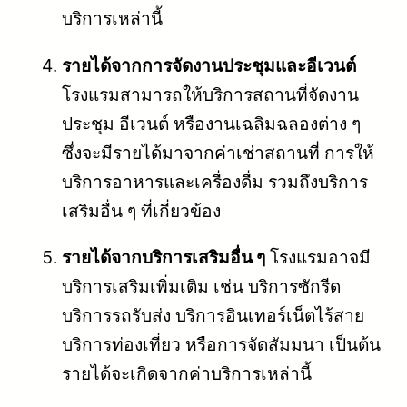
บริการเหล่านี้
รายได้จากการจัดงานประชุมและอีเวนต์
โรงแรมสามารถให้บริการสถานที่จัดงาน
ประชุม อีเวนต์ หรืองานเฉลิมฉลองต่าง ๆ
ซึ่งจะมีรายได้มาจากค่าเช่าสถานที่ การให้
บริการอาหารและเครื่องดื่ม รวมถึงบริการ
เสริมอื่น ๆ ที่เกี่ยวข้อง
รายได้จากบริการเสริมอื่น ๆ
โรงแรมอาจมี
บริการเสริมเพิ่มเติม เช่น บริการซักรีด
บริการรถรับส่ง บริการอินเทอร์เน็ตไร้สาย
บริการท่องเที่ยว หรือการจัดสัมมนา เป็นต้น
รายได้จะเกิดจากค่าบริการเหล่านี้