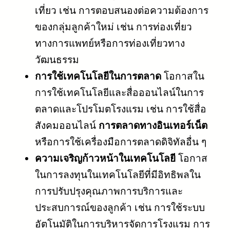
เที่ยว เช่น การตอบสนองต่อความต้องการ
ของกลุ่มลูกค้าใหม่ เช่น การท่องเที่ยว
ทางการแพทย์หรือการท่องเที่ยวทาง
วัฒนธรรม
การใช้เทคโนโลยีในการตลาด
โอกาสใน
การใช้เทคโนโลยีและสื่อออนไลน์ในการ
ตลาดและโปรโมตโรงแรม เช่น การใช้สื่อ
สังคมออนไลน์
การตลาดทางอินเทอร์เน็ต
หรือการใช้เครื่องมือการตลาดดิจิทัลอื่น ๆ
ความเจริญก้าวหน้าในเทคโนโลยี
โอกาส
ในการลงทุนในเทคโนโลยีที่มีอิทธิพลใน
การปรับปรุงคุณภาพการบริการและ
ประสบการณ์ของลูกค้า เช่น การใช้ระบบ
อัตโนมัติในการบริหารจัดการโรงแรม การ