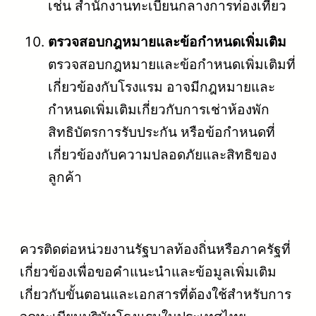
เช่น สำนักงานทะเบียนกลางการท่องเที่ยว
ตรวจสอบกฎหมายและข้อกำหนดเพิ่มเติม
ตรวจสอบกฎหมายและข้อกำหนดเพิ่มเติมที่
เกี่ยวข้องกับโรงแรม อาจมีกฎหมายและ
กำหนดเพิ่มเติมเกี่ยวกับการเช่าห้องพัก
สิทธิบัตรการรับประกัน หรือข้อกำหนดที่
เกี่ยวข้องกับความปลอดภัยและสิทธิของ
ลูกค้า
ควรติดต่อหน่วยงานรัฐบาลท้องถิ่นหรือภาครัฐที่
เกี่ยวข้องเพื่อขอคำแนะนำและข้อมูลเพิ่มเติม
เกี่ยวกับขั้นตอนและเอกสารที่ต้องใช้สำหรับการ