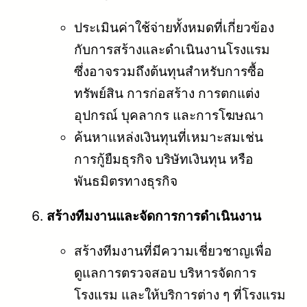
ประเมินค่าใช้จ่ายทั้งหมดที่เกี่ยวข้อง
กับการสร้างและดำเนินงานโรงแรม
ซึ่งอาจรวมถึงต้นทุนสำหรับการซื้อ
ทรัพย์สิน การก่อสร้าง การตกแต่ง
อุปกรณ์ บุคลากร และการโฆษณา
ค้นหาแหล่งเงินทุนที่เหมาะสมเช่น
การกู้ยืมธุรกิจ บริษัทเงินทุน หรือ
พันธมิตรทางธุรกิจ
สร้างทีมงานและจัดการการดำเนินงาน
สร้างทีมงานที่มีความเชี่ยวชาญเพื่อ
ดูแลการตรวจสอบ บริหารจัดการ
โรงแรม และให้บริการต่าง ๆ ที่โรงแรม