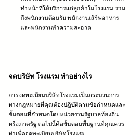
ทำหน้าที่ให้บริการแก่ลูกค้าในโรงแรม รวม
ถึงพนักงานต้อนรับ พนักงานเสิร์ฟอาหาร
และพนักงานทำความสะอาด
จดบริษัท โรงแรม ทำอย่างไร
การจดทะเบียนบริษัทโรงแรมเป็นกระบวนการ
ทางกฎหมายที่คุณต้องปฏิบัติตามข้อกำหนดและ
ขั้นตอนที่กำหนดโดยหน่วยงานรัฐบาลท้องถิ่น
หรือภาครัฐ ต่อไปนี้คือขั้นตอนพื้นฐานที่คุณควร
ทำเพื่อจดทะเบียนบริษัทโรงแรม