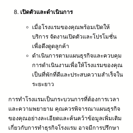
เปิดตัวและดำเนินการ
เมื่อโรงแรมของคุณพร้อมเปิดให้
บริการ จัดงานเปิดตัวและโปรโมชั่น
เพื่อดึงดูดลูกค้า
ดำเนินการตามแผนธุรกิจและควบคุม
การดำเนินงานเพื่อให้โรงแรมของคุณ
เป็นที่พักที่ดีและประสบความสำเร็จใน
ระยะยาว
การทำโรงแรมเป็นกระบวนการที่ต้องการเวลา
และความพยายาม คุณควรพิจารณาแผนธุรกิจ
ของคุณอย่างละเอียดและค้นคว้าข้อมูลเพิ่มเติม
เกี่ยวกับการทำธุรกิจโรงแรม อาจมีการปรึกษา