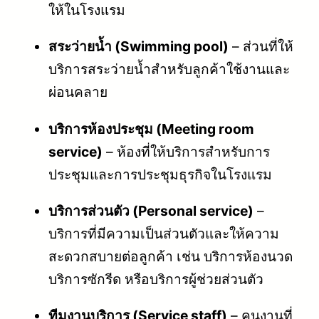
ให้ในโรงแรม
สระว่ายน้ำ (Swimming pool)
– ส่วนที่ให้
บริการสระว่ายน้ำสำหรับลูกค้าใช้งานและ
ผ่อนคลาย
บริการห้องประชุม (Meeting room
service)
– ห้องที่ให้บริการสำหรับการ
ประชุมและการประชุมธุรกิจในโรงแรม
บริการส่วนตัว (Personal service)
–
บริการที่มีความเป็นส่วนตัวและให้ความ
สะดวกสบายต่อลูกค้า เช่น บริการห้องนวด
บริการซักรีด หรือบริการผู้ช่วยส่วนตัว
ทีมงานบริการ (Service staff)
– คนงานที่