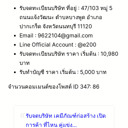
รับจดทะเบียนบริษัท ที่อยู่ : 47/103 หมู่ 5
ถนนแจ้งวัฒนะ ตำบลบางพูด อำเภอ
ปากเกร็ด จังหวัดนนทบุรี 11120
Email : 9622104@gmail.com
Line Official Account : @e200
รับจดทะเบียนบริษัท ราคา เริ่มต้น : 10,980
บาท
รับทำบัญชี ราคา เริ่มต้น : 5,000 บาท
จำนวนคอมเมนต์ของโพสต์ ID 347: 86
«
รับจดบริษัท เคมีภัณฑ์ก่อสร้าง เปิด
การค้า ที่ไหน คู่แข่ง