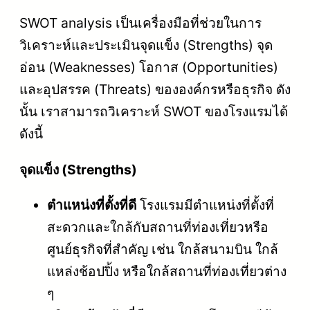
SWOT analysis เป็นเครื่องมือที่ช่วยในการ
วิเคราะห์และประเมินจุดแข็ง (Strengths) จุด
อ่อน (Weaknesses) โอกาส (Opportunities)
และอุปสรรค (Threats) ขององค์กรหรือธุรกิจ ดัง
นั้น เราสามารถวิเคราะห์ SWOT ของโรงแรมได้
ดังนี้
จุดแข็ง (Strengths)
ตำแหน่งที่ตั้งที่ดี
โรงแรมมีตำแหน่งที่ตั้งที่
สะดวกและใกล้กับสถานที่ท่องเที่ยวหรือ
ศูนย์ธุรกิจที่สำคัญ เช่น ใกล้สนามบิน ใกล้
แหล่งช้อปปิ้ง หรือใกล้สถานที่ท่องเที่ยวต่าง
ๆ