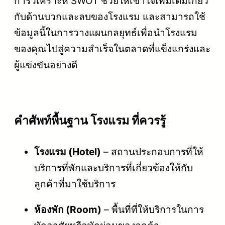
การวิเคราะห์ SWOT ช่วยให้เข้าใจเพิ่มเติมเกี่ยว
กับด้านบวกและลบของโรงแรม และสามารถใช้
ข้อมูลนี้ในการวางแผนกลยุทธ์เพื่อนำโรงแรม
ของคุณไปสู่ความสำเร็จในตลาดที่แข็งแกร่งและ
ผู้แข่งขันอย่างดี
คําศัพท์พื้นฐาน โรงแรม ที่ควรรู้
โรงแรม (Hotel)
– สถานประกอบการที่ให้
บริการที่พักและบริการที่เกี่ยวข้องให้กับ
ลูกค้าที่มาใช้บริการ
ห้องพัก (Room)
– พื้นที่ที่ให้บริการในการ