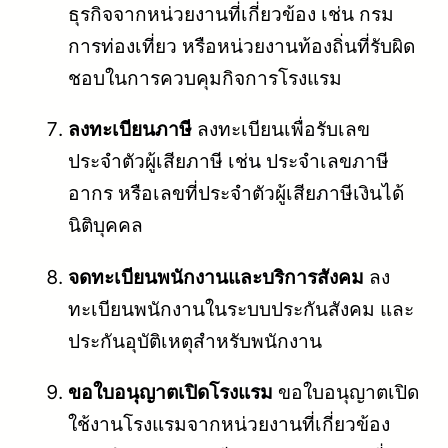
ธุรกิจจากหน่วยงานที่เกี่ยวข้อง เช่น กรม
การท่องเที่ยว หรือหน่วยงานท้องถิ่นที่รับผิด
ชอบในการควบคุมกิจการโรงแรม
ลงทะเบียนภาษี
ลงทะเบียนเพื่อรับเลข
ประจำตัวผู้เสียภาษี เช่น ประจำเลขภาษี
อากร หรือเลขที่ประจำตัวผู้เสียภาษีเงินได้
นิติบุคคล
จดทะเบียนพนักงานและบริการสังคม
ลง
ทะเบียนพนักงานในระบบประกันสังคม และ
ประกันอุบัติเหตุสำหรับพนักงาน
ขอใบอนุญาตเปิดโรงแรม
ขอใบอนุญาตเปิด
ใช้งานโรงแรมจากหน่วยงานที่เกี่ยวข้อง