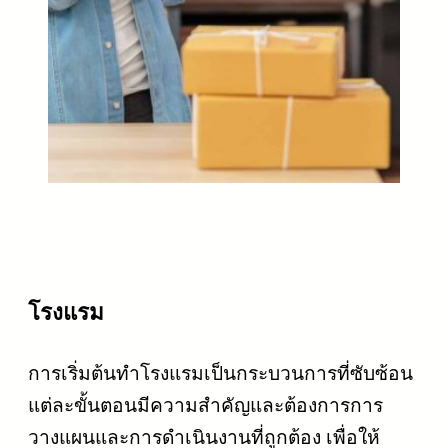
โรงแรม
การเริ่มต้นทำโรงแรมเป็นกระบวนการที่ซับซ้อน
แต่ละขั้นตอนมีความสำคัญและต้องการการ
วางแผนและการดำเนินงานที่ถูกต้อง เพื่อให้