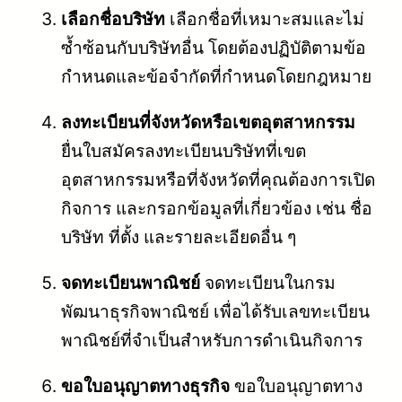
เลือกชื่อบริษัท
เลือกชื่อที่เหมาะสมและไม่
ซ้ำซ้อนกับบริษัทอื่น โดยต้องปฏิบัติตามข้อ
กำหนดและข้อจำกัดที่กำหนดโดยกฎหมาย
ลงทะเบียนที่จังหวัดหรือเขตอุตสาหกรรม
ยื่นใบสมัครลงทะเบียนบริษัทที่เขต
อุตสาหกรรมหรือที่จังหวัดที่คุณต้องการเปิด
กิจการ และกรอกข้อมูลที่เกี่ยวข้อง เช่น ชื่อ
บริษัท ที่ตั้ง และรายละเอียดอื่น ๆ
จดทะเบียนพาณิชย์
จดทะเบียนในกรม
พัฒนาธุรกิจพาณิชย์ เพื่อได้รับเลขทะเบียน
พาณิชย์ที่จำเป็นสำหรับการดำเนินกิจการ
ขอใบอนุญาตทางธุรกิจ
ขอใบอนุญาตทาง