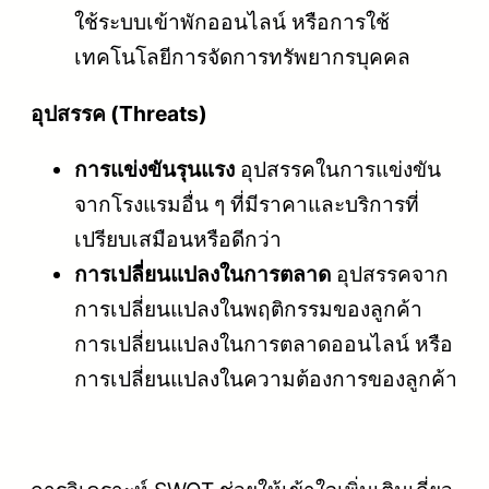
ใช้ระบบเข้าพักออนไลน์ หรือการใช้
เทคโนโลยีการจัดการทรัพยากรบุคคล
อุปสรรค (Threats)
การแข่งขันรุนแรง
อุปสรรคในการแข่งขัน
จากโรงแรมอื่น ๆ ที่มีราคาและบริการที่
เปรียบเสมือนหรือดีกว่า
การเปลี่ยนแปลงในการตลาด
อุปสรรคจาก
การเปลี่ยนแปลงในพฤติกรรมของลูกค้า
การเปลี่ยนแปลงในการตลาดออนไลน์ หรือ
การเปลี่ยนแปลงในความต้องการของลูกค้า