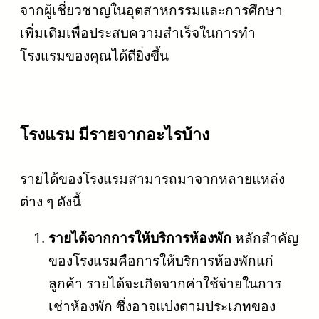
จากผู้เชี่ยวชาญในอุตสาหกรรมและการศึกษา
เพิ่มเติมเพื่อประสบความสำเร็จในการทำ
โรงแรมของคุณได้ดียิ่งขึ้น
โรงแรม มีรายจากอะไรบ้าง
รายได้ของโรงแรมสามารถมาจากหลายแหล่ง
ต่าง ๆ ดังนี้
รายได้จากการให้บริการห้องพัก
หลักสำคัญ
ของโรงแรมคือการให้บริการห้องพักแก่
ลูกค้า รายได้จะเกิดจากค่าใช้จ่ายในการ
เช่าห้องพัก ซึ่งอาจแบ่งตามประเภทของ