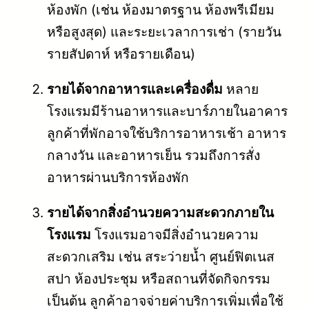
ห้องพัก (เช่น ห้องมาตรฐาน ห้องพรีเมียม
หรือสูงสุด) และระยะเวลาการเช่า (รายวัน
รายสัปดาห์ หรือรายเดือน)
รายได้จากอาหารและเครื่องดื่ม
หลาย
โรงแรมมีร้านอาหารและบาร์ภายในอาคาร
ลูกค้าที่พักอาจใช้บริการอาหารเช้า อาหาร
กลางวัน และอาหารเย็น รวมถึงการสั่ง
อาหารผ่านบริการห้องพัก
รายได้จากสิ่งอำนวยความสะดวกภายใน
โรงแรม
โรงแรมอาจมีสิ่งอำนวยความ
สะดวกเสริม เช่น สระว่ายน้ำ ศูนย์ฟิตเนส
สปา ห้องประชุม หรือสถานที่จัดกิจกรรม
เป็นต้น ลูกค้าอาจจ่ายค่าบริการเพิ่มเพื่อใช้