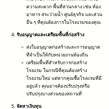
ความสะดวก พื้นที่ส่วนกลาง เช่น ห้อง
อาหาร สระว่ายน้ำ ศูนย์ธุรกิจ และส่วน
อื่น ๆ ที่คุณต้องการในโรงแรมของคุณ
รับอนุญาตและเตรียมพื้นที่ก่อสร้าง
ส่งใบอนุญาตก่อสร้างและการอนุญาต
ที่จำเป็นให้กับหน่วยงานท้องถิ่น
เตรียมพื้นที่สำหรับการก่อสร้าง
โรงแรม ในกรณีที่คุณต้องสร้าง
โรงแรมใหม่ แต่หากคุณซื้อโรงแรมที่มี
อยู่แล้ว คุณอาจต้องปรับปรุงหรือ
ปรับปรุงบางส่วนของสถานที่
จัดหาเงินทุน