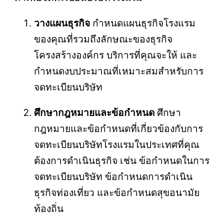
วางแผนธุรกิจ
กำหนดแผนธุรกิจโรงแรม
ของคุณที่รวมถึงลักษณะของธุรกิจ
โครงสร้างองค์กร บริการที่คุณจะให้ และ
กำหนดงบประมาณที่เหมาะสมสำหรับการ
จดทะเบียนบริษัท
ศึกษากฎหมายและข้อกำหนด
ศึกษา
กฎหมายและข้อกำหนดที่เกี่ยวข้องกับการ
จดทะเบียนบริษัทโรงแรมในประเทศที่คุณ
ต้องการดำเนินธุรกิจ เช่น ข้อกำหนดในการ
จดทะเบียนบริษัท ข้อกำหนดการดำเนิน
ธุรกิจท่องเที่ยว และข้อกำหนดสุขอนามัย
ท้องถิ่น