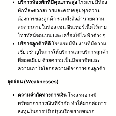
บริการห้องพักที่มีคุณภาพสูง
โรงแรมมีห้อง
พักที่สะดวกสบายและครบคลุมทุกความ
ต้องการของลูกค้า รวมถึงสิ่งอำนวยความ
สะดวกภายในห้อง เช่น อินเทอร์เน็ตไร้สาย
โทรทัศน์จอแบน และเครื่องใช้ไฟฟ้าต่าง ๆ
บริการลูกค้าที่ดี
โรงแรมมีทีมงานที่มีความ
เชี่ยวชาญในการให้บริการและบริการลูกค้า
ที่ยอดเยี่ยม ด้วยความเป็นมืออาชีพและ
ความเอาใจใส่ต่อความต้องการของลูกค้า
จุดอ่อน (Weaknesses)
ความจำกัดทางการเงิน
โรงแรมอาจมี
ทรัพยากรการเงินที่จำกัด ทำให้ยากต่อการ
ลงทุนในการปรับปรุงหรือขยายขนาด