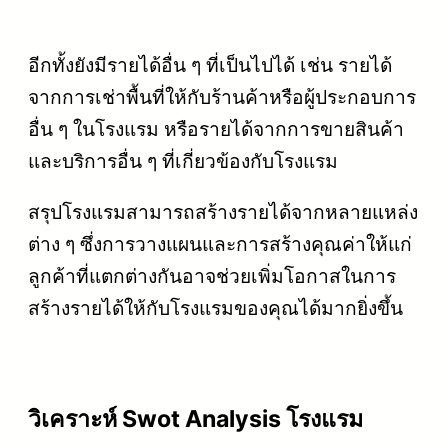
อีกทั้งยังมีรายได้อื่น ๆ ที่เป็นไปได้ เช่น รายได้
จากการเช่าพื้นที่ให้กับร้านค้าหรือผู้ประกอบการ
อื่น ๆ ในโรงแรม หรือรายได้จากการขายสินค้า
และบริการอื่น ๆ ที่เกี่ยวข้องกับโรงแรม
สรุปโรงแรมสามารถสร้างรายได้จากหลายแหล่ง
ต่าง ๆ ซึ่งการวางแผนและการสร้างคุณค่าให้แก่
ลูกค้าที่แตกต่างกันอาจช่วยเพิ่มโอกาสในการ
สร้างรายได้ให้กับโรงแรมของคุณได้มากยิ่งขึ้น
วิเคราะห์ Swot Analysis โรงแรม