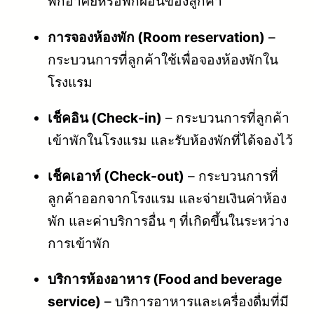
พักอาศัยหรือพักผ่อนของลูกค้า
การจองห้องพัก (Room reservation)
–
กระบวนการที่ลูกค้าใช้เพื่อจองห้องพักใน
โรงแรม
เช็คอิน (Check-in)
– กระบวนการที่ลูกค้า
เข้าพักในโรงแรม และรับห้องพักที่ได้จองไว้
เช็คเอาท์ (Check-out)
– กระบวนการที่
ลูกค้าออกจากโรงแรม และจ่ายเงินค่าห้อง
พัก และค่าบริการอื่น ๆ ที่เกิดขึ้นในระหว่าง
การเข้าพัก
บริการห้องอาหาร (Food and beverage
service)
– บริการอาหารและเครื่องดื่มที่มี