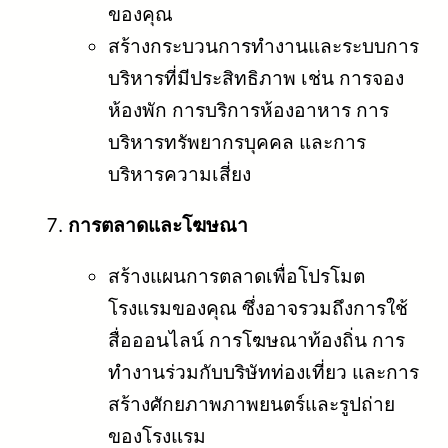
ของคุณ
สร้างกระบวนการทำงานและระบบการ
บริหารที่มีประสิทธิภาพ เช่น การจอง
ห้องพัก การบริการห้องอาหาร การ
บริหารทรัพยากรบุคคล และการ
บริหารความเสี่ยง
การตลาดและโฆษณา
สร้างแผนการตลาดเพื่อโปรโมต
โรงแรมของคุณ ซึ่งอาจรวมถึงการใช้
สื่อออนไลน์ การโฆษณาท้องถิ่น การ
ทำงานร่วมกับบริษัทท่องเที่ยว และการ
สร้างศักยภาพภาพยนตร์และรูปถ่าย
ของโรงแรม