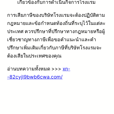
เกี่ยวข้องกับการดำเนินกิจการโรงแรม
การเสียภาษีของบริษัทโรงแรมจะต้องปฏิบัติตาม
กฎหมายและข้อกำหนดท้องถิ่นที่ระบุไว้ในแต่ละ
ประเทศ ควรปรึกษาที่ปรึกษาทางกฎหมายหรือผู้
เชี่ยวชาญทางภาษีเพื่อขอคำแนะนำและคำ
ปรึกษาเพิ่มเติมเกี่ยวกับภาษีที่บริษัทโรงแรมจะ
ต้องเสียในประเทศของคุณ
อ่านบทความทั้งหมด >>>
xn-
-82cyjl9bwb6cwa.com/