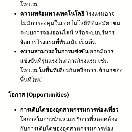
โรงแรม
ความพร้อมทางเทคโนโลยี
โรงแรมอาจ
ไม่มีการลงทุนในเทคโนโลยีที่ทันสมัย เช่น
ระบบการจองออนไลน์ หรือระบบบริหาร
จัดการโรงแรมที่ทันสมัย เป็นต้น
ความสามารถในการแข่งขัน
อาจมีการ
แข่งขันที่รุนแรงในตลาดโรงแรม เช่น
โรงแรมในพื้นที่เดียวกันหรือการเข้ามาของ
พื้นที่ใหม่
โอกาส (Opportunities)
การเติบโตของอุตสาหกรรมการท่องเที่ยว
โอกาสในการนำเสนอบริการที่สอดคล้อง
กับการเติบโตของอุตสาหกรรมการท่อง