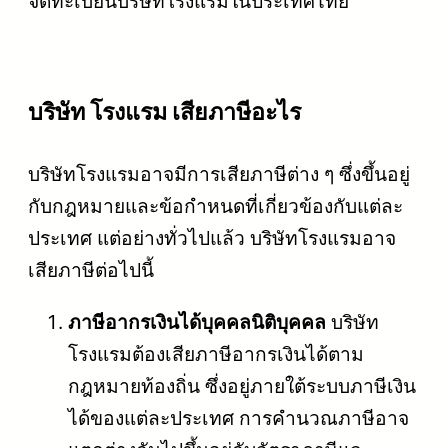
จดทะเบียนบริษัทโรงแรมในประเทศไทย
บริษัท โรงแรม เสียภาษีอะไร
บริษัทโรงแรมอาจมีการเสียภาษีต่าง ๆ ซึ่งขึ้นอยู่
กับกฎหมายและข้อกำหนดที่เกี่ยวข้องกับแต่ละ
ประเทศ แต่อย่างทั่วไปแล้ว บริษัทโรงแรมอาจ
เสียภาษีต่อไปนี้
ภาษีอากรเงินได้บุคคลนิติบุคคล
บริษัท
โรงแรมต้องเสียภาษีอากรเงินได้ตาม
กฎหมายท้องถิ่น ซึ่งอยู่ภายใต้ระบบภาษีเงิน
ได้ของแต่ละประเทศ การคำนวณภาษีอาจ