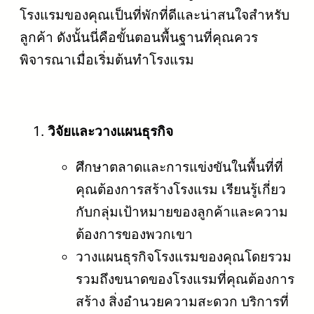
โรงแรมของคุณเป็นที่พักที่ดีและน่าสนใจสำหรับ
ลูกค้า ดังนั้นนี่คือขั้นตอนพื้นฐานที่คุณควร
พิจารณาเมื่อเริ่มต้นทำโรงแรม
วิจัยและวางแผนธุรกิจ
ศึกษาตลาดและการแข่งขันในพื้นที่ที่
คุณต้องการสร้างโรงแรม เรียนรู้เกี่ยว
กับกลุ่มเป้าหมายของลูกค้าและความ
ต้องการของพวกเขา
วางแผนธุรกิจโรงแรมของคุณโดยรวม
รวมถึงขนาดของโรงแรมที่คุณต้องการ
สร้าง สิ่งอำนวยความสะดวก บริการที่