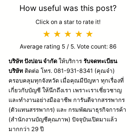
How useful was this post?
Click on a star to rate it!
Average rating
5
/ 5. Vote count:
86
บริษัท ปังปอน จำกัด
ให้บริการ
รับจดทะเบียน
บริษัท
ติดต่อ โทร. 081-931-8341 (คุณจ๋า)
ครอบคลุมทุกจังหวัด เมื่อคุณมีปัญหา ทุกเรื่องที่
เกี่ยวกับบัญชี ให้นึกถึงเรา เพราะเราเชี่ยวชาญ
และทำงานอย่างมืออาชีพ การันตีจากสรรพากร
(ตัวแทนสรรพากร) และ กรมพัฒนาธุรกิจการค้า
(สำนักงานบัญชีคุณภาพ) ปัจจุบันเปิดมาแล้ว
มากกว่า 29 ปี