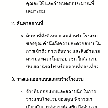
คุณจะให้ และกำหนดงบประมาณที่
เหมาะสม
ค้นหาสถานที่
ค้นหาที่ตั้งที่เหมาะสมสำหรับโรงแรม
ของคุณ คำนึงถึงความสะดวกสบายใน
การเข้าถึง การเดินทาง และสิ่งอำนวย
ความสะดวกโดยรอบ เช่น ใกล้สนาม
บิน สถานีรถไฟ หรือสถานที่ท่องเที่ยว
วางแผนออกแบบและสร้างโรงแรม
จ้างทีมออกแบบและสถาปนิกในการ
วางแผนโรงแรมของคุณ พิจารณา
เกี่ยวกับการจัดวางห้องพัก สิ่งอำนวย