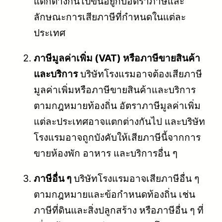
แตกต่างกันไปขึ้นอยู่กับอัตราภาษีและ
ลักษณะการเสียภาษีที่กำหนดในแต่ละ
ประเทศ
ภาษีมูลค่าเพิ่ม (VAT) หรือภาษีขายสินค้า
และบริการ
บริษัทโรงแรมอาจต้องเสียภาษี
มูลค่าเพิ่มหรือภาษีขายสินค้าและบริการ
ตามกฎหมายท้องถิ่น อัตราภาษีมูลค่าเพิ่ม
แต่ละประเทศอาจแตกต่างกันไป และบริษัท
โรงแรมอาจถูกบังคับให้เสียภาษีนี้จากการ
ขายห้องพัก อาหาร และบริการอื่น ๆ
ภาษีอื่น ๆ
บริษัทโรงแรมอาจเสียภาษีอื่น ๆ
ตามกฎหมายและข้อกำหนดท้องถิ่น เช่น
ภาษีที่ดินและสิ่งปลูกสร้าง หรือภาษีอื่น ๆ ที่