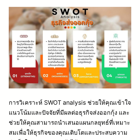
การวิเคราะห์ SWOT analysis ช่วยให้คุณเข้าใจ
แนวโน้มและปัจจัยที่มีผลต่อธุรกิจส่งออกกุ้ง และ
ช่วยให้คุณสามารถนำเสนอแผนกลยุทธ์ที่เหมาะ
สมเพื่อให้ธุรกิจของคุณเติบโตและประสบความ