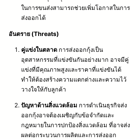
ในการขนส่งสามารถช่วยเพิ่มโอกาสในการ
ส่งออกได้
อันตราย (Threats)
คู่แข่งในตลาด
การส่งออกกุ้งเป็น
อุตสาหกรรมที่แข่งขันกันอย่างมาก อาจมีคู่
แข่งที่มีคุณภาพสูงและราคาที่แข่งขันได้
ทำให้ต้องสร้างความแตกต่างและความไว้
วางใจให้กับลูกค้า
ปัญหาด้านสิ่งแวดล้อม
การดำเนินธุรกิจส่ง
ออกกุ้งอาจต้องเผชิญกับข้อจำกัดและ
กฎหมายในการปกป้องสิ่งแวดล้อม ที่อาจส่ง
ผลต่อกระบวนการผลิตและการส่งออก