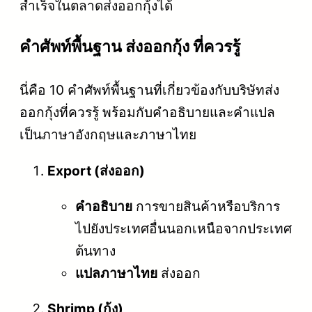
สำเร็จในตลาดส่งออกกุ้งได้
คําศัพท์พื้นฐาน ส่งออกกุ้ง ที่ควรรู้
นี่คือ 10 คำศัพท์พื้นฐานที่เกี่ยวข้องกับบริษัทส่ง
ออกกุ้งที่ควรรู้ พร้อมกับคำอธิบายและคำแปล
เป็นภาษาอังกฤษและภาษาไทย
Export (ส่งออก)
คำอธิบาย
การขายสินค้าหรือบริการ
ไปยังประเทศอื่นนอกเหนือจากประเทศ
ต้นทาง
แปลภาษาไทย
ส่งออก
Shrimp (กุ้ง)