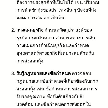
ต้องการของลูกค้าที่เป็นไปได้ เช่น ปริมาณ
การนำเข้ากุ้งของประเทศอื่น ๆ ปัจจัยที่ส่ง
ผลต่อการส่งออก เป็นต้น
วางแผนธุรกิจ
กำหนดวัตถุประสงค์ของ
ธุรกิจ ประเมินความสามารถทางการเงิน
วางแผนการดำเนินธุรกิจ และกำหนด
ยุทธศาสตร์ทางธุรกิจที่เหมาะสมสำหรับ
การส่งออกกุ้ง
รับรู้กฎหมายและข้อกำหนด
ตรวจสอบ
กฎหมายและข้อกำหนดที่เกี่ยวข้องกับการ
ส่งออกกุ้ง เช่น ข้อกำหนดการส่งออก การ
รับรองคุณภาพ ข้อบังคับเกี่ยวกับสิ่ง
แวดล้อม และข้อกำหนดการส่งออกใน