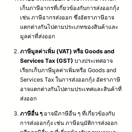
เก็บภาษีอากรที่เกี่ยวข้องกับการส่งออกกุ้ง
เช่น ภาษีอากรส่งออก ซึ่งอัตราภาษีอาจ
แตกต่างกันไปตามประเภทของสินค้าและ
มูลค่าที่ส่งออก
ภาษีมูลค่าเพิ่ม (VAT) หรือ Goods and
Services Tax (GST)
บางประเทศอาจ
เรียกเก็บภาษีมูลค่าเพิ่มหรือ Goods and
Services Tax ในการส่งออกกุ้ง อัตราภาษี
อาจแตกต่างกันไปตามประเทศและสินค้าที่
ส่งออก
ภาษีอื่น ๆ
อาจมีภาษีอื่น ๆ ที่เกี่ยวข้องกับ
การส่งออกกุ้ง เช่น ภาษีอนุมัติการส่งออก