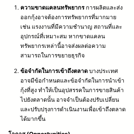
ความขาดแคลนทรัพยากร
การผลิตและส่ง
ออกกุ้งอาจต้องการทรัพยากรที่มากมาย
เช่น แรงงานที่มีความชำนาญ สถานที่และ
อุปกรณ์ที่เหมาะสม หากขาดแคลน
ทรัพยากรเหล่านี้อาจส่งผลต่อความ
สามารถในการขยายธุรกิจ
ข้อจำกัดในการเข้าถึงตลาด
บางประเทศ
อาจมีข้อกำหนดและข้อจำกัดในการนำเข้า
กุ้งที่สูง ทำให้เป็นอุปสรรคในการขายสินค้า
ไปยังตลาดนั้น อาจจำเป็นต้องปรับเปลี่ยน
และปรับปรุงการดำเนินงานเพื่อเข้าถึงตลาด
ได้มากขึ้น
โอกาส (Opportunities)