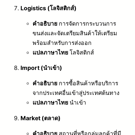
Logistics (โลจิสติกส์)
คำอธิบาย
การจัดการกระบวนการ
ขนส่งและจัดเตรียมสินค้าให้เตรียม
พร้อมสำหรับการส่งออก
แปลภาษาไทย
โลจิสติกส์
Import (นำเข้า)
คำอธิบาย
การซื้อสินค้าหรือบริการ
จากประเทศอื่นเข้าสู่ประเทศต้นทาง
แปลภาษาไทย
นำเข้า
Market (ตลาด)
คำอธิบาย
สถานที่หรือกลุ่มลูกค้าที่มี