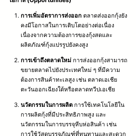
การเพิ่มอัตราการส่งออก
ตลาดส่งออกกุ้งยัง
คงมีโอกาสในการเติบโตอย่างต่อเนื่อง
เนื่องจากความต้องการของกุ้งสดและ
ผลิตภัณฑ์กุ้งแปรรูปยังคงสูง
การเข้าถึงตลาดใหม่
การส่งออกกุ้งสามารถ
ขยายตลาดไปยังประเทศใหม่ ๆ ที่มีความ
ต้องการสินค้าทะเลสูง เช่น ตลาดเอเชีย
ตะวันออกเฉียงใต้หรือตลาดทวีปเอเชีย
นวัตกรรมในการผลิต
การใช้เทคโนโลยีใน
การผลิตกุ้งที่มีประสิทธิภาพสูง และ
นวัตกรรมในการบรรจุหีบห่อสินค้า เช่น
การใช้วัสดุบรรจุภัณฑ์ที่ทนทานและสะดวก