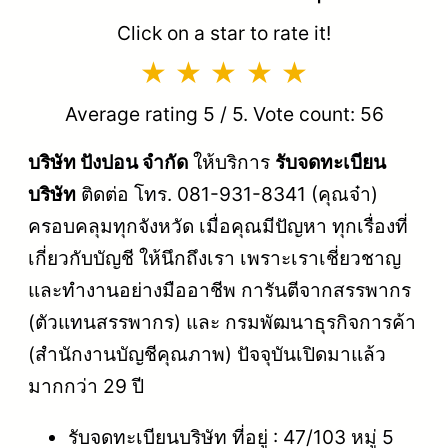
Click on a star to rate it!
Average rating
5
/ 5. Vote count:
56
บริษัท ปังปอน จำกัด
ให้บริการ
รับจดทะเบียน
บริษัท
ติดต่อ โทร. 081-931-8341 (คุณจ๋า)
ครอบคลุมทุกจังหวัด เมื่อคุณมีปัญหา ทุกเรื่องที่
เกี่ยวกับบัญชี ให้นึกถึงเรา เพราะเราเชี่ยวชาญ
และทำงานอย่างมืออาชีพ การันตีจากสรรพากร
(ตัวแทนสรรพากร) และ กรมพัฒนาธุรกิจการค้า
(สำนักงานบัญชีคุณภาพ) ปัจจุบันเปิดมาแล้ว
มากกว่า 29 ปี
รับจดทะเบียนบริษัท ที่อยู่ : 47/103 หมู่ 5