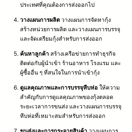
ประเทศที่คุณต้องการส่งออกไป
วางแผนการผลิต
วางแผนการจัดหากุ้ง
สร้างหน่วยการผลิต และวางแผนการบรรจุ
และจัดเตรียมกุ้งสำหรับการส่งออก
ค้นหาลูกค้า
สร้างเครือข่ายการทำธุรกิจ
ติดต่อกับผู้นำเข้า ร้านอาหาร โรงแรม และ
ผู้ซื้ออื่น ๆ ที่สนใจในการนำเข้ากุ้ง
ดูแลคุณภาพและการบรรจุหีบห่อ
ให้ความ
สำคัญกับการดูแลคุณภาพของกุ้งตลอด
ระยะเวลาการขนส่ง และวางแผนการบรรจุ
หีบห่อที่เหมาะสมสำหรับการส่งออก
ขนส่งและการกระจายสินค้า
วางแผนการ