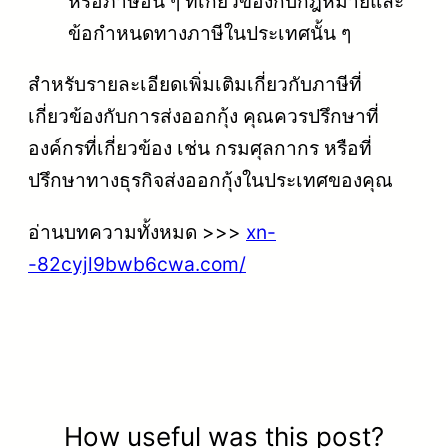
หรือภาษีอื่น ๆ ที่เกี่ยวข้องกับกฎหมายและ
ข้อกำหนดทางภาษีในประเทศนั้น ๆ
สำหรับรายละเอียดเพิ่มเติมเกี่ยวกับภาษีที่
เกี่ยวข้องกับการส่งออกกุ้ง คุณควรปรึกษาที่
องค์กรที่เกี่ยวข้อง เช่น กรมศุลกากร หรือที่
ปรึกษาทางธุรกิจส่งออกกุ้งในประเทศของคุณ
อ่านบทความทั้งหมด >>>
xn-
-82cyjl9bwb6cwa.com/
How useful was this post?