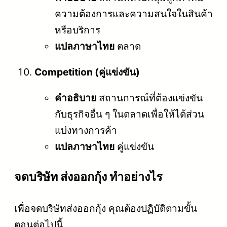
ความต้องการและความสนใจในสินค้า
หรือบริการ
แปลภาษาไทย
ตลาด
Competition (คู่แข่งขัน)
คำอธิบาย
สถานการณ์ที่ต้องแข่งขัน
กับธุรกิจอื่น ๆ ในตลาดเพื่อให้ได้ส่วน
แบ่งทางการค้า
แปลภาษาไทย
คู่แข่งขัน
จดบริษัท ส่งออกกุ้ง ทำอย่างไร
เพื่อจดบริษัทส่งออกกุ้ง คุณต้องปฏิบัติตามขั้น
ตอนต่อไปนี้