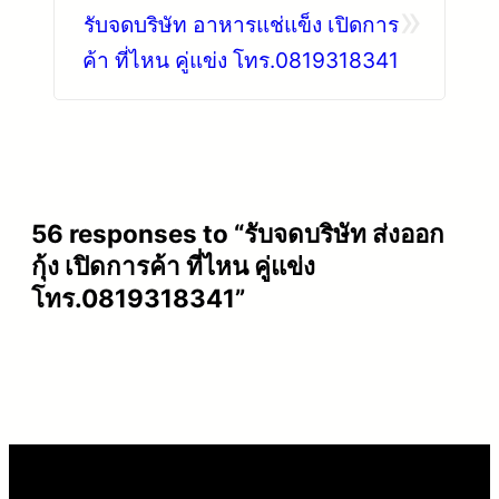
»
รับจดบริษัท อาหารแช่แข็ง เปิดการ
ค้า ที่ไหน คู่แข่ง โทร.0819318341
56 responses to “รับจดบริษัท ส่งออก
กุ้ง เปิดการค้า ที่ไหน คู่แข่ง
โทร.0819318341”