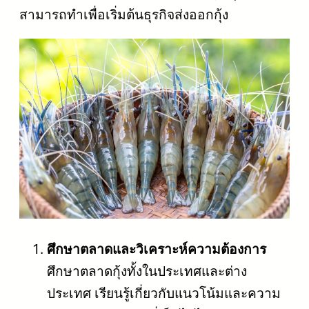
สามารถทำเพื่อเริ่มต้นธุรกิจส่งออกกุ้ง
ศึกษาตลาดและวิเคราะห์ความต้องการ
ศึกษาตลาดกุ้งทั้งในประเทศและต่าง
ประเทศ เรียนรู้เกี่ยวกับแนวโน้มและความ