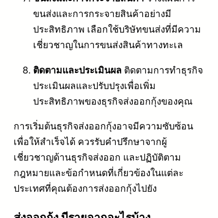
ขนส่งและการกระจายสินค้าอย่างมี
ประสิทธิภาพ เลือกใช้บริษัทขนส่งที่มีความ
เชี่ยวชาญในการขนส่งสินค้าทางทะเล
ติดตามและประเมินผล
ติดตามการทำธุรกิจ
ประเมินผลและปรับปรุงเพื่อเพิ่ม
ประสิทธิภาพของธุรกิจส่งออกกุ้งของคุณ
การเริ่มต้นธุรกิจส่งออกกุ้งอาจมีความซับซ้อน
เพื่อให้สำเร็จได้ ควรรับคำปรึกษาจากผู้
เชี่ยวชาญด้านธุรกิจส่งออก และปฏิบัติตาม
กฎหมายและข้อกำหนดที่เกี่ยวข้องในแต่ละ
ประเทศที่คุณต้องการส่งออกกุ้งไปยัง
ส่งออกกุ้ง มีรายจากอะไรบ้าง