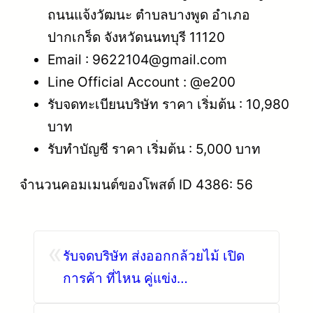
ถนนแจ้งวัฒนะ ตำบลบางพูด อำเภอ
ปากเกร็ด จังหวัดนนทบุรี 11120
Email : 9622104@gmail.com
Line Official Account : @e200
รับจดทะเบียนบริษัท ราคา เริ่มต้น : 10,980
บาท
รับทำบัญชี ราคา เริ่มต้น : 5,000 บาท
จำนวนคอมเมนต์ของโพสต์ ID 4386: 56
«
รับจดบริษัท ส่งออกกล้วยไม้ เปิด
การค้า ที่ไหน คู่แข่ง
โทร.0819318341