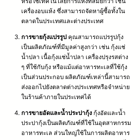
หรือใช้เทคโนโลยีการแห้งที่สมัยกว่า เช่น
เครื่องอบแห้ง ซึ่งสามารถจัดหาผู้ซื้อทั้งใน
ตลาดในประเทศและต่างประเทศ
การขายกุ้งแปรรูป
คุณสามารถแปรรูปกุ้ง
เป็นผลิตภัณฑ์ที่มีมูลค่าสูงกว่า เช่น กุ้งแช่
น้ำปลา เนื้อกุ้งแช่น้ำปลา เครื่องปรุงรสต่าง
ๆ ที่ใช้กับกุ้ง หรือแม้แต่อาหารทะเลที่ใช้กุ้ง
เป็นส่วนประกอบ ผลิตภัณฑ์เหล่านี้สามารถ
ส่งออกไปยังตลาดต่างประเทศหรือจำหน่าย
ในร้านค้าภายในประเทศได้
การขายอัดและน้ำประปากุ้ง
กุ้งอัดและน้ำ
ประปากุ้งเป็นผลิตภัณฑ์ที่ใช้ในอุตสาหกรรม
อาหารทะเล ส่วนใหญ่ใช้ในการผลิตอาหาร