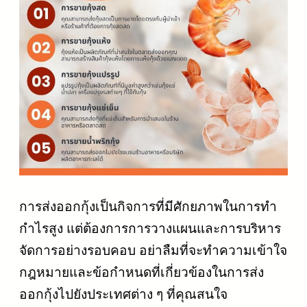
การส่งออกกุ้งเป็นกิจการที่มีศักยภาพในการทำ
กำไรสูง แต่ต้องการการวางแผนและการบริหาร
จัดการอย่างรอบคอบ อย่าลืมที่จะทำความเข้าใจ
กฎหมายและข้อกำหนดที่เกี่ยวข้องในการส่ง
ออกกุ้งไปยังประเทศต่าง ๆ ที่คุณสนใจ