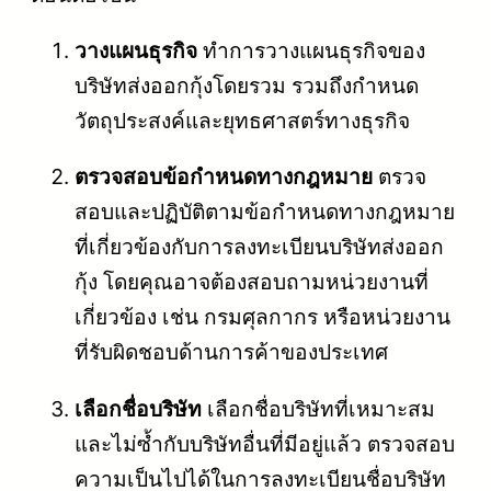
วางแผนธุรกิจ
ทำการวางแผนธุรกิจของ
บริษัทส่งออกกุ้งโดยรวม รวมถึงกำหนด
วัตถุประสงค์และยุทธศาสตร์ทางธุรกิจ
ตรวจสอบข้อกำหนดทางกฎหมาย
ตรวจ
สอบและปฏิบัติตามข้อกำหนดทางกฎหมาย
ที่เกี่ยวข้องกับการลงทะเบียนบริษัทส่งออก
กุ้ง โดยคุณอาจต้องสอบถามหน่วยงานที่
เกี่ยวข้อง เช่น กรมศุลกากร หรือหน่วยงาน
ที่รับผิดชอบด้านการค้าของประเทศ
เลือกชื่อบริษัท
เลือกชื่อบริษัทที่เหมาะสม
และไม่ซ้ำกับบริษัทอื่นที่มีอยู่แล้ว ตรวจสอบ
ความเป็นไปได้ในการลงทะเบียนชื่อบริษัท