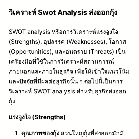
วิเคราะห์ Swot Analysis ส่งออกกุ้ง
SWOT analysis หรือการวิเคราะห์แรงจูงใจ
(Strengths), อุปสรรค (Weaknesses), โอกาส
(Opportunities), และอันตราย (Threats) เป็น
เครื่องมือที่ใช้ในการวิเคราะห์สถานการณ์
ภายนอกและภายในธุรกิจ เพื่อให้เข้าใจแนวโน้ม
และปัจจัยที่มีผลต่อธุรกิจนั้น ๆ ต่อไปนี้เป็นการ
วิเคราะห์ SWOT analysis สำหรับธุรกิจส่งออก
กุ้ง
แรงจูงใจ (Strengths)
คุณภาพของกุ้ง
ส่วนใหญ่กุ้งที่ส่งออกมักมี