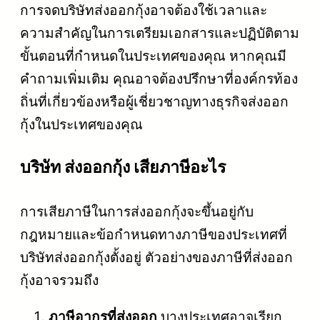
การจดบริษัทส่งออกกุ้งอาจต้องใช้เวลาและ
ความสำคัญในการเตรียมเอกสารและปฏิบัติตาม
ขั้นตอนที่กำหนดในประเทศของคุณ หากคุณมี
คำถามเพิ่มเติม คุณอาจต้องปรึกษาที่องค์กรท้อง
ถิ่นที่เกี่ยวข้องหรือผู้เชี่ยวชาญทางธุรกิจส่งออก
กุ้งในประเทศของคุณ
บริษัท ส่งออกกุ้ง เสียภาษีอะไร
การเสียภาษีในการส่งออกกุ้งจะขึ้นอยู่กับ
กฎหมายและข้อกำหนดทางภาษีของประเทศที่
บริษัทส่งออกกุ้งตั้งอยู่ ตัวอย่างของภาษีที่ส่งออก
กุ้งอาจรวมถึง
ภาษีอากรที่ส่งออก
บางประเทศอาจเรียก