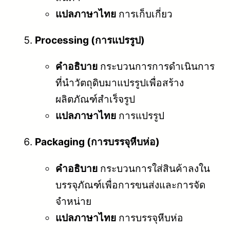
แปลภาษาไทย
การเก็บเกี่ยว
Processing (การแปรรูป)
คำอธิบาย
กระบวนการการดำเนินการ
ที่นำวัตถุดิบมาแปรรูปเพื่อสร้าง
ผลิตภัณฑ์สำเร็จรูป
แปลภาษาไทย
การแปรรูป
Packaging (การบรรจุหีบห่อ)
คำอธิบาย
กระบวนการใส่สินค้าลงใน
บรรจุภัณฑ์เพื่อการขนส่งและการจัด
จำหน่าย
แปลภาษาไทย
การบรรจุหีบห่อ