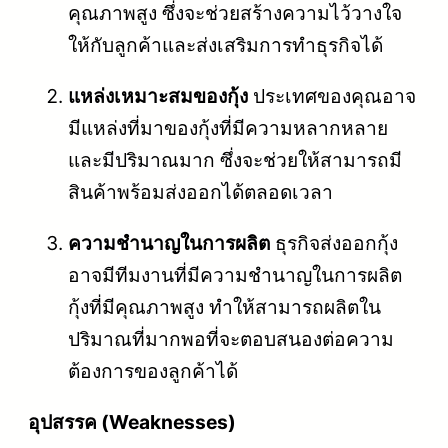
คุณภาพสูง ซึ่งจะช่วยสร้างความไว้วางใจ
ให้กับลูกค้าและส่งเสริมการทำธุรกิจได้
แหล่งเหมาะสมของกุ้ง
ประเทศของคุณอาจ
มีแหล่งที่มาของกุ้งที่มีความหลากหลาย
และมีปริมาณมาก ซึ่งจะช่วยให้สามารถมี
สินค้าพร้อมส่งออกได้ตลอดเวลา
ความชำนาญในการผลิต
ธุรกิจส่งออกกุ้ง
อาจมีทีมงานที่มีความชำนาญในการผลิต
กุ้งที่มีคุณภาพสูง ทำให้สามารถผลิตใน
ปริมาณที่มากพอที่จะตอบสนองต่อความ
ต้องการของลูกค้าได้
อุปสรรค (Weaknesses)