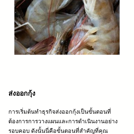
ส่งออกกุ้ง
การเริ่มต้นทำธุรกิจส่งออกกุ้งเป็นขั้นตอนที่
ต้องการการวางแผนและการดำเนินงานอย่าง
รอบคอบ ดังนั้นนี่คือขั้นตอนที่สำคัญที่คุณ