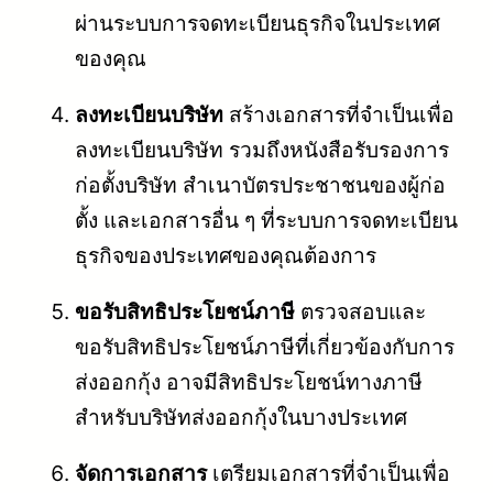
ผ่านระบบการจดทะเบียนธุรกิจในประเทศ
ของคุณ
ลงทะเบียนบริษัท
สร้างเอกสารที่จำเป็นเพื่อ
ลงทะเบียนบริษัท รวมถึงหนังสือรับรองการ
ก่อตั้งบริษัท สำเนาบัตรประชาชนของผู้ก่อ
ตั้ง และเอกสารอื่น ๆ ที่ระบบการจดทะเบียน
ธุรกิจของประเทศของคุณต้องการ
ขอรับสิทธิประโยชน์ภาษี
ตรวจสอบและ
ขอรับสิทธิประโยชน์ภาษีที่เกี่ยวข้องกับการ
ส่งออกกุ้ง อาจมีสิทธิประโยชน์ทางภาษี
สำหรับบริษัทส่งออกกุ้งในบางประเทศ
จัดการเอกสาร
เตรียมเอกสารที่จำเป็นเพื่อ