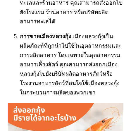
ทะเลและร้านอาหาร คุณสามารถส่งออกไป
ยังโรงแรม ร้านอาหาร หรือบริษัทผลิต
อาหารทะเลได้
การขายเมืองหลวงกุ้ง
เมืองหลวงกุ้งเป็น
ผลิตภัณฑ์ที่ถูกนำไปใช้ในอุตสาหกรรมและ
การผลิตอาหาร โดยเฉพาะในอุตสาหกรรม
อาหารเลี้ยงสัตว์ คุณสามารถส่งออกเมือง
หลวงกุ้งไปยังบริษัทผลิตอาหารสัตว์หรือ
โรงงานอาหารสัตว์ที่สนใจใช้เมืองหลวงกุ้ง
ในกระบวนการผลิตของพวกเขา