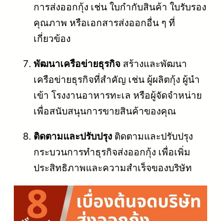
การส่งออกกุ้ง เช่น ใบกำกับสินค้า ใบรับรอง
คุณภาพ หรือเอกสารส่งออกอื่น ๆ ที่
เกี่ยวข้อง
พัฒนาเครือข่ายธุรกิจ
สร้างและพัฒนา
เครือข่ายธุรกิจที่สำคัญ เช่น ผู้ผลิตกุ้ง ผู้นำ
เข้า โรงงานอาหารทะเล หรือผู้จัดจำหน่าย
เพื่อสนับสนุนการขายสินค้าของคุณ
ติดตามและปรับปรุง
ติดตามและปรับปรุง
กระบวนการทำธุรกิจส่งออกกุ้ง เพื่อเพิ่ม
ประสิทธิภาพและความสำเร็จของบริษัท