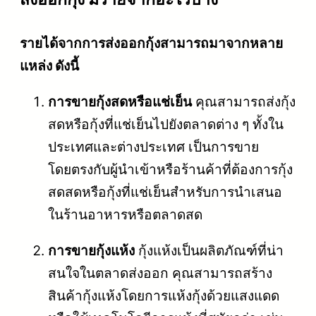
รายได้จากการส่งออกกุ้งสามารถมาจากหลาย
แหล่ง ดังนี้
การขายกุ้งสดหรือแช่เย็น
คุณสามารถส่งกุ้ง
สดหรือกุ้งที่แช่เย็นไปยังตลาดต่าง ๆ ทั้งใน
ประเทศและต่างประเทศ เป็นการขาย
โดยตรงกับผู้นำเข้าหรือร้านค้าที่ต้องการกุ้ง
สดสดหรือกุ้งที่แช่เย็นสำหรับการนำเสนอ
ในร้านอาหารหรือตลาดสด
การขายกุ้งแห้ง
กุ้งแห้งเป็นผลิตภัณฑ์ที่น่า
สนใจในตลาดส่งออก คุณสามารถสร้าง
สินค้ากุ้งแห้งโดยการแห้งกุ้งด้วยแสงแดด