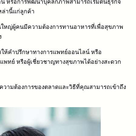
หรือการพัฒนาบุคลิกภาพสามารถเริ่มต้นธุรกิจ
นี้แก่ลูกค้า
หญ่ผู้คนมีความต้องการทานอาหารที่เพื่อสุขภาพ
ง
รให้คำปรึกษาทางการแพทย์ออนไลน์ หรือ
แพทย์ หรือผู้เชี่ยวชาญทางสุขภาพได้อย่างสะดวก
กับความต้องการของตลาดและวิธีที่คุณสามารถเข้าถึง