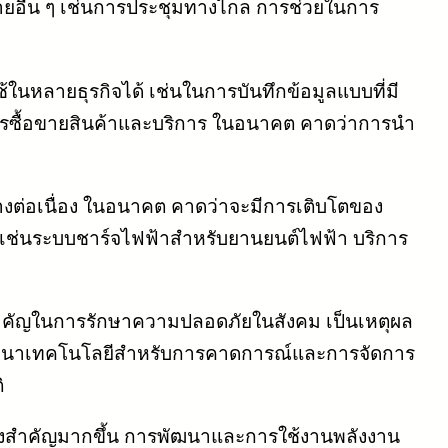
สายอื่น ๆ เช่นการประชุมทางไกล การช่วยในการ
ในหลายธุรกิจได้ เช่นในการบันทึกข้อมูลแบบที่มี
รซื้อขายสินค้าและบริการ ในอนาคต คาดว่าการนำ
่างต่อเนื่อง ในอนาคต คาดว่าจะมีการเติบโตของ
อง เช่นระบบชาร์จไฟฟ้าสำหรับยานยนต์ไฟฟ้า บริการ
ยสำคัญในการรักษาความปลอดภัยในสังคม เป็นเหตุผล
การพัฒนาเทคโนโลยีสำหรับการคาดการณ์และการจัดการ
ิ
งสำคัญมากขึ้น การพัฒนาและการใช้งานพลังงาน