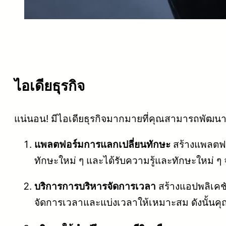
ไอเดียธุรกิจ
แน่นอน! มีไอเดียธุรกิจมากมายที่คุณสามารถพัฒนาและ
แพลตฟอร์มการแลกเปลี่ยนทักษะ
สร้างแพลตฟอ
ทักษะใหม่ ๆ และได้รับความรู้และทักษะใหม่ ๆ 
บริการการบริหารจัดการเวลา
สร้างแอปพลิเคชั
จัดการเวลาและแบ่งเวลาให้เหมาะสม ดังนั้นคุ