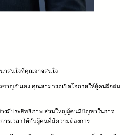
ที่น่าสนใจที่คุณอาจสนใจ
ยวชาญกันเอง คุณสามารถเปิดโอกาสให้ผู้คนฝึกฝน
่างมีประสิทธิภาพ ส่วนใหญ่ผู้คนมีปัญหาในการ
ารเวลาให้กับผู้คนที่มีความต้องการ