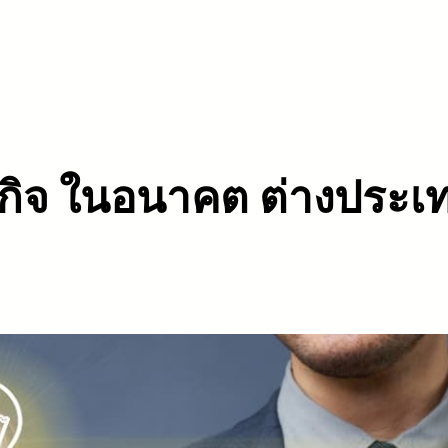
ุรกิจ ในอนาคต ต่างประเ