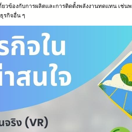
่เกี่ยวข้องกับการผลิตและการติดตั้งพลังงานทดแทน เช่
รกิจอื่น ๆ