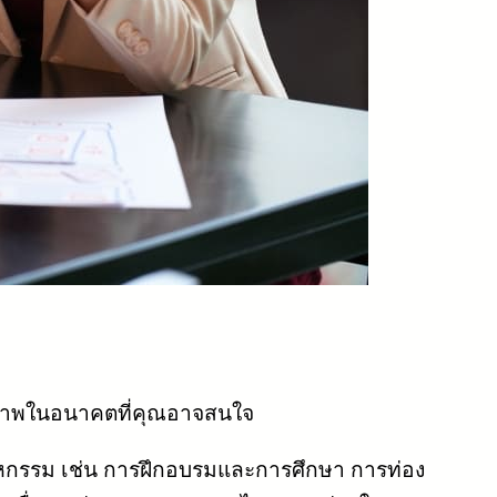
ักยภาพในอนาคตที่คุณอาจสนใจ
ตสาหกรรม เช่น การฝึกอบรมและการศึกษา การท่อง