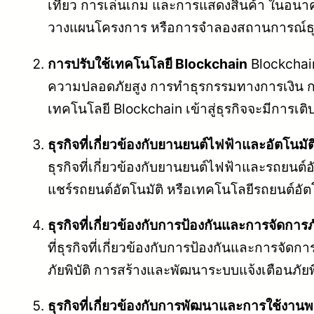
เที่ยว การเล่นเกม และการแสดงสินค้า ในอนาค
วางแผนโครงการ หรือการจำลองสถานการณ์ธุ
การปรับใช้เทคโนโลยี Blockchain
Blockchain
ความปลอดภัยสูง การทำธุรกรรมทางการเงิน ก
เทคโนโลยี Blockchain เข้าสู่ธุรกิจจะมีการเต
ธุรกิจที่เกี่ยวข้องกับยานยนต์ไฟฟ้าและอัตโนมัต
ธุรกิจที่เกี่ยวข้องกับยานยนต์ไฟฟ้าและรถยนต
แชร์รถยนต์อัตโนมัติ หรือเทคโนโลยีรถยนต์อัตโ
ธุรกิจที่เกี่ยวข้องกับการป้องกันและการจัดการภั
ที่ธุรกิจที่เกี่ยวข้องกับการป้องกันและการ
ภัยพิบัติ การสร้างและพัฒนาระบบแจ้งเตือนภัยพิบั
ธุรกิจที่เกี่ยวข้องกับการพัฒนาและการใช้งา