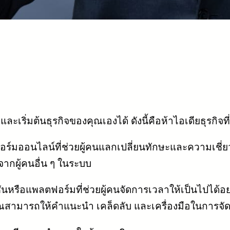
เริ่มต้นธุรกิจของคุณเองได้ ดังนี้คือห้าไอเดียธุรกิจ
ร์มออนไลน์ที่ช่วยผู้คนแลกเปลี่ยนทักษะและความเชี่
จากผู้คนอื่น ๆ ในระบบ
นหรือแพลตฟอร์มที่ช่วยผู้คนจัดการเวลาให้เป็นไปได้อย
ณสามารถให้คำแนะนำ เคล็ดลับ และเครื่องมือในการจัดก