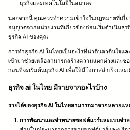
ธุรกิจและเทคโนโลยีในอนาคต
นอกจากนี้ คุณควรทำความเข้าใจในกฎหมายที่เกี่ย
อนุญาตจากหน่วยงานที่เกี่ยวข้องก่อนเริ่มดำเนินธ
ธุรกิจ AI ของคุณ
การทำธุรกิจ AI ในไทยเป็นอะไรที่น่าตื่นตาตื่นใ
เข้ามาช่วยเหลือสามารถสร้างความแตกต่างและช่
ก่อนที่จะเริ่มต้นธุรกิจ AI เพื่อให้มีโอกาสสำเร็จแ
ธุรกิจ ai ในไทย มีรายจากอะไรบ้าง
รายได้ของธุรกิจ AI ในไทยสามารถมาจากหลายแหล่งต่
การพัฒนาและจำหน่ายซอฟต์แวร์และแบบจำล
ส่วนใหญ่จะมาจากการขายซอฟต์แวร์และบริการ