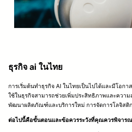
ธุรกิจ ai ในไทย
การเริ่มต้นทำธุรกิจ AI ในไทยเป็นไปได้และมีโอกาส
ใช้ในธุรกิจสามารถช่วยเพิ่มประสิทธิภาพและความส
พัฒนาผลิตภัณฑ์และบริการใหม่ การจัดการโลจิสติกส
ต่อไปนี้คือขั้นตอนและข้อควรระวังที่คุณควรพิจารณา