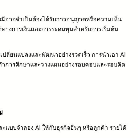
ณีอาจจำเป็นต้องได้รับการอนุญาตหรือความเห็น
ได้ทางการเงินและการระดมทุนสำหรับการเริ่มต้น
ารเปลี่ยนแปลงและพัฒนาอย่างรวดเร็ว การนำเอา AI
ควรทำการศึกษาและวางแผนอย่างรอบคอบและรอบคิด
ญ
บบจำลอง AI ให้กับธุรกิจอื่นๆ หรือลูกค้า รายได้