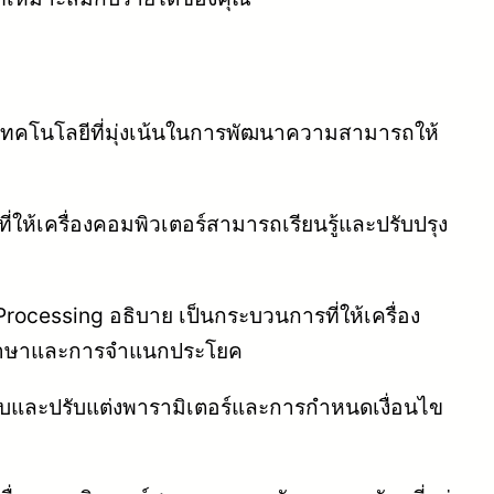
ะเทคโนโลยีที่มุ่งเน้นในการพัฒนาความสามารถให้
ให้เครื่องคอมพิวเตอร์สามารถเรียนรู้และปรับปรุง
ocessing อธิบาย เป็นกระบวนการที่ให้เครื่อง
ปลภาษาและการจำแนกประโยค
บและปรับแต่งพารามิเตอร์และการกำหนดเงื่อนไข