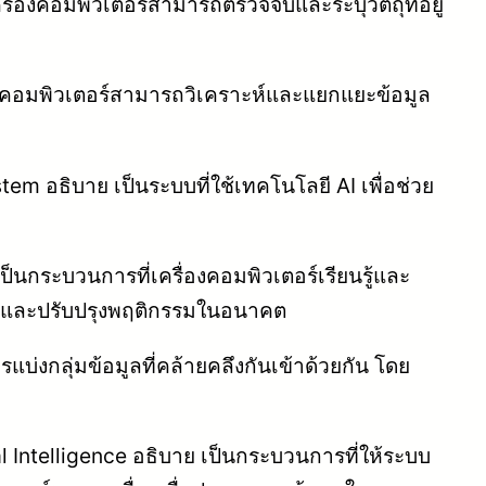
ื่องคอมพิวเตอร์สามารถตรวจจับและระบุวัตถุที่อยู่
องคอมพิวเตอร์สามารถวิเคราะห์และแยกแยะข้อมูล
m อธิบาย เป็นระบบที่ใช้เทคโนโลยี AI เพื่อช่วย
็นกระบวนการที่เครื่องคอมพิวเตอร์เรียนรู้และ
ู้และปรับปรุงพฤติกรรมในอนาคต
บ่งกลุ่มข้อมูลที่คล้ายคลึงกันเข้าด้วยกัน โดย
al Intelligence อธิบาย เป็นกระบวนการที่ให้ระบบ