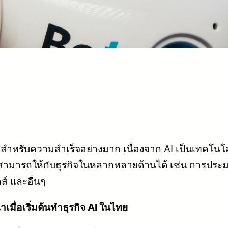
สำหรับความสำเร็จอย่างมาก เนื่องจาก AI เป็นเทคโนโลย
ามารถให้กับธุรกิจในหลากหลายด้านได้ เช่น การประมว
์ และอื่นๆ
เมื่อเริ่มต้นทำธุรกิจ AI ในไทย