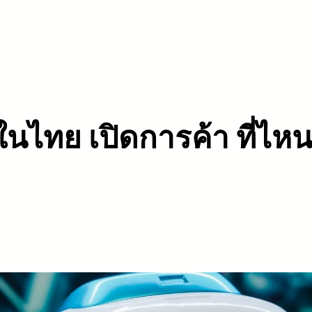
 ในไทย เปิดการค้า ที่ไหน 