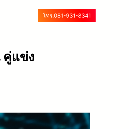
โทร.081-931-8341
คู่แข่ง