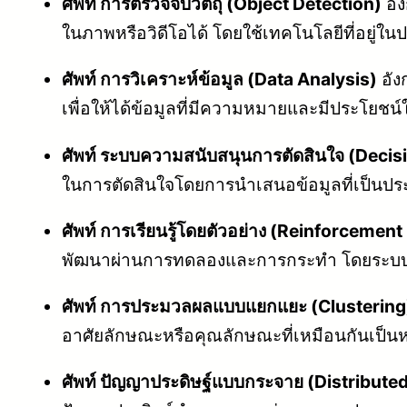
ศัพท์ การตรวจจับวัตถุ (Object Detection)
อัง
ในภาพหรือวิดีโอได้ โดยใช้เทคโนโลยีที่อยู่
ศัพท์ การวิเคราะห์ข้อมูล (Data Analysis)
อัง
เพื่อให้ได้ข้อมูลที่มีความหมายและมีประโย
ศัพท์ ระบบความสนับสนุนการตัดสินใจ (Deci
ในการตัดสินใจโดยการนำเสนอข้อมูลที่เป็นประ
ศัพท์ การเรียนรู้โดยตัวอย่าง (Reinforcemen
พัฒนาผ่านการทดลองและการกระทำ โดยระบบจะได
ศัพท์ การประมวลผลแบบแยกแยะ (Clustering
อาศัยลักษณะหรือคุณลักษณะที่เหมือนกันเป็น
ศัพท์ ปัญญาประดิษฐ์แบบกระจาย (Distributed 