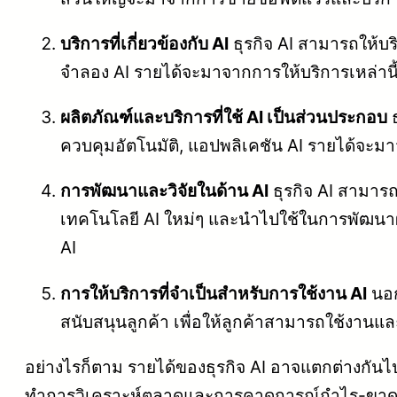
บริการที่เกี่ยวข้องกับ AI
ธุรกิจ AI สามารถให้บร
จำลอง AI รายได้จะมาจากการให้บริการเหล่านี
ผลิตภัณฑ์และบริการที่ใช้ AI เป็นส่วนประกอบ
ธ
ควบคุมอัตโนมัติ, แอปพลิเคชัน AI รายได้จะม
การพัฒนาและวิจัยในด้าน AI
ธุรกิจ AI สามารถ
เทคโนโลยี AI ใหม่ๆ และนำไปใช้ในการพัฒนา
AI
การให้บริการที่จำเป็นสำหรับการใช้งาน AI
นอก
สนับสนุนลูกค้า เพื่อให้ลูกค้าสามารถใช้งานแ
อย่างไรก็ตาม รายได้ของธุรกิจ AI อาจแตกต่างกั
ทำการวิเคราะห์ตลาดและการคาดการณ์กำไร-ขาดทุ