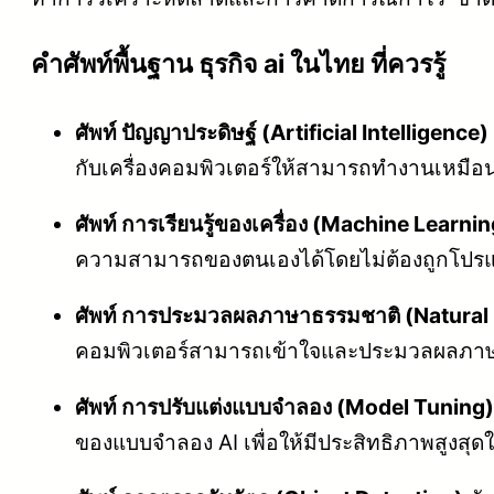
คําศัพท์พื้นฐาน ธุรกิจ ai ในไทย ที่ควรรู้
ศัพท์ ปัญญาประดิษฐ์ (Artificial Intelligence)
กับเครื่องคอมพิวเตอร์ให้สามารถทำงานเหมือน
ศัพท์ การเรียนรู้ของเครื่อง (Machine Learni
ความสามารถของตนเองได้โดยไม่ต้องถูกโปรแก
ศัพท์ การประมวลผลภาษาธรรมชาติ (Natural
คอมพิวเตอร์สามารถเข้าใจและประมวลผลภาษา
ศัพท์ การปรับแต่งแบบจำลอง (Model Tuning)
ของแบบจำลอง AI เพื่อให้มีประสิทธิภาพสูงสุ