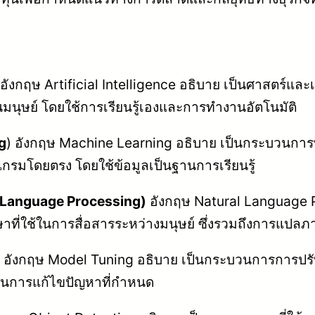
อังกฤษ Artificial Intelligence อธิบาย เป็นศาสตร์แล
มนุษย์ โดยใช้การเรียนรู้เองและการทำงานอัตโนมัติ
ng
) อังกฤษ Machine Learning อธิบาย เป็นกระบวนการที่
รมโดยตรง โดยใช้ข้อมูลเป็นฐานการเรียนรู้
 Language Processing)
อังกฤษ Natural Language Pr
ที่ใช้ในการสื่อสารระหว่างมนุษย์ ซึ่งรวมถึงการแ
อังกฤษ Model Tuning อธิบาย เป็นกระบวนการการปรั
ดในการแก้ไขปัญหาที่กำหนด