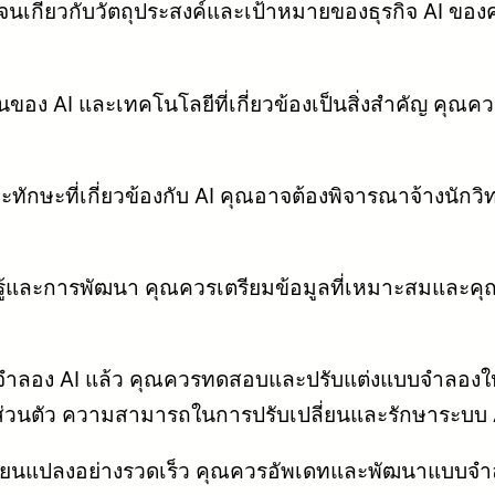
จนเกี่ยวกับวัตถุประสงค์และเป้าหมายของธุรกิจ AI ขอ
 AI และเทคโนโลยีที่เกี่ยวข้องเป็นสิ่งสำคัญ คุณควรเรี
ะทักษะที่เกี่ยวข้องกับ AI คุณอาจต้องพิจารณาจ้างนักว
ียนรู้และการพัฒนา คุณควรเตรียมข้อมูลที่เหมาะสมและค
บจำลอง AI แล้ว คุณควรทดสอบและปรับแต่งแบบจำลองให
นส่วนตัว ความสามารถในการปรับเปลี่ยนและรักษาระบบ 
ปลี่ยนแปลงอย่างรวดเร็ว คุณควรอัพเดทและพัฒนาแบบจำล