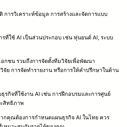
มัติ การวิเคราะห์ข้อมูล การสร้างและจัดการแบบ
ี่ใช้ AI เป็นส่วนประกอบ เช่น หุ่นยนต์ AI, ระบบ
กชน รวมถึงการจัดตั้งทีมวิจัยเพื่อพัฒนา
ิจัย การจัดทำรายงาน หรือการให้คำปรึกษาในด้าน
ธุรกิจที่ใช้งาน AI เช่น การฝึกอบรมและการศูนย์
ระสิทธิภาพ
ท หากคุณต้องการกำหนดแผนธุรกิจ AI ในไทย ควร
่เหมาะสมกับรายได้ของคุณ