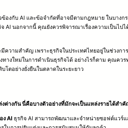
วข้องกับ AI และข้อจำกัดที่อาจมีตามกฎหมาย ในบางกร
ุรกิจ AI นอกจากนี้ คุณยังควรพิจารณาเรื่องความเป็นไป
จและมีความสำคัญ เพราะธุรกิจในประเทศไทยอยู่ในช่วงก
องทางใหม่ในการดำเนินธุรกิจได้ อย่างไรก็ตาม คุณ
ละเติบโตอย่างยั่งยืนในตลาดในระยะยาว
างกัน นี่คือบางตัวอย่างที่มักจะเป็นแหล่งรายได้สำคั
อง AI
ธุรกิจ AI สามารถพัฒนาและจำหน่ายซอฟต์แวร์และแ
ในการปรับแต่งและการสนับสนุนให้กับลูกค้า