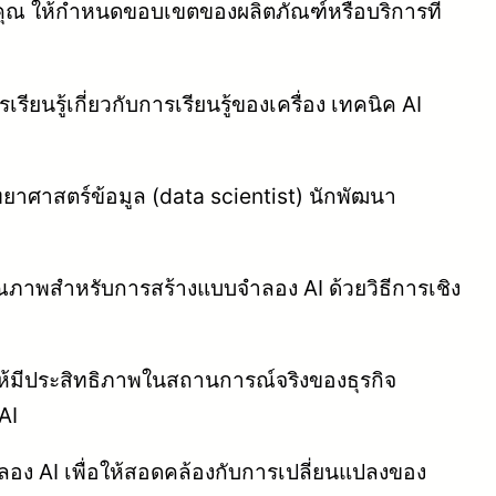
งคุณ ให้กำหนดขอบเขตของผลิตภัณฑ์หรือบริการที่
ยนรู้เกี่ยวกับการเรียนรู้ของเครื่อง เทคนิค AI
ิทยาศาสตร์ข้อมูล (data scientist) นักพัฒนา
ุณภาพสำหรับการสร้างแบบจำลอง AI ด้วยวิธีการเชิง
้มีประสิทธิภาพในสถานการณ์จริงของธุรกิจ
AI
อง AI เพื่อให้สอดคล้องกับการเปลี่ยนแปลงของ