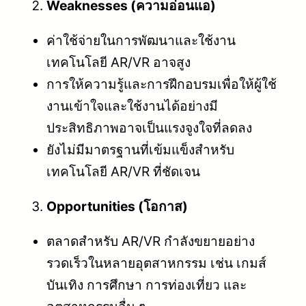
Weaknesses (ความอ่อนแอ)
ค่าใช้จ่ายในการพัฒนาและใช้งาน
เทคโนโลยี AR/VR อาจสูง
การให้ความรู้และการฝึกอบรมเพื่อให้ผู้ใช้
งานเข้าใจและใช้งานได้อย่างมี
ประสิทธิภาพอาจเป็นแรงจูงใจที่ลดลง
ยังไม่มีมาตรฐานที่เข้มแข็งสำหรับ
เทคโนโลยี AR/VR ที่ชัดเจน
Opportunities (โอกาส)
ตลาดสำหรับ AR/VR กำลังขยายอย่าง
รวดเร็วในหลายอุตสาหกรรม เช่น เกมส์
บันเทิง การศึกษา การท่องเที่ยว และ