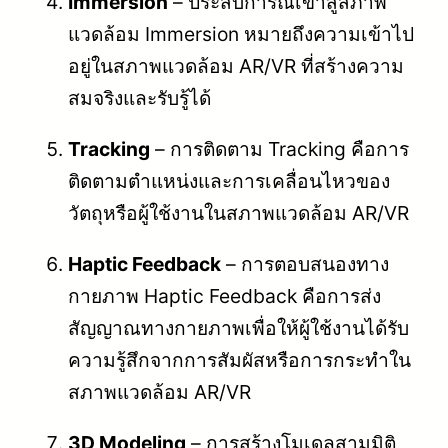
Immersion
– ประสบการณ์เข้าสู่สภาพ
แวดล้อม Immersion หมายถึงความเข้าไป
อยู่ในสภาพแวดล้อม AR/VR ที่สร้างความ
สมจริงและรับรู้ได้
Tracking
– การติดตาม Tracking คือการ
ติดตามตำแหน่งและการเคลื่อนไหวของ
วัตถุหรือผู้ใช้งานในสภาพแวดล้อม AR/VR
Haptic Feedback
– การตอบสนองทาง
กายภาพ Haptic Feedback คือการส่ง
สัญญาณทางกายภาพเพื่อให้ผู้ใช้งานได้รับ
ความรู้สึกจากการสัมผัสหรือการกระทำใน
สภาพแวดล้อม AR/VR
3D Modeling
– การสร้างโมเดลสามมิติ