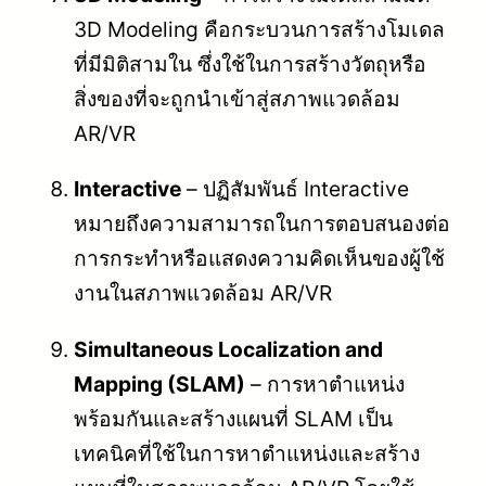
3D Modeling คือกระบวนการสร้างโมเดล
ที่มีมิติสามใน ซึ่งใช้ในการสร้างวัตถุหรือ
สิ่งของที่จะถูกนำเข้าสู่สภาพแวดล้อม
AR/VR
Interactive
– ปฏิสัมพันธ์ Interactive
หมายถึงความสามารถในการตอบสนองต่อ
การกระทำหรือแสดงความคิดเห็นของผู้ใช้
งานในสภาพแวดล้อม AR/VR
Simultaneous Localization and
Mapping (SLAM)
– การหาตำแหน่ง
พร้อมกันและสร้างแผนที่ SLAM เป็น
เทคนิคที่ใช้ในการหาตำแหน่งและสร้าง