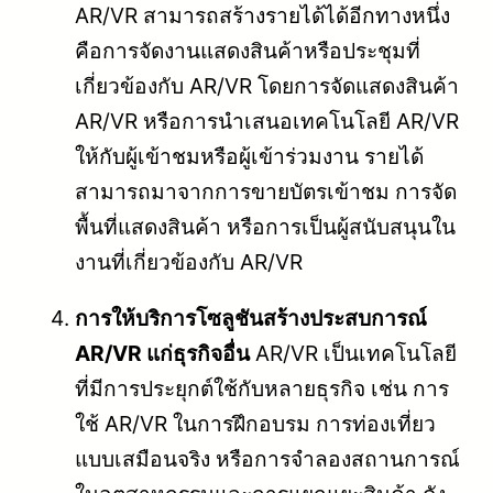
AR/VR สามารถสร้างรายได้ได้อีกทางหนึ่ง
คือการจัดงานแสดงสินค้าหรือประชุมที่
เกี่ยวข้องกับ AR/VR โดยการจัดแสดงสินค้า
AR/VR หรือการนำเสนอเทคโนโลยี AR/VR
ให้กับผู้เข้าชมหรือผู้เข้าร่วมงาน รายได้
สามารถมาจากการขายบัตรเข้าชม การจัด
พื้นที่แสดงสินค้า หรือการเป็นผู้สนับสนุนใน
งานที่เกี่ยวข้องกับ AR/VR
การให้บริการโซลูชันสร้างประสบการณ์
AR/VR แก่ธุรกิจอื่น
AR/VR เป็นเทคโนโลยี
ที่มีการประยุกต์ใช้กับหลายธุรกิจ เช่น การ
ใช้ AR/VR ในการฝึกอบรม การท่องเที่ยว
แบบเสมือนจริง หรือการจำลองสถานการณ์