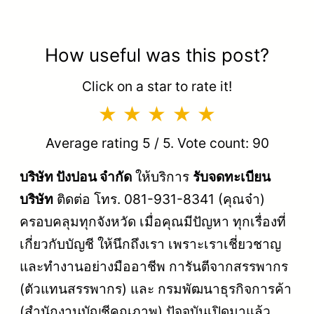
How useful was this post?
Click on a star to rate it!
Average rating
5
/ 5. Vote count:
90
บริษัท ปังปอน จำกัด
ให้บริการ
รับจดทะเบียน
บริษัท
ติดต่อ โทร. 081-931-8341 (คุณจ๋า)
ครอบคลุมทุกจังหวัด เมื่อคุณมีปัญหา ทุกเรื่องที่
เกี่ยวกับบัญชี ให้นึกถึงเรา เพราะเราเชี่ยวชาญ
และทำงานอย่างมืออาชีพ การันตีจากสรรพากร
(ตัวแทนสรรพากร) และ กรมพัฒนาธุรกิจการค้า
(สำนักงานบัญชีคุณภาพ) ปัจจุบันเปิดมาแล้ว