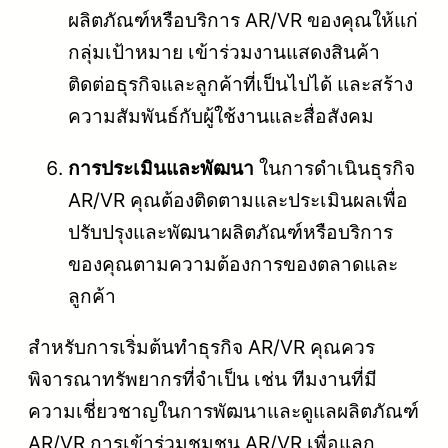
ผลิตภัณฑ์หรือบริการ AR/VR ของคุณให้แก่
กลุ่มเป้าหมาย เข้าร่วมงานแสดงสินค้า
ติดต่อธุรกิจและลูกค้าที่เป็นไปได้ และสร้าง
ความสัมพันธ์กับผู้ใช้งานและสื่อสังคม
การประเมินและพัฒนา
ในการดำเนินธุรกิจ
AR/VR คุณต้องติดตามและประเมินผลเพื่อ
ปรับปรุงและพัฒนาผลิตภัณฑ์หรือบริการ
ของคุณตามความต้องการของตลาดและ
ลูกค้า
สำหรับการเริ่มต้นทำธุรกิจ AR/VR คุณควร
พิจารณาทรัพยากรที่จำเป็น เช่น ทีมงานที่มี
ความเชี่ยวชาญในการพัฒนาและดูแลผลิตภัณฑ์
AR/VR การเข้าร่วมชุมชน AR/VR เพื่อแลก