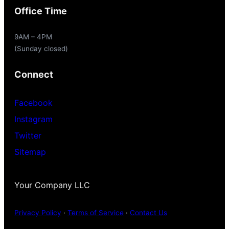
Office Time
9AM – 4PM
(Sunday closed)
Connect
Facebook
Instagram
Twitter
Sitemap
Your Company LLC
Privacy Policy
·
Terms of Service
·
Contact Us