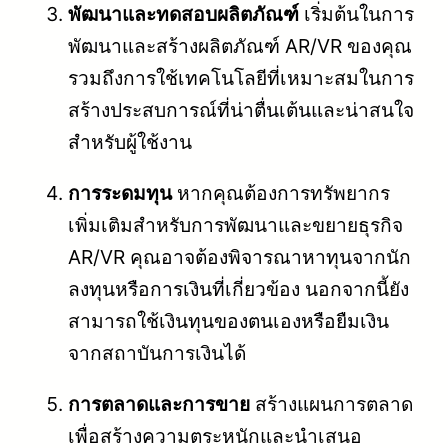
พัฒนาและทดสอบผลิตภัณฑ์
เริ่มต้นในการ
พัฒนาและสร้างผลิตภัณฑ์ AR/VR ของคุณ
รวมถึงการใช้เทคโนโลยีที่เหมาะสมในการ
สร้างประสบการณ์ที่น่าตื่นเต้นและน่าสนใจ
สำหรับผู้ใช้งาน
การระดมทุน
หากคุณต้องการทรัพยากร
เพิ่มเติมสำหรับการพัฒนาและขยายธุรกิจ
AR/VR คุณอาจต้องพิจารณาหาทุนจากนัก
ลงทุนหรือการเงินที่เกี่ยวข้อง นอกจากนี้ยัง
สามารถใช้เงินทุนของตนเองหรือยืมเงิน
จากสถาบันการเงินได้
การตลาดและการขาย
สร้างแผนการตลาด
เพื่อสร้างความตระหนักและนำเสนอ