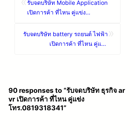
«
รับจดบริษัท Mobile Application
เปิดการค้า ที่ไหน คู่แข่ง
โทร.0819318341
»
รับจดบริษัท battery รถยนต์ ไฟฟ้า
เปิดการค้า ที่ไหน คู่แข่ง
โทร.0819318341
90 responses to “รับจดบริษัท ธุรกิจ ar
vr เปิดการค้า ที่ไหน คู่แข่ง
โทร.0819318341”