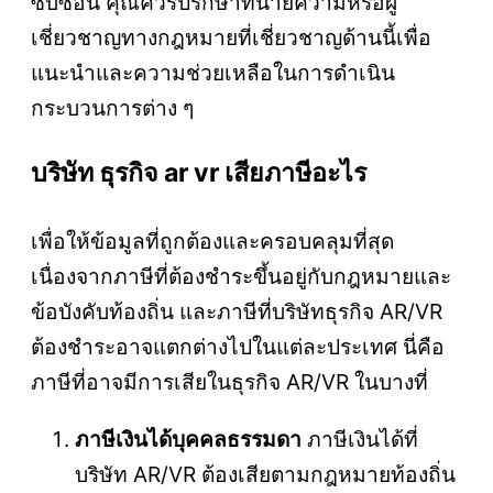
ซับซ้อน คุณควรปรึกษาทนายความหรือผู้
เชี่ยวชาญทางกฎหมายที่เชี่ยวชาญด้านนี้เพื่อ
แนะนำและความช่วยเหลือในการดำเนิน
กระบวนการต่าง ๆ
บริษัท ธุรกิจ ar vr เสียภาษีอะไร
เพื่อให้ข้อมูลที่ถูกต้องและครอบคลุมที่สุด
เนื่องจากภาษีที่ต้องชำระขึ้นอยู่กับกฎหมายและ
ข้อบังคับท้องถิ่น และภาษีที่บริษัทธุรกิจ AR/VR
ต้องชำระอาจแตกต่างไปในแต่ละประเทศ นี่คือ
ภาษีที่อาจมีการเสียในธุรกิจ AR/VR ในบางที่
ภาษีเงินได้บุคคลธรรมดา
ภาษีเงินได้ที่
บริษัท AR/VR ต้องเสียตามกฎหมายท้องถิ่น