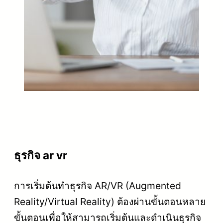
ธุรกิจ ar vr
การเริ่มต้นทำธุรกิจ AR/VR (Augmented
Reality/Virtual Reality) ต้องผ่านขั้นตอนหลาย
ขั้นตอนเพื่อให้สามารถเริ่มต้นและดำเนินธุรกิจ