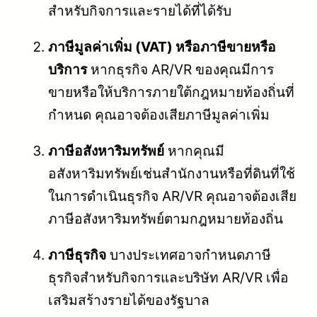
สำหรับกิจการและรายได้ที่ได้รับ
ภาษีมูลค่าเพิ่ม (VAT) หรือภาษีขายหรือ
บริการ
หากธุรกิจ AR/VR ของคุณมีการ
ขายหรือให้บริการภายใต้กฎหมายท้องถิ่นที่
กำหนด คุณอาจต้องเสียภาษีมูลค่าเพิ่ม
ภาษีอสังหาริมทรัพย์
หากคุณมี
อสังหาริมทรัพย์เช่นสำนักงานหรือที่ดินที่ใช้
ในการดำเนินธุรกิจ AR/VR คุณอาจต้องเสีย
ภาษีอสังหาริมทรัพย์ตามกฎหมายท้องถิ่น
ภาษีธุรกิจ
บางประเทศอาจกำหนดภาษี
ธุรกิจสำหรับกิจการและบริษัท AR/VR เพื่อ
เสริมสร้างรายได้ของรัฐบาล