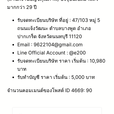
มากกว่า 29 ปี
รับจดทะเบียนบริษัท ที่อยู่ : 47/103 หมู่ 5
ถนนแจ้งวัฒนะ ตำบลบางพูด อำเภอ
ปากเกร็ด จังหวัดนนทบุรี 11120
Email : 9622104@gmail.com
Line Official Account : @e200
รับจดทะเบียนบริษัท ราคา เริ่มต้น : 10,980
บาท
รับทำบัญชี ราคา เริ่มต้น : 5,000 บาท
จำนวนคอมเมนต์ของโพสต์ ID 4669: 90