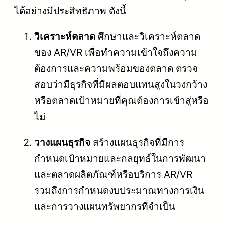
ได้อย่างมีประสิทธิภาพ ดังนี้
วิเคราะห์ตลาด
ศึกษาและวิเคราะห์ตลาด
ของ AR/VR เพื่อทำความเข้าใจถึงความ
ต้องการและความพร้อมของตลาด ตรวจ
สอบว่ามีธุรกิจที่มีผลตอบแทนสูงในวงกว้าง
หรือตลาดเป้าหมายที่คุณต้องการเข้าสู่หรือ
ไม่
วางแผนธุรกิจ
สร้างแผนธุรกิจที่มีการ
กำหนดเป้าหมายและกลยุทธ์ในการพัฒนา
และตลาดผลิตภัณฑ์หรือบริการ AR/VR
รวมถึงการกำหนดงบประมาณทางการเงิน
และการวางแผนทรัพยากรที่จำเป็น