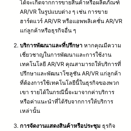
ได้จะเกิดจากการขายสินค้าหรือผลิตภัณฑ์
AR/VR ในรูปแบบต่าง ๆ เช่น การขาย
ฮาร์ดแวร์ AR/VR หรือแอพพลิเคชั่น AR/VR
แก่ลูกค้าหรือธุรกิจอื่น ๆ
บริการพัฒนาและที่ปรึกษา
หากคุณมีความ
เชี่ยวชาญในการพัฒนาและการใช้งาน
เทคโนโลยี AR/VR คุณสามารถให้บริการที่
ปรึกษาและพัฒนาโซลูชัน AR/VR แก่ลูกค้า
ที่ต้องการใช้เทคโนโลยีนี้ในธุรกิจของพวก
เขา รายได้ในกรณีนี้จะมาจากค่าบริการ
หรือค่าแนะนำที่ได้รับจากการให้บริการ
เหล่านั้น
การจัดงานแสดงสินค้าหรือประชุม
ธุรกิจ