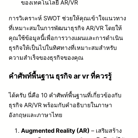
ของเทคโนโลยี AR/VR
การวิเคราะห์ SWOT ช่วยให้คุณเข้าใจแนวทาง
ที่เหมาะสมในการพัฒนาธุรกิจ AR/VR โดยให้
คุณใช้ข้อมูลนี้เพื่อการวางแผนและการดำเนิน
ธุรกิจให้เป็นไปในทิศทางที่เหมาะสมสำหรับ
ความสำเร็จของธุรกิจของคุณ
คําศัพท์พื้นฐาน ธุรกิจ ar vr ที่ควรรู้
ได้ครับ นี่คือ 10 คำศัพท์พื้นฐานที่เกี่ยวข้องกับ
ธุรกิจ AR/VR พร้อมกับคำอธิบายในภาษา
อังกฤษและภาษาไทย
Augmented Reality (AR)
– เสริมสร้าง