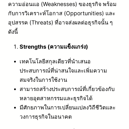
ความอ่อนแอ (Weaknesses) ของธุรกิจ พร้อม
กับการวิเคราะห์โอกาส (Opportunities) และ
อุปสรรค (Threats) ที่อาจส่งผลต่อธุรกิจนั้น ๆ
ดังนี้
Strengths (ความแข็งแกร่ง)
เทคโนโลยีสกุลเดียวที่นำเสนอ
ประสบการณ์ที่น่าสนใจและเพิ่มความ
สมจริงในการใช้งาน
สามารถสร้างประสบการณ์ที่เกี่ยวข้องกับ
หลายอุตสาหกรรมและธุรกิจได้
มีศักยภาพในการเปลี่ยนแปลงวิถีชีวิตและ
วงการธุรกิจในอนาคต