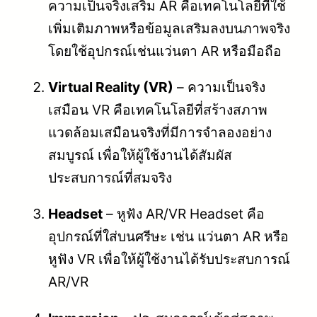
ความเป็นจริงเสริม AR คือเทคโนโลยีที่ใช้
เพิ่มเติมภาพหรือข้อมูลเสริมลงบนภาพจริง
โดยใช้อุปกรณ์เช่นแว่นตา AR หรือมือถือ
Virtual Reality (VR)
– ความเป็นจริง
เสมือน VR คือเทคโนโลยีที่สร้างสภาพ
แวดล้อมเสมือนจริงที่มีการจำลองอย่าง
สมบูรณ์ เพื่อให้ผู้ใช้งานได้สัมผัส
ประสบการณ์ที่สมจริง
Headset
– หูฟัง AR/VR Headset คือ
อุปกรณ์ที่ใส่บนศรีษะ เช่น แว่นตา AR หรือ
หูฟัง VR เพื่อให้ผู้ใช้งานได้รับประสบการณ์
AR/VR