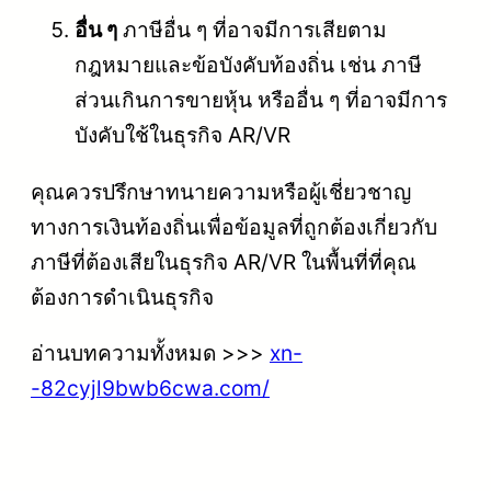
อื่น ๆ
ภาษีอื่น ๆ ที่อาจมีการเสียตาม
กฎหมายและข้อบังคับท้องถิ่น เช่น ภาษี
ส่วนเกินการขายหุ้น หรืออื่น ๆ ที่อาจมีการ
บังคับใช้ในธุรกิจ AR/VR
คุณควรปรึกษาทนายความหรือผู้เชี่ยวชาญ
ทางการเงินท้องถิ่นเพื่อข้อมูลที่ถูกต้องเกี่ยวกับ
ภาษีที่ต้องเสียในธุรกิจ AR/VR ในพื้นที่ที่คุณ
ต้องการดำเนินธุรกิจ
อ่านบทความทั้งหมด >>>
xn-
-82cyjl9bwb6cwa.com/