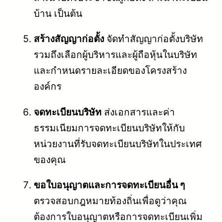
บ้าน เป็นต้น
สร้างสัญญาก่อตั้ง
จัดทำสัญญาก่อตั้งบริษัท
รวมถึงเลือกผู้บริหารและผู้ถือหุ้นในบริษัท
และกำหนดรายละเอียดของโครงสร้าง
องค์กร
จดทะเบียนบริษัท
ส่งเอกสารและค่า
ธรรมเนียมการจดทะเบียนบริษัทให้กับ
หน่วยงานที่รับจดทะเบียนบริษัทในประเทศ
ของคุณ
ขอใบอนุญาตและการจดทะเบียนอื่น ๆ
ตรวจสอบกฎหมายท้องถิ่นเพื่อดูว่าคุณ
ต้องการใบอนุญาตหรือการจดทะเบียนเพิ่ม