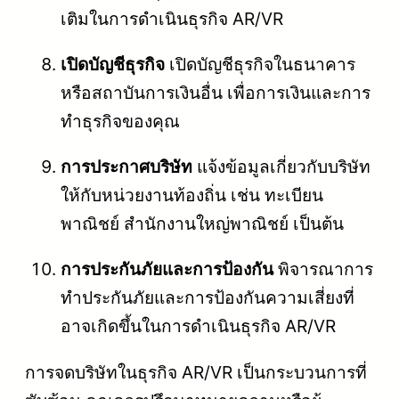
เติมในการดำเนินธุรกิจ AR/VR
เปิดบัญชีธุรกิจ
เปิดบัญชีธุรกิจในธนาคาร
หรือสถาบันการเงินอื่น เพื่อการเงินและการ
ทำธุรกิจของคุณ
การประกาศบริษัท
แจ้งข้อมูลเกี่ยวกับบริษัท
ให้กับหน่วยงานท้องถิ่น เช่น ทะเบียน
พาณิชย์ สำนักงานใหญ่พาณิชย์ เป็นต้น
การประกันภัยและการป้องกัน
พิจารณาการ
ทำประกันภัยและการป้องกันความเสี่ยงที่
อาจเกิดขึ้นในการดำเนินธุรกิจ AR/VR
การจดบริษัทในธุรกิจ AR/VR เป็นกระบวนการที่