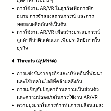
อุตสาหกรรมอื่น ๆ
การใช้งาน AR/VR ในธุรกิจเพื่อการฝึก
อบรม การจำลองสถานการณ์ และการ
ทดสอบผลิตภัณฑ์เป็นต้น
การใช้งาน AR/VR เพื่อสร้างประสบการณ์
ลูกค้าที่น่าตื่นเต้นและเพิ่มประสิทธิภาพใน
ธุรกิจ
Threats (อุปสรรค)
การแข่งขันจากธุรกิจและบริษัทอื่นที่พัฒนา
และใช้เทคโนโลยีที่คล้ายคลึงกัน
การเผชิญกับปัญหาด้านความเป็นส่วนตัว
และความปลอดภัยในการใช้งาน AR/VR
ความยุ่งยากในการก้าวทันการเปลี่ยนแปลง