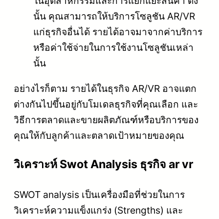
ในอุตสาหกรรมและการแยกแยะสินค้า ดัง
นั้น คุณสามารถให้บริการโซลูชัน AR/VR
แก่ธุรกิจอื่นได้ รายได้อาจมาจากค่าบริการ
หรือค่าใช้จ่ายในการใช้งานโซลูชันเหล่า
นั้น
อย่างไรก็ตาม รายได้ในธุรกิจ AR/VR อาจแตก
ต่างกันไปขึ้นอยู่กับโมเดลธุรกิจที่คุณเลือก และ
วิธีการตลาดและขายผลิตภัณฑ์หรือบริการของ
คุณให้กับลูกค้าและตลาดเป้าหมายของคุณ
วิเคราะห์ Swot Analysis ธุรกิจ ar vr
SWOT analysis เป็นเครื่องมือที่ช่วยในการ
วิเคราะห์ความแข็งแกร่ง (Strengths) และ