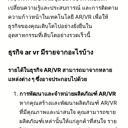
เปลี่ยนความรู้และประสบการณ์ และการติดตาม
ความก้าวหน้าในเทคโนโลยี AR/VR เพื่อให้
ธุรกิจของคุณเติบโตไปอย่างยั่งยืนใน
อุตสาหกรรมที่เติบโตอย่างรวดเร็วนี้
ธุรกิจ ar vr มีรายจากอะไรบ้าง
รายได้ในธุรกิจ AR/VR สามารถมาจากหลาย
แหล่งต่าง ๆ ซึ่งอาจประกอบไปด้วย
การพัฒนาและจำหน่ายผลิตภัณฑ์ AR/VR
หากคุณสร้างและพัฒนาผลิตภัณฑ์ AR/VR
ที่มีคุณภาพและน่าสนใจ คุณสามารถขาย
ผลิตภัณฑ์เหล่านั้นให้แก่ลูกค้าที่สนใจ ราย