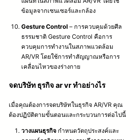
แผนที่ในสภาพแวดล้อม AR/VR โดยใช้
ข้อมูลจากเซนเซอร์และกล้อง
Gesture Control
– การควบคุมด้วยศีล
ธรรมชาติ Gesture Control คือการ
ควบคุมการทำงานในสภาพแวดล้อม
AR/VR โดยใช้การทำสัญญาณหรือการ
เคลื่อนไหวของร่างกาย
จดบริษัท ธุรกิจ ar vr ทำอย่างไร
เมื่อคุณต้องการจดบริษัทในธุรกิจ AR/VR คุณ
ต้องปฏิบัติตามขั้นตอนและกระบวนการต่อไปนี้
วางแผนธุรกิจ
กำหนดวัตถุประสงค์และ