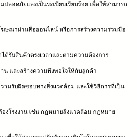
มปลอดภัยและเป็นระเบียบเรียบร้อย เพื่อให้สามารถ
โฆษณาผ่านสื่อออนไลน์ หรือการสร้างความร่วมมือ
กค้าได้รับสินค้าตรงเวลาและตามความต้องการ
งาน และสร้างความพึงพอใจให้กับลูกค้า
ามรับผิดชอบทางสิ่งแวดล้อม และใช้วิธีการที่เป็น
เปลืองโรงงาน เช่น กฎหมายสิ่งแวดล้อม กฎหมาย