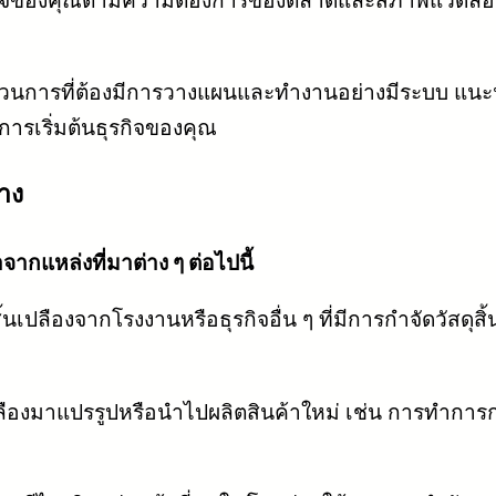
กิจของคุณตามความต้องการของตลาดและสภาพแวดล้อม 
ะบวนการที่ต้องมีการวางแผนและทำงานอย่างมีระบบ แนะนำ
ารเริ่มต้นธุรกิจของคุณ
าง
กแหล่งที่มาต่าง ๆ ต่อไปนี้
นเปลืองจากโรงงานหรือธุรกิจอื่น ๆ ที่มีการกำจัดวัสดุสิ้
ืองมาแปรรูปหรือนำไปผลิตสินค้าใหม่ เช่น การทำการกลับซ