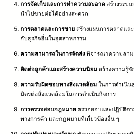
การจัดเก็บและการทำความสะอาด
สร้างระบบก
นำไปขายต่อได้อย่างสะดวก
การตลาดและการขาย
สร้างแผนการตลาดและกล
กับธุรกิจอื่นในอุตสาหกรรม
ความสามารถในการจัดส่ง
พิจารณาความสามารถใ
ติดต่อลูกค้าและสร้างความนิยม
สร้างความรู้จ
ความรับผิดชอบทางสิ่งแวดล้อม
ในการดำเนินธุ
มิตรต่อสิ่งแวดล้อมในการดำเนินกิจการ
การตรวจสอบกฎหมาย
ตรวจสอบและปฏิบัติตามก
ทางการค้า และกฎหมายที่เกี่ยวข้องอื่น ๆ