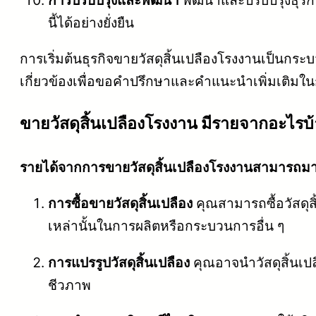
การปรับปรุงและพัฒนา
พัฒนาและปรับปรุงธุร
นี้ได้อย่างยั่งยืน
การเริ่มต้นธุรกิจขายวัสดุสิ้นเปลืองโรงงานเป็นกร
เกี่ยวข้องเพื่อขอคำปรึกษาและคำแนะนำเพิ่มเติมในก
ขายวัสดุสิ้นเปลืองโรงงาน มีรายจากอะไรบ้
รายได้จากการขายวัสดุสิ้นเปลืองโรงงานสามารถมาจา
การซื้อขายวัสดุสิ้นเปลือง
คุณสามารถซื้อวัสดุสิ้
เหล่านั้นในการผลิตหรือกระบวนการอื่น ๆ
การแปรรูปวัสดุสิ้นเปลือง
คุณอาจนำวัสดุสิ้นเปล
ชีวภาพ