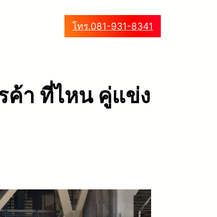
โทร.081-931-8341
้า ที่ไหน คู่แข่ง