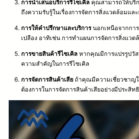
การนำเสนอบริการรีไซเคิล
คุณสามารถให้บริกา
ถึงความรับรู้ในเรื่องการจัดการสิ่งแวดล้อมและ
การให้คำปรึกษาและบริการ
นอกเหนือจากการขาย
เปลือง อาทิเช่น การทำแผนการจัดการสิ่งแวดล
การขายสินค้ารีไซเคิล
หากคุณมีการแปรรูปวัสดุส
ความสำคัญในการรีไซเคิล
การจัดการสินค้าเสีย
ถ้าคุณมีความเชี่ยวชาญในก
ต้องการในการจัดการสินค้าเสียอย่างมีประสิท