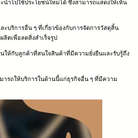
ะนำไปใช้ประโยชน์ใหม่ได้ ซึ่งสามารถแสดงให้เห็น
การอื่น ๆ ที่เกี่ยวข้องกับการจัดการวัสดุสิ้น
ตเพื่อลดสิ่งสำเร็จรูป
้กับลูกค้าที่สนใจสินค้าที่มีความยั่งยืนและรับรู้ถึง
ถให้บริการในด้านนี้แก่ธุรกิจอื่น ๆ ที่มีความ