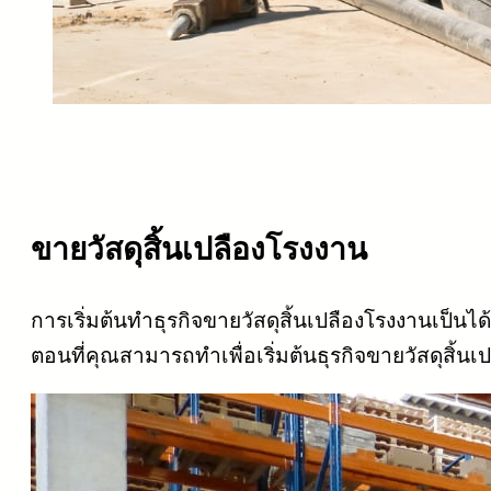
ขายวัสดุสิ้นเปลืองโรงงาน
การเริ่มต้นทำธุรกิจขายวัสดุสิ้นเปลืองโรงงานเป็น
ตอนที่คุณสามารถทำเพื่อเริ่มต้นธุรกิจขายวัสดุสิ้น