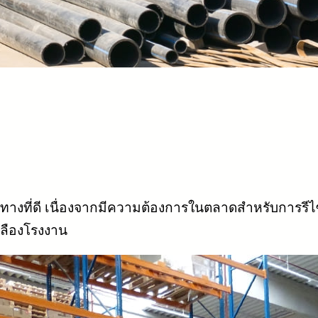
ได้ทางที่ดี เนื่องจากมีความต้องการในตลาดสำหรับการรี
เปลืองโรงงาน