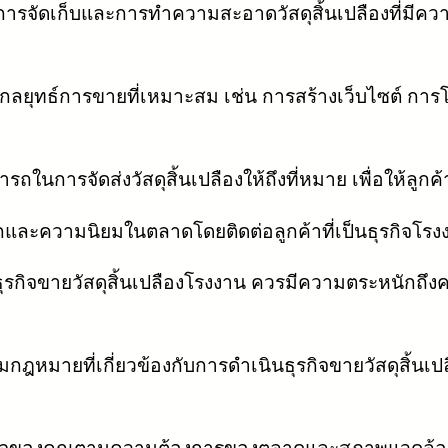
ารจัดเก็บและการทำความสะอาดวัสดุสิ้นเปลืองที่มีควา
ยุทธ์การขายที่เหมาะสม เช่น การสร้างเว็บไซต์ การ
นการจัดส่งวัสดุสิ้นเปลืองให้ถึงที่หมาย เพื่อให้ลู
ักและความนิยมในตลาดโดยติดต่อลูกค้าที่เป็นธุรกิจโรง
รกิจขายวัสดุสิ้นเปลืองโรงงาน ควรมีความตระหนักถึงคว
ฎหมายที่เกี่ยวข้องกับการดำเนินธุรกิจขายวัสดุสิ้น