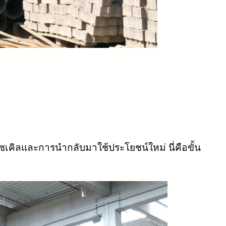
ไซเคิลและการนำกลับมาใช้ประโยชน์ใหม่ นี่คือขั้น