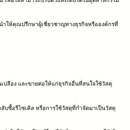
เพื่อให้สามารถปรับตัวและเติบโตในอุตสาหกรรม
ให้คุณปรึกษาผู้เชี่ยวชาญทางธุรกิจหรือองค์กรที่
นเปลือง และขายต่อให้แก่ธุรกิจอื่นที่สนใจใช้วัสดุ
ื้อรีไซเคิล หรือการใช้วัสดุที่กำจัดมาเป็นวัสดุ