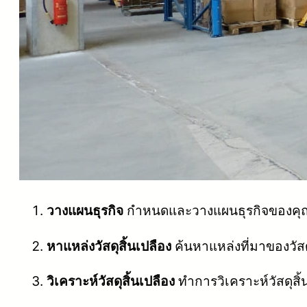
วางแผนธุรกิจ
กำหนดและวางแผนธุรกิจของคุณโ
หาแหล่งวัสดุสิ้นเปลือง
ค้นหาแหล่งที่มาของวัสดุ
วิเคราะห์วัสดุสิ้นเปลือง
ทำการวิเคราะห์วัสดุสิ