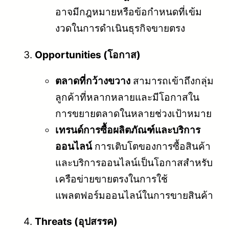
อาจมีกฎหมายหรือข้อกำหนดที่เข้ม
งวดในการดำเนินธุรกิจขายตรง
Opportunities (โอกาส)
ตลาดที่กว้างขวาง
สามารถเข้าถึงกลุ่ม
ลูกค้าที่หลากหลายและมีโอกาสใน
การขยายตลาดในหลายช่วงเป้าหมาย
เทรนด์การซื้อผลิตภัณฑ์และบริการ
ออนไลน์
การเติบโตของการซื้อสินค้า
และบริการออนไลน์เป็นโอกาสสำหรับ
เครือข่ายขายตรงในการใช้
แพลตฟอร์มออนไลน์ในการขายสินค้า
Threats (อุปสรรค)