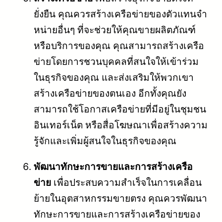
ยั่งยืน คุณควรสร้างเครือข่ายของตัวแทนจำ
หน่ายอื่นๆ ที่จะช่วยให้คุณขายผลิตภัณฑ์
หรือบริการของคุณ คุณสามารถสร้างเครือ
ข่ายโดยการชวนบุคคลที่สนใจให้เข้าร่วม
ในธุรกิจของคุณ และส่งเสริมให้พวกเขา
สร้างเครือข่ายของตนเอง อีกทั้งคุณยัง
สามารถใช้โอกาสเครือข่ายที่มีอยู่ในชุมชน
อินเทอร์เน็ต หรือสื่อโฆษณาเพื่อสร้างความ
รู้จักและเพิ่มผู้สนใจในธุรกิจของคุณ
พัฒนาทักษะการขายและการสร้างเครือ
ข่าย
เพื่อประสบความสำเร็จในการเคลื่อน
ย้ายในอุตสาหกรรมขายตรง คุณควรพัฒนา
ทักษะการขายและการสร้างเครือข่ายของ