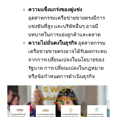
ความแข็งแกร่งของคู่แข่ง
อุตสาหกรรมเครือข่ายขายตรงมีการ
แข่งขันที่สูง และบริษัทอื่นๆ อาจมี
บทบาทในการแย่งลูกค้าและตลาด
ความไม่มั่นคงในธุรกิจ
อุตสาหกรรม
เครือข่ายขายตรงอาจได้รับผลกระทบ
จากการเปลี่ยนแปลงในนโยบายของ
รัฐบาล การเปลี่ยนแปลงในกฎหมาย
หรือข้อกำหนดการดำเนินธุรกิจ