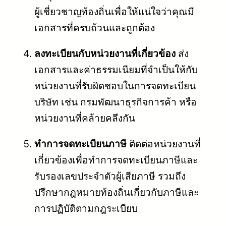
ผู้เชี่ยวชาญท้องถิ่นเพื่อให้แน่ใจว่าคุณมี
เอกสารที่ครบถ้วนและถูกต้อง
ลงทะเบียนกับหน่วยงานที่เกี่ยวข้อง
ส่ง
เอกสารและค่าธรรมเนียมที่จำเป็นให้กับ
หน่วยงานที่รับผิดชอบในการจดทะเบียน
บริษัท เช่น กรมพัฒนาธุรกิจการค้า หรือ
หน่วยงานที่คล้ายคลึงกัน
ทำการจดทะเบียนภาษี
ติดต่อหน่วยงานที่
เกี่ยวข้องเพื่อทำการจดทะเบียนภาษีและ
รับรองเลขประจำตัวผู้เสียภาษี รวมถึง
ปรึกษากฎหมายท้องถิ่นเกี่ยวกับภาษีและ
การปฏิบัติตามกฎระเบียบ