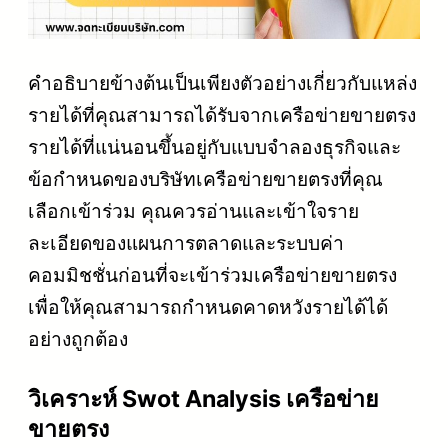
คำอธิบายข้างต้นเป็นเพียงตัวอย่างเกี่ยวกับแหล่ง
รายได้ที่คุณสามารถได้รับจากเครือข่ายขายตรง
รายได้ที่แน่นอนขึ้นอยู่กับแบบจำลองธุรกิจและ
ข้อกำหนดของบริษัทเครือข่ายขายตรงที่คุณ
เลือกเข้าร่วม คุณควรอ่านและเข้าใจราย
ละเอียดของแผนการตลาดและระบบค่า
คอมมิชชั่นก่อนที่จะเข้าร่วมเครือข่ายขายตรง
เพื่อให้คุณสามารถกำหนดคาดหวังรายได้ได้
อย่างถูกต้อง
วิเคราะห์ Swot Analysis เครือข่าย
ขายตรง