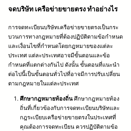
จดบริษัท เครือข่ายขายตรง ทำอย่างไร
การจดทะเบียนบริษัทเครือข่ายขายตรงเป็นกระ
บวนการทางกฎหมายที่ต้องปฏิบัติตามข้อกำหนด
และเงื่อนไขที่กำหนดโดยกฎหมายของแต่ละ
ประเทศ แต่ละประเทศอาจมีขั้นตอนและข้อ
กำหนดที่แตกต่างกันไป ดังนั้น ขั้นตอนที่แนะนำ
ต่อไปนี้เป็นขั้นตอนทั่วไปที่อาจมีการปรับเปลี่ยน
ตามกฎหมายในแต่ละประเทศ
ศึกษากฎหมายท้องถิ่น
ศึกษากฎหมายท้อง
ถิ่นที่เกี่ยวข้องกับการจดทะเบียนบริษัทและ
กฎระเบียบเครือข่ายขายตรงในประเทศที่
คุณต้องการจดทะเบียน ควรปฏิบัติตามข้อ