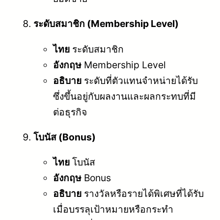
ระดับสมาชิก (Membership Level)
ไทย
ระดับสมาชิก
อังกฤษ
Membership Level
อธิบาย
ระดับที่ตัวแทนจำหน่ายได้รับ
ซึ่งขึ้นอยู่กับผลงานและผลกระทบที่มี
ต่อธุรกิจ
โบนัส (Bonus)
ไทย
โบนัส
อังกฤษ
Bonus
อธิบาย
รางวัลหรือรายได้พิเศษที่ได้รับ
เมื่อบรรลุเป้าหมายหรือกระทำ