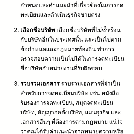
กำหนดและคำแนะนำที่เกี่ยวข้องในการจด
ทะเบียนและดำเนินธุรกิจขายตรง
เลือกชื่อบริษัท
เลือกชื่อบริษัทที่ไม่ซ้ำซ้อน
กับบริษัทอื่นในประเทศนั้น และเป็นไปตาม
ข้อกำหนดและกฎหมายท้องถิ่น ทำการ
ตรวจสอบความเป็นไปได้ในการจดทะเบียน
ชื่อบริษัทกับหน่วยงานที่รับผิดชอบ
รวบรวมเอกสาร
รวบรวมเอกสารที่จำเป็น
สำหรับการจดทะเบียนบริษัท เช่น หนังสือ
รับรองการจดทะเบียน, สมุดจดทะเบียน
บริษัท, สัญญาก่อตั้งบริษัท, แผนธุรกิจ และ
เอกสารอื่นๆ ที่ต้องการตามกฎหมาย แน่ใจ
ว่าคุณได้รับคำแนะนำจากทนายความหรือ