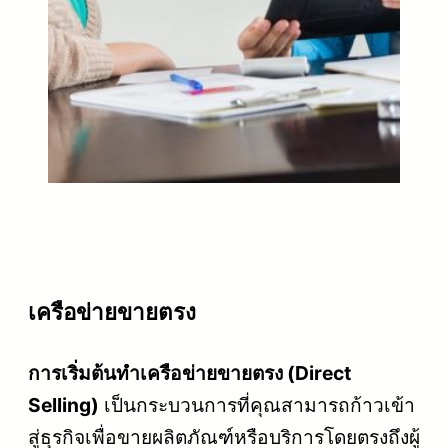
เครือข่ายขายตรง
การเริ่มต้นทำเครือข่ายขายตรง (Direct
Selling)
เป็นกระบวนการที่คุณสามารถก้าวเข้า
สู่ธุรกิจเพื่อขายผลิตภัณฑ์หรือบริการโดยตรงถึงผู้