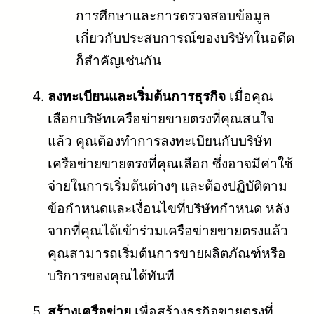
การศึกษาและการตรวจสอบข้อมูล
เกี่ยวกับประสบการณ์ของบริษัทในอดีต
ก็สำคัญเช่นกัน
ลงทะเบียนและเริ่มต้นการธุรกิจ
เมื่อคุณ
เลือกบริษัทเครือข่ายขายตรงที่คุณสนใจ
แล้ว คุณต้องทำการลงทะเบียนกับบริษัท
เครือข่ายขายตรงที่คุณเลือก ซึ่งอาจมีค่าใช้
จ่ายในการเริ่มต้นต่างๆ และต้องปฏิบัติตาม
ข้อกำหนดและเงื่อนไขที่บริษัทกำหนด หลัง
จากที่คุณได้เข้าร่วมเครือข่ายขายตรงแล้ว
คุณสามารถเริ่มต้นการขายผลิตภัณฑ์หรือ
บริการของคุณได้ทันที
สร้างเครือข่าย
เพื่อสร้างธุรกิจขายตรงที่