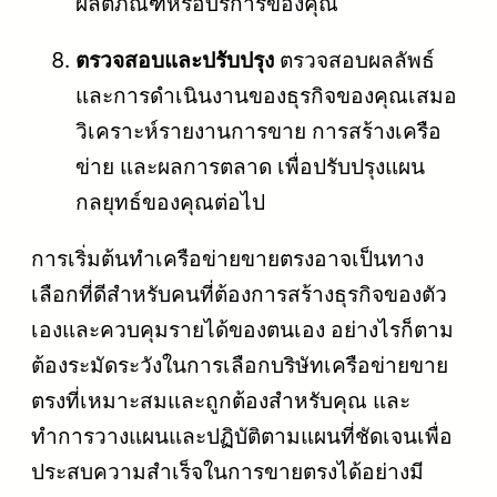
ผลิตภัณฑ์หรือบริการของคุณ
ตรวจสอบและปรับปรุง
ตรวจสอบผลลัพธ์
และการดำเนินงานของธุรกิจของคุณเสมอ
วิเคราะห์รายงานการขาย การสร้างเครือ
ข่าย และผลการตลาด เพื่อปรับปรุงแผน
กลยุทธ์ของคุณต่อไป
การเริ่มต้นทำเครือข่ายขายตรงอาจเป็นทาง
เลือกที่ดีสำหรับคนที่ต้องการสร้างธุรกิจของตัว
เองและควบคุมรายได้ของตนเอง อย่างไรก็ตาม
ต้องระมัดระวังในการเลือกบริษัทเครือข่ายขาย
ตรงที่เหมาะสมและถูกต้องสำหรับคุณ และ
ทำการวางแผนและปฏิบัติตามแผนที่ชัดเจนเพื่อ
ประสบความสำเร็จในการขายตรงได้อย่างมี