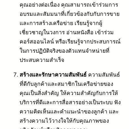
คุณอย่างต่อเนื่อง คุณสามารถเข้าร่วมการ
อบรมและสัมมนาที่เกี่ยวข้องกับกับการขาย
และการสร้างเครือข่าย เรียนรู้จากผู้
เชี่ยวชาญในวงการ อ่านหนังสือ เข้าร่วม
คอร์สออนไลน์ หรือเรียนรู้จากประสบการณ์
ในการปฏิบัติจริงของตัวแทนจำหน่ายที่
ประสบความสำเร็จ
สร้างและรักษาความสัมพันธ์
ความสัมพันธ์
ที่ดีกับลูกค้าและสมาชิกในเครือข่ายของ
คุณเป็นสิ่งสำคัญ ให้ความสำคัญกับการให้
บริการที่ดีและการสื่อสารอย่างเป็นระบบ ฟัง
ความคิดเห็นและคำแนะนำของลูกค้า และ
สร้างความไว้วางใจให้กับคุณภาพของ