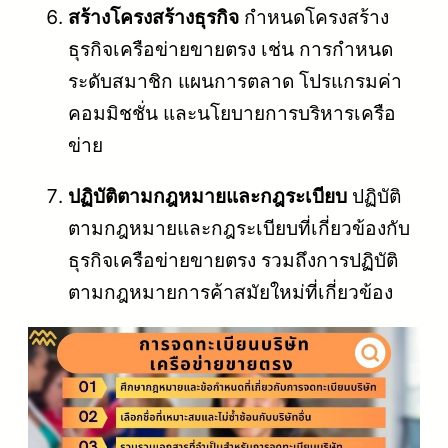
สร้างโครงสร้างธุรกิจ
กำหนดโครงสร้าง
ธุรกิจเครือข่ายขายตรง เช่น การกำหนด
ระดับสมาชิก แผนการตลาด โปรแกรมค่า
คอมมิชชั่น และนโยบายการบริหารเครือ
ข่าย
ปฏิบัติตามกฎหมายและกฎระเบียบ
ปฏิบัติ
ตามกฎหมายและกฎระเบียบที่เกี่ยวข้องกับ
ธุรกิจเครือข่ายขายตรง รวมถึงการปฏิบัติ
ตามกฎหมายการค้าสมัยใหม่ที่เกี่ยวข้อง