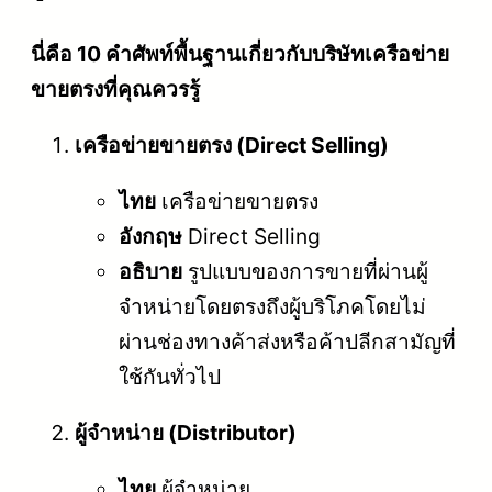
นี่คือ 10 คำศัพท์พื้นฐานเกี่ยวกับบริษัทเครือข่าย
ขายตรงที่คุณควรรู้
เครือข่ายขายตรง (Direct Selling)
ไทย
เครือข่ายขายตรง
อังกฤษ
Direct Selling
อธิบาย
รูปแบบของการขายที่ผ่านผู้
จำหน่ายโดยตรงถึงผู้บริโภคโดยไม่
ผ่านช่องทางค้าส่งหรือค้าปลีกสามัญที่
ใช้กันทั่วไป
ผู้จำหน่าย (Distributor)
ไทย
ผู้จำหน่าย