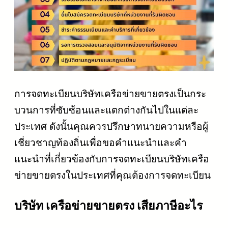
การจดทะเบียนบริษัทเครือข่ายขายตรงเป็นกระ
บวนการที่ซับซ้อนและแตกต่างกันไปในแต่ละ
ประเทศ ดังนั้นคุณควรปรึกษาทนายความหรือผู้
เชี่ยวชาญท้องถิ่นเพื่อขอคำแนะนำและคำ
แนะนำที่เกี่ยวข้องกับการจดทะเบียนบริษัทเครือ
ข่ายขายตรงในประเทศที่คุณต้องการจดทะเบียน
บริษัท เครือข่ายขายตรง เสียภาษีอะไร