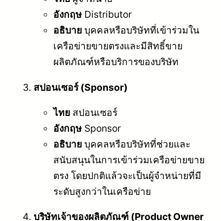
อังกฤษ
Distributor
อธิบาย
บุคคลหรือบริษัทที่เข้าร่วมใน
เครือข่ายขายตรงและมีสิทธิ์ขาย
ผลิตภัณฑ์หรือบริการของบริษัท
สปอนเซอร์ (Sponsor)
ไทย
สปอนเซอร์
อังกฤษ
Sponsor
อธิบาย
บุคคลหรือบริษัทที่ช่วยและ
สนับสนุนในการเข้าร่วมเครือข่ายขาย
ตรง โดยปกติแล้วจะเป็นผู้จำหน่ายที่มี
ระดับสูงกว่าในเครือข่าย
บริษัทเจ้าของผลิตภัณฑ์ (Product Owner