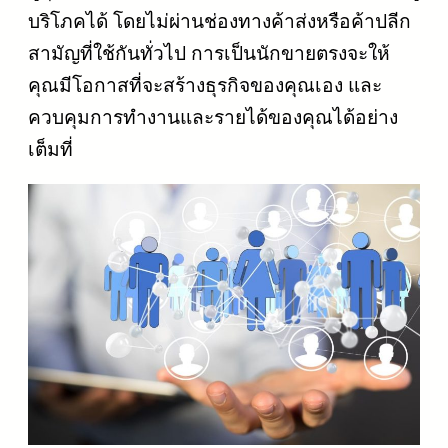
บริโภคได้ โดยไม่ผ่านช่องทางค้าส่งหรือค้าปลีก
สามัญที่ใช้กันทั่วไป การเป็นนักขายตรงจะให้
คุณมีโอกาสที่จะสร้างธุรกิจของคุณเอง และ
ควบคุมการทำงานและรายได้ของคุณได้อย่าง
เต็มที่