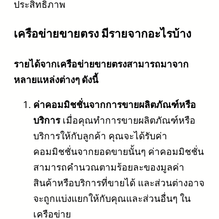
ประสิทธิภาพ
เครือข่ายขายตรง มีรายจากอะไรบ้าง
รายได้จากเครือข่ายขายตรงสามารถมาจาก
หลายแหล่งต่างๆ ดังนี้
ค่าคอมมิชชั่นจากการขายผลิตภัณฑ์หรือ
บริการ
เมื่อคุณทำการขายผลิตภัณฑ์หรือ
บริการให้กับลูกค้า คุณจะได้รับค่า
คอมมิชชั่นจากยอดขายนั้นๆ ค่าคอมมิชชั่น
สามารถคำนวณตามร้อยละของมูลค่า
สินค้าหรือบริการที่ขายได้ และส่วนต่างอาจ
จะถูกแบ่งแยกให้กับคุณและส่วนอื่นๆ ใน
เครือข่าย