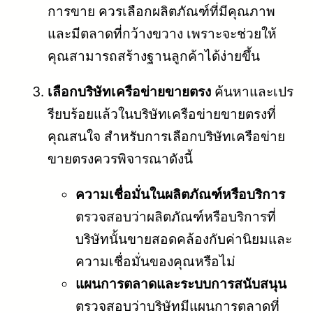
การขาย ควรเลือกผลิตภัณฑ์ที่มีคุณภาพ
และมีตลาดที่กว้างขวาง เพราะจะช่วยให้
คุณสามารถสร้างฐานลูกค้าได้ง่ายขึ้น
เลือกบริษัทเครือข่ายขายตรง
ค้นหาและเปร
รียบร้อยแล้วในบริษัทเครือข่ายขายตรงที่
คุณสนใจ สำหรับการเลือกบริษัทเครือข่าย
ขายตรงควรพิจารณาดังนี้
ความเชื่อมั่นในผลิตภัณฑ์หรือบริการ
ตรวจสอบว่าผลิตภัณฑ์หรือบริการที่
บริษัทนั้นขายสอดคล้องกับค่านิยมและ
ความเชื่อมั่นของคุณหรือไม่
แผนการตลาดและระบบการสนับสนุน
ตรวจสอบว่าบริษัทมีแผนการตลาดที่