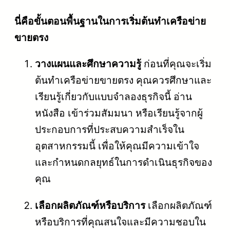
นี่คือขั้นตอนพื้นฐานในการเริ่มต้นทำเครือข่าย
ขายตรง
วางแผนและศึกษาความรู้
ก่อนที่คุณจะเริ่ม
ต้นทำเครือข่ายขายตรง คุณควรศึกษาและ
เรียนรู้เกี่ยวกับแบบจำลองธุรกิจนี้ อ่าน
หนังสือ เข้าร่วมสัมมนา หรือเรียนรู้จากผู้
ประกอบการที่ประสบความสำเร็จใน
อุตสาหกรรมนี้ เพื่อให้คุณมีความเข้าใจ
และกำหนดกลยุทธ์ในการดำเนินธุรกิจของ
คุณ
เลือกผลิตภัณฑ์หรือบริการ
เลือกผลิตภัณฑ์
หรือบริการที่คุณสนใจและมีความชอบใน