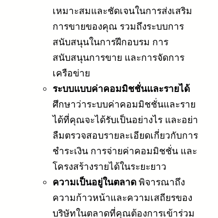
เหมาะสมและชัดเจนในการส่งเสริม
การขายของคุณ รวมถึงระบบการ
สนับสนุนในการฝึกอบรม การ
สนับสนุนการขาย และการจัดการ
เครือข่าย
ระบบแบบค่าคอมมิชชั่นและรายได้
ศึกษาว่าระบบค่าคอมมิชชั่นและราย
ได้ที่คุณจะได้รับเป็นอย่างไร และอย่า
ลืมตรวจสอบรายละเอียดเกี่ยวกับการ
ชำระเงิน การจ่ายค่าคอมมิชชั่น และ
โครงสร้างรายได้ในระยะยาว
ความเป็นอยู่ในตลาด
พิจารณาถึง
ความก้าวหน้าและความเสถียรของ
บริษัทในตลาดที่คุณต้องการเข้าร่วม