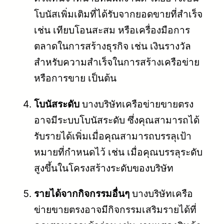
โบนัสเพิ่มเติมที่ได้รับจากยอดขายที่สำเร็จ
เช่น เทียบโอนสะสม หรือเครื่องมือการ
ตลาดในการสร้างธุรกิจ เช่น เงินรางวัล
สำหรับความสำเร็จในการสร้างเครือข่าย
หรือการขาย เป็นต้น
โบนัสระดับ
บางบริษัทเครือข่ายขายตรง
อาจมีระบบโบนัสระดับ ซึ่งคุณสามารถได้
รับรายได้เพิ่มเมื่อคุณสามารถบรรลุเป้า
หมายที่กำหนดไว้ เช่น เมื่อคุณบรรลุระดับ
สูงขึ้นในโครงสร้างระดับของบริษัท
รายได้จากกิจกรรมอื่นๆ
บางบริษัทเครือ
ข่ายขายตรงอาจมีกิจกรรมเสริมรายได้ที่