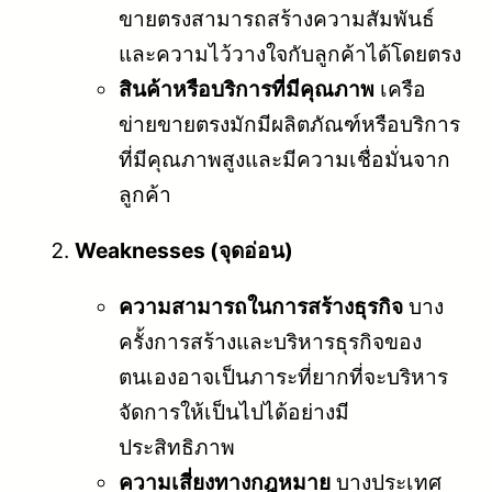
ขายตรงสามารถสร้างความสัมพันธ์
และความไว้วางใจกับลูกค้าได้โดยตรง
สินค้าหรือบริการที่มีคุณภาพ
เครือ
ข่ายขายตรงมักมีผลิตภัณฑ์หรือบริการ
ที่มีคุณภาพสูงและมีความเชื่อมั่นจาก
ลูกค้า
Weaknesses (จุดอ่อน)
ความสามารถในการสร้างธุรกิจ
บาง
ครั้งการสร้างและบริหารธุรกิจของ
ตนเองอาจเป็นภาระที่ยากที่จะบริหาร
จัดการให้เป็นไปได้อย่างมี
ประสิทธิภาพ
ความเสี่ยงทางกฎหมาย
บางประเทศ