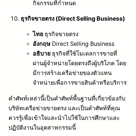
กิจกรรมที่กำหนด
ธุรกิจขายตรง (Direct Selling Business)
ไทย
ธุรกิจขายตรง
อังกฤษ
Direct Selling Business
อธิบาย
ธุรกิจที่ใช้โมเดลการขายที่
ผ่านผู้จำหน่ายโดยตรงถึงผู้บริโภค โดย
มีการสร้างเครือข่ายของตัวแทน
จำหน่ายเพื่อการขายสินค้าหรือบริการ
คำศัพท์เหล่านี้เป็นคำศัพท์พื้นฐานที่เกี่ยวข้องกับ
บริษัทเครือข่ายขายตรง และเป็นคำศัพท์ที่คุณ
ควรรู้เพื่อเข้าใจและนำไปใช้ในการศึกษาและ
ปฏิบัติงานในอุตสาหกรรมนี้