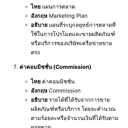
ไทย
แผนการตลาด
อังกฤษ
Marketing Plan
อธิบาย
แผนที่ระบุกลยุทธ์การตลาดที่
ใช้ในการโปรโมตและขายผลิตภัณฑ์
หรือบริการของบริษัทเครือข่ายขาย
ตรง
ค่าคอมมิชชั่น (Commission)
ไทย
ค่าคอมมิชชั่น
อังกฤษ
Commission
อธิบาย
รายได้ที่ได้รับจากการขาย
ผลิตภัณฑ์หรือบริการ โดยจะคำนวณ
ตามร้อยละหรือจำนวนเงินที่ได้รับตาม
ยอดขาย