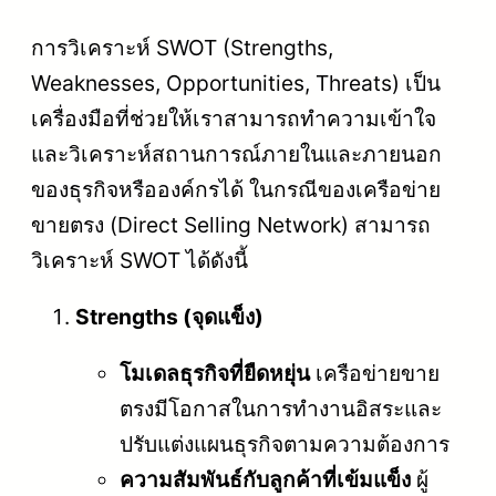
การวิเคราะห์ SWOT (Strengths,
Weaknesses, Opportunities, Threats) เป็น
เครื่องมือที่ช่วยให้เราสามารถทำความเข้าใจ
และวิเคราะห์สถานการณ์ภายในและภายนอก
ของธุรกิจหรือองค์กรได้ ในกรณีของเครือข่าย
ขายตรง (Direct Selling Network) สามารถ
วิเคราะห์ SWOT ได้ดังนี้
Strengths (จุดแข็ง)
โมเดลธุรกิจที่ยืดหยุ่น
เครือข่ายขาย
ตรงมีโอกาสในการทำงานอิสระและ
ปรับแต่งแผนธุรกิจตามความต้องการ
ความสัมพันธ์กับลูกค้าที่เข้มแข็ง
ผู้