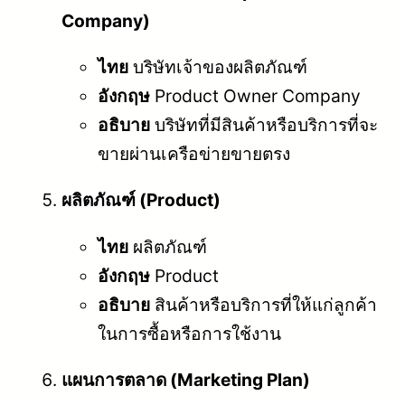
Company)
ไทย
บริษัทเจ้าของผลิตภัณฑ์
อังกฤษ
Product Owner Company
อธิบาย
บริษัทที่มีสินค้าหรือบริการที่จะ
ขายผ่านเครือข่ายขายตรง
ผลิตภัณฑ์ (Product)
ไทย
ผลิตภัณฑ์
อังกฤษ
Product
อธิบาย
สินค้าหรือบริการที่ให้แก่ลูกค้า
ในการซื้อหรือการใช้งาน
แผนการตลาด (Marketing Plan)