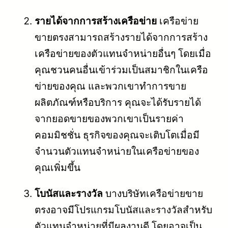
รายได้จากการสร้างเครือข่าย
เครือข่าย
ขายตรงสามารถสร้างรายได้จากการสร้าง
เครือข่ายของตัวแทนจำหน่ายอื่นๆ โดยเมื่อ
คุณชวนคนอื่นเข้าร่วมเป็นสมาชิกในเครือ
ข่ายของคุณ และพวกเขาทำการขาย
ผลิตภัณฑ์หรือบริการ คุณจะได้รับรายได้
จากยอดขายของพวกเขาเป็นรายค่า
คอมมิชชั่น ธุรกิจของคุณจะเติบโตเมื่อมี
จำนวนตัวแทนจำหน่ายในเครือข่ายของ
คุณเพิ่มขึ้น
โบนัสและรางวัล
บางบริษัทเครือข่ายขาย
ตรงอาจมีโปรแกรมโบนัสและรางวัลสำหรับ
ตัวแทนจำหน่ายที่มีผลงานดี โดยอาจเป็น