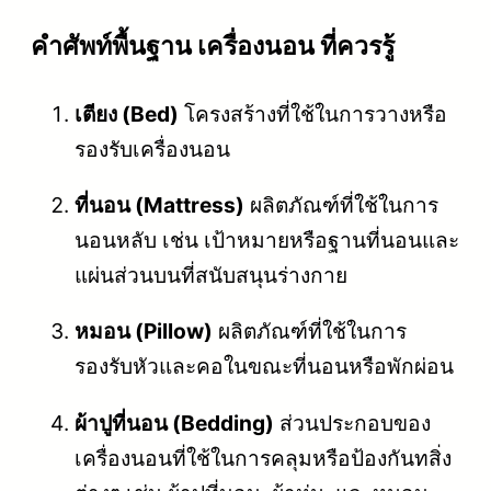
คําศัพท์พื้นฐาน เครื่องนอน ที่ควรรู้
เตียง (Bed)
โครงสร้างที่ใช้ในการวางหรือ
รองรับเครื่องนอน
ที่นอน (Mattress)
ผลิตภัณฑ์ที่ใช้ในการ
นอนหลับ เช่น เป้าหมายหรือฐานที่นอนและ
แผ่นส่วนบนที่สนับสนุนร่างกาย
หมอน (Pillow)
ผลิตภัณฑ์ที่ใช้ในการ
รองรับหัวและคอในขณะที่นอนหรือพักผ่อน
ผ้าปูที่นอน (Bedding)
ส่วนประกอบของ
เครื่องนอนที่ใช้ในการคลุมหรือป้องกันทสิ่ง