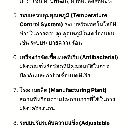
ต่างๆ เช่น ผ้าปูที่นอน, ผ้าห่ม, และหมอน
ระบบควบคุมอุณหภูมิ (Temperature
Control System)
ระบบหรือเทคโนโลยีที่
ช่วยในการควบคุมอุณหภูมิในเครื่องนอน
เช่น ระบบระบายความร้อน
เครื่องกำจัดเชื้อแบคทีเรีย (Antibacterial)
ผลิตภัณฑ์หรือวัสดุที่มีคุณสมบัติในการ
ป้องกันและกำจัดเชื้อแบคทีเรีย
โรงงานผลิต (Manufacturing Plant)
สถานที่หรือสถานประกอบการที่ใช้ในการ
ผลิตเครื่องนอน
ระบบปรับระดับความแข็ง (Adjustable