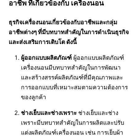
อาชีพ ที่เกี่ยวข้องกับ เครื่องนอน
ธุรกิจเครื่องนอนเกี่ยวข้องกับอาชีพและกลุ่ม
อาชีพต่างๆ ที่มีบทบาทสำคัญในการดำเนินธุรกิจ
และส่งเสริมการเติบโต ดังนี้
ผู้ออกแบบผลิตภัณฑ์
ผู้ออกแบบผลิตภัณฑ์
เครื่องนอนมีบทบาทสำคัญในการพัฒนา
และสร้างสรรค์ผลิตภัณฑ์ที่มีคุณภาพและ
การออกแบบที่เหมาะสมตามความต้องการ
ของลูกค้า
ช่างเย็บและช่างเพราะ
ช่างเย็บและช่าง
เพราะมีบทบาทสำคัญในการผลิตและปรับ
แต่งผลิตภัณฑ์เครื่องนอน เช่น การเย็บผ้า