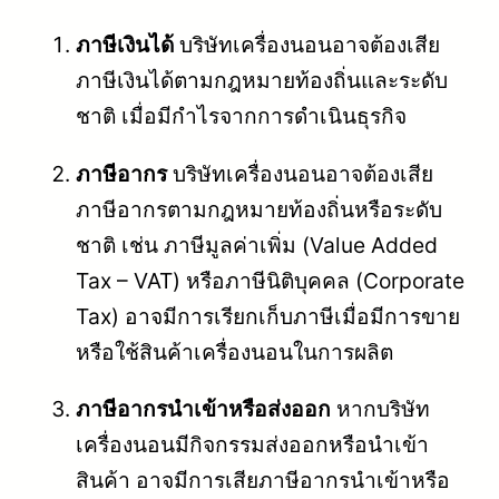
ภาษีเงินได้
บริษัทเครื่องนอนอาจต้องเสีย
ภาษีเงินได้ตามกฎหมายท้องถิ่นและระดับ
ชาติ เมื่อมีกำไรจากการดำเนินธุรกิจ
ภาษีอากร
บริษัทเครื่องนอนอาจต้องเสีย
ภาษีอากรตามกฎหมายท้องถิ่นหรือระดับ
ชาติ เช่น ภาษีมูลค่าเพิ่ม (Value Added
Tax – VAT) หรือภาษีนิติบุคคล (Corporate
Tax) อาจมีการเรียกเก็บภาษีเมื่อมีการขาย
หรือใช้สินค้าเครื่องนอนในการผลิต
ภาษีอากรนำเข้าหรือส่งออก
หากบริษัท
เครื่องนอนมีกิจกรรมส่งออกหรือนำเข้า
สินค้า อาจมีการเสียภาษีอากรนำเข้าหรือ