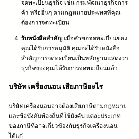
จดทะเบียนธุรกิจ เช่น กรมพัฒนาธุรกิจการ
ค้า หรืออื่นๆ ตามกฎหมายประเทศที่คุณ
ต้องการจดทะเบียน
รับหนังสือสำคัญ
เมื่อคำขอจดทะเบียนของ
คุณได้รับการอนุมัติ คุณจะได้รับหนังสือ
สำคัญการจดทะเบียนเป็นหลักฐานแสดงว่า
ธุรกิจของคุณได้รับการจดทะเบียนแล้ว
บริษัท เครื่องนอน เสียภาษีอะไร
บริษัทเครื่องนอนอาจต้องเสียภาษีตามกฎหมาย
และข้อบังคับท้องถิ่นที่ใช้บังคับ แต่ละประเภท
ของภาษีที่อาจเกี่ยวข้องกับธุรกิจเครื่องนอน
ได้แก่