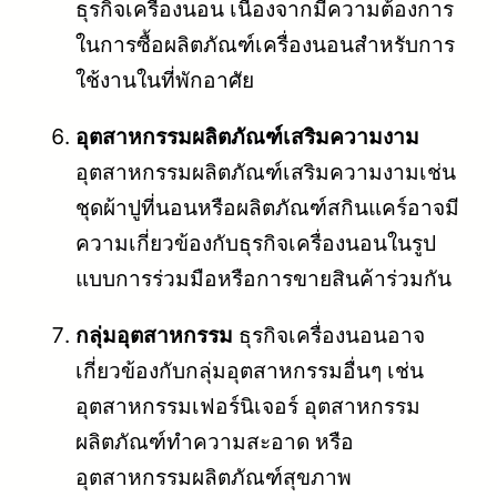
ธุรกิจเครื่องนอน เนื่องจากมีความต้องการ
ในการซื้อผลิตภัณฑ์เครื่องนอนสำหรับการ
ใช้งานในที่พักอาศัย
อุตสาหกรรมผลิตภัณฑ์เสริมความงาม
อุตสาหกรรมผลิตภัณฑ์เสริมความงามเช่น
ชุดผ้าปูที่นอนหรือผลิตภัณฑ์สกินแคร์อาจมี
ความเกี่ยวข้องกับธุรกิจเครื่องนอนในรูป
แบบการร่วมมือหรือการขายสินค้าร่วมกัน
กลุ่มอุตสาหกรรม
ธุรกิจเครื่องนอนอาจ
เกี่ยวข้องกับกลุ่มอุตสาหกรรมอื่นๆ เช่น
อุตสาหกรรมเฟอร์นิเจอร์ อุตสาหกรรม
ผลิตภัณฑ์ทำความสะอาด หรือ
อุตสาหกรรมผลิตภัณฑ์สุขภาพ