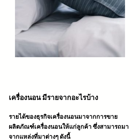
เครื่องนอน มีรายจากอะไรบ้าง
รายได้ของธุรกิจเครื่องนอนมาจากการขาย
ผลิตภัณฑ์เครื่องนอนให้แก่ลูกค้า ซึ่งสามารถมา
จากแหล่งที่มาต่างๆ ดังนี้