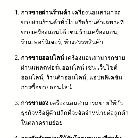
การขายผ่านร้านค้า
เครื่องนอนสามารถ
ขายผ่านร้านค้าทั่วไปหรือร้านค้าเฉพาะที่
ขายเครื่องนอนได้ เช่น ร้านเครื่องนอน,
ร้านเฟอร์นิเจอร์, ห้างสรรพสินค้า
การขายออนไลน์
เครื่องนอนสามารถขาย
ผ่านแพลตฟอร์มออนไลน์ เช่น เว็บไซต์
ออนไลน์, ร้านค้าออนไลน์, แอปพลิเคชัน
การซื้อขายออนไลน์
การขายส่ง
เครื่องนอนสามารถขายให้กับ
ธุรกิจหรือผู้ค้าปลีกที่จะจัดจำหน่ายต่อลูกค้า
ในตลาดรายย่อย