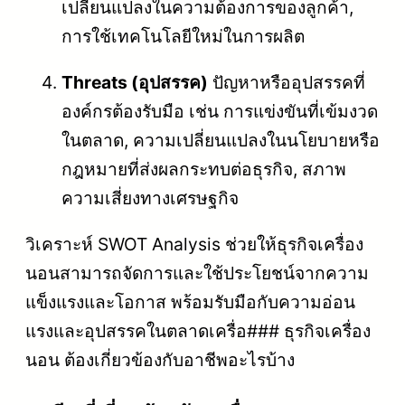
เปลี่ยนแปลงในความต้องการของลูกค้า,
การใช้เทคโนโลยีใหม่ในการผลิต
Threats (อุปสรรค)
ปัญหาหรืออุปสรรคที่
องค์กรต้องรับมือ เช่น การแข่งขันที่เข้มงวด
ในตลาด, ความเปลี่ยนแปลงในนโยบายหรือ
กฎหมายที่ส่งผลกระทบต่อธุรกิจ, สภาพ
ความเสี่ยงทางเศรษฐกิจ
วิเคราะห์ SWOT Analysis ช่วยให้ธุรกิจเครื่อง
นอนสามารถจัดการและใช้ประโยชน์จากความ
แข็งแรงและโอกาส พร้อมรับมือกับความอ่อน
แรงและอุปสรรคในตลาดเครื่อ### ธุรกิจเครื่อง
นอน ต้องเกี่ยวข้องกับอาชีพอะไรบ้าง