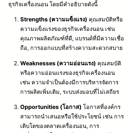
ธุรกิจเครื่องนอน โดยมีคำอธิบายดังนี้
Strengths (ความแข็งแรง)
คุณสมบัติหรือ
ความแข็งแรงของธุรกิจเครื่องนอน เช่น
คุณภาพผลิตภัณฑ์ที่ดี, แบรนด์ที่มีความเชื่อ
ถือ, การออกแบบที่สร้างความสะดวกสบาย
Weaknesses (ความอ่อนแรง)
คุณสมบัติ
หรือความอ่อนแรงของธุรกิจเครื่องนอน
เช่น ความจำเป็นต้องมีการบริหารจัดการ
การผลิตเพิ่มเติม, ระบบส่งมอบที่ไม่เสถียร
Opportunities (โอกาส)
โอกาสที่องค์กร
สามารถนำเสนอหรือใช้ประโยชน์ เช่น การ
เติบโตของตลาดเครื่องนอน, การ