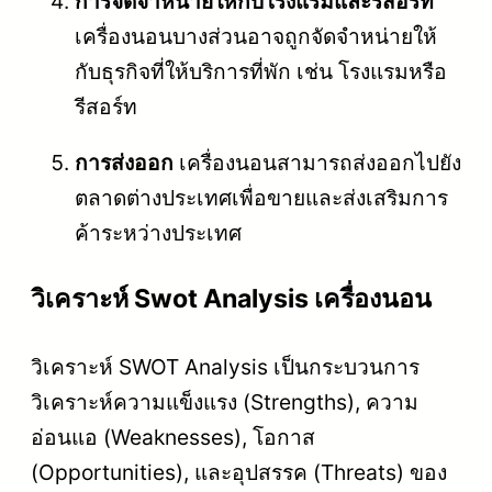
การจัดจำหน่ายให้กับโรงแรมและรีสอร์ท
เครื่องนอนบางส่วนอาจถูกจัดจำหน่ายให้
กับธุรกิจที่ให้บริการที่พัก เช่น โรงแรมหรือ
รีสอร์ท
การส่งออก
เครื่องนอนสามารถส่งออกไปยัง
ตลาดต่างประเทศเพื่อขายและส่งเสริมการ
ค้าระหว่างประเทศ
วิเคราะห์ Swot Analysis เครื่องนอน
วิเคราะห์ SWOT Analysis เป็นกระบวนการ
วิเคราะห์ความแข็งแรง (Strengths), ความ
อ่อนแอ (Weaknesses), โอกาส
(Opportunities), และอุปสรรค (Threats) ของ