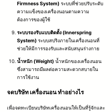
Firmness System)
ระบบที่ช่วยปรับระดับ
ความแข็งของเครื่องนอนตามความ
ต้องการของผู้ใช้
ระบบรองรับแบบติดตั้ง (Innerspring
System)
ระบบสปริงภายในเครื่องนอนที่
ช่วยให้มีการรองรับและสนับสนุนร่างกาย
น้ำหนัก (Weight)
น้ำหนักของเครื่องนอน
ซึ่งสามารถมีผลต่อความสะดวกสบายใน
การใช้งาน
จดบริษัท เครื่องนอน ทำอย่างไร
เพื่อจดทะเบียนบริษัทเครื่องนอนให้เป็นที่รู้จักและ