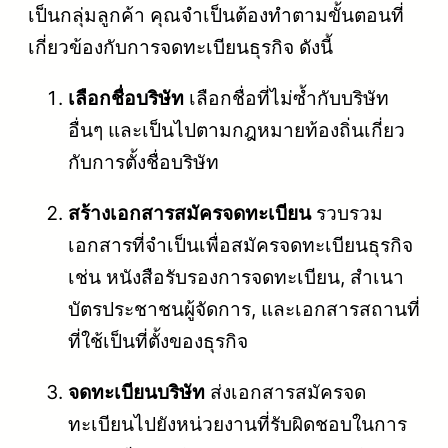
เป็นกลุ่มลูกค้า คุณจำเป็นต้องทำตามขั้นตอนที่
เกี่ยวข้องกับการจดทะเบียนธุรกิจ ดังนี้
เลือกชื่อบริษัท
เลือกชื่อที่ไม่ซ้ำกับบริษัท
อื่นๆ และเป็นไปตามกฎหมายท้องถิ่นเกี่ยว
กับการตั้งชื่อบริษัท
สร้างเอกสารสมัครจดทะเบียน
รวบรวม
เอกสารที่จำเป็นเพื่อสมัครจดทะเบียนธุรกิจ
เช่น หนังสือรับรองการจดทะเบียน, สำเนา
บัตรประชาชนผู้จัดการ, และเอกสารสถานที่
ที่ใช้เป็นที่ตั้งของธุรกิจ
จดทะเบียนบริษัท
ส่งเอกสารสมัครจด
ทะเบียนไปยังหน่วยงานที่รับผิดชอบในการ