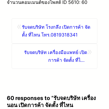
จำนวนคอมเมนต์ของโพสต์ ID 5610: 60
«
รับจดบริษัท โรงกลึง เปิดการค้า จัด
ตั้ง ที่ไหน โทร.0819318341
»
รับจดบริษัท เครื่องมือแพทย์ เปิด
การค้า จัดตั้ง ที่ไหน
โทร.0819318341
60 responses to “รับจดบริษัท เครื่อง
นอน เปิดการค้า จัดตั้ง ที่ไหน