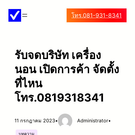
ข้าม
โทร.081-931-8341
ไป
ยัง
เนื้อหา
รับจดบริษัท เครื่อง
นอน เปิดการค้า จัดตั้ง
ที่ไหน
โทร.0819318341
11 กรกฎาคม 2023
•
Administrator
•
บทความ