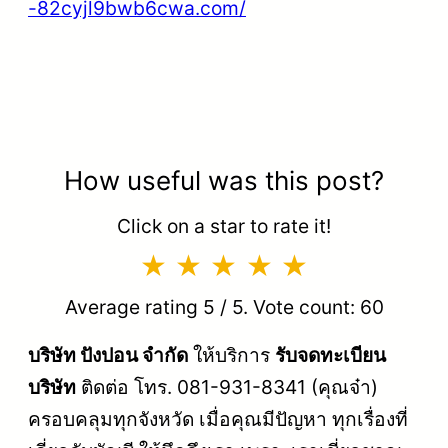
-82cyjl9bwb6cwa.com/
How useful was this post?
Click on a star to rate it!
Average rating
5
/ 5. Vote count:
60
บริษัท ปังปอน จำกัด
ให้บริการ
รับจดทะเบียน
บริษัท
ติดต่อ โทร. 081-931-8341 (คุณจ๋า)
ครอบคลุมทุกจังหวัด เมื่อคุณมีปัญหา ทุกเรื่องที่