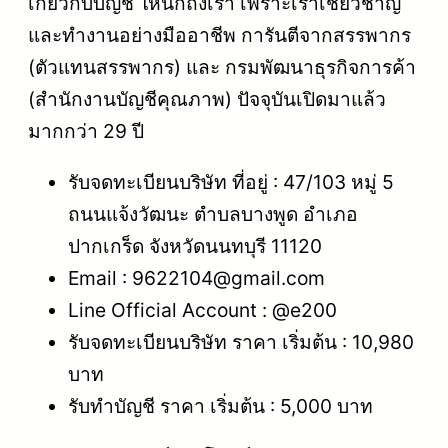
เกี่ยวกับบัญชี ให้นึกถึงเรา เพราะเราเชี่ยวชาญ
และทำงานอย่างมืออาชีพ การันตีจากสรรพากร
(ตัวแทนสรรพากร) และ กรมพัฒนาธุรกิจการค้า
(สำนักงานบัญชีคุณภาพ) ปัจจุบันเปิดมาแล้ว
มากกว่า 29 ปี
รับจดทะเบียนบริษัท ที่อยู่ : 47/103 หมู่ 5
ถนนแจ้งวัฒนะ ตำบลบางพูด อำเภอ
ปากเกร็ด จังหวัดนนทบุรี 11120
Email : 9622104@gmail.com
Line Official Account : @e200
รับจดทะเบียนบริษัท ราคา เริ่มต้น : 10,980
บาท
รับทำบัญชี ราคา เริ่มต้น : 5,000 บาท