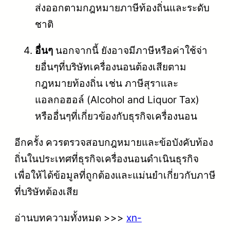
ส่งออกตามกฎหมายภาษีท้องถิ่นและระดับ
ชาติ
อื่นๆ
นอกจากนี้ ยังอาจมีภาษีหรือค่าใช้จ่า
ยอื่นๆที่บริษัทเครื่องนอนต้องเสียตาม
กฎหมายท้องถิ่น เช่น ภาษีสุราและ
แอลกอฮอล์ (Alcohol and Liquor Tax)
หรืออื่นๆที่เกี่ยวข้องกับธุรกิจเครื่องนอน
อีกครั้ง ควรตรวจสอบกฎหมายและข้อบังคับท้อง
ถิ่นในประเทศที่ธุรกิจเครื่องนอนดำเนินธุรกิจ
เพื่อให้ได้ข้อมูลที่ถูกต้องและแม่นยำเกี่ยวกับภาษี
ที่บริษัทต้องเสีย
อ่านบทความทั้งหมด >>>
xn-