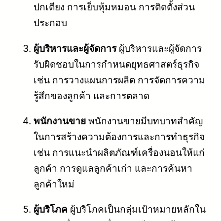
ปกเตียง การเย็บหุ้มหมอน การติดตั้งส่วน
ประกอบ
ผู้บริหารและผู้จัดการ
ผู้บริหารและผู้จัดการ
รับผิดชอบในการกำหนดยุทธศาสตร์ธุรกิจ
เช่น การวางแผนการผลิต การจัดการความ
รู้สึกของลูกค้า และการตลาด
พนักงานขาย
พนักงานขายมีบทบาทสำคัญ
ในการสร้างความต้องการและการทำธุรกิจ
เช่น การแนะนำผลิตภัณฑ์เครื่องนอนให้แก่
ลูกค้า การดูแลลูกค้าเก่า และการค้นหา
ลูกค้าใหม่
ผู้บริโภค
ผู้บริโภคเป็นกลุ่มเป้าหมายหลักใน