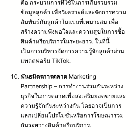
คือ กระบวนการที่ใช้ในการเก็บรวบรวม
ข้อมูลลูกค้า เพื่อวิเคราะห์และจัดการความ
สัมพันธ์กับลูกค้าในแบบที่เหมาะสม เพื่อ
สร้างความพึงพอใจและความสุขในการซื้อ
สินค้าหรือบริการในระยะยาว. ในที่นี้
เป็นการบริหารจัดการความรู้จักลูกค้าผ่าน
แพลตฟอร์ม TikTok.
พันธมิตรการตลาด
Marketing
Partnership – การทำงานร่วมกันระหว่าง
ธุรกิจในการตลาดเพื่อส่งเสริมยอดขายและ
ความรู้จักกันระหว่างกัน โดยอาจเป็นการ
แลกเปลี่ยนโปรโมชั่นหรือการโฆษณาร่วม
กันระหว่างสินค้าหรือบริการ.