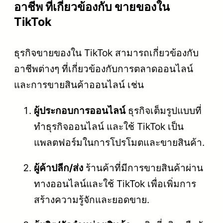
อาชีพ ที่เกี่ยวข้องกับ ขายของใน
TikTok
ธุรกิจขายของใน TikTok สามารถเกี่ยวข้องกับ
อาชีพต่างๆ ที่เกี่ยวข้องกับการตลาดออนไลน์
และการขายสินค้าออนไลน์ เช่น
ผู้ประกอบการออนไลน์
ธุรกิจเต็มรูปแบบที่
ทำธุรกิจออนไลน์ และใช้ TikTok เป็น
แพลตฟอร์มในการโปรโมตและขายสินค้า.
ผู้ค้าปลีก/ส่ง
ร้านค้าที่มีการขายสินค้าผ่าน
ทางออนไลน์และใช้ TikTok เพื่อเพิ่มการ
สร้างความรู้จักและยอดขาย.