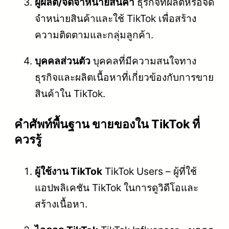
ผู้ผลิต/จัดจำหน่ายสินค้า
ธุรกิจที่ผลิตหรือจัด
จำหน่ายสินค้าและใช้ TikTok เพื่อสร้าง
ความติดตามและกลุ่มลูกค้า.
บุคคลส่วนตัว
บุคคลที่มีความสนใจทาง
ธุรกิจและผลิตเนื้อหาที่เกี่ยวข้องกับการขาย
สินค้าใน TikTok.
คําศัพท์พื้นฐาน ขายของใน TikTok ที่
ควรรู้
ผู้ใช้งาน TikTok
TikTok Users – ผู้ที่ใช้
แอปพลิเคชัน TikTok ในการดูวิดีโอและ
สร้างเนื้อหา.