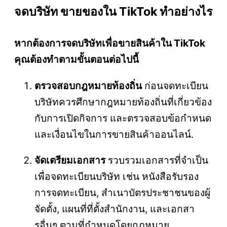
จดบริษัท ขายของใน TikTok ทำอย่างไร
หากต้องการจดบริษัทเพื่อขายสินค้าใน TikTok
คุณต้องทำตามขั้นตอนต่อไปนี้
ตรวจสอบกฎหมายท้องถิ่น
ก่อนจดทะเบียน
บริษัทควรศึกษากฎหมายท้องถิ่นที่เกี่ยวข้อง
กับการเปิดกิจการ และตรวจสอบข้อกำหนด
และเงื่อนไขในการขายสินค้าออนไลน์.
จัดเตรียมเอกสาร
รวบรวมเอกสารที่จำเป็น
เพื่อจดทะเบียนบริษัท เช่น หนังสือรับรอง
การจดทะเบียน, สำเนาบัตรประชาชนของผู้
จัดตั้ง, แผนที่ที่ตั้งสำนักงาน, และเอกสา
รอื่นๆ ตามที่กำหนดโดยกฎหมาย.