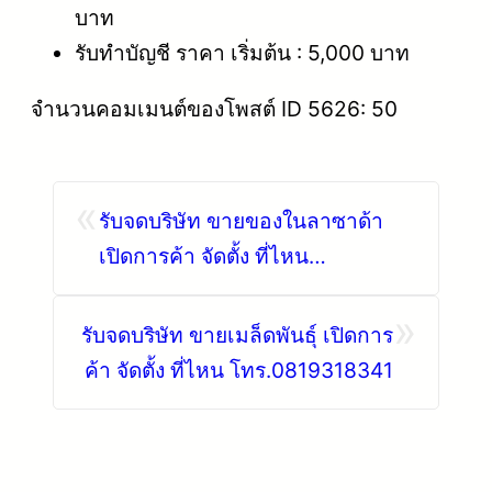
บาท
รับทำบัญชี ราคา เริ่มต้น : 5,000 บาท
จำนวนคอมเมนต์ของโพสต์ ID 5626: 50
«
รับจดบริษัท ขายของในลาซาด้า
เปิดการค้า จัดตั้ง ที่ไหน
โทร.0819318341
»
รับจดบริษัท ขายเมล็ดพันธุ์ เปิดการ
ค้า จัดตั้ง ที่ไหน โทร.0819318341