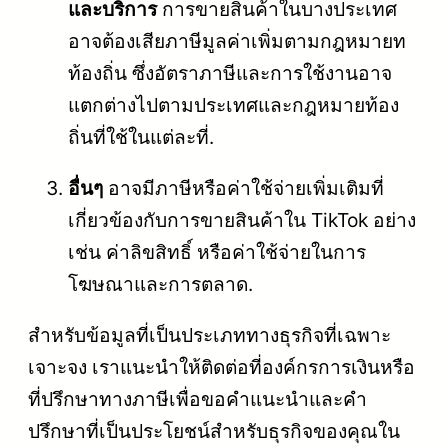
และบริการ
การขายสินค้าในบางประเทศ
อาจต้องเสียภาษีมูลค่าเพิ่มตามกฎหมายท
ท้องถิ่น ซึ่งอัตราภาษีและการใช้งานอาจ
แตกต่างไปตามประเทศและกฎหมายท้อง
ถิ่นที่ใช้ในแต่ละที่.
อื่นๆ
อาจมีภาษีหรือค่าใช้จ่ายเพิ่มเติมที่
เกี่ยวข้องกับการขายสินค้าใน TikTok อย่าง
เช่น ค่าลิขสิทธิ์ หรือค่าใช้จ่ายในการ
โฆษณาและการตลาด.
สำหรับข้อมูลที่เป็นประเภททางธุรกิจที่เฉพาะ
เจาะจง เราแนะนำให้ติดต่อที่องค์กรการเงินหรือ
ที่ปรึกษาทางภาษีเพื่อขอคำแนะนำและคำ
ปรึกษาที่เป็นประโยชน์สำหรับธุรกิจของคุณใน