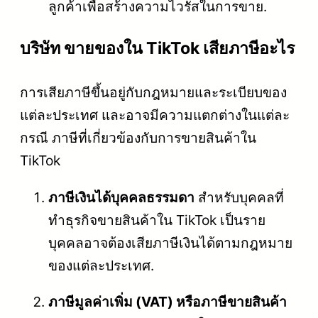
ลูกค้าเพื่อสร้างความไวรัสในการขาย.
บริษัท ขายของใน TikTok เสียภาษีอะไร
การเสียภาษีขึ้นอยู่กับกฎหมายและระเบียบของ
แต่ละประเทศ และอาจมีความแตกต่างในแต่ละ
กรณี ภาษีที่เกี่ยวข้องกับการขายสินค้าใน
TikTok
ภาษีเงินได้บุคคลธรรมดา
สำหรับบุคคลที่
ทำธุรกิจขายสินค้าใน TikTok เป็นราย
บุคคลอาจต้องเสียภาษีเงินได้ตามกฎหมาย
ของแต่ละประเทศ.
ภาษีมูลค่าเพิ่ม (VAT) หรือภาษีขายสินค้า