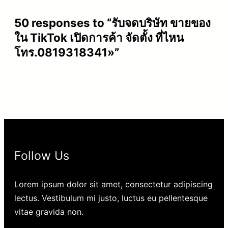
50 responses to “รับจดบริษัท ขายของ
ใน TikTok เปิดการค้า จัดตั้ง ที่ไหน
โทร.0819318341»”
Follow Us
Lorem ipsum dolor sit amet, consectetur adipiscing
lectus. Vestibulum mi justo, luctus eu pellentesque
vitae gravida non.