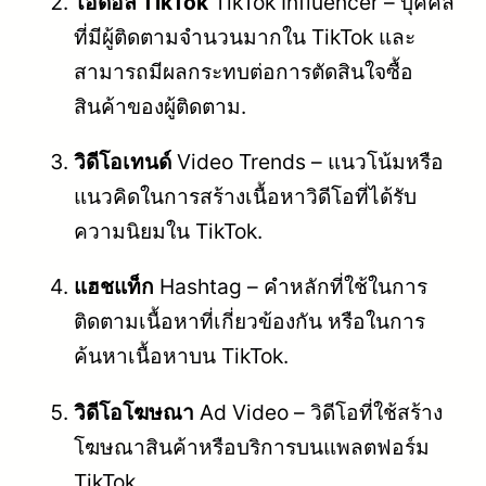
ไอดอล TikTok
TikTok Influencer – บุคคล
ที่มีผู้ติดตามจำนวนมากใน TikTok และ
สามารถมีผลกระทบต่อการตัดสินใจซื้อ
สินค้าของผู้ติดตาม.
วิดีโอเทนด์
Video Trends – แนวโน้มหรือ
แนวคิดในการสร้างเนื้อหาวิดีโอที่ได้รับ
ความนิยมใน TikTok.
แฮชแท็ก
Hashtag – คำหลักที่ใช้ในการ
ติดตามเนื้อหาที่เกี่ยวข้องกัน หรือในการ
ค้นหาเนื้อหาบน TikTok.
วิดีโอโฆษณา
Ad Video – วิดีโอที่ใช้สร้าง
โฆษณาสินค้าหรือบริการบนแพลตฟอร์ม
TikTok.