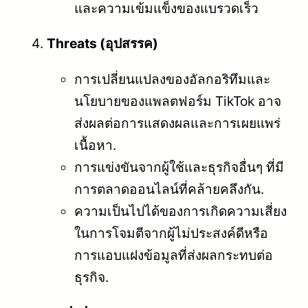
และความเข้มแข็งของแบรวดเร็ว
Threats (อุปสรรค)
การเปลี่ยนแปลงของอัลกอริทึมและ
นโยบายของแพลตฟอร์ม TikTok อาจ
ส่งผลต่อการแสดงผลและการเผยแพร่
เนื้อหา.
การแข่งขันจากผู้ใช้และธุรกิจอื่นๆ ที่มี
การตลาดออนไลน์ที่คล้ายคลึงกัน.
ความเป็นไปได้ของการเกิดความเสี่ยง
ในการโจมตีจากผู้ไม่ประสงค์ดีหรือ
การแอบแฝงข้อมูลที่ส่งผลกระทบต่อ
ธุรกิจ.