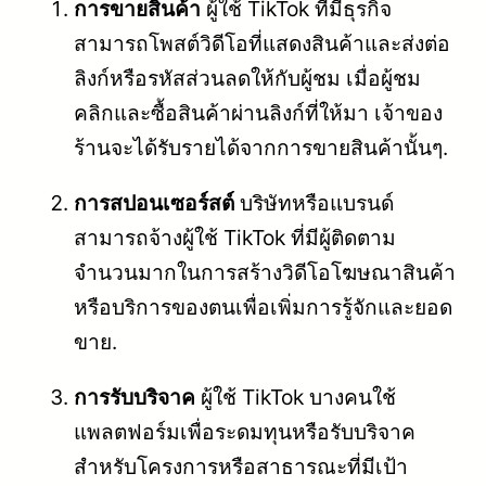
การขายสินค้า
ผู้ใช้ TikTok ที่มีธุรกิจ
สามารถโพสต์วิดีโอที่แสดงสินค้าและส่งต่อ
ลิงก์หรือรหัสส่วนลดให้กับผู้ชม เมื่อผู้ชม
คลิกและซื้อสินค้าผ่านลิงก์ที่ให้มา เจ้าของ
ร้านจะได้รับรายได้จากการขายสินค้านั้นๆ.
การสปอนเซอร์สต์
บริษัทหรือแบรนด์
สามารถจ้างผู้ใช้ TikTok ที่มีผู้ติดตาม
จำนวนมากในการสร้างวิดีโอโฆษณาสินค้า
หรือบริการของตนเพื่อเพิ่มการรู้จักและยอด
ขาย.
การรับบริจาค
ผู้ใช้ TikTok บางคนใช้
แพลตฟอร์มเพื่อระดมทุนหรือรับบริจาค
สำหรับโครงการหรือสาธารณะที่มีเป้า