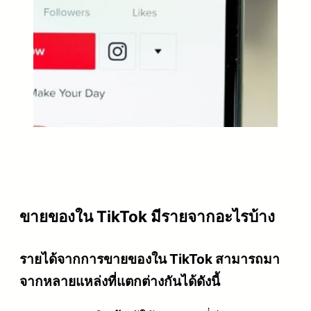
ขายของใน TikTok มีรายจากอะไรบ้าง
รายได้จากการขายของใน TikTok สามารถมา
จากหลายแหล่งที่แตกต่างกันได้ดังนี้