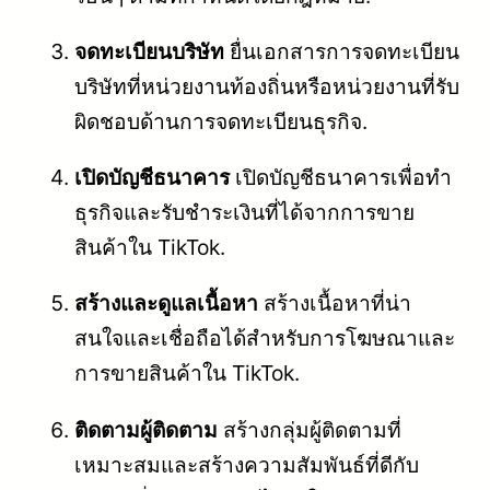
จดทะเบียนบริษัท
ยื่นเอกสารการจดทะเบียน
บริษัทที่หน่วยงานท้องถิ่นหรือหน่วยงานที่รับ
ผิดชอบด้านการจดทะเบียนธุรกิจ.
เปิดบัญชีธนาคาร
เปิดบัญชีธนาคารเพื่อทำ
ธุรกิจและรับชำระเงินที่ได้จากการขาย
สินค้าใน TikTok.
สร้างและดูแลเนื้อหา
สร้างเนื้อหาที่น่า
สนใจและเชื่อถือได้สำหรับการโฆษณาและ
การขายสินค้าใน TikTok.
ติดตามผู้ติดตาม
สร้างกลุ่มผู้ติดตามที่
เหมาะสมและสร้างความสัมพันธ์ที่ดีกับ