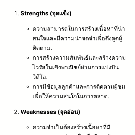
Strengths (จุดแข็ง)
ความสามารถในการสร้างเนื้อหาที่น่า
สนใจและมีความน่าจดจำเพื่อดึงดูดผู้
ติดตาม.
การสร้างความสัมพันธ์และสร้างความ
ไวรัสในเชิงพาณิชย์ผ่านการแบ่งปัน
วิดีโอ.
การมีข้อมูลลูกค้าและการติดตามผู้ชม
เพื่อให้ความสนใจในการตลาด.
Weaknesses (จุดอ่อน)
ความจำเป็นต้องสร้างเนื้อหาที่มี