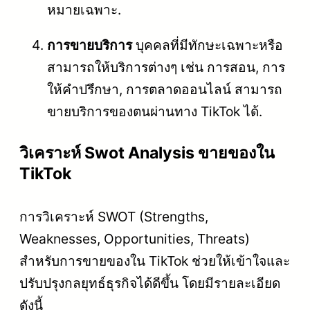
หมายเฉพาะ.
การขายบริการ
บุคคลที่มีทักษะเฉพาะหรือ
สามารถให้บริการต่างๆ เช่น การสอน, การ
ให้คำปรึกษา, การตลาดออนไลน์ สามารถ
ขายบริการของตนผ่านทาง TikTok ได้.
วิเคราะห์ Swot Analysis ขายของใน
TikTok
การวิเคราะห์ SWOT (Strengths,
Weaknesses, Opportunities, Threats)
สำหรับการขายของใน TikTok ช่วยให้เข้าใจและ
ปรับปรุงกลยุทธ์ธุรกิจได้ดีขึ้น โดยมีรายละเอียด
ดังนี้