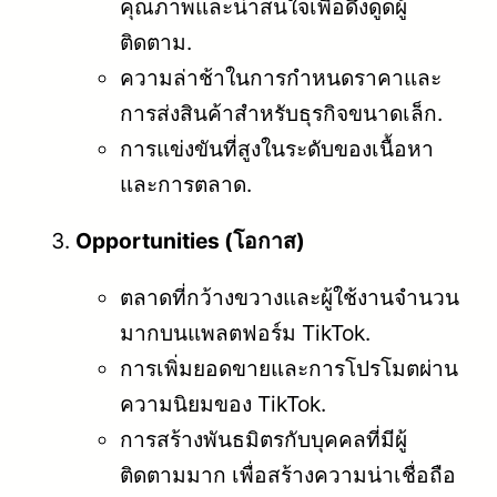
คุณภาพและน่าสนใจเพื่อดึงดูดผู้
ติดตาม.
ความล่าช้าในการกำหนดราคาและ
การส่งสินค้าสำหรับธุรกิจขนาดเล็ก.
การแข่งขันที่สูงในระดับของเนื้อหา
และการตลาด.
Opportunities (โอกาส)
ตลาดที่กว้างขวางและผู้ใช้งานจำนวน
มากบนแพลตฟอร์ม TikTok.
การเพิ่มยอดขายและการโปรโมตผ่าน
ความนิยมของ TikTok.
การสร้างพันธมิตรกับบุคคลที่มีผู้
ติดตามมาก เพื่อสร้างความน่าเชื่อถือ