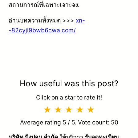
สถานการณ์ที่เฉพาะเจาะจง.
อ่านบทความทั้งหมด >>>
xn-
-82cyjl9bwb6cwa.com/
How useful was this post?
Click on a star to rate it!
Average rating
5
/ 5. Vote count:
50
บริษัท ปังปอน จำกัด
ให้บริการ
รับจดทะเบียน