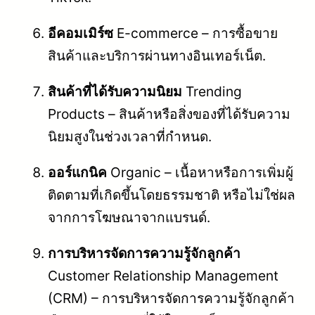
อีคอมเมิร์ซ
E-commerce – การซื้อขาย
สินค้าและบริการผ่านทางอินเทอร์เน็ต.
สินค้าที่ได้รับความนิยม
Trending
Products – สินค้าหรือสิ่งของที่ได้รับความ
นิยมสูงในช่วงเวลาที่กำหนด.
ออร์แกนิค
Organic – เนื้อหาหรือการเพิ่มผู้
ติดตามที่เกิดขึ้นโดยธรรมชาติ หรือไม่ใช่ผล
จากการโฆษณาจากแบรนด์.
การบริหารจัดการความรู้จักลูกค้า
Customer Relationship Management
(CRM) – การบริหารจัดการความรู้จักลูกค้า