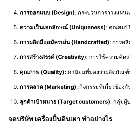
การออกแบบ (Design)
: กระบวนการวางแผนแล
ความเป็นเอกลักษณ์ (Uniqueness)
: คุณสมบั
การผลิตมือสมัครเล่น (Handcrafted)
: การผลิ
การสร้างสรรค์ (Creativity
): การใช้ความคิดส
คุณภาพ (Quality):
ค่านิยมที่มองว่าผลิตภัณ
การตลาด (Marketing)
: กิจกรรมที่เกี่ยวข้
ลูกค้าเป้าหมาย (Target customers)
: กลุ่มผ
จดบริษัท เครื่องปั้นดินเผา ทำอย่างไร