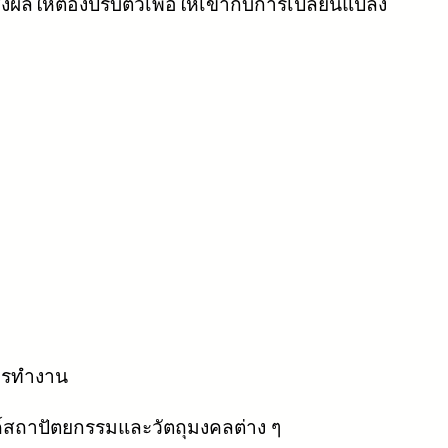
ลให้ต้องปรับตัวเพื่อให้เข้ากับการเปลี่ยนแปลง
การทำงาน
์สถาปัตยกรรมและวัตถุมงคลต่าง ๆ