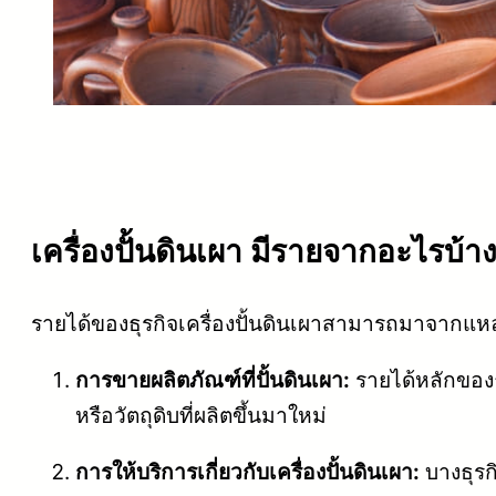
เครื่องปั้นดินเผา มีรายจากอะไรบ้า
รายได้ของธุรกิจเครื่องปั้นดินเผาสามารถมาจากแหล่งที
การขายผลิตภัณฑ์ที่ปั้นดินเผา:
รายได้หลักของธุ
หรือวัตถุดิบที่ผลิตขึ้นมาใหม่
การให้บริการเกี่ยวกับเครื่องปั้นดินเผา:
บางธุรกิ