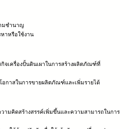
ความชำนาญ
รหาหรือใช้งาน
ิจเครื่องปั้นดินเผาในการสร้างผลิตภัณฑ์ที่
ิ่มโอกาสในการขายผลิตภัณฑ์และเพิ่มรายได้
งมีความคิดสร้างสรรค์เพิ่มขึ้นและความสามารถในการ