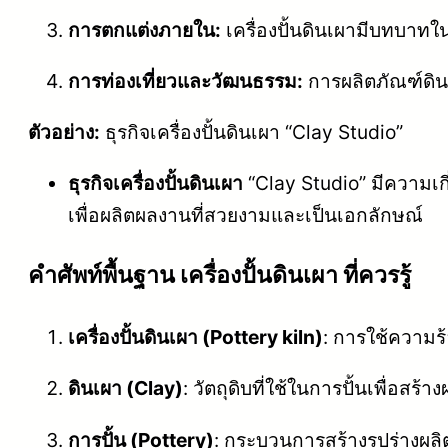
การตกแต่งภายใน:
เครื่องปั้นดินเผามีบทบาท
การท่องเที่ยวและวัฒนธรรม:
การผลิตภัณฑ์ดิน
ตัวอย่าง:
ธุรกิจเครื่องปั้นดินเผา “Clay Studio”
ธุรกิจเครื่องปั้นดินเผา
“Clay Studio” มีความเก
เพื่อผลิตผลงานที่สวยงามและเป็นเอกลักษณ์
คําศัพท์พื้นฐาน เครื่องปั้นดินเผา ที่ควรรู้
เครื่องปั้นดินเผา (Pottery kiln)
: การใช้ความร
ดินเผา (Clay)
: วัตถุดิบที่ใช้ในการปั้นเพื่อสร้
การปั้น (Pottery)
: กระบวนการสร้างรูปร่างผลิ