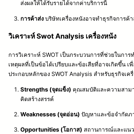
ส่งผลให้ได้รับรายได้จากค่าบริการนี้
การค้าส่ง
บริษัทเครื่องหนังอาจทำธุรกิจการค้าส่
วิเคราะห์ Swot Analysis เครื่องหนัง
การวิเคราะห์ SWOT เป็นกระบวนการที่ช่วยในการท
เหตุผลที่เป็นข้อได้เปรียบและข้อเสียที่อาจเกิดขึ้
ประกอบหลักของ SWOT Analysis สำหรับธุรกิจเครื่
Strengths (จุดแข็ง)
คุณสมบัติและความสามารถ
คิดสร้างสรรค์
Weaknesses (จุดอ่อน)
ปัญหาและข้อจำกัดภา
Opportunities (โอกาส)
สถานการณ์และแนวโน้