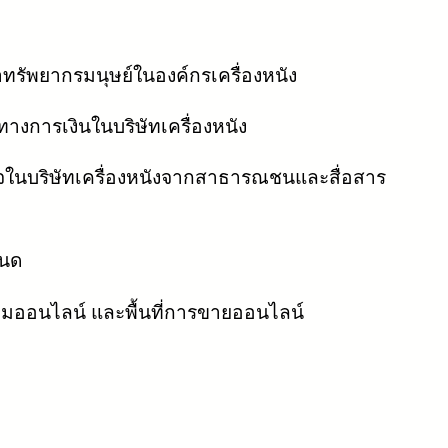
ัพยากรมนุษย์ในองค์กรเครื่องหนัง
างการเงินในบริษัทเครื่องหนัง
ใจในบริษัทเครื่องหนังจากสาธารณชนและสื่อสาร
หนด
งคมออนไลน์ และพื้นที่การขายออนไลน์