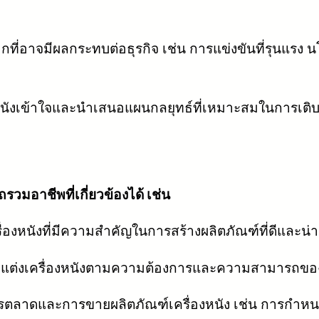
่อาจมีผลกระทบต่อธุรกิจ เช่น การแข่งขันที่รุนแรง น
่องหนังเข้าใจและนำเสนอแผนกลยุทธ์ที่เหมาะสมในการเ
วมอาชีพที่เกี่ยวข้องได้ เช่น
องหนังที่มีความสำคัญในการสร้างผลิตภัณฑ์ที่ดีและน่
ปรับแต่งเครื่องหนังตามความต้องการและความสามารถของ
ารตลาดและการขายผลิตภัณฑ์เครื่องหนัง เช่น การก