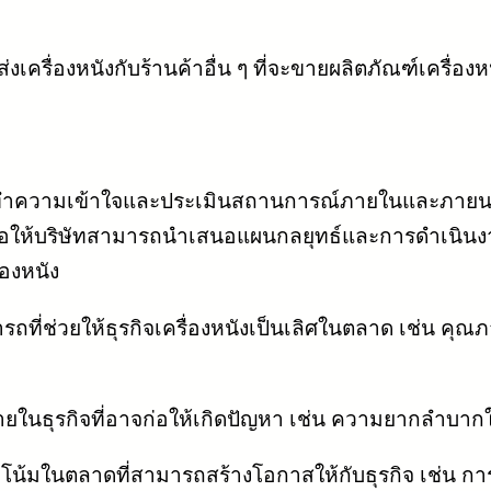
งเครื่องหนังกับร้านค้าอื่น ๆ ที่จะขายผลิตภัณฑ์เครื่องหน
ำความเข้าใจและประเมินสถานการณ์ภายในและภายนอกของธ
น เพื่อให้บริษัทสามารถนำเสนอแผนกลยุทธ์และการดำเนินงา
องหนัง
ที่ช่วยให้ธุรกิจเครื่องหนังเป็นเลิศในตลาด เช่น คุ
ยในธุรกิจที่อาจก่อให้เกิดปัญหา เช่น ความยากลำบา
มในตลาดที่สามารถสร้างโอกาสให้กับธุรกิจ เช่น การ