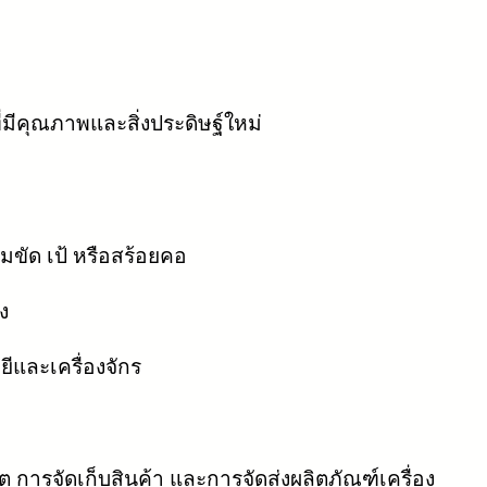
่มีคุณภาพและสิ่งประดิษฐ์ใหม่
็มขัด เป้ หรือสร้อยคอ
ง
ีและเครื่องจักร
การจัดเก็บสินค้า และการจัดส่งผลิตภัณฑ์เครื่อง