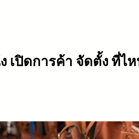
ง เปิดการค้า จัดตั้ง ที่ไ