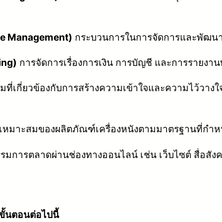
rce Management)
กระบวนการในการจัดการและพัฒนาทร
ing)
การจัดการเรื่องการเงิน การบัญชี และการรายงานท
มที่เกี่ยวข้องกับการสร้างความเข้าใจและความไว้วาง
หมาะสมของผลิตภัณฑ์เครื่องหนังตามมาตรฐานที่กำ
รมการตลาดผ่านช่องทางออนไลน์ เช่น เว็บไซต์ สื่อสั
ั้นตอนต่อไปนี้