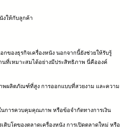
ังให้กับลูกค้า
ุรกิจเครื่องหนัง นอกจากนี้ยังช่วยให้รับรู้
นที่เหมาะสมได้อย่างมีประสิทธิภาพ นี่คือองค์
ณภาพผลิตภัณฑ์ที่สูง การออกแบบที่สวยงาม และความ
กในการควบคุมคุณภาพ หรือข้อจำกัดทางการเงิน
เติบโตของตลาดเครื่องหนัง การเปิดตลาดใหม่ หรือ