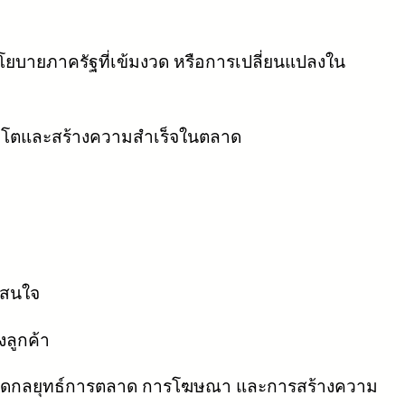
โยบายภาครัฐที่เข้มงวด หรือการเปลี่ยนแปลงใน
ติบโตและสร้างความสำเร็จในตลาด
าสนใจ
ลูกค้า
ำหนดกลยุทธ์การตลาด การโฆษณา และการสร้างความ