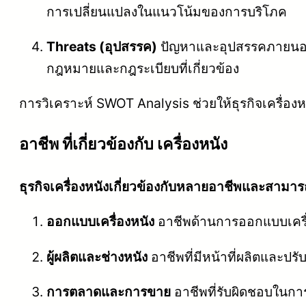
การเปลี่ยนแปลงในแนวโน้มของการบริโภค
Threats (อุปสรรค)
ปัญหาและอุปสรรคภายนอกที
กฎหมายและกฎระเบียบที่เกี่ยวข้อง
การวิเคราะห์ SWOT Analysis ช่วยให้ธุรกิจเครื
อาชีพ ที่เกี่ยวข้องกับ เครื่องหนัง
ธุรกิจเครื่องหนังเกี่ยวข้องกับหลายอาชีพและสามารถร
ออกแบบเครื่องหนัง
อาชีพด้านการออกแบบเครื่
ผู้ผลิตและช่างหนัง
อาชีพที่มีหน้าที่ผลิตและ
การตลาดและการขาย
อาชีพที่รับผิดชอบในก