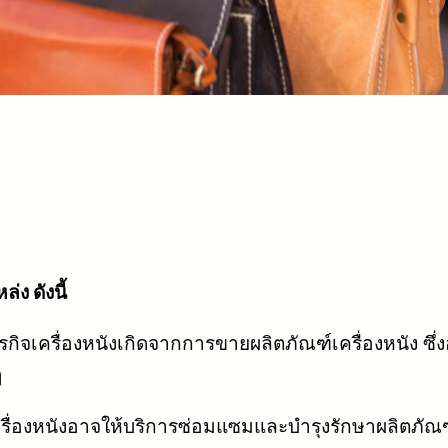
ง ดังนี้
กิจเครื่องหนังเกิดจากการขายผลิตภัณฑ์เครื่องหนัง ซึ
ๆ
รื่องหนังอาจให้บริการซ่อมแซมและบำรุงรักษาผลิตภัณฑ์เ