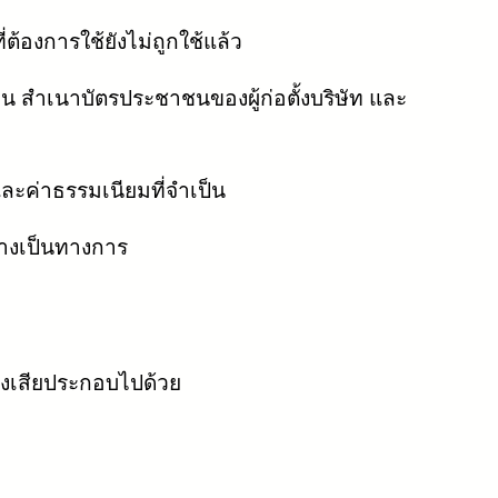
ต้องการใช้ยังไม่ถูกใช้แล้ว
 สำเนาบัตรประชาชนของผู้ก่อตั้งบริษัท และ
และค่าธรรมเนียมที่จำเป็น
่างเป็นทางการ
้องเสียประกอบไปด้วย