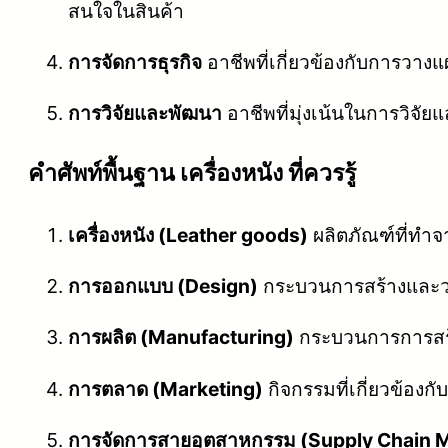
สนใจในสินค้า
การจัดการธุรกิจ
อาชีพที่เกี่ยวข้องกับการวาง
การวิจัยและพัฒนา
อาชีพที่มุ่งเน้นในการวิจัย
คําศัพท์พื้นฐาน เครื่องหนัง ที่ควรรู้
เครื่องหนัง (Leather goods)
ผลิตภัณฑ์ที่ทำจา
การออกแบบ (Design)
กระบวนการสร้างและวา
การผลิต (Manufacturing)
กระบวนการการสร้าง
การตลาด (Marketing)
กิจกรรมที่เกี่ยวข้องก
การจัดการสายอุตสาหกรรม (Supply Chain