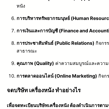
หนัง
การบริหารทรัพยากรมนุษย์ (Human Resou
การเงินและการบัญชี (Finance and Account
การประชาสัมพันธ์ (Public Relations)
กิจกรร
สาธารณะ
คุณภาพ (Quality)
ค่าความสมบูรณ์และความเ
การตลาดออนไลน์ (Online Marketing)
กิจกร
จดบริษัท เครื่องหนัง ทำอย่างไร
เพื่อจดทะเบียนบริษัทเครื่องหนัง ต้องดำเนินการตามข