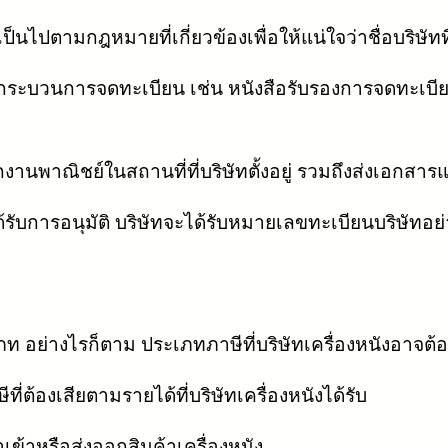
ไปตามกฎหมายที่เกี่ยวข้องเพื่อให้แน่ใจว่าชื่อบริษัทที่
กระบวนการจดทะเบียน เช่น หนังสือรับรองการจดทะเบียน
กงานพาณิชย์ในสถานที่ที่บริษัทตั้งอยู่ รวมถึงส่งเอกสาร
้รับการอนุมัติ บริษัทจะได้รับหมายเลขทะเบียนบริษัทอย
เภท อย่างไรก็ตาม ประเภทภาษีที่บริษัทเครื่องหนังอาจต
ที่ต้องเสียตามรายได้ที่บริษัทเครื่องหนังได้รับ
เข้าหรือส่งออกสินค้าเครื่องหนัง