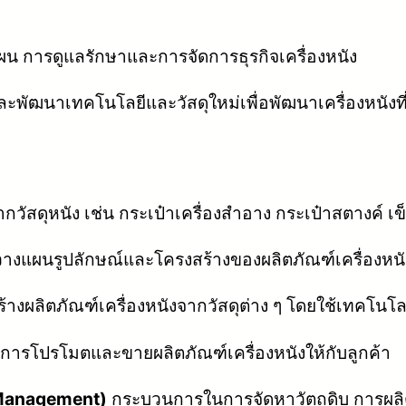
แผน การดูแลรักษาและการจัดการธุรกิจเครื่องหนัง
และพัฒนาเทคโนโลยีและวัสดุใหม่เพื่อพัฒนาเครื่องหนังที
กวัสดุหนัง เช่น กระเป๋าเครื่องสำอาง กระเป๋าสตางค์ เข
งแผนรูปลักษณ์และโครงสร้างของผลิตภัณฑ์เครื่องหนั
ผลิตภัณฑ์เครื่องหนังจากวัสดุต่าง ๆ โดยใช้เทคโนโลย
ับการโปรโมตและขายผลิตภัณฑ์เครื่องหนังให้กับลูกค้า
 Management)
กระบวนการในการจัดหาวัตถุดิบ การผลิต 