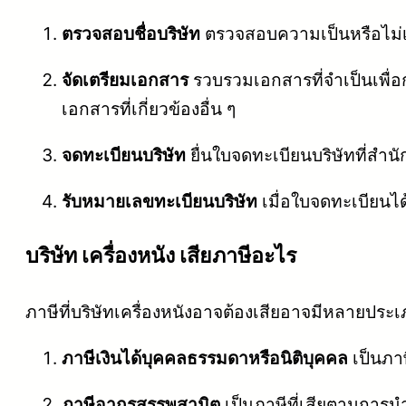
ตรวจสอบชื่อบริษัท
ตรวจสอบความเป็นหรือไม่เป็น
จัดเตรียมเอกสาร
รวบรวมเอกสารที่จำเป็นเพื่อ
เอกสารที่เกี่ยวข้องอื่น ๆ
จดทะเบียนบริษัท
ยื่นใบจดทะเบียนบริษัทที่สำนั
รับหมายเลขทะเบียนบริษัท
เมื่อใบจดทะเบียนได
บริษัท เครื่องหนัง เสียภาษีอะไร
ภาษีที่บริษัทเครื่องหนังอาจต้องเสียอาจมีหลายประ
ภาษีเงินได้บุคคลธรรมดาหรือนิติบุคคล
เป็นภาษี
ภาษีอากรสรรพสามิต
เป็นภาษีที่เสียตามการนำ