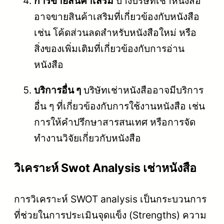
การขายสินค้าเสริม
บางบริษัทเช่าหนังสือ
อาจขายสินค้าเสริมที่เกี่ยวข้องกับหนังสือ
เช่น โค้ดส่วนลดสำหรับหนังสือใหม่ หรือ
สิ่งของเพิ่มเติมที่เกี่ยวข้องกับการอ่าน
หนังสือ
บริการอื่น ๆ
บริษัทเช่าหนังสืออาจมีบริการ
อื่น ๆ ที่เกี่ยวข้องกับการใช้งานหนังสือ เช่น
การให้คำปรึกษาสารสนเทศ หรือการจัด
ทำงานวิจัยเกี่ยวกับหนังสือ
วิเคราะห์ Swot Analysis เช่าหนังสือ
การวิเคราะห์ SWOT analysis เป็นกระบวนการ
ที่ช่วยในการประเมินจุดแข็ง (Strengths) ความ