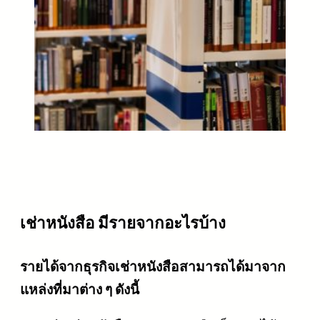
เช่าหนังสือ มีรายจากอะไรบ้าง
รายได้จากธุรกิจเช่าหนังสือสามารถได้มาจาก
แหล่งที่มาต่าง ๆ ดังนี้