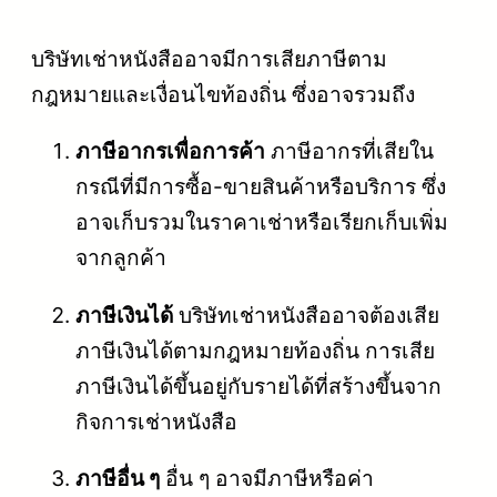
บริษัทเช่าหนังสืออาจมีการเสียภาษีตาม
กฎหมายและเงื่อนไขท้องถิ่น ซึ่งอาจรวมถึง
ภาษีอากรเพื่อการค้า
ภาษีอากรที่เสียใน
กรณีที่มีการซื้อ-ขายสินค้าหรือบริการ ซึ่ง
อาจเก็บรวมในราคาเช่าหรือเรียกเก็บเพิ่ม
จากลูกค้า
ภาษีเงินได้
บริษัทเช่าหนังสืออาจต้องเสีย
ภาษีเงินได้ตามกฎหมายท้องถิ่น การเสีย
ภาษีเงินได้ขึ้นอยู่กับรายได้ที่สร้างขึ้นจาก
กิจการเช่าหนังสือ
ภาษีอื่น ๆ
อื่น ๆ อาจมีภาษีหรือค่า