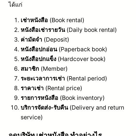
ได้แก่
เช่าหนังสือ
(Book rental)
หนังสือเช่ารายวัน
(Daily book rental)
ค่ามัดจำ
(Deposit)
หนังสือปกอ่อน
(Paperback book)
หนังสือปกแข็ง
(Hardcover book)
สมาชิก
(Member)
ระยะเวลาการเช่า
(Rental period)
ราคาเช่า
(Rental price)
รายการหนังสือ
(Book inventory)
บริการจัดส่ง-รับคืน
(Delivery and return
service)
จดบริษัท เช่าหนังสือ ทำอย่างไร