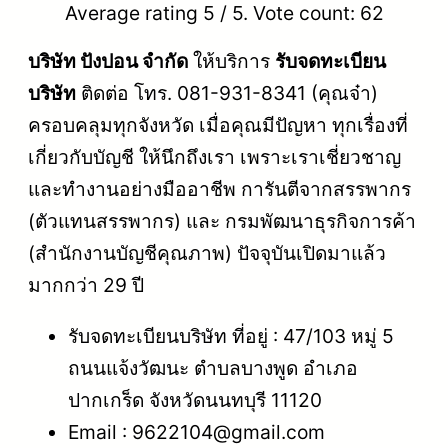
Average rating
5
/ 5. Vote count:
62
บริษัท ปังปอน จำกัด
ให้บริการ
รับจดทะเบียน
บริษัท
ติดต่อ โทร. 081-931-8341 (คุณจ๋า)
ครอบคลุมทุกจังหวัด เมื่อคุณมีปัญหา ทุกเรื่องที่
เกี่ยวกับบัญชี ให้นึกถึงเรา เพราะเราเชี่ยวชาญ
และทำงานอย่างมืออาชีพ การันตีจากสรรพากร
(ตัวแทนสรรพากร) และ กรมพัฒนาธุรกิจการค้า
(สำนักงานบัญชีคุณภาพ) ปัจจุบันเปิดมาแล้ว
มากกว่า 29 ปี
รับจดทะเบียนบริษัท ที่อยู่ : 47/103 หมู่ 5
ถนนแจ้งวัฒนะ ตำบลบางพูด อำเภอ
ปากเกร็ด จังหวัดนนทบุรี 11120
Email : 9622104@gmail.com