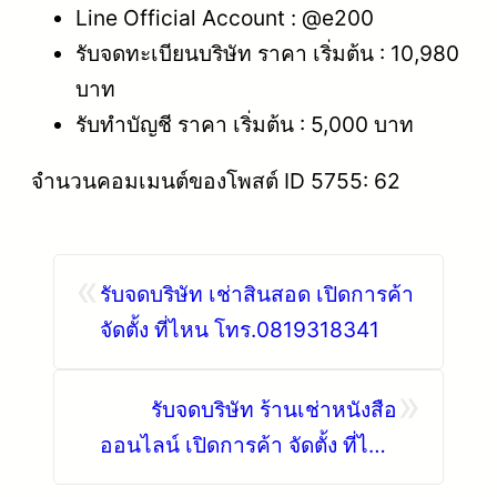
Line Official Account : @e200
รับจดทะเบียนบริษัท ราคา เริ่มต้น : 10,980
บาท
รับทำบัญชี ราคา เริ่มต้น : 5,000 บาท
จำนวนคอมเมนต์ของโพสต์ ID 5755: 62
«
รับจดบริษัท เช่าสินสอด เปิดการค้า
จัดตั้ง ที่ไหน โทร.0819318341
»
รับจดบริษัท ร้านเช่าหนังสือ
ออนไลน์ เปิดการค้า จัดตั้ง ที่ไหน
โทร.0819318341