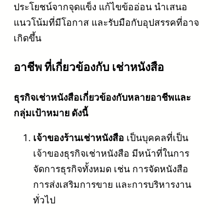
ประโยชน์จากจุดแข็ง แก้ไขข้ออ่อน นำเสนอ
แนวโน้มที่มีโอกาส และรับมือกับอุปสรรคที่อาจ
เกิดขึ้น
อาชีพ ที่เกี่ยวข้องกับ เช่าหนังสือ
ธุรกิจเช่าหนังสือเกี่ยวข้องกับหลายอาชีพและ
กลุ่มเป้าหมาย ดังนี้
เจ้าของร้านเช่าหนังสือ
เป็นบุคคลที่เป็น
เจ้าของธุรกิจเช่าหนังสือ มีหน้าที่ในการ
จัดการธุรกิจทั้งหมด เช่น การจัดหนังสือ
การส่งเสริมการขาย และการบริหารงาน
ทั่วไป