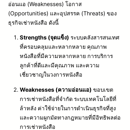
อ่อนแอ (Weaknesses) โอกาส
(Opportunities) และอุปสรรค (Threats) ของ
ธุรกิจเช่าหนังสือ ดังนี้
Strengths (จุดแข็ง)
ระบบคลังสารสนเทศ
ที่ครอบคลุมและหลากหลาย คุณภาพ
หนังสือที่มีความหลากหลาย การบริการ
ลูกค้าที่ดีและมีคุณภาพ และความ
เชี่ยวชาญในวงการหนังสือ
Weaknesses (ความอ่อนแอ)
ขอบเขต
การเช่าหนังสือที่จำกัด ระบบเทคโนโลยีที่
ล้าหลัง ค่าใช้จ่ายในการดำเนินธุรกิจที่สูง
และความผูกมัดทางกฎหมายที่มีอิทธิพลต่อ
การเช่าหนังสือ