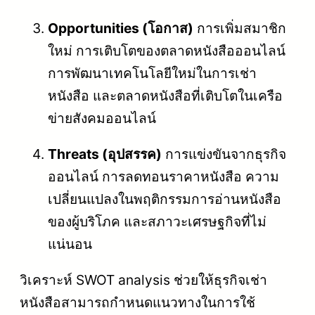
Opportunities (โอกาส)
การเพิ่มสมาชิก
ใหม่ การเติบโตของตลาดหนังสือออนไลน์
การพัฒนาเทคโนโลยีใหม่ในการเช่า
หนังสือ และตลาดหนังสือที่เติบโตในเครือ
ข่ายสังคมออนไลน์
Threats (อุปสรรค)
การแข่งขันจากธุรกิจ
ออนไลน์ การลดทอนราคาหนังสือ ความ
เปลี่ยนแปลงในพฤติกรรมการอ่านหนังสือ
ของผู้บริโภค และสภาวะเศรษฐกิจที่ไม่
แน่นอน
วิเคราะห์ SWOT analysis ช่วยให้ธุรกิจเช่า
หนังสือสามารถกำหนดแนวทางในการใช้