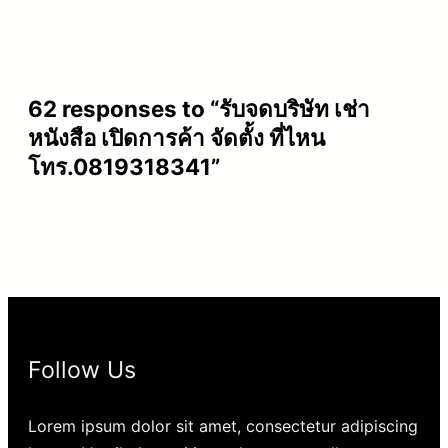
62 responses to “รับจดบริษัท เช่า
หนังสือ เปิดการค้า จัดตั้ง ที่ไหน
โทร.0819318341”
Follow Us
Lorem ipsum dolor sit amet, consectetur adipiscing