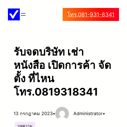
ข้าม
โทร.081-931-8341
ไป
ยัง
เนื้อหา
รับจดบริษัท เช่า
หนังสือ เปิดการค้า จัด
ตั้ง ที่ไหน
โทร.0819318341
13 กรกฎาคม 2023
•
Administrator
•
บทความ