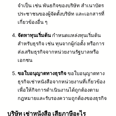
จำเป็น เช่น พันธกิจของบริษัท สำเนาบัตร
ประชาชนของผู้จัดตั้งบริษัท และเอกสารที่
เกี่ยวข้องอื่น ๆ
จัดหาทุนเริ่มต้น
กำหนดแหล่งทุนเริ่มต้น
สำหรับธุรกิจ เช่น ทุนจากผู้ก่อตั้ง หรือการ
ส่งเสริมธุรกิจจากหน่วยงานรัฐบาลหรือ
เอกชน
ขอใบอนุญาตทางธุรกิจ
ขอใบอนุญาตทาง
ธุรกิจเช่าหนังสือจากหน่วยงานที่เกี่ยวข้อง
เพื่อให้กิจการดำเนินงานได้ถูกต้องตาม
กฎหมายและรับรองความถูกต้องของธุรกิจ
บริษัท เช่าหนังสือ เสียภาษีอะไร