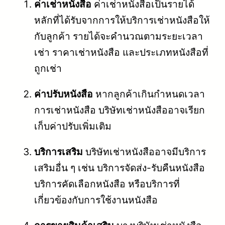
ค่าเช่าหนังสือ
ค่าเช่าหนังสือเป็นรายได้
หลักที่ได้รับจากการให้บริการเช่าหนังสือให้
กับลูกค้า รายได้จะคำนวณตามระยะเวลา
เช่า ราคาเช่าหนังสือ และประเภทหนังสือที่
ถูกเช่า
ค่าปรับหนังสือ
หากลูกค้าเกินกำหนดเวลา
การเช่าหนังสือ บริษัทเช่าหนังสืออาจเรียก
เก็บค่าปรับเพิ่มเติม
บริการเสริม
บริษัทเช่าหนังสืออาจมีบริการ
เสริมอื่น ๆ เช่น บริการจัดส่ง-รับคืนหนังสือ
บริการคัดเลือกหนังสือ หรือบริการที่
เกี่ยวข้องกับการใช้งานหนังสือ