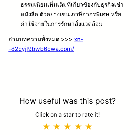
ธรรมเนียมเพิ่มเติมที่เกี่ยวข้องกับธุรกิจเช่า
หนังสือ ตัวอย่างเช่น ภาษีอากรพิเศษ หรือ
ค่าใช้จ่ายในการรักษาสิ่งแวดล้อม
อ่านบทความทั้งหมด >>>
xn-
-82cyjl9bwb6cwa.com/
How useful was this post?
Click on a star to rate it!