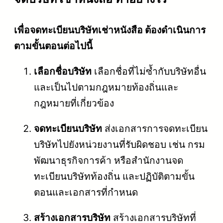
เพื่อจดทะเบียนบริษัทเช่าหนังสือ ต้องดำเนินการ
ตามขั้นตอนต่อไปนี้
เลือกชื่อบริษัท
เลือกชื่อที่ไม่ซ้ำกับบริษัทอื่น
และเป็นไปตามกฎหมายท้องถิ่นและ
กฎหมายที่เกี่ยวข้อง
จดทะเบียนบริษัท
ส่งเอกสารการจดทะเบียน
บริษัทไปยังหน่วยงานที่รับผิดชอบ เช่น กรม
พัฒนาธุรกิจการค้า หรือสำนักงานจด
ทะเบียนบริษัทท้องถิ่น และปฏิบัติตามขั้น
ตอนและเอกสารที่กำหนด
สร้างเอกสารบริษัท
สร้างเอกสารบริษัทที่