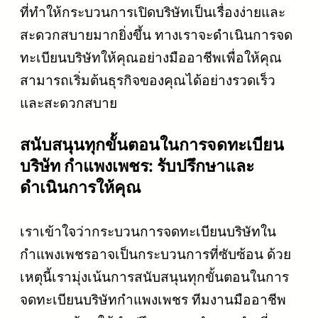
ที่ทำให้กระบวนการเปิดบริษัทเป็นเรื่องง่ายและ
สะดวกสบายมากยิ่งขึ้น ทางเราจะดำเนินการจด
ทะเบียนบริษัทให้คุณอย่างมืออาชีพเพื่อให้คุณ
สามารถเริ่มต้นธุรกิจของคุณได้อย่างรวดเร็ว
และสะดวกสบาย
สนับสนุนทุกขั้นตอนในการจดทะเบียน
บริษัท กำแพงเพชร: รับปรึกษาและ
ดำเนินการให้คุณ
เราเข้าใจว่ากระบวนการจดทะเบียนบริษัทใน
กำแพงเพชรอาจเป็นกระบวนการที่ซับซ้อน ด้วย
เหตุนี้เรามุ่งเน้นการสนับสนุนทุกขั้นตอนในการ
จดทะเบียนบริษัทกำแพงเพชร ทีมงานมืออาชีพ