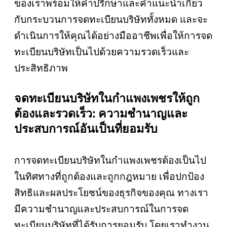
ของเราพร้อมให้คำปรึกษาและคำแนะนำเกี่ยว
กับกระบวนการจดทะเบียนบริษัททั้งหมด และจะ
ดำเนินการให้คุณได้อย่างมืออาชีพเพื่อให้การจด
ทะเบียนบริษัทเป็นไปด้วยความรวดเร็วและ
ประสิทธิภาพ
จดทะเบียนบริษัทในกำแพงเพชรให้ถูก
ต้องและรวดเร็ว: ความชำนาญและ
ประสบการณ์อันเป็นที่ยอมรับ
การจดทะเบียนบริษัทในกำแพงเพชรต้องเป็นไป
ในทิศทางที่ถูกต้องและถูกกฎหมาย เพื่อปกป้อง
สิทธิและผลประโยชน์ของธุรกิจของคุณ ทางเรา
มีความชำนาญและประสบการณ์ในการจด
ทะเบียนบริษัทที่ได้รับการยอมรับ โดยเราทำงาน