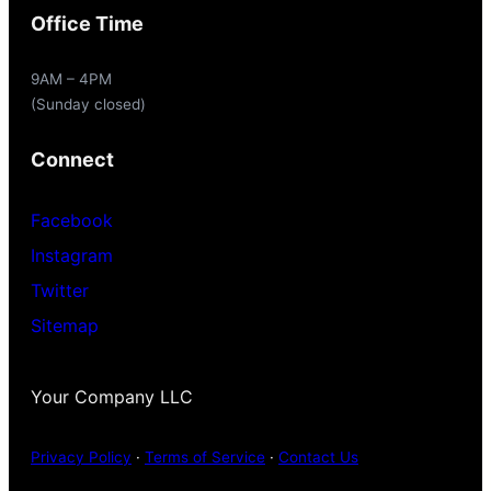
Office Time
9AM – 4PM
(Sunday closed)
Connect
Facebook
Instagram
Twitter
Sitemap
Your Company LLC
Privacy Policy
·
Terms of Service
·
Contact Us