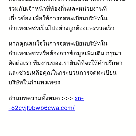
ร่วมกับเจ้าหน้าที่ท้องถิ่นและหน่วยงานที่
เกี่ยวข้อง เพื่อให้การจดทะเบียนบริษัทใน
กำแพงเพชรเป็นไปอย่างถูกต้องและรวดเร็ว
หากคุณสนใจในการจดทะเบียนบริษัทใน
กำแพงเพชรหรือต้องการข้อมูลเพิ่มเติม กรุณา
ติดต่อเรา ทีมงานของเรายินดีที่จะให้คำปรึกษา
และช่วยเหลือคุณในกระบวนการจดทะเบียน
บริษัทในกำแพงเพชร
อ่านบทความทั้งหมด >>>
xn-
-82cyjl9bwb6cwa.com/