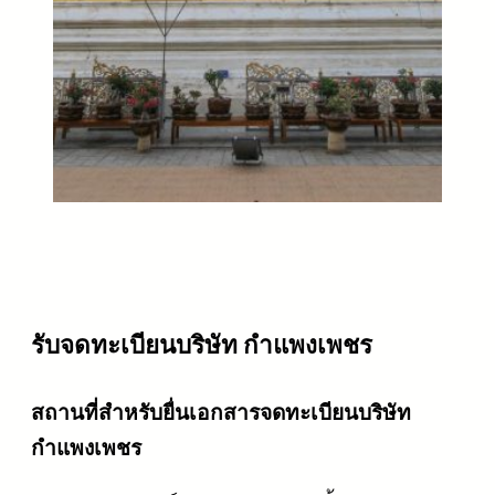
รับจดทะเบียนบริษัท กำแพงเพชร
สถานที่สำหรับยื่นเอกสารจดทะเบียนบริษัท
กำแพงเพชร