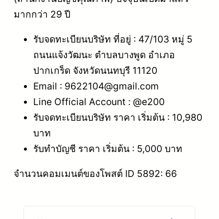
มากกว่า 29 ปี
รับจดทะเบียนบริษัท ที่อยู่ : 47/103 หมู่ 5
ถนนแจ้งวัฒนะ ตำบลบางพูด อำเภอ
ปากเกร็ด จังหวัดนนทบุรี 11120
Email : 9622104@gmail.com
Line Official Account : @e200
รับจดทะเบียนบริษัท ราคา เริ่มต้น : 10,980
บาท
รับทำบัญชี ราคา เริ่มต้น : 5,000 บาท
จำนวนคอมเมนต์ของโพสต์ ID 5892: 66