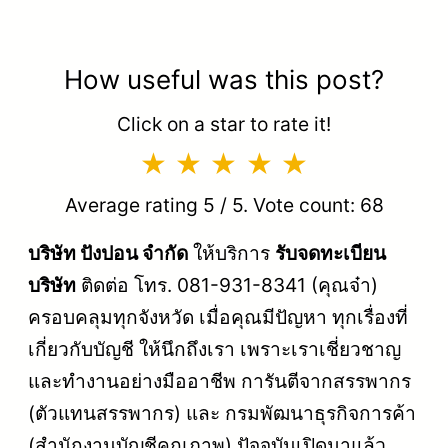
How useful was this post?
Click on a star to rate it!
Average rating
5
/ 5. Vote count:
68
บริษัท ปังปอน จำกัด
ให้บริการ
รับจดทะเบียน
บริษัท
ติดต่อ โทร. 081-931-8341 (คุณจ๋า)
ครอบคลุมทุกจังหวัด เมื่อคุณมีปัญหา ทุกเรื่องที่
เกี่ยวกับบัญชี ให้นึกถึงเรา เพราะเราเชี่ยวชาญ
และทำงานอย่างมืออาชีพ การันตีจากสรรพากร
(ตัวแทนสรรพากร) และ กรมพัฒนาธุรกิจการค้า
(สำนักงานบัญชีคุณภาพ) ปัจจุบันเปิดมาแล้ว