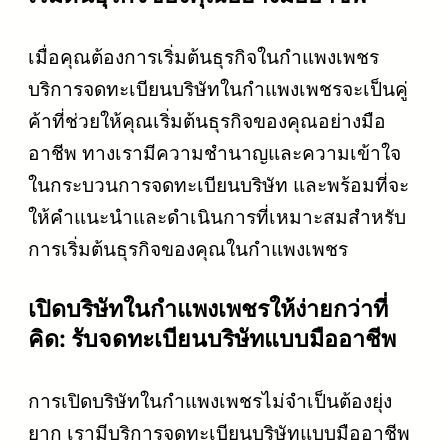
เมื่อคุณต้องการเริ่มต้นธุรกิจในกำแพงเพชร
บริการจดทะเบียนบริษัทในกำแพงเพชรจะเป็นคู่
ค้าที่ช่วยให้คุณเริ่มต้นธุรกิจของคุณอย่างมือ
อาชีพ ทางเรามีความชำนาญและความเข้าใจ
ในกระบวนการจดทะเบียนบริษัท และพร้อมที่จะ
ให้คำแนะนำและดำเนินการที่เหมาะสมสำหรับ
การเริ่มต้นธุรกิจของคุณในกำแพงเพชร
เปิดบริษัทในกำแพงเพชรให้ง่ายกว่าที่
คิด: รับจดทะเบียนบริษัทแบบมืออาชีพ
การเปิดบริษัทในกำแพงเพชรไม่จำเป็นต้องยุ่ง
ยาก เรามีบริการจดทะเบียนบริษัทแบบมืออาชีพ