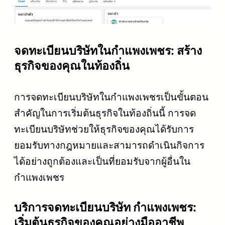
จดทะเบียนบริษัทในกำแพงเพชร: สร้าง
ธุรกิจของคุณในท้องถิ่น
การจดทะเบียนบริษัทในกำแพงเพชรเป็นขั้นตอน
สำคัญในการเริ่มต้นธุรกิจในท้องถิ่นนี้ การจด
ทะเบียนบริษัทช่วยให้ธุรกิจของคุณได้รับการ
ยอมรับทางกฎหมายและสามารถดำเนินกิจการ
ได้อย่างถูกต้องและเป็นที่ยอมรับจากผู้อื่นใน
กำแพงเพชร
บริการจดทะเบียนบริษัท กำแพงเพชร:
เริ่มต้นธุรกิจของคุณอย่างมืออาชีพ