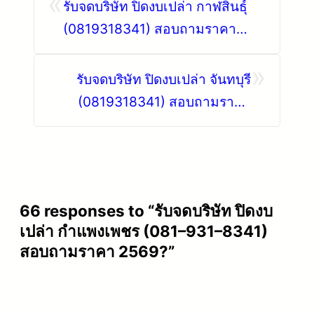
«
รับจดบริษัท ปิดงบเปล่า กาฬสินธุ์
(0819318341) สอบถามราคา
2569
»
รับจดบริษัท ปิดงบเปล่า จันทบุรี
(0819318341) สอบถามราคา
2569?
66 responses to “รับจดบริษัท ปิดงบ
เปล่า กำแพงเพชร (081–931–8341)
สอบถามราคา 2569?”