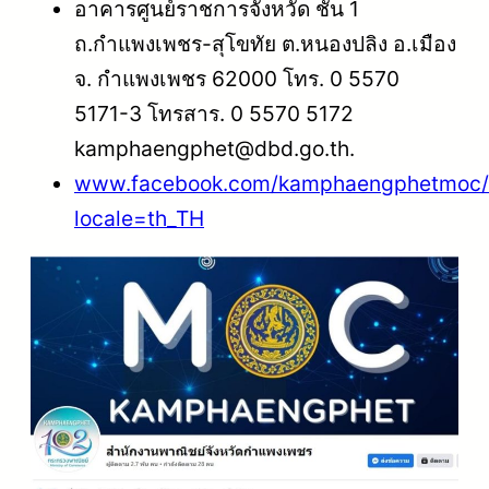
อาคารศูนย์ราชการจังหวัด ชั้น 1
ถ.กำแพงเพชร-สุโขทัย ต.หนองปลิง อ.เมือง
จ. กำแพงเพชร 62000 โทร. 0 5570
5171-3 โทรสาร.
0 5570 5172
kamphaengphet@dbd.go.th
.
www.facebook.com/kamphaengphetmoc/
locale=th_TH