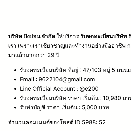
บริษัท ปังปอน จำกัด
ให้บริการ
รับจดทะเบียนบริษัท
ต
เรา เพราะเราเชี่ยวชาญและทำงานอย่างมืออาชีพ ก
มาแล้วมากกว่า 29 ปี
รับจดทะเบียนบริษัท ที่อยู่ : 47/103 หมู่ 5 
Email : 9622104@gmail.com
Line Official Account : @e200
รับจดทะเบียนบริษัท ราคา เริ่มต้น : 10,980 บา
รับทำบัญชี ราคา เริ่มต้น : 5,000 บาท
จำนวนคอมเมนต์ของโพสต์ ID 5988: 52