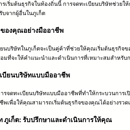
รเริ่มต้นธุรกิจในท้องถิ่นนี้ การจดทะเบียนบริษัทช่ว
บจากผู้อื่นในภูเก็ต
กิจของคุณอย่างมืออาชีพ
เบียนบริษัทในภูเก็ตจะเป็นคู่ค้าที่ช่วยให้คุณเริ่มต้น
มที่จะให้คำแนะนำและดำเนินการที่เหมาะสมสำหรับการเ
ดทะเบียนบริษัทแบบมืออาชีพ
บริการจดทะเบียนบริษัทแบบมืออาชีพที่ทำให้กระบวนการเปิ
ชีพเพื่อให้คุณสามารถเริ่มต้นธุรกิจของคุณได้อย่างร
 ภูเก็ต: รับปรึกษาและดำเนินการให้คุณ