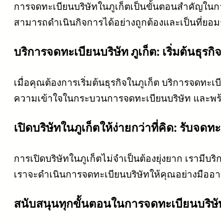
การจดทะเบียนบริษัทในภูเก็ตเป็นขั้นตอนสำคัญในกา
สามารถดำเนินกิจการได้อย่างถูกต้องและเป็นที่ยอมรั
บริการจดทะเบียนบริษัท ภูเก็ต: เริ่มต้นธุร
เมื่อคุณต้องการเริ่มต้นธุรกิจในภูเก็ต บริการจดทะ
ความเข้าใจในกระบวนการจดทะเบียนบริษัท และพร้อ
เปิดบริษัทในภูเก็ตให้ง่ายกว่าที่คิด: รับจ
การเปิดบริษัทในภูเก็ตไม่จำเป็นต้องยุ่งยาก เรามี
เราจะดำเนินการจดทะเบียนบริษัทให้คุณอย่างมืออา
สนับสนุนทุกขั้นตอนในการจดทะเบียนบริษัท