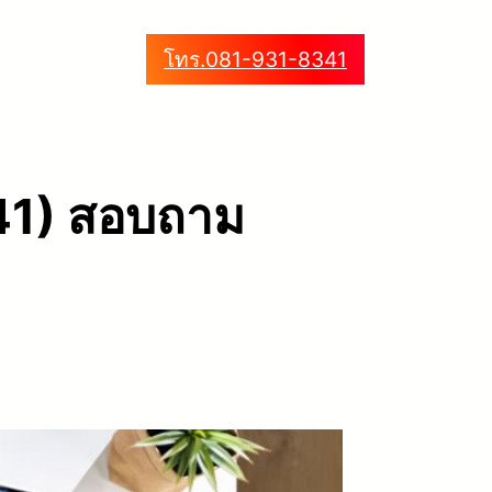
โทร.081-931-8341
341) สอบถาม