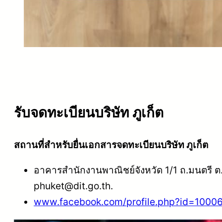
รับจดทะเบียนบริษัท ภูเก็ต
สถานที่สำหรับยื่นเอกสารจดทะเบียนบริษัท ภูเก็ต
อาคารสำนักงานพาณิชย์จังหวัด 1/1 ถ.มนตรี ต.
phuket@dit.go.th
.
www.facebook.com/profile.php?id=1000