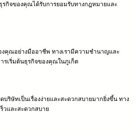
ยให้ธุรกิจของคุณได้รับการยอมรับทางกฎหมายและ
ธุรกิจของคุณอย่างมืออาชีพ ทางเรามีความชำนาญและ
ริ่มต้นธุรกิจของคุณในภูเก็ต
ดบริษัทเป็นเรื่องง่ายและสะดวกสบายมากยิ่งขึ้น ทาง
วดเร็วและสะดวกสบาย