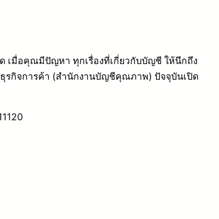
่อคุณมีปัญหา ทุกเรื่องที่เกี่ยวกับบัญชี ให้นึกถึง
กิจการค้า (สำนักงานบัญชีคุณภาพ) ปัจจุบันเปิด
 11120