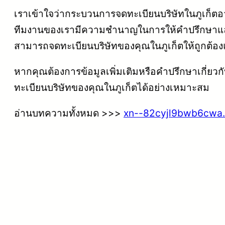
เราเข้าใจว่ากระบวนการจดทะเบียนบริษัทในภูเก็ตอา
ทีมงานของเรามีความชำนาญในการให้คำปรึกษาและ
สามารถจดทะเบียนบริษัทของคุณในภูเก็ตให้ถูกต้อง
หากคุณต้องการข้อมูลเพิ่มเติมหรือคำปรึกษาเกี่ยว
ทะเบียนบริษัทของคุณในภูเก็ตได้อย่างเหมาะสม
อ่านบทความทั้งหมด >>>
xn--82cyjl9bwb6cwa