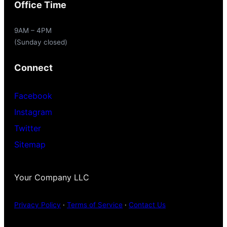
Office Time
9AM – 4PM
(Sunday closed)
Connect
Facebook
Instagram
Twitter
Sitemap
Your Company LLC
Privacy Policy
·
Terms of Service
·
Contact Us