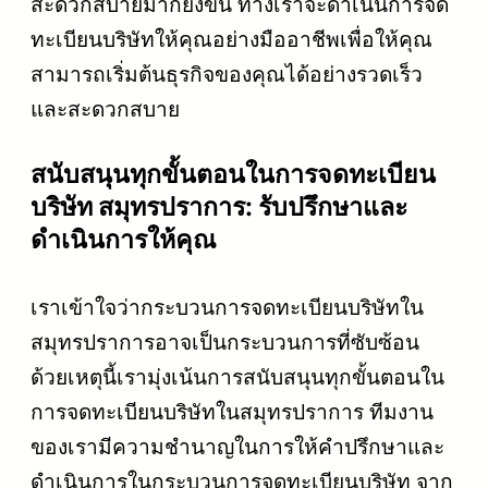
สะดวกสบายมากยิ่งขึ้น ทางเราจะดำเนินการจด
ทะเบียนบริษัทให้คุณอย่างมืออาชีพเพื่อให้คุณ
สามารถเริ่มต้นธุรกิจของคุณได้อย่างรวดเร็ว
และสะดวกสบาย
สนับสนุนทุกขั้นตอนในการจดทะเบียน
บริษัท สมุทรปราการ: รับปรึกษาและ
ดำเนินการให้คุณ
เราเข้าใจว่ากระบวนการจดทะเบียนบริษัทใน
สมุทรปราการอาจเป็นกระบวนการที่ซับซ้อน
ด้วยเหตุนี้เรามุ่งเน้นการสนับสนุนทุกขั้นตอนใน
การจดทะเบียนบริษัทในสมุทรปราการ ทีมงาน
ของเรามีความชำนาญในการให้คำปรึกษาและ
ดำเนินการในกระบวนการจดทะเบียนบริษัท จาก