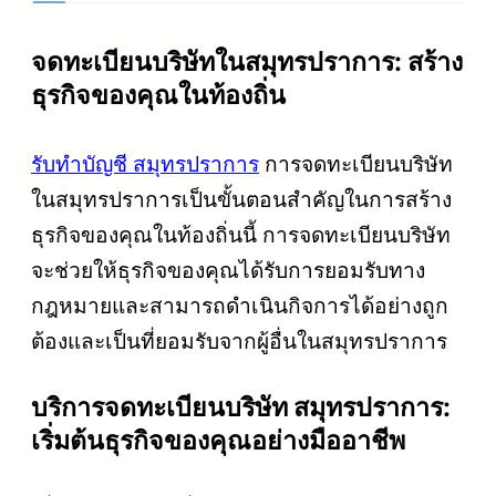
จดทะเบียนบริษัทในสมุทรปราการ: สร้าง
ธุรกิจของคุณในท้องถิ่น
รับทำบัญชี
สมุทรปราการ
การจดทะเบียนบริษัท
ในสมุทรปราการเป็นขั้นตอนสำคัญในการสร้าง
ธุรกิจของคุณในท้องถิ่นนี้ การจดทะเบียนบริษัท
จะช่วยให้ธุรกิจของคุณได้รับการยอมรับทาง
กฎหมายและสามารถดำเนินกิจการได้อย่างถูก
ต้องและเป็นที่ยอมรับจากผู้อื่นในสมุทรปราการ
บริการจดทะเบียนบริษัท สมุทรปราการ:
เริ่มต้นธุรกิจของคุณอย่างมืออาชีพ