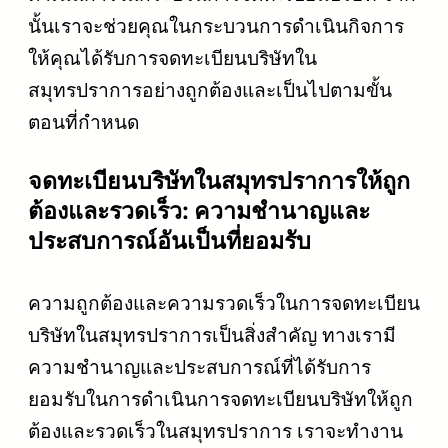
นั้นเราจะช่วยคุณในกระบวนการดำเนินกิจการ
ให้คุณได้รับการจดทะเบียนบริษัทใน
สมุทรปราการอย่างถูกต้องและเป็นไปตามขั้น
ตอนที่กำหนด
จดทะเบียนบริษัทในสมุทรปราการให้ถูก
ต้องและรวดเร็ว: ความชำนาญและ
ประสบการณ์อันเป็นที่ยอมรับ
ความถูกต้องและความรวดเร็วในการจดทะเบียน
บริษัทในสมุทรปราการเป็นสิ่งสำคัญ ทางเรามี
ความชำนาญและประสบการณ์ที่ได้รับการ
ยอมรับในการดำเนินการจดทะเบียนบริษัทให้ถูก
ต้องและรวดเร็วในสมุทรปราการ เราจะทำงาน