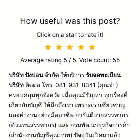
How useful was this post?
Click on a star to rate it!
Average rating
5
/ 5. Vote count:
55
บริษัท ปังปอน จำกัด
ให้บริการ
รับจดทะเบียน
บริษัท
ติดต่อ โทร. 081-931-8341 (คุณจ๋า)
ครอบคลุมทุกจังหวัด เมื่อคุณมีปัญหา ทุกเรื่องที่
เกี่ยวกับบัญชี ให้นึกถึงเรา เพราะเราเชี่ยวชาญ
และทำงานอย่างมืออาชีพ การันตีจากสรรพากร
(ตัวแทนสรรพากร) และ กรมพัฒนาธุรกิจการค้า
(สำนักงานบัญชีคุณภาพ) ปัจจุบันเปิดมาแล้ว