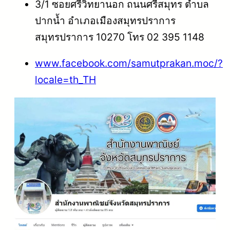
3/1 ซอยศรีวิทยานอก ถนนศรีสมุทร ตำบล
ปากน้ำ อำเภอเมืองสมุทรปราการ
สมุทรปราการ 10270
โทร 02 395 1148
www.facebook.com/samutprakan.moc/?
locale=th_TH