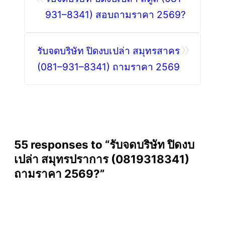
931–8341) สอบถามราคา 2569?
»
รับจดบริษัท ปิดงบเปล่า สมุทรสาคร
(081–931–8341) ถามราคา 2569
55 responses to “รับจดบริษัท ปิดงบ
เปล่า สมุทรปราการ (0819318341)
ถามราคา 2569?”