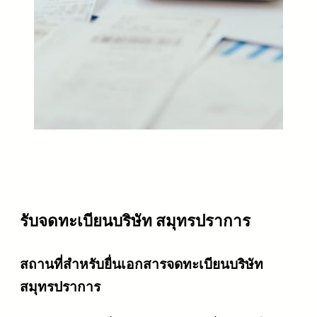
รับจดทะเบียนบริษัท สมุทรปราการ
สถานที่สำหรับยื่นเอกสารจดทะเบียนบริษัท
สมุทรปราการ