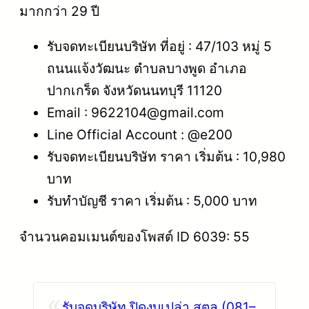
มากกว่า 29 ปี
รับจดทะเบียนบริษัท ที่อยู่ : 47/103 หมู่ 5
ถนนแจ้งวัฒนะ ตำบลบางพูด อำเภอ
ปากเกร็ด จังหวัดนนทบุรี 11120
Email : 9622104@gmail.com
Line Official Account : @e200
รับจดทะเบียนบริษัท ราคา เริ่มต้น : 10,980
บาท
รับทำบัญชี ราคา เริ่มต้น : 5,000 บาท
จำนวนคอมเมนต์ของโพสต์ ID 6039: 55
«
รับจดบริษัท ปิดงบเปล่า สตูล (081–