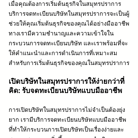
เมื่อคุณต้องการเริ่มต้นธุรกิจในสมุทรปราการ
บริการจดทะเบียนบริษัทในสมุทรปราการจะเป็นผู้
ช่วยให้คุณเริ่มต้นธุรกิจของคุณได้อย่างมืออาชีพ
ทางเรามีความชำนาญและความเข้าใจใน
กระบวนการจดทะเบียนบริษัท และเราพร้อมที่จะ
ให้คำแนะนำและการดำเนินการที่เหมาะสม
สำหรับการเริ่มต้นธุรกิจของคุณในสมุทรปราการ
เปิดบริษัทในสมุทรปราการให้ง่ายกว่าที่
คิด: รับจดทะเบียนบริษัทแบบมืออาชีพ
การเปิดบริษัทในสมุทรปราการไม่จำเป็นต้องยุ่ง
ยาก เรามีบริการจดทะเบียนบริษัทแบบมืออาชีพ
ที่ทำให้กระบวนการเปิดบริษัทเป็นเรื่องง่ายและ