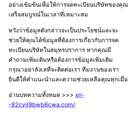
อย่างเข้มข้นเพื่อให้การจดทะเบียนบริษัทของคุณ
เสร็จสมบูรณ์ในเวลาที่เหมาะสม
หวังว่าข้อมูลดังกล่าวจะเป็นประโยชน์และจะ
ช่วยให้คุณได้ข้อมูลที่ต้องการเกี่ยวกับการจด
ทะเบียนบริษัทในสมุทรปราการ หากคุณมี
คำถามเพิ่มเติมหรือต้องการข้อมูลเพิ่มเติม
กรุณาอย่าลังเลที่จะติดต่อเรา ทีมงานของเรา
ยินดีให้คำแนะนำและความช่วยเหลือคุณทุกเมื่อ
อ่านบทความทั้งหมด >>>
xn-
-82cyjl9bwb6cwa.com/