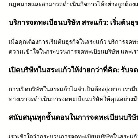
กฎหมายและสามารถดำเนินกิจการได้อย่างถูกต้องและ
บริการจดทะเบียนบริษัท สระแก้ว: เริ่มต้นธ
เมื่อคุณต้องการเริ่มต้นธุรกิจในสระแก้ว บริการจด
ความเข้าใจในกระบวนการจดทะเบียนบริษัท และเรา
เปิดบริษัทในสระแก้วให้ง่ายกว่าที่คิด: รั
การเปิดบริษัทในสระแก้วไม่จำเป็นต้องยุ่งยาก เราม
ทางเราจะดำเนินการจดทะเบียนบริษัทให้คุณอย่างมื
สนับสนุนทุกขั้นตอนในการจดทะเบียนบริษั
เราเข้าใจว่ากระบวนการจดทะเบียนบริษัทในสระแก้วอ