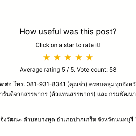
How useful was this post?
Click on a star to rate it!
Average rating
5
/ 5. Vote count:
58
ิดต่อ โทร. 081-931-8341 (คุณจ๋า) ครอบคลุมทุกจังหวัด เมื
ารันตีจากสรรพากร (ตัวแทนสรรพากร) และ กรมพัฒนาธุร
ถนนแจ้งวัฒนะ ตำบลบางพูด อำเภอปากเกร็ด จังหวัดนนทบุรี