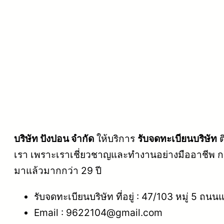
บริษัท ปังปอน จำกัด
ให้บริการ
รับจดทะเบียนบริษัท
ต
เรา เพราะเราเชี่ยวชาญและทำงานอย่างมืออาชีพ ก
มาแล้วมากกว่า 29 ปี
รับจดทะเบียนบริษัท ที่อยู่ : 47/103 หมู่ 5 
Email : 9622104@gmail.com