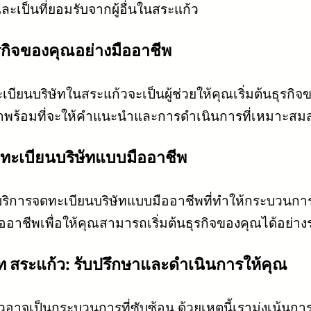
เป็นที่ยอมรับจากผู้อื่นในสระแก้ว
ุรกิจของคุณอย่างมืออาชีพ
ทะเบียนบริษัทในสระแก้วจะเป็นผู้ช่วยให้คุณเริ่มต้นธ
พร้อมที่จะให้คำแนะนำและการดำเนินการที่เหมาะสมสำ
บจดทะเบียนบริษัทแบบมืออาชีพ
ีบริการจดทะเบียนบริษัทแบบมืออาชีพที่ทำให้กระบวนการเ
ออาชีพเพื่อให้คุณสามารถเริ่มต้นธุรกิจของคุณได้อย่
ท สระแก้ว: รับปรึกษาและดำเนินการให้คุณ
าจเป็นกระบวนการที่ซับซ้อน ด้วยเหตุนี้เรามุ่งเน้นก