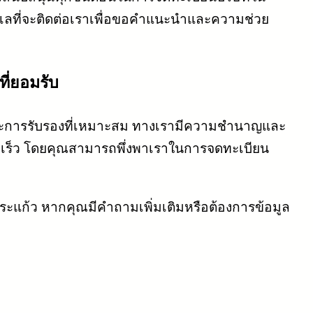
งเลที่จะติดต่อเราเพื่อขอคำแนะนำและความช่วย
ี่ยอมรับ
บและการรับรองที่เหมาะสม ทางเรามีความชำนาญและ
วดเร็ว โดยคุณสามารถพึ่งพาเราในการจดทะเบียน
สระแก้ว หากคุณมีคำถามเพิ่มเติมหรือต้องการข้อมูล