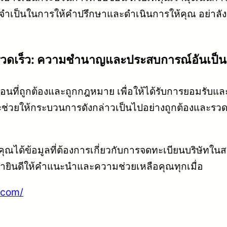
่จำเป็นในการให้คำปรึกษาและดำเนินการให้คุณ อย่าลั
รวดเร็ว: ความชำนาญและประสบการณ์อันเป็นท
ตอนที่ถูกต้องและถูกกฎหมาย เพื่อให้ได้รับการยอมรั
จะช่วยให้กระบวนการดังกล่าวเป็นไปอย่างถูกต้องและร
คุณได้ข้อมูลที่ต้องการเกี่ยวกับการจดทะเบียนบริษัทใน
งเรายินดีให้คำแนะนำและความช่วยเหลือคุณทุกเมื่อ
.com/