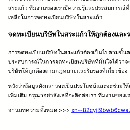
สระแก้ว ทีมงานของเรามีความรู้และประสบการณ์ที
เหลือในการจดทะเบียนบริษัทในสระแก้ว
จดทะเบียนบริษัทในสระแก้วให้ถูกต้องและ
การจดทะเบียนบริษัทในสระแก้วต้องเป็นไปตามขั้น
ประสบการณ์ในการจดทะเบียนบริษัทที่มั่นใจได้ว่า
บริษัทให้ถูกต้องตามกฎหมายและรับรองที่เกี่ยวข้อง
หวังว่าข้อมูลดังกล่าวจะเป็นประโยชน์และจะช่วยให้
เพิ่มเติม กรุณาอย่าลังเลที่จะติดต่อเรา ทีมงานขอ
อ่านบทความทั้งหมด >>>
xn--82cyjl9bwb6cwa