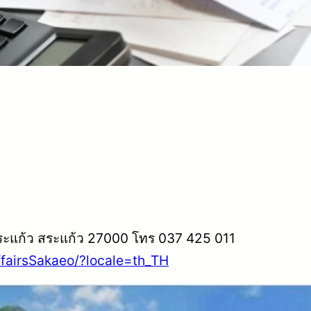
ระแก้ว สระแก้ว 27000 โทร 037 425 011
fairsSakaeo/?locale=th_TH