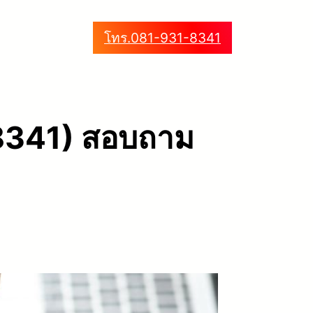
โทร.081-931-8341
–8341) สอบถาม