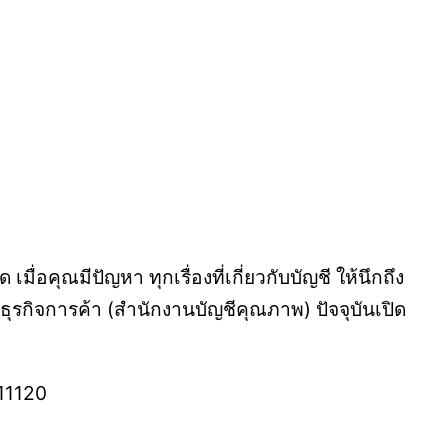
่อคุณมีปัญหา ทุกเรื่องที่เกี่ยวกับบัญชี ให้นึกถึง
กิจการค้า (สำนักงานบัญชีคุณภาพ) ปัจจุบันเปิด
 11120