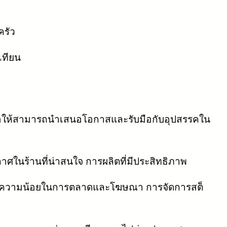
ครัว
เทียน
เพื่อให้สามารถนำเสนอโอกาสและรับมือกับอุปสรรคใน
กาศในร้านที่น่าสนใจ การผลิตที่มีประสิทธิภาพ
 เช่น ความน้อยในการตลาดและโฆษณา การจัดการสต็