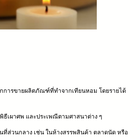
จากการขายผลิตภัณฑ์ที่ทำจากเทียนหอม โดยรายได้
ญ พิธีเผาศพ และประเพณีตามศาสนาต่าง ๆ
ที่ส่วนกลาง เช่น ในห้างสรรพสินค้า ตลาดนัด หรือ