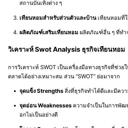
สถานบันเทิงต่าง ๆ
เทียนหอมสำหรับส่วนตัวและบ้าน
เทียนหอมที่ใ
ผลิตภัณฑ์เสริมเทียนหอม
ผลิตภัณฑ์อื่น ๆ ที่ท
วิเคราะห์ Swot Analysis ธุรกิจเทียนหอม
การวิเคราะห์ SWOT เป็นเครื่องมือทางธุรกิจที่ช่
ตลาดได้อย่างเหมาะสม ส่วน “SWOT” ย่อมาจาก
จุดแข็ง Strengths
สิ่งที่ธุรกิจทำได้ดีและมี
จุดอ่อน Weaknesses
ความจำเป็นในการพัฒนาห
อกไม่เป็นอย่างดี