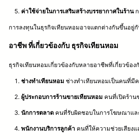
ค่าใช้จ่ายในการเสริมสร้างบรรยากาศในร้าน
ก
การลงทุนในธุรกิจเทียนหอมอาจแตกต่างกันขึ้นอยู
อาชีพ ที่เกี่ยวข้องกับ ธุรกิจเทียนหอม
ธุรกิจเทียนหอมเกี่ยวข้องกับหลายอาชีพที่เกี่ยวข้อ
ช่างทำเทียนหอม
ช่างทำเทียนหอมเป็นคนที่มี
ผู้ประกอบการร้านขายเทียนหอม
คนที่เปิดร้า
นักการตลาด
คนที่รับผิดชอบในการโฆษณาและก
พนักงานบริการลูกค้า
คนที่ให้ความช่วยเสียงแ