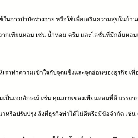
ช้ในการบำบัดร่างกาย หรือใช้เพื่อเสริมความสุขในบ้าน
ำจากเทียนหอม เช่น น้ำหอม ครีม และโลชั่นที่มีกลิ่นหอม
วยให้เราทำความเข้าใจกับจุดแข็งและจุดอ่อนของธุรกิจ 
ความเป็นเอกลักษณ์ เช่น คุณภาพของเทียนหอมที่ดี บรรยา
รือปรับปรุง สิ่งที่ธุรกิจทำได้ไม่ดีหรือมีข้อจำกัด