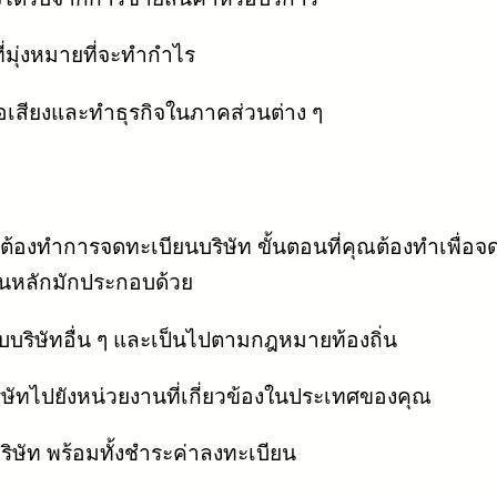
่มุ่งหมายที่จะทำกำไร
ชื่อเสียงและทำธุรกิจในภาคส่วนต่าง ๆ
เป็นต้องทำการจดทะเบียนบริษัท ขั้นตอนที่คุณต้องทำเ
อนหลักมักประกอบด้วย
นกับบริษัทอื่น ๆ และเป็นไปตามกฎหมายท้องถิ่น
ษัทไปยังหน่วยงานที่เกี่ยวข้องในประเทศของคุณ
ิษัท พร้อมทั้งชำระค่าลงทะเบียน