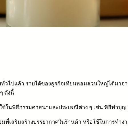
ยทั่วไปแล้ว รายได้ของธุรกิจเทียนหอมส่วนใหญ่ได้มา
ดังนี้
ใช้ในพิธีกรรมศาสนาและประเพณีต่าง ๆ เช่น พิธีทำบุ
มที่เสริมสร้างบรรยากาศในร้านค้า หรือใช้ในการทำงาน