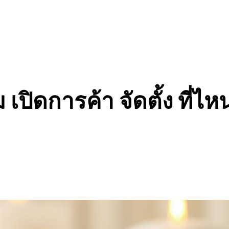
เปิดการค้า จัดตั้ง ที่ไห