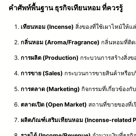
คําศัพท์พื้นฐาน ธุรกิจเทียนหอม ที่ควรรู้
เทียนหอม (Incense)
สิ่งของที่ใช้เผาไหม้ให้แ
กลิ่นหอม (Aroma/Fragrance)
กลิ่นหอมที่ติ
การผลิต (Production)
กระบวนการสร้างสิ่งขอ
การขาย (Sales)
กระบวนการขายสินค้าหรือบริ
การตลาด (Marketing)
กิจกรรมที่เกี่ยวข้อง
ตลาดเปิด (Open Market)
สถานที่ขายของที่เป
ผลิตภัณฑ์เสริมเทียนหอม (Incense-related 
รายได้ (Income/Revenue)
จำนวนเงินที่ธุรก