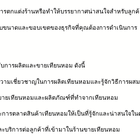
ารตกแต่งร้านหรือทำให้บรรยากาศน่าสนใจสำหรับลูกค้
่กับขนาดและขอบเขตของธุรกิจที่คุณต้องการดำเนินการ
งกับการผลิตและขายเทียนหอม ดังนี้
ความเชี่ยวชาญในการผลิตเทียนหอมและรู้จักวิธีการผส
นขายเทียนหอมและผลิตภัณฑ์ที่ทำจากเทียนหอม
ารตลาดสินค้าเทียนหอมให้เป็นที่รู้จักและน่าสนใจใ
ละบริการต่อลูกค้าที่เข้ามาในร้านขายเทียนหอม