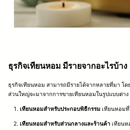
ธุรกิจเทียนหอม มีรายจากอะไรบ้าง
ธุรกิจเทียนหอม สามารถมีรายได้จากหลายที่มา โด
ส่วนใหญ่จะมาจากการขายเทียนหอมในรูปแบบต่าง ๆ 
เทียนหอมสำหรับประกอบพิธีกรรม
เทียนหอมที่
เทียนหอมสำหรับส่วนกลางและร้านค้า
เทียนหอ