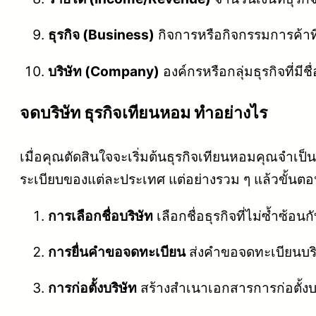
ธุรกิจ (Business)
กิจการหรือกิจกรรมการค้าที
บริษัท (Company)
องค์กรหรือกลุ่มธุรกิจที่มี
จดบริษัท ธุรกิจเทียนหอม ทำอย่างไร
เมื่อคุณตัดสินใจจะเริ่มต้นธุรกิจเทียนหอมคุณจำ
ระเบียบของแต่ละประเทศ แต่อย่างรวม ๆ แล้วขั้นต
การเลือกชื่อบริษัท
เลือกชื่อธุรกิจที่ไม่ซ้ำซ้อ
การยื่นคำขอจดทะเบียน
ส่งคำขอจดทะเบียนบริ
การก่อตั้งบริษัท
สร้างสำเนาเอกสารการก่อตั้งบร