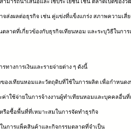
ิจสามารถนำเสนอและใช้ประโยชน์ เช่น ตลาดเปิดของว
ส่งผลต่อธุรกิจ เช่น คู่แข่งที่แข็งแกร่ง สภาพความเส
นตลาดที่เกี่ยวข้องกับธุรกิจเทียนหอม และระบุวิธีในก
รทางการเงินและรายจ่ายต่าง ๆ ดังนี้
ทียนหอมและวัตถุดิบที่ใช้ในการผลิต เพื่อกำหนดงบ
่าใช้จ่ายในการจ้างงานผู้ทำเทียนหอมและบุคคลอื่นที่เ
ือซื้อพื้นที่ที่เหมาะสมในการจัดทำธุรกิจ
ารแพ็คสินค้าและกิจกรรมตลาดที่จำเป็น