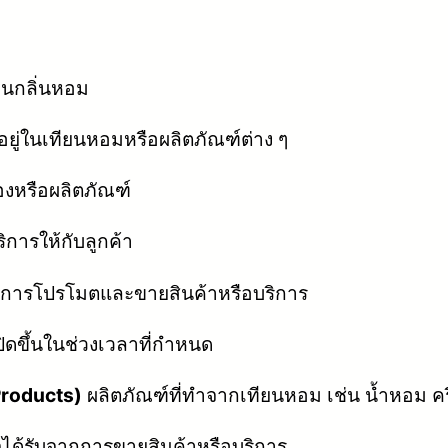
ล่นกลิ่นหอม
ดอยู่ในเทียนหอมหรือผลิตภัณฑ์ต่าง ๆ
งหรือผลิตภัณฑ์
การให้กับลูกค้า
กับการโปรโมตและขายสินค้าหรือบริการ
ิดขึ้นในช่วงเวลาที่กำหนด
Products)
ผลิตภัณฑ์ที่ทำจากเทียนหอม เช่น น้ำหอม ค
ิจได้รับจากการขายสินค้าหรือบริการ