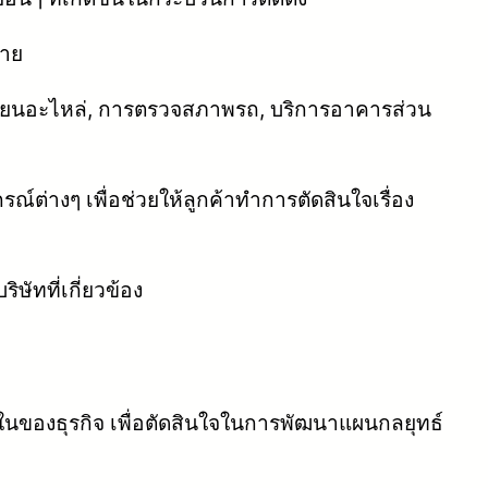
ขาย
ี่ยนอะไหล่, การตรวจสภาพรถ, บริการอาคารส่วน
ต่างๆ เพื่อช่วยให้ลูกค้าทำการตัดสินใจเรื่อง
ิษัทที่เกี่ยวข้อง
ของธุรกิจ เพื่อตัดสินใจในการพัฒนาแผนกลยุทธ์