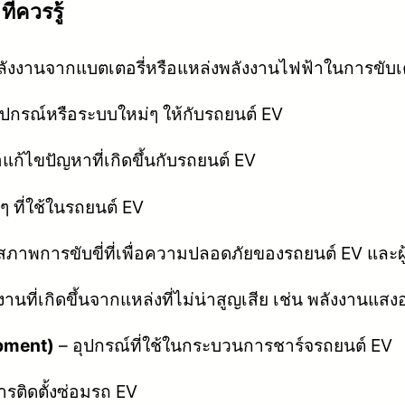
ี่ควรรู้
พลังงานจากแบตเตอรี่หรือแหล่งพลังงานไฟฟ้าในการขับเ
ุปกรณ์หรือระบบใหม่ๆ ให้กับรถยนต์ EV
้ไขปัญหาที่เกิดขึ้นกับรถยนต์ EV
ๆ ที่ใช้ในรถยนต์ EV
พการขับขี่ที่เพื่อความปลอดภัยของรถยนต์ EV และผู้ข
งานที่เกิดขึ้นจากแหล่งที่ไม่น่าสูญเสีย เช่น พลังงานแส
ipment)
– อุปกรณ์ที่ใช้ในกระบวนการชาร์จรถยนต์ EV
ิการติดตั้งซ่อมรถ EV