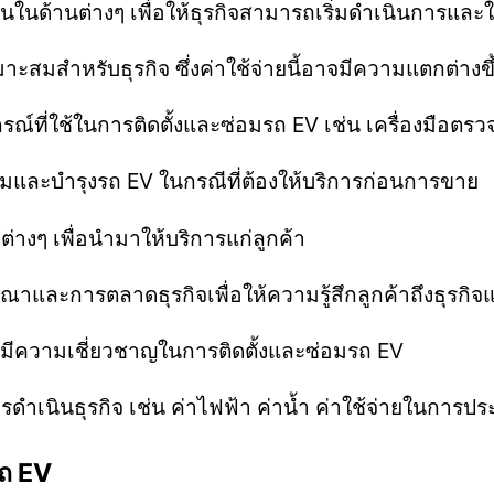
ทุนในด้านต่างๆ เพื่อให้ธุรกิจสามารถเริ่มดำเนินการและ
มาะสมสำหรับธุรกิจ ซึ่งค่าใช้จ่ายนี้อาจมีความแตกต่างขึ้นอย
กรณ์ที่ใช้ในการติดตั้งและซ่อมรถ EV เช่น เครื่องมือตร
อมและบำรุงรถ EV ในกรณีที่ต้องให้บริการก่อนการขาย
่างๆ เพื่อนำมาให้บริการแก่ลูกค้า
และการตลาดธุรกิจเพื่อให้ความรู้สึกลูกค้าถึงธุรกิจแล
่มีความเชี่ยวชาญในการติดตั้งและซ่อมรถ EV
ารดำเนินธุรกิจ เช่น ค่าไฟฟ้า ค่าน้ำ ค่าใช้จ่ายในการ
รถ EV