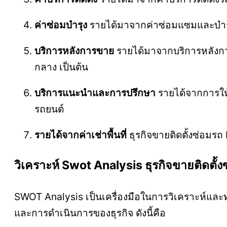
ค่าซ่อมบำรุง
รายได้มาจากค่าซ่อมแซมและบำรุง
บริการหลังการขาย
รายได้มาจากบริการหลังกา
กลาง เป็นต้น
บริการแนะนำและการปรึกษา
รายได้จากการให้
รถยนต์
รายได้จากค่าเช่าพื้นที่
ธุรกิจขายติดตั้งซ่อมรถ E
วิเคราะห์ Swot Analysis ธุรกิจขายติดตั้ง
SWOT Analysis เป็นเครื่องมือในการวิเคราะห์แล
และการดำเนินการของธุรกิจ ดังนี้คือ