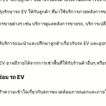
รักษารถ EV ให้กับลูกค้า ที่มาใช้บริการภายหลังการ
รขายต่างๆ เช่น บริการดูแลหลังการขายรถ, บริการเปล
บริการแนะนำและปรึกษาลูกค้าเกี่ยวกับรถ EV และอุปกรณ์
V อาจมีรายได้จากการเช่าพื้นที่ให้กับร้านค้าอื่นๆ หรือบร
ซ่อม รถ EV
ะทำความเข้าใจเกี่ยวกับสภาพแวดล้อมภายนอกและภายใน