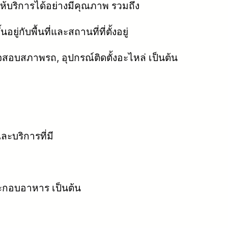
ให้บริการได้อย่างมีคุณภาพ รวมถึง
ู่กับพื้นที่และสถานที่ที่ตั้งอยู่
วจสอบสภาพรถ, อุปกรณ์ติดตั้งอะไหล่ เป็นต้น
ะบริการที่มี
ประกอบอาหาร เป็นต้น