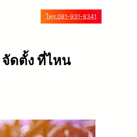
โทร.081-931-8341
ัดตั้ง ที่ไหน