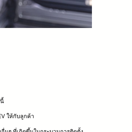
ี้
 ให้กับลูกค้า
ื่นๆ ที่เกิดขึ้นในกระบวนการติดตั้ง