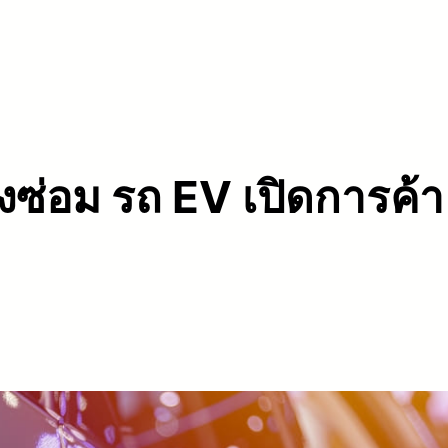
งซ่อม รถ EV เปิดการค้า จ