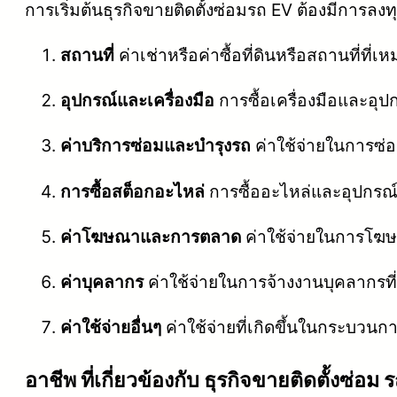
การเริ่มต้นธุรกิจขายติดตั้งซ่อมรถ EV ต้องมีการลง
สถานที่
ค่าเช่าหรือค่าซื้อที่ดินหรือสถานที่ที่เห
อุปกรณ์และเครื่องมือ
การซื้อเครื่องมือและอุป
ค่าบริการซ่อมและบำรุงรถ
ค่าใช้จ่ายในการซ่
การซื้อสต็อกอะไหล่
การซื้ออะไหล่และอุปกรณ์ต
ค่าโฆษณาและการตลาด
ค่าใช้จ่ายในการโฆษณา
ค่าบุคลากร
ค่าใช้จ่ายในการจ้างงานบุคลากรที
ค่าใช้จ่ายอื่นๆ
ค่าใช้จ่ายที่เกิดขึ้นในกระบวนก
อาชีพ ที่เกี่ยวข้องกับ ธุรกิจขายติดตั้งซ่อม 