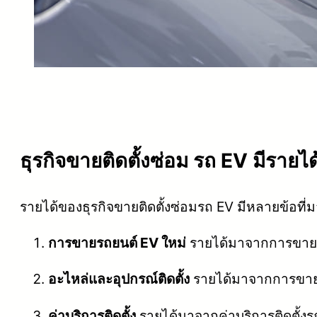
ธุรกิจขายติดตั้งซ่อม รถ EV มีรายไ
รายได้ของธุรกิจขายติดตั้งซ่อมรถ EV มีหลายข้อที่มา
การขายรถยนต์ EV ใหม่
รายได้มาจากการขายรถย
อะไหล่และอุปกรณ์ติดตั้ง
รายได้มาจากการขายอะ
ค่าบริการติดตั้ง
รายได้มาจากค่าบริการติดตั้งรถ 