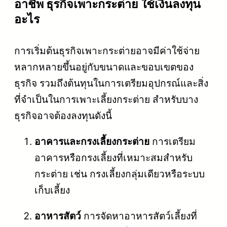
อาชีพ ธุรกิจเพาะกระต่าย ใช้เงินลงทุน
อะไร
การเริ่มต้นธุรกิจเพาะกระต่ายอาจมีค่าใช้จ่าย
หลากหลายขึ้นอยู่กับขนาดและขอบเขตของ
ธุรกิจ รวมถึงต้นทุนในการเตรียมอุปกรณ์และสิ่ง
ที่จำเป็นในการเพาะเลี้ยงกระต่าย สำหรับบาง
ธุรกิจอาจต้องลงทุนดังนี้
อาคารและกรงเลี้ยงกระต่าย
การเตรียม
อาคารหรือกรงเลี้ยงที่เหมาะสมสำหรับ
กระต่าย เช่น กรงเลี้ยงกลุ่มเดียวหรือระบบ
เก็บเลี้ยง
อาหารสัตว์
การจัดหาอาหารสัตว์เลี้ยงที่