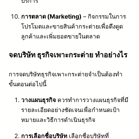
บริการ
การตลาด (Marketing)
– กิจกรรมในการ
โปรโมตและขายสินค้ากระต่ายเพื่อดึงดูด
ลูกค้าและเพิ่มยอดขายในตลาด
จดบริษัท ธุรกิจเพาะกระต่าย ทำอย่างไร
การจดบริษัทธุรกิจเพาะกระต่ายจำเป็นต้องทำ
ขั้นตอนต่อไปนี้
วางแผนธุรกิจ
ควรทำการวางแผนธุรกิจที่มี
รายละเอียดอย่างชัดเจนเพื่อกำหนดเป้า
หมายและวิธีการดำเนินธุรกิจ
การเลือกชื่อบริษัท
เลือกชื่อบริษัทที่