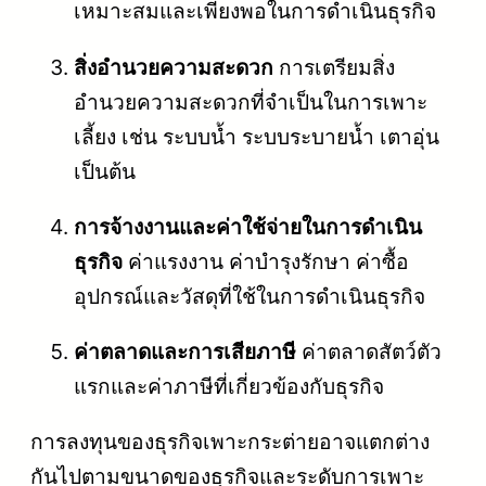
เหมาะสมและเพียงพอในการดำเนินธุรกิจ
สิ่งอำนวยความสะดวก
การเตรียมสิ่ง
อำนวยความสะดวกที่จำเป็นในการเพาะ
เลี้ยง เช่น ระบบน้ำ ระบบระบายน้ำ เตาอุ่น
เป็นต้น
การจ้างงานและค่าใช้จ่ายในการดำเนิน
ธุรกิจ
ค่าแรงงาน ค่าบำรุงรักษา ค่าซื้อ
อุปกรณ์และวัสดุที่ใช้ในการดำเนินธุรกิจ
ค่าตลาดและการเสียภาษี
ค่าตลาดสัตว์ตัว
แรกและค่าภาษีที่เกี่ยวข้องกับธุรกิจ
การลงทุนของธุรกิจเพาะกระต่ายอาจแตกต่าง
กันไปตามขนาดของธุรกิจและระดับการเพาะ