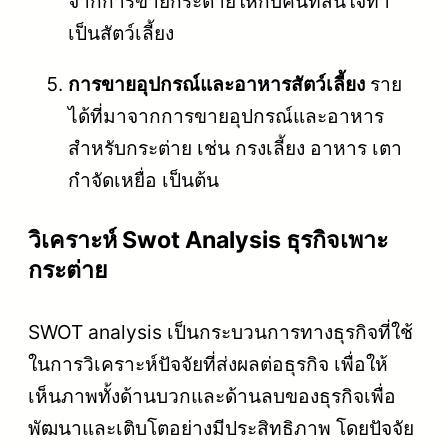
จากการขายกระต่ายให้กับคนที่สนใจทำ
เป็นสัตว์เลี้ยง
การขายอุปกรณ์และอาหารสัตว์เลี้ยง
ราย
ได้ที่มาจากการขายอุปกรณ์และอาหาร
สำหรับกระต่าย เช่น กรงเลี้ยง อาหาร เตา
กำจัดเหยื่อ เป็นต้น
วิเคราะห์ Swot Analysis ธุรกิจเพาะ
กระต่าย
SWOT analysis เป็นกระบวนการทางธุรกิจที่ใช้
ในการวิเคราะห์ปัจจัยที่ส่งผลต่อธุรกิจ เพื่อให้
เห็นภาพทั้งด้านบวกและด้านลบของธุรกิจเพื่อ
พัฒนาและเติบโตอย่างมีประสิทธิภาพ โดยปัจจัย