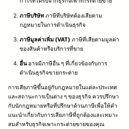
กำไรที่ได้รับจากธุรกิจเพาะกระต่ายขาย
ภาษีบริษัท
ภาษีที่บริษัทต้องเสียตาม
กฎหมายในการดำเนินธุรกิจ
ภาษีมูลค่าเพิ่ม (VAT)
ภาษีที่เสียตามมูลค่า
ของสินค้าหรือบริการที่ขาย
อื่น
อาจมีภาษีอื่น ๆ ที่เกี่ยวข้องกับการ
ดำเนินธุรกิจขายกระต่าย
การเสียภาษีขึ้นอยู่กับกฎหมายในแต่ละประเทศ
และสถานะการเป็นต่าง ๆ ของธุรกิจ ควรปรึกษา
กับนักกฎหมายหรือที่ปรึกษาด้านภาษีเพื่อให้คำ
แนะนำเกี่ยวกับการเสียภาษีที่ถูกต้องและเหมาะ
สมสำหรับธุรกิจเพาะกระต่ายขายของคุณ