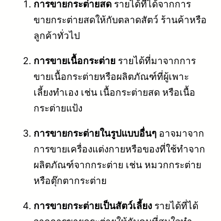
การขายกระต่ายสด
รายได้ที่ได้จากการ
ขายกระต่ายสดให้กับตลาดสัตว์ ร้านค้าหรือ
ลูกค้าทั่วไป
การขายเนื้อกระต่าย
รายได้ที่มาจากการ
ขายเนื้อกระต่ายหรือผลิตภัณฑ์ที่ผู้เพาะ
เลี้ยงทำเอง เช่น เนื้อกระต่ายสด หรือเนื้อ
กระต่ายแป้ง
การขายกระต่ายในรูปแบบอื่นๆ
อาจมาจาก
การขายเครื่องแต่งกายหรือของที่ใช้ทำจาก
ผลิตภัณฑ์จากกระต่าย เช่น หมวกกระต่าย
หรือตุ๊กตากระต่าย
การขายกระต่ายเป็นสัตว์เลี้ยง
รายได้ที่ได้