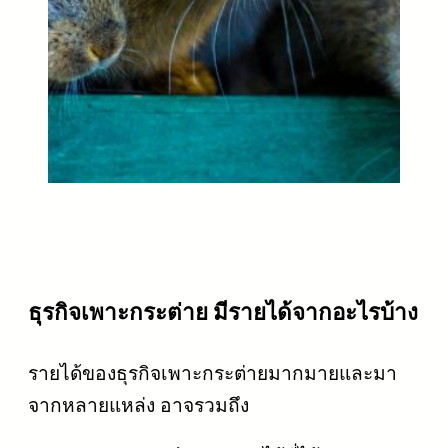
ธุรกิจเพาะกระต่าย มีรายได้จากอะไรบ้าง
รายได้ของธุรกิจเพาะกระต่ายมากมายและมา
จากหลายแหล่ง อาจรวมถึง