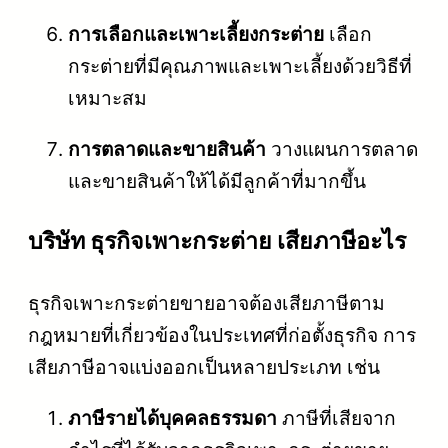
การเลือกและเพาะเลี้ยงกระต่าย
เลือก
กระต่ายที่มีคุณภาพและเพาะเลี้ยงด้วยวิธีที่
เหมาะสม
การตลาดและขายสินค้า
วางแผนการตลาด
และขายสินค้าให้ได้มีลูกค้าที่มากขึ้น
บริษัท ธุรกิจเพาะกระต่าย เสียภาษีอะไร
ธุรกิจเพาะกระต่ายขายอาจต้องเสียภาษีตาม
กฎหมายที่เกี่ยวข้องในประเทศที่ก่อตั้งธุรกิจ การ
เสียภาษีอาจแบ่งออกเป็นหลายประเภท เช่น
ภาษีรายได้บุคคลธรรมดา
ภาษีที่เสียจาก