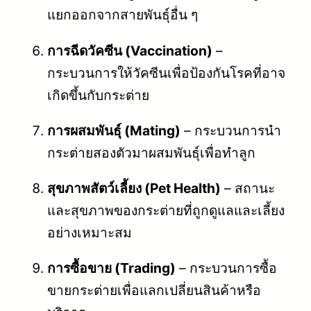
แยกออกจากสายพันธุ์อื่น ๆ
การฉีดวัคซีน (Vaccination)
–
กระบวนการให้วัคซีนเพื่อป้องกันโรคที่อาจ
เกิดขึ้นกับกระต่าย
การผสมพันธุ์ (Mating)
– กระบวนการนำ
กระต่ายสองตัวมาผสมพันธุ์เพื่อทำลูก
สุขภาพสัตว์เลี้ยง (Pet Health)
– สถานะ
และสุขภาพของกระต่ายที่ถูกดูแลและเลี้ยง
อย่างเหมาะสม
การซื้อขาย (Trading)
– กระบวนการซื้อ
ขายกระต่ายเพื่อแลกเปลี่ยนสินค้าหรือ