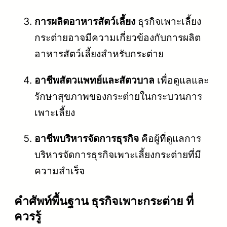
การผลิตอาหารสัตว์เลี้ยง
ธุรกิจเพาะเลี้ยง
กระต่ายอาจมีความเกี่ยวข้องกับการผลิต
อาหารสัตว์เลี้ยงสำหรับกระต่าย
อาชีพสัตวแพทย์และสัตวบาล
เพื่อดูแลและ
รักษาสุขภาพของกระต่ายในกระบวนการ
เพาะเลี้ยง
อาชีพบริหารจัดการธุรกิจ
คือผู้ที่ดูแลการ
บริหารจัดการธุรกิจเพาะเลี้ยงกระต่ายที่มี
ความสำเร็จ
คําศัพท์พื้นฐาน ธุรกิจเพาะกระต่าย ที่
ควรรู้