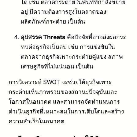
ได้ เช่น ตลาดกระต่ายในพื้นที่ที่กำลังขยาย
อยู่ มีความต้องการสูงในตลาดของ
ผลิตภัณฑ์กระต่าย เป็นต้น
อุปสรรค Threats
คือปัจจัยที่อาจส่งผลกระ
ทบต่อธุรกิจเป็นลบ เช่น การแข่งขันใน
ตลาดจากธุรกิจเพาะกระต่ายคู่แข่ง สภาพ
เศรษฐกิจที่ไม่แน่นอน เป็นต้น
การวิเคราะห์ SWOT จะช่วยให้ธุรกิจเพาะ
กระต่ายเห็นภาพรวมของสถานะปัจจุบันและ
โอกาสในอนาคต และสามารถจัดทำแผนการ
ดำเนินธุรกิจที่เหมาะสมในการเติบโตและสร้าง
ความสำเร็จในอนาคต