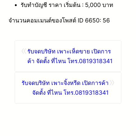
รับทำบัญชี ราคา เริ่มต้น : 5,000 บาท
จำนวนคอมเมนต์ของโพสต์ ID 6650: 56
«
รับจดบริษัท เพาะเห็ดขาย เปิดการ
ค้า จัดตั้ง ที่ไหน โทร.0819318341
»
รับจดบริษัท เพาะจิ้งหรีด เปิดการค้า
จัดตั้ง ที่ไหน โทร.0819318341