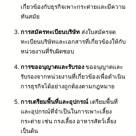
เกี่ยวข้องกับธุรกิจเพาะกระต่ายและมีความ
ทันสมัย
การสมัครทะเบียนบริษัท
ส่งใบสมัครจด
ทะเบียนบริษัทและเอกสารที่เกี่ยวข้องให้กับ
หน่วยงานที่รับผิดชอบ
การขออนุญาตและรับรอง
ขออนุญาตและ
รับรองจากหน่วยงานที่เกี่ยวข้องเพื่อดำเนิน
การธุรกิจได้อย่างถูกต้องตามกฎหมาย
การเตรียมพื้นที่และอุปกรณ์
เตรียมพื้นที่
และอุปกรณ์ที่จำเป็นในการเพาะเลี้ยง
กระต่าย เช่น กรงเลี้ยง อาหารสัตว์เลี้ยง
เป็นต้น