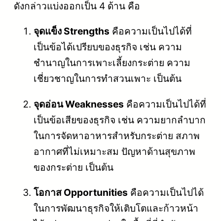
ดังกล่าวแบ่งออกเป็น 4 ด้าน คือ
จุดแข็ง Strengths
คือความเป็นไปได้ที่
เป็นข้อได้เปรียบของธุรกิจ เช่น ความ
ชำนาญในการเพาะเลี้ยงกระต่าย ความ
เชี่ยวชาญในการทำสวนเพาะ เป็นต้น
จุดอ่อน Weaknesses
คือความเป็นไปได้ที่
เป็นข้อเสียของธุรกิจ เช่น ความยากลำบาก
ในการจัดหาอาหารสำหรับกระต่าย สภาพ
อากาศที่ไม่เหมาะสม ปัญหาด้านสุขภาพ
ของกระต่าย เป็นต้น
โอกาส Opportunities
คือความเป็นไปได้
ในการพัฒนาธุรกิจให้เติบโตและก้าวหน้า