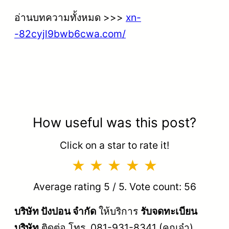
อ่านบทความทั้งหมด >>>
xn-
-82cyjl9bwb6cwa.com/
How useful was this post?
Click on a star to rate it!
Average rating
5
/ 5. Vote count:
56
บริษัท ปังปอน จำกัด
ให้บริการ
รับจดทะเบียน
บริษัท
ติดต่อ โทร. 081-931-8341 (คุณจ๋า)