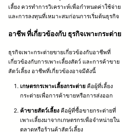
เลี้ยง ควรทำการวิเคราะห์เพื่อกำหนดค่าใช้จ่าย
และการลงทุนที่เหมาะสมก่อนการเริ่มต้นธุรกิจ
อาชีพ ที่เกี่ยวข้องกับ ธุรกิจเพาะกระต่าย
ธุรกิจเพาะกระต่ายขายเกี่ยวข้องกับอาชีพที่
เกี่ยวข้องกับการเพาะเลี้ยงสัตว์ และการค้าขาย
สัตว์เลี้ยง อาชีพที่เกี่ยวข้องอาจมีดังนี้
เกษตรกรเพาะเลี้ยงกระต่าย
คือผู้ที่เลี้ยง
กระต่ายเพื่อการค้าขายหรือการส่งออก
ค้าขายสัตว์เลี้ยง
คือผู้ที่ซื้อขายกระต่ายที่
เพาะเลี้ยงมาจากเกษตรกรเพื่อจำหน่ายใน
ตลาดหรือร้านค้าสัตว์เลี้ยง