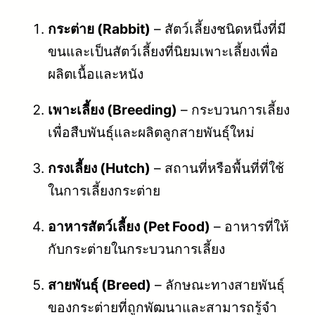
กระต่าย (Rabbit)
– สัตว์เลี้ยงชนิดหนึ่งที่มี
ขนและเป็นสัตว์เลี้ยงที่นิยมเพาะเลี้ยงเพื่อ
ผลิตเนื้อและหนัง
เพาะเลี้ยง (Breeding)
– กระบวนการเลี้ยง
เพื่อสืบพันธุ์และผลิตลูกสายพันธุ์ใหม่
กรงเลี้ยง (Hutch)
– สถานที่หรือพื้นที่ที่ใช้
ในการเลี้ยงกระต่าย
อาหารสัตว์เลี้ยง (Pet Food)
– อาหารที่ให้
กับกระต่ายในกระบวนการเลี้ยง
สายพันธุ์ (Breed)
– ลักษณะทางสายพันธุ์
ของกระต่ายที่ถูกพัฒนาและสามารถรู้จำ