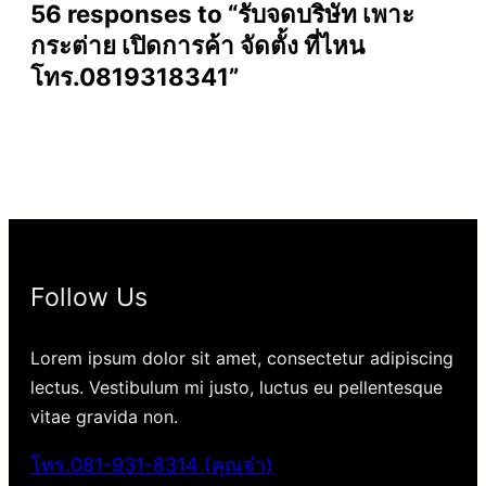
56 responses to “รับจดบริษัท เพาะ
กระต่าย เปิดการค้า จัดตั้ง ที่ไหน
โทร.0819318341”
Follow Us
Lorem ipsum dolor sit amet, consectetur adipiscing
lectus. Vestibulum mi justo, luctus eu pellentesque
vitae gravida non.
โทร.081-931-8314 (คุณจ๋า)