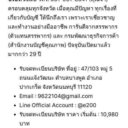
ครอบคลุมทุกจังหวัด เมื่อคุณมีปัญหา ทุกเรื่องที่
เกี่ยวกับบัญชี ให้นึกถึงเรา เพราะเราเชี่ยวชาญ
และทำงานอย่างมืออาชีพ การันตีจากสรรพากร
(ตัวแทนสรรพากร) และ กรมพัฒนาธุรกิจการค้า
(สำนักงานบัญชีคุณภาพ) ปัจจุบันเปิดมาแล้ว
มากกว่า 29 ปี
รับจดทะเบียนบริษัท ที่อยู่ : 47/103 หมู่ 5
ถนนแจ้งวัฒนะ ตำบลบางพูด อำเภอ
ปากเกร็ด จังหวัดนนทบุรี 11120
Email : 9622104@gmail.com
Line Official Account : @e200
รับจดทะเบียนบริษัท ราคา เริ่มต้น : 10,980
บาท