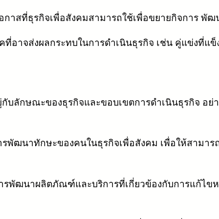
็นโอกาสที่ธุรกิจเพื่อสังคมสามารถใช้เพื่อขยายกิจการ พ
สรรคที่อาจส่งผลกระทบในการดำเนินธุรกิจ เช่น คู่แข่งที่แ
อยู่กับลักษณะของธุรกิจและขอบเขตการดำเนินธุรกิจ อย
ัฒนาทักษะของคนในธุรกิจเพื่อสังคม เพื่อให้สามารถ
รพัฒนาผลิตภัณฑ์และบริการที่เกี่ยวข้องกับการแก้ไข