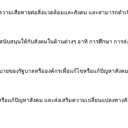
ดความเสียหายต่อสิ่งแวดล้อมและสังคม และสามารถดำเนินธุ
สนับสนุนให้กับสังคมในด้านต่างๆ อาทิ การศึกษา การส่
องรัฐบาลหรือองค์กรเพื่อแก้ไขหรือแก้ปัญหาสังคมที่
หรือแก้ปัญหาสังคม และส่งเสริมความเปลี่ยนแปลงทางสั