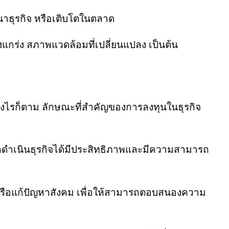
ัฒนาธุรกิจ หรือเติบโตในตลาด
ข็งแกร่ง สภาพแวดล้อมที่เปลี่ยนแปลง เป็นต้น
่างไรก็ตาม ลักษณะที่สำคัญของการลงทุนในธุรกิจ
ดำเนินธุรกิจได้มีประสิทธิภาพและมีความสามารถ
หรือแก้ปัญหาสังคม เพื่อให้สามารถตอบสนองความ