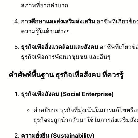
สภาพที่ยากลำบาก
การศึกษาและส่งเสริมส่งเสริม
อาชีพที่เกี่ยวข
ความรู้ในด้านต่างๆ
ธุรกิจเพื่อสิ่งแวดล้อมและสังคม
อาชีพที่เกี่ยวข
ธุรกิจเพื่อการพัฒนาชุมชน และอื่นๆ
คําศัพท์พื้นฐาน ธุรกิจเพื่อสังคม ที่ควรรู้
ธุรกิจเพื่อสังคม (Social Enterprise)
คำอธิบาย ธุรกิจที่มุ่งเน้นในการแก้ไขหร
ธุรกิจจะถูกนำกลับมาใช้ในการส่งเสริมสัง
ความยั่งยืน (Sustainability)