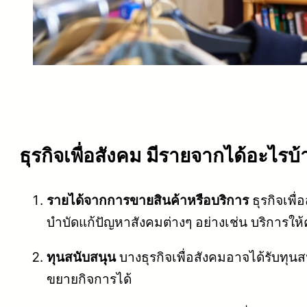
ธุรกิจเพื่อสังคม มีรายจากได้อะไรบ้
รายได้จากการขายสินค้าหรือบริการ
ธุรกิจเพื
บำบัดแก้ปัญหาสังคมต่างๆ อย่างเช่น บริการให
ทุนสนับสนุน
บางธุรกิจเพื่อสังคมอาจได้รับทุน
ขยายกิจการได้