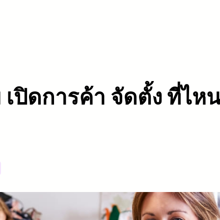
 เปิดการค้า จัดตั้ง ที่ไห