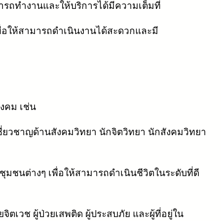
มารถทำงานและให้บริการได้มีความเต็มที่
เพื่อให้สามารถดำเนินงานได้สะดวกและมี
ังคม เช่น
เชี่ยวชาญด้านสังคมวิทยา นักจิตวิทยา นักสังคมวิทยา
นต่างๆ เพื่อให้สามารถดำเนินชีวิตในระดับที่ดี
ยจิตเวช ผู้ป่วยเสพติด ผู้ประสบภัย และผู้ที่อยู่ใน