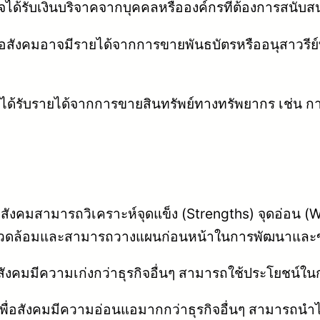
อาจได้รับเงินบริจาคจากบุคคลหรือองค์กรที่ต้องการสนั
่อสังคมอาจมีรายได้จากการขายพันธบัตรหรืออนุสาวรีย์ที่เ
จได้รับรายได้จากการขายสินทรัพย์ทางทรัพยากร เช่น การ
่อสังคมสามารถวิเคราะห์จุดแข็ง (Strengths) จุดอ่อน
ภาพแวดล้อมและสามารถวางแผนก่อนหน้าในการพัฒนาและ
เพื่อสังคมมีความเก่งกว่าธุรกิจอื่นๆ สามารถใช้ประโยชน
รกิจเพื่อสังคมมีความอ่อนแอมากกว่าธุรกิจอื่นๆ สามารถน