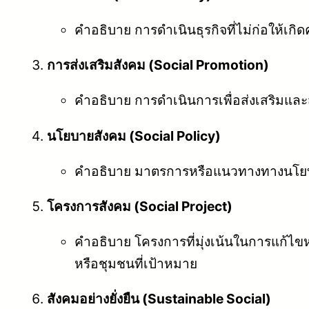
คำอธิบาย การดำเนินธุรกิจที่ไม่ก่อให้เกิ
การส่งเสริมสังคม (Social Promotion)
คำอธิบาย การดำเนินการเพื่อส่งเสริมและ
นโยบายสังคม (Social Policy)
คำอธิบาย มาตรการหรือแนวทางทางนโยบายข
โครงการสังคม (Social Project)
คำอธิบาย โครงการที่มุ่งเน้นในการแก้ไข
หรือชุมชนที่เป้าหมาย
สังคมอย่างยั่งยืน (Sustainable Social)