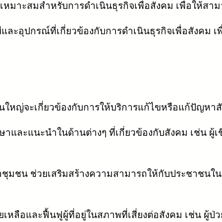
่เหมาะสมสำหรับการดำเนินธุรกิจเพื่อสังคม เพื่อให้สา
ะอุปกรณ์ที่เกี่ยวข้องกับการดำเนินธุรกิจเพื่อสังคม 
่วนใหญ่จะเกี่ยวข้องกับการให้บริการแก้ไขหรือแก้ปัญหาส
ษาและแนะนำในด้านต่างๆ ที่เกี่ยวข้องกับสังคม เช่น ผู้
ชุมชน ช่วยเสริมสร้างความสามารถให้กับประชาชนในชุมช
หลือและฟื้นฟูผู้ที่อยู่ในสภาพที่เสี่ยงต่อสังคม เช่น ผู้ป่ว