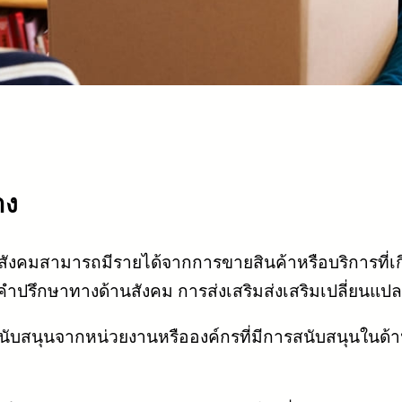
าง
่อสังคมสามารถมีรายได้จากการขายสินค้าหรือบริการที่เ
้คำปรึกษาทางด้านสังคม การส่งเสริมส่งเสริมเปลี่ยนแปล
สนับสนุนจากหน่วยงานหรือองค์กรที่มีการสนับสนุนในด้