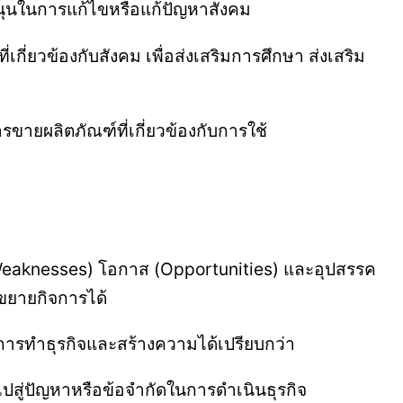
บสนุนในการแก้ไขหรือแก้ปัญหาสังคม
กี่ยวข้องกับสังคม เพื่อส่งเสริมการศึกษา ส่งเสริม
ขายผลิตภัณฑ์ที่เกี่ยวข้องกับการใช้
 (Weaknesses) โอกาส (Opportunities) และอุปสรรค
ขยายกิจการได้
์ในการทำธุรกิจและสร้างความได้เปรียบกว่า
ำไปสู่ปัญหาหรือข้อจำกัดในการดำเนินธุรกิจ