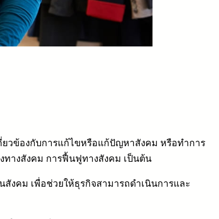
กี่ยวข้องกับการแก้ไขหรือแก้ปัญหาสังคม หรือทำการ
งทางสังคม การฟื้นฟูทางสังคม เป็นต้น
านสังคม เพื่อช่วยให้ธุรกิจสามารถดำเนินการและ