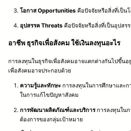
โอกาส Opportunities
คือปัจจัยหรือสิ่งที่เป
อุปสรรค Threats
คือปัจจัยหรือสิ่งที่เป็นอุป
อาชีพ ธุรกิจเพื่อสังคม ใช้เงินลงทุนอะไร
การลงทุนในธุรกิจเพื่อสังคมอาจแตกต่างกันไปขึ้น
เพื่อสังคมอาจประกอบด้วย
ความรู้และทักษะ
การลงทุนในการศึกษาและการพ
ในการแก้ไขปัญหาสังคม
การพัฒนาผลิตภัณฑ์และบริการ
การลงทุนในกา
ต้องการของกลุ่มเป้าหมาย