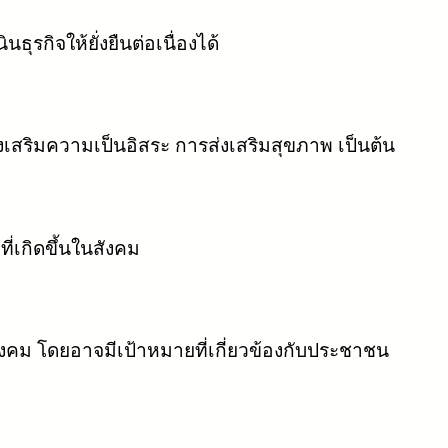
รกิจให้ยั่งยืนต่อเนื่องได้
งเสริมความเป็นอิสระ การส่งเสริมสุขภาพ เป็นต้น
เกิดขึ้นในสังคม
งคม โดยอาจมีเป้าหมายที่เกี่ยวข้องกับประชาชน