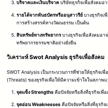
บริจาคและเงินบริจาค
บริษัทธุรกิจเพื่อสังคม
รายได้จากพันธบัตรหรืออนุสาวรีย์
บางธุรกิจเพื
การสร้างสรรค์ทางวัฒนธรรม เป็นต้น
สินทรัพย์ทางทรัพยากร
บางธุรกิจเพื่อสังคมอา
ทรัพยากรธรรมชาติอย่างยั่งยืน
วิเคราะห์ Swot Analysis ธุรกิจเพื่อสังคม
SWOT Analysis เป็นกระบวนการที่ช่วยให้ธุรกิจเพื
(Threats) ของธุรกิจเพื่อให้มีความเข้าใจในส
จุดแข็ง Strengths
คือปัจจัยหรือสิ่งที่ธุรกิจ
จุดอ่อน Weaknesses
คือปัจจัยหรือสิ่งที่ธุ