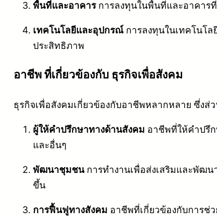
พื้นที่และอาคาร
การลงทุนในพื้นที่และอาคารที
เทคโนโลยีและอุปกรณ์
การลงทุนในเทคโนโลยีแล
ประสิทธิภาพ
อาชีพ ที่เกี่ยวข้องกับ ธุรกิจเพื่อสังคม
ธุรกิจเพื่อสังคมเกี่ยวข้องกับอาชีพหลากหลาย ซึ่งส
ผู้ให้คำปรึกษาทางด้านสังคม
อาชีพที่ให้คำปรึก
และอื่นๆ
พัฒนาชุมชน
การทำงานเพื่อส่งเสริมและพัฒนา
ขึ้น
การฟื้นฟูทางสังคม
อาชีพที่เกี่ยวข้องกับการช่วยเ