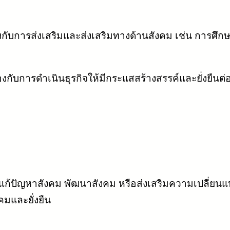
้องกับการส่งเสริมและส่งเสริมทางด้านสังคม เช่น การศึ
้องกับการดำเนินธุรกิจให้มีกระแสสร้างสรรค์และยั่งยืนต่
ือแก้ปัญหาสังคม พัฒนาสังคม หรือส่งเสริมความเปลี่ยน
คมและยั่งยืน