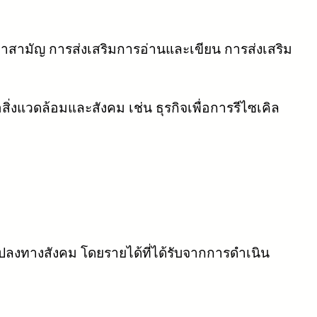
กษาสามัญ การส่งเสริมการอ่านและเขียน การส่งเสริม
อสิ่งแวดล้อมและสังคม เช่น ธุรกิจเพื่อการรีไซเคิล
แปลงทางสังคม โดยรายได้ที่ได้รับจากการดำเนิน