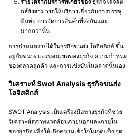
รายได้จากบริการที่เกี่ยวข้อง
ธุรกิจโลจิสติ
กส์ยังสามารถให้บริการเกี่ยวกับการบรรจุ
หีบห่อ การจัดการสินค้าที่ส่งกันและ
มากกว่านั้น
การกำหนดรายได้ในธุรกิจขนส่ง โลจิสติกส์ ขึ้น
อยู่กับขนาดและขอบเขตของธุรกิจ ความกำหนด
ของตลาดลูกค้า และการแข่งขันในตลาดนั้นเอง
วิเคราะห์ Swot Analysis ธุรกิจขนส่ง
โลจิสติกส์
SWOT Analysis เป็นเครื่องมือทางธุรกิจที่ช่วย
วิเคราะห์สภาพแวดล้อมภายนอกและภายใน
ของธุรกิจ เพื่อให้เกิดความเข้าใจในจุดแข็ง จุด