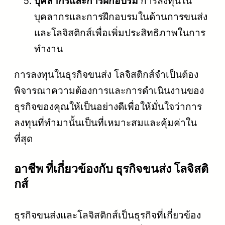
บุคลากรและการฝึกอบรม
การลงทุนใน
บุคลากรและการฝึกอบรมในด้านการขนส่ง
และโลจิสติกส์เพื่อเพิ่มประสิทธิภาพในการ
ทำงาน
การลงทุนในธุรกิจขนส่ง โลจิสติกส์จำเป็นต้อง
พิจารณาความต้องการและการดำเนินงานของ
ธุรกิจของคุณให้เป็นอย่างดีเพื่อให้มั่นใจว่าการ
ลงทุนที่ทำมานั้นเป็นที่เหมาะสมและคุ้มค่าใน
ที่สุด
อาชีพ ที่เกี่ยวข้องกับ ธุรกิจขนส่ง โลจิสติ
กส์
ธุรกิจขนส่งและโลจิสติกส์เป็นธุรกิจที่เกี่ยวข้อง