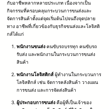
กับอาชีพหลากหลายประเภท เนื่องจากเป็น
กิจกรรมที่ครอบคลุมกระบวนการขนส่งและ
จัดการสินค้าตั้งแต่จุดเริ่มต้นไปจนถึงจุดปลาย
ทาง อาชีพที่เกี่ยวข้องกับธุรกิจขนส่งและโลจิสติ
กส์ได้แก่
พนักงานขนส่ง
คนขับรถบรรทุก คนขับรถ
รับส่ง และพนักงานในกระบวนการขนส่ง
สินค้า
พนักงานโลจิสติกส์
ผู้ทำงานในกระบวนการ
โลจิสติกส์ เช่น จัดการคลังสินค้า วางแผน
การขนส่ง และการจัดส่งสินค้า
ผู้ประกอบการขนส่ง
คือผู้ที่เป็นเจ้าของ