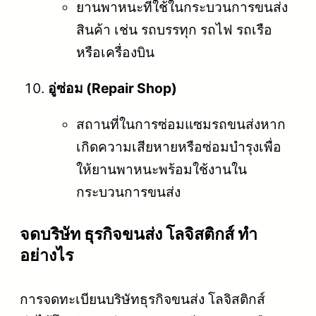
ยานพาหนะที่ใช้ในกระบวนการขนส่ง
สินค้า เช่น รถบรรทุก รถไฟ รถเรือ
หรือเครื่องบิน
อู่ซ่อม (Repair Shop)
สถานที่ในการซ่อมแซมรถขนส่งหาก
เกิดความเสียหายหรือซ่อมบำรุงเพื่อ
ให้ยานพาหนะพร้อมใช้งานใน
กระบวนการขนส่ง
จดบริษัท ธุรกิจขนส่ง โลจิสติกส์ ทำ
อย่างไร
การจดทะเบียนบริษัทธุรกิจขนส่ง โลจิสติกส์