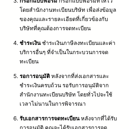
กรอกแบบฟอร์ม
กรอกแบบฟอร์มที่ให้ไว้
โดยสำนักงานทะเบียนบริษัท เพื่อส่งข้อมูล
ของคุณและรายละเอียดที่เกี่ยวข้องกับ
บริษัทที่คุณต้องการจดทะเบียน
ชำระเงิน
ชำระเงินภาษีลงทะเบียนและค่า
บริการอื่นๆ ที่จำเป็นในกระบวนการจด
ทะเบียน
รอการอนุมัติ
หลังจากที่ส่งเอกสารและ
ชำระเงินครบถ้วน รอรับการอนุมัติจาก
สำนักงานทะเบียนบริษัท โดยทั่วไปจะใช้
เวลาไม่นานในการพิจารณา
รับเอกสารการจดทะเบียน
หลังจากที่ได้รับ
การอนุมัติ คุณจะได้รับเอกสารการจด