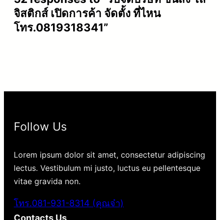
จิสติกส์ เปิดการค้า จัดตั้ง ที่ไหน
โทร.0819318341”
Follow Us
Lorem ipsum dolor sit amet, consectetur adipiscing
lectus. Vestibulum mi justo, luctus eu pellentesque
vitae gravida non.
โทร.081-931-8314 (คุณจ๋า)
Contacts Us