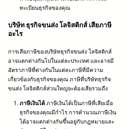
ทะเบียนธุรกิจของคุณ
บริษัท ธุรกิจขนส่ง โลจิสติกส์ เสียภาษี
อะไร
การเสียภาษีของบริษัทธุรกิจขนส่ง โลจิสติกส์
อาจแตกต่างกันไปในแต่ละประเทศ และอาจมี
อัตราภาษีที่ต่างกันในแต่ละภาษีที่มีความ
เกี่ยวข้องกับธุรกิจของคุณ ภาษีที่บริษัทธุรกิจ
ขนส่ง โลจิสติกส์ส่วนใหญ่จะต้องเสียรวมถึง
ภาษีเงินได้
ภาษีเงินได้เป็นภาษีที่เสียเมื่อ
ธุรกิจของคุณมีกำไร การคำนวณภาษีเงิน
ได้อาจแตกต่างกันขึ้นอยู่กับกฎหมายและ