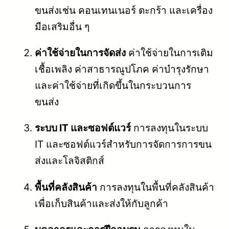
ขนส่งเช่น คอนเทนเนอร์ ตะกร้า และเครื่อง
มือเสริมอื่น ๆ
ค่าใช้จ่ายในการจัดส่ง
ค่าใช้จ่ายในการเติม
เชื้อเพลิง ค่าสาธารณูปโภค ค่าบำรุงรักษา
และค่าใช้จ่ายที่เกิดขึ้นในกระบวนการ
ขนส่ง
ระบบ IT และซอฟต์แวร์
การลงทุนในระบบ
IT และซอฟต์แวร์สำหรับการจัดการการขน
ส่งและโลจิสติกส์
พื้นที่คลังสินค้า
การลงทุนในพื้นที่คลังสินค้า
เพื่อเก็บสินค้าและส่งให้กับลูกค้า