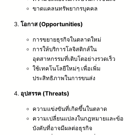
ขาดแคลนทรัพยากรบุคคล
โอกาส (Opportunities)
การขยายธุรกิจในตลาดใหม่
การให้บริการโลจิสติกส์ใน
อุตสาหกรรมที่เติบโตอย่างรวดเร็ว
ใช้เทคโนโลยีใหม่ๆ เพื่อเพิ่ม
ประสิทธิภาพในการขนส่ง
อุปสรรค (Threats)
ความแข่งขันที่เกิดขึ้นในตลาด
ความเปลี่ยนแปลงในกฎหมายและข้อ
บังคับที่อาจมีผลต่อธุรกิจ