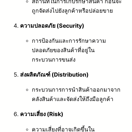
สถานที่ในการเก็บรักษาสินค้า ก่อนจะ
ถูกจัดส่งไปยังลูกค้าหรือปล่อยขาย
ความปลอดภัย (Security)
การป้องกันและการรักษาความ
ปลอดภัยของสินค้าที่อยู่ใน
กระบวนการขนส่ง
ส่งผลิตภัณฑ์ (Distribution)
กระบวนการการนำสินค้าออกมาจาก
คลังสินค้าและจัดส่งให้ถึงมือลูกค้า
ความเสี่ยง (Risk)
ความเสี่ยงที่อาจเกิดขึ้นใน