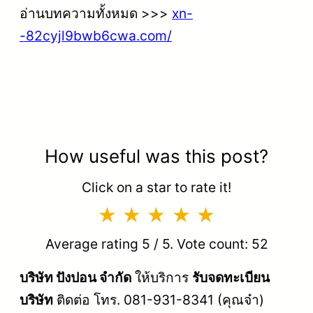
อ่านบทความทั้งหมด >>>
xn-
-82cyjl9bwb6cwa.com/
How useful was this post?
Click on a star to rate it!
Average rating
5
/ 5. Vote count:
52
บริษัท ปังปอน จำกัด
ให้บริการ
รับจดทะเบียน
บริษัท
ติดต่อ โทร. 081-931-8341 (คุณจ๋า)