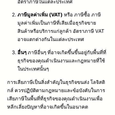
อัตราภาษีในแต่ละประเทศ
ภาษีมูลค่าเพิ่ม (VAT)
หรือ ภาษีซื้อ ภาษี
มูลค่าเพิ่มเป็นภาษีที่เสียเมื่อธุรกิจขาย
สินค้าหรือบริการแก่ลูกค้า อัตราภาษี VAT
อาจแตกต่างกันในแต่ละประเทศ
อื่นๆ
ภาษีอื่นๆ ที่อาจเกิดขึ้นขึ้นอยู่กับพื้นที่ที่
ธุรกิจของคุณดำเนินงานและกฎหมายที่ใช้
ในประเทศนั้นๆ
การเสียภาษีเป็นสิ่งสำคัญในธุรกิจขนส่ง โลจิสติ
กส์ ควรปฏิบัติตามกฎหมายและข้อบังคับในการ
เสียภาษีในพื้นที่ที่ธุรกิจของคุณดำเนินงานเพื่อ
หลีกเลี่ยงปัญหาที่อาจเกิดขึ้นในอนาคต