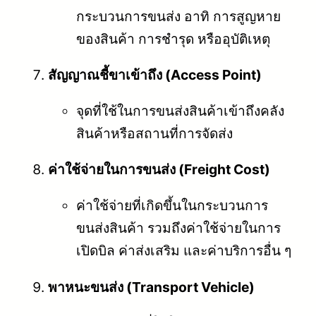
กระบวนการขนส่ง อาทิ การสูญหาย
ของสินค้า การชำรุด หรืออุบัติเหตุ
สัญญาณชี้ขาเข้าถึง (Access Point)
จุดที่ใช้ในการขนส่งสินค้าเข้าถึงคลัง
สินค้าหรือสถานที่การจัดส่ง
ค่าใช้จ่ายในการขนส่ง (Freight Cost)
ค่าใช้จ่ายที่เกิดขึ้นในกระบวนการ
ขนส่งสินค้า รวมถึงค่าใช้จ่ายในการ
เปิดบิล ค่าส่งเสริม และค่าบริการอื่น ๆ
พาหนะขนส่ง (Transport Vehicle)