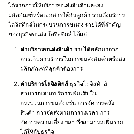
ได้จากการให้บริการขนส่งสินค้าและส่ง
ผลิตภัณฑ์หรือเอกสารให้กับลูกค้า รวมถึงบริการ
โลจิสติกส์ในกระบวนการขนส่ง รายได้ที่สำคัญ
ของธุรกิจขนส่ง โลจิสติกส์ ได้แก่
ค่าบริการขนส่งสินค้า
รายได้หลักมาจาก
การเก็บค่าบริการในการขนส่งสินค้าหรือส่ง
ผลิตภัณฑ์ที่ลูกค้าต้องการ
ค่าบริการโลจิสติกส์
ธุรกิจโลจิสติกส์
สามารถเสนอบริการเพิ่มเติมใน
กระบวนการขนส่ง เช่น การจัดการคลัง
สินค้า การจัดส่งตามตารางเวลา การ
จัดการความเสี่ยง ฯลฯ ซึ่งสามารถเพิ่มราย
ได้ให้กับธุรกิจ