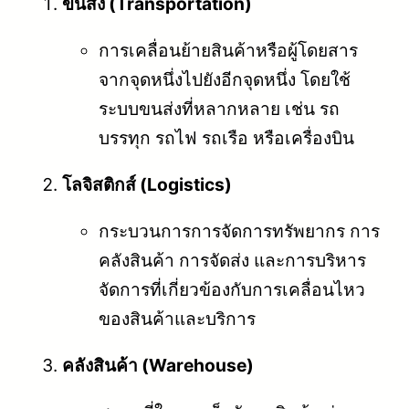
ขนส่ง (Transportation)
การเคลื่อนย้ายสินค้าหรือผู้โดยสาร
จากจุดหนึ่งไปยังอีกจุดหนึ่ง โดยใช้
ระบบขนส่งที่หลากหลาย เช่น รถ
บรรทุก รถไฟ รถเรือ หรือเครื่องบิน
โลจิสติกส์ (Logistics)
กระบวนการการจัดการทรัพยากร การ
คลังสินค้า การจัดส่ง และการบริหาร
จัดการที่เกี่ยวข้องกับการเคลื่อนไหว
ของสินค้าและบริการ
คลังสินค้า (Warehouse)