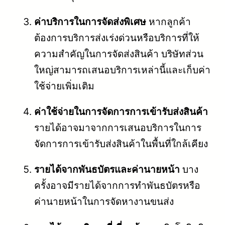
ค่าบริการในการจัดส่งพิเศษ
หากลูกค้า
ต้องการบริการส่งเร่งด่วนหรือบริการที่ให้
ความสำคัญในการจัดส่งสินค้า บริษัทส่วน
ใหญ่สามารถเสนอบริการเหล่านี้และเก็บค่า
ใช้จ่ายเพิ่มเติม
ค่าใช้จ่ายในการจัดการการเข้ารับส่งสินค้า
รายได้อาจมาจากการเสนอบริการในการ
จัดการการเข้ารับส่งสินค้าในพื้นที่ใกล้เคียง
รายได้จากพันธบัตรและค่านายหน้า
บาง
ครั้งอาจมีรายได้จากการทำพันธบัตรหรือ
ค่านายหน้าในการจัดหางานขนส่ง