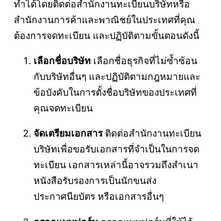
ทำได้โดยติดต่อสำนักงานทะเบียนบริษัทหรือ
สำนักงานการค้าและพาณิชย์ในประเทศที่คุณ
ต้องการจดทะเบียน และปฏิบัติตามขั้นตอนดังนี้
เลือกชื่อบริษัท
เลือกชื่อธุรกิจที่ไม่ซ้ำซ้อน
กับบริษัทอื่นๆ และปฏิบัติตามกฎหมายและ
ข้อบังคับในการตั้งชื่อบริษัทของประเทศที่
คุณจดทะเบียน
จัดเตรียมเอกสาร
ติดต่อสำนักงานทะเบียน
บริษัทเพื่อขอรับเอกสารที่จำเป็นในการจด
ทะเบียน เอกสารเหล่านี้อาจรวมถึงสำเนา
หนังสือรับรองการเป็นนักขนส่ง
ประกาศนียบัตร หรือเอกสารอื่นๆ