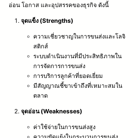
อ่อน โอกาส และอุปสรรคของธุรกิจ ดังนี้
จุดแข็ง (Strengths)
ความเชี่ยวชาญในการขนส่งและโลจิ
สติกส์
ระบบดำเนินงานที่มีประสิทธิภาพใน
การจัดการการขนส่ง
การบริการลูกค้าที่ยอดเยี่ยม
มีสัญญาณชี้ขาเข้าถึงที่เหมาะสมใน
ตลาด
จุดอ่อน (Weaknesses)
ค่าใช้จ่ายในการขนส่งสูง
ความขัดแย้งในกระบวนการขนส่ง