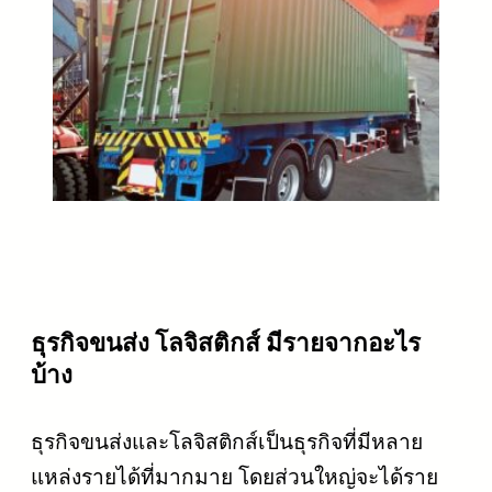
ธุรกิจขนส่ง โลจิสติกส์ มีรายจากอะไร
บ้าง
ธุรกิจขนส่งและโลจิสติกส์เป็นธุรกิจที่มีหลาย
แหล่งรายได้ที่มากมาย โดยส่วนใหญ่จะได้ราย