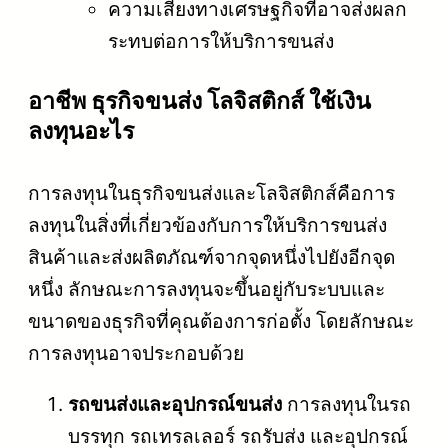
ความเสี่ยงทางเศรษฐกิจที่อาจส่งผลก
ระทบต่อการให้บริการขนส่ง
อาชีพ ธุรกิจขนส่ง โลจิสติกส์ ใช้เงิน
ลงทุนอะไร
การลงทุนในธุรกิจขนส่งและโลจิสติกส์คือการ
ลงทุนในสิ่งที่เกี่ยวข้องกับการให้บริการขนส่ง
สินค้าและส่งผลิตภัณฑ์จากจุดหนึ่งไปยังอีกจุด
หนึ่ง ลักษณะการลงทุนจะขึ้นอยู่กับระบบและ
ขนาดของธุรกิจที่คุณต้องการก่อตั้ง โดยลักษณะ
การลงทุนอาจประกอบด้วย
รถขนส่งและอุปกรณ์ขนส่ง
การลงทุนในรถ
บรรทุก รถเทรลเลอร์ รถรับส่ง และอุปกรณ์