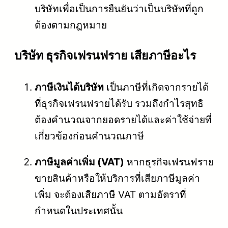
บริษัทเพื่อเป็นการยืนยันว่าเป็นบริษัทที่ถูก
ต้องตามกฎหมาย
บริษัท ธุรกิจเฟรนฟราย เสียภาษีอะไร
ภาษีเงินได้บริษัท
เป็นภาษีที่เกิดจากรายได้
ที่ธุรกิจเฟรนฟรายได้รับ รวมถึงกำไรสุทธิ
ต้องคำนวณจากยอดรายได้และค่าใช้จ่ายที่
เกี่ยวข้องก่อนคำนวณภาษี
ภาษีมูลค่าเพิ่ม (VAT)
หากธุรกิจเฟรนฟราย
ขายสินค้าหรือให้บริการที่เสียภาษีมูลค่า
เพิ่ม จะต้องเสียภาษี VAT ตามอัตราที่
กำหนดในประเทศนั้น