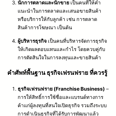
นักการตลาดและนักขาย
เป็นคนที่ให้คำ
แนะนำในการตลาดและเสนอขายสินค้า
หรือบริการให้กับลูกค้า เช่น การตลาด
สินค้าการโฆษณา เป็นต้น
ผู้บริหารธุรกิจ
เป็นคนที่บริหารจัดการธุรกิจ
ให้เกิดผลตอบแทนและกำไร โดยควบคู่กับ
การตัดสินใจในการลงทุนและขายสินค้า
คําศัพท์พื้นฐาน ธุรกิจเฟรนฟราย ที่ควรรู้
ธุรกิจเฟรนฟราย (Franchise Business)
–
การให้สิทธิ์การใช้ชื่อและแบรนด์ทางการ
ค้าแก่ผู้ลงทุนที่สนใจเปิดธุรกิจ รวมถึงระบบ
การดำเนินธุรกิจที่ได้รับการพัฒนาแล้ว