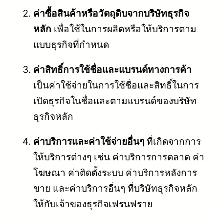
ค่าซื้อสินค้าหรือวัตถุดิบจากบริษัทธุรกิจ
หลัก
เพื่อใช้ในการผลิตหรือให้บริการตาม
แบบธุรกิจที่กำหนด
ค่าสิทธิ์การใช้ชื่อและแบรนด์ทางการค้า
เป็นค่าใช้จ่ายในการใช้ชื่อและสิทธิ์ในการ
เปิดธุรกิจในชื่อและตามแบรนด์ของบริษัท
ธุรกิจหลัก
ค่าบริการและค่าใช้จ่ายอื่นๆ
ที่เกิดจากการ
ให้บริการต่างๆ เช่น ค่าบริการการตลาด ค่า
โฆษณา ค่าติดตั้งระบบ ค่าบริการหลังการ
ขาย และค่าบริการอื่นๆ ที่บริษัทธุรกิจหลัก
ให้กับเจ้าของธุรกิจเฟรนฟราย