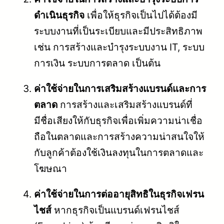
ดำเนินธุรกิจ
เพื่อให้ธุรกิจเป็นไปได้ต้องมี
ระบบงานที่เป็นระเบียบและมีประสิทธิภาพ
เช่น การสร้างและบำรุงระบบงาน IT, ระบบ
การเงิน ระบบการตลาด เป็นต้น
ค่าใช้จ่ายในการเสริมสร้างแบรนด์และการ
ตลาด
การสร้างและเสริมสร้างแบรนด์ที่
มีชื่อเสียงให้กับธุรกิจเพื่อเพิ่มความน่าเชื่อ
ถือในตลาดและการสร้างความน่าสนใจให้
กับลูกค้าต้องใช้เงินลงทุนในการตลาดและ
โฆษณา
ค่าใช้จ่ายในการต่ออายุสิทธิในธุรกิจเฟรน
ไชส์
หากธุรกิจเป็นแบรนด์เฟรนไชส์