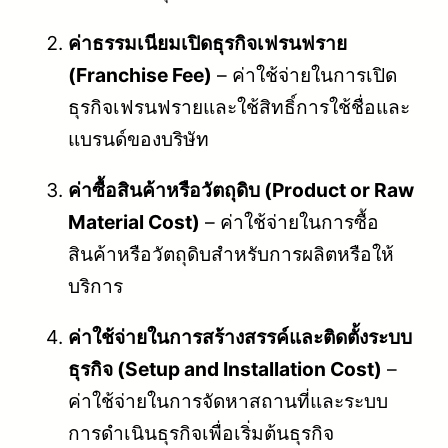
ค่าธรรมเนียมเปิดธุรกิจเฟรนฟราย
(Franchise Fee)
– ค่าใช้จ่ายในการเปิด
ธุรกิจเฟรนฟรายและใช้สิทธิ์การใช้ชื่อและ
แบรนด์ของบริษัท
ค่าซื้อสินค้าหรือวัตถุดิบ (Product or Raw
Material Cost)
– ค่าใช้จ่ายในการซื้อ
สินค้าหรือวัตถุดิบสำหรับการผลิตหรือให้
บริการ
ค่าใช้จ่ายในการสร้างสรรค์และติดตั้งระบบ
ธุรกิจ (Setup and Installation Cost)
–
ค่าใช้จ่ายในการจัดหาสถานที่และระบบ
การดำเนินธุรกิจเพื่อเริ่มต้นธุรกิจ