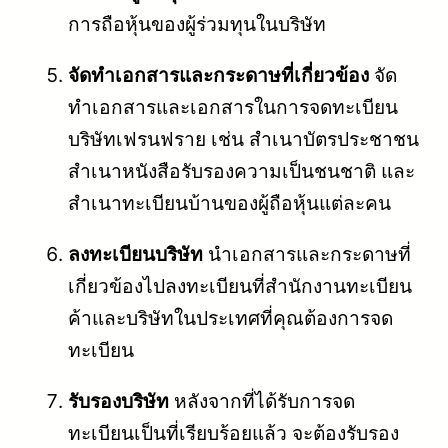
การถือหุ้นของผู้ร่วมทุนในบริษัท
จัดทำเอกสารและกระดาษที่เกี่ยวข้อง
จัด
ทำเอกสารและเอกสารในการจดทะเบียน
บริษัทเฟรนฟราย เช่น สำเนาบัตรประชาชน
สำเนาหนังสือรับรองความเป็นชนชาติ และ
สำเนาทะเบียนบ้านของผู้ถือหุ้นแต่ละคน
ลงทะเบียนบริษัท
นำเอกสารและกระดาษที่
เกี่ยวข้องไปลงทะเบียนที่สำนักงานทะเบียน
ค้าและบริษัทในประเทศที่คุณต้องการจด
ทะเบียน
รับรองบริษัท
หลังจากที่ได้รับการจด
ทะเบียนเป็นที่เรียบร้อยแล้ว จะต้องรับรอง