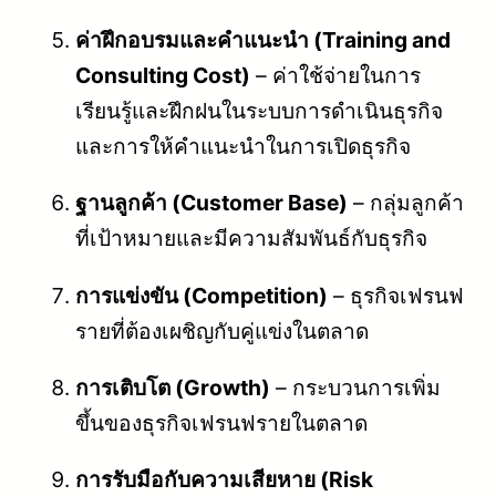
ค่าฝึกอบรมและคำแนะนำ (Training and
Consulting Cost)
– ค่าใช้จ่ายในการ
เรียนรู้และฝึกฝนในระบบการดำเนินธุรกิจ
และการให้คำแนะนำในการเปิดธุรกิจ
ฐานลูกค้า (Customer Base)
– กลุ่มลูกค้า
ที่เป้าหมายและมีความสัมพันธ์กับธุรกิจ
การแข่งขัน (Competition)
– ธุรกิจเฟรนฟ
รายที่ต้องเผชิญกับคู่แข่งในตลาด
การเติบโต (Growth)
– กระบวนการเพิ่ม
ขึ้นของธุรกิจเฟรนฟรายในตลาด
การรับมือกับความเสียหาย (Risk