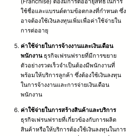
(Franchise) ต้องมีการต่ออายุสิทธิในการ
ใช้ชื่อและแบรนด์ตามข้อตกลงที่กำหนด ซึ่ง
อาจต้องใช้เงินลงทุนเพิ่มเพื่อค่าใช้จ่ายใน
การต่ออายุ
ค่าใช้จ่ายในการจ้างงานและเงินเดือน
พนักงาน
ธุรกิจเฟรนฟรายที่มีการขยาย
ตัวอย่างรวดเร็วจำเป็นต้องมีพนักงานที่
พร้อมให้บริการลูกค้า ซึ่งต้องใช้เงินลงทุน
ในการจ้างงานและการจ่ายเงินเดือน
พนักงาน
ค่าใช้จ่ายในการสร้างสินค้าและบริการ
ธุรกิจเฟรนฟรายที่เกี่ยวข้องกับการผลิต
สินค้าหรือให้บริการต้องใช้เงินลงทุนในการ