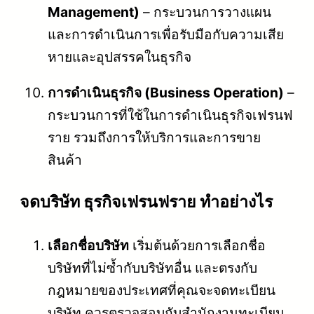
Management)
– กระบวนการวางแผน
และการดำเนินการเพื่อรับมือกับความเสีย
หายและอุปสรรคในธุรกิจ
การดำเนินธุรกิจ (Business Operation)
–
กระบวนการที่ใช้ในการดำเนินธุรกิจเฟรนฟ
ราย รวมถึงการให้บริการและการขาย
สินค้า
จดบริษัท ธุรกิจเฟรนฟราย ทำอย่างไร
เลือกชื่อบริษัท
เริ่มต้นด้วยการเลือกชื่อ
บริษัทที่ไม่ซ้ำกับบริษัทอื่น และตรงกับ
กฎหมายของประเทศที่คุณจะจดทะเบียน
บริษัท ควรตรวจสอบกับสำนักงานทะเบียน