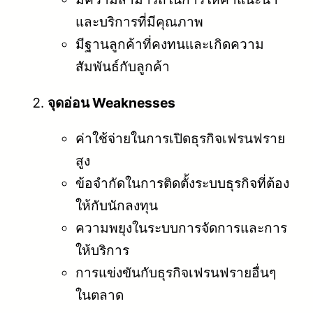
และบริการที่มีคุณภาพ
มีฐานลูกค้าที่คงทนและเกิดความ
สัมพันธ์กับลูกค้า
จุดอ่อน Weaknesses
ค่าใช้จ่ายในการเปิดธุรกิจเฟรนฟราย
สูง
ข้อจำกัดในการติดตั้งระบบธุรกิจที่ต้อง
ให้กับนักลงทุน
ความพยุงในระบบการจัดการและการ
ให้บริการ
การแข่งขันกับธุรกิจเฟรนฟรายอื่นๆ
ในตลาด