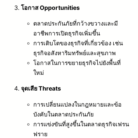
โอกาส Opportunities
ตลาดประกันภัยที่กว้างขวางและมี
อาชีพการเปิดธุรกิจเพิ่มขึ้น
การเติบโตของธุรกิจที่เกี่ยวข้อง เช่น
ธุรกิจอสังหาริมทรัพย์และสุขภาพ
โอกาสในการขยายธุรกิจไปยังพื้นที่
ใหม่
จุดเสีย Threats
การเปลี่ยนแปลงในกฎหมายและข้อ
บังคับในตลาดประกันภัย
การแข่งขันที่สูงขึ้นในตลาดธุรกิจเฟรน
ฟราย