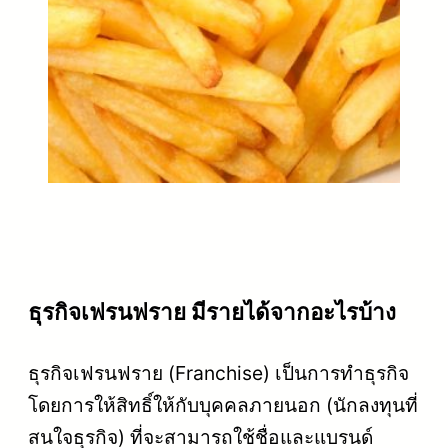
ธุรกิจเฟรนฟราย มีรายได้จากอะไรบ้าง
ธุรกิจเฟรนฟราย (Franchise) เป็นการทำธุรกิจ
โดยการให้สิทธิ์ให้กับบุคคลภายนอก (นักลงทุนที่
สนใจธุรกิจ) ที่จะสามารถใช้ชื่อและแบรนด์