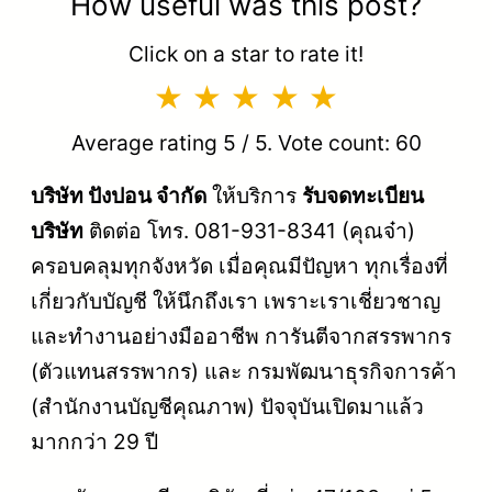
How useful was this post?
Click on a star to rate it!
Average rating
5
/ 5. Vote count:
60
บริษัท ปังปอน จำกัด
ให้บริการ
รับจดทะเบียน
บริษัท
ติดต่อ โทร. 081-931-8341 (คุณจ๋า)
ครอบคลุมทุกจังหวัด เมื่อคุณมีปัญหา ทุกเรื่องที่
เกี่ยวกับบัญชี ให้นึกถึงเรา เพราะเราเชี่ยวชาญ
และทำงานอย่างมืออาชีพ การันตีจากสรรพากร
(ตัวแทนสรรพากร) และ กรมพัฒนาธุรกิจการค้า
(สำนักงานบัญชีคุณภาพ) ปัจจุบันเปิดมาแล้ว
มากกว่า 29 ปี