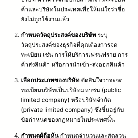
ค้าและบริษัทในประเทศเพื่อให้แน่ใจว่าชื่อ
ยังไม่ถูกใช้งานแล้ว
กำหนดวัตถุประสงค์ของบริษัท
ระบุ
วัตถุประสงค์ของธุรกิจที่คุณต้องการจด
ทะเบียน เช่น การให้บริการเฟรนฟราย การ
ค้าส่งสินค้า หรือการนำเข้า-ส่งออกสินค้า
เลือกประเภทของบริษัท
ตัดสินใจว่าจะจด
ทะเบียนบริษัทเป็นบริษัทมหาชน (public
limited company) หรือบริษัทจำกัด
(private limited company) ซึ่งขึ้นอยู่กับ
ข้อกำหนดของกฎหมายในประเทศนั้น
กำหนดผู้ถือหุ้น
กำหนดจำนวนและสัดส่วน