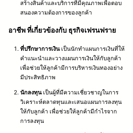
สร้างสินค้าและบริการที่มีคุณภาพเพื่อตอบ
สนองความต้องการของลูกค้า
อาชีพ ที่เกี่ยวข้องกับ ธุรกิจเฟรนฟราย
ที่ปรึกษาการเงิน
เป็นนักทำแผนการเงินที่ให้
คำแนะนำและวางแผนการเงินให้กับลูกค้า
เพื่อช่วยให้ลูกค้ามีการบริหารเงินทองอย่าง
มีประสิทธิภาพ
นักลงทุน
เป็นผู้ที่มีความเชี่ยวชาญในการ
วิเคราะห์ตลาดทุนและเสนอแผนการลงทุน
ให้กับลูกค้า เพื่อช่วยให้ลูกค้ามีกำไรจาก
การลงทุน