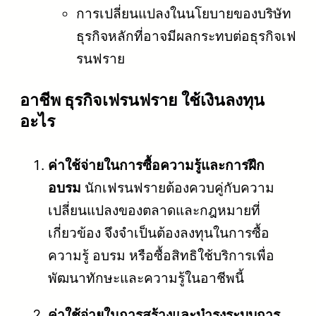
การเปลี่ยนแปลงในนโยบายของบริษัท
ธุรกิจหลักที่อาจมีผลกระทบต่อธุรกิจเฟ
รนฟราย
อาชีพ ธุรกิจเฟรนฟราย ใช้เงินลงทุน
อะไร
ค่าใช้จ่ายในการซื้อความรู้และการฝึก
อบรม
นักเฟรนฟรายต้องควบคู่กับความ
เปลี่ยนแปลงของตลาดและกฎหมายที่
เกี่ยวข้อง จึงจำเป็นต้องลงทุนในการซื้อ
ความรู้ อบรม หรือซื้อสิทธิใช้บริการเพื่อ
พัฒนาทักษะและความรู้ในอาชีพนี้
ค่าใช้จ่ายในการสร้างและบำรุงระบบการ