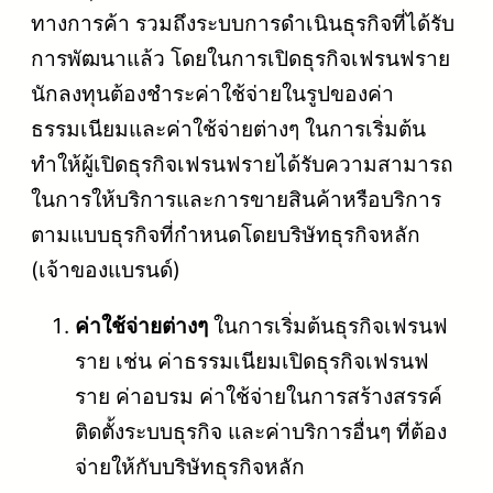
ทางการค้า รวมถึงระบบการดำเนินธุรกิจที่ได้รับ
การพัฒนาแล้ว โดยในการเปิดธุรกิจเฟรนฟราย
นักลงทุนต้องชำระค่าใช้จ่ายในรูปของค่า
ธรรมเนียมและค่าใช้จ่ายต่างๆ ในการเริ่มต้น
ทำให้ผู้เปิดธุรกิจเฟรนฟรายได้รับความสามารถ
ในการให้บริการและการขายสินค้าหรือบริการ
ตามแบบธุรกิจที่กำหนดโดยบริษัทธุรกิจหลัก
(เจ้าของแบรนด์)
ค่าใช้จ่ายต่างๆ
ในการเริ่มต้นธุรกิจเฟรนฟ
ราย เช่น ค่าธรรมเนียมเปิดธุรกิจเฟรนฟ
ราย ค่าอบรม ค่าใช้จ่ายในการสร้างสรรค์
ติดตั้งระบบธุรกิจ และค่าบริการอื่นๆ ที่ต้อง
จ่ายให้กับบริษัทธุรกิจหลัก