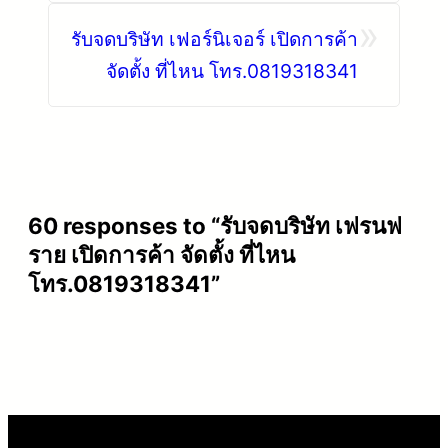
»
รับจดบริษัท เฟอร์นิเจอร์ เปิดการค้า
จัดตั้ง ที่ไหน โทร.0819318341
60 responses to “รับจดบริษัท เฟรนฟ
ราย เปิดการค้า จัดตั้ง ที่ไหน
โทร.0819318341”