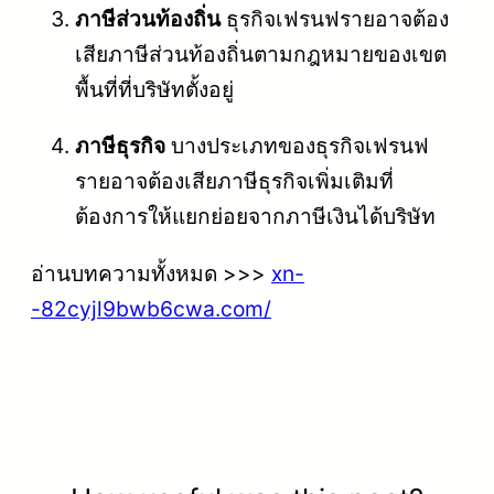
ภาษีส่วนท้องถิ่น
ธุรกิจเฟรนฟรายอาจต้อง
เสียภาษีส่วนท้องถิ่นตามกฎหมายของเขต
พื้นที่ที่บริษัทตั้งอยู่
ภาษีธุรกิจ
บางประเภทของธุรกิจเฟรนฟ
รายอาจต้องเสียภาษีธุรกิจเพิ่มเติมที่
ต้องการให้แยกย่อยจากภาษีเงินได้บริษัท
อ่านบทความทั้งหมด >>>
xn-
-82cyjl9bwb6cwa.com/