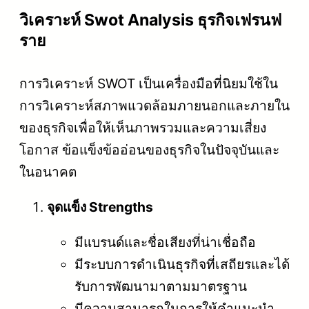
วิเคราะห์ Swot Analysis ธุรกิจเฟรนฟ
ราย
การวิเคราะห์ SWOT เป็นเครื่องมือที่นิยมใช้ใน
การวิเคราะห์สภาพแวดล้อมภายนอกและภายใน
ของธุรกิจเพื่อให้เห็นภาพรวมและความเสี่ยง
โอกาส ข้อแข็งข้ออ่อนของธุรกิจในปัจจุบันและ
ในอนาคต
จุดแข็ง Strengths
มีแบรนด์และชื่อเสียงที่น่าเชื่อถือ
มีระบบการดำเนินธุรกิจที่เสถียรและได้
รับการพัฒนามาตามมาตรฐาน
มีความสามารถในการให้คำแนะนำ