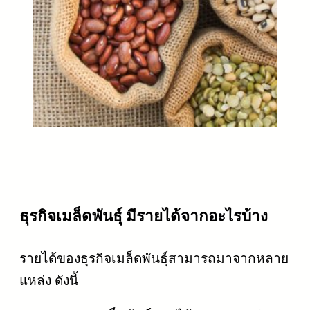
ธุรกิจเมล็ดพันธุ์ มีรายได้จากอะไรบ้าง
รายได้ของธุรกิจเมล็ดพันธุ์สามารถมาจากหลาย
แหล่ง ดังนี้