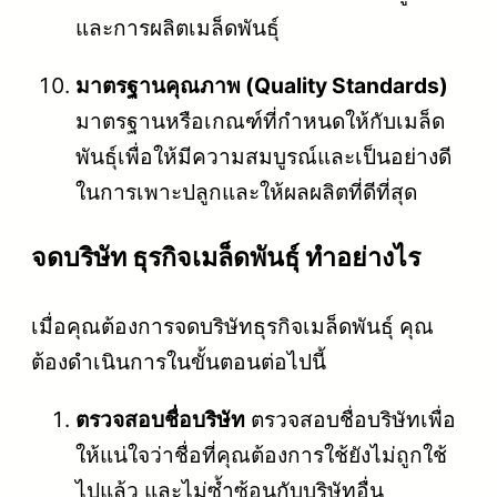
และการผลิตเมล็ดพันธุ์
มาตรฐานคุณภาพ (Quality Standards)
มาตรฐานหรือเกณฑ์ที่กำหนดให้กับเมล็ด
พันธุ์เพื่อให้มีความสมบูรณ์และเป็นอย่างดี
ในการเพาะปลูกและให้ผลผลิตที่ดีที่สุด
จดบริษัท ธุรกิจเมล็ดพันธุ์ ทำอย่างไร
เมื่อคุณต้องการจดบริษัทธุรกิจเมล็ดพันธุ์ คุณ
ต้องดำเนินการในขั้นตอนต่อไปนี้
ตรวจสอบชื่อบริษัท
ตรวจสอบชื่อบริษัทเพื่อ
ให้แน่ใจว่าชื่อที่คุณต้องการใช้ยังไม่ถูกใช้
ไปแล้ว และไม่ซ้ำซ้อนกับบริษัทอื่น