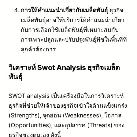
การให้คำแนะนำเกี่ยวกับเมล็ดพันธุ์
ธุรกิจ
เมล็ดพันธุ์อาจให้บริการให้คำแนะนำเกี่ยว
กับการเลือกใช้เมล็ดพันธุ์ที่เหมาะสมกับ
การเพาะปลูกและปรับปรุงพันธุ์พืชในพื้นที่ที่
ลูกค้าต้องการ
วิเคราะห์ Swot Analysis ธุรกิจเมล็ด
พันธุ์
SWOT analysis เป็นเครื่องมือในการวิเคราะห์
ธุรกิจที่ช่วยให้เจ้าของธุรกิจเข้าใจด้านแข็งแกร่ง
(Strengths), จุดอ่อน (Weaknesses), โอกาส
(Opportunities), และอุปสรรค (Threats) ของ
ธุรกิจของตนเอง ดังนี้