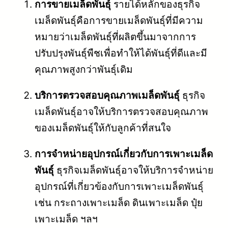
การขายเมล็ดพันธุ์
รายได้หลักของธุรกิจ
เมล็ดพันธุ์คือการขายเมล็ดพันธุ์ที่มีความ
หมายว่าเมล็ดพันธุ์ที่ผลิตขึ้นมาจากการ
ปรับปรุงพันธุ์พืชเพื่อทำให้ได้พันธุ์ที่ดีและมี
คุณภาพสูงกว่าพันธุ์เดิม
บริการตรวจสอบคุณภาพเมล็ดพันธุ์
ธุรกิจ
เมล็ดพันธุ์อาจให้บริการตรวจสอบคุณภาพ
ของเมล็ดพันธุ์ให้กับลูกค้าที่สนใจ
การจำหน่ายอุปกรณ์เกี่ยวกับการเพาะเมล็ด
พันธุ์
ธุรกิจเมล็ดพันธุ์อาจให้บริการจำหน่าย
อุปกรณ์ที่เกี่ยวข้องกับการเพาะเมล็ดพันธุ์
เช่น กระถางเพาะเมล็ด ดินเพาะเมล็ด ปุ๋ย
เพาะเมล็ด ฯลฯ