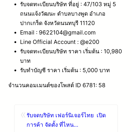
รับจดทะเบียนบริษัท ที่อยู่ : 47/103 หมู่ 5
ถนนแจ้งวัฒนะ ตำบลบางพูด อำเภอ
ปากเกร็ด จังหวัดนนทบุรี 11120
Email : 9622104@gmail.com
Line Official Account : @e200
รับจดทะเบียนบริษัท ราคา เริ่มต้น : 10,980
บาท
รับทำบัญชี ราคา เริ่มต้น : 5,000 บาท
จำนวนคอมเมนต์ของโพสต์ ID 6781: 58
«
รับจดบริษัท เฟอร์นิเจอร์ไทย เปิด
การค้า จัดตั้ง ที่ไหน