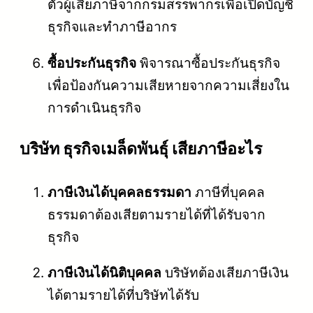
ตัวผู้เสียภาษีจากกรมสรรพากรเพื่อเปิดบัญชี
ธุรกิจและทำภาษีอากร
ซื้อประกันธุรกิจ
พิจารณาซื้อประกันธุรกิจ
เพื่อป้องกันความเสียหายจากความเสี่ยงใน
การดำเนินธุรกิจ
บริษัท ธุรกิจเมล็ดพันธุ์ เสียภาษีอะไร
ภาษีเงินได้บุคคลธรรมดา
ภาษีที่บุคคล
ธรรมดาต้องเสียตามรายได้ที่ได้รับจาก
ธุรกิจ
ภาษีเงินได้นิติบุคคล
บริษัทต้องเสียภาษีเงิน
ได้ตามรายได้ที่บริษัทได้รับ