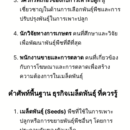
เชี่ยวชาญในด้านการเลือกพันธุ์พืชและการ
ปรับปรุงพันธุ์ในการเพาะปลูก
นักวิจัยทางการเกษตร
คนที่ศึกษาและวิจัย
เพื่อพัฒนาพันธุ์พืชที่ดีที่สุด
พนักงานขายและการตลาด
คนที่เกี่ยวข้อง
กับการโฆษณาและการตลาดเพื่อสร้าง
ความต้องการในเมล็ดพันธุ์
คําศัพท์พื้นฐาน ธุรกิจเมล็ดพันธุ์ ที่ควรรู้
เมล็ดพันธุ์ (Seeds)
พืชที่ใช้ในการเพาะ
ปลูกหรือการขยายพันธุ์พืชอื่นๆ โดยการ
ประกอบกันของตัวเมล็ด