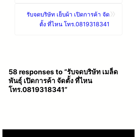
โทร.0819318341
»
รับจดบริษัท เย็บผ้า เปิดการค้า จัด
ตั้ง ที่ไหน โทร.0819318341
58 responses to “รับจดบริษัท เมล็ด
พันธุ์ เปิดการค้า จัดตั้ง ที่ไหน
โทร.0819318341”