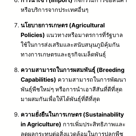
หรือบริการจากประเทศอื่นๆ
นโยบายการเกษตร (Agricultural
Policies)
แนวทางหรือมาตรการที่รัฐบาล
ใช้ในการส่งเสริมและสนับสนุนภูมิคุ้มกัน
ทางการเกษตรและธุรกิจเมล็ดพันธุ์
ความสามารถในการผสมพันธุ์ (Breeding
Capabilities)
ความสามารถในการพัฒนา
พันธุ์พืชใหม่ๆ หรือการนำเอาสีสันที่ดีที่สุด
มาผสมกันเพื่อให้ได้พันธุ์ที่ดีที่สุด
ความยั่งยืนในการเกษตร (Sustainability
in Agriculture)
การเพิ่มประสิทธิภาพและ
ลดผลกระทบต่อสิ่งแวดล้อมในการปลูกพืช