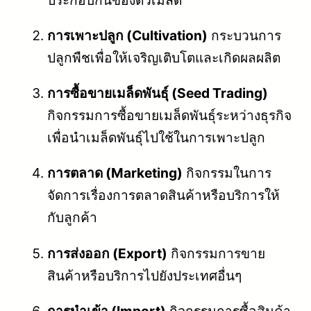
การเพาะปลูก (Cultivation)
กระบวนการ
ปลูกพืชเพื่อให้เจริญเติบโตและเกิดผลผลิต
การซื้อขายเมล็ดพันธุ์ (Seed Trading)
กิจกรรมการซื้อขายเมล็ดพันธุ์ระหว่างธุรกิจ
เพื่อนำเมล็ดพันธุ์ไปใช้ในการเพาะปลูก
การตลาด (Marketing)
กิจกรรมในการ
จัดการเรื่องการตลาดสินค้าหรือบริการให้
กับลูกค้า
การส่งออก (Export)
กิจกรรมการขาย
สินค้าหรือบริการไปยังประเทศอื่นๆ
การนำเข้า (Import)
กิจกรรมการซื้อสินค้า