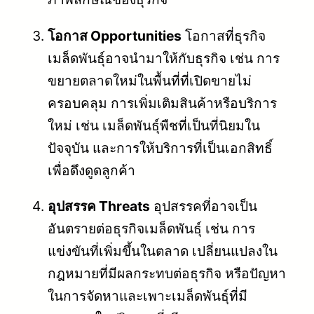
โอกาส Opportunities
โอกาสที่ธุรกิจ
เมล็ดพันธุ์อาจนำมาให้กับธุรกิจ เช่น การ
ขยายตลาดใหม่ในพื้นที่ที่เปิดขายไม่
ครอบคลุม การเพิ่มเติมสินค้าหรือบริการ
ใหม่ เช่น เมล็ดพันธุ์พืชที่เป็นที่นิยมใน
ปัจจุบัน และการให้บริการที่เป็นเอกสิทธิ์
เพื่อดึงดูดลูกค้า
อุปสรรค Threats
อุปสรรคที่อาจเป็น
อันตรายต่อธุรกิจเมล็ดพันธุ์ เช่น การ
แข่งขันที่เพิ่มขึ้นในตลาด เปลี่ยนแปลงใน
กฎหมายที่มีผลกระทบต่อธุรกิจ หรือปัญหา
ในการจัดหาและเพาะเมล็ดพันธุ์ที่มี