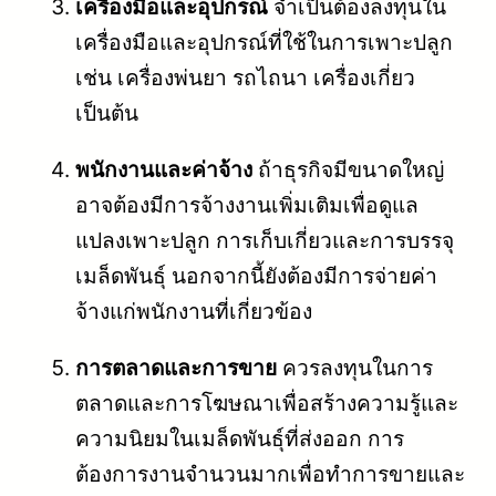
เครื่องมือและอุปกรณ์
จำเป็นต้องลงทุนใน
เครื่องมือและอุปกรณ์ที่ใช้ในการเพาะปลูก
เช่น เครื่องพ่นยา รถไถนา เครื่องเกี่ยว
เป็นต้น
พนักงานและค่าจ้าง
ถ้าธุรกิจมีขนาดใหญ่
อาจต้องมีการจ้างงานเพิ่มเติมเพื่อดูแล
แปลงเพาะปลูก การเก็บเกี่ยวและการบรรจุ
เมล็ดพันธุ์ นอกจากนี้ยังต้องมีการจ่ายค่า
จ้างแก่พนักงานที่เกี่ยวข้อง
การตลาดและการขาย
ควรลงทุนในการ
ตลาดและการโฆษณาเพื่อสร้างความรู้และ
ความนิยมในเมล็ดพันธุ์ที่ส่งออก การ
ต้องการงานจำนวนมากเพื่อทำการขายและ