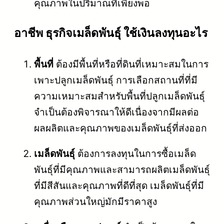
คุณภาพในปริมาณที่เพียงพอ
อาชีพ ธุรกิจเมล็ดพันธุ์ ใช้เงินลงทุนอะไร
พื้นที่
ต้องมีพื้นที่หรือที่ดินที่เหมาะสมในการ
เพาะปลูกเมล็ดพันธุ์ การเลือกสถานที่ที่มี
ความเหมาะสมสำหรับพื้นที่ปลูกเมล็ดพันธุ์
จำเป็นต้องพิจารณาให้ดีเนื่องจากมีผลต่อ
ผลผลิตและคุณภาพของเมล็ดพันธุ์ที่ส่งออก
เมล็ดพันธุ์
ต้องการลงทุนในการซื้อเมล็ด
พันธุ์ที่มีคุณภาพและสามารถผลิตเมล็ดพันธุ์
ที่มีสีสันและคุณภาพที่ดีที่สุด เมล็ดพันธุ์ที่มี
คุณภาพส่วนใหญ่มักมีราคาสูง