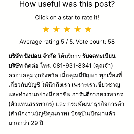
How useful was this post?
Click on a star to rate it!
Average rating
5
/ 5. Vote count:
58
บริษัท ปังปอน จำกัด
ให้บริการ
รับจดทะเบียน
บริษัท
ติดต่อ โทร. 081-931-8341 (คุณจ๋า)
ครอบคลุมทุกจังหวัด เมื่อคุณมีปัญหา ทุกเรื่องที่
เกี่ยวกับบัญชี ให้นึกถึงเรา เพราะเราเชี่ยวชาญ
และทำงานอย่างมืออาชีพ การันตีจากสรรพากร
(ตัวแทนสรรพากร) และ กรมพัฒนาธุรกิจการค้า
(สำนักงานบัญชีคุณภาพ) ปัจจุบันเปิดมาแล้ว
มากกว่า 29 ปี