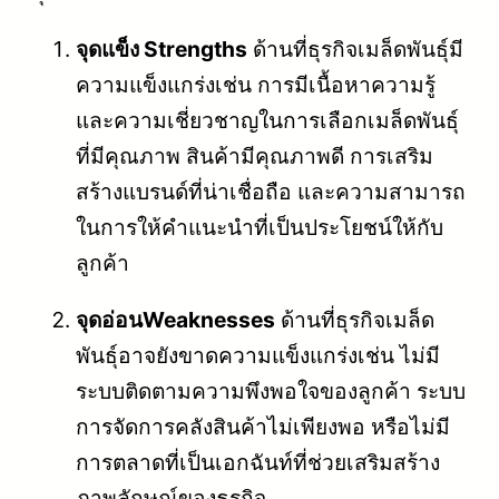
จุดแข็ง Strengths
ด้านที่ธุรกิจเมล็ดพันธุ์มี
ความแข็งแกร่งเช่น การมีเนื้อหาความรู้
และความเชี่ยวชาญในการเลือกเมล็ดพันธุ์
ที่มีคุณภาพ สินค้ามีคุณภาพดี การเสริม
สร้างแบรนด์ที่น่าเชื่อถือ และความสามารถ
ในการให้คำแนะนำที่เป็นประโยชน์ให้กับ
ลูกค้า
จุดอ่อนWeaknesses
ด้านที่ธุรกิจเมล็ด
พันธุ์อาจยังขาดความแข็งแกร่งเช่น ไม่มี
ระบบติดตามความพึงพอใจของลูกค้า ระบบ
การจัดการคลังสินค้าไม่เพียงพอ หรือไม่มี
การตลาดที่เป็นเอกฉันท์ที่ช่วยเสริมสร้าง
ภาพลักษณ์ของธุรกิจ