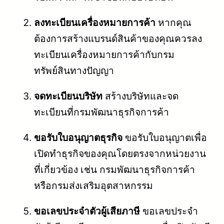
ลงทะเบียนเครื่องหมายการค้า
หากคุณ
ต้องการสร้างแบรนด์สินค้าของคุณควรลง
ทะเบียนเครื่องหมายการค้ากับกรม
ทรัพย์สินทางปัญญา
จดทะเบียนบริษัท
สร้างบริษัทและจด
ทะเบียนที่กรมพัฒนาธุรกิจการค้า
ขอรับใบอนุญาตธุรกิจ
ขอรับใบอนุญาตเพื่อ
เปิดทำธุรกิจของคุณโดยตรงจากหน่วยงาน
ที่เกี่ยวข้อง เช่น กรมพัฒนาธุรกิจการค้า
หรือกรมส่งเสริมอุตสาหกรรม
ขอเลขประจำตัวผู้เสียภาษี
ขอเลขประจำ