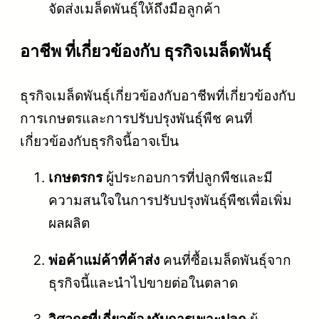
จัดส่งเมล็ดพันธุ์ให้ถึงมือลูกค้า
อาชีพ ที่เกี่ยวข้องกับ ธุรกิจเมล็ดพันธุ์
ธุรกิจเมล็ดพันธุ์เกี่ยวข้องกับอาชีพที่เกี่ยวข้องกับ
การเกษตรและการปรับปรุงพันธุ์พืช คนที่
เกี่ยวข้องกับธุรกิจนี้อาจเป็น
เกษตรกร
ผู้ประกอบการที่ปลูกพืชและมี
ความสนใจในการปรับปรุงพันธุ์พืชเพื่อเพิ่ม
ผลผลิต
พ่อค้าแม่ค้าที่ค้าส่ง
คนที่ซื้อเมล็ดพันธุ์จาก
ธุรกิจนี้และนำไปขายต่อในตลาด
วิศวกรที่เกี่ยวข้องกับการเพาะปลูก
ผู้