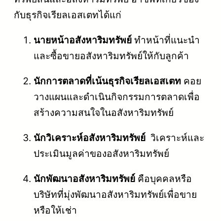
กับธุรกิจเรียลเอสเตทได้แก่
นายหน้าอสังหาริมทรัพย์
ทำหน้าที่แนะนำ
และซื้อขายอสังหาริมทรัพย์ให้กับลูกค้า
นักการตลาดที่เน้นธุรกิจเรียลเอสเตท
คอย
วางแผนและดำเนินกิจกรรมการตลาดเพื่อ
สร้างความสนใจในอสังหาริมทรัพย์
นักวิเคราะห์อสังหาริมทรัพย์
วิเคราะห์และ
ประเมินมูลค่าของอสังหาริมทรัพย์
นักพัฒนาอสังหาริมทรัพย์
คือบุคคลหรือ
บริษัทที่มุ่งพัฒนาอสังหาริมทรัพย์เพื่อขาย
หรือให้เช่า