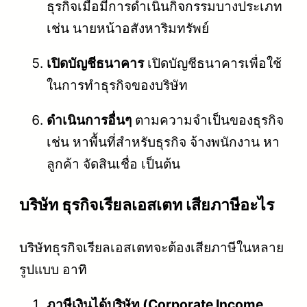
ธุรกิจเมื่อมีการดำเนินกิจกรรมบางประเภท
เช่น นายหน้าอสังหาริมทรัพย์
เปิดบัญชีธนาคาร
เปิดบัญชีธนาคารเพื่อใช้
ในการทำธุรกิจของบริษัท
ดำเนินการอื่นๆ
ตามความจำเป็นของธุรกิจ
เช่น หาพื้นที่สำหรับธุรกิจ จ้างพนักงาน หา
ลูกค้า จัดสินเชื่อ เป็นต้น
บริษัท ธุรกิจเรียลเอสเตท เสียภาษีอะไร
บริษัทธุรกิจเรียลเอสเตทจะต้องเสียภาษีในหลาย
รูปแบบ อาทิ
ภาษีเงินได้บริษัท (Corporate Income