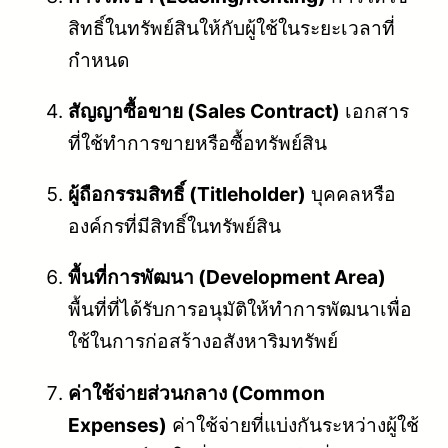
สิทธิ์ในทรัพย์สินให้กับผู้ใช้ในระยะเวลาที่
กำหนด
สัญญาซื้อขาย (Sales Contract)
เอกสาร
ที่ใช้ทำการขายหรือซื้อทรัพย์สิน
ผู้ถือกรรมสิทธิ์ (Titleholder)
บุคคลหรือ
องค์กรที่มีสิทธิ์ในทรัพย์สิน
พื้นที่การพัฒนา (Development Area)
พื้นที่ที่ได้รับการอนุมัติให้ทำการพัฒนาเพื่อ
ใช้ในการก่อสร้างอสังหาริมทรัพย์
ค่าใช้จ่ายส่วนกลาง (Common
Expenses)
ค่าใช้จ่ายที่แบ่งกันระหว่างผู้ใช้