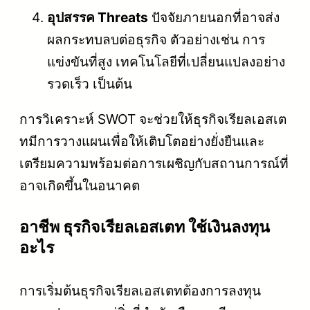
อุปสรรค Threats
ปัจจัยภายนอกที่อาจส่ง
ผลกระทบลบต่อธุรกิจ ตัวอย่างเช่น การ
แข่งขันที่สูง เทคโนโลยีที่เปลี่ยนแปลงอย่าง
รวดเร็ว เป็นต้น
การวิเคราะห์ SWOT จะช่วยให้ธุรกิจเรียลเอสเต
ทมีการวางแผนเพื่อให้เติบโตอย่างยั่งยืนและ
เตรียมความพร้อมต่อการเผชิญกับสถานการณ์ที่
อาจเกิดขึ้นในอนาคต
อาชีพ ธุรกิจเรียลเอสเตท ใช้เงินลงทุน
อะไร
การเริ่มต้นธุรกิจเรียลเอสเตทต้องการลงทุน