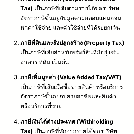
Tax)
เป็นภาษีที่เสียตามรายได้ของบริษัท
อัตราภาษีขึ้นอยู่กับมูลค่าผลตอบแทนก่อน
หักค่าใช้จ่าย และค่าใช้จ่ายที่ได้รับยกเว้น
ภาษีที่ดินและสิ่งปลูกสร้าง (Property Tax)
เป็นภาษีที่เสียสำหรับทรัพย์สินที่มีอยู่ เช่น
อาคาร ที่ดิน เป็นต้น
ภาษีเพิ่มมูลค่า (Value Added Tax/VAT)
เป็นภาษีที่เสียเมื่อซื้อขายสินค้าหรือบริการ
อัตราภาษีขึ้นอยู่กับสายอาชีพและสินค้า
หรือบริการที่ขาย
ภาษีเงินได้ต่างประเทศ (Withholding
Tax)
เป็นภาษีที่หักจากรายได้ของบริษัท