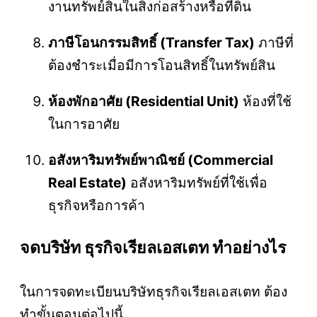
งานทรัพย์สินในสิ่งก่อสร้างหรือที่ดิน
ภาษีโอนกรรมสิทธิ์ (Transfer Tax)
ภาษีที่
ต้องชำระเมื่อมีการโอนสิทธิ์ในทรัพย์สิน
ห้องพักอาศัย (Residential Unit)
ห้องที่ใช้
ในการอาศัย
อสังหาริมทรัพย์พาณิชย์ (Commercial
Real Estate)
อสังหาริมทรัพย์ที่ใช้เพื่อ
ธุรกิจหรือการค้า
จดบริษัท ธุรกิจเรียลเอสเตท ทำอย่างไร
ในการจดทะเบียนบริษัทธุรกิจเรียลเอสเตท ต้อง
ทำขั้นตอนต่อไปนี้