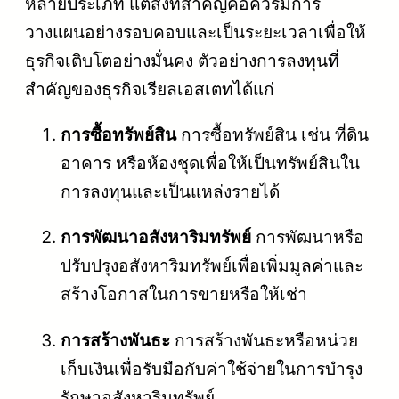
หลายประเภท แต่สิ่งที่สำคัญคือควรมีการ
วางแผนอย่างรอบคอบและเป็นระยะเวลาเพื่อให้
ธุรกิจเติบโตอย่างมั่นคง ตัวอย่างการลงทุนที่
สำคัญของธุรกิจเรียลเอสเตทได้แก่
การซื้อทรัพย์สิน
การซื้อทรัพย์สิน เช่น ที่ดิน
อาคาร หรือห้องชุดเพื่อให้เป็นทรัพย์สินใน
การลงทุนและเป็นแหล่งรายได้
การพัฒนาอสังหาริมทรัพย์
การพัฒนาหรือ
ปรับปรุงอสังหาริมทรัพย์เพื่อเพิ่มมูลค่าและ
สร้างโอกาสในการขายหรือให้เช่า
การสร้างพันธะ
การสร้างพันธะหรือหน่วย
เก็บเงินเพื่อรับมือกับค่าใช้จ่ายในการบำรุง
รักษาอสังหาริมทรัพย์