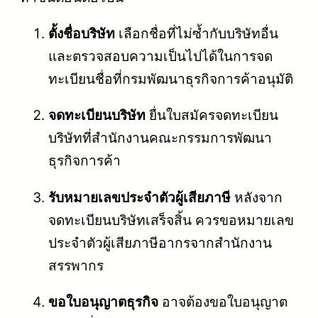
ตั้งชื่อบริษัท
เลือกชื่อที่ไม่ซ้ำกับบริษัทอื่น
และตรวจสอบความเป็นไปได้ในการจด
ทะเบียนชื่อที่กรมพัฒนาธุรกิจการค้าอนุมัติ
จดทะเบียนบริษัท
ยื่นใบสมัครจดทะเบียน
บริษัทที่สำนักงานคณะกรรมการพัฒนา
ธุรกิจการค้า
รับหมายเลขประจำตัวผู้เสียภาษี
หลังจาก
จดทะเบียนบริษัทเสร็จสิ้น ควรขอหมายเลข
ประจำตัวผู้เสียภาษีอากรจากสำนักงาน
สรรพากร
ขอใบอนุญาตธุรกิจ
อาจต้องขอใบอนุญาต