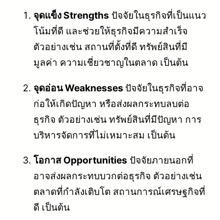
จุดแข็ง Strengths
ปัจจัยในธุรกิจที่เป็นแนว
โน้มที่ดี และช่วยให้ธุรกิจมีความสำเร็จ
ตัวอย่างเช่น สถานที่ตั้งที่ดี ทรัพย์สินที่มี
มูลค่า ความเชี่ยวชาญในตลาด เป็นต้น
จุดอ่อน Weaknesses
ปัจจัยในธุรกิจที่อาจ
ก่อให้เกิดปัญหา หรือส่งผลกระทบลบต่อ
ธุรกิจ ตัวอย่างเช่น ทรัพย์สินที่มีปัญหา การ
บริหารจัดการที่ไม่เหมาะสม เป็นต้น
โอกาส Opportunities
ปัจจัยภายนอกที่
อาจส่งผลกระทบบวกต่อธุรกิจ ตัวอย่างเช่น
ตลาดที่กำลังเติบโต สถานการณ์เศรษฐกิจที่
ดี เป็นต้น