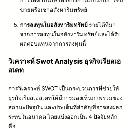
การให้คำปรึกษาหรือบริการเกี่ยวกับการซื้อ
ขายหรือเช่าอสังหาริมทรัพย์
การลงทุนในอสังหาริมทรัพย์
รายได้ที่มา
จากการลงทุนในอสังหาริมทรัพย์และได้รับ
ผลตอบแทนจากการลงทุนนี้
วิเคราะห์ Swot Analysis ธุรกิจเรียลเอ
สเตท
การวิเคราะห์ SWOT เป็นกระบวนการที่ช่วยให้
ธุรกิจเรียลเอสเตทให้มีการมองเห็นภาพรวมของ
สถานะปัจจุบัน และประเด็นที่สำคัญที่อาจส่งผลก
ระทบในอนาคต โดยแบ่งออกเป็น 4 ปัจจัยหลัก
คือ