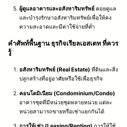
ผู้ดูแลอาคารและอสังหาริมทรัพย์
คอยดูแล
และบำรุงรักษาอสังหาริมทรัพย์เพื่อให้คง
ความสะอาดและมีค่าใช้จ่ายที่ต่ำ
คําศัพท์พื้นฐาน ธุรกิจเรียลเอสเตท ที่ควร
รู้
อสังหาริมทรัพย์ (Real Estate)
ที่ดินและสิ่ง
ปลูกสร้างที่อยู่อาศัยหรือใช้เพื่อธุรกิจ
คอนโดมิเนียม (Condominium/Condo)
อาคารชุดที่มีหน่วยชุดหลายหน่วย แต่ละ
หน่วยสามารถขายหรือเช่าแยกกันได้
การให้เช่า (Leasing/Renting)
การให้ใช้