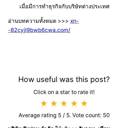
เมื่อมีการทำธุรกิจกับบริษัทต่างประเทศ
อ่านบทความทั้งหมด >>>
xn-
-82cyjl9bwb6cwa.com/
How useful was this post?
Click on a star to rate it!
Average rating
5
/ 5. Vote count:
50