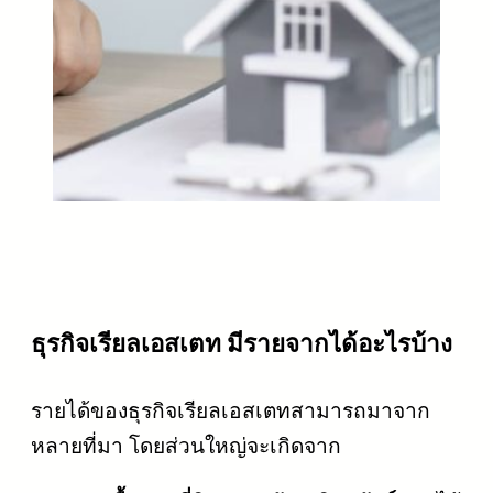
ธุรกิจเรียลเอสเตท มีรายจากได้อะไรบ้าง
รายได้ของธุรกิจเรียลเอสเตทสามารถมาจาก
หลายที่มา โดยส่วนใหญ่จะเกิดจาก