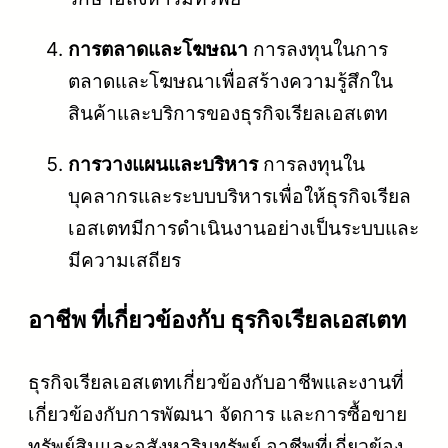
การตลาดและโฆษณา
การลงทุนในการ
ตลาดและโฆษณาเพื่อสร้างความรู้สึกใน
สินค้าและบริการของธุรกิจเรียลเอสเตท
การวางแผนและบริหาร
การลงทุนใน
บุคลากรและระบบบริหารเพื่อให้ธุรกิจเรียล
เอสเตทมีการดำเนินงานอย่างเป็นระบบและ
มีความเสถียร
อาชีพ ที่เกี่ยวข้องกับ ธุรกิจเรียลเอสเตท
ธุรกิจเรียลเอสเตทเกี่ยวข้องกับอาชีพและงานที่
เกี่ยวข้องกับการพัฒนา จัดการ และการซื้อขาย
ทรัพย์สินและอสังหาริมทรัพย์ อาชีพที่เกี่ยวข้อง