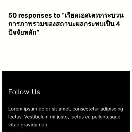
50 responses to “เรียลเอสเตทกระบวน
การภาพรวมของสถานะผลกระทบเป็น 4
ปัจจัยหลัก”
Follow Us
Lorem ipsum dolor sit amet, consectetur adipiscing
lectus. Vestibulum mi justo, luctus eu pellentesque
vitae gravida non.