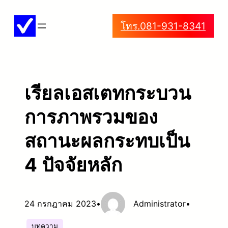
ข้าม
โทร.081-931-8341
ไป
ยัง
เนื้อหา
เรียลเอสเตทกระบวน
การภาพรวมของ
สถานะผลกระทบเป็น
4 ปัจจัยหลัก
24 กรกฎาคม 2023
•
Administrator
•
บทความ