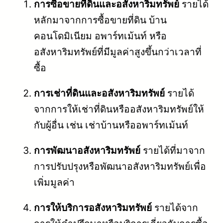
การซื้อขายที่ดินและอสังหาริมทรัพย์
รายได้
หลักมาจากการซื้อขายที่ดิน บ้าน
คอนโดมิเนียม อพาร์ทเม้นท์ หรือ
อสังหาริมทรัพย์ที่มีมูลค่าสูงขึ้นกว่าเวลาที่
ซื้อ
การเช่าที่ดินและอสังหาริมทรัพย์
รายได้
จากการให้เช่าที่ดินหรืออสังหาริมทรัพย์ให้
กับผู้อื่น เช่น เช่าบ้านหรืออพาร์ทเม้นท์
การพัฒนาอสังหาริมทรัพย์
รายได้ที่มาจาก
การปรับปรุงหรือพัฒนาอสังหาริมทรัพย์เพื่อ
เพิ่มมูลค่า
การให้บริการอสังหาริมทรัพย์
รายได้จาก