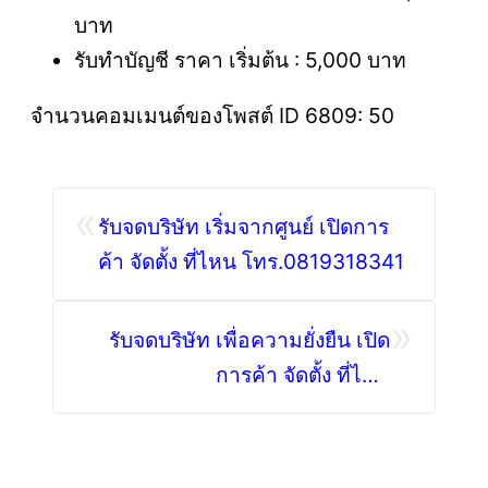
บาท
รับทำบัญชี ราคา เริ่มต้น : 5,000 บาท
จำนวนคอมเมนต์ของโพสต์ ID 6809: 50
«
รับจดบริษัท เริ่มจากศูนย์ เปิดการ
ค้า จัดตั้ง ที่ไหน โทร.0819318341
»
รับจดบริษัท เพื่อความยั่งยืน เปิด
การค้า จัดตั้ง ที่ไหน
โทร.0819318341