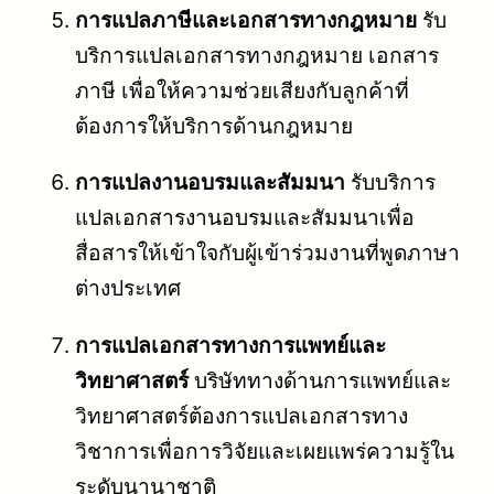
การแปลภาษีและเอกสารทางกฎหมาย
รับ
บริการแปลเอกสารทางกฎหมาย เอกสาร
ภาษี เพื่อให้ความช่วยเสียงกับลูกค้าที่
ต้องการให้บริการด้านกฎหมาย
การแปลงานอบรมและสัมมนา
รับบริการ
แปลเอกสารงานอบรมและสัมมนาเพื่อ
สื่อสารให้เข้าใจกับผู้เข้าร่วมงานที่พูดภาษา
ต่างประเทศ
การแปลเอกสารทางการแพทย์และ
วิทยาศาสตร์
บริษัททางด้านการแพทย์และ
วิทยาศาสตร์ต้องการแปลเอกสารทาง
วิชาการเพื่อการวิจัยและเผยแพร่ความรู้ใน
ระดับนานาชาติ