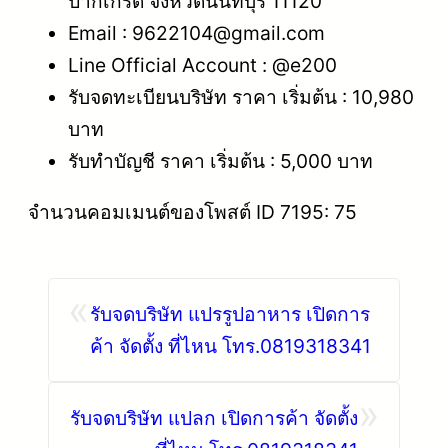
ปากเกร็ด จังหวัดนนทบุรี 11120
Email : 9622104@gmail.com
Line Official Account : @e200
รับจดทะเบียนบริษัท ราคา เริ่มต้น : 10,980
บาท
รับทำบัญชี ราคา เริ่มต้น : 5,000 บาท
จำนวนคอมเมนต์ของโพสต์ ID 7195: 75
«
รับจดบริษัท แปรรูปอาหาร เปิดการ
ค้า จัดตั้ง ที่ไหน โทร.0819318341
»
รับจดบริษัท แปลก เปิดการค้า จัดตั้ง