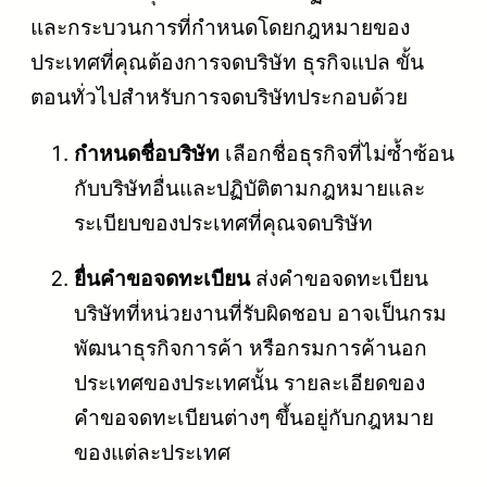
และกระบวนการที่กำหนดโดยกฎหมายของ
ประเทศที่คุณต้องการจดบริษัท ธุรกิจแปล ขั้น
ตอนทั่วไปสำหรับการจดบริษัทประกอบด้วย
กำหนดชื่อบริษัท
เลือกชื่อธุรกิจที่ไม่ซ้ำซ้อน
กับบริษัทอื่นและปฏิบัติตามกฎหมายและ
ระเบียบของประเทศที่คุณจดบริษัท
ยื่นคำขอจดทะเบียน
ส่งคำขอจดทะเบียน
บริษัทที่หน่วยงานที่รับผิดชอบ อาจเป็นกรม
พัฒนาธุรกิจการค้า หรือกรมการค้านอก
ประเทศของประเทศนั้น รายละเอียดของ
คำขอจดทะเบียนต่างๆ ขึ้นอยู่กับกฎหมาย
ของแต่ละประเทศ