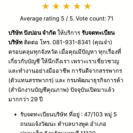
Average rating
5
/ 5. Vote count:
71
บริษัท ปังปอน จำกัด
ให้บริการ
รับจดทะเบียน
บริษัท
ติดต่อ โทร. 081-931-8341 (คุณจ๋า)
ครอบคลุมทุกจังหวัด เมื่อคุณมีปัญหา ทุกเรื่องที่
เกี่ยวกับบัญชี ให้นึกถึงเรา เพราะเราเชี่ยวชาญ
และทำงานอย่างมืออาชีพ การันตีจากสรรพากร
(ตัวแทนสรรพากร) และ กรมพัฒนาธุรกิจการค้า
(สำนักงานบัญชีคุณภาพ) ปัจจุบันเปิดมาแล้ว
มากกว่า 29 ปี
รับจดทะเบียนบริษัท ที่อยู่ : 47/103 หมู่ 5
ถนนแจ้งวัฒนะ ตำบลบางพูด อำเภอ