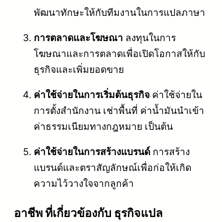
พัฒนาทักษะให้กับทีมงานในการแปลภาษา
การตลาดและโฆษณา
ลงทุนในการ
โฆษณาและการตลาดเพื่อเปิดโอกาสให้กับ
ธุรกิจและเพิ่มยอดขาย
ค่าใช้จ่ายในการเริ่มต้นธุรกิจ
ค่าใช้จ่ายใน
การตั้งสำนักงาน เช่าพื้นที่ ค่าน้ำมันนำเข้า
ค่าธรรมเนียมทางกฎหมาย เป็นต้น
ค่าใช้จ่ายในการสร้างแบรนด์
การสร้าง
แบรนด์และตราสัญลักษณ์เพื่อก่อให้เกิด
ความไว้วางใจจากลูกค้า
อาชีพ ที่เกี่ยวข้องกับ ธุรกิจแปล