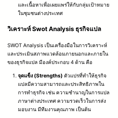
และเนื้อหาเพื่อเผยแพร่ให้กับกลุ่มเป้าหมาย
ในชุมชนต่างประเทศ
วิเคราะห์ Swot Analysis ธุรกิจแปล
SWOT Analysis เป็นเครื่องมือในการวิเคราะห์
และประเมินสภาพแวดล้อมภายนอกและภายใน
ของธุรกิจแปล มีองค์ประกอบ 4 ด้าน คือ
จุดแข็ง (Strengths)
ตัวแปรที่ทำให้ธุรกิจ
แปลมีความสามารถและประสิทธิภาพใน
การทำธุรกิจ เช่น ความชำนาญในการแปล
ภาษาต่างประเทศ ความรวดเร็วในการส่ง
มอบงาน มีทีมงานคุณภาพ เป็นต้น