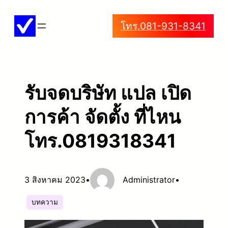
ข้าม
โทร.081-931-8341
ไป
ยัง
เนื้อหา
รับจดบริษัท แปล เปิด
การค้า จัดตั้ง ที่ไหน
โทร.0819318341
3 สิงหาคม 2023
•
Administrator
•
บทความ