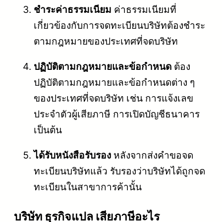
ชำระค่าธรรมเนียม
ค่าธรรมเนียมที่
เกี่ยวข้องกับการจดทะเบียนบริษัทต้องชำระ
ตามกฎหมายของประเทศที่จดบริษัท
ปฏิบัติตามกฎหมายและข้อกำหนด
ต้อง
ปฏิบัติตามกฎหมายและข้อกำหนดต่าง ๆ
ของประเทศที่จดบริษัท เช่น การแจ้งเลข
ประจำตัวผู้เสียภาษี การเปิดบัญชีธนาคาร
เป็นต้น
ได้รับหนังสือรับรอง
หลังจากส่งคำขอจด
ทะเบียนบริษัทแล้ว รับรองว่าบริษัทได้ถูกจด
ทะเบียนในสาขาการค้านั้น
บริษัท ธุรกิจแปล เสียภาษีอะไร