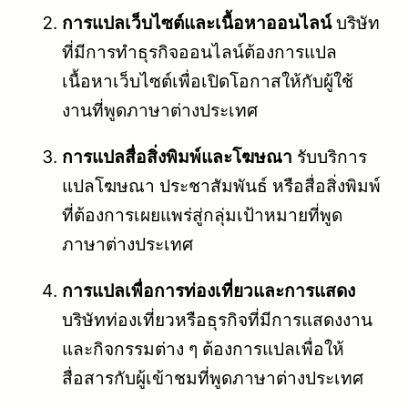
การแปลเว็บไซต์และเนื้อหาออนไลน์
บริษัท
ที่มีการทำธุรกิจออนไลน์ต้องการแปล
เนื้อหาเว็บไซต์เพื่อเปิดโอกาสให้กับผู้ใช้
งานที่พูดภาษาต่างประเทศ
การแปลสื่อสิ่งพิมพ์และโฆษณา
รับบริการ
แปลโฆษณา ประชาสัมพันธ์ หรือสื่อสิ่งพิมพ์
ที่ต้องการเผยแพร่สู่กลุ่มเป้าหมายที่พูด
ภาษาต่างประเทศ
การแปลเพื่อการท่องเที่ยวและการแสดง
บริษัทท่องเที่ยวหรือธุรกิจที่มีการแสดงงาน
และกิจกรรมต่าง ๆ ต้องการแปลเพื่อให้
สื่อสารกับผู้เข้าชมที่พูดภาษาต่างประเทศ