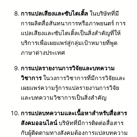
การแปลเสียงและซับไตเติ้ล
ในบริษัทที่มี
การผลิตสื่อสันทนาการหรือภาพยนตร์ การ
แปลเสียงและซับไตเติ้ลเป็นสิ่งสำคัญที่ให้
บริการเพื่อเผยแพร่สู่กลุ่มเป้าหมายที่พูด
ภาษาต่างประเทศ
การแปลรายงานการวิจัยและบทความ
วิชาการ
ในวงการวิชาการที่มีการวิจัยและ
เผยแพร่ความรู้การแปลรายงานการวิจัย
และบทความวิชาการเป็นสิ่งสำคัญ
การแปลบทความและเนื้อหาสำหรับสื่อสาร
สังคมออนไลน์
บริษัทที่มีการติดต่อสื่อสาร
กับผู้ติดตามทางสังคมต้องการแปลบทความ