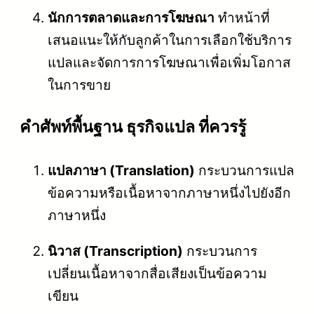
นักการตลาดและการโฆษณา
ทำหน้าที่
เสนอแนะให้กับลูกค้าในการเลือกใช้บริการ
แปลและจัดการการโฆษณาเพื่อเพิ่มโอกาส
ในการขาย
คําศัพท์พื้นฐาน ธุรกิจแปล ที่ควรรู้
แปลภาษา (Translation)
กระบวนการแปล
ข้อความหรือเนื้อหาจากภาษาหนึ่งไปยังอีก
ภาษาหนึ่ง
นิวาส (Transcription)
กระบวนการ
เปลี่ยนเนื้อหาจากสื่อเสียงเป็นข้อความ
เขียน