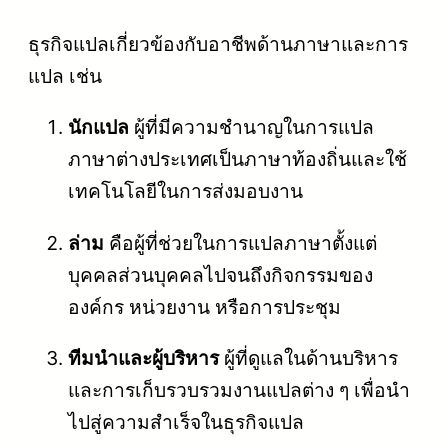
ธุรกิจแปลเกี่ยวข้องกับอาชีพด้านภาษาและการ
แปล เช่น
นักแปล
ผู้ที่มีความชำนาญในการแปล
ภาษาต่างประเทศเป็นภาษาท้องถิ่นและใช้
เทคโนโลยีในการส่งมอบงาน
ล่าม
คือผู้ที่ช่วยในการแปลภาษาตั้งแต่
บุคคลส่วนบุคคลไปจนถึงกิจกรรมของ
องค์กร หน่วยงาน หรือการประชุม
ทีมนำและผู้บริหาร
ผู้ที่ดูแลในด้านบริหาร
และการเก็บรวบรวมงานแปลต่าง ๆ เพื่อนำ
ไปสู่ความสำเร็จในธุรกิจแปล