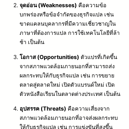
จุดอ่อน (Weaknesses)
คือความข้อ
บกพร่องหรือข้อจำกัดของธุรกิจแปล เช่น
ขาดแคลนบุคลากรที่มีความเชี่ยวชาญใน
ภาษาที่ต้องการแปล การใช้เทคโนโลยีที่ล้า
ช้า เป็นต้น
โอกาส (Opportunities)
ตัวแปรที่เกิดขึ้น
จากสภาพแวดล้อมภายนอกที่สามารถส่ง
ผลกระทบให้กับธุรกิจแปล เช่น การขยาย
ตลาดสู่ตลาดใหม่ เปิดตัวแบรนด์ใหม่ เปิด
ตัวหนังสือเรียนในตลาดต่างประเทศ เป็นต้น
อุปสรรค (Threats)
คือความเสี่ยงจาก
สภาพแวดล้อมภายนอกที่อาจส่งผลกระทบ
ให้กับธุรกิจแปล เช่น การแข่งขันที่สูงขึ้น