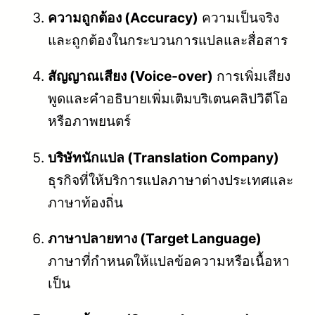
ความถูกต้อง (Accuracy)
ความเป็นจริง
และถูกต้องในกระบวนการแปลและสื่อสาร
สัญญาณเสียง (Voice-over)
การเพิ่มเสียง
พูดและคำอธิบายเพิ่มเติมบริเตนคลิปวิดีโอ
หรือภาพยนตร์
บริษัทนักแปล (Translation Company)
ธุรกิจที่ให้บริการแปลภาษาต่างประเทศและ
ภาษาท้องถิ่น
ภาษาปลายทาง (Target Language)
ภาษาที่กำหนดให้แปลข้อความหรือเนื้อหา
เป็น