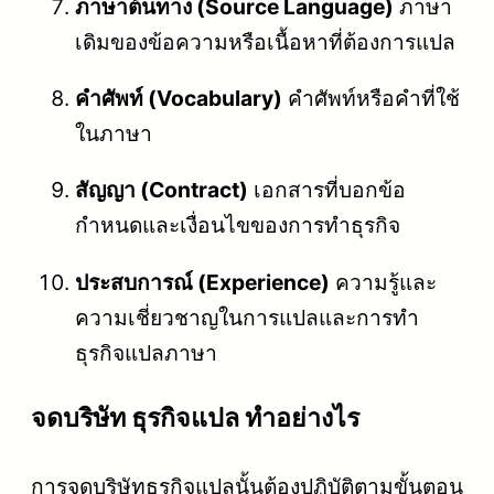
ภาษาต้นทาง (Source Language)
ภาษา
เดิมของข้อความหรือเนื้อหาที่ต้องการแปล
คำศัพท์ (Vocabulary)
คำศัพท์หรือคำที่ใช้
ในภาษา
สัญญา (Contract)
เอกสารที่บอกข้อ
กำหนดและเงื่อนไขของการทำธุรกิจ
ประสบการณ์ (Experience)
ความรู้และ
ความเชี่ยวชาญในการแปลและการทำ
ธุรกิจแปลภาษา
จดบริษัท ธุรกิจแปล ทำอย่างไร
การจดบริษัทธุรกิจแปลนั้นต้องปฏิบัติตามขั้นตอน