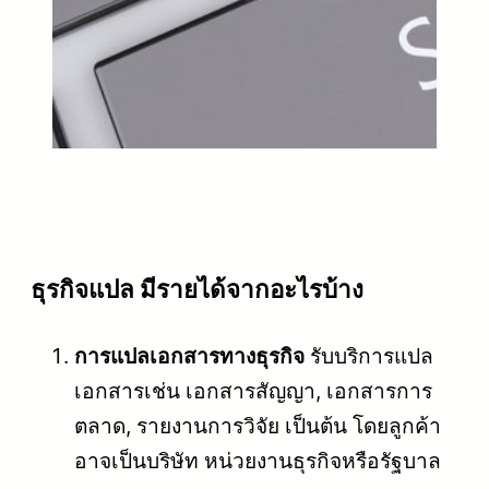
ธุรกิจแปล มีรายได้จากอะไรบ้าง
การแปลเอกสารทางธุรกิจ
รับบริการแปล
เอกสารเช่น เอกสารสัญญา, เอกสารการ
ตลาด, รายงานการวิจัย เป็นต้น โดยลูกค้า
อาจเป็นบริษัท หน่วยงานธุรกิจหรือรัฐบาล