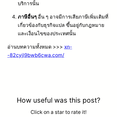
บริการนั้น
ภาษีอื่นๆ
อื่น ๆ อาจมีการเสียภาษีเพิ่มเติมที่
เกี่ยวข้องกับธุรกิจแปล ขึ้นอยู่กับกฎหมาย
และเงื่อนไขของประเทศนั้น
อ่านบทความทั้งหมด >>>
xn-
-82cyjl9bwb6cwa.com/
How useful was this post?
Click on a star to rate it!