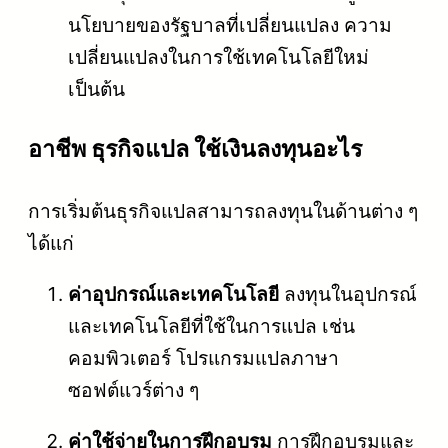
นโยบายของรัฐบาลที่เปลี่ยนแปลง ความ
เปลี่ยนแปลงในการใช้เทคโนโลยีใหม่
เป็นต้น
อาชีพ ธุรกิจแปล ใช้เงินลงทุนอะไร
การเริ่มต้นธุรกิจแปลสามารถลงทุนในด้านต่าง ๆ
ได้แก่
ค่าอุปกรณ์และเทคโนโลยี
ลงทุนในอุปกรณ์
และเทคโนโลยีที่ใช้ในการแปล เช่น
คอมพิวเตอร์ โปรแกรมแปลภาษา
ซอฟต์แวร์ต่าง ๆ
ค่าใช้จ่ายในการฝึกอบรม
การฝึกอบรมและ