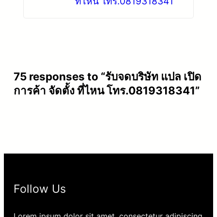
ที่ไหน โทร.0819318341
75 responses to “รับจดบริษัท แปล เปิด
การค้า จัดตั้ง ที่ไหน โทร.0819318341”
Follow Us
Lorem ipsum dolor sit amet, consectetur adipiscing