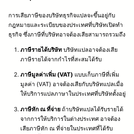
การเสียภาษีของบริษัทธุรกิจแปลจะขึ้นอยู่กับ
กฎหมายและระเบียบของประเทศที่บริษัทเปิดทำ
ธุรกิจ ซึ่งภาษีที่บริษัทอาจต้องเสียสามารถรวมถึง
ภาษีรายได้บริษัท
บริษัทแปลอาจต้องเสีย
ภาษีรายได้จากกำไรที่สะสมได้รับ
ภาษีมูลค่าเพิ่ม (VAT)
แบบเก็บภาษีที่เพิ่ม
มูลค่า (VAT) อาจต้องเสียกับบริษัทแปลเมื่อ
ให้บริการแปลภาษาในประเทศที่บริษัทตั้งอยู่
ภาษีหัก ณ ที่จ่าย
ถ้าบริษัทแปลได้รับรายได้
จากการให้บริการในต่างประเทศ อาจต้อง
เสียภาษีหัก ณ ที่จ่ายในประเทศที่ได้รับ