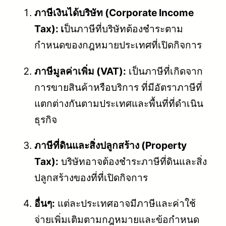
ภาษีเงินได้บริษัท (Corporate Income
Tax): เ
ป็นภาษีที่บริษัทต้องชำระตาม
กำหนดของกฎหมายประเทศที่เปิดกิจการ
ภาษีมูลค่าเพิ่ม (VAT):
เป็นภาษีที่เกิดจาก
การขายสินค้าหรือบริการ ที่มีอัตราภาษีที่
แตกต่างกันตามประเทศและพื้นที่ที่ดำเนิน
ธุรกิจ
ภาษีที่ดินและสิ่งปลูกสร้าง (Property
Tax):
บริษัทอาจต้องชำระภาษีที่ดินและสิ่ง
ปลูกสร้างของที่ที่เปิดกิจการ
อื่นๆ:
แต่ละประเทศอาจมีภาษีและค่าใช้
จ่ายเพิ่มเติมตามกฎหมายและข้อกำหนด