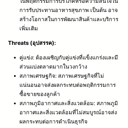
ในพฤติกรรมการบริโภคหรือความสนใจใน
การรับประทานอาหารสุขภาพ เป็นต้น อาจ
สร้างโอกาสในการพัฒนาสินค้าและบริการ
เพิ่มเติม
Threats (อุปสรรค):
คู่แข่ง: ต้องเผชิญกับคู่แข่งที่แข็งแกร่งและมี
ส่วนแบ่งตลาดมากในวงกว้าง
สภาพเศรษฐกิจ: สภาพเศรษฐกิจที่ไม่
แน่นอนอาจส่งผลกระทบต่อพฤติกรรมการ
ซื้อขายของลูกค้า
สภาพภูมิอากาศและสิ่งแวดล้อม: สภาพภูมิ
อากาศและสิ่งแวดล้อมที่ไม่สมบูรณ์อาจส่ง
ผลกระทบต่อการดำเนินธุรกิจ