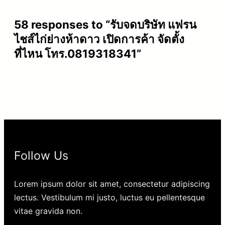
58 responses to “รับจดบริษัท แฟรน
ไชส์ไก่ย่างห้าดาว เปิดการค้า จัดตั้ง
ที่ไหน โทร.0819318341”
Follow Us
Lorem ipsum dolor sit amet, consectetur adipiscing
lectus. Vestibulum mi justo, luctus eu pellentesque
vitae gravida non.