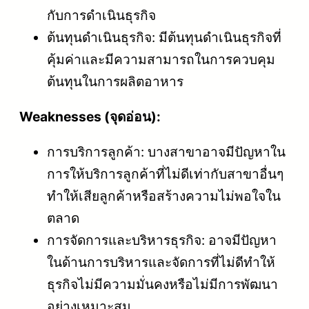
กับการดำเนินธุรกิจ
ต้นทุนดำเนินธุรกิจ: มีต้นทุนดำเนินธุรกิจที่
คุ้มค่าและมีความสามารถในการควบคุม
ต้นทุนในการผลิตอาหาร
Weaknesses (จุดอ่อน):
การบริการลูกค้า: บางสาขาอาจมีปัญหาใน
การให้บริการลูกค้าที่ไม่ดีเท่ากับสาขาอื่นๆ
ทำให้เสียลูกค้าหรือสร้างความไม่พอใจใน
ตลาด
การจัดการและบริหารธุรกิจ: อาจมีปัญหา
ในด้านการบริหารและจัดการที่ไม่ดีทำให้
ธุรกิจไม่มีความมั่นคงหรือไม่มีการพัฒนา
อย่างเหมาะสม