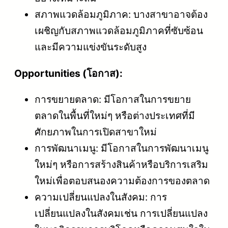
สภาพแวดล้อมภูมิภาค: บางสาขาอาจต้อง
เผชิญกับสภาพแวดล้อมภูมิภาคที่ซับซ้อน
และมีความแข่งขันระดับสูง
Opportunities (โอกาส):
การขยายตลาด: มีโอกาสในการขยาย
ตลาดในพื้นที่ใหม่ๆ หรือต่างประเทศที่มี
ศักยภาพในการเปิดสาขาใหม่
การพัฒนาเมนู: มีโอกาสในการพัฒนาเมนู
ใหม่ๆ หรือการสร้างสินค้าหรือบริการเสริม
ใหม่เพื่อตอบสนองความต้องการของตลาด
ความเปลี่ยนแปลงในสังคม: การ
เปลี่ยนแปลงในสังคมเช่น การเปลี่ยนแปลง