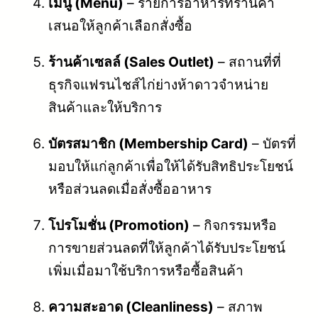
เมนู (Menu)
– รายการอาหารที่ร้านค้า
เสนอให้ลูกค้าเลือกสั่งซื้อ
ร้านค้าเซลล์ (Sales Outlet)
– สถานที่ที่
ธุรกิจแฟรนไชส์ไก่ย่างห้าดาวจำหน่าย
สินค้าและให้บริการ
บัตรสมาชิก (Membership Card)
– บัตรที่
มอบให้แก่ลูกค้าเพื่อให้ได้รับสิทธิประโยชน์
หรือส่วนลดเมื่อสั่งซื้ออาหาร
โปรโมชั่น (Promotion)
– กิจกรรมหรือ
การขายส่วนลดที่ให้ลูกค้าได้รับประโยชน์
เพิ่มเมื่อมาใช้บริการหรือซื้อสินค้า
ความสะอาด (Cleanliness)
– สภาพ