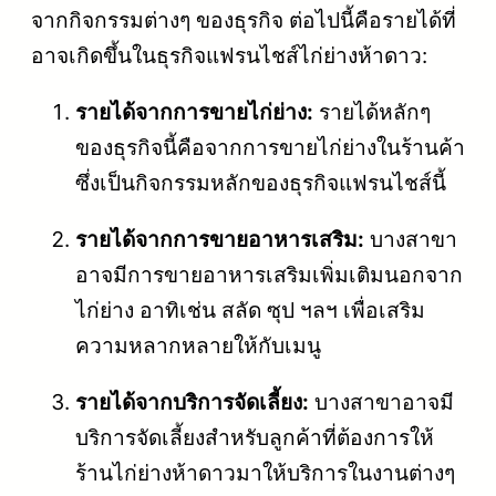
จากกิจกรรมต่างๆ ของธุรกิจ ต่อไปนี้คือรายได้ที่
อาจเกิดขึ้นในธุรกิจแฟรนไชส์ไก่ย่างห้าดาว:
รายได้จากการขายไก่ย่าง:
รายได้หลักๆ
ของธุรกิจนี้คือจากการขายไก่ย่างในร้านค้า
ซึ่งเป็นกิจกรรมหลักของธุรกิจแฟรนไชส์นี้
รายได้จากการขายอาหารเสริม:
บางสาขา
อาจมีการขายอาหารเสริมเพิ่มเติมนอกจาก
ไก่ย่าง อาทิเช่น สลัด ซุป ฯลฯ เพื่อเสริม
ความหลากหลายให้กับเมนู
รายได้จากบริการจัดเลี้ยง:
บางสาขาอาจมี
บริการจัดเลี้ยงสำหรับลูกค้าที่ต้องการให้
ร้านไก่ย่างห้าดาวมาให้บริการในงานต่างๆ