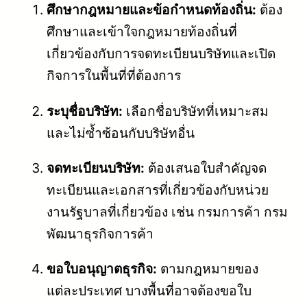
ศึกษากฎหมายและข้อกำหนดท้องถิ่น:
ต้อง
ศึกษาและเข้าใจกฎหมายท้องถิ่นที่
เกี่ยวข้องกับการจดทะเบียนบริษัทและเปิด
กิจการในพื้นที่ที่ต้องการ
ระบุชื่อบริษัท:
เลือกชื่อบริษัทที่เหมาะสม
และไม่ซ้ำซ้อนกับบริษัทอื่น
จดทะเบียนบริษัท:
ต้องเสนอใบสำคัญจด
ทะเบียนและเอกสารที่เกี่ยวข้องกับหน่วย
งานรัฐบาลที่เกี่ยวข้อง เช่น กรมการค้า กรม
พัฒนาธุรกิจการค้า
ขอใบอนุญาตธุรกิจ:
ตามกฎหมายของ
แต่ละประเทศ บางพื้นที่อาจต้องขอใบ