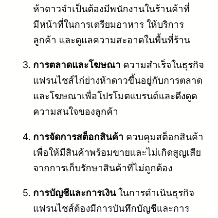
ห้าดาวจำเป็นต้องมีพนักงานในร้านค้าที่
มีหน้าที่ในการเตรียมอาหาร ให้บริการ
ลูกค้า และดูแลความสะอาดในพื้นที่ร้าน
การตลาดและโฆษณา
ความสำเร็จในธุรกิจ
แฟรนไชส์ไก่ย่างห้าดาวขึ้นอยู่กับการตลาด
และโฆษณาเพื่อโปรโมตแบรนด์และดึงดูด
ความสนใจของลูกค้า
การจัดการสต็อกสินค้า
ควบคุมสต็อกสินค้า
เพื่อให้มีสินค้าพร้อมขายและไม่เกิดสูญเสีย
จากการเก็บรักษาสินค้าที่ไม่ถูกต้อง
การบัญชีและการเงิน
ในการดำเนินธุรกิจ
แฟรนไชส์ต้องมีการบันทึกบัญชีและการ