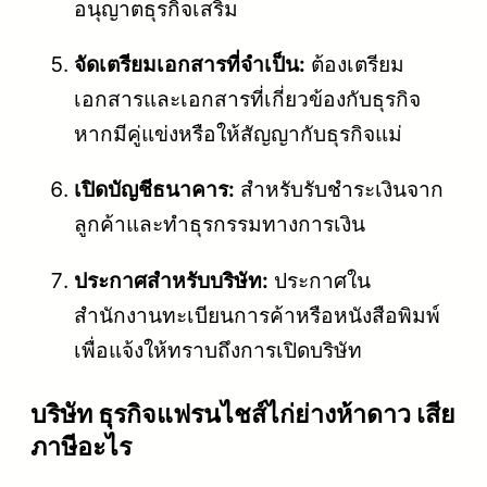
อนุญาตธุรกิจเสริม
จัดเตรียมเอกสารที่จำเป็น:
ต้องเตรียม
เอกสารและเอกสารที่เกี่ยวข้องกับธุรกิจ
หากมีคู่แข่งหรือให้สัญญากับธุรกิจแม่
เปิดบัญชีธนาคาร:
สำหรับรับชำระเงินจาก
ลูกค้าและทำธุรกรรมทางการเงิน
ประกาศสำหรับบริษัท:
ประกาศใน
สำนักงานทะเบียนการค้าหรือหนังสือพิมพ์
เพื่อแจ้งให้ทราบถึงการเปิดบริษัท
บริษัท ธุรกิจแฟรนไชส์ไก่ย่างห้าดาว เสีย
ภาษีอะไร