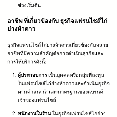
ช่วงเริ่มต้น
อาชีพ ที่เกี่ยวข้องกับ ธุรกิจแฟรนไชส์ไก่
ย่างห้าดาว
ธุรกิจแฟรนไชส์ไก่ย่างห้าดาวเกี่ยวข้องกับหลาย
อาชีพที่มีความสำคัญต่อการดำเนินธุรกิจและ
การให้บริการดังนี้:
ผู้ประกอบการ
เป็นบุคคลหรือกลุ่มที่ลงทุน
ในแฟรนไชส์ไก่ย่างห้าดาวและดำเนินธุรกิจ
ตามคำแนะนำและมาตรฐานของแบรนด์
เจ้าของแฟรนไชส์
พนักงานในร้าน
ในธุรกิจแฟรนไชส์ไก่ย่าง