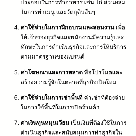
ประกอบในการทำอาหาร เช่น ไก่ ส่วนผสม
ในการทำเมนู และวัตถุดิบอื่นๆ
ค่าใช้จ่ายในการฝึกอบรมและสอนงาน
เพื่อ
ให้เจ้าของธุรกิจและพนักงานมีความรู้และ
ทักษะในการดำเนินธุรกิจและการให้บริการ
ตามมาตรฐานของแบรนด์
ค่าโฆษณาและการตลาด
พื่อโปรโมตและ
สร้างความรู้จักในตลาดที่ธุรกิจเปิดใหม่
ค่าใช้จ่ายในการเช่าพื้นที่
ค่าเช่าที่ต้องจ่าย
ในการใช้พื้นที่ในการเปิดร้านค้า
ค่าเงินทุนหมุนเวียน
เป็นเงินที่ต้องใช้ในการ
ดำเนินธุรกิจและสนับสนุนการทำธุรกิจใน