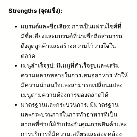
Strengths (จุดแข็ง):
แบรนด์และชื่อเสียง: การเป็นแฟรนไชส์ที่
มีชื่อเสียงและแบรนด์ที่น่าเชื่อถือสามารถ
ดึงดูดลูกค้าและสร้างความไว้วางใจใน
ตลาด
เมนูสำเร็จรูป: มีเมนูที่สำเร็จรูปและเสริม
ความหลากหลายในการเสนออาหาร ทำให้
มีความน่าสนใจและสามารถเปลี่ยนแปลง
เมนูตามความต้องการของตลาดได้
มาตรฐานและกระบวนการ: มีมาตรฐาน
และกระบวนการในการทำอาหารที่เป็น
สากลที่ช่วยให้รับประกันคุณภาพสินค้าและ
การบริการที่มีความเสถียรและสอดคล้อง