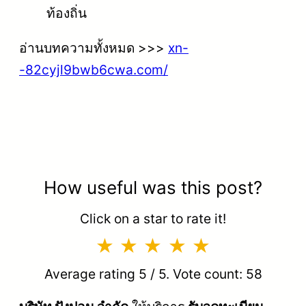
ท้องถิ่น
อ่านบทความทั้งหมด >>>
xn-
-82cyjl9bwb6cwa.com/
How useful was this post?
Click on a star to rate it!
Average rating
5
/ 5. Vote count:
58