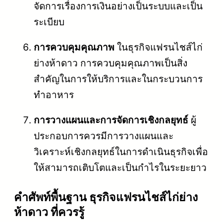
จัดการเรื่องการเงินอย่างเป็นระบบและเป็น
ระเบียบ
การควบคุมคุณภาพ
ในธุรกิจแฟรนไชส์ไก่
ย่างห้าดาว การควบคุมคุณภาพเป็นสิ่ง
สำคัญในการให้บริการและในกระบวนการ
ทำอาหาร
การวางแผนและการจัดการเชิงกลยุทธ์
ผู้
ประกอบการควรมีการวางแผนและ
วิเคราะห์เชิงกลยุทธ์ในการดำเนินธุรกิจเพื่อ
ให้สามารถเติบโตและเป็นกำไรในระยะยาว
คําศัพท์พื้นฐาน ธุรกิจแฟรนไชส์ไก่ย่าง
ห้าดาว ที่ควรรู้