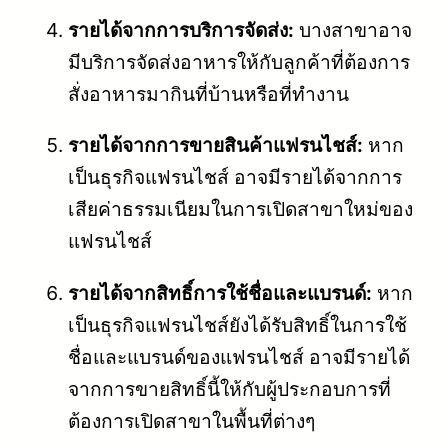
รายได้จากการบริการจัดส่ง:
บางสาขาอาจ
มีบริการจัดส่งอาหารให้กับลูกค้าที่ต้องการ
สั่งอาหารมากินที่บ้านหรือที่ทำงาน
รายได้จากการขายสินค้าแฟรนไชส์:
หาก
เป็นธุรกิจแฟรนไชส์ อาจมีรายได้จากการ
เสียค่าธรรมเนียมในการเปิดสาขาใหม่ของ
แฟรนไชส์
รายได้จากสิทธิ์การใช้ชื่อและแบรนด์:
หาก
เป็นธุรกิจแฟรนไชส์ยังได้รับสิทธิ์ในการใช้
ชื่อและแบรนด์ของแฟรนไชส์ อาจมีรายได้
จากการขายสิทธิ์นี้ให้กับผู้ประกอบการที่
ต้องการเปิดสาขาในพื้นที่ต่างๆ