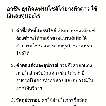
อาชีพ ธุรกิจแฟรนไชส์ไก่ย่างห้าดาว ใช้
เงินลงทุนอะไร
ค่าซื้อสิทธิ์แฟรนไชส์
เป็นค่าธรรมเนียมที่
ต้องชำระให้กับเจ้าของแบรนด์เพื่อให้
สามารถใช้ชื่อและระบบธุรกิจของแฟรน
ไชส์ได้
ค่าตกแต่งและอุปกรณ์
รวมถึงค่าตกแต่ง
ภายในสำหรับร้านค้า เช่น โต๊ะเก้าอี้
อุปกรณ์ในการทำอาหาร และอุปกรณ์ใน
การให้บริการ
วัสดุประกอบ
ค่าใช้จ่ายในการซื้อวัสดุ