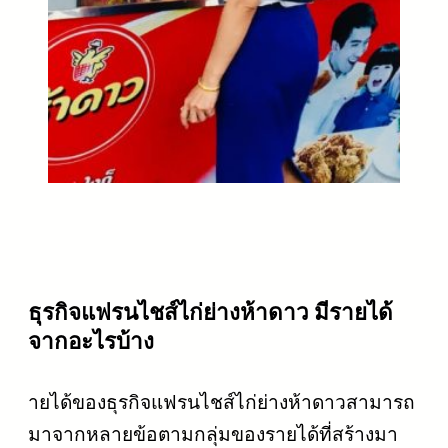
ธุรกิจแฟรนไชส์ไก่ย่างห้าดาว มีรายได้
จากอะไรบ้าง
ายได้ของธุรกิจแฟรนไชส์ไก่ย่างห้าดาวสามารถ
มาจากหลายข้อตามกลุ่มของรายได้ที่สร้างมา