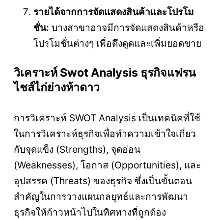
รายได้จากการจัดแสดงสินค้าและโปรโม
ชั่น:
บางสาขาอาจมีการจัดแสดงสินค้าหรือ
โปรโมชั่นต่างๆ เพื่อดึงดูดและเพิ่มยอดขาย
วิเคราะห์ Swot Analysis ธุรกิจแฟรน
ไชส์ไก่ย่างห้าดาว
การวิเคราะห์ SWOT Analysis เป็นเทคนิคที่ใช้
ในการวิเคราะห์ธุรกิจเพื่อทำความเข้าใจเกี่ยว
กับจุดแข็ง (Strengths), จุดอ่อน
(Weaknesses), โอกาส (Opportunities), และ
อุปสรรค (Threats) ของธุรกิจ ซึ่งเป็นขั้นตอน
สำคัญในการวางแผนกลยุทธ์และการพัฒนา
ธุรกิจให้ก้าวหน้าไปในทิศทางที่ถูกต้อง