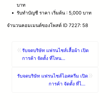
บาท
รับทำบัญชี ราคา เริ่มต้น : 5,000 บาท
จำนวนคอมเมนต์ของโพสต์ ID 7227: 58
«
รับจดบริษัท แฟรนไชส์เสื้อผ้า เปิด
การค้า จัดตั้ง ที่ไหน
โทร.0819318341
»
รับจดบริษัท แฟรนไชส์ไอศครีม เปิด
การค้า จัดตั้ง ที่ไหน
โทร.0819318341