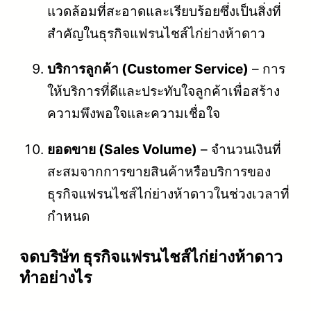
แวดล้อมที่สะอาดและเรียบร้อยซึ่งเป็นสิ่งที่
สำคัญในธุรกิจแฟรนไชส์ไก่ย่างห้าดาว
บริการลูกค้า (Customer Service)
– การ
ให้บริการที่ดีและประทับใจลูกค้าเพื่อสร้าง
ความพึงพอใจและความเชื่อใจ
ยอดขาย (Sales Volume)
– จำนวนเงินที่
สะสมจากการขายสินค้าหรือบริการของ
ธุรกิจแฟรนไชส์ไก่ย่างห้าดาวในช่วงเวลาที่
กำหนด
จดบริษัท ธุรกิจแฟรนไชส์ไก่ย่างห้าดาว
ทำอย่างไร