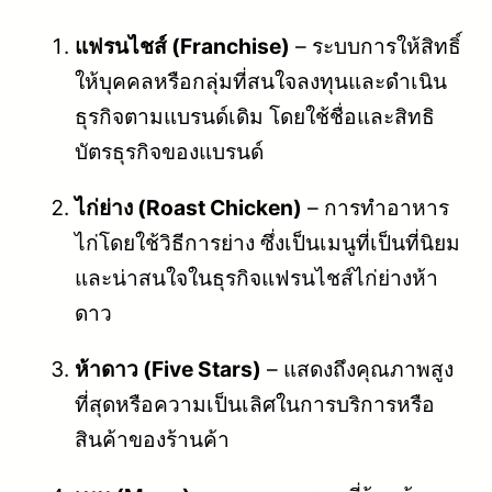
แฟรนไชส์ (Franchise)
– ระบบการให้สิทธิ์
ให้บุคคลหรือกลุ่มที่สนใจลงทุนและดำเนิน
ธุรกิจตามแบรนด์เดิม โดยใช้ชื่อและสิทธิ
บัตรธุรกิจของแบรนด์
ไก่ย่าง (Roast Chicken)
– การทำอาหาร
ไก่โดยใช้วิธีการย่าง ซึ่งเป็นเมนูที่เป็นที่นิยม
และน่าสนใจในธุรกิจแฟรนไชส์ไก่ย่างห้า
ดาว
ห้าดาว (Five Stars)
– แสดงถึงคุณภาพสูง
ที่สุดหรือความเป็นเลิศในการบริการหรือ
สินค้าของร้านค้า