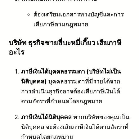
ต้องเตรียมเอกสารทางบัญชีและการ
เสียภาษีตามกฎหมาย
บริษัท ธุรกิจชายสี่บะหมี่เกี๊ยว เสียภาษี
อะไร
ภาษีเงินได้บุคคลธรรมดา (บริษัทไม่เป็น
นิติบุคคล)
บุคคลธรรมดาที่มีรายได้จาก
การดำเนินธุรกิจอาจต้องเสียภาษีเงินได้
ตามอัตราที่กำหนดโดยกฎหมาย
ภาษีเงินได้นิติบุคคล
หากบริษัทของคุณเป็น
นิติบุคคล จะต้องเสียภาษีเงินได้ตามอัตราที่
กำหนดโดยกฎหมาย