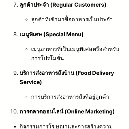
ลูกค้าประจำ (Regular Customers)
ลูกค้าที่เข้ามาซื้ออาหารเป็นประจำ
เมนูพิเศษ (Special Menu)
เมนูอาหารที่เป็นเมนูพิเศษหรือสำหรับ
การโปรโมชั่น
บริการส่งอาหารถึงบ้าน (Food Delivery
Service)
การบริการส่งอาหารถึงที่อยู่ลูกค้า
การตลาดออนไลน์ (Online Marketing)
กิจกรรมการโฆษณาและการสร้างความ