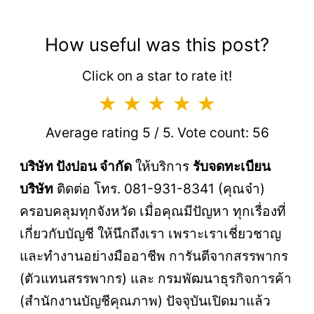
How useful was this post?
Click on a star to rate it!
Average rating
5
/ 5. Vote count:
56
บริษัท ปังปอน จำกัด
ให้บริการ
รับจดทะเบียน
บริษัท
ติดต่อ โทร. 081-931-8341 (คุณจ๋า)
ครอบคลุมทุกจังหวัด เมื่อคุณมีปัญหา ทุกเรื่องที่
เกี่ยวกับบัญชี ให้นึกถึงเรา เพราะเราเชี่ยวชาญ
และทำงานอย่างมืออาชีพ การันตีจากสรรพากร
(ตัวแทนสรรพากร) และ กรมพัฒนาธุรกิจการค้า
(สำนักงานบัญชีคุณภาพ) ปัจจุบันเปิดมาแล้ว