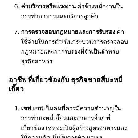
ค่าบริการหรือแรงงาน
ค่าจ้างพนักงานใน
การทำอาหารและบริการลูกค้า
การตรวจสอบกฎหมายและการรับรอง
ค่า
ใช้จ่ายในการดำเนินกระบวนการตรวจสอบ
กฎหมายและการรับรองที่จำเป็นสำหรับ
ธุรกิจอาหาร
อาชีพ ที่เกี่ยวข้องกับ ธุรกิจชายสี่บะหมี่
เกี๊ยว
เชฟ
เชฟเป็นคนที่ควรมีความชำนาญใน
การทำบะหมี่เกี๊ยวและอาหารอื่นๆ ที่
เกี่ยวข้อง เชฟจะเป็นผู้สร้างสูตรอาหารและ
ให้ความคิดเห็นในการพัฒนาเมนู