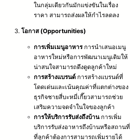
ในกลุ่มเดียวกันมักแข่งขันในเรื่อง
ราคา สามารถส่งผลให้กำไรลดลง
โอกาส (Opportunities)
การเพิ่มเมนูอาหาร
การนำเสนอเมนู
อาหารใหม่หรือการพัฒนาเมนูเดิมให้
น่าสนใจสามารถดึงดูดลูกค้าใหม่
การสร้างแบรนด์
การสร้างแบรนด์ที่
โดดเด่นและเน้นคุณค่าที่แตกต่างของ
ธุรกิจชายสี่บะหมี่เกี๊ยวสามารถช่วย
เสริมความจดจำในใจของลูกค้า
การให้บริการรับส่งถึงบ้าน
การเพิ่ม
บริการรับส่งอาหารถึงบ้านหรือสถานที่
ที่ลูกค้าต้องการสามารถเพิ่มรายได้