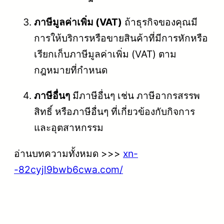
ภาษีมูลค่าเพิ่ม (VAT)
ถ้าธุรกิจของคุณมี
การให้บริการหรือขายสินค้าที่มีการหักหรือ
เรียกเก็บภาษีมูลค่าเพิ่ม (VAT) ตาม
กฎหมายที่กำหนด
ภาษีอื่นๆ
มีภาษีอื่นๆ เช่น ภาษีอากรสรรพ
สิทธิ์ หรือภาษีอื่นๆ ที่เกี่ยวข้องกับกิจการ
และอุตสาหกรรม
อ่านบทความทั้งหมด >>>
xn-
-82cyjl9bwb6cwa.com/