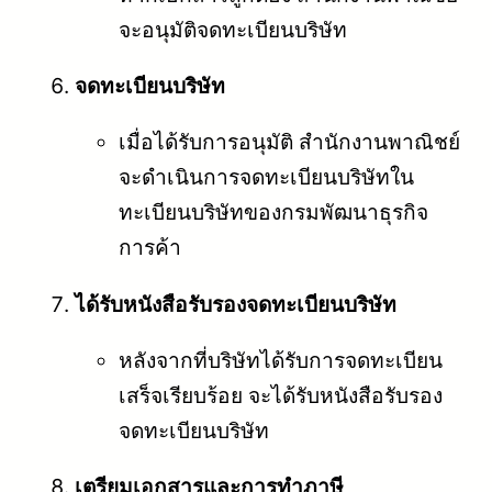
จะอนุมัติจดทะเบียนบริษัท
จดทะเบียนบริษัท
เมื่อได้รับการอนุมัติ สำนักงานพาณิชย์
จะดำเนินการจดทะเบียนบริษัทใน
ทะเบียนบริษัทของกรมพัฒนาธุรกิจ
การค้า
ได้รับหนังสือรับรองจดทะเบียนบริษัท
หลังจากที่บริษัทได้รับการจดทะเบียน
เสร็จเรียบร้อย จะได้รับหนังสือรับรอง
จดทะเบียนบริษัท
เตรียมเอกสารและการทำภาษี