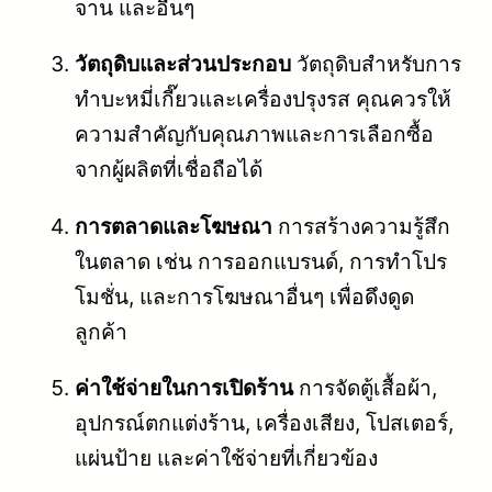
จาน และอื่นๆ
วัตถุดิบและส่วนประกอบ
วัตถุดิบสำหรับการ
ทำบะหมี่เกี๊ยวและเครื่องปรุงรส คุณควรให้
ความสำคัญกับคุณภาพและการเลือกซื้อ
จากผู้ผลิตที่เชื่อถือได้
การตลาดและโฆษณา
การสร้างความรู้สึก
ในตลาด เช่น การออกแบรนด์, การทำโปร
โมชั่น, และการโฆษณาอื่นๆ เพื่อดึงดูด
ลูกค้า
ค่าใช้จ่ายในการเปิดร้าน
การจัดตู้เสื้อผ้า,
อุปกรณ์ตกแต่งร้าน, เครื่องเสียง, โปสเตอร์,
แผ่นป้าย และค่าใช้จ่ายที่เกี่ยวข้อง