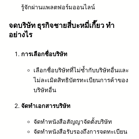
รู้จักผ่านแพลตฟอร์มออนไลน์
จดบริษัท ธุรกิจชายสี่บะหมี่เกี๊ยว ทำ
อย่างไร
การเลือกชื่อบริษัท
เลือกชื่อบริษัทที่ไม่ซ้ำกับบริษัทอื่นและ
ไม่ละเมิดสิทธิบัตรทะเบียนการค้าของ
บริษัทอื่น
จัดทำเอกสารบริษัท
จัดทำหนังสือสัญญาจัดตั้งบริษัท
จัดทำหนังสือรับรองถึงการจดทะเบียน