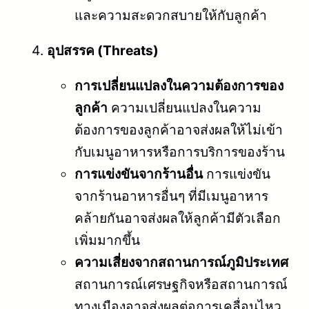
และความสะดวกสบายให้กับลูกค้า
อุปสรรค (Threats)
การเปลี่ยนแปลงในความต้องการของ
ลูกค้า
ความเปลี่ยนแปลงในความ
ต้องการของลูกค้าอาจส่งผลให้ไม่เข้า
กับเมนูอาหารหรือการบริการของร้าน
การแข่งขันจากร้านอื่น
การแข่งขัน
จากร้านอาหารอื่นๆ ที่มีเมนูอาหาร
คล้ายกันอาจส่งผลให้ลูกค้ามีตัวเลือก
เพิ่มมากขึ้น
ความเสี่ยงจากสถานการณ์ภูมิประเทศ
สถานการณ์เศรษฐกิจหรือสถานการณ์
ทางเมืองอาจส่งผลต่อการเคลื่อนไหว