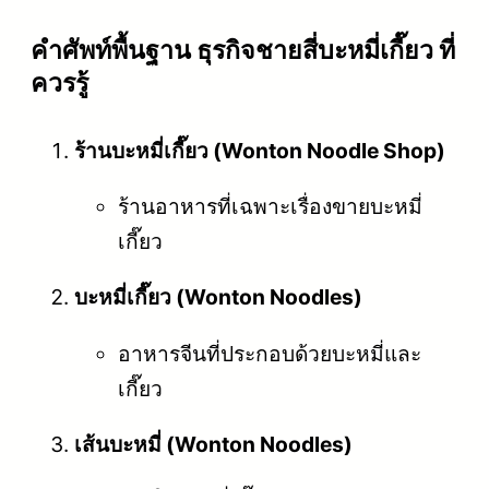
คําศัพท์พื้นฐาน ธุรกิจชายสี่บะหมี่เกี๊ยว ที่
ควรรู้
ร้านบะหมี่เกี๊ยว (Wonton Noodle Shop)
ร้านอาหารที่เฉพาะเรื่องขายบะหมี่
เกี๊ยว
บะหมี่เกี๊ยว (Wonton Noodles)
อาหารจีนที่ประกอบด้วยบะหมี่และ
เกี๊ยว
เส้นบะหมี่ (Wonton Noodles)