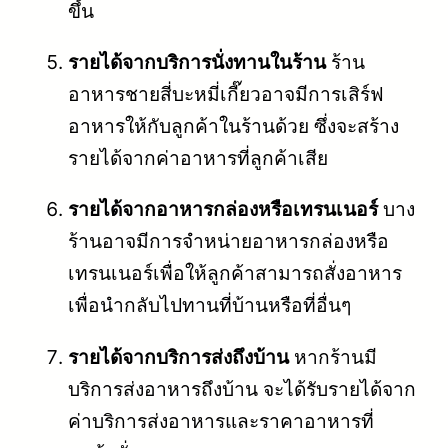
ขึ้น
รายได้จากบริการนั่งทานในร้าน
ร้าน
อาหารชายสี่บะหมี่เกี๊ยวอาจมีการเสิร์ฟ
อาหารให้กับลูกค้าในร้านด้วย ซึ่งจะสร้าง
รายได้จากค่าอาหารที่ลูกค้าเสีย
รายได้จากอาหารกล่องหรือเทรนเนอร์
บาง
ร้านอาจมีการจำหน่ายอาหารกล่องหรือ
เทรนเนอร์เพื่อให้ลูกค้าสามารถสั่งอาหาร
เพื่อนำกลับไปทานที่บ้านหรือที่อื่นๆ
รายได้จากบริการส่งถึงบ้าน
หากร้านมี
บริการส่งอาหารถึงบ้าน จะได้รับรายได้จาก
ค่าบริการส่งอาหารและราคาอาหารที่