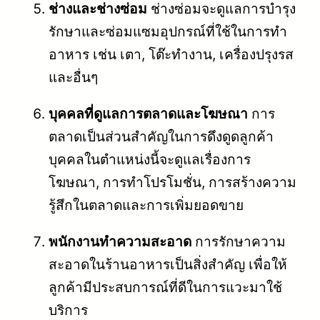
ช่างและช่างซ่อม
ช่างซ่อมจะดูแลการบำรุง
รักษาและซ่อมแซมอุปกรณ์ที่ใช้ในการทำ
อาหาร เช่น เตา, โต๊ะทำงาน, เครื่องปรุงรส
และอื่นๆ
บุคคลที่ดูแลการตลาดและโฆษณา
การ
ตลาดเป็นส่วนสำคัญในการดึงดูดลูกค้า
บุคคลในตำแหน่งนี้จะดูแลเรื่องการ
โฆษณา, การทำโปรโมชั่น, การสร้างความ
รู้สึกในตลาดและการเพิ่มยอดขาย
พนักงานทำความสะอาด
การรักษาความ
สะอาดในร้านอาหารเป็นสิ่งสำคัญ เพื่อให้
ลูกค้ามีประสบการณ์ที่ดีในการแวะมาใช้
บริการ