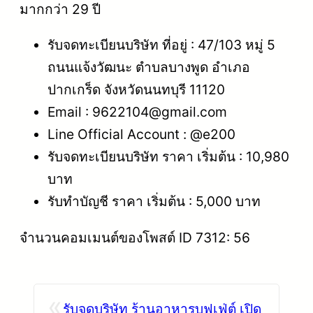
มากกว่า 29 ปี
รับจดทะเบียนบริษัท ที่อยู่ : 47/103 หมู่ 5
ถนนแจ้งวัฒนะ ตำบลบางพูด อำเภอ
ปากเกร็ด จังหวัดนนทบุรี 11120
Email : 9622104@gmail.com
Line Official Account : @e200
รับจดทะเบียนบริษัท ราคา เริ่มต้น : 10,980
บาท
รับทำบัญชี ราคา เริ่มต้น : 5,000 บาท
จำนวนคอมเมนต์ของโพสต์ ID 7312: 56
«
รับจดบริษัท ร้านอาหารบุฟเฟ่ต์ เปิด