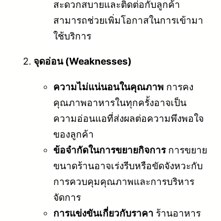
สะดวกสบายและติดต่อกับลูกค้า
สามารถช่วยเพิ่มโอกาสในการเข้ามา
ใช้บริการ
จุดอ่อน (Weaknesses)
ความไม่แน่นอนในคุณภาพ
การคง
คุณภาพอาหารในทุกครั้งอาจเป็น
ความอ่อนแอที่ส่งผลต่อความพึงพอใจ
ของลูกค้า
ข้อจำกัดในการขยายกิจการ
การขยาย
ขนาดร้านอาจเร่งรีบหรือขัดจังหวะกับ
การควบคุมคุณภาพและการบริหาร
จัดการ
การแข่งขันเกี่ยวกับราคา
ร้านอาหาร