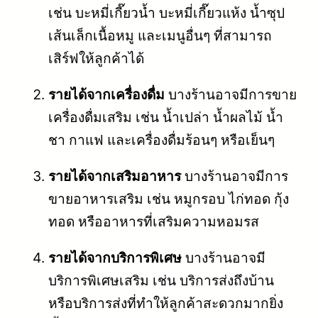
เช่น บะหมี่เกี๊ยวน้ำ บะหมี่เกี๊ยวแห้ง น้ำซุป
เส้นเล็กเนื้อหมู และเมนูอื่นๆ ที่สามารถ
เสิร์ฟให้ลูกค้าได้
รายได้จากเครื่องดื่ม
บางร้านอาจมีการขาย
เครื่องดื่มเสริม เช่น น้ำเปล่า น้ำผลไม้ น้ำ
ชา กาแฟ และเครื่องดื่มร้อนๆ หรือเย็นๆ
รายได้จากเสริมอาหาร
บางร้านอาจมีการ
ขายอาหารเสริม เช่น หมูกรอบ ไก่ทอด กุ้ง
ทอด หรืออาหารที่เสริมความหอมรส
รายได้จากบริการพิเศษ
บางร้านอาจมี
บริการพิเศษเสริม เช่น บริการส่งถึงบ้าน
หรือบริการส่งที่ทำให้ลูกค้าสะดวกมากยิ่ง