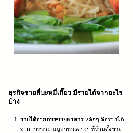
ธุรกิจชายสี่บะหมี่เกี๊ยว มีรายได้จากอะไร
บ้าง
รายได้จากการขายอาหาร
หลักๆ คือรายได้
จากการขายเมนูอาหารต่างๆ ที่ร้านตั้งขาย