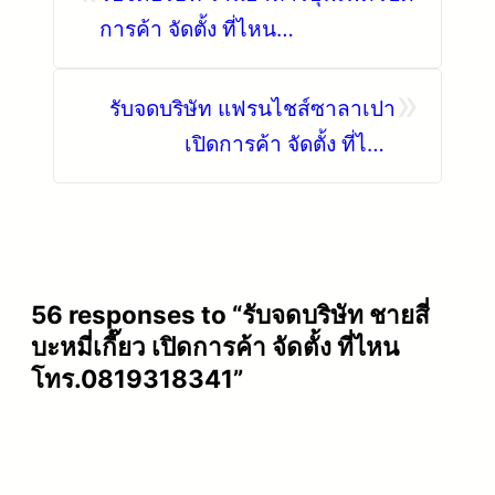
การค้า จัดตั้ง ที่ไหน
โทร.0819318341
»
รับจดบริษัท แฟรนไชส์ซาลาเปา
เปิดการค้า จัดตั้ง ที่ไหน
โทร.0819318341
56 responses to “รับจดบริษัท ชายสี่
บะหมี่เกี๊ยว เปิดการค้า จัดตั้ง ที่ไหน
โทร.0819318341”