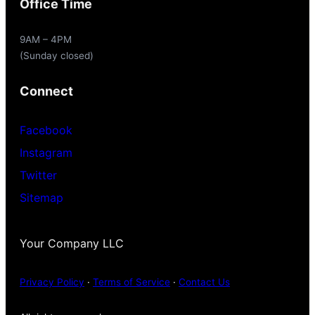
Office Time
9AM – 4PM
(Sunday closed)
Connect
Facebook
Instagram
Twitter
Sitemap
Your Company LLC
Privacy Policy
·
Terms of Service
·
Contact Us