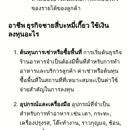
ของรายได้ของลูกค้า
อาชีพ ธุรกิจชายสี่บะหมี่เกี๊ยว ใช้เงิน
ลงทุนอะไร
ต้นทุนการเช่าหรือซื้อพื้นที่
การเริ่มต้นธุรกิจ
ร้านอาหารจำเป็นต้องมีพื้นที่สำหรับการทำ
อาหารและบริการลูกค้า ค่าเช่าหรือต้นทุน
ซื้อพื้นที่ในสถานที่ที่เหมาะสมจะเป็นค่าใช้
จ่ายสำคัญในการลงทุน
อุปกรณ์และเครื่องมือ
อุปกรณ์ที่จำเป็น
สำหรับการทำอาหาร เช่น เตา, กระทะ,
เครื่องปรุงรส, โต๊ะทำงาน, ราวกุญแจ, ช้อน,