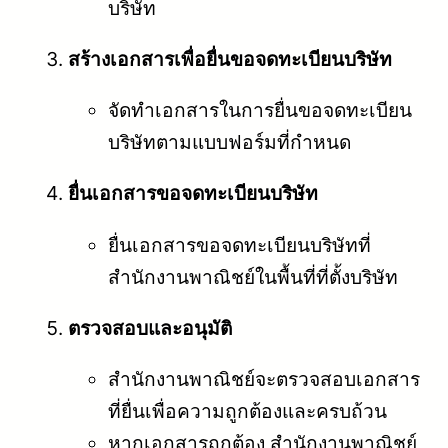
บริษัท
สร้างเอกสารเพื่อยื่นขอจดทะเบียนบริษัท
จัดทำเอกสารในการยื่นขอจดทะเบียน
บริษัทตามแบบฟอร์มที่กำหนด
ยื่นเอกสารขอจดทะเบียนบริษัท
ยื่นเอกสารขอจดทะเบียนบริษัทที่
สำนักงานพาณิชย์ในพื้นที่ที่ตั้งบริษัท
ตรวจสอบและอนุมัติ
สำนักงานพาณิชย์จะตรวจสอบเอกสาร
ที่ยื่นเพื่อความถูกต้องและครบถ้วน
หากเอกสารถูกต้อง สำนักงานพาณิชย์