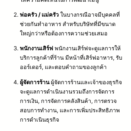
พ่อครัว / แม่ครัว
ในบางกรณีอาจมีบุคคลที่
ช่วยกันทำอาหาร สำหรับบริษัทที่มีขนาด
ใหญ่กว่าหรือต้องการความช่วยเสมอ
พนักงานเสิร์ฟ
พนักงานเสิร์ฟจะดูแลการให้
บริการลูกค้าที่ร้าน มีหน้าที่เสิร์ฟอาหาร, รับ
ออร์เดอร์, และตอบคำถามของลูกค้า
ผู้จัดการร้าน
ผู้จัดการร้านและเจ้าของธุรกิจ
จะดูแลการดำเนินงานรวมถึงการจัดการ
การเงิน, การจัดการคลังสินค้า, การตรวจ
สอบการทำงาน, และการเพิ่มประสิทธิภาพ
การดำเนินธุรกิจ