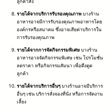
ลูกค้าสั่ง
รายได้จากบริการรับรองคุณภาพ
บางร้าน
อาหารอาจมีการรับรองคุณภาพอาหารโดย
องค์กรหรือสมาคม ซึ่งอาจเสียค่าบริการใน
การรับรองคุณภาพ
รายได้จากการจัดกิจกรรมพิเศษ
บางร้าน
อาหารอาจจัดกิจกรรมพิเศษ เช่น โปรโมชั่น
ลดราคา หรือกิจกรรมสัมนา เพื่อดึงดูด
ลูกค้า
รายได้จากบริการอื่นๆ
บางร้านอาจมีบริการ
อื่นๆ เช่น บริการสั่งจองที่นั่ง หรือการจัดงาน
เลี้ยง