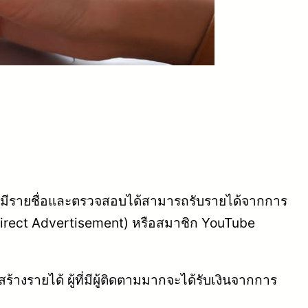
ที่มีรายชื่อและตรวจสอบได้สามารถรับรายได้จากการ
rect Advertisement) หรือสมาชิก YouTube
สร้างรายได้ ผู้ที่มีผู้ติดตามมากจะได้รับเงินจากการ