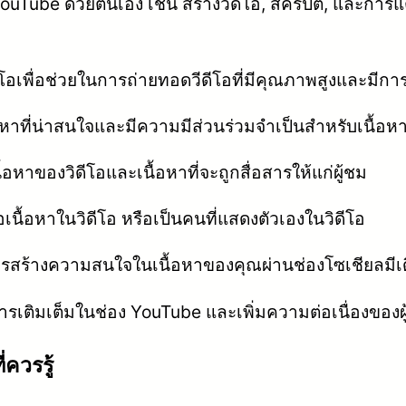
ouTube ด้วยตนเอง เช่น สร้างวีดีโอ, สคริปต์, และการแ
ีโอเพื่อช่วยในการถ่ายทอดวีดีโอที่มีคุณภาพสูงและมีกา
ื้อหาที่น่าสนใจและมีความมีส่วนร่วมจำเป็นสำหรับเนื้อ
อหาของวิดีโอและเนื้อหาที่จะถูกสื่อสารให้แก่ผู้ชม
นื้อหาในวิดีโอ หรือเป็นคนที่แสดงตัวเองในวิดีโอ
ารสร้างความสนใจในเนื้อหาของคุณผ่านช่องโซเชียลมีเดี
ารเติมเต็มในช่อง YouTube และเพิ่มความต่อเนื่องของผ
ควรรู้