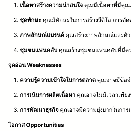
เนื้อหาสร้างความน่าสนใจ
คุณมีเนื้อหาที่มี
ชุดทักษะ
คุณมีทักษะในการสร้างวีดีโอ การตั
ภาพลักษณ์แบรนด์
คุณสร้างภาพลักษณ์และตัว
ชุมชนแฟนคลับ
คุณสร้างชุมชนแฟนคลับที่มีค
จุดอ่อน Weaknesses
ความรู้ความเข้าใจในการตลาด
คุณอาจมีข้อจ
การเน้นการผลิตเนื้อหา
คุณอาจไม่มีเวลาเพียง
การพัฒนาธุรกิจ
คุณอาจมีความยุ่งยากในการเข
โอกาส Opportunities