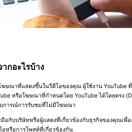
จากอะไรบ้าง
โฆษณาที่แสดงขึ้นในวีดีโอของคุณ ผู้ใช้งาน YouTube 
e หรือโฆษณาที่กำหนดโดย YouTube ได้โดยตรง (Di
สบการณ์การรับชมที่ไม่มีโฆษณา
ือกับบริษัทหรือผู้แสดงที่เกี่ยวข้องกับธุรกิจของคุณเพื่อ
หรือการโพสต์ที่เกี่ยวข้องกัน