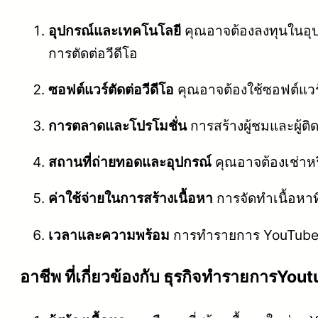
อุปกรณ์และเทคโนโลยี
คุณอาจต้องลงทุนในอุปก
การตัดต่อวีดีโอ
ซอฟต์แวร์ตัดต่อวีดีโอ
คุณอาจต้องใช้ซอฟต์แวร์ตั
การตลาดและโปรโมชั่น
การสร้างผู้ชมและผู้
สถานที่ถ่ายทอดและอุปกรณ์
คุณอาจต้องเช่าหร
ค่าใช้จ่ายในการสร้างเนื้อหา
การจัดทำเนื้อหาที
เวลาและความพร้อม
การทำรายการ YouTube อ
อาชีพ ที่เกี่ยวข้องกับ ธุรกิจทำรายการYou