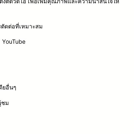
ต่งตัดวิดีโอ เพื่อเพิ่มคุณภาพและความน่าสนใจให้
รตัดต่อที่เหมาะสม
หา YouTube
ยอื่นๆ
ู้ชม