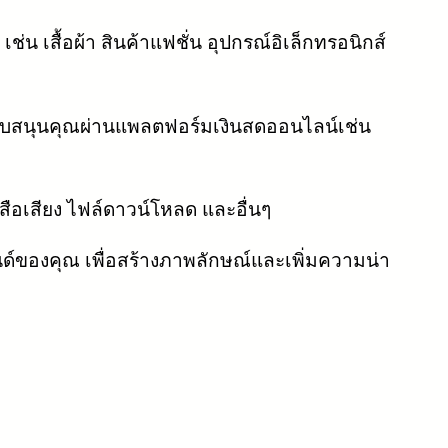
 เสื้อผ้า สินค้าแฟชั่น อุปกรณ์อิเล็กทรอนิกส์
ับสนุนคุณผ่านแพลตฟอร์มเงินสดออนไลน์เช่น
สือเสียง ไฟล์ดาวน์โหลด และอื่นๆ
นด์ของคุณ เพื่อสร้างภาพลักษณ์และเพิ่มความน่า