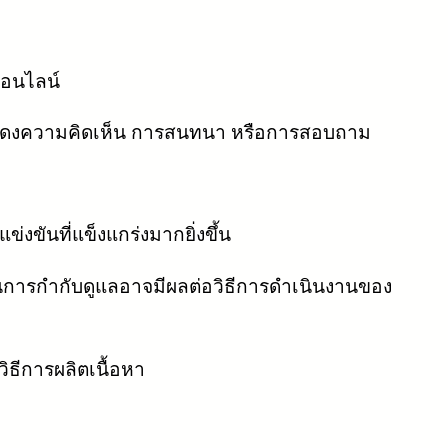
ออนไลน์
ารแสดงความคิดเห็น การสนทนา หรือการสอบถาม
ขันที่แข็งแกร่งมากยิ่งขึ้น
การกำกับดูแลอาจมีผลต่อวิธีการดำเนินงานของ
ธีการผลิตเนื้อหา