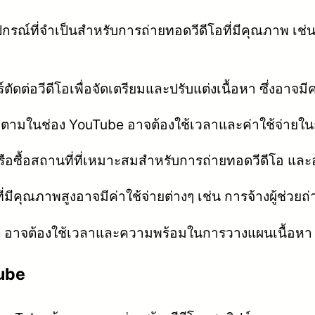
รณ์ที่จำเป็นสำหรับการถ่ายทอดวีดีโอที่มีคุณภาพ เช่
ดต่อวีดีโอเพื่อจัดเตรียมและปรับแต่งเนื้อหา ซึ่งอาจมีค
ติดตามในช่อง YouTube อาจต้องใช้เวลาและค่าใช้จ่า
ือซื้อสถานที่ที่เหมาะสมสำหรับการถ่ายทอดวีดีโอ และอ
่มีคุณภาพสูงอาจมีค่าใช้จ่ายต่างๆ เช่น การจ้างผู้ช่วย
าจต้องใช้เวลาและความพร้อมในการวางแผนเนื้อหา ตั
tube