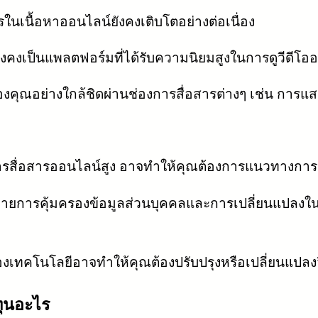
นเนื้อหาออนไลน์ยังคงเติบโตอย่างต่อเนื่อง
งคงเป็นแพลตฟอร์มที่ได้รับความนิยมสูงในการดูวีดีโอ
องคุณอย่างใกล้ชิดผ่านช่องการสื่อสารต่างๆ เช่น ก
สื่อสารออนไลน์สูง อาจทำให้คุณต้องการแนวทางการแข่ง
ยการคุ้มครองข้อมูลส่วนบุคคลและการเปลี่ยนแปลงใน
เทคโนโลยีอาจทำให้คุณต้องปรับปรุงหรือเปลี่ยนแปลงวิ
ทุนอะไร