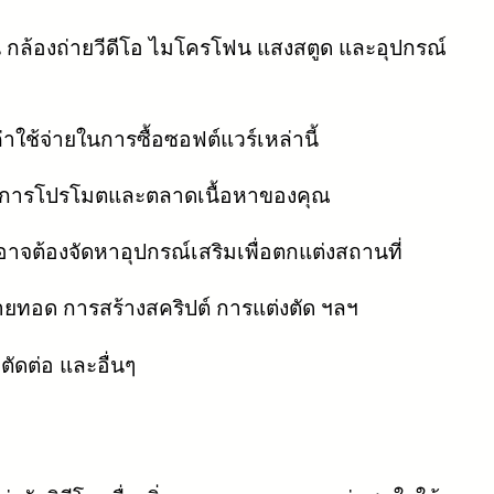
น กล้องถ่ายวีดีโอ ไมโครโฟน แสงสตูด และอุปกรณ์
่าใช้จ่ายในการซื้อซอฟต์แวร์เหล่านี้
ยในการโปรโมตและตลาดเนื้อหาของคุณ
าจต้องจัดหาอุปกรณ์เสริมเพื่อตกแต่งสถานที่
ถ่ายทอด การสร้างสคริปต์ การแต่งตัด ฯลฯ
ดต่อ และอื่นๆ