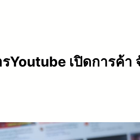
Youtube เปิดการค้า จัด