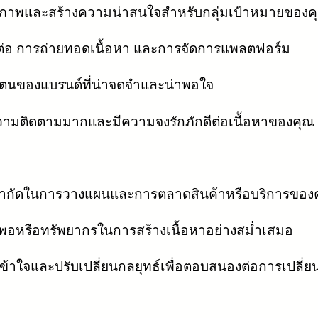
คุณภาพและสร้างความน่าสนใจสำหรับกลุ่มเป้าหมายของค
ดต่อ การถ่ายทอดเนื้อหา และการจัดการแพลตฟอร์ม
ตนของแบรนด์ที่น่าจดจำและน่าพอใจ
วามติดตามมากและมีความจงรักภักดีต่อเนื้อหาของคุณ
ำกัดในการวางแผนและการตลาดสินค้าหรือบริการของ
พอหรือทรัพยากรในการสร้างเนื้อหาอย่างสม่ำเสมอ
้าใจและปรับเปลี่ยนกลยุทธ์เพื่อตอบสนองต่อการเปลี