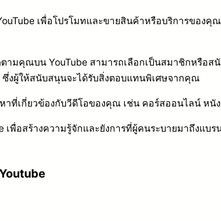
uTube เพื่อโปรโมทและขายสินค้าหรือบริการของคุณ เช่น
ติดตามคุณบน YouTube สามารถเลือกเป็นสมาชิกหรือสน
ึ่งผู้ให้สนับสนุนจะได้รับสิ่งตอบแทนพิเศษจากคุณ
ที่เกี่ยวข้องกับวีดีโอของคุณ เช่น คอร์สออนไลน์ หนัง
 เพื่อสร้างความรู้จักและยังการที่ผู้คนระบายมาถึงแบร
ารYoutube