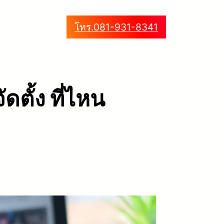
โทร.081-931-8341
ตั้ง ที่ไหน