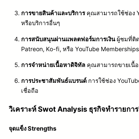
การขายสินค้าและบริการ
คุณสามารถใช้ช่อง Yo
หรือบริการอื่นๆ
การสนับสนุนผ่านแพลตฟอร์มการเงิน
ผู้ชมที่
Patreon, Ko-fi, หรือ YouTube Memberships ซ
การจำหน่ายเนื้อหาดิจิทัล
คุณสามารถขายเนื้อหา
การประชาสัมพันธ์แบรนด์
การใช้ช่อง YouTube
เชื่อถือ
วิเคราะห์ Swot Analysis ธุรกิจทำรายก
จุดแข็ง Strengths