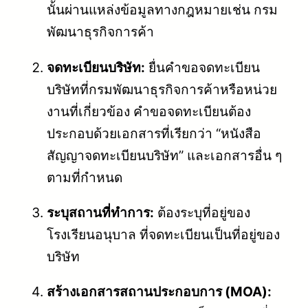
นั้นผ่านแหล่งข้อมูลทางกฎหมายเช่น กรม
พัฒนาธุรกิจการค้า
จดทะเบียนบริษัท:
ยื่นคำขอจดทะเบียน
บริษัทที่กรมพัฒนาธุรกิจการค้าหรือหน่วย
งานที่เกี่ยวข้อง คำขอจดทะเบียนต้อง
ประกอบด้วยเอกสารที่เรียกว่า “หนังสือ
สัญญาจดทะเบียนบริษัท” และเอกสารอื่น ๆ
ตามที่กำหนด
ระบุสถานที่ทำการ:
ต้องระบุที่อยู่ของ
โรงเรียนอนุบาล ที่จดทะเบียนเป็นที่อยู่ของ
บริษัท
สร้างเอกสารสถานประกอบการ (MOA):