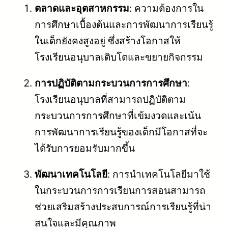
ตลาดและอุตสาหกรรม
: ความต้องการใน
การศึกษาเบื้องต้นและการพัฒนาการเรียนรู้
ในเด็กยังคงสูงอยู่ ซึ่งสร้างโอกาสให้
โรงเรียนอนุบาลเติบโตและขยายกิจกรรม
การปฏิบัติตามกระบวนการการศึกษา
:
โรงเรียนอนุบาลที่สามารถปฏิบัติตาม
กระบวนการการศึกษาที่เข้มงวดและเน้น
การพัฒนาการเรียนรู้ของเด็กมีโอกาสที่จะ
ได้รับการยอมรับมากขึ้น
พัฒนาเทคโนโลยี
: การนำเทคโนโลยีมาใช้
ในกระบวนการการเรียนการสอนสามารถ
ช่วยเสริมสร้างประสบการณ์การเรียนรู้ที่น่า
สนใจและมีคุณภาพ