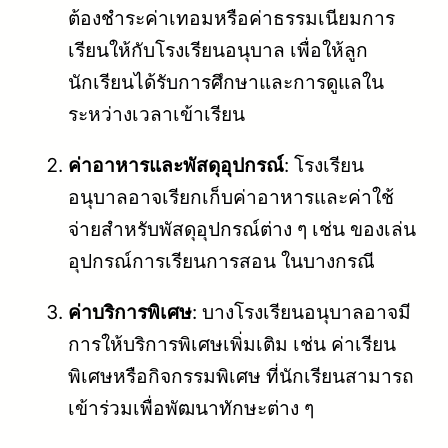
ต้องชำระค่าเทอมหรือค่าธรรมเนียมการ
เรียนให้กับโรงเรียนอนุบาล เพื่อให้ลูก
นักเรียนได้รับการศึกษาและการดูแลใน
ระหว่างเวลาเข้าเรียน
ค่าอาหารและพัสดุอุปกรณ์
: โรงเรียน
อนุบาลอาจเรียกเก็บค่าอาหารและค่าใช้
จ่ายสำหรับพัสดุอุปกรณ์ต่าง ๆ เช่น ของเล่น
อุปกรณ์การเรียนการสอน ในบางกรณี
ค่าบริการพิเศษ
: บางโรงเรียนอนุบาลอาจมี
การให้บริการพิเศษเพิ่มเติม เช่น ค่าเรียน
พิเศษหรือกิจกรรมพิเศษ ที่นักเรียนสามารถ
เข้าร่วมเพื่อพัฒนาทักษะต่าง ๆ