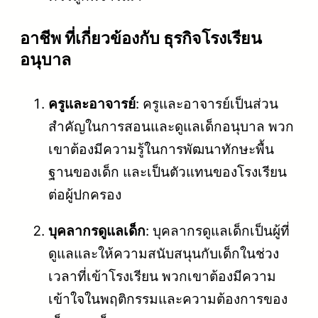
อาชีพ ที่เกี่ยวข้องกับ ธุรกิจโรงเรียน
อนุบาล
ครูและอาจารย์
: ครูและอาจารย์เป็นส่วน
สำคัญในการสอนและดูแลเด็กอนุบาล พวก
เขาต้องมีความรู้ในการพัฒนาทักษะพื้น
ฐานของเด็ก และเป็นตัวแทนของโรงเรียน
ต่อผู้ปกครอง
บุคลากรดูแลเด็ก
: บุคลากรดูแลเด็กเป็นผู้ที่
ดูแลและให้ความสนับสนุนกับเด็กในช่วง
เวลาที่เข้าโรงเรียน พวกเขาต้องมีความ
เข้าใจในพฤติกรรมและความต้องการของ