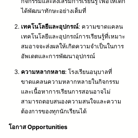
กิจกรรมและส่งเสริมการเรียนรู้ เพื่อให้เด็ก
ได้พัฒนาทักษะอย่างเต็มที่
เทคโนโลยีและอุปกรณ์
: ความขาดแคลน
เทคโนโลยีและอุปกรณ์การเรียนรู้ที่เหมาะ
สมอาจจะส่งผลให้เกิดความจำเป็นในการ
อัพเดตและการพัฒนาอุปกรณ์
ความหลากหลาย
: โรงเรียนอนุบาลที่
ขาดแคลนความหลากหลายในกิจกรรม
และเนื้อหาการเรียนการสอนอาจไม่
สามารถตอบสนองความสนใจและความ
ต้องการของทุกนักเรียนได้
โอกาส Opportunities