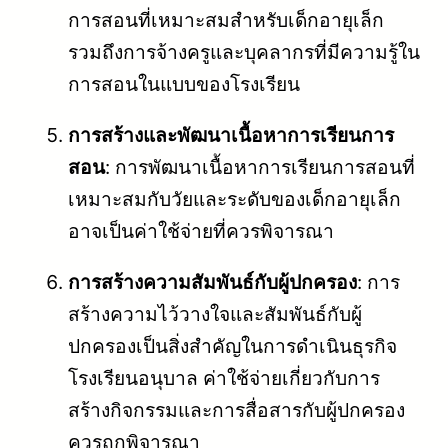
การสอนที่เหมาะสมสำหรับเด็กอายุเล็ก
รวมถึงการจ้างครูและบุคลากรที่มีความรู้ใน
การสอนในแบบของโรงเรียน
การสร้างและพัฒนาเนื้อหาการเรียนการ
สอน
: การพัฒนาเนื้อหาการเรียนการสอนที่
เหมาะสมกับวัยและระดับของเด็กอายุเล็ก
อาจเป็นค่าใช้จ่ายที่ควรพิจารณา
การสร้างความสัมพันธ์กับผู้ปกครอง
: การ
สร้างความไว้วางใจและสัมพันธ์กับผู้
ปกครองเป็นสิ่งสำคัญในการดำเนินธุรกิจ
โรงเรียนอนุบาล ค่าใช้จ่ายเกี่ยวกับการ
สร้างกิจกรรมและการสื่อสารกับผู้ปกครอง
ควรถูกพิจารณา