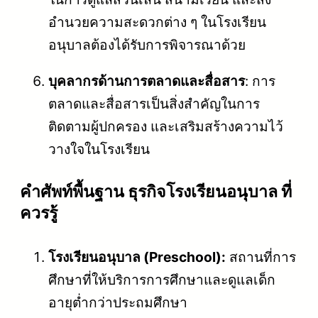
อำนวยความสะดวกต่าง ๆ ในโรงเรียน
อนุบาลต้องได้รับการพิจารณาด้วย
บุคลากรด้านการตลาดและสื่อสาร
: การ
ตลาดและสื่อสารเป็นสิ่งสำคัญในการ
ติดตามผู้ปกครอง และเสริมสร้างความไว้
วางใจในโรงเรียน
คําศัพท์พื้นฐาน ธุรกิจโรงเรียนอนุบาล ที่
ควรรู้
โรงเรียนอนุบาล (Preschool):
สถานที่การ
ศึกษาที่ให้บริการการศึกษาและดูแลเด็ก
อายุต่ำกว่าประถมศึกษา