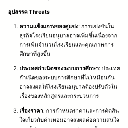
อุปสรรค Threats
ความแข็งแกร่งของคู่แข่ง
: การแข่งขันใน
ธุรกิจโรงเรียนอนุบาลอาจเพิ่มขึ้นเนื่องจาก
การเพิ่มจำนวนโรงเรียนและคุณภาพการ
ศึกษาที่สูงขึ้น
ประเทศกำเนิดของระบบการศึกษา
: ประเทศ
กำเนิดของระบบการศึกษาที่ไม่เหมือนกัน
อาจส่งผลให้โรงเรียนอนุบาลต้องปรับตัวใน
เรื่องของหลักสูตรและกระบวนการ
เรื่องราคา
: การกำหนดราคาและการตัดสิน
ใจเกี่ยวกับค่าเทอมอาจส่งผลต่อความสนใจ