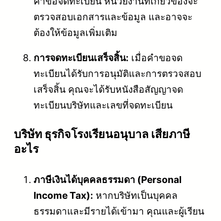
คำขอจดทะเบียน หน่วยงานที่เกี่ยวข้องจะ
ตรวจสอบเอกสารและข้อมูล และอาจจะ
ต้องให้ข้อมูลเพิ่มเติม
การจดทะเบียนเสร็จสิ้น:
เมื่อคำขอจด
ทะเบียนได้รับการอนุมัติและการตรวจสอบ
เสร็จสิ้น คุณจะได้รับหนังสือสัญญาจด
ทะเบียนบริษัทและเลขที่จดทะเบียน
บริษัท ธุรกิจโรงเรียนอนุบาล เสียภาษี
อะไร
ภาษีเงินได้บุคคลธรรมดา (Personal
Income Tax):
หากบริษัทเป็นบุคคล
ธรรมดาและมีรายได้เข้ามา คุณและผู้เรียน