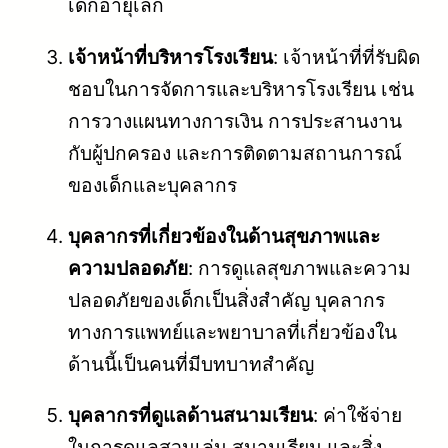
เด็กอายุเล็ก
เจ้าหน้าที่บริหารโรงเรียน
: เจ้าหน้าที่ที่รับผิด
ชอบในการจัดการและบริหารโรงเรียน เช่น
การวางแผนทางการเงิน การประสานงาน
กับผู้ปกครอง และการติดตามสถานการณ์
ของเด็กและบุคลากร
บุคลากรที่เกี่ยวข้องในด้านสุขภาพและ
ความปลอดภัย
: การดูแลสุขภาพและความ
ปลอดภัยของเด็กเป็นสิ่งสำคัญ บุคลากร
ทางการแพทย์และพยาบาลที่เกี่ยวข้องใน
ด้านนี้เป็นคนที่มีบทบาทสำคัญ
บุคลากรที่ดูแลด้านสนามเรียน
: ค่าใช้จ่าย
ในการดูแลสวนเล่น สนามเรียน และสิ่ง