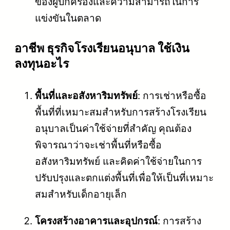
ของผู้ปกครองและความสามารถในการ
แข่งขันในตลาด
อาชีพ ธุรกิจโรงเรียนอนุบาล ใช้เงิน
ลงทุนอะไร
พื้นที่และอสังหาริมทรัพย์
: การเช่าหรือซื้อ
พื้นที่ที่เหมาะสมสำหรับการสร้างโรงเรียน
อนุบาลเป็นค่าใช้จ่ายที่สำคัญ คุณต้อง
พิจารณาว่าจะเช่าพื้นที่หรือซื้อ
อสังหาริมทรัพย์ และคิดค่าใช้จ่ายในการ
ปรับปรุงและตกแต่งพื้นที่เพื่อให้เป็นที่เหมาะ
สมสำหรับเด็กอายุเล็ก
โครงสร้างอาคารและอุปกรณ์
: การสร้าง