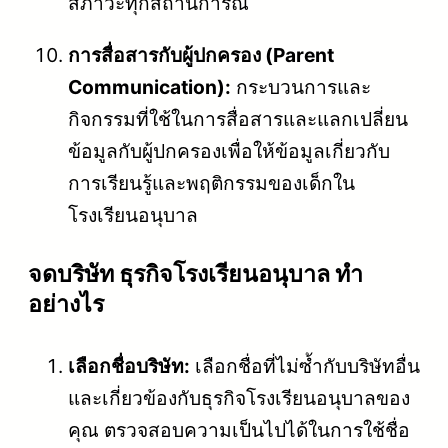
สภาวะทุกสถานการณ์
การสื่อสารกับผู้ปกครอง (Parent
Communication):
กระบวนการและ
กิจกรรมที่ใช้ในการสื่อสารและแลกเปลี่ยน
ข้อมูลกับผู้ปกครองเพื่อให้ข้อมูลเกี่ยวกับ
การเรียนรู้และพฤติกรรมของเด็กใน
โรงเรียนอนุบาล
จดบริษัท ธุรกิจโรงเรียนอนุบาล ทำ
อย่างไร
เลือกชื่อบริษัท:
เลือกชื่อที่ไม่ซ้ำกับบริษัทอื่น
และเกี่ยวข้องกับธุรกิจโรงเรียนอนุบาลของ
คุณ ตรวจสอบความเป็นไปได้ในการใช้ชื่อ