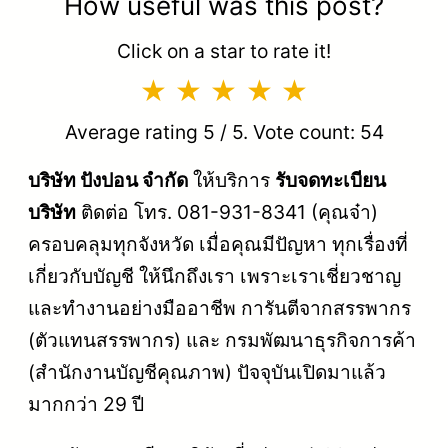
How useful was this post?
Click on a star to rate it!
Average rating
5
/ 5. Vote count:
54
บริษัท ปังปอน จำกัด
ให้บริการ
รับจดทะเบียน
บริษัท
ติดต่อ โทร. 081-931-8341 (คุณจ๋า)
ครอบคลุมทุกจังหวัด เมื่อคุณมีปัญหา ทุกเรื่องที่
เกี่ยวกับบัญชี ให้นึกถึงเรา เพราะเราเชี่ยวชาญ
และทำงานอย่างมืออาชีพ การันตีจากสรรพากร
(ตัวแทนสรรพากร) และ กรมพัฒนาธุรกิจการค้า
(สำนักงานบัญชีคุณภาพ) ปัจจุบันเปิดมาแล้ว
มากกว่า 29 ปี