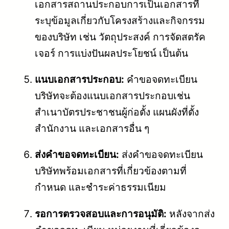
เอกสารสถานประกอบการเป็นเอกสารที่
ระบุข้อมูลเกี่ยวกับโครงสร้างและกิจกรรม
ของบริษัท เช่น วัตถุประสงค์ การจัดสตรัค
เจอร์ การแบ่งปันผลประโยชน์ เป็นต้น
แนบเอกสารประกอบ:
คำขอจดทะเบียน
บริษัทจะต้องแนบเอกสารประกอบเช่น
สำเนาบัตรประชาชนผู้ก่อตั้ง แผนผังที่ตั้ง
สำนักงาน และเอกสารอื่น ๆ
ส่งคำขอจดทะเบียน:
ส่งคำขอจดทะเบียน
บริษัทพร้อมเอกสารที่เกี่ยวข้องตามที่
กำหนด และชำระค่าธรรมเนียม
รอการตรวจสอบและการอนุมัติ:
หลังจากส่ง