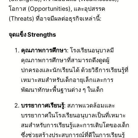
โอกาส (Opportunities), และอุปสรรค
(Threats) ที่อาจมีผลต่อธุรกิจเหล่านี้:
จุดแข็ง Strengths
คุณภาพการศึกษา
: โรงเรียนอนุบาลมี
คุณภาพการศึกษาที่สามารถดึงดูดผู้
ปกครองและนักเรียนได้ ด้วยวิธีการเรียนรู้ที่
เหมาะสมสำหรับเด็กอายุเล็กและการ
พัฒนาทักษะพื้นฐานต่าง ๆ ในเด็ก
บรรยากาศเรียนรู้
: สภาพแวดล้อมและ
บรรยากาศในโรงเรียนอนุบาลเป็นที่เหมาะ
สมสำหรับการเรียนรู้และการเติบโตของเด็ก
ซึ่งช่วยสร้างประสบการณ์ที่ดีในการเรียนรู้