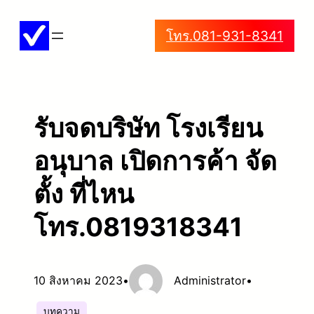
ข้าม
โทร.081-931-8341
ไป
ยัง
เนื้อหา
รับจดบริษัท โรงเรียน
อนุบาล เปิดการค้า จัด
ตั้ง ที่ไหน
โทร.0819318341
10 สิงหาคม 2023
•
Administrator
•
บทความ