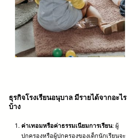
ธุรกิจโรงเรียนอนุบาล มีรายได้จากอะไร
บ้าง
ค่าเทอมหรือค่าธรรมเนียมการเรียน
: ผู้
ปกครองหรือผู้ปกครองของเด็กนักเรียนจะ