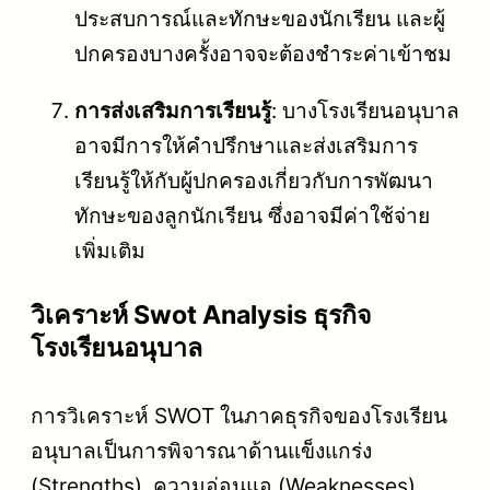
ประสบการณ์และทักษะของนักเรียน และผู้
ปกครองบางครั้งอาจจะต้องชำระค่าเข้าชม
การส่งเสริมการเรียนรู้
: บางโรงเรียนอนุบาล
อาจมีการให้คำปรึกษาและส่งเสริมการ
เรียนรู้ให้กับผู้ปกครองเกี่ยวกับการพัฒนา
ทักษะของลูกนักเรียน ซึ่งอาจมีค่าใช้จ่าย
เพิ่มเติม
วิเคราะห์ Swot Analysis ธุรกิจ
โรงเรียนอนุบาล
การวิเคราะห์ SWOT ในภาคธุรกิจของโรงเรียน
อนุบาลเป็นการพิจารณาด้านแข็งแกร่ง
(Strengths), ความอ่อนแอ (Weaknesses),