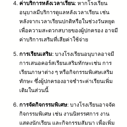
ค่าบริการหลังเวลาเรียน
: หากโรงเรียน
อนุบาลมีบริการดูแลหลังเวลาเรียน เช่น
หลังจากเวลาเรียนปกติหรือในช่วงวันหยุด
เพื่อความสะดวกสบายของผู้ปกครอง อาจมี
ค่าบริการเสริมที่เสียค่าใช้จ่าย
การเรียนเสริม
: บางโรงเรียนอนุบาลอาจมี
การเสนอคอร์สเรียนเสริมทักษะเช่น การ
เรียนภาษาต่าง ๆ หรือกิจกรรมพิเศษเสริม
ทักษะ ซึ่งผู้ปกครองอาจชำระค่าเรียนเพิ่ม
เติมในส่วนนี้
การจัดกิจกรรมพิเศษ
: บางโรงเรียนอาจจัด
กิจกรรมพิเศษ เช่น งานนิทรรศการ งาน
แสดงนักเรียน และกิจกรรมสัมนา เพื่อเพิ่ม