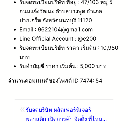
รับจดทะเบียนบริษัท ที่อยู่ : 47/103 หมู่ 5
ถนนแจ้งวัฒนะ ตำบลบางพูด อำเภอ
ปากเกร็ด จังหวัดนนทบุรี 11120
Email : 9622104@gmail.com
Line Official Account : @e200
รับจดทะเบียนบริษัท ราคา เริ่มต้น : 10,980
บาท
รับทำบัญชี ราคา เริ่มต้น : 5,000 บาท
จำนวนคอมเมนต์ของโพสต์ ID 7474: 54
«
รับจดบริษัท ผลิตเฟอร์นิเจอร์
พลาสติก เปิดการค้า จัดตั้ง ที่ไหน