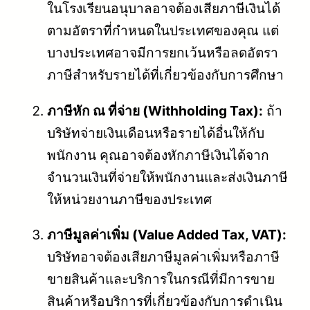
ในโรงเรียนอนุบาลอาจต้องเสียภาษีเงินได้
ตามอัตราที่กำหนดในประเทศของคุณ แต่
บางประเทศอาจมีการยกเว้นหรือลดอัตรา
ภาษีสำหรับรายได้ที่เกี่ยวข้องกับการศึกษา
ภาษีหัก ณ ที่จ่าย (Withholding Tax):
ถ้า
บริษัทจ่ายเงินเดือนหรือรายได้อื่นให้กับ
พนักงาน คุณอาจต้องหักภาษีเงินได้จาก
จำนวนเงินที่จ่ายให้พนักงานและส่งเงินภาษี
ให้หน่วยงานภาษีของประเทศ
ภาษีมูลค่าเพิ่ม (Value Added Tax, VAT):
บริษัทอาจต้องเสียภาษีมูลค่าเพิ่มหรือภาษี
ขายสินค้าและบริการในกรณีที่มีการขาย
สินค้าหรือบริการที่เกี่ยวข้องกับการดำเนิน