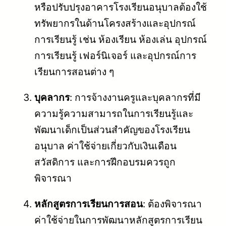
หรือปรับปรุงอาคารโรงเรียนอนุบาลต้องใช้
ทรัพยากรในด้านโครงสร้างและอุปกรณ์
การเรียนรู้ เช่น ห้องเรียน ห้องเล่น อุปกรณ์
การเรียนรู้ เฟอร์นิเจอร์ และอุปกรณ์การ
เรียนการสอนต่าง ๆ
บุคลากร
: การจ้างงานครูและบุคลากรที่มี
ความรู้ความสามารถในการเรียนรู้และ
พัฒนาเด็กเป็นส่วนสำคัญของโรงเรียน
อนุบาล ค่าใช้จ่ายเกี่ยวกับเงินเดือน
สวัสดิการ และการฝึกอบรมควรถูก
พิจารณา
หลักสูตรการเรียนการสอน
: ต้องพิจารณา
ค่าใช้จ่ายในการพัฒนาหลักสูตรการเรียน