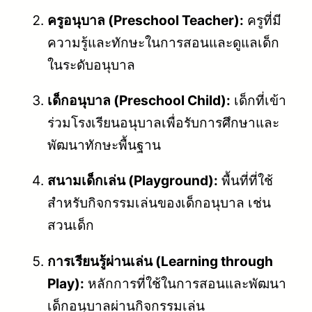
ครูอนุบาล (Preschool Teacher):
ครูที่มี
ความรู้และทักษะในการสอนและดูแลเด็ก
ในระดับอนุบาล
เด็กอนุบาล (Preschool Child):
เด็กที่เข้า
ร่วมโรงเรียนอนุบาลเพื่อรับการศึกษาและ
พัฒนาทักษะพื้นฐาน
สนามเด็กเล่น (Playground):
พื้นที่ที่ใช้
สำหรับกิจกรรมเล่นของเด็กอนุบาล เช่น
สวนเด็ก
การเรียนรู้ผ่านเล่น (Learning through
Play):
หลักการที่ใช้ในการสอนและพัฒนา
เด็กอนุบาลผ่านกิจกรรมเล่น