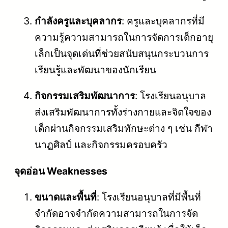
กำลังครูและบุคลากร
: ครูและบุคลากรที่มี
ความรู้ความสามารถในการจัดการเด็กอายุ
เล็กเป็นจุดเด่นที่ช่วยสนับสนุนกระบวนการ
เรียนรู้และพัฒนาของนักเรียน
กิจกรรมเสริมพัฒนาการ
: โรงเรียนอนุบาล
ส่งเสริมพัฒนาการทั้งร่างกายและจิตใจของ
เด็กผ่านกิจกรรมเสริมทักษะต่าง ๆ เช่น กีฬา
นาฏศิลป์ และกิจกรรมครอบครัว
จุดอ่อน Weaknesses
ขนาดและพื้นที่
: โรงเรียนอนุบาลที่มีพื้นที่
จำกัดอาจจำกัดความสามารถในการจัด