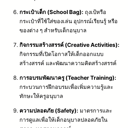
กระเป๋าเด็ก (School Bag):
ถุงเป้หรือ
กระเป๋าที่ใช้ใส่ของเล่น อุปกรณ์เรียนรู้ หรือ
ของต่าง ๆ สำหรับเด็กอนุบาล
กิจกรรมสร้างสรรค์ (Creative Activities):
กิจกรรมที่เปิดโอกาสให้เด็กออกแบบ
สร้างสรรค์ และพัฒนาความคิดสร้างสรรค์
การอบรมพัฒนาครู (Teacher Training):
กระบวนการฝึกอบรมเพื่อเพิ่มความรู้และ
ทักษะให้ครูอนุบาล
ความปลอดภัย (Safety):
มาตรการและ
การดูแลเพื่อให้เด็กอนุบาลปลอดภัยใน