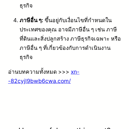
ธุรกิจ
ภาษีอื่น ๆ:
ขึ้นอยู่กับเงื่อนไขที่กำหนดใน
ประเทศของคุณ อาจมีภาษีอื่น ๆ เช่น ภาษี
ที่ดินและสิ่งปลูกสร้าง ภาษีธุรกิจเฉพาะ หรือ
ภาษีอื่น ๆ ที่เกี่ยวข้องกับการดำเนินงาน
ธุรกิจ
อ่านบทความทั้งหมด >>>
xn-
-82cyjl9bwb6cwa.com/