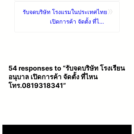
โทร.0819318341
»
รับจดบริษัท โรงแรมในประเทศไทย
เปิดการค้า จัดตั้ง ที่ไหน
โทร.0819318341
54 responses to “รับจดบริษัท โรงเรียน
อนุบาล เปิดการค้า จัดตั้ง ที่ไหน
โทร.0819318341”