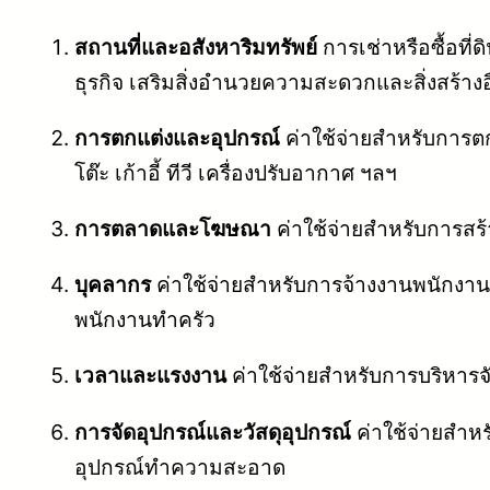
สถานที่และอสังหาริมทรัพย์
การเช่าหรือซื้อที่ด
ธุรกิจ เสริมสิ่งอำนวยความสะดวกและสิ่งสร้างอื
การตกแต่งและอุปกรณ์
ค่าใช้จ่ายสำหรับการต
โต๊ะ เก้าอี้ ทีวี เครื่องปรับอากาศ ฯลฯ
การตลาดและโฆษณา
ค่าใช้จ่ายสำหรับการสร
บุคลากร
ค่าใช้จ่ายสำหรับการจ้างงานพนักงานใ
พนักงานทำครัว
เวลาและแรงงาน
ค่าใช้จ่ายสำหรับการบริหารจ
การจัดอุปกรณ์และวัสดุอุปกรณ์
ค่าใช้จ่ายสำหรั
อุปกรณ์ทำความสะอาด