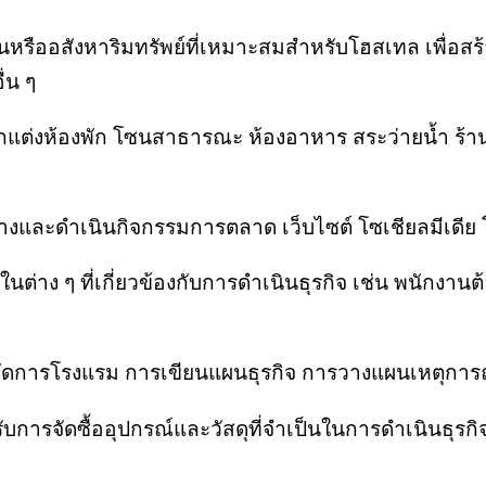
ินหรืออสังหาริมทรัพย์ที่เหมาะสมสำหรับโฮสเทล เพื่อสร้าง
่น ๆ
กแต่งห้องพัก โซนสาธารณะ ห้องอาหาร สระว่ายน้ำ ร้าน
้างและดำเนินกิจกรรมการตลาด เว็บไซต์ โซเชียลมีเดีย
นต่าง ๆ ที่เกี่ยวข้องกับการดำเนินธุรกิจ เช่น พนัก
ัดการโรงแรม การเขียนแผนธุรกิจ การวางแผนเหตุการณ์พิ
บการจัดซื้ออุปกรณ์และวัสดุที่จำเป็นในการดำเนินธุรกิจ เ