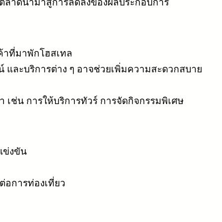
่ยนในตลาดนำมาสู่การลดลงของผลประกอบการ
้าที่มาพักโฮสเทล
์ และบริการต่าง ๆ อาจช่วยเพิ่มความสะดวกสบาย
้า เช่น การให้บริการทัวร์ การจัดกิจกรรมพิเศษ
ข่งขัน
่อการท่องเที่ยว