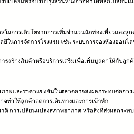
รับเปลี่ยนหรือปรับปรุงส่วนหนึ่งอาจทำให้พลิกเปลี
สในการเติบโตจากการเพิ่มจำนวนนักท่องเที่ยวและลูกค
ลยีในการจัดการโรงแรม เช่น ระบบการจองห้องออนไลน
สร้างสินค้าหรือบริการเสริมเพื่อเพิ่มมูลค่าให้กับลูกค
ที่คุณภาพและราคาแข่งขันในตลาดอาจส่งผลกระทบต่อการแ
อาจทำให้ลูกค้าลดการเดินทางและการเข้าพัก
ิ การเปลี่ยนแปลงสภาพอากาศ หรือสิ่งที่ส่งผลกระทบต