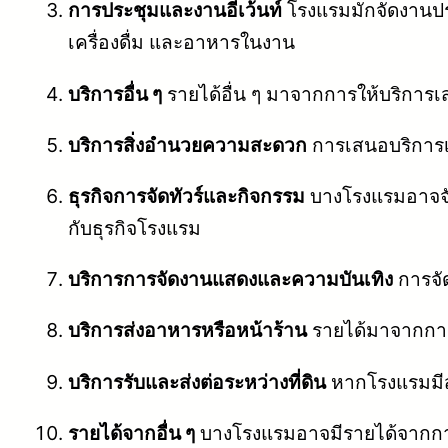
การประชุมและงานอีเว้นท์
โรงแรมมักจัดงานประช
เครื่องดื่ม และอาหารในงาน
บริการอื่น ๆ
รายได้อื่น ๆ มาจากการให้บริการเสริ
บริการสิ่งอำนวยความสะดวก
การเสนอบริการเสร
ธุรกิจการจัดทัวร์และกิจกรรม
บางโรงแรมอาจจัดทั
กับธุรกิจโรงแรม
บริการการจัดงานแสดงและความบันเทิง
การจั
บริการส่งอาหารหรือหน้าร้าน
รายได้มาจากการให
บริการรับและส่งต่อระหว่างที่ดิน
หากโรงแรมมีส
รายได้จากอื่น ๆ
บางโรงแรมอาจมีรายได้จากการใ