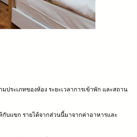
นตามประเภทของห้อง ระยะเวลาการเข้าพัก และสถาน
ให้กับแขก รายได้จากส่วนนี้มาจากค่าอาหารและ