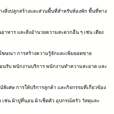
สิ่งปลูกสร้างและส่วนพื้นที่สำหรับห้องพัก พื้นที่ทาง
อาหาร และสิ่งอำนวยความสะดวกอื่น ๆ เช่น เตียง
 โฆษณา การสร้างความรู้จักและเพิ่มยอดขาย
งานต้อนรับ พนักงานบริการ พนักงานทำความสะอาด และ
เศษ การให้บริการลูกค้า และกิจกรรมที่เกี่ยวข้อง
ช่น ผ้าปูที่นอน ผ้าเช็ดตัว อุปกรณ์ครัว วัสดุและ