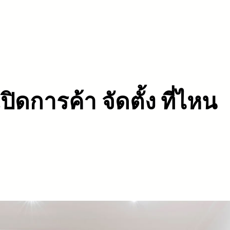
ิดการค้า จัดตั้ง ที่ไหน