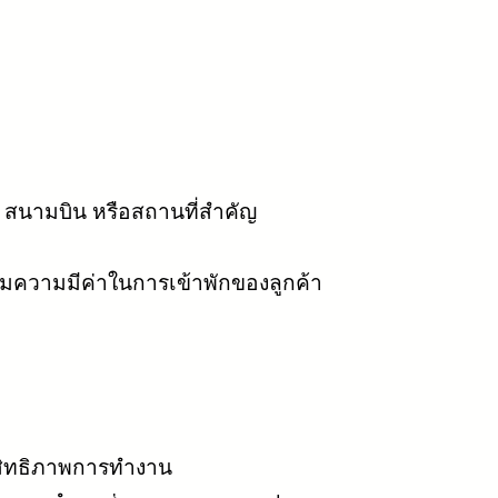
ไฟ สนามบิน หรือสถานที่สำคัญ
ิ่มความมีค่าในการเข้าพักของลูกค้า
ะสิทธิภาพการทำงาน