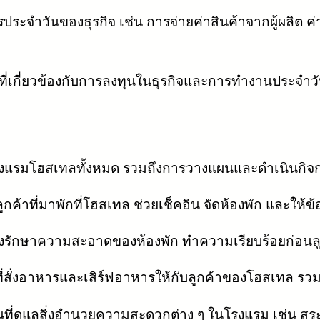
รประจำวันของธุรกิจ เช่น การจ่ายค่าสินค้าจากผู้ผลิต 
ยที่เกี่ยวข้องกับการลงทุนในธุรกิจและการทำงานประจำว
งแรมโฮสเทลทั้งหมด รวมถึงการวางแผนและดำเนินกิจกรร
กค้าที่มาพักที่โฮสเทล ช่วยเช็คอิน จัดห้องพัก และให้ข้อ
งรักษาความสะอาดของห้องพัก ทำความเรียบร้อยก่อนลูก
่สั่งอาหารและเสิร์ฟอาหารให้กับลูกค้าของโฮสเทล ร
ที่ดูแลสิ่งอำนวยความสะดวกต่าง ๆ ในโรงแรม เช่น สระ