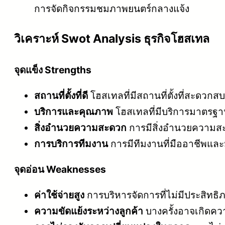
การจัดกิจกรรมชมภาพยนตร์กลางแจ้ง
วิเคราะห์ Swot Analysis ธุรกิจโฮสเทล
จุดแข็ง Strengths
สถานที่ตั้งที่ดี
โฮสเทลที่มีสถานที่ตั้งที่สะดวกส
บริการและคุณภาพ
โฮสเทลที่มีบริการมาตรฐาน
สิ่งอำนวยความสะดวก
การมีสิ่งอำนวยความสะด
การบริการทีมงาน
การมีทีมงานที่มืออาชีพและ
จุดอ่อน Weaknesses
ค่าใช้จ่ายสูง
การบริหารจัดการที่ไม่มีประสิทธ
ความขัดแย้งระหว่างลูกค้า
บางครั้งอาจเกิดคว