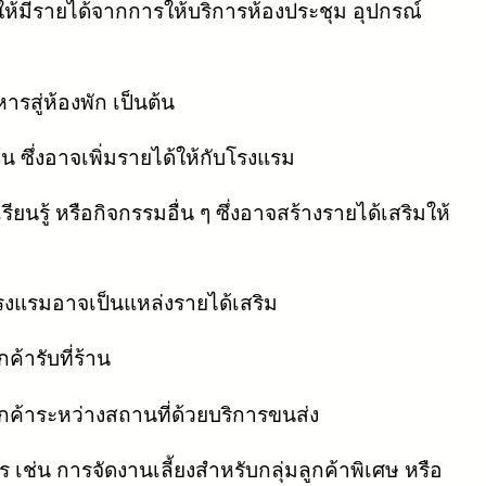
งผลให้มีรายได้จากการให้บริการห้องประชุม อุปกรณ์
ารสู่ห้องพัก เป็นต้น
น ซึ่งอาจเพิ่มรายได้ให้กับโรงแรม
ยนรู้ หรือกิจกรรมอื่น ๆ ซึ่งอาจสร้างรายได้เสริมให้
งแรมอาจเป็นแหล่งรายได้เสริม
้ารับที่ร้าน
้าระหว่างสถานที่ด้วยบริการขนส่ง
่น การจัดงานเลี้ยงสำหรับกลุ่มลูกค้าพิเศษ หรือ