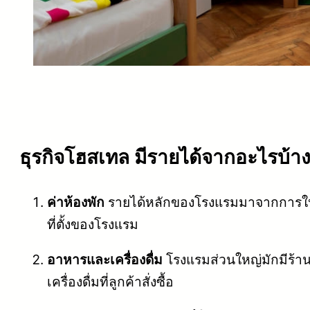
ธุรกิจโฮสเทล มีรายได้จากอะไรบ้า
ค่าห้องพัก
รายได้หลักของโรงแรมมาจากการให้บ
ที่ตั้งของโรงแรม
อาหารและเครื่องดื่ม
โรงแรมส่วนใหญ่มักมีร้าน
เครื่องดื่มที่ลูกค้าสั่งซื้อ