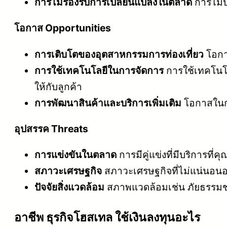
การไม่รองรับการเปลี่ยนแปลงในตลาด
การไม่ป
โอกาส Opportunities
การเติบโตของอุตสาหกรรมการท่องเที่ยว
โอกา
การใช้เทคโนโลยีในการจัดการ
การใช้เทคโนโ
ให้กับลูกค้า
การพัฒนาสินค้าและบริการเพิ่มเติม
โอกาสในการ
อุปสรรค Threats
การแข่งขันในตลาด
การมีคู่แข่งที่มีบริการ
สภาวะเศรษฐกิจ
สภาวะเศรษฐกิจที่ไม่แน่นอน
ปัจจัยสิ่งแวดล้อม
สภาพแวดล้อมเช่น ภัยธรรมชาต
อาชีพ ธุรกิจโฮสเทล ใช้เงินลงทุนอะไร