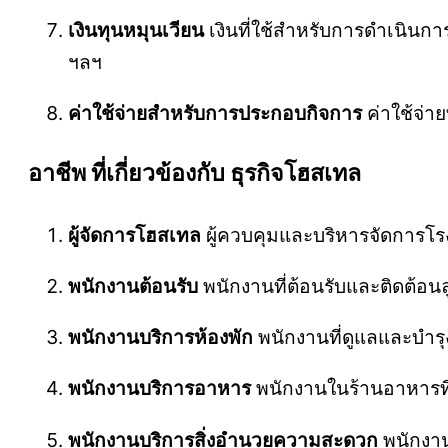
เงินทุนหมุนเวียน
เงินที่ใช้สำหรับการดำเนินกา
ฯลฯ
ค่าใช้จ่ายสำหรับการประกอบกิจการ
ค่าใช้จ่า
อาชีพ ที่เกี่ยวข้องกับ ธุรกิจโฮสเทล
ผู้จัดการโฮสเทล
ผู้ควบคุมและบริหารจัดการโร
พนักงานต้อนรับ
พนักงานที่ต้อนรับและติดต้อนลู
พนักงานบริการห้องพัก
พนักงานที่ดูแลและบำรุ
พนักงานบริการอาหาร
พนักงานในร้านอาหารที
พนักงานบริการสิ่งอำนวยความสะดวก
พนักงาน