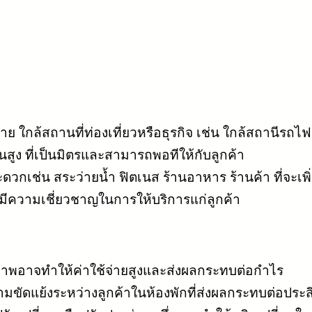
บาย ใกล้สถานที่ท่องเที่ยวหรือธุรกิจ เช่น ใกล้สถานีรถ
สูง ที่เป็นมิตรและสามารถพอทีให้กับลูกค้า
วกเช่น สระว่ายน้ำ ฟิตเนส ร้านอาหาร ร้านค้า ที่จะเพ
มีความเชี่ยวชาญในการให้บริการแก่ลูกค้า
ิภาพอาจทำให้ค่าใช้จ่ายสูงและส่งผลกระทบต่อกำไร
ามขัดแย้งระหว่างลูกค้าในห้องพักที่ส่งผลกระทบต่อปร