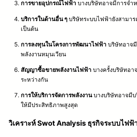
การขายอุปกรณ์ไฟฟ้า
บางบริษัทอาจมีการจำหน
บริการในด้านอื่น ๆ
บริษัทระบบไฟฟ้ายังสามารถใ
เป็นต้น
การลงทุนในโครงการพัฒนาไฟฟ้า
บริษัทอาจม
พลังงานหมุนเวียน
สัญญาซื้อขายพลังงานไฟฟ้า
บางครั้งบริษัทอา
ระหว่างกัน
การให้บริการจัดการพลังงาน
บางบริษัทอาจมีบร
ให้มีประสิทธิภาพสูงสุด
วิเคราะห์ Swot Analysis ธุรกิจระบบไฟฟ้