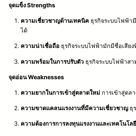
จุดแข็ง Strengths
ความเชี่ยวชาญด้านเทคนิค
ธุรกิจระบบไฟฟ้ามี
ได้
ความน่าเชื่อถือ
ธุรกิจระบบไฟฟ้ามักมีชื่อเสีย
ความพร้อมในการปรับตัว
ธุรกิจระบบไฟฟ้าสาม
จุดอ่อน Weaknesses
ความยากในการเข้าสู่ตลาดใหม่
การเข้าสู่ตล
ความขาดแคลนแรงงานที่มีความเชี่ยวชาญ
ธุ
ความต้องการการลงทุนแรงงานและเทคโนโลย