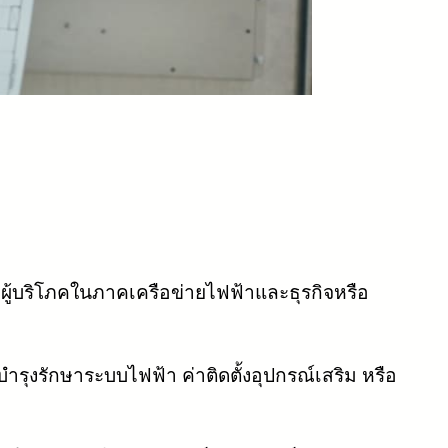
มผู้บริโภคในภาคเครือข่ายไฟฟ้าและธุรกิจหรือ
รุงรักษาระบบไฟฟ้า ค่าติดตั้งอุปกรณ์เสริม หรือ