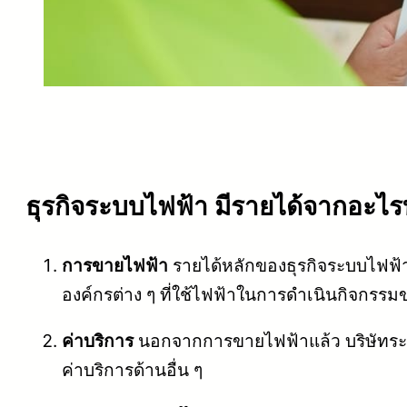
ธุรกิจระบบไฟฟ้า มีรายได้จากอะไร
การขายไฟฟ้า
รายได้หลักของธุรกิจระบบไฟฟ้าค
องค์กรต่าง ๆ ที่ใช้ไฟฟ้าในการดำเนินกิจกรร
ค่าบริการ
นอกจากการขายไฟฟ้าแล้ว บริษัทระบบไ
ค่าบริการด้านอื่น ๆ