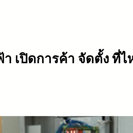
 เปิดการค้า จัดตั้ง ที่