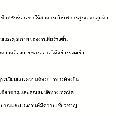
ที่ซับซ้อน ทำให้สามารถให้บริการสูงสุดแก่ลูกค้า
ชอบและคุณภาพของงานที่สร้างขึ้น
ละความต้องการของตลาดได้อย่างรวดเร็ว
ฎระเบียบและความต้องการทางท้องถิ่น
ชี่ยวชาญและคุณสมบัติทางเทคนิค
มาณและแรงงานที่มีความเชี่ยวชาญ