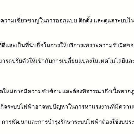
ความเชี่ยวชาญในการออกแบบ ติดตั้ง และดูแลระบบไฟฟ้า
งที่ดีและเป็นที่นับถือในการให้บริการเพราะความรับผิด
ารถปรับตัวให้เข้ากับการเปลี่ยนแปลงในเทคโนโลยีแ
าดใหม่อาจมีความซับซ้อน และต้องพิจารณาถึงเนื้อหาก
รกิจระบบไฟฟ้าอาจพบปัญหาในการหาแรงงานที่มีความเ
ี
การพัฒนาและการบำรุงรักษาระบบไฟฟ้าต้องใช้งบประ