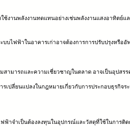
รใช้งานพลังงานทดแทนอย่างเช่นพลังงานแสงอาทิตย์แล
ะบบไฟฟ้าในอาคารเก่าอาจต้องการการปรับปรุงหรืออัพเ
มีความสามารถและความเชี่ยวชาญในตลาด อาจเป็นอุปสรร
ารเปลี่ยนแปลงในกฎหมายเกี่ยวกับการประกอบธุรกิจระบ
ฟ้าจำเป็นต้องลงทุนในอุปกรณ์และวัสดุที่ใช้ในการติด