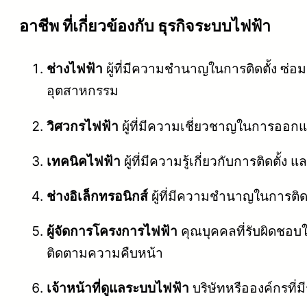
อาชีพ ที่เกี่ยวข้องกับ ธุรกิจระบบไฟฟ้า
ช่างไฟฟ้า
ผู้ที่มีความชำนาญในการติดตั้ง ซ่
อุตสาหกรรม
วิศวกรไฟฟ้า
ผู้ที่มีความเชี่ยวชาญในการออก
เทคนิคไฟฟ้า
ผู้ที่มีความรู้เกี่ยวกับการติดต
ช่างอิเล็กทรอนิกส์
ผู้ที่มีความชำนาญในการติดต
ผู้จัดการโครงการไฟฟ้า
คุณบุคคลที่รับผิดชอ
ติดตามความคืบหน้า
เจ้าหน้าที่ดูแลระบบไฟฟ้า
บริษัทหรือองค์กรที