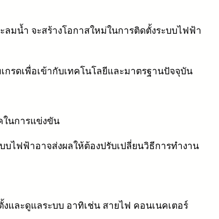
ะลมน้ำ จะสร้างโอกาสใหม่ในการติดตั้งระบบไฟฟ้า
กรดเพื่อเข้ากับเทคโนโลยีและมาตรฐานปัจจุบัน
คในการแข่งขัน
บไฟฟ้าอาจส่งผลให้ต้องปรับเปลี่ยนวิธีการทำงาน
ตั้งและดูแลระบบ อาทิเช่น สายไฟ คอนเนคเตอร์