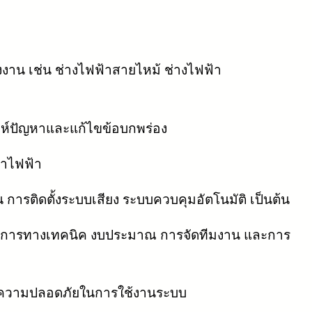
งาน เช่น ช่างไฟฟ้าสายไหม้ ช่างไฟฟ้า
ะห์ปัญหาและแก้ไขข้อบกพร่อง
่าไฟฟ้า
 การติดตั้งระบบเสียง ระบบควบคุมอัตโนมัติ เป็นต้น
ผนการทางเทคนิค งบประมาณ การจัดทีมงาน และการ
บคุมความปลอดภัยในการใช้งานระบบ