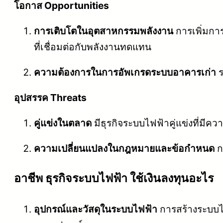
โอกาส Opportunities
การเติบโตในอุตสาหกรรมพลังงาน
การเพิ่มกา
ที่เชื่อมต่อกับพลังงานทดแทน
ความต้องการในการอัพเกรดระบบอาคารเก่า
ร
อุปสรรค Threats
คู่แข่งในตลาด
มีธุรกิจระบบไฟฟ้าคู่แข่งที่
ความเปลี่ยนแปลงในกฎหมายและข้อกำหนด
ก
อาชีพ ธุรกิจระบบไฟฟ้า ใช้เงินลงทุนอะไร
อุปกรณ์และวัสดุในระบบไฟฟ้า
การสร้างระบบไฟ