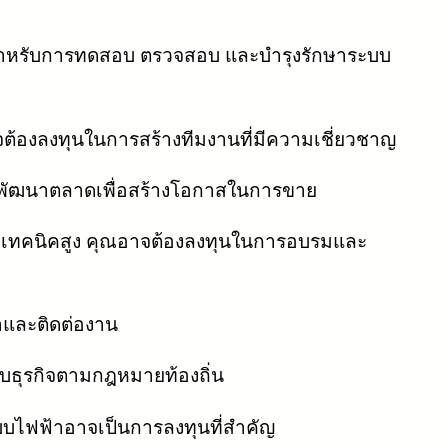
นสำหรับการทดสอบ ตรวจสอบ และบำรุงรักษาระบบ
้องลงทุนในการสร้างทีมงานที่มีความเชี่ยวชาญ
ละพัฒนาตลาดเพื่อสร้างโอกาสในการขาย
ทางเทคนิคสูง คุณอาจต้องลงทุนในการอบรมและ
้าและติดต่องาน
บธุรกิจตามกฎหมายท้องถิ่น
บไฟฟ้าอาจเป็นการลงทุนที่สำคัญ