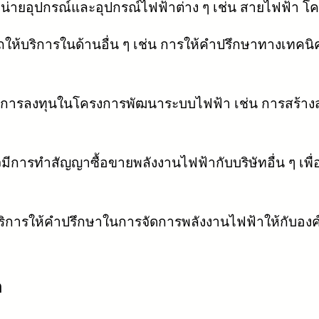
่ายอุปกรณ์และอุปกรณ์ไฟฟ้าต่าง ๆ เช่น สายไฟฟ้า โค
ห้บริการในด้านอื่น ๆ เช่น การให้คำปรึกษาทางเทคนิค 
ีการลงทุนในโครงการพัฒนาระบบไฟฟ้า เช่น การสร้าง
จมีการทำสัญญาซื้อขายพลังงานไฟฟ้ากับบริษัทอื่น ๆ 
ิการให้คำปรึกษาในการจัดการพลังงานไฟฟ้าให้กับองค์ก
า