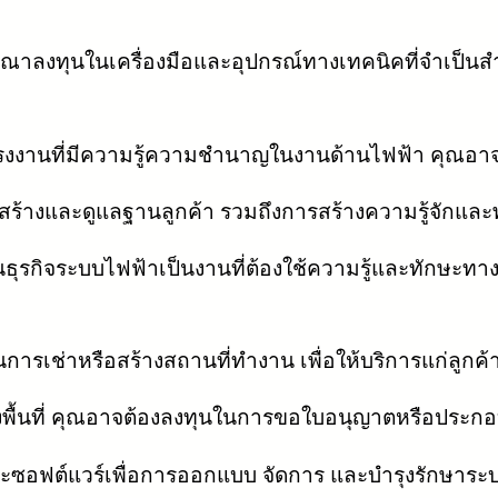
รณาลงทุนในเครื่องมือและอุปกรณ์ทางเทคนิคที่จำเป็
งงานที่มีความรู้ความชำนาญในงานด้านไฟฟ้า คุณอาจต
ร้างและดูแลฐานลูกค้า รวมถึงการสร้างความรู้จักแ
นธุรกิจระบบไฟฟ้าเป็นงานที่ต้องใช้ความรู้และทักษะ
ารเช่าหรือสร้างสถานที่ทำงาน เพื่อให้บริการแก่ลูกค
พื้นที่ คุณอาจต้องลงทุนในการขอใบอนุญาตหรือประกอ
ซอฟต์แวร์เพื่อการออกแบบ จัดการ และบำรุงรักษาระบ