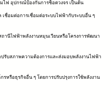
มไฟ อุปกรณ์ป้องกันการช็อตวงจร เป็นต้น
เชื่อมต่อการเชื่อมต่อระบบไฟฟ้ากับระบบอื่น ๆ
สถานีไฟฟ้าพลังงานหมุนเวียนหรือโครงการพัฒนา
เพื่อปรับสภาพความต้องการและส่งมอบพลังงานไฟฟ้า
รหรือธุรกิจอื่น ๆ โดยการปรับปรุงการใช้พลังงาน