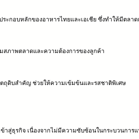
วนประกอบหลักของอาหารไทยและเอเชีย ซึ่งทำให้มีตลา
ตามสภาพตลาดและความต้องการของลูกค้า
นวัตถุดิบสำคัญ ช่วยให้ความเข้มข้นและรสชาติพิเศษ
เข้าสู่ธุรกิจ เนื่องจากไม่มีความซับซ้อนในกระบวนการแ