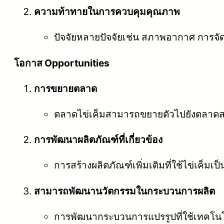
ความท้าทายในการควบคุมคุณภาพ
ปัจจัยหลายปัจจัยเช่น สภาพอากาศ การจ
โอกาส Opportunities
การขยายตลาด
ตลาดไข่เค็มสามารถขยายตัวไปยังตลาดส
การพัฒนาผลิตภัณฑ์ที่เกี่ยวข้อง
การสร้างผลิตภัณฑ์เพิ่มเติมที่ใช้ไข่เค็มเป
สามารถพัฒนานวัตกรรมในกระบวนการผลิต
การพัฒนากระบวนการแปรรูปที่ใช้เทคโนโลย