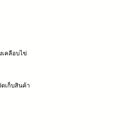
งเคลือบไข่
ัดเก็บสินค้า