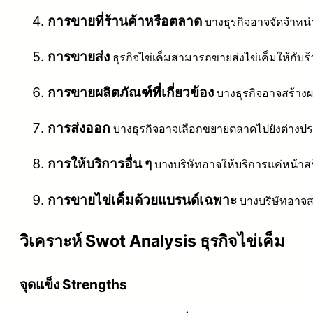
การขายที่ร้านค้าหรือตลาด
บางธุรกิจอาจจัดจำหน่า
การขายส่ง
ธุรกิจไข่เค็มสามารถขายส่งไข่เค็มให้กับร
การขายผลิตภัณฑ์ที่เกี่ยวข้อง
บางธุรกิจอาจสร้างผลิ
การส่งออก
บางธุรกิจอาจเลือกขยายตลาดไปยังต่าง
การให้บริการอื่น ๆ
บางบริษัทอาจให้บริการแค่หน้าสร
การขายไข่เค็มด้วยแบรนด์เฉพาะ
บางบริษัทอาจส
วิเคราะห์ Swot Analysis ธุรกิจไข่เค็ม
จุดแข็ง Strengths