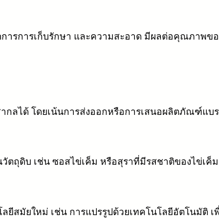
ัดการการเก็บรักษา และความสะอาด มีผลต่อคุณภาพของ
ากลได้ โดยเน้นการส่งออกหรือการเสนอผลิตภัณฑ์แบร
็นวัตถุดิบ เช่น ซอสไข่เค็ม หรือสุราที่มีรสชาติของไข่เค็ม
ีสมัยใหม่ เช่น การแปรรูปด้วยเทคโนโลยีอัตโนมัติ เพ