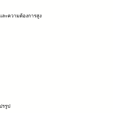
ดและความต้องการสูง
ปรรูป