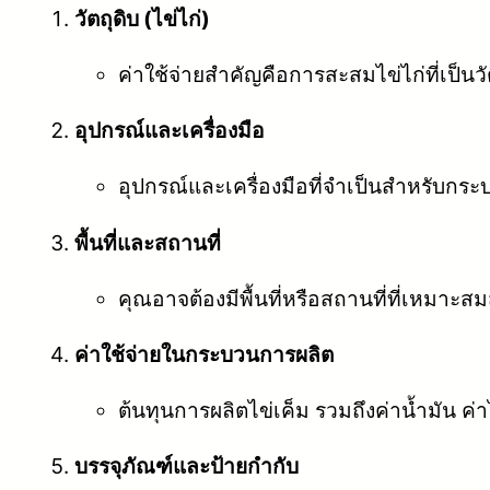
วัตถุดิบ (ไข่ไก่)
ค่าใช้จ่ายสำคัญคือการสะสมไข่ไก่ที่เป็น
อุปกรณ์และเครื่องมือ
อุปกรณ์และเครื่องมือที่จำเป็นสำหรับกระ
พื้นที่และสถานที่
คุณอาจต้องมีพื้นที่หรือสถานที่ที่เหมาะสม
ค่าใช้จ่ายในกระบวนการผลิต
ต้นทุนการผลิตไข่เค็ม รวมถึงค่าน้ำมัน ค่
บรรจุภัณฑ์และป้ายกำกับ