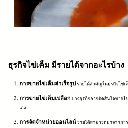
ธุรกิจไข่เค็ม มีรายได้จากอะไรบ้าง
การขายไข่เค็มสำเร็จรูป
รายได้สำคัญในธุรกิจไข่เ
การขายไข่เค็มเปลือก
บางธุรกิจอาจตัดสินใจขายไข่
เอง
การจัดจำหน่ายออนไลน์
รายได้สามารถมาจากการขา