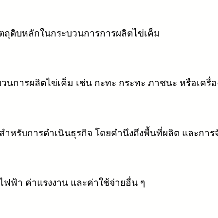
วัตถุดิบหลักในกระบวนการการผลิตไข่เค็ม
บวนการผลิตไข่เค็ม เช่น กะทะ กระทะ ภาชนะ หรือเครื่อ
สำหรับการดำเนินธุรกิจ โดยคำนึงถึงพื้นที่ผลิต และการจ
าไฟฟ้า ค่าแรงงาน และค่าใช้จ่ายอื่น ๆ