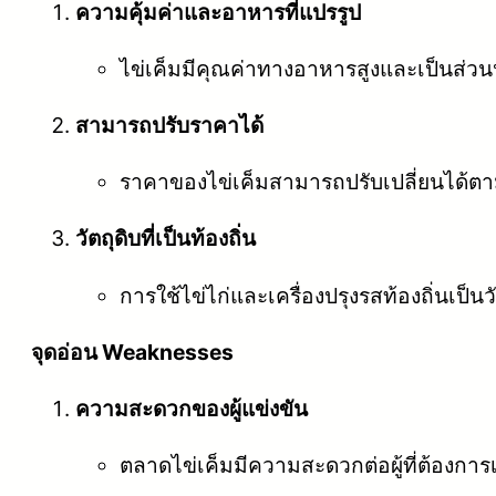
ความคุ้มค่าและอาหารที่แปรรูป
ไข่เค็มมีคุณค่าทางอาหารสูงและเป็นส่
สามารถปรับราคาได้
ราคาของไข่เค็มสามารถปรับเปลี่ยนได้
วัตถุดิบที่เป็นท้องถิ่น
การใช้ไข่ไก่และเครื่องปรุงรสท้องถิ่นเป็
จุดอ่อน Weaknesses
ความสะดวกของผู้แข่งขัน
ตลาดไข่เค็มมีความสะดวกต่อผู้ที่ต้องการ