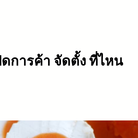
ิดการค้า จัดตั้ง ที่ไหน