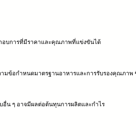
ะกอบการที่มีราคาและคุณภาพที่แข่งขันได้
ติตามข้อกำหนดมาตรฐานอาหารและการรับรองคุณภาพ ซึ
บอื่น ๆ อาจมีผลต่อต้นทุนการผลิตและกำไร