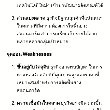
เทคโนโลยีใหม่ๆ เข้ามาพัฒนาผลิตภัณฑ์ได้
ส่วนแบ่งตลาด
ธุรกิจมีฐานลูกค้าที่แน่นหนา
ในตลาดที่มีความต้องการในพื้นยาง
สแตนดาร์ด สามารถเรียกเก็บรายได้จาก
หลากหลายกลุ่มเป้าหมาย
จุดอ่อน Weaknesses
ขึ้นอยู่กับวัตถุดิบ
ธุรกิจอาจพบปัญหาในการ
หาแหล่งวัตถุดิบที่มีคุณภาพสูงและราคาที่
เหมาะสมสำหรับการผลิตพื้นยาง
สแตนดาร์ด
ความเชื่อมั่นในตลาด
ธุรกิจอาจมีความขึ้น