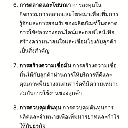
การตลาดและโฆษณา
การลงทุนใน
กิจกรรมการตลาดและโฆษณาเพื่อเพิ่มการ
รู้จักและการยอมรับของผลิตภัณฑ์ในตลาด
การใช้ช่องทางออนไลน์และออฟไลน์เพื่อ
สร้างความน่าสนใจและเชื่อมโยงกับลูกค้า
เป็นสิ่งสำคัญ
การสร้างความเชื่อมั่น
การสร้างความเชื่อ
มั่นให้กับลูกค้าผ่านการให้บริการที่ดีและ
คุณภาพพื้นยางสแตนดาร์ดที่มีความเหมาะ
สมกับการใช้งานของลูกค้า
การควบคุมต้นทุน
การควบคุมต้นทุนการ
ผลิตและจำหน่ายเพื่อเพิ่มมารยาทและกำไร
ให้กับธุรกิจ