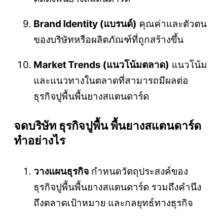
Brand Identity (แบรนด์)
คุณค่าและตัวตน
ของบริษัทหรือผลิตภัณฑ์ที่ถูกสร้างขึ้น
Market Trends (แนวโน้มตลาด)
แนวโน้ม
และแนวทางในตลาดที่สามารถมีผลต่อ
ธุรกิจปูพื้นพื้นยางสแตนดาร์ด
จดบริษัท ธุรกิจปูพื้น พื้นยางสแตนดาร์ด
ทำอย่างไร
วางแผนธุรกิจ
กำหนดวัตถุประสงค์ของ
ธุรกิจปูพื้นพื้นยางสแตนดาร์ด รวมถึงคำนึง
ถึงตลาดเป้าหมาย และกลยุทธ์ทางธุรกิจ