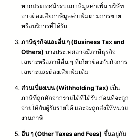
หากประเทศมีระบบภาษีมูลค่าเพิ่ม บริษัท
อาจต้องเสียภาษีมูลค่าเพิ่มตามการขาย
หรือบริการที่ได้รับ
ภาษีธุรกิจและอื่น ๆ (Business Tax and
Others)
บางประเทศอาจมีภาษีธุรกิจ
เฉพาะหรือภาษีอื่น ๆ ที่เกี่ยวข้องกับกิจการ
เฉพาะและต้องเสียเพิ่มเติม
ส่วนเบี่ยงเบน (Withholding Tax)
เป็น
ภาษีที่ถูกหักจากรายได้ที่ได้รับ ก่อนที่จะถูก
จ่ายให้กับผู้รับรายได้ และจะถูกส่งให้หน่วย
งานภาษี
อื่น ๆ (Other Taxes and Fees)
ขึ้นอยู่กับ