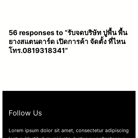
56 responses to “รับจดบริษัท ปูพื้น พื้น
ยางสแตนดาร์ด เปิดการค้า จัดตั้ง ที่ไหน
โทร.0819318341”
Follow Us
Lorem ipsum dolor sit amet, consectetur adipiscing