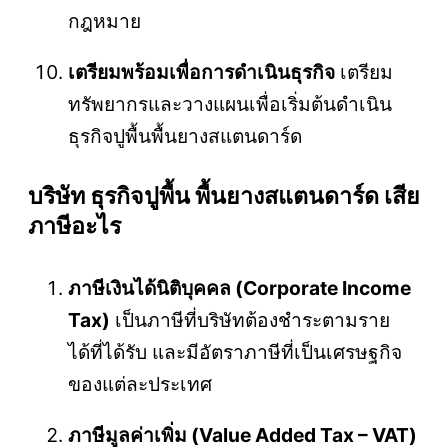
กฎหมาย
เตรียมพร้อมเพื่อการดำเนินธุรกิจ
เตรียม
ทรัพยากรและวางแผนเพื่อเริ่มต้นดำเนิน
ธุรกิจปูพื้นพื้นยางสแตนดาร์ด
บริษัท ธุรกิจปูพื้น พื้นยางสแตนดาร์ด เสีย
ภาษีอะไร
ภาษีเงินได้นิติบุคคล (Corporate Income
Tax)
เป็นภาษีที่บริษัทต้องชำระตามราย
ได้ที่ได้รับ และมีอัตราภาษีที่เป็นเศรษฐกิจ
ของแต่ละประเทศ
ภาษีมูลค่าเพิ่ม (Value Added Tax – VAT)