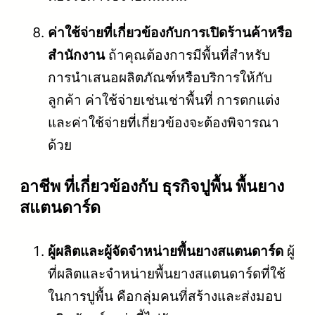
ค่าใช้จ่ายที่เกี่ยวข้องกับการเปิดร้านค้าหรือ
สำนักงาน
ถ้าคุณต้องการมีพื้นที่สำหรับ
การนำเสนอผลิตภัณฑ์หรือบริการให้กับ
ลูกค้า ค่าใช้จ่ายเช่นเช่าพื้นที่ การตกแต่ง
และค่าใช้จ่ายที่เกี่ยวข้องจะต้องพิจารณา
ด้วย
อาชีพ ที่เกี่ยวข้องกับ ธุรกิจปูพื้น พื้นยาง
สแตนดาร์ด
ผู้ผลิตและผู้จัดจำหน่ายพื้นยางสแตนดาร์ด
ผู้
ที่ผลิตและจำหน่ายพื้นยางสแตนดาร์ดที่ใช้
ในการปูพื้น คือกลุ่มคนที่สร้างและส่งมอบ