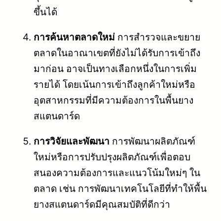
ขึ้นได้
การค้นหาตลาดใหม่
การสำรวจและขยาย
ตลาดในอาณาเขตที่ยังไม่ได้รับการเข้าถึง
มาก่อน อาจเป็นทางเลือกหนึ่งในการเพิ่ม
รายได้ โดยเน้นการเข้าถึงลูกค้าใหม่หรือ
อุตสาหกรรมที่มีความต้องการในพื้นยาง
สแตนดาร์ด
การวิจัยและพัฒนา
การพัฒนาผลิตภัณฑ์
ใหม่หรือการปรับปรุงผลิตภัณฑ์เพื่อตอบ
สนองความต้องการและแนวโน้มใหม่ๆ ใน
ตลาด เช่น การพัฒนาเทคโนโลยีที่ทำให้พื้น
ยางสแตนดาร์ดมีคุณสมบัติที่ดีกว่า