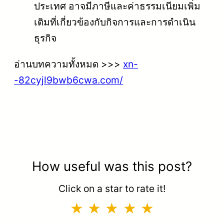
ประเทศ อาจมีภาษีและค่าธรรมเนียมเพิ่ม
เติมที่เกี่ยวข้องกับกิจการและการดำเนิน
ธุรกิจ
อ่านบทความทั้งหมด >>>
xn-
-82cyjl9bwb6cwa.com/
How useful was this post?
Click on a star to rate it!