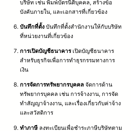
บริษัท เช่น พิมพ์บัตรนิติบุคคล, สร้างข้อ
บังคับภายใน, และเอกสารที่เกี่ยวข้อง
บันทึกที่ตั้ง
บันทึกที่ตั้งสำนักงานให้กับบริษัท
ที่หน่วยงานที่เกี่ยวข้อง
การเปิดบัญชีธนาคาร
เปิดบัญชีธนาคาร
สำหรับธุรกิจเพื่อการทำธุรกรรมทางการ
เงิน
การจัดการทรัพยากรบุคคล
จัดการด้าน
ทรัพยากรบุคคล เช่น การจ้างงาน, การจัด
ทำสัญญาจ้างงาน, และเรื่องเกี่ยวกับค่าจ้าง
และสวัสดิการ
ทำภาษี
ลงทะเบียนเพื่อชำระภาษีบริษัทตาม