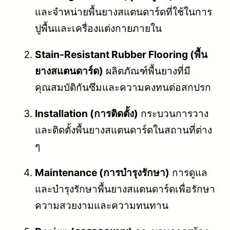
และจำหน่ายพื้นยางสแตนดาร์ดที่ใช้ในการ
ปูพื้นและเครื่องแต่งกายภายใน
Stain-Resistant Rubber Flooring (พื้น
ยางสแตนดาร์ด)
ผลิตภัณฑ์พื้นยางที่มี
คุณสมบัติกันซึมและความคงทนต่อสกปรก
Installation (การติดตั้ง)
กระบวนการวาง
และติดตั้งพื้นยางสแตนดาร์ดในสถานที่ต่าง
ๆ
Maintenance (การบำรุงรักษา)
การดูแล
และบำรุงรักษาพื้นยางสแตนดาร์ดเพื่อรักษา
ความสวยงามและความทนทาน