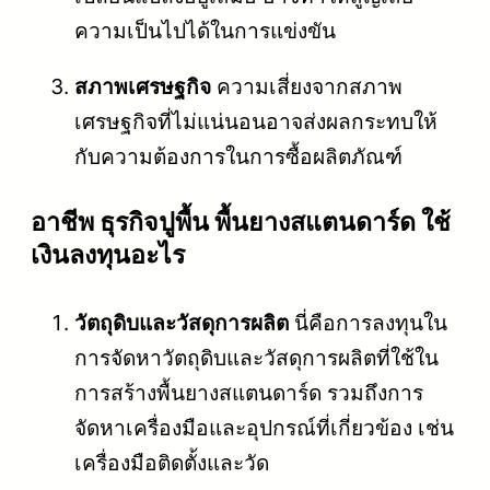
ความเป็นไปได้ในการแข่งขัน
สภาพเศรษฐกิจ
ความเสี่ยงจากสภาพ
เศรษฐกิจที่ไม่แน่นอนอาจส่งผลกระทบให้
กับความต้องการในการซื้อผลิตภัณฑ์
อาชีพ ธุรกิจปูพื้น พื้นยางสแตนดาร์ด ใช้
เงินลงทุนอะไร
วัตถุดิบและวัสดุการผลิต
นี่คือการลงทุนใน
การจัดหาวัตถุดิบและวัสดุการผลิตที่ใช้ใน
การสร้างพื้นยางสแตนดาร์ด รวมถึงการ
จัดหาเครื่องมือและอุปกรณ์ที่เกี่ยวข้อง เช่น
เครื่องมือติดตั้งและวัด