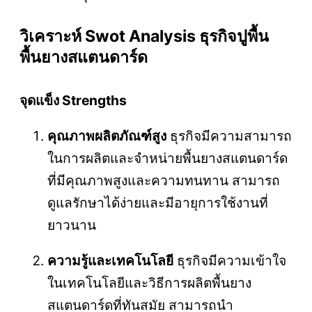
วิเคราะห์ Swot Analysis ธุรกิจปูพื้น
พื้นยางสแตนดาร์ด
จุดแข็ง Strengths
คุณภาพผลิตภัณฑ์สูง
ธุรกิจมีความสามารถ
ในการผลิตและจำหน่ายพื้นยางสแตนดาร์ด
ที่มีคุณภาพสูงและความทนทาน สามารถ
ดูแลรักษาได้ง่ายและมีอายุการใช้งานที่
ยาวนาน
ความรู้และเทคโนโลยี
ธุรกิจมีความเข้าใจ
ในเทคโนโลยีและวิธีการผลิตพื้นยาง
สแตนดาร์ดที่ทันสมัย สามารถนำ