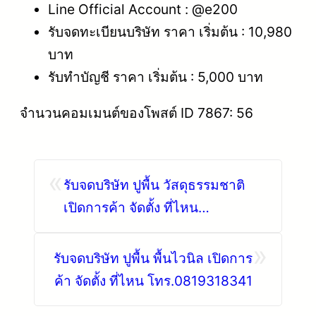
Line Official Account : @e200
รับจดทะเบียนบริษัท ราคา เริ่มต้น : 10,980
บาท
รับทำบัญชี ราคา เริ่มต้น : 5,000 บาท
จำนวนคอมเมนต์ของโพสต์ ID 7867: 56
«
รับจดบริษัท ปูพื้น วัสดุธรรมชาติ
เปิดการค้า จัดตั้ง ที่ไหน
โทร.0819318341
»
รับจดบริษัท ปูพื้น พื้นไวนิล เปิดการ
ค้า จัดตั้ง ที่ไหน โทร.0819318341