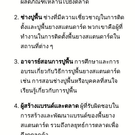
ผลิตภัณฑ์เหล่านี้ไปยังตลาด
ช่างปูพื้น
ช่างที่มีความเชี่ยวชาญในการติด
ตั้งและปูพื้นยางสแตนดาร์ด พวกเขาคือผู้ที่
ทำงานในการติดตั้งพื้นยางสแตนดาร์ดใน
สถานที่ต่าง ๆ
อาจารย์สอนการปูพื้น
การศึกษาและการ
อบรมเกี่ยวกับวิธีการปูพื้นยางสแตนดาร์ด
เช่น การสอนช่างปูพื้นหรือบุคคลที่สนใจ
เรียนรู้เกี่ยวกับการปูพื้น
ผู้สร้างแบรนด์และตลาด
ผู้ที่รับผิดชอบใน
การสร้างและพัฒนาแบรนด์ของพื้นยาง
สแตนดาร์ด รวมถึงกลยุทธ์การตลาดเพื่อ
ดึงดูดลูกค้า