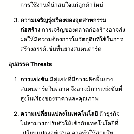
การใช้งานที่น่าสนใจแก่ลูกค้าใหม่
ความเจริญรุ่งเรืองของอุตสาหกรรม
ก่อสร้าง
การเจริญของตลาดก่อสร้างอาจส่ง
ผลให้มีความต้องการในวัตถุดิบที่ใช้ในการ
สร้างสรรค์เช่นพื้นยางสแตนดาร์ด
อุปสรรค Threats
การแข่งขัน
มีคู่แข่งที่มีการผลิตพื้นยาง
สแตนดาร์ดในตลาด จึงอาจมีการแข่งขันที่
สูงในเรื่องของราคาและคุณภาพ
ความเปลี่ยนแปลงในเทคโนโลยี
ถ้าธุรกิจ
ไม่สามารถปรับตัวให้เข้ากับเทคโนโลยีที่
เปลี่ยนแปลงอยู่เสมอ อาจทำให้สูญเสีย