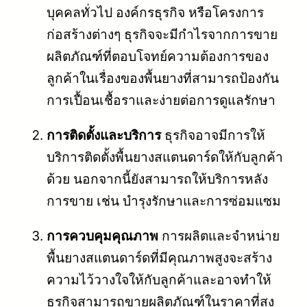
บุคคลทั่วไป องค์กรธุรกิจ หรือโครงการ
ก่อสร้างต่างๆ ธุรกิจจะมีกำไรจากการขาย
ผลิตภัณฑ์ที่ตอบโจทย์ความต้องการของ
ลูกค้าในเรื่องของพื้นยางที่สามารถป้องกัน
การเปื้อนเชื้อราและง่ายต่อการดูแลรักษา
การติดตั้งและบริการ
ธุรกิจอาจมีการให้
บริการติดตั้งพื้นยางสแตนดาร์ดให้กับลูกค้า
ด้วย นอกจากนี้ยังสามารถให้บริการหลัง
การขาย เช่น บำรุงรักษาและการซ่อมแซม
การควบคุมคุณภาพ
การผลิตและจำหน่าย
พื้นยางสแตนดาร์ดที่มีคุณภาพสูงจะสร้าง
ความไว้วางใจให้กับลูกค้าและอาจทำให้
ธุรกิจสามารถขายผลิตภัณฑ์ในราคาที่สูง