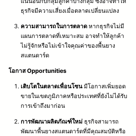
แน่นอนกับกลุ่มลูกค้าบางกลุ่ม ซึ่งอาจทำให้
ธุรกิจมีความเสี่ยงเมื่อตลาดเปลี่ยนแปลง
ความสามารถในการตลาด
หากธุรกิจไม่มี
แผนการตลาดที่เหมาะสม อาจทำให้ลูกค้า
ไม่รู้จักหรือไม่เข้าใจคุณค่าของพื้นยาง
สแตนดาร์ด
โอกาส Opportunities
เติบโตในตลาดเพื่อนโซน
มีโอกาสเพิ่มยอด
ขายในเขตภูมิภาคหรือประเทศที่ยังไม่ได้รับ
การเข้าถึงมาก่อน
การพัฒนาผลิตภัณฑ์ใหม่
ธุรกิจสามารถ
พัฒนาพื้นยางสแตนดาร์ดที่มีคุณสมบัติหรือ