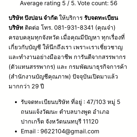
Average rating
5
/ 5. Vote count:
56
บริษัท ปังปอน จำกัด
ให้บริการ
รับจดทะเบียน
บริษัท
ติดต่อ โทร. 081-931-8341 (คุณจ๋า)
ครอบคลุมทุกจังหวัด เมื่อคุณมีปัญหา ทุกเรื่องที่
เกี่ยวกับบัญชี ให้นึกถึงเรา เพราะเราเชี่ยวชาญ
และทำงานอย่างมืออาชีพ การันตีจากสรรพากร
(ตัวแทนสรรพากร) และ กรมพัฒนาธุรกิจการค้า
(สำนักงานบัญชีคุณภาพ) ปัจจุบันเปิดมาแล้ว
มากกว่า 29 ปี
รับจดทะเบียนบริษัท ที่อยู่ : 47/103 หมู่ 5
ถนนแจ้งวัฒนะ ตำบลบางพูด อำเภอ
ปากเกร็ด จังหวัดนนทบุรี 11120
Email : 9622104@gmail.com