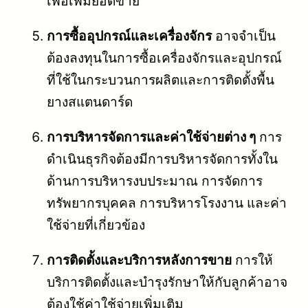
เพื่อเพิ่มยอดขาย
การซื้ออุปกรณ์และเครื่องจักร
อาจจำเป็น
ต้องลงทุนในการซื้อเครื่องจักรและอุปกรณ์
ที่ใช้ในกระบวนการผลิตและการติดตั้งพื้น
ยางสแตนดาร์ด
การบริหารจัดการและค่าใช้จ่ายต่าง ๆ
การ
ดำเนินธุรกิจต้องมีการบริหารจัดการทั้งใน
ด้านการบริหารงบประมาณ การจัดการ
ทรัพยากรบุคคล การบริหารโรงงาน และค่า
ใช้จ่ายที่เกี่ยวข้อง
การติดตั้งและบริการหลังการขาย
การให้
บริการติดตั้งและบำรุงรักษาให้กับลูกค้าอาจ
ต้องใช้ค่าใช้จ่ายเพิ่มเติม