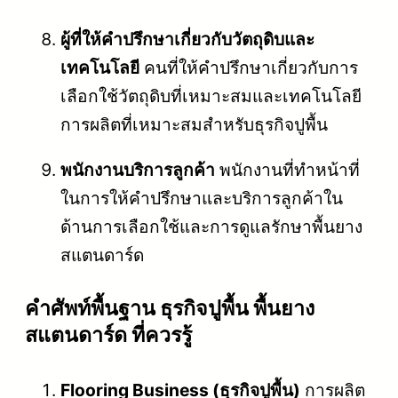
ผู้ที่ให้คำปรึกษาเกี่ยวกับวัตถุดิบและ
เทคโนโลยี
คนที่ให้คำปรึกษาเกี่ยวกับการ
เลือกใช้วัตถุดิบที่เหมาะสมและเทคโนโลยี
การผลิตที่เหมาะสมสำหรับธุรกิจปูพื้น
พนักงานบริการลูกค้า
พนักงานที่ทำหน้าที่
ในการให้คำปรึกษาและบริการลูกค้าใน
ด้านการเลือกใช้และการดูแลรักษาพื้นยาง
สแตนดาร์ด
คําศัพท์พื้นฐาน ธุรกิจปูพื้น พื้นยาง
สแตนดาร์ด ที่ควรรู้
Flooring Business (ธุรกิจปูพื้น)
การผลิต