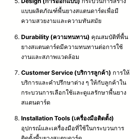
Design (การออกแบบ)
กระบวนการสร้าง
แบบผลิตภัณฑ์พื้นยางสแตนดาร์ดเพื่อมี
ความสวยงามและความทันสมัย
Durability (ความทนทาน)
คุณสมบัติที่พื้น
ยางสแตนดาร์ดมีความทนทานต่อการใช้
งานและสภาพแวดล้อม
Customer Service (บริการลูกค้า)
การให้
บริการและคำปรึกษาต่าง ๆ ให้กับลูกค้าใน
กระบวนการเลือกใช้และดูแลรักษาพื้นยาง
สแตนดาร์ด
Installation Tools (เครื่องมือติดตั้ง)
อุปกรณ์และเครื่องมือที่ใช้ในกระบวนการ
ติดตั้งพื้นยางสแตนดาร์ด