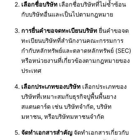
เลือกชื่อบริษัท
เลือกชื่อบริษัทที่ไม่ซ้ำซ้อน
กับบริษัทอื่นและเป็นไปตามกฎหมาย
การยื่นคำขอจดทะเบียนบริษัท
ยื่นคำขอจด
ทะเบียนบริษัทที่สำนักงานคณะกรรมการ
กำกับหลักทรัพย์และตลาดหลักทรัพย์ (SEC)
หรือหน่วยงานที่เกี่ยวข้องตามกฎหมายของ
ประเทศ
เลือกประเภทของบริษัท
เลือกประเภทของ
บริษัทที่เหมาะสมกับธุรกิจปูพื้นพื้นยาง
สแตนดาร์ด เช่น บริษัทจำกัด, บริษัท
มหาชน, หรือบริษัทมหาชนจำกัด
จัดทำเอกสารสำคัญ
จัดทำเอกสารเกี่ยวกับ