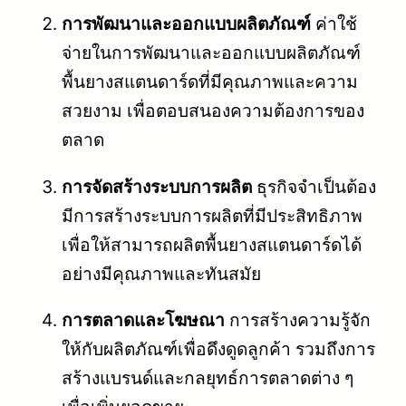
การพัฒนาและออกแบบผลิตภัณฑ์
ค่าใช้
จ่ายในการพัฒนาและออกแบบผลิตภัณฑ์
พื้นยางสแตนดาร์ดที่มีคุณภาพและความ
สวยงาม เพื่อตอบสนองความต้องการของ
ตลาด
การจัดสร้างระบบการผลิต
ธุรกิจจำเป็นต้อง
มีการสร้างระบบการผลิตที่มีประสิทธิภาพ
เพื่อให้สามารถผลิตพื้นยางสแตนดาร์ดได้
อย่างมีคุณภาพและทันสมัย
การตลาดและโฆษณา
การสร้างความรู้จัก
ให้กับผลิตภัณฑ์เพื่อดึงดูดลูกค้า รวมถึงการ
สร้างแบรนด์และกลยุทธ์การตลาดต่าง ๆ