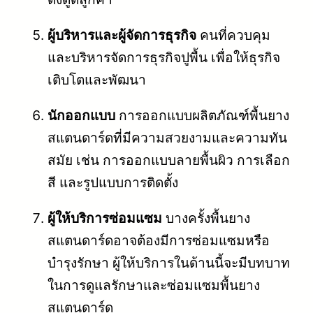
ผู้บริหารและผู้จัดการธุรกิจ
คนที่ควบคุม
และบริหารจัดการธุรกิจปูพื้น เพื่อให้ธุรกิจ
เติบโตและพัฒนา
นักออกแบบ
การออกแบบผลิตภัณฑ์พื้นยาง
สแตนดาร์ดที่มีความสวยงามและความทัน
สมัย เช่น การออกแบบลายพื้นผิว การเลือก
สี และรูปแบบการติดตั้ง
ผู้ให้บริการซ่อมแซม
บางครั้งพื้นยาง
สแตนดาร์ดอาจต้องมีการซ่อมแซมหรือ
บำรุงรักษา ผู้ให้บริการในด้านนี้จะมีบทบาท
ในการดูแลรักษาและซ่อมแซมพื้นยาง
สแตนดาร์ด