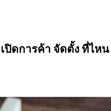
ปิดการค้า จัดตั้ง ที่ไหน