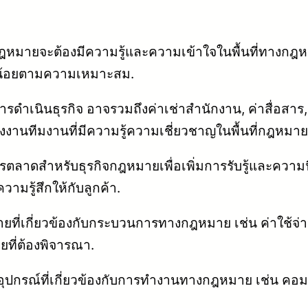
กิจกฎหมายจะต้องมีความรู้และความเข้าใจในพื้นที่ทางกฎ
มากน้อยตามความเหมาะสม.
การดำเนินธุรกิจ อาจรวมถึงค่าเช่าสำนักงาน, ค่าสื่อสาร, 
านทีมงานที่มีความรู้ความเชี่ยวชาญในพื้นที่กฎหมายเ
าดสำหรับธุรกิจกฎหมายเพื่อเพิ่มการรับรู้และความนิย
ามรู้สึกให้กับลูกค้า.
้จ่ายที่เกี่ยวข้องกับกระบวนการทางกฎหมาย เช่น ค่าใ
ยที่ต้องพิจารณา.
ุปกรณ์ที่เกี่ยวข้องกับการทำงานทางกฎหมาย เช่น คอมพ