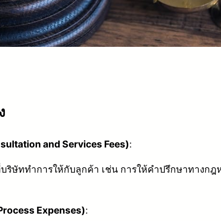
ง
ultation and Services Fees)
:
่บริษัททำการให้กับลูกค้า เช่น การให้คำปรึกษาทาง
 Process Expenses)
: