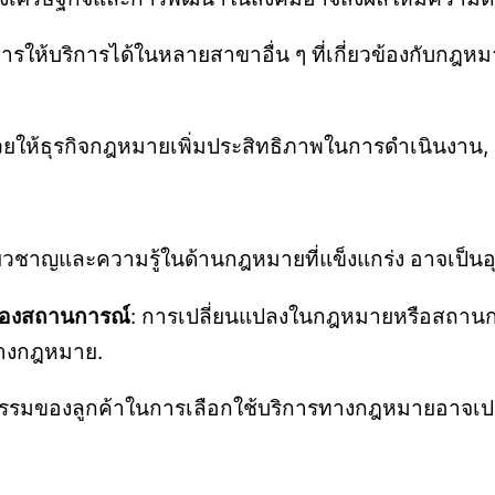
ให้บริการได้ในหลายสาขาอื่น ๆ ที่เกี่ยวข้องกับกฎหม
วยให้ธุรกิจกฎหมายเพิ่มประสิทธิภาพในการดำเนินงาน, กา
ชี่ยวชาญและความรู้ในด้านกฎหมายที่แข็งแกร่ง อาจเป็นอุป
องสถานการณ์
: การเปลี่ยนแปลงในกฎหมายหรือสถาน
ทางกฎหมาย.
กรรมของลูกค้าในการเลือกใช้บริการทางกฎหมายอาจเปล