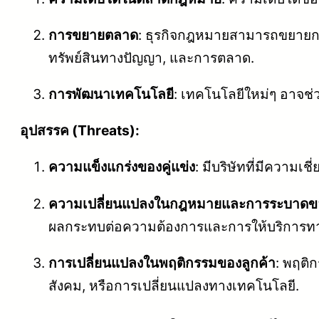
การขยายตลาด
: ธุรกิจกฎหมายสามารถขยายการ
ทรัพย์สินทางปัญญา, และการตลาด.
การพัฒนาเทคโนโลยี
: เทคโนโลยีใหม่ๆ อาจช่
อุปสรรค (Threats):
ความแข็งแกร่งของคู่แข่ง
: มีบริษัทที่มีความเ
ความเปลี่ยนแปลงในกฎหมายและการระบาดข
ผลกระทบต่อความต้องการและการให้บริการ
การเปลี่ยนแปลงในพฤติกรรมของลูกค้า
: พฤติ
สังคม, หรือการเปลี่ยนแปลงทางเทคโนโลยี.