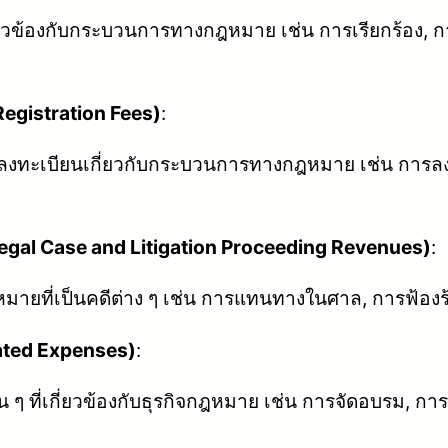
่เกี่ยวข้องกับกระบวนการทางกฎหมาย เช่น การเรียกร้อ
Registration Fees)
:
งทะเบียนเกี่ยวกับกระบวนการทางกฎหมาย เช่น การลงท
gal Case and Litigation Proceeding Revenues)
:
ยที่เป็นคดีต่าง ๆ เช่น การแทนทางในศาล, การฟ้องร
elated Expenses)
:
ๆ ที่เกี่ยวข้องกับธุรกิจกฎหมาย เช่น การจัดอบรม, กา