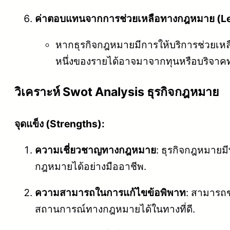
ค่าตอบแทนจากการช่วยเหลือทางกฎหมาย (L
หากธุรกิจกฎหมายมีการให้บริการช่วยเ
หนึ่งของรายได้อาจมาจากทุนหรือบริจา
วิเคราะห์ Swot Analysis ธุรกิจกฎหมาย
จุดแข็ง (Strengths):
ความเชี่ยวชาญทางกฎหมาย
: ธุรกิจกฎหมาย
กฎหมายได้อย่างมืออาชีพ.
ความสามารถในการแก้ไขข้อพิพาท
: สามารถช
สถานการณ์ทางกฎหมายได้ในทางที่ดี.