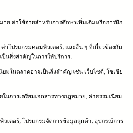
หมาย ค่าใช้จ่ายสำหรับการศึกษาเพิ่มเติมหรือการฝึก
ค่าโปรแกรมคอมพิวเตอร์, และอื่น ๆ ที่เกี่ยวข้องกับ
ป็นสิ่งสำคัญในการให้บริการ.
มในตลาดอาจเป็นสิ่งสำคัญ เช่น เว็บไซต์, โซเชีย
ช้จ่ายในการเตรียมเอกสารทางกฎหมาย, ค่าธรรมเนียม
ิวเตอร์, โปรแกรมจัดการข้อมูลลูกค้า, อุปกรณ์การ