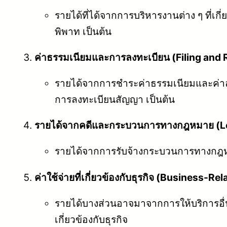
รายได้ที่ได้จากการบริหารงานต่าง ๆ ที
พิพาท เป็นต้น
ค่าธรรมเนียมและการลงทะเบียน (Filing and 
รายได้จากการชำระค่าธรรมเนียมและค่าล
การลงทะเบียนสัญญา เป็นต้น
รายได้จากคดีและกระบวนการทางกฎหมาย (Le
รายได้จากการรับจ้างกระบวนการทางกฎหมา
ค่าใช้จ่ายที่เกี่ยวข้องกับธุรกิจ (Business-R
รายได้บางส่วนอาจมาจากการให้บริการอื่น 
เกี่ยวข้องกับธุรกิจ