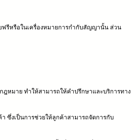
ีหรือในเครื่องหมายการกำกับสัญญานั้น ส่วน
ทางกฎหมาย ทำให้สามารถให้คำปรึกษาและบริการทาง
า ซึ่งเป็นการช่วยให้ลูกค้าสามารถจัดการกับ