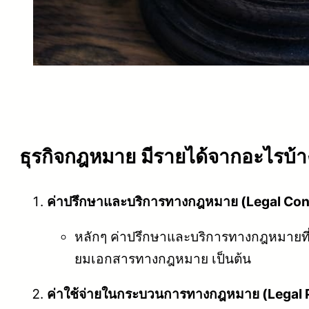
ธุรกิจกฎหมาย มีรายได้จากอะไรบ้า
ค่าปรึกษาและบริการทางกฎหมาย (Legal Cons
หลักๆ ค่าปรึกษาและบริการทางกฎหมายที
ยมเอกสารทางกฎหมาย เป็นต้น
ค่าใช้จ่ายในกระบวนการทางกฎหมาย (Legal