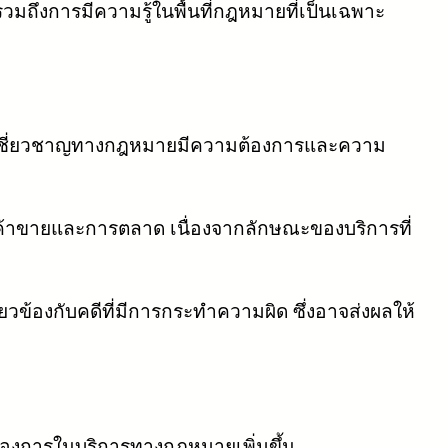
มถึงการมีความรู้ในพื้นที่กฎหมายที่เป็นเฉพาะ
ามเชี่ยวชาญทางกฎหมายมีความต้องการและความ
้าขายและการตลาด เนื่องจากลักษณะของบริการที่
ี่ยวข้องกับคดีที่มีการกระทำความผิด ซึ่งอาจส่งผลให้
องการในบริการทางกฎหมายเพิ่มขึ้น.