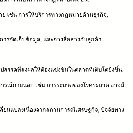
าย เช่น การให้บริการทางกฎหมายด้านธุรกิจ,
รจัดเก็บข้อมูล, และการสื่อสารกับลูกค้า.
สรรคที่ส่งผลให้ต้องแข่งขันในตลาดที่เติบโตยิ่งขึ้น.
การณ์ภายนอก เช่น การระบาดของโรคระบาด อาจมี
ี่ยนแปลงเนื่องจากสถานการณ์เศรษฐกิจ, ปัจจัยทาง