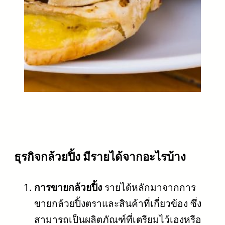
ธุรกิจกล้วยปิ้ง มีรายได้จากอะไรบ้าง
การขายกล้วยปิ้ง
รายได้หลักมาจากการ
ขายกล้วยปิ้งตราและสินค้าที่เกี่ยวข้อง ซึ่ง
สามารถเป็นผลิตภัณฑ์ที่เตรียมไว้เองหรือ