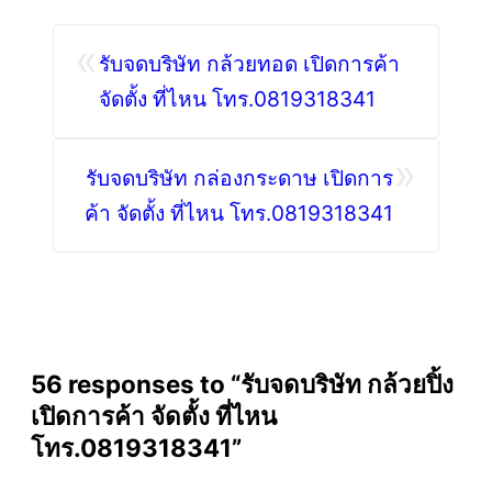
«
รับจดบริษัท กล้วยทอด เปิดการค้า
จัดตั้ง ที่ไหน โทร.0819318341
»
รับจดบริษัท กล่องกระดาษ เปิดการ
ค้า จัดตั้ง ที่ไหน โทร.0819318341
56 responses to “รับจดบริษัท กล้วยปิ้ง
เปิดการค้า จัดตั้ง ที่ไหน
โทร.0819318341”