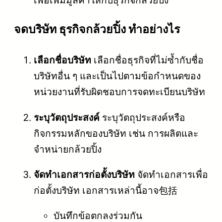
จดบริษัท ธุรกิจกล้วยปิ้ง ทำอย่างไร
เลือกชื่อบริษัท
เลือกชื่อธุรกิจที่ไม่ซ้ำกับชื่อ
บริษัทอื่น ๆ และเป็นไปตามข้อกำหนดของ
หน่วยงานที่รับผิดชอบการจดทะเบียนบริษัท
ระบุวัตถุประสงค์
ระบุวัตถุประสงค์หรือ
กิจกรรมหลักของบริษัท เช่น การผลิตและ
จำหน่ายกล้วยปิ้ง
จัดทำเอกสารก่อตั้งบริษัท
จัดทำเอกสารเพื่อ
ก่อตั้งบริษัท เอกสารเหล่านี้อาจ包括
บันทึกข้อตกลงร่วมกัน