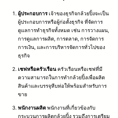
ผู้ประกอบการ
เจ้าของธุรกิจกล้วยปิ้งจะเป็น
ผู้ประกอบการหรือผู้ก่อตั้งธุรกิจ ที่จัดการ
ดูแลการทำธุรกิจทั้งหมด เช่น การวางแผน,
การดูแลการผลิต, การตลาด, การจัดการ
การเงิน, และการบริหารจัดการทั่วไปของ
ธุรกิจ
เชฟหรือครัวเรือน
ครัวเรือนหรือเชฟที่มี
ความสามารถในการทำกล้วยปิ้งเพื่อผลิต
สินค้าและบรรจุหีบห่อให้พร้อมสำหรับการ
ขาย
พนักงานผลิต
พนักงานที่เกี่ยวข้องกับ
กระบวนการผลิตกล้วยปิ้ง รวมถึงการเตรียม