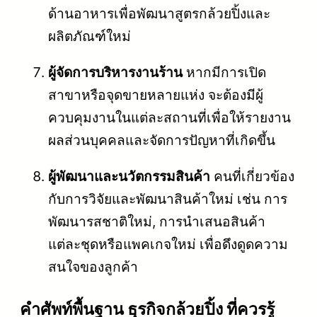
ด้านอาหารเพื่อพัฒนาสูตรกล้วยปิ้งและ
ผลิตภัณฑ์ใหม่
ผู้จัดการบริหารงานร้าน
หากมีการเปิด
สาขาหรือจุดขายหลายแห่ง จะต้องมีผู้
ควบคุมงานในแต่ละสถานที่เพื่อให้รายงาน
ผลส่วนบุคคลและจัดการปัญหาที่เกิดขึ้น
ผู้พัฒนาและนวัตกรรมสินค้า
คนที่เกี่ยวข้อง
กับการวิจัยและพัฒนาสินค้าใหม่ เช่น การ
พัฒนารสชาติใหม่, การนำเสนอสินค้า
แต่ละชุดหรือแพคเกจใหม่ เพื่อดึงดูดความ
สนใจของลูกค้า
คําศัพท์พื้นฐาน ธุรกิจกล้วยปิ้ง ที่ควรรู้