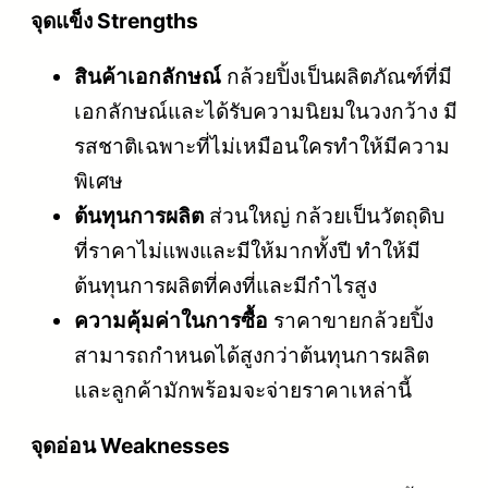
จุดแข็ง Strengths
สินค้าเอกลักษณ์
กล้วยปิ้งเป็นผลิตภัณฑ์ที่มี
เอกลักษณ์และได้รับความนิยมในวงกว้าง มี
รสชาติเฉพาะที่ไม่เหมือนใครทำให้มีความ
พิเศษ
ต้นทุนการผลิต
ส่วนใหญ่ กล้วยเป็นวัตถุดิบ
ที่ราคาไม่แพงและมีให้มากทั้งปี ทำให้มี
ต้นทุนการผลิตที่คงที่และมีกำไรสูง
ความคุ้มค่าในการซื้อ
ราคาขายกล้วยปิ้ง
สามารถกำหนดได้สูงกว่าต้นทุนการผลิต
และลูกค้ามักพร้อมจะจ่ายราคาเหล่านี้
จุดอ่อน Weaknesses