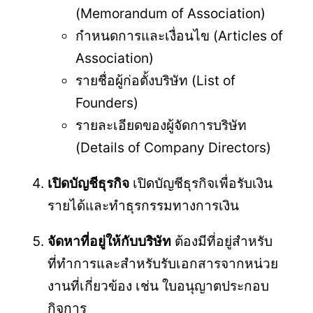
(Memorandum of Association)
กำหนดการและเงื่อนไข (Articles of
Association)
รายชื่อผู้ก่อตั้งบริษัท (List of
Founders)
รายละเอียดของผู้จัดการบริษัท
(Details of Company Directors)
เปิดบัญชีธุรกิจ
เปิดบัญชีธุรกิจเพื่อรับเงิน
รายได้และทำธุรกรรมทางการเงิน
จัดหาที่อยู่ให้กับบริษัท
ต้องมีที่อยู่สำหรับ
ที่ทำการและสำหรับรับเอกสารจากหน่วย
งานที่เกี่ยวข้อง เช่น ใบอนุญาตประกอบ
กิจการ