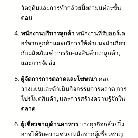
วัตถุดิบและการทำกล้วยปิ้งตามแต่ละขั้น
ตอน
พนักงานบริการลูกค้า
พนักงานที่รับออร์เด
อร์จากลูกค้าและบริการให้คำแนะนำเกี่ยว
กับผลิตภัณฑ์ การรับ-ส่งสินค้าแก่ลูกค้า,
และการจัดส่ง
ผู้จัดการการตลาดและโฆษณา
คอย
วางแผนและดำเนินกิจกรรมการตลาด การ
โปรโมตสินค้า, และการสร้างความรู้จักใน
ตลาด
ผู้เชี่ยวชาญด้านอาหาร
บางธุรกิจกล้วยปิ้ง
อาจได้รับความช่วยเหลือจากผู้เชี่ยวชาญ