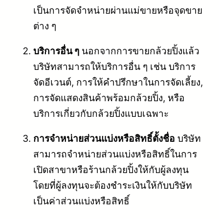
เป็นการจัดจำหน่ายผ่านแม่ขายหรือจุดขาย
ต่าง ๆ
บริการอื่น ๆ
นอกจากการขายกล้วยปิ้งแล้ว
บริษัทสามารถให้บริการอื่น ๆ เช่น บริการ
จัดอีเวนต์, การให้คำปรึกษาในการจัดเลี้ยง,
การจัดแสดงสินค้าพร้อมกล้วยปิ้ง, หรือ
บริการเกี่ยวกับกล้วยปิ้งแบบเฉพาะ
การจำหน่ายส่วนแบ่งหรือสิทธิ์ตั้งชื่อ
บริษัท
สามารถจำหน่ายส่วนแบ่งหรือสิทธิ์ในการ
เปิดสาขาหรือร้านกล้วยปิ้งให้กับผู้ลงทุน
โดยที่ผู้ลงทุนจะต้องชำระเงินให้กับบริษัท
เป็นค่าส่วนแบ่งหรือสิทธิ์