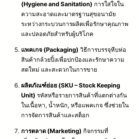
(Hygiene and Sanitation)
การใส่ใจใน
ความสะอาดและมาตรฐานสุขอนามัย
ระหว่างกระบวนการผลิตเพื่อรักษาคุณภาพ
และปลอดภัยสำหรับผู้บริโภค
แพคเกจ (Packaging)
วิธีการบรรจุหีบห่อ
สินค้ากล้วยปิ้งเพื่อปกป้องและรักษาความ
สดใหม่ และสะดวกในการขาย
ผลิตภัณฑ์ย่อย (SKU – Stock Keeping
Unit)
รหัสหรือรายการสินค้าที่แตกต่างกัน
ในเนื้อหา, น้ำหนัก, หรือแพคเกจ ซึ่งช่วยใน
การจัดการสินค้าและสต็อก
การตลาด (Marketing)
กิจกรรมที่