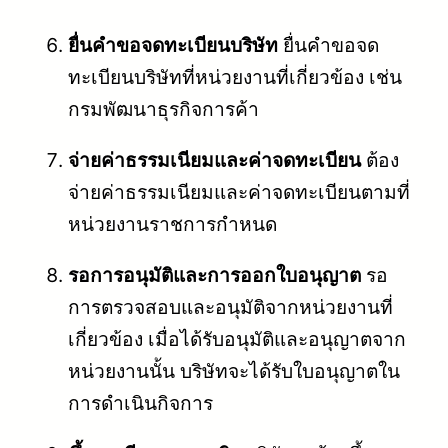
ยื่นคำขอจดทะเบียนบริษัท
ยื่นคำขอจด
ทะเบียนบริษัทที่หน่วยงานที่เกี่ยวข้อง เช่น
กรมพัฒนาธุรกิจการค้า
จ่ายค่าธรรมเนียมและค่าจดทะเบียน
ต้อง
จ่ายค่าธรรมเนียมและค่าจดทะเบียนตามที่
หน่วยงานราชการกำหนด
รอการอนุมัติและการออกใบอนุญาต
รอ
การตรวจสอบและอนุมัติจากหน่วยงานที่
เกี่ยวข้อง เมื่อได้รับอนุมัติและอนุญาตจาก
หน่วยงานนั้น บริษัทจะได้รับใบอนุญาตใน
การดำเนินกิจการ