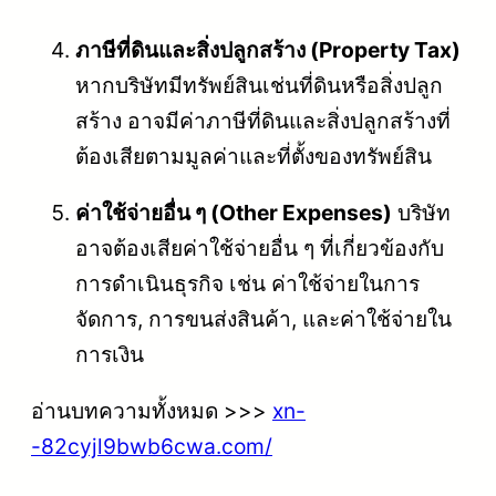
ภาษีที่ดินและสิ่งปลูกสร้าง (Property Tax)
หากบริษัทมีทรัพย์สินเช่นที่ดินหรือสิ่งปลูก
สร้าง อาจมีค่าภาษีที่ดินและสิ่งปลูกสร้างที่
ต้องเสียตามมูลค่าและที่ตั้งของทรัพย์สิน
ค่าใช้จ่ายอื่น ๆ (Other Expenses)
บริษัท
อาจต้องเสียค่าใช้จ่ายอื่น ๆ ที่เกี่ยวข้องกับ
การดำเนินธุรกิจ เช่น ค่าใช้จ่ายในการ
จัดการ, การขนส่งสินค้า, และค่าใช้จ่ายใน
การเงิน
อ่านบทความทั้งหมด >>>
xn-
-82cyjl9bwb6cwa.com/