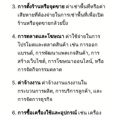
การตั้งร้านหรือจุดขาย
ค่าเช่าพื้นที่หรือค่า
เสียหายที่ต้องจ่ายในการเช่าพื้นที่เพื่อเปิด
ร้านหรือจุดขายกล้วยปิ้ง
การตลาดและโฆษณา
ค่าใช้จ่ายในการ
โปรโมตและตลาดสินค้า เช่น การออก
แบรนด์, การพัฒนาแพคเกจสินค้า, การ
สร้างเว็บไซต์, การโฆษณาออนไลน์, หรือ
การจัดกิจกรรมตลาด
ค่าจ้างงาน
ค่าจ้างงานแรงงานใน
กระบวนการผลิต, การบริการลูกค้า, และ
การจัดการธุรกิจ
การซื้อเครื่องใช้และอุปกรณ์
เช่น เครื่อง