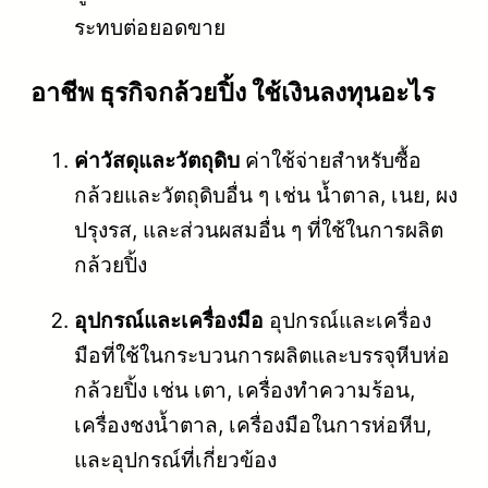
ระทบต่อยอดขาย
อาชีพ ธุรกิจกล้วยปิ้ง ใช้เงินลงทุนอะไร
ค่าวัสดุและวัตถุดิบ
ค่าใช้จ่ายสำหรับซื้อ
กล้วยและวัตถุดิบอื่น ๆ เช่น น้ำตาล, เนย, ผง
ปรุงรส, และส่วนผสมอื่น ๆ ที่ใช้ในการผลิต
กล้วยปิ้ง
อุปกรณ์และเครื่องมือ
อุปกรณ์และเครื่อง
มือที่ใช้ในกระบวนการผลิตและบรรจุหีบห่อ
กล้วยปิ้ง เช่น เตา, เครื่องทำความร้อน,
เครื่องชงน้ำตาล, เครื่องมือในการห่อหีบ,
และอุปกรณ์ที่เกี่ยวข้อง