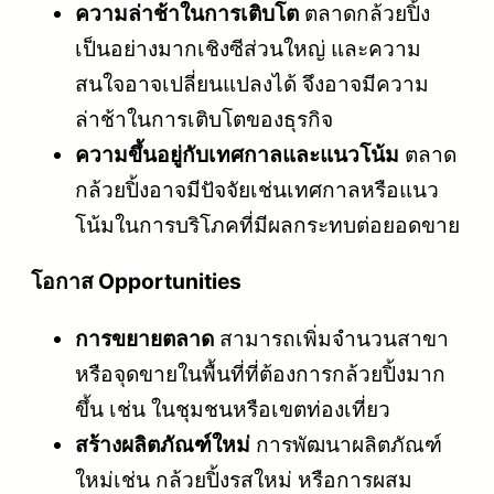
ความล่าช้าในการเติบโต
ตลาดกล้วยปิ้ง
เป็นอย่างมากเชิงซีส่วนใหญ่ และความ
สนใจอาจเปลี่ยนแปลงได้ จึงอาจมีความ
ล่าช้าในการเติบโตของธุรกิจ
ความขึ้นอยู่กับเทศกาลและแนวโน้ม
ตลาด
กล้วยปิ้งอาจมีปัจจัยเช่นเทศกาลหรือแนว
โน้มในการบริโภคที่มีผลกระทบต่อยอดขาย
โอกาส Opportunities
การขยายตลาด
สามารถเพิ่มจำนวนสาขา
หรือจุดขายในพื้นที่ที่ต้องการกล้วยปิ้งมาก
ขึ้น เช่น ในชุมชนหรือเขตท่องเที่ยว
สร้างผลิตภัณฑ์ใหม่
การพัฒนาผลิตภัณฑ์
ใหม่เช่น กล้วยปิ้งรสใหม่ หรือการผสม