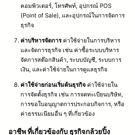
คอมพิวเตอร์, โทรศัพท์, อุปกรณ์ POS
(Point of Sale), และอุปกรณ์ในการจัดการ
ธุรกิจ
ค่าบริหารจัดการ
ค่าใช้จ่ายในการบริหาร
และจัดการธุรกิจ เช่น ค่าซื้อระบบบริหาร
จัดการสต๊อกสินค้า, ระบบบัญชี, ระบบการ
เงิน, และค่าใช้จ่ายในการดูแลธุรกิจ
ค่าใช้จ่ายก่อนเริ่มต้นธุรกิจ
ค่าใช้จ่ายใน
การจัดตั้งธุรกิจ เช่น การจดทะเบียนบริษัท,
การขอใบอนุญาตการประกอบกิจการ, หรือ
ค่าธรรมเนียมอื่น ๆ ที่เกี่ยวข้อง
อาชีพ ที่เกี่ยวข้องกับ ธุรกิจกล้วยปิ้ง