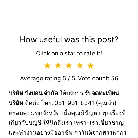
How useful was this post?
Click on a star to rate it!
Average rating
5
/ 5. Vote count:
56
บริษัท ปังปอน จำกัด
ให้บริการ
รับจดทะเบียน
บริษัท
ติดต่อ โทร. 081-931-8341 (คุณจ๋า)
ครอบคลุมทุกจังหวัด เมื่อคุณมีปัญหา ทุกเรื่องที่
เกี่ยวกับบัญชี ให้นึกถึงเรา เพราะเราเชี่ยวชาญ
และทำงานอย่างมืออาชีพ การันตีจากสรรพากร