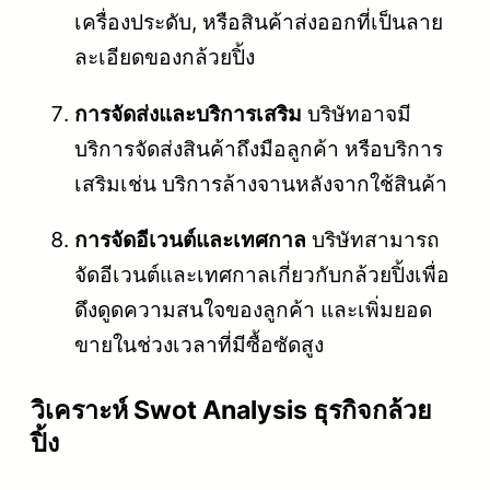
เครื่องประดับ, หรือสินค้าส่งออกที่เป็นลาย
ละเอียดของกล้วยปิ้ง
การจัดส่งและบริการเสริม
บริษัทอาจมี
บริการจัดส่งสินค้าถึงมือลูกค้า หรือบริการ
เสริมเช่น บริการล้างจานหลังจากใช้สินค้า
การจัดอีเวนต์และเทศกาล
บริษัทสามารถ
จัดอีเวนต์และเทศกาลเกี่ยวกับกล้วยปิ้งเพื่อ
ดึงดูดความสนใจของลูกค้า และเพิ่มยอด
ขายในช่วงเวลาที่มีซื้อซัดสูง
วิเคราะห์ Swot Analysis ธุรกิจกล้วย
ปิ้ง