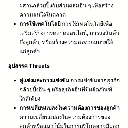
ผสานกล้วยปิ้งกับส่วนผสมอื่น ๆ เพื่อสร้าง
ความสนใจในตลาด
การใช้เทคโนโลยี
การใช้เทคโนโลยีเพื่อ
เสริมสร้างการตลาดออนไลน์, การส่งสินค้า
ถึงลูกค้า, หรือสร้างความสะดวกสบายให้
แก่ลูกค้า
อุปสรรค Threats
คู่แข่งและการแข่งขัน
การแข่งขันจากธุรกิจ
กล้วยปิ้งอื่น ๆ หรือธุรกิจอื่นที่มีผลิตภัณฑ์
ใกล้เคียง
การเปลี่ยนแปลงในความต้องการของลูกค้า
ความเปลี่ยนแปลงในความต้องการของ
ลูกค้าหรือแนวโน้มในการบริโภคอาจมีผลก