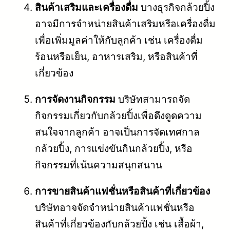
สินค้าเสริมและเครื่องดื่ม
บางธุรกิจกล้วยปิ้ง
อาจมีการจำหน่ายสินค้าเสริมหรือเครื่องดื่ม
เพื่อเพิ่มมูลค่าให้กับลูกค้า เช่น เครื่องดื่ม
ร้อนหรือเย็น, อาหารเสริม, หรือสินค้าที่
เกี่ยวข้อง
การจัดงานกิจกรรม
บริษัทสามารถจัด
กิจกรรมเกี่ยวกับกล้วยปิ้งเพื่อดึงดูดความ
สนใจจากลูกค้า อาจเป็นการจัดเทศกาล
กล้วยปิ้ง, การแข่งขันกินกล้วยปิ้ง, หรือ
กิจกรรมที่เน้นความสนุกสนาน
การขายสินค้าแฟชั่นหรือสินค้าที่เกี่ยวข้อง
บริษัทอาจจัดจำหน่ายสินค้าแฟชั่นหรือ
สินค้าที่เกี่ยวข้องกับกล้วยปิ้ง เช่น เสื้อผ้า,