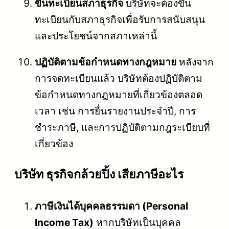
ขึ้นทะเบียนสภาธุรกิจ
บริษัทจะต้องขึ้น
ทะเบียนกับสภาธุรกิจเพื่อรับการสนับสนุน
และประโยชน์จากสภาเหล่านี้
ปฏิบัติตามข้อกำหนดทางกฎหมาย
หลังจาก
การจดทะเบียนแล้ว บริษัทต้องปฏิบัติตาม
ข้อกำหนดทางกฎหมายที่เกี่ยวข้องตลอด
เวลา เช่น การยื่นรายงานประจำปี, การ
ชำระภาษี, และการปฏิบัติตามกฎระเบียบที่
เกี่ยวข้อง
บริษัท ธุรกิจกล้วยปิ้ง เสียภาษีอะไร
ภาษีเงินได้บุคคลธรรมดา (Personal
Income Tax)
หากบริษัทเป็นบุคคล