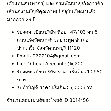
(ตัวแทนสรรพากร) และ กรมพัฒนาธุรกิจการค้า
(สำนักงานบัญชีคุณภาพ) ปัจจุบันเปิดมาแล้ว
มากกว่า 29 ปี
รับจดทะเบียนบริษัท ที่อยู่ : 47/103 หมู่ 5
ถนนแจ้งวัฒนะ ตำบลบางพูด อำเภอ
ปากเกร็ด จังหวัดนนทบุรี 11120
Email : 9622104@gmail.com
Line Official Account : @e200
รับจดทะเบียนบริษัท ราคา เริ่มต้น : 10,980
บาท
รับทำบัญชี ราคา เริ่มต้น : 5,000 บาท
จำนวนคอมเมนต์ของโพสต์ ID 8014: 56