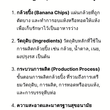
กล้วยปิ้ง (Banana Chips)
แผ่นกล้วยที่ถูก
ตัดบาง และทำการอบแห้งหรือทอดให้แห้ง
เพื่อเก็บรักษาไว้เป็นอาหารว่าง
วัตถุดิบ (Ingredients)
วัตถุดิบหลักที่ใช้ใน
การผลิตกล้วยปิ้ง เช่น กล้วย, น้ำตาล, เนย,
ผงปรุงรส เป็นต้น
กระบวนการผลิต (Production Process)
ขั้นตอนการผลิตกล้วยปิ้ง ที่รวมถึงการเตรี
ยมวัตถุดิบ, การผลิต, การทอดหรืออบแห้ง,
และการบรรจุหีบห่อ
ความสะอาดและมาตรฐานสุขอนามัย