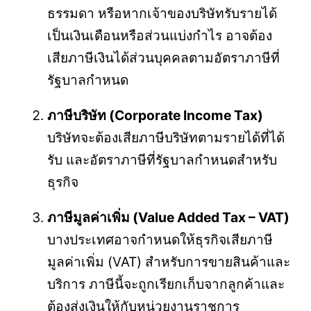
ธรรมดา หรือหากเจ้าของบริษัทรับรายได้
เป็นเงินเดือนหรือส่วนแบ่งกำไร อาจต้อง
เสียภาษีเงินได้ส่วนบุคคลตามอัตราภาษีที่
รัฐบาลกำหนด
ภาษีบริษัท (Corporate Income Tax)
บริษัทจะต้องเสียภาษีบริษัทตามรายได้ที่ได้
รับ และอัตราภาษีที่รัฐบาลกำหนดสำหรับ
ธุรกิจ
ภาษีมูลค่าเพิ่ม (Value Added Tax – VAT)
บางประเทศอาจกำหนดให้ธุรกิจเสียภาษี
มูลค่าเพิ่ม (VAT) สำหรับการขายสินค้าและ
บริการ ภาษีนี้จะถูกเรียกเก็บจากลูกค้าและ
ต้องส่งเงินให้กับหน่วยงานราชการ