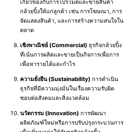
เกี่ยวข้องกับการโปรโมตและขายสินค้า
กล้วยปิ้งให้แก่ลูกค้า เช่น การโฆษณา, การ
จัดแสดงสินค้า, และการสร้างความสนใจใน
ตลาด
เชิงพาณิชย์ (Commercial)
ธุรกิจกล้วยปิ้ง
ที่เน้นการผลิตและขายเป็นกิจการเพื่อการ
เพื่อหารายได้และกำไร
ความยั่งยืน (Sustainability)
การดำเนิน
ธุรกิจที่มีความมุ่งมั่นในเรื่องความรับผิด
ชอบต่อสังคมและสิ่งแวดล้อม
นวัตกรรม (Innovation)
การพัฒนา
ผลิตภัณฑ์ใหม่หรือการปรับปรุงกระบวนการ
เพื่อเพิ่มมูลค่าให้กับธุรกิจกล้วยปิ้ง