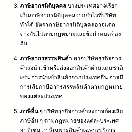
ภาษีอากรนิติบุคคล
บางประเทศอาจเรียก
เก็บภาษีอากรนิติบุคคลจากกำไรที่บริษัท
ทำได้ อัตราภาษีอากรนิติบุคคลอาจแตก
ต่างกันไปตามกฎหมายและข้อกำหนดท้อง
ถิ่น
ภาษีอากรสรรพสินค้า
หากบริษัทธุรกิจการ
ค้าส่งนำเข้าหรือส่งออกสินค้าผ่านแดนชาติ
เช่น การนำเข้าสินค้าจากประเทศอื่น อาจมี
การเสียภาษีอากรสรรพสินค้าตามกฎหมาย
ของแต่ละประเทศ
ภาษีอื่น ๆ
บริษัทธุรกิจการค้าส่งอาจต้องเสีย
ภาษีอื่น ๆ ตามกฎหมายของแต่ละประเทศ
อาทิเช่น ภาษีเฉพาะสินค้าเฉพาะบริการ