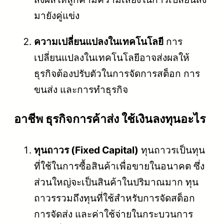
มายังคู่แข่ง
ความเปลี่ยนแปลงในเทคโนโลยี
การ
เปลี่ยนแปลงในเทคโนโลยีอาจส่งผลให้
ธุรกิจต้องปรับตัวในการจัดการสต็อก การ
ขนส่ง และการทำธุรกิจ
อาชีพ ธุรกิจการค้าส่ง ใช้เงินลงทุนอะไร
ทุนถาวร (Fixed Capital)
ทุนถาวรเป็นทุน
ที่ใช้ในการซื้อสินค้าเพื่อขายในอนาคต ซึ่ง
ส่วนใหญ่จะเป็นสินค้าในปริมาณมาก ทุน
ถาวรรวมถึงทุนที่ใช้สำหรับการจัดสต็อก
การจัดส่ง และค่าใช้จ่ายในกระบวนการ