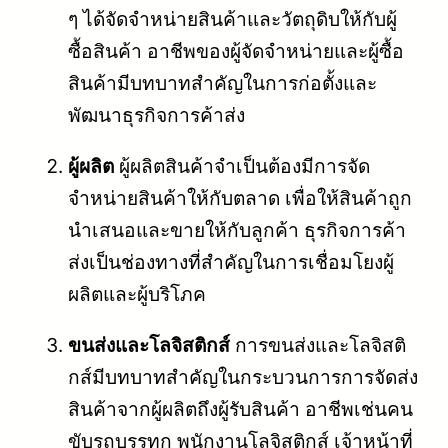
ๆ ได้จัดจำหน่ายสินค้าและวัตถุดิบให้กับผู้
ซื้อสินค้า อาชีพของผู้จัดจำหน่ายและผู้ซื้อ
สินค้ามีบทบาทสำคัญในการก่อตั้งและ
พัฒนาธุรกิจการค้าส่ง
ผู้ผลิต
ผู้ผลิตสินค้าจำเป็นต้องมีการจัด
จำหน่ายสินค้าให้กับตลาด เพื่อให้สินค้าถูก
นำเสนอและขายให้กับลูกค้า ธุรกิจการค้า
ส่งเป็นช่องทางที่สำคัญในการเชื่อมโยงผู้
ผลิตและผู้บริโภค
ขนส่งและโลจิสติกส์
การขนส่งและโลจิสติ
กส์มีบทบาทสำคัญในกระบวนการการจัดส่ง
สินค้าจากผู้ผลิตถึงผู้รับสินค้า อาชีพเช่นคน
ขับรถบรรทุก พนักงานโลจิสติกส์ เจ้าหน้าที่