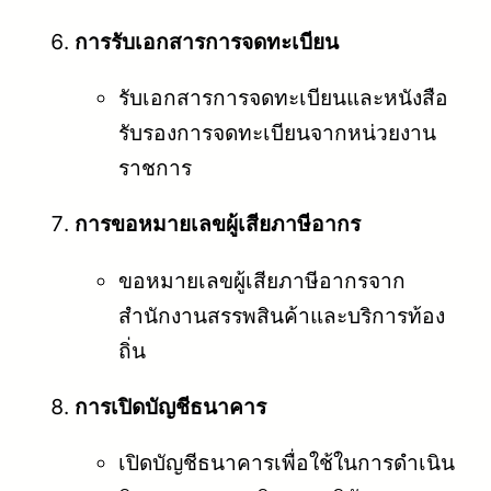
การรับเอกสารการจดทะเบียน
รับเอกสารการจดทะเบียนและหนังสือ
รับรองการจดทะเบียนจากหน่วยงาน
ราชการ
การขอหมายเลขผู้เสียภาษีอากร
ขอหมายเลขผู้เสียภาษีอากรจาก
สำนักงานสรรพสินค้าและบริการท้อง
ถิ่น
การเปิดบัญชีธนาคาร
เปิดบัญชีธนาคารเพื่อใช้ในการดำเนิน