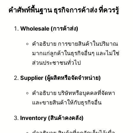
คําศัพท์พื้นฐาน ธุรกิจการค้าส่ง ที่ควรรู้
Wholesale (การค้าส่ง)
คำอธิบาย การขายสินค้าในปริมาณ
มากแก่ลูกค้าในธุรกิจอื่นๆ และไม่ใช่
ส่วนประชาชนทั่วไป
Supplier (ผู้ผลิตหรือจัดจำหน่าย)
คำอธิบาย บริษัทหรือบุคคลที่จัดหา
และขายสินค้าให้กับธุรกิจอื่น
Inventory (สินค้าคงคลัง)
คำอธิบาย สินค้าที่ถูกจัดเก็บไว้เพื่อ