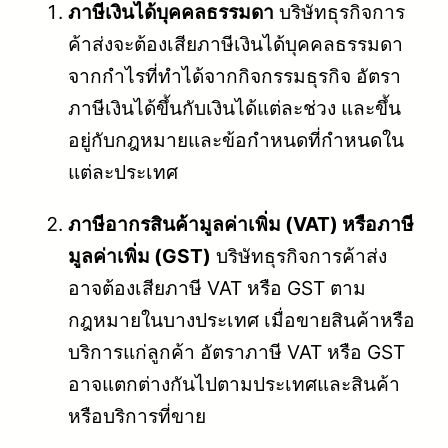
ภาษีเงินได้บุคคลธรรมดา
บริษัทธุรกิจการ
ค้าส่งจะต้องเสียภาษีเงินได้บุคคลธรรมดา
จากกำไรที่ทำได้จากกิจกรรมธุรกิจ อัตรา
ภาษีเงินได้ขึ้นกับเงินได้แต่ละช่วง และขึ้น
อยู่กับกฎหมายและข้อกำหนดที่กำหนดใน
แต่ละประเทศ
ภาษีอากรสินค้ามูลค่าเพิ่ม (VAT) หรือภาษี
มูลค่าเพิ่ม (GST)
บริษัทธุรกิจการค้าส่ง
อาจต้องเสียภาษี VAT หรือ GST ตาม
กฎหมายในบางประเทศ เมื่อขายสินค้าหรือ
บริการแก่ลูกค้า อัตราภาษี VAT หรือ GST
อาจแตกต่างกันไปตามประเทศและสินค้า
หรือบริการที่ขาย