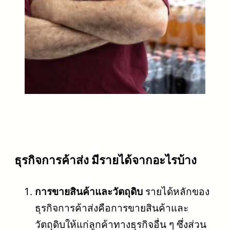
ธุรกิจการค้าส่ง มีรายได้จากอะไรบ้าง
การขายสินค้าและวัตถุดิบ
รายได้หลักของ
ธุรกิจการค้าส่งคือการขายสินค้าและ
วัตถุดิบให้แก่ลูกค้าทางธุรกิจอื่น ๆ ซึ่งส่วน