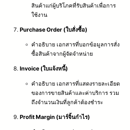
สินค้าแก่ผู้บริโภคที่รับสินค้าเพื่อการ
ใช้งาน
Purchase Order (ใบสั่งซื้อ)
คำอธิบาย เอกสารที่บอกข้อมูลการสั่ง
ซื้อสินค้าจากผู้จัดจำหน่าย
Invoice (ใบแจ้งหนี้)
คำอธิบาย เอกสารที่แสดงรายละเอียด
ของการขายสินค้าและค่าบริการ รวม
ถึงจำนวนเงินที่ลูกค้าต้องชำระ
Profit Margin (มาร์จิ้นกำไร)