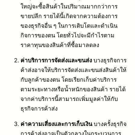
ใหญ่จะซื้อสินค้าในปริมาณมากกว่าการ
ขายปลีก รายได้นี้เกิดจากความต้องการ
ของธุรกิจอื่น ๆ ในการเติบโตและดำเนิน
กิจการของตน โดยทั่วไปจะมีกำไรตาม
ราคาทุนของสินค้าที่ซื้อมาลดลง
ค่าบริการการจัดส่งและขนส่ง
บางธุรกิจการ
ค้าส่งอาจให้บริการจัดส่งและขนส่งสินค้าให้
กับลูกค้าของตน โดยเรียกเก็บค่าบริการ
ตามระยะทางหรือน้ำหนักของสินค้า รายได้
จากค่าบริการนี้สามารถเพิ่มมูลค่าให้กับ
ธุรกิจการค้าส่ง
ค่าความเสี่ยงและการเก็บเงิน
บางครั้งธุรกิจ
การค้าส่งอาจเป็นตัวกลางในกระบวนการ