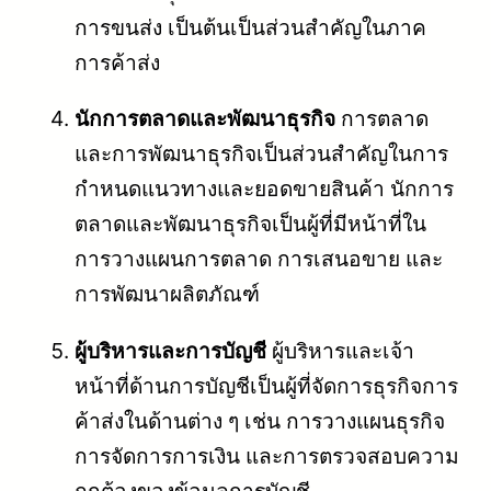
การขนส่ง เป็นต้นเป็นส่วนสำคัญในภาค
การค้าส่ง
นักการตลาดและพัฒนาธุรกิจ
การตลาด
และการพัฒนาธุรกิจเป็นส่วนสำคัญในการ
กำหนดแนวทางและยอดขายสินค้า นักการ
ตลาดและพัฒนาธุรกิจเป็นผู้ที่มีหน้าที่ใน
การวางแผนการตลาด การเสนอขาย และ
การพัฒนาผลิตภัณฑ์
ผู้บริหารและการบัญชี
ผู้บริหารและเจ้า
หน้าที่ด้านการบัญชีเป็นผู้ที่จัดการธุรกิจการ
ค้าส่งในด้านต่าง ๆ เช่น การวางแผนธุรกิจ
การจัดการการเงิน และการตรวจสอบความ
ถูกต้องของข้อมูลการบัญชี