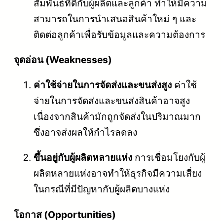
สัมพันธ์ที่ดีกับผู้ผลิตและลูกค้า ทำให้มีความ
สามารถในการนำเสนอสินค้าใหม่ ๆ และ
ติดต่อลูกค้าเพื่อรับข้อมูลและความต้องการ
จุดอ่อน (Weaknesses)
ค่าใช้จ่ายในการจัดส่งและขนส่งสูง
ค่าใช้
จ่ายในการจัดส่งและขนส่งสินค้าอาจสูง
เนื่องจากสินค้ามักถูกจัดส่งในปริมาณมาก
ซึ่งอาจส่งผลให้กำไรลดลง
ขึ้นอยู่กับผู้ผลิตหลายแห่ง
การเชื่อมโยงกับผู้
ผลิตหลายแห่งอาจทำให้ธุรกิจมีความเสี่ยง
ในกรณีที่มีปัญหากับผู้ผลิตบางแห่ง
โอกาส (Opportunities)