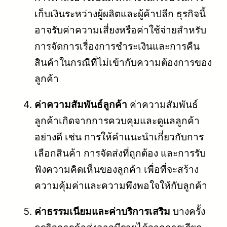
เก็บเงินระหว่างผู้ผลิตและผู้ค้าปลีก ธุรกิจนี้
อาจรับค่าความเสี่ยงหรือค่าใช้จ่ายสำหรับ
การจัดการเรื่องการชำระเงินและการคืน
สินค้าในกรณีที่ไม่เข้ากับความต้องการของ
ลูกค้า
ค่าความสัมพันธ์ลูกค้า
ค่าความสัมพันธ์
ลูกค้าเกิดจากการควบคุมและดูแลลูกค้า
อย่างดี เช่น การให้คำแนะนำเกี่ยวกับการ
เลือกสินค้า การจัดส่งที่ถูกต้อง และการรับ
ฟังความคิดเห็นของลูกค้า เพื่อที่จะสร้าง
ความคุ้มค่าและความพึงพอใจให้กับลูกค้า
ค่าธรรมเนียมและค่าบริการเสริม
บางครั้ง