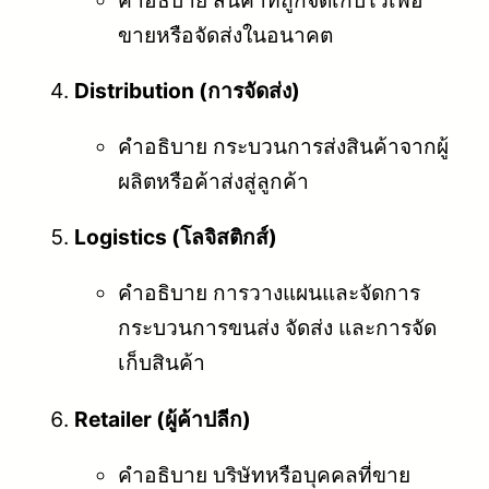
ขายหรือจัดส่งในอนาคต
Distribution (การจัดส่ง)
คำอธิบาย กระบวนการส่งสินค้าจากผู้
ผลิตหรือค้าส่งสู่ลูกค้า
Logistics (โลจิสติกส์)
คำอธิบาย การวางแผนและจัดการ
กระบวนการขนส่ง จัดส่ง และการจัด
เก็บสินค้า
Retailer (ผู้ค้าปลีก)
คำอธิบาย บริษัทหรือบุคคลที่ขาย