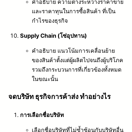
คำอธิบาย ความต่างระหว่างราคาขาย
และราคาทุนในการซื้อสินค้า ที่เป็น
กำไรของธุรกิจ
Supply Chain (โซ่อุปทาน)
คำอธิบาย แนวโน้มการเคลื่อนย้าย
ของสินค้าตั้งแต่ผู้ผลิตไปจนถึงผู้บริโภค
รวมถึงกระบวนการที่เกี่ยวข้องทั้งหมด
ในขณะนั้น
จดบริษัท ธุรกิจการค้าส่ง ทำอย่างไร
การเลือกชื่อบริษัท
เลือกชื่อบริษัทที่ไม่ซ้ำซ้อนกับบริษัทอื่น