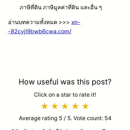
ภาษีที่ดิน ภาษีมูลค่าที่ดิน และอื่น ๆ
อ่านบทความทั้งหมด >>>
xn-
-82cyjl9bwb6cwa.com/
How useful was this post?
Click on a star to rate it!
Average rating
5
/ 5. Vote count:
54