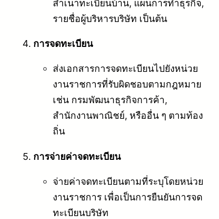
สำเนาทะเบียนบ้าน, แผนการทำธุรกิจ,
รายชื่อผู้บริหารบริษัท เป็นต้น
การจดทะเบียน
ส่งเอกสารการจดทะเบียนไปยังหน่วย
งานราชการที่รับผิดชอบตามกฎหมาย
เช่น กรมพัฒนาธุรกิจการค้า,
สำนักงานพาณิชย์, หรืออื่น ๆ ตามท้อง
ถิ่น
การจ่ายค่าจดทะเบียน
จ่ายค่าจดทะเบียนตามที่ระบุโดยหน่วย
งานราชการ เพื่อเป็นการยืนยันการจด
ทะเบียนบริษัท