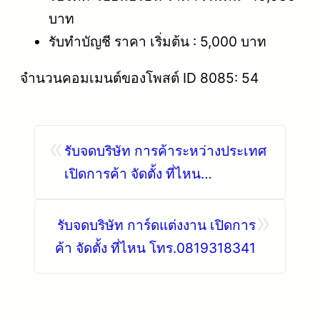
บาท
รับทำบัญชี ราคา เริ่มต้น : 5,000 บาท
จำนวนคอมเมนต์ของโพสต์ ID 8085: 54
«
รับจดบริษัท การค้าระหว่างประเทศ
เปิดการค้า จัดตั้ง ที่ไหน
โทร.0819318341
»
รับจดบริษัท การ์ดแต่งงาน เปิดการ
ค้า จัดตั้ง ที่ไหน โทร.0819318341