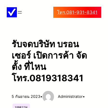
ข้าม
โทร.081-931-8341
ไป
ยัง
เนื้อหา
รับจดบริษัท บรอน
เซอร์ เปิดการค้า จัด
ตั้ง ที่ไหน
โทร.0819318341
5 กันยายน 2023
•
Administrator
•
บทความ