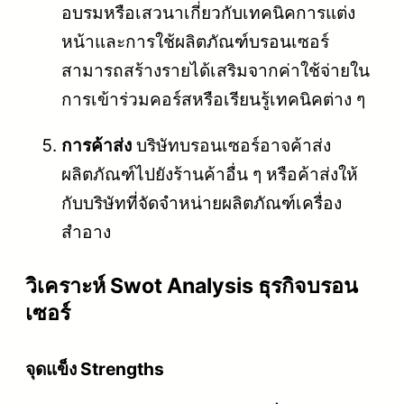
อบรมหรือเสวนาเกี่ยวกับเทคนิคการแต่ง
หน้าและการใช้ผลิตภัณฑ์บรอนเซอร์
สามารถสร้างรายได้เสริมจากค่าใช้จ่ายใน
การเข้าร่วมคอร์สหรือเรียนรู้เทคนิคต่าง ๆ
การค้าส่ง
บริษัทบรอนเซอร์อาจค้าส่ง
ผลิตภัณฑ์ไปยังร้านค้าอื่น ๆ หรือค้าส่งให้
กับบริษัทที่จัดจำหน่ายผลิตภัณฑ์เครื่อง
สำอาง
วิเคราะห์ Swot Analysis ธุรกิจบรอน
เซอร์
จุดแข็ง Strengths