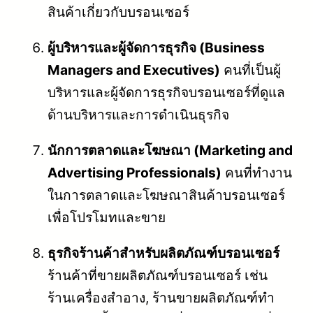
สินค้าเกี่ยวกับบรอนเซอร์
ผู้บริหารและผู้จัดการธุรกิจ (Business
Managers and Executives)
คนที่เป็นผู้
บริหารและผู้จัดการธุรกิจบรอนเซอร์ที่ดูแล
ด้านบริหารและการดำเนินธุรกิจ
นักการตลาดและโฆษณา (Marketing and
Advertising Professionals)
คนที่ทำงาน
ในการตลาดและโฆษณาสินค้าบรอนเซอร์
เพื่อโปรโมทและขาย
ธุรกิจร้านค้าสำหรับผลิตภัณฑ์บรอนเซอร์
ร้านค้าที่ขายผลิตภัณฑ์บรอนเซอร์ เช่น
ร้านเครื่องสำอาง, ร้านขายผลิตภัณฑ์ทำ