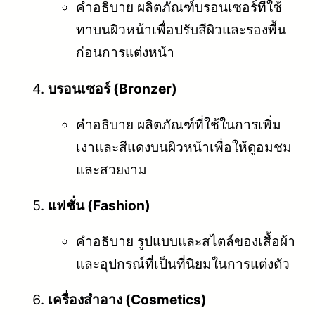
คำอธิบาย ผลิตภัณฑ์บรอนเซอร์ที่ใช้
ทาบนผิวหน้าเพื่อปรับสีผิวและรองพื้น
ก่อนการแต่งหน้า
บรอนเซอร์ (Bronzer)
คำอธิบาย ผลิตภัณฑ์ที่ใช้ในการเพิ่ม
เงาและสีแดงบนผิวหน้าเพื่อให้ดูอมชม
และสวยงาม
แฟชั่น (Fashion)
คำอธิบาย รูปแบบและสไตล์ของเสื้อผ้า
และอุปกรณ์ที่เป็นที่นิยมในการแต่งตัว
เครื่องสำอาง (Cosmetics)