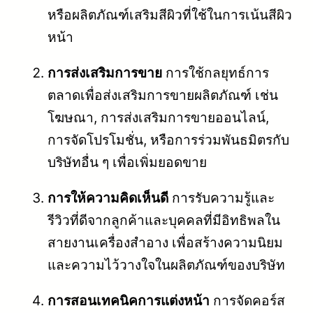
หรือผลิตภัณฑ์เสริมสีผิวที่ใช้ในการเน้นสีผิว
หน้า
การส่งเสริมการขาย
การใช้กลยุทธ์การ
ตลาดเพื่อส่งเสริมการขายผลิตภัณฑ์ เช่น
โฆษณา, การส่งเสริมการขายออนไลน์,
การจัดโปรโมชั่น, หรือการร่วมพันธมิตรกับ
บริษัทอื่น ๆ เพื่อเพิ่มยอดขาย
การให้ความคิดเห็นดี
การรับความรู้และ
รีวิวที่ดีจากลูกค้าและบุคคลที่มีอิทธิพลใน
สายงานเครื่องสำอาง เพื่อสร้างความนิยม
และความไว้วางใจในผลิตภัณฑ์ของบริษัท
การสอนเทคนิคการแต่งหน้า
การจัดคอร์ส