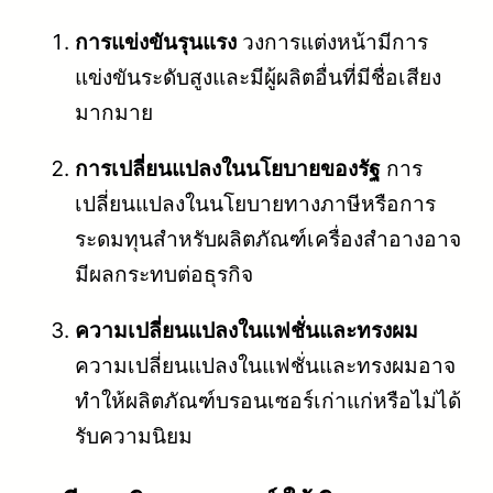
การแข่งขันรุนแรง
วงการแต่งหน้ามีการ
แข่งขันระดับสูงและมีผู้ผลิตอื่นที่มีชื่อเสียง
มากมาย
การเปลี่ยนแปลงในนโยบายของรัฐ
การ
เปลี่ยนแปลงในนโยบายทางภาษีหรือการ
ระดมทุนสำหรับผลิตภัณฑ์เครื่องสำอางอาจ
มีผลกระทบต่อธุรกิจ
ความเปลี่ยนแปลงในแฟชั่นและทรงผม
ความเปลี่ยนแปลงในแฟชั่นและทรงผมอาจ
ทำให้ผลิตภัณฑ์บรอนเซอร์เก่าแก่หรือไม่ได้
รับความนิยม