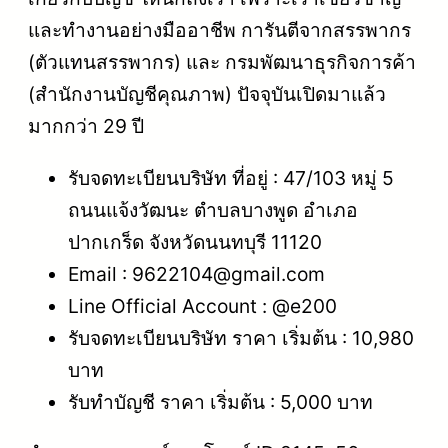
และทำงานอย่างมืออาชีพ การันตีจากสรรพากร
(ตัวแทนสรรพากร) และ กรมพัฒนาธุรกิจการค้า
(สำนักงานบัญชีคุณภาพ) ปัจจุบันเปิดมาแล้ว
มากกว่า 29 ปี
รับจดทะเบียนบริษัท ที่อยู่ : 47/103 หมู่ 5
ถนนแจ้งวัฒนะ ตำบลบางพูด อำเภอ
ปากเกร็ด จังหวัดนนทบุรี 11120
Email : 9622104@gmail.com
Line Official Account : @e200
รับจดทะเบียนบริษัท ราคา เริ่มต้น : 10,980
บาท
รับทำบัญชี ราคา เริ่มต้น : 5,000 บาท