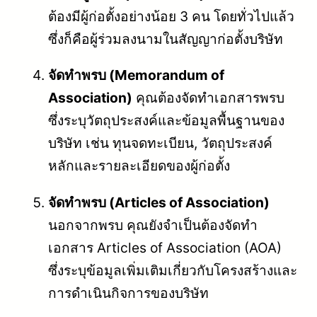
ต้องมีผู้ก่อตั้งอย่างน้อย 3 คน โดยทั่วไปแล้ว
ซึ่งก็คือผู้ร่วมลงนามในสัญญาก่อตั้งบริษัท
จัดทำพรบ (Memorandum of
Association)
คุณต้องจัดทำเอกสารพรบ
ซึ่งระบุวัตถุประสงค์และข้อมูลพื้นฐานของ
บริษัท เช่น ทุนจดทะเบียน, วัตถุประสงค์
หลักและรายละเอียดของผู้ก่อตั้ง
จัดทำพรบ (Articles of Association)
นอกจากพรบ คุณยังจำเป็นต้องจัดทำ
เอกสาร Articles of Association (AOA)
ซึ่งระบุข้อมูลเพิ่มเติมเกี่ยวกับโครงสร้างและ
การดำเนินกิจการของบริษัท