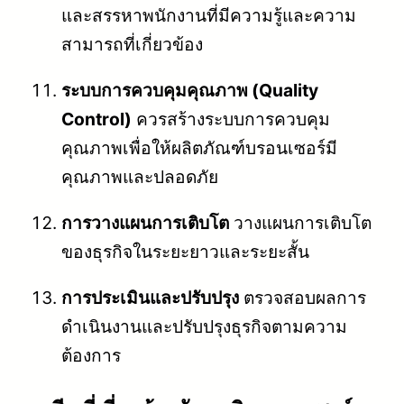
และสรรหาพนักงานที่มีความรู้และความ
สามารถที่เกี่ยวข้อง
ระบบการควบคุมคุณภาพ (Quality
Control)
ควรสร้างระบบการควบคุม
คุณภาพเพื่อให้ผลิตภัณฑ์บรอนเซอร์มี
คุณภาพและปลอดภัย
การวางแผนการเติบโต
วางแผนการเติบโต
ของธุรกิจในระยะยาวและระยะสั้น
การประเมินและปรับปรุง
ตรวจสอบผลการ
ดำเนินงานและปรับปรุงธุรกิจตามความ
ต้องการ