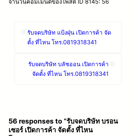
จำนวนคอมเมนต์ของโพสต์ ID 8145: 56
«
รับจดบริษัท แป้งฝุ่น เปิดการค้า จัด
ตั้ง ที่ไหน โทร.0819318341
»
รับจดบริษัท บลัชออน เปิดการค้า
จัดตั้ง ที่ไหน โทร.0819318341
56 responses to “รับจดบริษัท บรอน
เซอร์ เปิดการค้า จัดตั้ง ที่ไหน