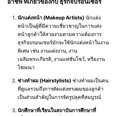
อาชีพ ที่เกี่ยวข้องกับ ธุรกิจบรอนเซอร์
นักแต่งหน้า (Makeup Artists)
นักแต่ง
หน้าเป็นผู้ที่มีความเชี่ยวชาญในการแต่ง
หน้าลูกค้าให้สวยงามตามความต้องการ
ธุรกิจบรอนเซอร์มักจะใช้นักแต่งหน้าในงาน
พิเศษ เช่น งานแต่งงาน, งาน
เฉลิมพระเกียรติ, งานแฟชั่นโชว์, หรืองาน
โฆษณา
ช่างทำผม (Hairstylists)
ช่างทำผมเป็นคน
ที่ดูแลรวมถึงการตัดแต่งทรงผมของลูกค้า
เป็นส่วนสำคัญในการจัดรูปลุคที่สมบูรณ์
นักศึกษาที่เรียนในสถาบันการศึกษาที่