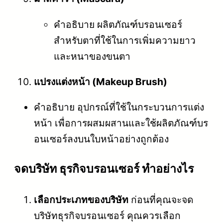
คำอธิบาย ผลิตภัณฑ์บรอนเซอร์
สำหรับตาที่ใช้ในการเพิ่มความยาว
และหนาของขนตา
แปรงแต่งหน้า (Makeup Brush)
คำอธิบาย อุปกรณ์ที่ใช้ในกระบวนการแต่ง
หน้า เพื่อการผสมผสานและใช้ผลิตภัณฑ์บร
อนเซอร์ลงบนใบหน้าอย่างถูกต้อง
จดบริษัท ธุรกิจบรอนเซอร์ ทำอย่างไร
เลือกประเภทของบริษัท
ก่อนที่คุณจะจด
บริษัทธุรกิจบรอนเซอร์ คุณควรเลือก