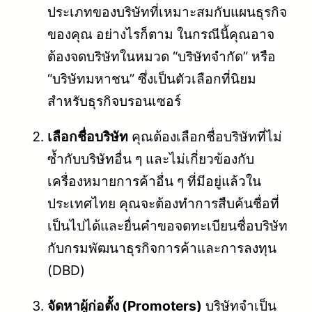
ประเภทของบริษัทที่เหมาะสมกับแผนธุรกิจ
ของคุณ อย่างไรก็ตาม ในกรณีนี้คุณอาจ
ต้องจดบริษัทในหมวด “บริษัทจำกัด” หรือ
“บริษัทมหาชน” ซึ่งเป็นตัวเลือกที่นิยม
สำหรับธุรกิจบรอนเซอร์
เลือกชื่อบริษัท
คุณต้องเลือกชื่อบริษัทที่ไม่
ซ้ำกับบริษัทอื่น ๆ และไม่เกี่ยวข้องกับ
เครื่องหมายการค้าอื่น ๆ ที่มีอยู่แล้วใน
ประเทศไทย คุณจะต้องทำการสืบค้นชื่อที่
เป็นไปได้และยื่นคำขอจดทะเบียนชื่อบริษัท
กับกรมพัฒนาธุรกิจการค้าและการลงทุน
(DBD)
จัดหาผู้ก่อตั้ง (Promoters)
บริษัทจำเป็น