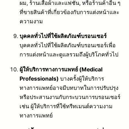
ผม, ร้านเสื้อผ้าและแฟชั่น, หรือร้านค้าอื่น ๆ
ที่ขายสินค้าที่เกี่ยวข้องกับการแต่งหน้าและ
ความงาม
บุคคลทั่วไปที่ใช้ผลิตภัณฑ์บรอนเซอร์
บุคคลทั่วไปที่ใช้ผลิตภัณฑ์บรอนเซอร์เพื่อ
การแต่งหน้าและดูแลรวมถึงผู้บริโภคทั่วไป
ผู้ให้บริการทางการแพทย์ (Medical
Professionals)
บางครั้งผู้ให้บริการ
ทางการแพทย์อาจมีบทบาทในการปรับปรุง
หรือประสานงานกับกระบวนการบรอนเซอร์
เช่น ผู้ให้บริการที่ใช้ทรีทเมนต์ความงาม
ทางการแพทย์