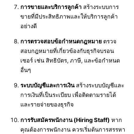
การขายและบริการลูกค้า
สร้างระบบการ
ขายที่มีประสิทธิภาพและให้บริการลูกค้า
อย่างดี
การตรวจสอบข้อกำหนดกฎหมาย
ตรวจ
สอบกฎหมายที่เกี่ยวข้องกับธุรกิจบรอน
เซอร์ เช่น สิทธิบัตร, ภาษี, และข้อกำหนด
อื่นๆ
ระบบบัญชีและการเงิน
สร้างระบบบัญชีและ
การเงินที่เป็นระเบียบ เพื่อติดตามรายได้
และรายจ่ายของธุรกิจ
การรับสมัครพนักงาน (Hiring Staff)
หาก
คุณต้องการพนักงาน ควรเริ่มต้นการสรรหา