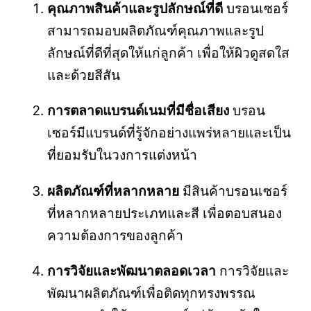
คุณภาพสินค้าและรูปลักษณ์ที่ดี
บรอนเซอร์
สามารถมอบผลิตภัณฑ์คุณภาพและรูป
ลักษณ์ที่ดีที่สุดให้แก่ลูกค้า เพื่อให้ผิวดูสดใส
และด้วยสีสัน
การตลาดแบรนด์เนมที่มีชื่อเสียง
บรอน
เซอร์มีแบรนด์ที่รู้จักอย่างแพร่หลายและเป็น
ที่ยอมรับในวงการแต่งหน้า
ผลิตภัณฑ์ที่หลากหลาย
มีสินค้าบรอนเซอร์
ที่หลากหลายประเภทและสี เพื่อตอบสนอง
ความต้องการของลูกค้า
การวิจัยและพัฒนาตลอดเวลา
การวิจัยและ
พัฒนาผลิตภัณฑ์เพื่อติดทุกทรงพรรณ