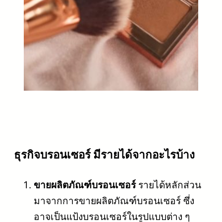
ธุรกิจบรอนเซอร์ มีรายได้จากอะไรบ้าง
ขายผลิตภัณฑ์บรอนเซอร์
รายได้หลักส่วน
มาจากการขายผลิตภัณฑ์บรอนเซอร์ ซึ่ง
อาจเป็นแป้งบรอนเซอร์ในรูปแบบต่าง ๆ