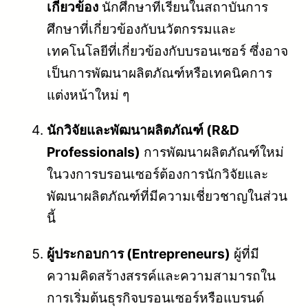
เกี่ยวข้อง
นักศึกษาที่เรียนในสถาบันการ
ศึกษาที่เกี่ยวข้องกับนวัตกรรมและ
เทคโนโลยีที่เกี่ยวข้องกับบรอนเซอร์ ซึ่งอาจ
เป็นการพัฒนาผลิตภัณฑ์หรือเทคนิคการ
แต่งหน้าใหม่ ๆ
นักวิจัยและพัฒนาผลิตภัณฑ์ (R&D
Professionals)
การพัฒนาผลิตภัณฑ์ใหม่
ในวงการบรอนเซอร์ต้องการนักวิจัยและ
พัฒนาผลิตภัณฑ์ที่มีความเชี่ยวชาญในส่วน
นี้
ผู้ประกอบการ (Entrepreneurs)
ผู้ที่มี
ความคิดสร้างสรรค์และความสามารถใน
การเริ่มต้นธุรกิจบรอนเซอร์หรือแบรนด์