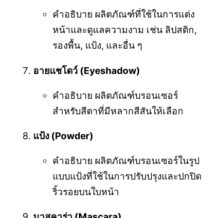
คำอธิบาย ผลิตภัณฑ์ที่ใช้ในการแต่ง
หน้าและดูแลความงาม เช่น ลิปสติก,
รองพื้น, แป้ง, และอื่น ๆ
อายแชโดว์ (Eyeshadow)
คำอธิบาย ผลิตภัณฑ์บรอนเซอร์
สำหรับสีตาที่มีหลากสีสันให้เลือก
แป้ง (Powder)
คำอธิบาย ผลิตภัณฑ์บรอนเซอร์ในรูป
แบบแป้งที่ใช้ในการปรับปรุงและปกปิด
ริ้วรอยบนใบหน้า
มาสคาร่า (Mascara)