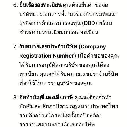
ยื่นเรื่องลงทะเบียน
คุณต้องยื่นคำขอจด
บริษัทและเอกสารที่เกี่ยวข้องกับกรมพัฒนา
ธุรกิจการค้าและการลงทุน (DBD) พร้อม
ชำระค่าธรรมเนียมการจดทะเบียน
รับหมายเลขประจำบริษัท (Company
Registration Number)
เมื่อคำขอของคุณ
ได้รับการอนุมัติและบริษัทของคุณได้ลง
ทะเบียน คุณจะได้รับหมายเลขประจำบริษัท
ที่จะใช้ในการระบุบริษัทของคุณ
จัดทำบัญชีและเสียภาษี
คุณจะต้องจัดทำ
บัญชีและเสียภาษีตามกฎหมายประเทศไทย
รวมถึงอย่างน้อยหนึ่งครั้งต่อปีจะต้อง
รายงานสถานะการเงินของบริษัท