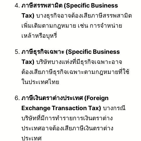
ภาษีสรรพสามิต (Specific Business
Tax)
บางธุรกิจอาจต้องเสียภาษีสรรพสามิต
เพิ่มเติมตามกฎหมาย เช่น การจำหน่าย
เหล้าหรือบุหรี่
ภาษีธุรกิจเฉพาะ (Specific Business
Tax)
บริษัทบางแห่งที่มีธุรกิจเฉพาะอาจ
ต้องเสียภาษีธุรกิจเฉพาะตามกฎหมายที่ใช้
ในประเทศไทย
ภาษีเงินตราต่างประเทศ (Foreign
Exchange Transaction Tax)
บางกรณี
บริษัทที่มีการทำรายการเงินตราต่าง
ประเทศอาจต้องเสียภาษีเงินตราต่าง
ประเทศ