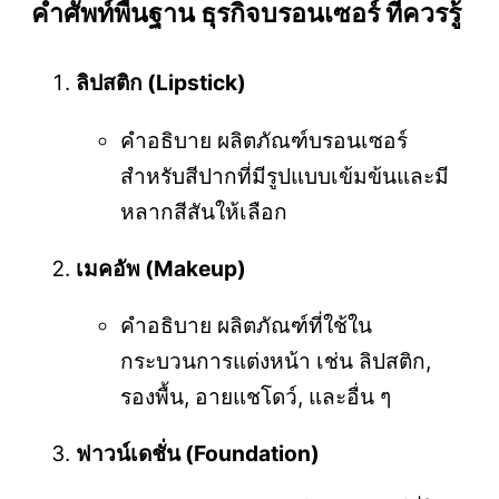
คําศัพท์พื้นฐาน ธุรกิจบรอนเซอร์ ที่ควรรู้
ลิปสติก (Lipstick)
คำอธิบาย ผลิตภัณฑ์บรอนเซอร์
สำหรับสีปากที่มีรูปแบบเข้มข้นและมี
หลากสีสันให้เลือก
เมคอัพ (Makeup)
คำอธิบาย ผลิตภัณฑ์ที่ใช้ใน
กระบวนการแต่งหน้า เช่น ลิปสติก,
รองพื้น, อายแชโดว์, และอื่น ๆ
ฟาวน์เดชั่น (Foundation)