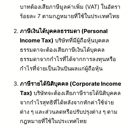
บาทต้องเสียภาษีมูลค่าเพิ่ม (VAT) ในอัตรา
ร้อยละ 7 ตามกฎหมายที่ใช้ในประเทศไทย
ภาษีเงินได้บุคคลธรรมดา (Personal
Income Tax)
บริษัทที่มีผู้ถือหุ้นบุคคล
ธรรมดาจะต้องเสียภาษีเงินได้บุคคล
ธรรมดาจากกำไรที่ได้จากการลงทุนหรือ
กำไรที่จ่ายเป็นเงินปันผลแก่ผู้ถือหุ้น
ภาษีรายได้นิติบุคคล (Corporate Income
Tax)
บริษัทจะต้องเสียภาษีรายได้นิติบุคคล
จากกำไรสุทธิที่ได้หลังจากหักค่าใช้จ่าย
ต่าง ๆ และส่วนลดหรือปรับปรุงต่าง ๆ ตาม
กฎหมายที่ใช้ในประเทศไทย