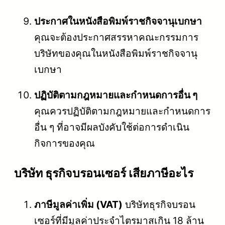
ประกาศในหนังสือพิมพ์ราชกิจจานุเบกษา
คุณจะต้องประกาศสรรหาคณะกรรมการ
บริษัทของคุณในหนังสือพิมพ์ราชกิจจานุ
เบกษา
ปฏิบัติตามกฎหมายและกำหนดการอื่น ๆ
คุณควรปฏิบัติตามกฎหมายและกำหนดการ
อื่น ๆ ที่อาจมีผลบังคับใช้ต่อการดำเนิน
กิจการของคุณ
บริษัท ธุรกิจบรอนเซอร์ เสียภาษีอะไร
ภาษีมูลค่าเพิ่ม (VAT)
บริษัทธุรกิจบรอน
เซอร์ที่มีมูลค่าประจำไตรมาสเกิน 18 ล้าน