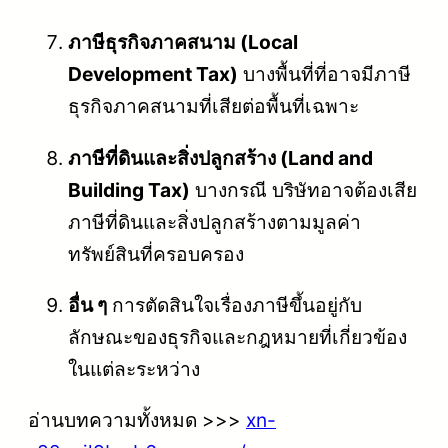
ภาษีธุรกิจภาคสนาม (Local
Development Tax)
บางพื้นที่ที่อาจมีภาษี
ธุรกิจภาคสนามที่เสียต่อพื้นที่เฉพาะ
ภาษีที่ดินและสิ่งปลูกสร้าง (Land and
Building Tax)
บางกรณี บริษัทอาจต้องเสีย
ภาษีที่ดินและสิ่งปลูกสร้างตามมูลค่า
ทรัพย์สินที่ครอบครอง
อื่น ๆ
การตัดสินใจเรื่องภาษีขึ้นอยู่กับ
ลักษณะของธุรกิจและกฎหมายที่เกี่ยวข้อง
ในแต่ละระหว่าง
อ่านบทความทั้งหมด >>>
xn-