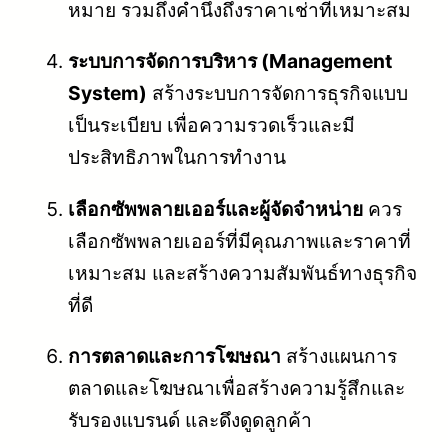
หมาย รวมถึงคำนึงถึงราคาเช่าที่เหมาะสม
ระบบการจัดการบริหาร (Management
System)
สร้างระบบการจัดการธุรกิจแบบ
เป็นระเบียบ เพื่อความรวดเร็วและมี
ประสิทธิภาพในการทำงาน
เลือกซัพพลายเออร์และผู้จัดจำหน่าย
ควร
เลือกซัพพลายเออร์ที่มีคุณภาพและราคาที่
เหมาะสม และสร้างความสัมพันธ์ทางธุรกิจ
ที่ดี
การตลาดและการโฆษณา
สร้างแผนการ
ตลาดและโฆษณาเพื่อสร้างความรู้สึกและ
รับรองแบรนด์ และดึงดูดลูกค้า