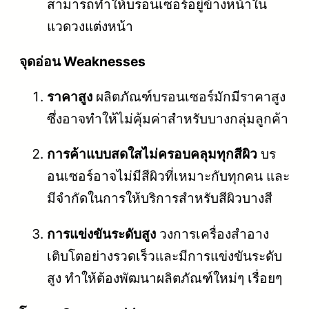
สามารถทำให้บรอนเซอร์อยู่ข้างหน้าใน
แวดวงแต่งหน้า
จุดอ่อน Weaknesses
ราคาสูง
ผลิตภัณฑ์บรอนเซอร์มักมีราคาสูง
ซึ่งอาจทำให้ไม่คุ้มค่าสำหรับบางกลุ่มลูกค้า
การค้าแบบสดใสไม่ครอบคลุมทุกสีผิว
บร
อนเซอร์อาจไม่มีสีผิวที่เหมาะกับทุกคน และ
มีจำกัดในการให้บริการสำหรับสีผิวบางสี
การแข่งขันระดับสูง
วงการเครื่องสำอาง
เติบโตอย่างรวดเร็วและมีการแข่งขันระดับ
สูง ทำให้ต้องพัฒนาผลิตภัณฑ์ใหม่ๆ เรื่อยๆ