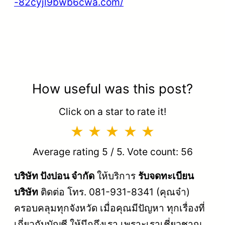
-82cyjl9bwb6cwa.com/
How useful was this post?
Click on a star to rate it!
Average rating
5
/ 5. Vote count:
56
บริษัท ปังปอน จำกัด
ให้บริการ
รับจดทะเบียน
บริษัท
ติดต่อ โทร. 081-931-8341 (คุณจ๋า)
ครอบคลุมทุกจังหวัด เมื่อคุณมีปัญหา ทุกเรื่องที่
เกี่ยวกับบัญชี ให้นึกถึงเรา เพราะเราเชี่ยวชาญ