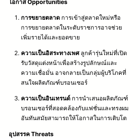
โอกาส Opportunities
การขยายตลาด
การเข้าสู่ตลาดใหม่หรือ
การขยายตลาดในระดับราชการอาจช่วย
เพิ่มรายได้และยอดขาย
ความเป็นอิสระทางเพศ
ลูกค้ารุ่นใหม่ที่เปิด
รับวัสดุแต่งหน้าเพื่อสร้างรูปลักษณ์และ
ความเชื่อมั่น อาจกลายเป็นกลุ่มผู้บริโภคที่
สนใจผลิตภัณฑ์บรอนเซอร์
ความเป็นอินเทรนด์
การนำเสนอผลิตภัณฑ์
บรอนเซอร์ที่สอดคล้องกับแฟชั่นและทรงผม
อันทันสมัยสามารถให้โอกาสในการเติบโต
อุปสรรค Threats