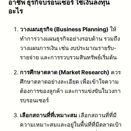
อาชีพ ธุรกิจบรอนเซอร์ ใช้เงินลงทุน
อะไร
วางแผนธุรกิจ (Business Planning)
ให้
ทำการวางแผนธุรกิจอย่างรอบด้าน รวมถึง
วางแผนการเงิน เช่น งบประมาณรายรับ-
รายจ่าย และการรวบรวมสินทรัพย์เริ่มต้น
การศึกษาตลาด (Market Research)
ควร
ศึกษาตลาดอย่างละเอียด เพื่อเข้าใจความ
ต้องการของลูกค้า และการแข่งขันในวงกา
รบรอนเซอร์
เลือกสถานที่ที่เหมาะสม
เลือกสถานที่ที่มี
ความเหมาะสมและอยู่ในพื้นที่ที่มีตลาดเป้า