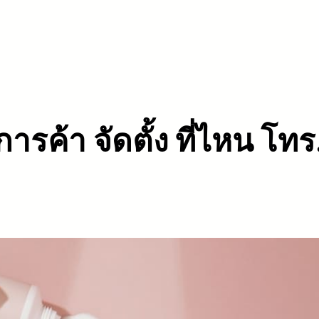
ดการค้า จัดตั้ง ที่ไหน