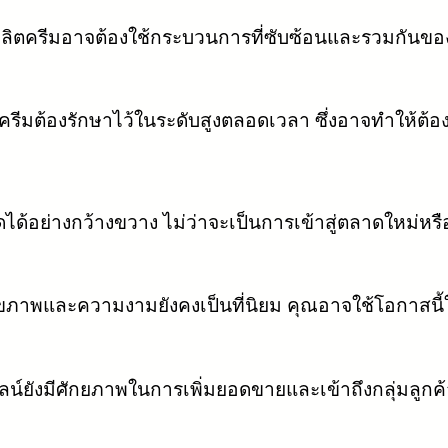
ิตครีมอาจต้องใช้กระบวนการที่ซับซ้อนและรวมกันของส
ีมต้องรักษาไว้ในระดับสูงตลอดเวลา ซึ่งอาจทำให้ต
ย่างกว้างขวาง ไม่ว่าจะเป็นการเข้าสู่ตลาดใหม่หรือกา
ขภาพและความงามยังคงเป็นที่นิยม คุณอาจใช้โอกาสนี้
ยังมีศักยภาพในการเพิ่มยอดขายและเข้าถึงกลุ่มลูกค้า