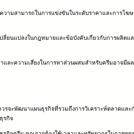
มีความสามารถในการแข่งขันในระดับราคาและการโฆษณาท
ลี่ยนแปลงในกฎหมายและข้อบังคับเกี่ยวกับการผลิตและ
และความเสี่ยงในการหาส่วนผสมสำหรับครีมอาจมี
วรจะพัฒนาแผนธุรกิจที่รวมถึงการวิเคราะห์ตลาดและกำ
ุรกิจ
ุรกิจครีม คุณอาจต้องใช้เวลาและทรัพยากรในการทดลอ