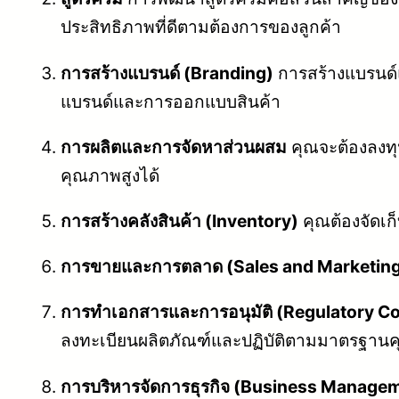
ประสิทธิภาพที่ดีตามต้องการของลูกค้า
การสร้างแบรนด์ (Branding)
การสร้างแบรนด
แบรนด์และการออกแบบสินค้า
การผลิตและการจัดหาส่วนผสม
คุณจะต้องลงทุ
คุณภาพสูงได้
การสร้างคลังสินค้า (Inventory)
คุณต้องจัดเก
การขายและการตลาด (Sales and Marketin
การทำเอกสารและการอนุมัติ (Regulatory C
ลงทะเบียนผลิตภัณฑ์และปฏิบัติตามมาตรฐาน
การบริหารจัดการธุรกิจ (Business Manage