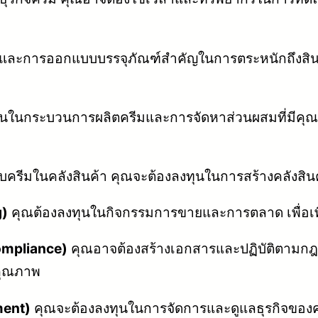
์และการออกแบบบรรจุภัณฑ์สำคัญในการตระหนักถึงสิ
นในกระบวนการผลิตครีมและการจัดหาส่วนผสมที่มีคุณภา
็บครีมในคลังสินค้า คุณจะต้องลงทุนในการสร้างคลังสินค
g)
คุณต้องลงทุนในกิจกรรมการขายและการตลาด เพื่อเพ
ompliance)
คุณอาจต้องสร้างเอกสารและปฏิบัติตามกฎหมา
คุณภาพ
ment)
คุณจะต้องลงทุนในการจัดการและดูแลธุรกิจขอ