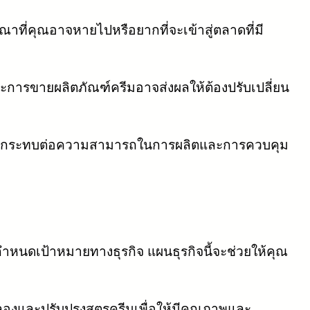
ี่คุณอาจหายไปหรือยากที่จะเข้าสู่ตลาดที่มี
การขายผลิตภัณฑ์ครีมอาจส่งผลให้ต้องปรับเปลี่ยน
ผลกระทบต่อความสามารถในการผลิตและการควบคุม
หนดเป้าหมายทางธุรกิจ แผนธุรกิจนี้จะช่วยให้คุณ
งและปรับปรุงสูตรครีมเพื่อให้มีคุณภาพและ