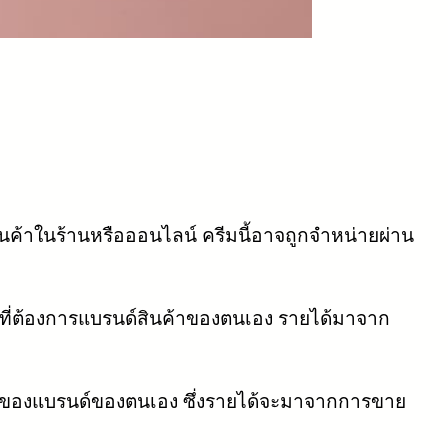
ินค้าในร้านหรือออนไลน์ ครีมนี้อาจถูกจำหน่ายผ่าน
 ที่ต้องการแบรนด์สินค้าของตนเอง รายได้มาจาก
ของแบรนด์ของตนเอง ซึ่งรายได้จะมาจากการขาย