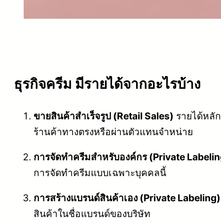
ธุรกิจครีม มีรายได้จากอะไรบ้าง
ขายสินค้าสำเร็จรูป (Retail Sales)
รายได้หลัก
ร้านค้าทางตรงหรือผ่านตัวแทนจำหน่าย
การจัดทำครีมสำหรับองค์กร (Private Labelin
การจัดทำครีมแบบเฉพาะบุคคลนี้
การสร้างแบรนด์สินค้าเอง (Private Labeling)
สินค้าในชื่อแบรนด์ของบริษัท