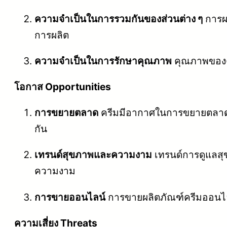
ความจำเป็นในการรวมกันของส่วนต่าง ๆ
การผล
การผลิต
ความจำเป็นในการรักษาคุณภาพ
คุณภาพของคร
โอกาส Opportunities
การขยายตลาด
ครีมมีอากาศในการขยายตลาดได้อ
กัน
เทรนด์สุขภาพและความงาม
เทรนด์การดูแลสุ
ความงาม
การขายออนไลน์
การขายผลิตภัณฑ์ครีมออนไลน์
ความเสี่ยง Threats