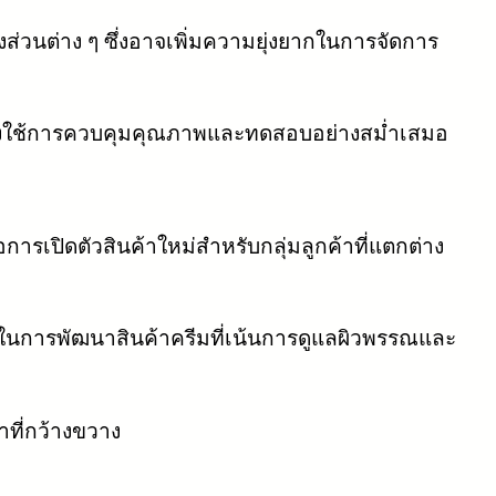
่วนต่าง ๆ ซึ่งอาจเพิ่มความยุ่งยากในการจัดการ
้องใช้การควบคุมคุณภาพและทดสอบอย่างสม่ำเสมอ
รเปิดตัวสินค้าใหม่สำหรับกลุ่มลูกค้าที่แตกต่าง
ในการพัฒนาสินค้าครีมที่เน้นการดูแลผิวพรรณและ
ที่กว้างขวาง