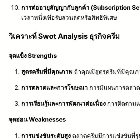
การต่ออายุสัญญากับลูกค้า (Subscription Se
เวลาหนึ่งเพื่อรับส่วนลดหรือสิทธิพิเศษ
วิเคราะห์ Swot Analysis ธุรกิจครีม
จุดแข็ง Strengths
สูตรครีมที่มีคุณภาพ
ถ้าคุณมีสูตรครีมที่มีคุณภ
การตลาดและการโฆษณา
การมีแผนการตลาดแล
การเรียนรู้และการพัฒนาต่อเนื่อง
การติดตามแ
จุดอ่อน Weaknesses
การแข่งขันระดับสูง
ตลาดครีมมีการแข่งขันที่