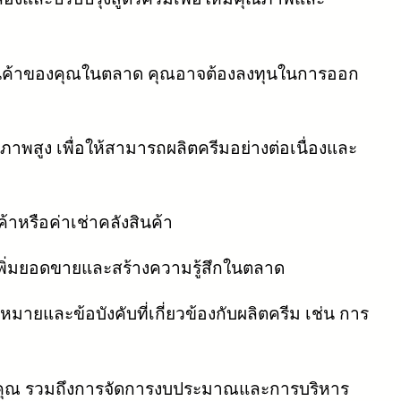
นค้าของคุณในตลาด คุณอาจต้องลงทุนในการออก
พสูง เพื่อให้สามารถผลิตครีมอย่างต่อเนื่องและ
้าหรือค่าเช่าคลังสินค้า
ิ่มยอดขายและสร้างความรู้สึกในตลาด
ยและข้อบังคับที่เกี่ยวข้องกับผลิตครีม เช่น การ
งคุณ รวมถึงการจัดการงบประมาณและการบริหาร