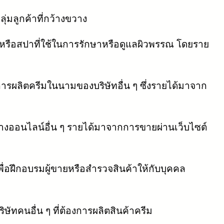
่มลูกค้าที่กว้างขวาง
หรือสปาที่ใช้ในการรักษาหรือดูแลผิวพรรณ โดยราย
ารผลิตครีมในนามของบริษัทอื่น ๆ ซึ่งรายได้มาจาก
งออนไลน์อื่น ๆ รายได้มาจากการขายผ่านเว็บไซต์
่อฝึกอบรมผู้ขายหรือสำรวจสินค้าให้กับบุคคล
ัทคนอื่น ๆ ที่ต้องการผลิตสินค้าครีม