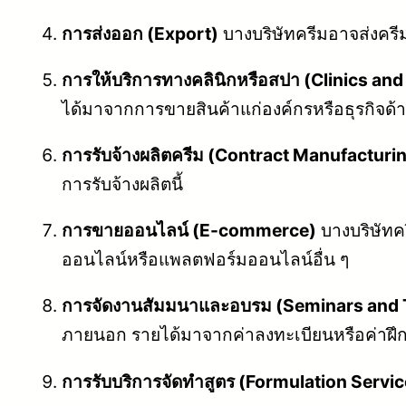
การส่งออก (Export)
บางบริษัทครีมอาจส่งครีม
การให้บริการทางคลินิกหรือสปา (Clinics an
ได้มาจากการขายสินค้าแก่องค์กรหรือธุรกิจด
การรับจ้างผลิตครีม (Contract Manufacturi
การรับจ้างผลิตนี้
การขายออนไลน์ (E-commerce)
บางบริษัทค
ออนไลน์หรือแพลตฟอร์มออนไลน์อื่น ๆ
การจัดงานสัมมนาและอบรม (Seminars and 
ภายนอก รายได้มาจากค่าลงทะเบียนหรือค่าฝ
การรับบริการจัดทำสูตร (Formulation Servi