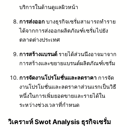
บริการในด้านดูแลผิวหน้า
การส่งออก
บางธุรกิจเซรั่มสามารถทำราย
ได้จากการส่งออกผลิตภัณฑ์เซรั่มไปยัง
ตลาดต่างประเทศ
การสร้างแบรนด์
รายได้ส่วนนึงอาจมาจาก
การสร้างและขยายแบรนด์ผลิตภัณฑ์เซรั่ม
การจัดงานโปรโมชั่นและลดราคา
การจัด
งานโปรโมชั่นและลดราคาส่วนแรกเป็นวิธี
หนึ่งในการเพิ่มยอดขายและรายได้ใน
ระหว่างช่วงเวลาที่กำหนด
วิเคราะห์ Swot Analysis ธุรกิจเซรั่ม