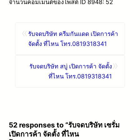
จำนวนคอมเมนต์ของโพสต์ ID 8948: 52
«
รับจดบริษัท ครีมกันแดด เปิดการค้า
จัดตั้ง ที่ไหน โทร.0819318341
»
รับจดบริษัท สบู่ เปิดการค้า จัดตั้ง
ที่ไหน โทร.0819318341
52 responses to “รับจดบริษัท เซรั่ม
เปิดการค้า จัดตั้ง ที่ไหน