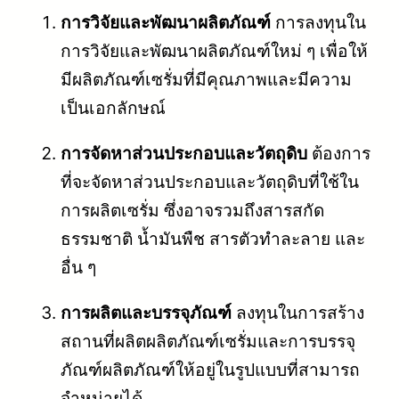
การวิจัยและพัฒนาผลิตภัณฑ์
การลงทุนใน
การวิจัยและพัฒนาผลิตภัณฑ์ใหม่ ๆ เพื่อให้
มีผลิตภัณฑ์เซรั่มที่มีคุณภาพและมีความ
เป็นเอกลักษณ์
การจัดหาส่วนประกอบและวัตถุดิบ
ต้องการ
ที่จะจัดหาส่วนประกอบและวัตถุดิบที่ใช้ใน
การผลิตเซรั่ม ซึ่งอาจรวมถึงสารสกัด
ธรรมชาติ น้ำมันพืช สารตัวทำละลาย และ
อื่น ๆ
การผลิตและบรรจุภัณฑ์
ลงทุนในการสร้าง
สถานที่ผลิตผลิตภัณฑ์เซรั่มและการบรรจุ
ภัณฑ์ผลิตภัณฑ์ให้อยู่ในรูปแบบที่สามารถ
จำหน่ายได้