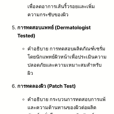
เพื่อลดอาการเส้นริ้วรอยและเพิ่ม
ความกระชับของผิว
การทดสอบแพทย์ (Dermatologist
Tested)
คำอธิบาย การทดสอบผลิตภัณฑ์เซรั่ม
โดยนักแพทย์ผิวหน้าเพื่อประเมินความ
ปลอดภัยและความเหมาะสมสำหรับ
ผิว
การทดลองผิว (Patch Test)
คำอธิบาย กระบวนการทดสอบการแพ้
และความต้านทานของผิวต่อผลิต