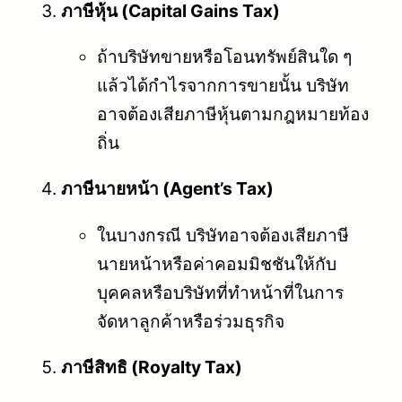
ภาษีหุ้น (Capital Gains Tax)
ถ้าบริษัทขายหรือโอนทรัพย์สินใด ๆ
แล้วได้กำไรจากการขายนั้น บริษัท
อาจต้องเสียภาษีหุ้นตามกฎหมายท้อง
ถิ่น
ภาษีนายหน้า (Agent’s Tax)
ในบางกรณี บริษัทอาจต้องเสียภาษี
นายหน้าหรือค่าคอมมิชชันให้กับ
บุคคลหรือบริษัทที่ทำหน้าที่ในการ
จัดหาลูกค้าหรือร่วมธุรกิจ
ภาษีสิทธิ (Royalty Tax)