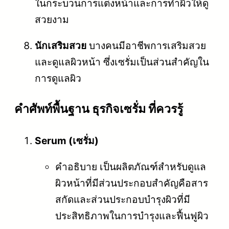
ในกระบวนการแต่งหน้าและการทำผิวให้ดู
สวยงาม
นักเสริมสวย
บางคนมีอาชีพการเสริมสวย
และดูแลผิวหน้า ซึ่งเซรั่มเป็นส่วนสำคัญใน
การดูแลผิว
คําศัพท์พื้นฐาน ธุรกิจเซรั่ม ที่ควรรู้
Serum (เซรั่ม)
คำอธิบาย เป็นผลิตภัณฑ์สำหรับดูแล
ผิวหน้าที่มีส่วนประกอบสำคัญคือสาร
สกัดและส่วนประกอบบำรุงผิวที่มี
ประสิทธิภาพในการบำรุงและฟื้นฟูผิว