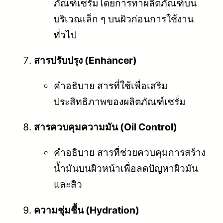
ภัณฑ์เซรั่มโดยการทาผลิตภัณฑ์บน
บริเวณเล็ก ๆ บนผิวก่อนการใช้งาน
ทั่วไป
สารปรับปรุง (Enhancer)
คำอธิบาย สารที่ใช้เพื่อเสริม
ประสิทธิภาพของผลิตภัณฑ์เซรั่ม
สารควบคุมความมัน (Oil Control)
คำอธิบาย สารที่ช่วยควบคุมการสร้าง
น้ำมันบนผิวหน้าเพื่อลดปัญหาผิวมัน
และสิว
ความชุ่มชื้น (Hydration)