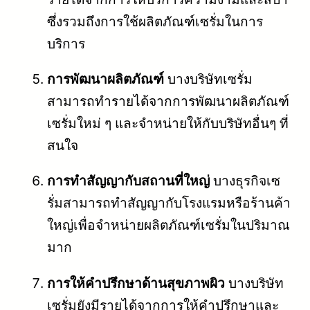
ซึ่งรวมถึงการใช้ผลิตภัณฑ์เซรั่มในการ
บริการ
การพัฒนาผลิตภัณฑ์
บางบริษัทเซรั่ม
สามารถทำรายได้จากการพัฒนาผลิตภัณฑ์
เซรั่มใหม่ ๆ และจำหน่ายให้กับบริษัทอื่นๆ ที่
สนใจ
การทำสัญญากับสถานที่ใหญ่
บางธุรกิจเซ
รั่มสามารถทำสัญญากับโรงแรมหรือร้านค้า
ใหญ่เพื่อจำหน่ายผลิตภัณฑ์เซรั่มในปริมาณ
มาก
การให้คำปรึกษาด้านสุขภาพผิว
บางบริษัท
เซรั่มยังมีรายได้จากการให้คำปรึกษาและ