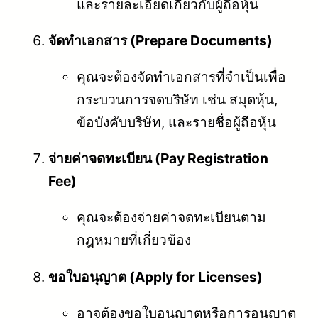
และรายละเอียดเกี่ยวกับผู้ถือหุ้น
จัดทำเอกสาร (Prepare Documents)
คุณจะต้องจัดทำเอกสารที่จำเป็นเพื่อ
กระบวนการจดบริษัท เช่น สมุดหุ้น,
ข้อบังคับบริษัท, และรายชื่อผู้ถือหุ้น
จ่ายค่าจดทะเบียน (Pay Registration
Fee)
คุณจะต้องจ่ายค่าจดทะเบียนตาม
กฎหมายที่เกี่ยวข้อง
ขอใบอนุญาต (Apply for Licenses)
อาจต้องขอใบอนุญาตหรือการอนุญาต