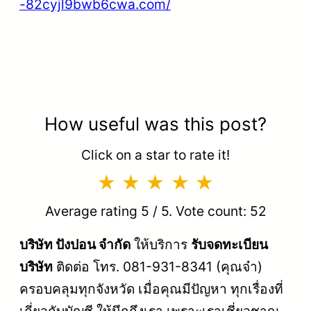
-82cyjl9bwb6cwa.com/
How useful was this post?
Click on a star to rate it!
Average rating
5
/ 5. Vote count:
52
บริษัท ปังปอน จำกัด
ให้บริการ
รับจดทะเบียน
บริษัท
ติดต่อ โทร. 081-931-8341 (คุณจ๋า)
ครอบคลุมทุกจังหวัด เมื่อคุณมีปัญหา ทุกเรื่องที่