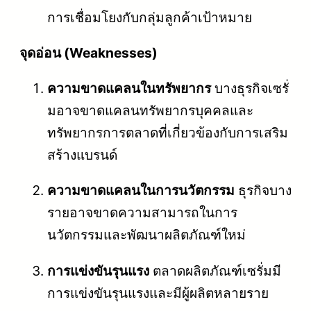
การเชื่อมโยงกับกลุ่มลูกค้าเป้าหมาย
จุดอ่อน (Weaknesses)
ความขาดแคลนในทรัพยากร
บางธุรกิจเซรั่
มอาจขาดแคลนทรัพยากรบุคคลและ
ทรัพยากรการตลาดที่เกี่ยวข้องกับการเสริม
สร้างแบรนด์
ความขาดแคลนในการนวัตกรรม
ธุรกิจบาง
รายอาจขาดความสามารถในการ
นวัตกรรมและพัฒนาผลิตภัณฑ์ใหม่
การแข่งขันรุนแรง
ตลาดผลิตภัณฑ์เซรั่มมี
การแข่งขันรุนแรงและมีผู้ผลิตหลายราย