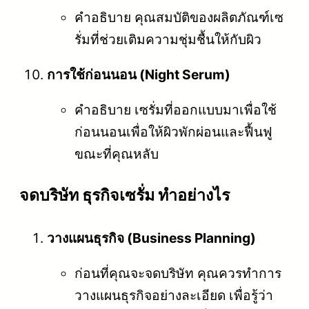
คำอธิบาย คุณสมบัติของผลิตภัณฑ์เซ
รั่มที่ช่วยเติมความชุ่มชื้นให้กับผิว
การใช้ก่อนนอน (Night Serum)
คำอธิบาย เซรั่มที่ออกแบบมาเพื่อใช้
ก่อนนอนเพื่อให้ผิวพักผ่อนและฟื้นฟู
ขณะที่คุณหลับ
จดบริษัท ธุรกิจเซรั่ม ทำอย่างไร
วางแผนธุรกิจ (Business Planning)
ก่อนที่คุณจะจดบริษัท คุณควรทำการ
วางแผนธุรกิจอย่างละเอียด เพื่อรู้ว่า