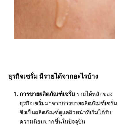
ธุรกิจเซรั่ม มีรายได้จากอะไรบ้าง
การขายผลิตภัณฑ์เซรั่ม
รายได้หลักของ
ธุรกิจเซรั่มมาจากการขายผลิตภัณฑ์เซรั่ม
ซึ่งเป็นผลิตภัณฑ์ดูแลผิวหน้าที่เริ่มได้รับ
ความนิยมมากขึ้นในปัจจุบัน