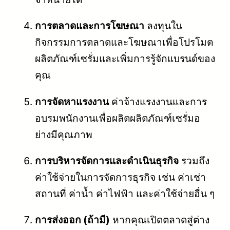
การตลาดและการโฆษณา
ลงทุนใน
กิจกรรมการตลาดและโฆษณาเพื่อโปรโมต
ผลิตภัณฑ์เซรั่มและเพิ่มการรู้จักแบรนด์ของ
คุณ
การจัดหาแรงงาน
ค่าจ้างแรงงานและการ
อบรมพนักงานเพื่อผลิตผลิตภัณฑ์เซรั่มอ
ย่างมีคุณภาพ
การบริหารจัดการและดำเนินธุรกิจ
รวมถึง
ค่าใช้จ่ายในการจัดการธุรกิจ เช่น ค่าเช่า
สถานที่ ค่าน้ำ ค่าไฟฟ้า และค่าใช้จ่ายอื่น ๆ
การส่งออก (ถ้ามี)
หากคุณเปิดตลาดสู่ต่าง