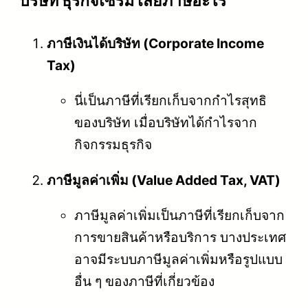
บริษัท ธุรกิจเซรั่ม เสียภาษีอะไร
ภาษีเงินได้บริษัท (Corporate Income
Tax)
นี่เป็นภาษีที่เรียกเก็บจากกำไรสุทธิ
ของบริษัท เมื่อบริษัทได้กำไรจาก
กิจกรรมธุรกิจ
ภาษีมูลค่าเพิ่ม (Value Added Tax, VAT)
ภาษีมูลค่าเพิ่มเป็นภาษีที่เรียกเก็บจาก
การขายสินค้าหรือบริการ บางประเทศ
อาจมีระบบภาษีมูลค่าเพิ่มหรือรูปแบบ
อื่น ๆ ของภาษีที่เกี่ยวข้อง