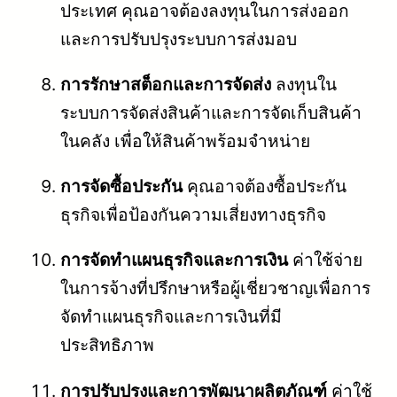
ประเทศ คุณอาจต้องลงทุนในการส่งออก
และการปรับปรุงระบบการส่งมอบ
การรักษาสต็อกและการจัดส่ง
ลงทุนใน
ระบบการจัดส่งสินค้าและการจัดเก็บสินค้า
ในคลัง เพื่อให้สินค้าพร้อมจำหน่าย
การจัดซื้อประกัน
คุณอาจต้องซื้อประกัน
ธุรกิจเพื่อป้องกันความเสี่ยงทางธุรกิจ
การจัดทำแผนธุรกิจและการเงิน
ค่าใช้จ่าย
ในการจ้างที่ปรึกษาหรือผู้เชี่ยวชาญเพื่อการ
จัดทำแผนธุรกิจและการเงินที่มี
ประสิทธิภาพ
การปรับปรุงและการพัฒนาผลิตภัณฑ์
ค่าใช้