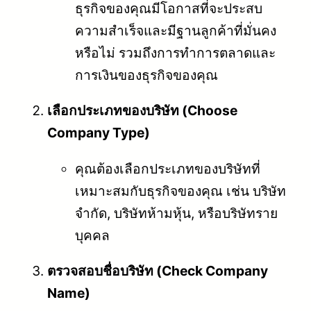
ธุรกิจของคุณมีโอกาสที่จะประสบ
ความสำเร็จและมีฐานลูกค้าที่มั่นคง
หรือไม่ รวมถึงการทำการตลาดและ
การเงินของธุรกิจของคุณ
เลือกประเภทของบริษัท (Choose
Company Type)
คุณต้องเลือกประเภทของบริษัทที่
เหมาะสมกับธุรกิจของคุณ เช่น บริษัท
จำกัด, บริษัทห้ามหุ้น, หรือบริษัทราย
บุคคล
ตรวจสอบชื่อบริษัท (Check Company
Name)