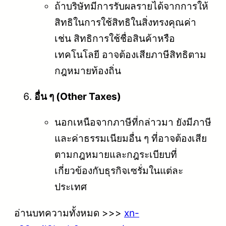
ถ้าบริษัทมีการรับผลรายได้จากการให้
สิทธิในการใช้สิทธิในสิ่งทรงคุณค่า
เช่น สิทธิการใช้ชื่อสินค้าหรือ
เทคโนโลยี อาจต้องเสียภาษีสิทธิตาม
กฎหมายท้องถิ่น
อื่น ๆ (Other Taxes)
นอกเหนือจากภาษีที่กล่าวมา ยังมีภาษี
และค่าธรรมเนียมอื่น ๆ ที่อาจต้องเสีย
ตามกฎหมายและกฎระเบียบที่
เกี่ยวข้องกับธุรกิจเซรั่มในแต่ละ
ประเทศ
อ่านบทความทั้งหมด >>>
xn-