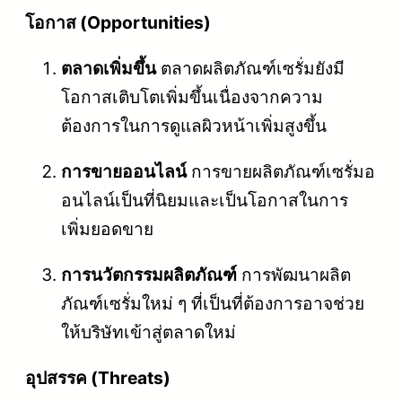
โอกาส (Opportunities)
ตลาดเพิ่มขึ้น
ตลาดผลิตภัณฑ์เซรั่มยังมี
โอกาสเติบโตเพิ่มขึ้นเนื่องจากความ
ต้องการในการดูแลผิวหน้าเพิ่มสูงขึ้น
การขายออนไลน์
การขายผลิตภัณฑ์เซรั่มอ
อนไลน์เป็นที่นิยมและเป็นโอกาสในการ
เพิ่มยอดขาย
การนวัตกรรมผลิตภัณฑ์
การพัฒนาผลิต
ภัณฑ์เซรั่มใหม่ ๆ ที่เป็นที่ต้องการอาจช่วย
ให้บริษัทเข้าสู่ตลาดใหม่
อุปสรรค (Threats)