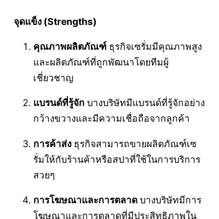
จุดแข็ง (Strengths)
คุณภาพผลิตภัณฑ์
ธุรกิจเซรั่มมีคุณภาพสูง
และผลิตภัณฑ์ที่ถูกพัฒนาโดยทีมผู้
เชี่ยวชาญ
แบรนด์ที่รู้จัก
บางบริษัทมีแบรนด์ที่รู้จักอย่าง
กว้างขวางและมีความเชื่อถือจากลูกค้า
การค้าส่ง
ธุรกิจสามารถขายผลิตภัณฑ์เซ
รั่มให้กับร้านค้าหรือสปาที่ใช้ในการบริการ
สวยๆ
การโฆษณาและการตลาด
บางบริษัทมีการ
โฆษณาและการตลาดที่มีประสิทธิภาพใน