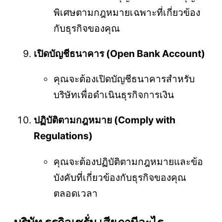
พิเศษตามกฎหมายเฉพาะที่เกี่ยวข้อง
กับธุรกิจของคุณ
เปิดบัญชีธนาคาร (Open Bank Account)
คุณจะต้องเปิดบัญชีธนาคารสำหรับ
บริษัทเพื่อดำเนินธุรกิจการเงิน
ปฏิบัติตามกฎหมาย (Comply with
Regulations)
คุณจะต้องปฏิบัติตามกฎหมายและข้อ
บังคับที่เกี่ยวข้องกับธุรกิจของคุณ
ตลอดเวลา