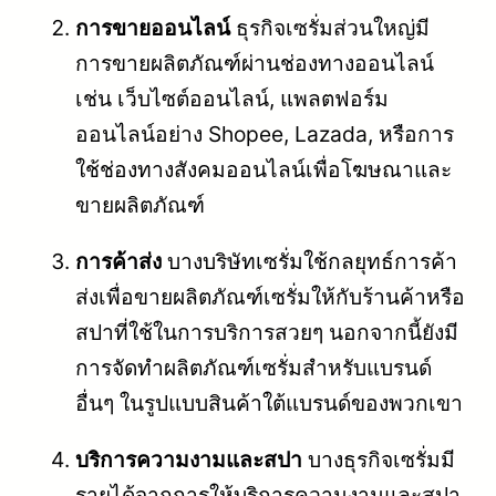
การขายออนไลน์
ธุรกิจเซรั่มส่วนใหญ่มี
การขายผลิตภัณฑ์ผ่านช่องทางออนไลน์
เช่น เว็บไซต์ออนไลน์, แพลตฟอร์ม
ออนไลน์อย่าง Shopee, Lazada, หรือการ
ใช้ช่องทางสังคมออนไลน์เพื่อโฆษณาและ
ขายผลิตภัณฑ์
การค้าส่ง
บางบริษัทเซรั่มใช้กลยุทธ์การค้า
ส่งเพื่อขายผลิตภัณฑ์เซรั่มให้กับร้านค้าหรือ
สปาที่ใช้ในการบริการสวยๆ นอกจากนี้ยังมี
การจัดทำผลิตภัณฑ์เซรั่มสำหรับแบรนด์
อื่นๆ ในรูปแบบสินค้าใต้แบรนด์ของพวกเขา
บริการความงามและสปา
บางธุรกิจเซรั่มมี
รายได้จากการให้บริการความงามและสปา