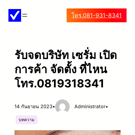
ข้าม
โทร.081-931-8341
ไป
ยัง
เนื้อหา
รับจดบริษัท เซรั่ม เปิด
การค้า จัดตั้ง ที่ไหน
โทร.0819318341
14 กันยายน 2023
•
Administrator
•
บทความ