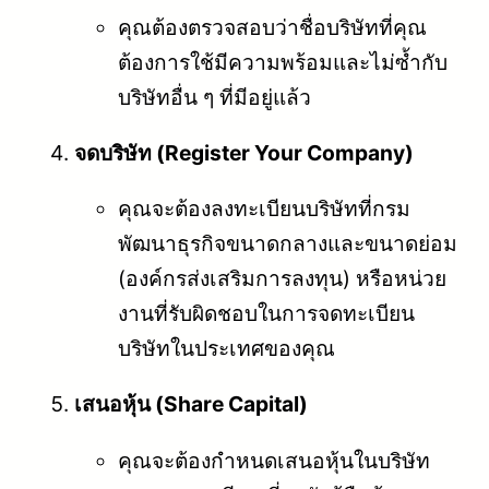
คุณต้องตรวจสอบว่าชื่อบริษัทที่คุณ
ต้องการใช้มีความพร้อมและไม่ซ้ำกับ
บริษัทอื่น ๆ ที่มีอยู่แล้ว
จดบริษัท (Register Your Company)
คุณจะต้องลงทะเบียนบริษัทที่กรม
พัฒนาธุรกิจขนาดกลางและขนาดย่อม
(องค์กรส่งเสริมการลงทุน) หรือหน่วย
งานที่รับผิดชอบในการจดทะเบียน
บริษัทในประเทศของคุณ
เสนอหุ้น (Share Capital)
คุณจะต้องกำหนดเสนอหุ้นในบริษัท