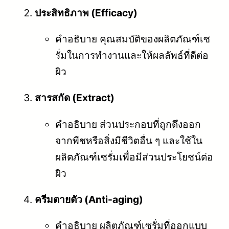
ประสิทธิภาพ (Efficacy)
คำอธิบาย คุณสมบัติของผลิตภัณฑ์เซ
รั่มในการทำงานและให้ผลลัพธ์ที่ดีต่อ
ผิว
สารสกัด (Extract)
คำอธิบาย ส่วนประกอบที่ถูกดึงออก
จากพืชหรือสิ่งมีชีวิตอื่น ๆ และใช้ใน
ผลิตภัณฑ์เซรั่มเพื่อมีส่วนประโยชน์ต่อ
ผิว
ครีมตายตัว (Anti-aging)
คำอธิบาย ผลิตภัณฑ์เซรั่มที่ออกแบบ