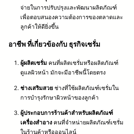
จ่ายในการปรับปรุงและพัฒนาผลิตภัณฑ์
เพื่อตอบสนองความต้องการของตลาดและ
ลูกค้าให้ดียิ่งขึ้น
อาชีพ ที่เกี่ยวข้องกับ ธุรกิจเซรั่ม
ผู้ผลิตเซรั่ม
คนที่ผลิตเซรั่มหรือผลิตภัณฑ์
ดูแลผิวหน้า มักจะมีอาชีพนี้โดยตรง
ช่างเสริมสวย
ช่างที่ใช้ผลิตภัณฑ์เซรั่มใน
การบำรุงรักษาผิวหน้าของลูกค้า
ผู้ประกอบการร้านค้าสำหรับผลิตภัณฑ์
เครื่องสำอาง
คนที่จำหน่ายผลิตภัณฑ์เซรั่ม
ในร้านค้าหรือออนไลน์