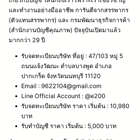
เกี่ยวกับบัญชี ให้นึกถึงเรา เพราะเราเชี่ยวชาญ
และทำงานอย่างมืออาชีพ การันตีจากสรรพากร
(ตัวแทนสรรพากร) และ กรมพัฒนาธุรกิจการค้า
(สำนักงานบัญชีคุณภาพ) ปัจจุบันเปิดมาแล้ว
มากกว่า 29 ปี
รับจดทะเบียนบริษัท ที่อยู่ : 47/103 หมู่ 5
ถนนแจ้งวัฒนะ ตำบลบางพูด อำเภอ
ปากเกร็ด จังหวัดนนทบุรี 11120
Email : 9622104@gmail.com
Line Official Account : @e200
รับจดทะเบียนบริษัท ราคา เริ่มต้น : 10,980
บาท
รับทำบัญชี ราคา เริ่มต้น : 5,000 บาท