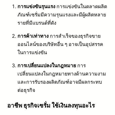
การแข่งขันรุนแรง
การแข่งขันในตลาดผลิต
ภัณฑ์เซรั่มมีความรุนแรงและมีผู้ผลิตหลาย
รายที่มีแบรนด์ที่ดัง
การค้าเท่าทาง
การสำเร็จของธุรกิจขาย
ออนไลน์ของบริษัทอื่น ๆ อาจเป็นอุปสรรค
ในการแข่งขัน
การเปลี่ยนแปลงในกฎหมาย
การ
เปลี่ยนแปลงในกฎหมายทางด้านความงาม
และการรับรองผลิตภัณฑ์อาจมีผลกระทบ
ต่อธุรกิจ
อาชีพ ธุรกิจเซรั่ม ใช้เงินลงทุนอะไร