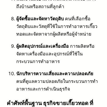
ถึงบ้านหรือสถานที่ลูกค้า
ผู้จัดซื้อและจัดหาวัตถุดิบ
คนที่เลือกซื้อ
วัตถุดิบและวัสดุที่ใช้ในการทำอาหารเกี๊ยว
ทอดและจัดหาจากผู้ผลิตหรือผู้จำหน่าย
ผู้ผลิตอุปกรณ์และเครื่องมือ
การผลิตหรือ
จัดหาเครื่องมือและอุปกรณ์ที่ใช้ใน
กระบวนการทำอาหาร
นักบริหารความเสี่ยงและความปลอดภัย
คนที่ดูแลความปลอดภัยในกระบวนการทำ
อาหารและการดำเนินธุรกิจ
คําศัพท์พื้นฐาน ธุรกิจขายเกี๊ยวทอด ที่