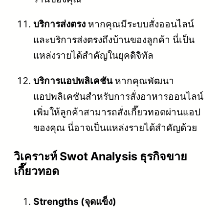
บริการส่งตรง
หากคุณมีระบบสั่งออนไลน์
และบริการส่งตรงถึงบ้านของลูกค้า นี่เป็น
แหล่งรายได้สำคัญในยุคดิจิทัล
บริการแอปพลิเคชัน
หากคุณพัฒนา
แอปพลิเคชันสำหรับการสั่งอาหารออนไลน์
เพิ่มให้ลูกค้าสามารถสั่งเกี๊ยวทอดผ่านแอป
ของคุณ นี่อาจเป็นแหล่งรายได้สำคัญด้วย
วิเคราะห์ Swot Analysis ธุรกิจขาย
เกี๊ยวทอด
Strengths (จุดแข็ง)