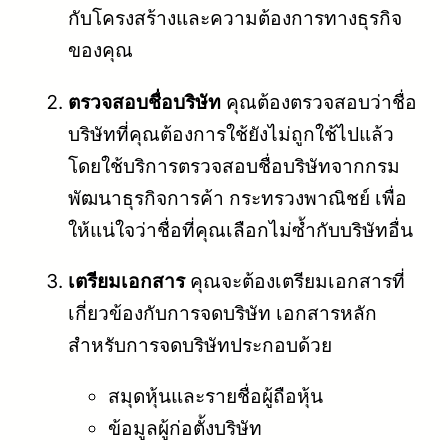
กับโครงสร้างและความต้องการทางธุรกิจ
ของคุณ
ตรวจสอบชื่อบริษัท
คุณต้องตรวจสอบว่าชื่อ
บริษัทที่คุณต้องการใช้ยังไม่ถูกใช้ไปแล้ว
โดยใช้บริการตรวจสอบชื่อบริษัทจากกรม
พัฒนาธุรกิจการค้า กระทรวงพาณิชย์ เพื่อ
ให้แน่ใจว่าชื่อที่คุณเลือกไม่ซ้ำกับบริษัทอื่น
เตรียมเอกสาร
คุณจะต้องเตรียมเอกสารที่
เกี่ยวข้องกับการจดบริษัท เอกสารหลัก
สำหรับการจดบริษัทประกอบด้วย
สมุดหุ้นและรายชื่อผู้ถือหุ้น
ข้อมูลผู้ก่อตั้งบริษัท