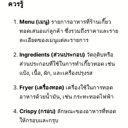
ควรรู้
Menu (เมนู)
รายการอาหารที่ร้านเกี๊ยว
ทอดเสนอแก่ลูกค้า ซึ่งรวมถึงราคาและราย
ละเอียดของเมนูแต่ละรายการ
Ingredients (ส่วนประกอบ)
วัตถุดิบหรือ
ส่วนประกอบที่ใช้ในการทำเกี๊ยวทอด เช่น
แป้ง, เนื้อ, ผัก, และเครื่องปรุงรส
Fryer (เครื่องทอด)
เครื่องใช้ในการทอด
อาหารด้วยน้ำมัน, เช่น กระทะทอดไฟฟ้า
Crispy (กรอบ)
ลักษณะของอาหารที่ทอด
ให้กรอบและกรุบ