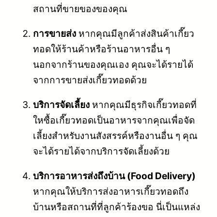
สถานที่ขายของของคุณ
การขายส่ง
หากคุณมีลูกค้าส่งสินค้าเกี๊ยว
ทอดให้ร้านค้าหรือร้านอาหารอื่น ๆ
นอกจากร้านของคุณเอง คุณจะได้รายได้
จากการขายส่งเกี๊ยวทอดด้วย
บริการจัดเลี้ยง
หากคุณมีธุรกิจเกี๊ยวทอดที่
ใหซื้อเกี๊ยวทอดเป็นอาหารจากคุณเพื่อจัด
เลี้ยงสำหรับงานสังสรรค์หรืองานอื่น ๆ คุณ
จะได้รายได้จากบริการจัดเลี้ยงด้วย
บริการอาหารส่งถึงบ้าน (Food Delivery)
หากคุณให้บริการส่งอาหารเกี๊ยวทอดถึง
บ้านหรือสถานที่ที่ลูกค้าร้องขอ นี่เป็นแหล่ง