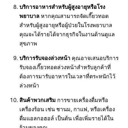
บริการอาหารสำหรับผู้สูงอายุหรือโรง
พยาบาล
หากคุณสามารถจัดเกี๊ยวทอด
สำหรับผู้สูงอายุหรือผู้ป่วยในโรงพยาบาล
คุณจะได้รายได้จากธุรกิจในงานด้านดูแล
สุขภาพ
บริการรับจองล่วงหน้า
คุณอาจเสนอบริการ
รับจองเกี๊ยวทอดล่วงหน้าสำหรับลูกค้าที่
ต้องการมารับอาหารในเวลาที่ตระหนักไว้
ล่วงหน้า
สินค้าพวกเสริม
การขายเครื่องดื่มหรือ
เครื่องร้อน เช่น ชานม, กาแฟ, หรือเครื่อง
ดื่มแอลกอฮอล์ เป็นต้น เพื่อเพิ่มรายได้ใน
ร้านของคุณ