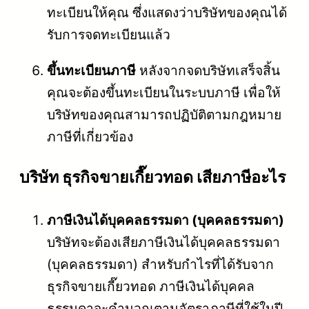
ทะเบียนให้คุณ ซึ่งแสดงว่าบริษัทของคุณได้
รับการจดทะเบียนแล้ว
ขึ้นทะเบียนภาษี
หลังจากจดบริษัทเสร็จสิ้น
คุณจะต้องขึ้นทะเบียนในระบบภาษี เพื่อให้
บริษัทของคุณสามารถปฏิบัติตามกฎหมาย
ภาษีที่เกี่ยวข้อง
บริษัท ธุรกิจขายเกี๊ยวทอด เสียภาษีอะไร
ภาษีเงินได้บุคคลธรรมดา (บุคคลธรรมดา)
บริษัทจะต้องเสียภาษีเงินได้บุคคลธรรมดา
(บุคคลธรรมดา) สำหรับกำไรที่ได้รับจาก
ธุรกิจขายเกี๊ยวทอด ภาษีเงินได้บุคคล
ธรรมดาจะคำนวณตามอัตราภาษีที่ใช้ในปี