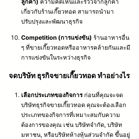
ลูกค้า)
ความคิดเห็นและรีวิวจากลูกค้า
เกี่ยวกับร้านเกี๊ยวทอด สามารถนำมา
ปรับปรุงและพัฒนาธุรกิจ
Competition (การแข่งขัน)
ร้านอาหารอื่น
ๆ ที่ขายเกี๊ยวทอดหรืออาหารคล้ายกันและมี
การแข่งขันในระหว่างธุรกิจ
จดบริษัท ธุรกิจขายเกี๊ยวทอด ทำอย่างไร
เลือกประเภทของกิจการ
ก่อนที่คุณจะจด
บริษัทธุรกิจขายเกี๊ยวทอด คุณจะต้องเลือก
ประเภทของกิจการที่เหมาะสมกับความ
ต้องการของคุณ เช่น บริษัทจำกัด, บริษัท
มหาชน, หรือบริษัทห้างหุ้นส่วนจำกัด ขึ้นอยู่