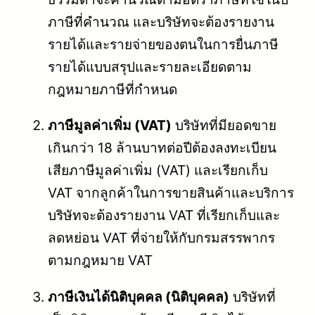
ภาษีที่คำนวณ และบริษัทจะต้องรายงาน
รายได้และรายจ่ายของตนในการยื่นภาษี
รายได้แบบสรุปและรายละเอียดตาม
กฎหมายภาษีที่กำหนด
ภาษีมูลค่าเพิ่ม (VAT)
บริษัทที่มียอดขาย
เกินกว่า 18 ล้านบาทต่อปีต้องลงทะเบียน
เสียภาษีมูลค่าเพิ่ม (VAT) และเรียกเก็บ
VAT จากลูกค้าในการขายสินค้าและบริการ
บริษัทจะต้องรายงาน VAT ที่เรียกเก็บและ
ลดหย่อน VAT ที่จ่ายให้กับกรมสรรพากร
ตามกฎหมาย VAT
ภาษีเงินได้นิติบุคคล (นิติบุคคล)
บริษัทที่