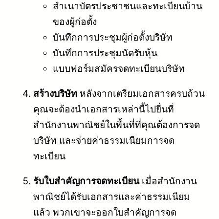
สำเนาบัตรประชาชนและทะเบียนบ้าน
ของผู้ก่อตั้ง
บันทึกการประชุมผู้ก่อตั้งบริษัท
บันทึกการประชุมนัดรับหุ้น
แบบฟอร์มสมัครจดทะเบียนบริษัท
สร้างบริษัท
หลังจากเตรียมเอกสารครบถ้วน
คุณจะต้องนำเอกสารเหล่านี้ไปยื่นที่
สำนักงานพาณิชย์ในพื้นที่ที่คุณต้องการจด
บริษัท และจ่ายค่าธรรมเนียมการจด
ทะเบียน
รับใบสำคัญการจดทะเบียน
เมื่อสำนักงาน
พาณิชย์ได้รับเอกสารและค่าธรรมเนียม
แล้ว พวกเขาจะออกใบสำคัญการจด