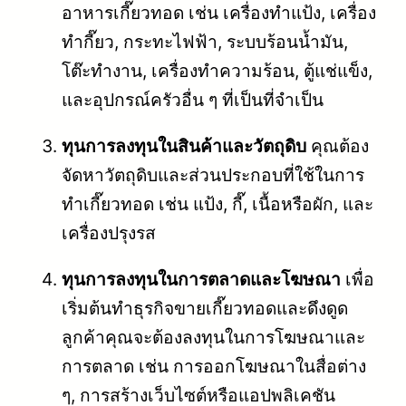
อาหารเกี๊ยวทอด เช่น เครื่องทำแป้ง, เครื่อง
ทำกี๊ยว, กระทะไฟฟ้า, ระบบร้อนน้ำมัน,
โต๊ะทำงาน, เครื่องทำความร้อน, ตู้แช่แข็ง,
และอุปกรณ์ครัวอื่น ๆ ที่เป็นที่จำเป็น
ทุนการลงทุนในสินค้าและวัตถุดิบ
คุณต้อง
จัดหาวัตถุดิบและส่วนประกอบที่ใช้ในการ
ทำเกี๊ยวทอด เช่น แป้ง, กี๊, เนื้อหรือผัก, และ
เครื่องปรุงรส
ทุนการลงทุนในการตลาดและโฆษณา
เพื่อ
เริ่มต้นทำธุรกิจขายเกี๊ยวทอดและดึงดูด
ลูกค้าคุณจะต้องลงทุนในการโฆษณาและ
การตลาด เช่น การออกโฆษณาในสื่อต่าง
ๆ, การสร้างเว็บไซต์หรือแอปพลิเคชัน