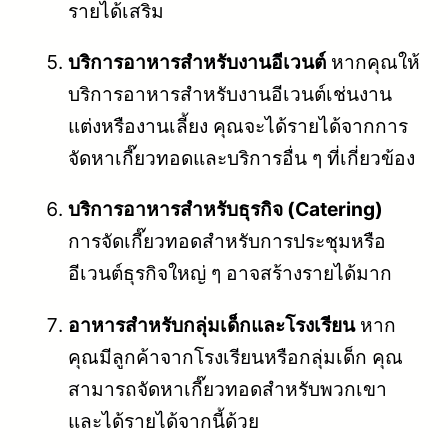
รายได้เสริม
บริการอาหารสำหรับงานอีเวนต์
หากคุณให้
บริการอาหารสำหรับงานอีเวนต์เช่นงาน
แต่งหรืองานเลี้ยง คุณจะได้รายได้จากการ
จัดหาเกี๊ยวทอดและบริการอื่น ๆ ที่เกี่ยวข้อง
บริการอาหารสำหรับธุรกิจ (Catering)
การจัดเกี๊ยวทอดสำหรับการประชุมหรือ
อีเวนต์ธุรกิจใหญ่ ๆ อาจสร้างรายได้มาก
อาหารสำหรับกลุ่มเด็กและโรงเรียน
หาก
คุณมีลูกค้าจากโรงเรียนหรือกลุ่มเด็ก คุณ
สามารถจัดหาเกี๊ยวทอดสำหรับพวกเขา
และได้รายได้จากนี้ด้วย