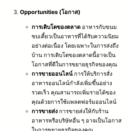
Opportunities (โอกาส)
การเติบโตของตลาด
อาหารกับขนม
ขบเคี้ยวเป็นอาหารที่ได้รับความนิยม
อย่างต่อเนื่อง โดยเฉพาะในการส่งถึง
บ้าน การเติบโตของตลาดนี้อาจเป็น
โอกาสที่ดีในการขยายธุรกิจของคุณ
การขายออนไลน์
การให้บริการสั่ง
อาหารออนไลน์กำลังเพิ่มขึ้นอย่าง
รวดเร็ว คุณสามารถเพิ่มรายได้ของ
คุณด้วยการใช้แพลตฟอร์มออนไลน์
การขายส่ง
การขายส่งให้กับร้าน
อาหารหรือบริษัทอื่น ๆ อาจเป็นโอกาส
ในการขยายธุรกิจของคุณ