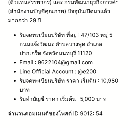
(ตัวแทนสรรพากร) และ กรมพัฒนาธุรกิจการค้า
(สำนักงานบัญชีคุณภาพ) ปัจจุบันเปิดมาแล้ว
มากกว่า 29 ปี
รับจดทะเบียนบริษัท ที่อยู่ : 47/103 หมู่ 5
ถนนแจ้งวัฒนะ ตำบลบางพูด อำเภอ
ปากเกร็ด จังหวัดนนทบุรี 11120
Email : 9622104@gmail.com
Line Official Account : @e200
รับจดทะเบียนบริษัท ราคา เริ่มต้น : 10,980
บาท
รับทำบัญชี ราคา เริ่มต้น : 5,000 บาท
จำนวนคอมเมนต์ของโพสต์ ID 9012: 54