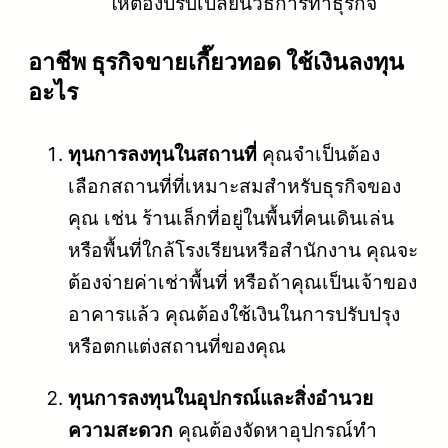
ให้ต้องปรับเปลี่ยนวิธีการทำธุรกิจ
อาชีพ ธุรกิจขายเกี๊ยวทอด ใช้เงินลงทุน
อะไร
ทุนการลงทุนในสถานที่
คุณจำเป็นต้อง
เลือกสถานที่ที่เหมาะสมสำหรับธุรกิจของ
คุณ เช่น ร้านเล็กที่อยู่ในพื้นที่คนเดินเล่น
หรือพื้นที่ใกล้โรงเรียนหรือสำนักงาน คุณจะ
ต้องจ่ายค่าเช่าพื้นที่ หรือถ้าคุณเป็นเจ้าของ
อาคารแล้ว คุณต้องใช้เงินในการปรับปรุง
หรือตกแต่งสถานที่ของคุณ
ทุนการลงทุนในอุปกรณ์และสิ่งอำนวย
ความสะดวก
คุณต้องจัดหาอุปกรณ์ทำ