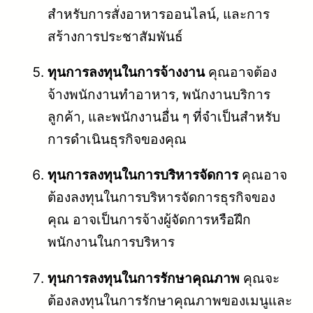
สำหรับการสั่งอาหารออนไลน์, และการ
สร้างการประชาสัมพันธ์
ทุนการลงทุนในการจ้างงาน
คุณอาจต้อง
จ้างพนักงานทำอาหาร, พนักงานบริการ
ลูกค้า, และพนักงานอื่น ๆ ที่จำเป็นสำหรับ
การดำเนินธุรกิจของคุณ
ทุนการลงทุนในการบริหารจัดการ
คุณอาจ
ต้องลงทุนในการบริหารจัดการธุรกิจของ
คุณ อาจเป็นการจ้างผู้จัดการหรือฝึก
พนักงานในการบริหาร
ทุนการลงทุนในการรักษาคุณภาพ
คุณจะ
ต้องลงทุนในการรักษาคุณภาพของเมนูและ