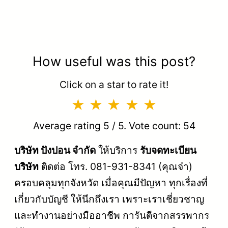
How useful was this post?
Click on a star to rate it!
Average rating
5
/ 5. Vote count:
54
บริษัท ปังปอน จำกัด
ให้บริการ
รับจดทะเบียน
บริษัท
ติดต่อ โทร. 081-931-8341 (คุณจ๋า)
ครอบคลุมทุกจังหวัด เมื่อคุณมีปัญหา ทุกเรื่องที่
เกี่ยวกับบัญชี ให้นึกถึงเรา เพราะเราเชี่ยวชาญ
และทำงานอย่างมืออาชีพ การันตีจากสรรพากร