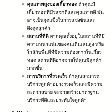
คุณภาพสูงของเกี๊ยวทอด
ถ้าคุณมี
เกี๊ยวทอดที่มีรสชาติและคุณภาพดี มัน
อาจเป็นจุดแข็งในการแข่งขันและ
ดึงดูดลูกค้า
สถานที่ที่ดี
หากคุณตั้งอยู่ในสถานที่ที่มี
ความหนาแน่นของคนเดินเล่นสูง หรือ
ใกล้กับพื้นที่ที่มีความต้องการในเกี๊ยว
ทอด สถานที่ดีอาจช่วยให้คุณมีลูกค้า
มากขึ้น
การบริการที่รวดเร็ว
ถ้าคุณสามารถ
บริการลูกค้าอย่างรวดเร็วและมีความ
สะดวกสบาย จะช่วยสร้างมาตรฐาน
บริการที่ดีและประทับใจลูกค้า