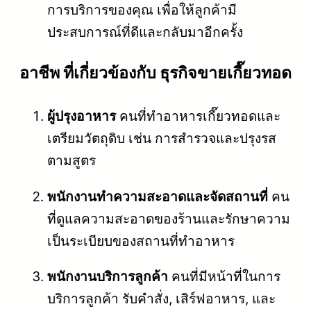
การบริการของคุณ เพื่อให้ลูกค้ามี
ประสบการณ์ที่ดีและกลับมาอีกครั้ง
อาชีพ ที่เกี่ยวข้องกับ ธุรกิจขายเกี๊ยวทอด
ผู้ปรุงอาหาร
คนที่ทำอาหารเกี๊ยวทอดและ
เตรียมวัตถุดิบ เช่น การสำรวจและปรุงรส
ตามสูตร
พนักงานทำความสะอาดและจัดสถานที่
คน
ที่ดูแลความสะอาดของร้านและรักษาความ
เป็นระเบียบของสถานที่ทำอาหาร
พนักงานบริการลูกค้า
คนที่มีหน้าที่ในการ
บริการลูกค้า รับคำสั่ง, เสิร์ฟอาหาร, และ