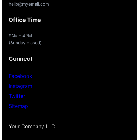
hello@myemail.com
Office Time
9AM – 4PM
(Sunday closed)
Connect
Facebook
Instagram
Twitter
Sitemap
Your Company LLC