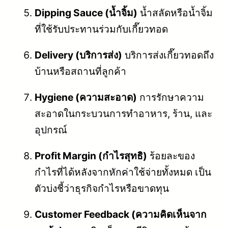
Dipping Sauce (น้ำจิ้ม)
น้ำสลัดหรือน้ำจิ้ม
ที่ใช้รับประทานร่วมกับเกี๊ยวทอด
Delivery (บริการส่ง)
บริการส่งเกี๊ยวทอดถึง
บ้านหรือสถานที่ลูกค้า
Hygiene (ความสะอาด)
การรักษาความ
สะอาดในกระบวนการทำอาหาร, ร้าน, และ
อุปกรณ์
Profit Margin (กำไรสุทธิ)
ร้อยละของ
กำไรที่ได้หลังจากหักค่าใช้จ่ายทั้งหมด เป็น
ตัวบ่งชี้ว่าธุรกิจกำไรหรือขาดทุน
Customer Feedback (ความคิดเห็นจาก