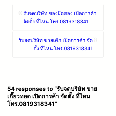
«
รับจดบริษัท ของมือสอง เปิดการค้า
จัดตั้ง ที่ไหน โทร.0819318341
»
รับจดบริษัท ขายเค้ก เปิดการค้า จัด
ตั้ง ที่ไหน โทร.0819318341
54 responses to “รับจดบริษัท ขาย
เกี๊ยวทอด เปิดการค้า จัดตั้ง ที่ไหน
โทร.0819318341”