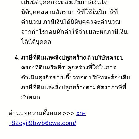
เป็นนิติบุคคลจะต้องเสียภาษีเงินได้
นิติบุคคลตามอัตราภาษีที่ใช้ในปีภาษีที่
คำนวณ ภาษีเงินได้นิติบุคคลจะคำนวณ
จากกำไรก่อนหักค่าใช้จ่ายและหักภาษีเงิน
ได้นิติบุคคล
ภาษีที่ดินและสิ่งปลูกสร้าง
ถ้าบริษัทครอบ
ครองที่ดินหรือสิ่งปลูกสร้างที่ใช้ในการ
ดำเนินธุรกิจขายเกี๊ยวทอด บริษัทจะต้องเสีย
ภาษีที่ดินและสิ่งปลูกสร้างตามอัตราภาษีที่
กำหนด
อ่านบทความทั้งหมด >>>
xn-
-82cyjl9bwb6cwa.com/