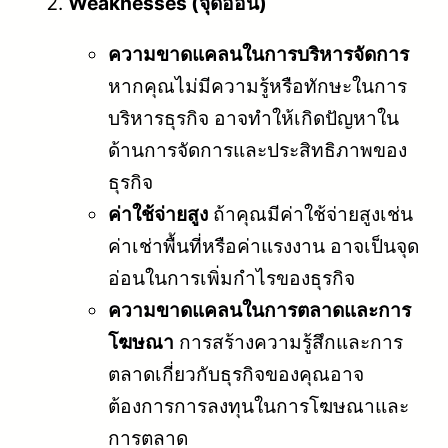
Weaknesses (จุดอ่อน)
ความขาดแคลนในการบริหารจัดการ
หากคุณไม่มีความรู้หรือทักษะในการ
บริหารธุรกิจ อาจทำให้เกิดปัญหาใน
ด้านการจัดการและประสิทธิภาพของ
ธุรกิจ
ค่าใช้จ่ายสูง
ถ้าคุณมีค่าใช้จ่ายสูงเช่น
ค่าเช่าพื้นที่หรือค่าแรงงาน อาจเป็นจุด
อ่อนในการเพิ่มกำไรของธุรกิจ
ความขาดแคลนในการตลาดและการ
โฆษณา
การสร้างความรู้สึกและการ
ตลาดเกี่ยวกับธุรกิจของคุณอาจ
ต้องการการลงทุนในการโฆษณาและ
การตลาด