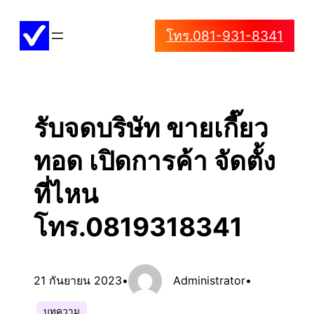
ข้าม
โทร.081-931-8341
ไป
ยัง
เนื้อหา
รับจดบริษัท ขายเกี๊ยว
ทอด เปิดการค้า จัดตั้ง
ที่ไหน
โทร.0819318341
21 กันยายน 2023
•
Administrator
•
บทความ