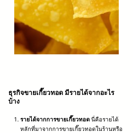
ธุรกิจขายเกี๊ยวทอด มีรายได้จากอะไร
บ้าง
รายได้จากการขายเกี๊ยวทอด
นี่คือรายได้
หลักที่มาจากการขายเกี๊ยวทอดในร้านหรือ