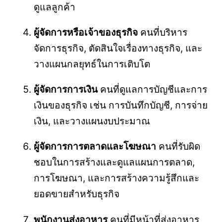
ดูแลลูกค้า
ผู้จัดการหรือเจ้าของธุรกิจ
คนที่บริหาร
จัดการธุรกิจ, ตัดสินใจเรื่องทางธุรกิจ, และ
วางแผนกลยุทธ์ในการเติบโต
ผู้จัดการการเงิน
คนที่ดูแลการบัญชีและการ
เงินของธุรกิจ เช่น การบันทึกบัญชี, การจ่าย
เงิน, และวางแผนงบประมาณ
ผู้จัดการการตลาดและโฆษณา
คนที่รับผิด
ชอบในการสร้างและดูแลแผนการตลาด,
การโฆษณา, และการสร้างความรู้สึกและ
ยอดขายสำหรับธุรกิจ
พนักงานส่งอาหาร
คนที่มีหน้าที่ส่งอาหาร