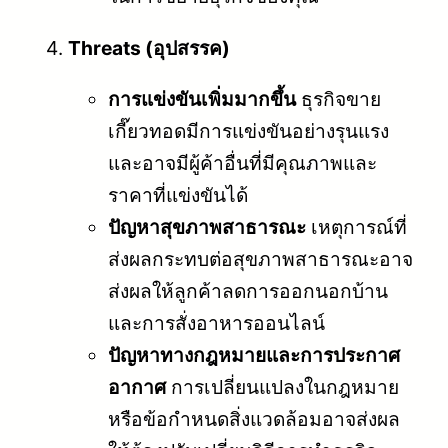
Threats (อุปสรรค)
การแข่งขันเพิ่มมากขึ้น
ธุรกิจขาย
เกี๊ยวทอดมีการแข่งขันอย่างรุนแรง
และอาจมีผู้ค้าอื่นที่มีคุณภาพและ
ราคาที่แข่งขันได้
ปัญหาสุขภาพสาธารณะ
เหตุการณ์ที่
ส่งผลกระทบต่อสุขภาพสาธารณะอาจ
ส่งผลให้ลูกค้าลดการออกนอกบ้าน
และการสั่งอาหารออนไลน์
ปัญหาทางกฎหมายและการประกาศ
อากาศ
การเปลี่ยนแปลงในกฎหมาย
หรือข้อกำหนดสิ่งแวดล้อมอาจส่งผล