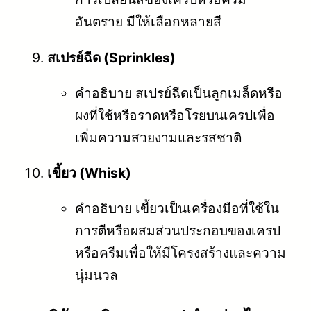
อันตราย มีให้เลือกหลายสี
สเปรย์ฉีด (Sprinkles)
คำอธิบาย สเปรย์ฉีดเป็นลูกเมล็ดหรือ
ผงที่ใช้หรือราดหรือโรยบนเครปเพื่อ
เพิ่มความสวยงามและรสชาติ
เขี้ยว (Whisk)
คำอธิบาย เขี้ยวเป็นเครื่องมือที่ใช้ใน
การตีหรือผสมส่วนประกอบของเครป
หรือครีมเพื่อให้มีโครงสร้างและความ
นุ่มนวล