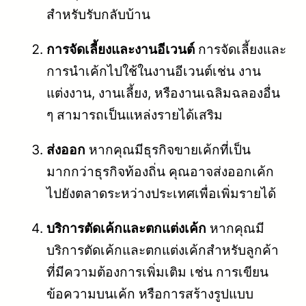
สำหรับรับกลับบ้าน
การจัดเลี้ยงและงานอีเวนต์
การจัดเลี้ยงและ
การนำเค้กไปใช้ในงานอีเวนต์เช่น งาน
แต่งงาน, งานเลี้ยง, หรืองานเฉลิมฉลองอื่น
ๆ สามารถเป็นแหล่งรายได้เสริม
ส่งออก
หากคุณมีธุรกิจขายเค้กที่เป็น
มากกว่าธุรกิจท้องถิ่น คุณอาจส่งออกเค้ก
ไปยังตลาดระหว่างประเทศเพื่อเพิ่มรายได้
บริการตัดเค้กและตกแต่งเค้ก
หากคุณมี
บริการตัดเค้กและตกแต่งเค้กสำหรับลูกค้า
ที่มีความต้องการเพิ่มเติม เช่น การเขียน
ข้อความบนเค้ก หรือการสร้างรูปแบบ