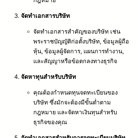
จัดทำเอกสารบริษัท
จัดทำเอกสารสำคัญของบริษัท เช่น
พระราชบัญญัติก่อตั้งบริษัท, ข้อมูลผู้ถือ
หุ้น, ข้อมูลผู้จัดการ, แผนการทำงาน,
และสัญญาหรือข้อตกลงทางธุรกิจ
จัดหาทุนสำหรับบริษัท
คุณต้องกำหนดทุนจดทะเบียนของ
บริษัท ซึ่งมักจะต้องมีขั้นต่ำตาม
กฎหมาย และจัดหาเงินทุนสำหรับ
ธุรกิจของคุณ
จัดทำเอกสารสำหรับการจดทะเบียนบริษัท