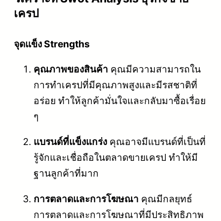
เครป
จุดแข็ง Strengths
คุณภาพของสินค้า
คุณมีความสามารถใน
การทำเครปที่มีคุณภาพสูงและมีรสชาติที่
อร่อย ทำให้ลูกค้ามั่นใจและกลับมาซื้อเรื่อย
ๆ
แบรนด์ที่แข็งแกร่ง
คุณอาจมีแบรนด์ที่เป็นที่
รู้จักและเชื่อถือในตลาดขายเครป ทำให้มี
ฐานลูกค้าที่มาก
การตลาดและการโฆษณา
คุณมีกลยุทธ์
การตลาดและการโฆษณาที่มีประสิทธิภาพ