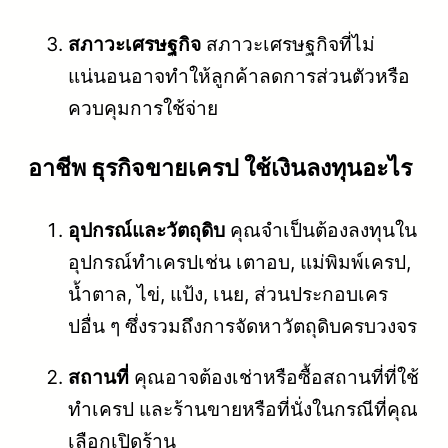
สภาวะเศรษฐกิจ
สภาวะเศรษฐกิจที่ไม่
แน่นอนอาจทำให้ลูกค้าลดการส่วนตัวหรือ
ควบคุมการใช้จ่าย
อาชีพ ธุรกิจขายเครป ใช้เงินลงทุนอะไร
อุปกรณ์และวัตถุดิบ
คุณจำเป็นต้องลงทุนใน
อุปกรณ์ทำเครปเช่น เตาอบ, แม่พิมพ์เครป,
น้ำตาล, ไข่, แป้ง, เนย, ส่วนประกอบเคร
ปอื่น ๆ ซึ่งรวมถึงการจัดหาวัตถุดิบครบวงจร
สถานที่
คุณอาจต้องเช่าหรือซื้อสถานที่ที่ใช้
ทำเครป และร้านขายหรือที่นั่งในกรณีที่คุณ
เลือกเปิดร้าน