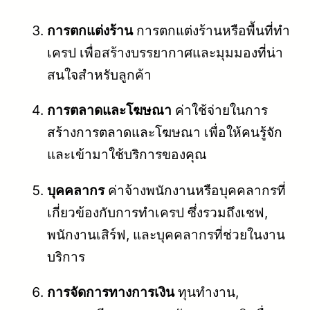
การตกแต่งร้าน
การตกแต่งร้านหรือพื้นที่ทำ
เครป เพื่อสร้างบรรยากาศและมุมมองที่น่า
สนใจสำหรับลูกค้า
การตลาดและโฆษณา
ค่าใช้จ่ายในการ
สร้างการตลาดและโฆษณา เพื่อให้คนรู้จัก
และเข้ามาใช้บริการของคุณ
บุคคลากร
ค่าจ้างพนักงานหรือบุคคลากรที่
เกี่ยวข้องกับการทำเครป ซึ่งรวมถึงเชฟ,
พนักงานเสิร์ฟ, และบุคคลากรที่ช่วยในงาน
บริการ
การจัดการทางการเงิน
ทุนทำงาน,