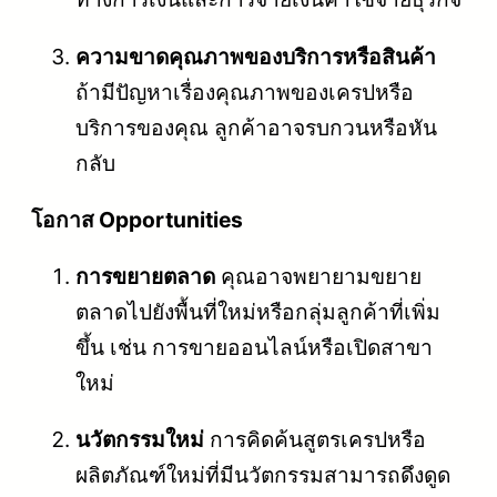
ความขาดคุณภาพของบริการหรือสินค้า
ถ้ามีปัญหาเรื่องคุณภาพของเครปหรือ
บริการของคุณ ลูกค้าอาจรบกวนหรือหัน
กลับ
โอกาส Opportunities
การขยายตลาด
คุณอาจพยายามขยาย
ตลาดไปยังพื้นที่ใหม่หรือกลุ่มลูกค้าที่เพิ่ม
ขึ้น เช่น การขายออนไลน์หรือเปิดสาขา
ใหม่
นวัตกรรมใหม่
การคิดค้นสูตรเครปหรือ
ผลิตภัณฑ์ใหม่ที่มีนวัตกรรมสามารถดึงดูด