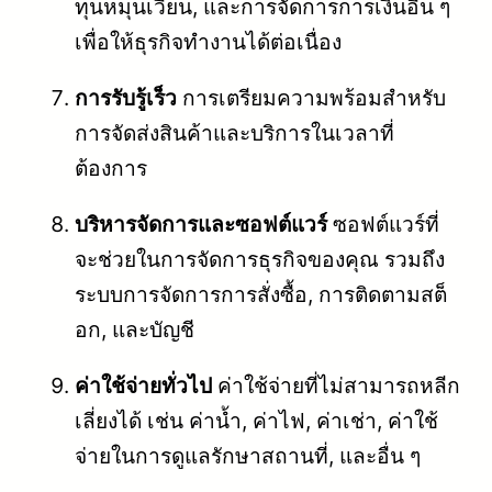
ทุนหมุนเวียน, และการจัดการการเงินอื่น ๆ
เพื่อให้ธุรกิจทำงานได้ต่อเนื่อง
การรับรู้เร็ว
การเตรียมความพร้อมสำหรับ
การจัดส่งสินค้าและบริการในเวลาที่
ต้องการ
บริหารจัดการและซอฟต์แวร์
ซอฟต์แวร์ที่
จะช่วยในการจัดการธุรกิจของคุณ รวมถึง
ระบบการจัดการการสั่งซื้อ, การติดตามสต็
อก, และบัญชี
ค่าใช้จ่ายทั่วไป
ค่าใช้จ่ายที่ไม่สามารถหลีก
เลี่ยงได้ เช่น ค่าน้ำ, ค่าไฟ, ค่าเช่า, ค่าใช้
จ่ายในการดูแลรักษาสถานที่, และอื่น ๆ