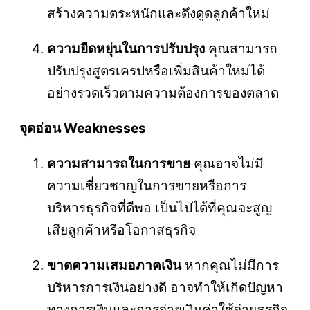
สร้างความตระหนักและดึงดูดลูกค้าใหม่
ความยืดหยุ่นในการปรับปรุง
คุณสามารถ
ปรับปรุงสูตรเครปหรือเพิ่มสินค้าใหม่ได้
อย่างรวดเร็วตามความต้องการของตลาด
จุดอ่อน Weaknesses
ความสามารถในการขาย
คุณอาจไม่มี
ความเชี่ยวชาญในการขายหรือการ
บริหารธุรกิจที่ดีพอ เป็นไปได้ที่คุณจะสูญ
เสียลูกค้าหรือโอกาสธุรกิจ
ขาดความเสมอภาคเงิน
หากคุณไม่มีการ
บริหารการเงินอย่างดี อาจทำให้เกิดปัญหา
ทางการเงินและการจ่ายเงินค่าใช้จ่ายธุรกิจ