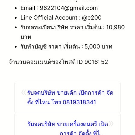
Email : 9622104@gmail.com
Line Official Account : @e200
รับจดทะเบียนบริษัท ราคา เริ่มต้น : 10,980
บาท
รับทำบัญชี ราคา เริ่มต้น : 5,000 บาท
จำนวนคอมเมนต์ของโพสต์ ID 9016: 52
«
รับจดบริษัท ขายเค้ก เปิดการค้า จัด
ตั้ง ที่ไหน โทร.0819318341
»
รับจดบริษัท ขายเครื่องดนตรี เปิด
การค้า จัดตั้ง ที่ไหน