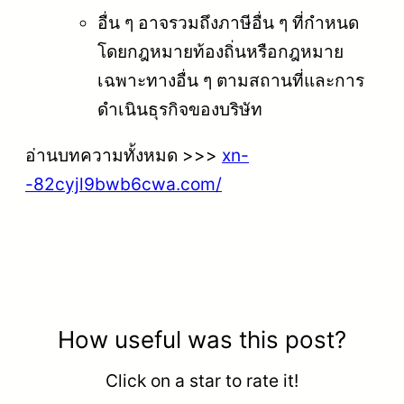
อื่น ๆ อาจรวมถึงภาษีอื่น ๆ ที่กำหนด
โดยกฎหมายท้องถิ่นหรือกฎหมาย
เฉพาะทางอื่น ๆ ตามสถานที่และการ
ดำเนินธุรกิจของบริษัท
อ่านบทความทั้งหมด >>>
xn-
-82cyjl9bwb6cwa.com/
How useful was this post?
Click on a star to rate it!