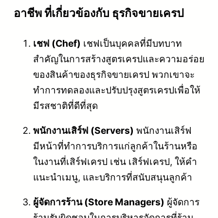
อาชีพ ที่เกี่ยวข้องกับ ธุรกิจขายเครป
เชฟ (Chef)
เชฟเป็นบุคคลที่มีบทบาท
สำคัญในการสร้างสูตรเครปและความอร่อย
ของสินค้าของธุรกิจขายเครป พวกเขาจะ
ทำการทดลองและปรับปรุงสูตรเครปเพื่อให้
มีรสชาติที่ดีที่สุด
พนักงานเสิร์ฟ (Servers)
พนักงานเสิร์ฟ
มีหน้าที่ทำการบริการแก่ลูกค้าในร้านหรือ
ในงานที่เสิร์ฟเครป เช่น เสิร์ฟเครป, ให้คำ
แนะนำเมนู, และบริการที่สนับสนุนลูกค้า
ผู้จัดการร้าน (Store Managers)
ผู้จัดการ
ร้านรับผิดชอบในการบริหารจัดการที่ร้าน