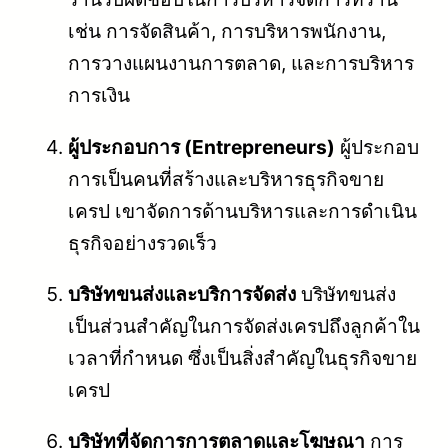
เช่น การจัดสินค้า, การบริหารพนักงาน,
การวางแผนงานการตลาด, และการบริหาร
การเงิน
ผู้ประกอบการ (Entrepreneurs)
ผู้ประกอบ
การเป็นคนที่สร้างและบริหารธุรกิจขาย
เครป เขาจัดการด้านบริหารและการดำเนิน
ธุรกิจอย่างรวดเร็ว
บริษัทขนส่งและบริการจัดส่ง
บริษัทขนส่ง
เป็นส่วนสำคัญในการจัดส่งเครปถึงลูกค้าใน
เวลาที่กำหนด ซึ่งเป็นสิ่งสำคัญในธุรกิจขาย
เครป
บริษัทที่จัดการการตลาดและโฆษณา
การ