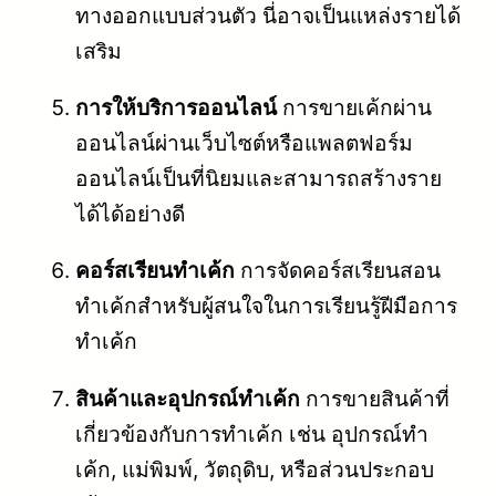
ทางออกแบบส่วนตัว นี่อาจเป็นแหล่งรายได้
เสริม
การให้บริการออนไลน์
การขายเค้กผ่าน
ออนไลน์ผ่านเว็บไซต์หรือแพลตฟอร์ม
ออนไลน์เป็นที่นิยมและสามารถสร้างราย
ได้ได้อย่างดี
คอร์สเรียนทำเค้ก
การจัดคอร์สเรียนสอน
ทำเค้กสำหรับผู้สนใจในการเรียนรู้ฝีมือการ
ทำเค้ก
สินค้าและอุปกรณ์ทำเค้ก
การขายสินค้าที่
เกี่ยวข้องกับการทำเค้ก เช่น อุปกรณ์ทำ
เค้ก, แม่พิมพ์, วัตถุดิบ, หรือส่วนประกอบ