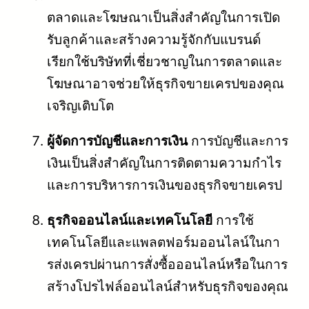
ตลาดและโฆษณาเป็นสิ่งสำคัญในการเปิด
รับลูกค้าและสร้างความรู้จักกับแบรนด์
เรียกใช้บริษัทที่เชี่ยวชาญในการตลาดและ
โฆษณาอาจช่วยให้ธุรกิจขายเครปของคุณ
เจริญเติบโต
ผู้จัดการบัญชีและการเงิน
การบัญชีและการ
เงินเป็นสิ่งสำคัญในการติดตามความกำไร
และการบริหารการเงินของธุรกิจขายเครป
ธุรกิจออนไลน์และเทคโนโลยี
การใช้
เทคโนโลยีและแพลตฟอร์มออนไลน์ในกา
รส่งเครปผ่านการสั่งซื้อออนไลน์หรือในการ
สร้างโปรไฟล์ออนไลน์สำหรับธุรกิจของคุณ