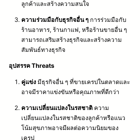
ลูกค้าและสร้างความสนใจ
ความร่วมมือกับธุรกิจอื่น ๆ
การร่วมมือกับ
ร้านอาหาร, ร้านกาแฟ, หรือร้านขายอื่น ๆ
สามารถเสริมสร้างธุรกิจและสร้างความ
สัมพันธ์ทางธุรกิจ
อุปสรรค Threats
คู่แข่ง
มีธุรกิจอื่น ๆ ที่ขายเครปในตลาดและ
อาจมีราคาแข่งขันหรือคุณภาพที่ดีกว่า
ความเปลี่ยนแปลงในรสชาติ
ความ
เปลี่ยนแปลงในรสชาติของลูกค้าหรือแนว
โน้มสุขภาพอาจมีผลต่อความนิยมของ
เครป