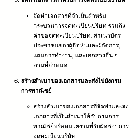
จัดทำเอกสารที่จำเป็นสำหรับ
กระบวนการจดทะเบียนบริษัท รวมถึง
คำขอจดทะเบียนบริษัท, สำเนาบัตร
ประชาชนของผู้ถือหุ้นและผู้จัดการ,
แผนการทำงาน, และเอกสารอื่น ๆ
ตามที่กำหนด
สร้างสำเนาของเอกสารและส่งไปยังกรม
การพาณิชย์
สร้างสำเนาของเอกสารที่จัดทำและส่ง
เอกสารที่เป็นสำเนาให้กับกรมการ
พาณิชย์หรือหน่วยงานที่รับผิดชอบการ
จดทะเบียนบริษัท