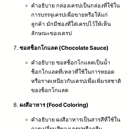
คำอธิบาย กล่องเครปเป็นกล่องที่ใช้ใน
การบรรจุเครปเพื่อขายหรือให้แก่
ลูกค้า มักมีช่องที่ใส่เครปไว้ให้เห็น
ลักษณะของเครป
ซอสช็อกโกแลต (Chocolate Sauce)
คำอธิบาย ซอสช็อกโกแลตเป็นน้ำ
ช็อกโกแลตที่เหลวที่ใช้ในการหยอด
หรือราดเหนียวกับเครปเพื่อเพิ่มรสชาติ
ของช็อกโกแลต
ผงสีอาหาร (Food Coloring)
คำอธิบาย ผงสีอาหารเป็นสารสีที่ใช้ใน
การเปลี่ยนสีของเครปหรือครีม