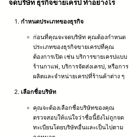
จดบริษัท ธุรกิจขายเครป ทำอย่างไร
กำหนดประเภทของธุรกิจ
ก่อนที่คุณจะจดบริษัท คุณต้องกำหนด
ประเภทของธุรกิจขายเครปที่คุณ
ต้องการเปิด เช่น บริการขายเครปแบบ
ร้านกาแฟ, บริการจัดส่งเครป, หรือการ
ผลิตและจำหน่ายเครปที่ร้านค้าต่าง ๆ
เลือกชื่อบริษัท
คุณจะต้องเลือกชื่อบริษัทของคุณ
ตรวจสอบให้แน่ใจว่าชื่อนี้ยังไม่ถูกจด
ทะเบียนโดยบริษัทอื่นและเป็นไปตาม
กฎหมาย