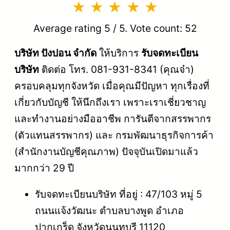
Average rating
5
/ 5. Vote count:
52
บริษัท ปังปอน จำกัด
ให้บริการ
รับจดทะเบียน
บริษัท
ติดต่อ โทร. 081-931-8341 (คุณจ๋า)
ครอบคลุมทุกจังหวัด เมื่อคุณมีปัญหา ทุกเรื่องที่
เกี่ยวกับบัญชี ให้นึกถึงเรา เพราะเราเชี่ยวชาญ
และทำงานอย่างมืออาชีพ การันตีจากสรรพากร
(ตัวแทนสรรพากร) และ กรมพัฒนาธุรกิจการค้า
(สำนักงานบัญชีคุณภาพ) ปัจจุบันเปิดมาแล้ว
มากกว่า 29 ปี
รับจดทะเบียนบริษัท ที่อยู่ : 47/103 หมู่ 5
ถนนแจ้งวัฒนะ ตำบลบางพูด อำเภอ
ปากเกร็ด จังหวัดนนทบุรี 11120