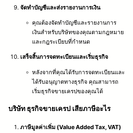
จัดทำบัญชีและส่งรายงานการเงิน
คุณต้องจัดทำบัญชีและรายงานการ
เงินสำหรับบริษัทของคุณตามกฎหมาย
และกฎระเบียบที่กำหนด
เสร็จสิ้นการจดทะเบียนและเริ่มธุรกิจ
หลังจากที่คุณได้รับการจดทะเบียนและ
ได้รับอนุญาตทางธุรกิจ คุณสามารถ
เริ่มธุรกิจขายเครปของคุณได้
บริษัท ธุรกิจขายเครป เสียภาษีอะไร
ภาษีมูลค่าเพิ่ม (Value Added Tax, VAT)