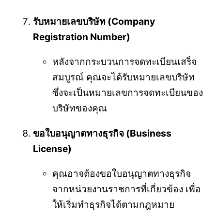
รับหมายเลขบริษัท (Company
Registration Number)
หลังจากกระบวนการจดทะเบียนเสร็จ
สมบูรณ์ คุณจะได้รับหมายเลขบริษัท
ซึ่งจะเป็นหมายเลขการจดทะเบียนของ
บริษัทของคุณ
ขอใบอนุญาตทางธุรกิจ (Business
License)
คุณอาจต้องขอใบอนุญาตทางธุรกิจ
จากหน่วยงานราชการที่เกี่ยวข้อง เพื่อ
ให้เริ่มทำธุรกิจได้ตามกฎหมาย