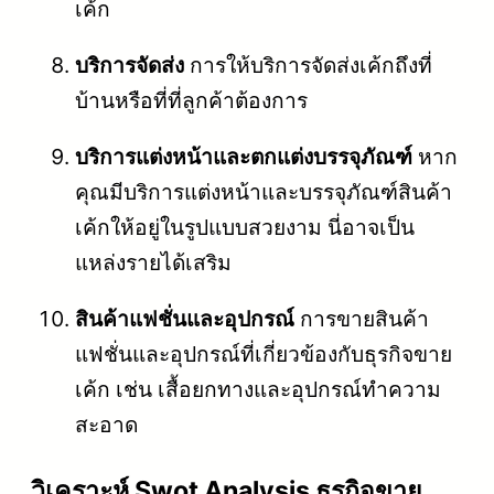
เค้ก
บริการจัดส่ง
การให้บริการจัดส่งเค้กถึงที่
บ้านหรือที่ที่ลูกค้าต้องการ
บริการแต่งหน้าและตกแต่งบรรจุภัณฑ์
หาก
คุณมีบริการแต่งหน้าและบรรจุภัณฑ์สินค้า
เค้กให้อยู่ในรูปแบบสวยงาม นี่อาจเป็น
แหล่งรายได้เสริม
สินค้าแฟชั่นและอุปกรณ์
การขายสินค้า
แฟชั่นและอุปกรณ์ที่เกี่ยวข้องกับธุรกิจขาย
เค้ก เช่น เสื้อยกทางและอุปกรณ์ทำความ
สะอาด
วิเคราะห์ Swot Analysis ธุรกิจขาย