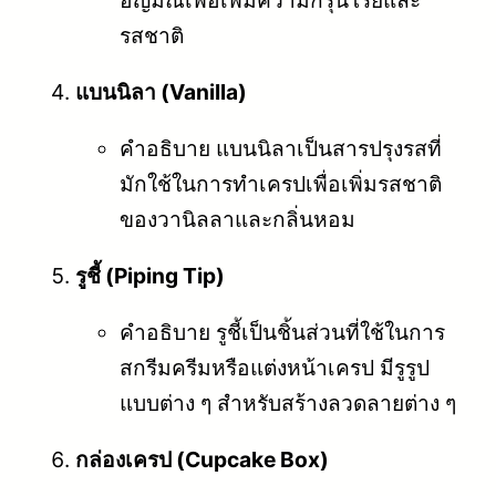
รสชาติ
แบนนิลา (Vanilla)
คำอธิบาย แบนนิลาเป็นสารปรุงรสที่
มักใช้ในการทำเครปเพื่อเพิ่มรสชาติ
ของวานิลลาและกลิ่นหอม
รูชี้ (Piping Tip)
คำอธิบาย รูชี้เป็นชิ้นส่วนที่ใช้ในการ
สกรีมครีมหรือแต่งหน้าเครป มีรูรูป
แบบต่าง ๆ สำหรับสร้างลวดลายต่าง ๆ
กล่องเครป (Cupcake Box)