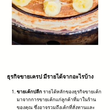
ธุรกิจขายเครป มีรายได้จากอะไรบ้าง
ขายเค้กปลีก
รายได้หลักของธุรกิจขายเค้ก
มาจากการขายเค้กแก่ลูกค้าที่มาในร้าน
ของคุณ ซึ่งอาจรวมถึงเค้กที่สั่งทานและ