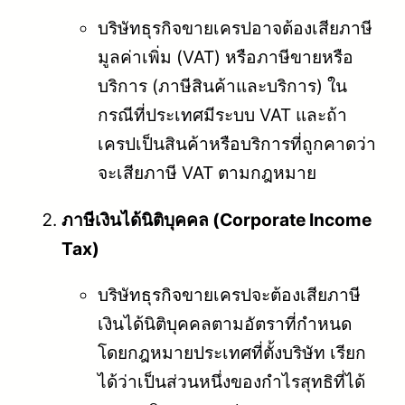
บริษัทธุรกิจขายเครปอาจต้องเสียภาษี
มูลค่าเพิ่ม (VAT) หรือภาษีขายหรือ
บริการ (ภาษีสินค้าและบริการ) ใน
กรณีที่ประเทศมีระบบ VAT และถ้า
เครปเป็นสินค้าหรือบริการที่ถูกคาดว่า
จะเสียภาษี VAT ตามกฎหมาย
ภาษีเงินได้นิติบุคคล (Corporate Income
Tax)
บริษัทธุรกิจขายเครปจะต้องเสียภาษี
เงินได้นิติบุคคลตามอัตราที่กำหนด
โดยกฎหมายประเทศที่ตั้งบริษัท เรียก
ได้ว่าเป็นส่วนหนึ่งของกำไรสุทธิที่ได้