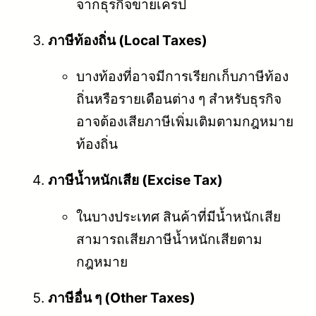
จากธุรกิจขายเครป
ภาษีท้องถิ่น (Local Taxes)
บางท้องที่อาจมีการเรียกเก็บภาษีท้อง
ถิ่นหรือรายเดือนต่าง ๆ สำหรับธุรกิจ
อาจต้องเสียภาษีเพิ่มเติมตามกฎหมาย
ท้องถิ่น
ภาษีน้ำหนักเสีย (Excise Tax)
ในบางประเทศ สินค้าที่มีน้ำหนักเสีย
สามารถเสียภาษีน้ำหนักเสียตาม
กฎหมาย
ภาษีอื่น ๆ (Other Taxes)