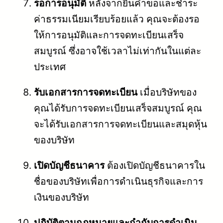
รอการอนุมัติ
หลังจากยื่นคำขอและชำระ
ค่าธรรมเนียมเรียบร้อยแล้ว คุณจะต้องรอ
ให้การอนุมัติและการจดทะเบียนเสร็จ
สมบูรณ์ ซึ่งอาจใช้เวลาไม่เท่ากันในแต่ละ
ประเทศ
รับเอกสารการจดทะเบียน
เมื่อบริษัทของ
คุณได้รับการจดทะเบียนเสร็จสมบูรณ์ คุณ
จะได้รับเอกสารการจดทะเบียนและสมุดหุ้น
ของบริษัท
เปิดบัญชีธนาคาร
ต้องเปิดบัญชีธนาคารใน
ชื่อของบริษัทเพื่อการดำเนินธุรกิจและการ
เงินของบริษัท
ปฏิบัติตามกฎหมายและกำกับการดำเนิน