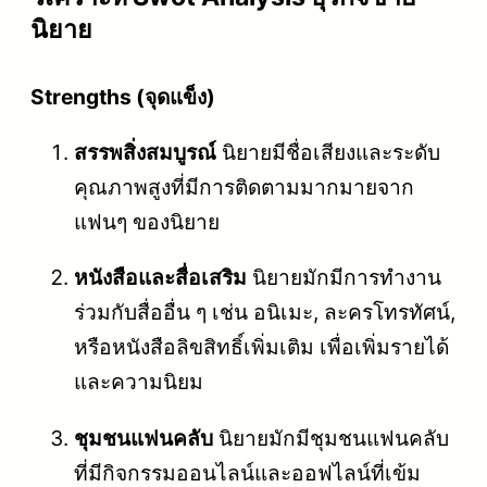
นิยาย
Strengths (จุดแข็ง)
สรรพสิ่งสมบูรณ์
นิยายมีชื่อเสียงและระดับ
คุณภาพสูงที่มีการติดตามมากมายจาก
แฟนๆ ของนิยาย
หนังสือและสื่อเสริม
นิยายมักมีการทำงาน
ร่วมกับสื่ออื่น ๆ เช่น อนิเมะ, ละครโทรทัศน์,
หรือหนังสือลิขสิทธิ์เพิ่มเติม เพื่อเพิ่มรายได้
และความนิยม
ชุมชนแฟนคลับ
นิยายมักมีชุมชนแฟนคลับ
ที่มีกิจกรรมออนไลน์และออฟไลน์ที่เข้ม