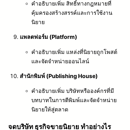
คำอธิบายเพิ่ม สิทธิ์ทางกฎหมายที่
คุ้มครองสร้างสรรค์และการใช้งาน
นิยาย
แพลตฟอร์ม (Platform)
คำอธิบายเพิ่ม แหล่งที่นิยายถูกโพสต์
และจัดจำหน่ายออนไลน์
สำนักพิมพ์ (Publishing House)
คำอธิบายเพิ่ม บริษัทหรือองค์กรที่มี
บทบาทในการตีพิมพ์และจัดจำหน่าย
นิยายให้สู่ตลาด
จดบริษัท ธุรกิจขายนิยาย ทำอย่างไร