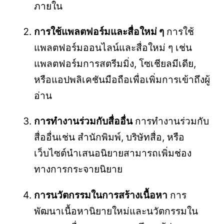
ภายใน
การใช้แพลตฟอร์มและสื่อใหม่ ๆ
การใช้
แพลตฟอร์มออนไลน์และสื่อใหม่ ๆ เช่น
แพลตฟอร์มการสตรีมมิ่ง, โซเชียลมีเดีย,
หรือแอปพลิเคชันมือถือเพื่อเพิ่มการเข้าถึงผู้
อ่าน
การทำงานร่วมกับสื่ออื่น
การทำงานร่วมกับ
สื่ออื่นเช่น สำนักพิมพ์, บริษัทสื่อ, หรือ
เว็บไซต์นำเสนอนิยายสามารถเพิ่มช่อง
ทางการกระจายนิยาย
การนวัตกรรมในการสร้างเนื้อหา
การ
พัฒนาเนื้อหานิยายใหม่และนวัตกรรมใน