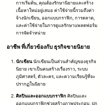
การเริ่มต้น, คุณต้องรักษานิยายและสร้าง
เนื้อหาใหม่อยู่เสมอ ค่าใช้จ่ายนี้รวมถึงค่า
จ้างนักเขียน, ออกแบบกราฟิก, การตลาด,
และค่าใช้จ่ายในการดูแลรักษาแพลตฟอร์ม
การจัดจำหน่าย
อาชีพ ที่เกี่ยวข้องกับ ธุรกิจขายนิยาย
นักเขียน
นักเขียนเป็นส่วนสำคัญของธุรกิจ
นิยาย เขาเป็นคนสร้างเรื่องราว, ระบบ
ภูมิศาสตร์, ตัวละคร, และความเรียนรู้ที่จะ
ปรากฏในนิยาย
ศิลปินและออกแบบกราฟิก
ศิลปินและ
ออกแบบกราฟิกช่วยสร้างภาพประกอบ, ปก