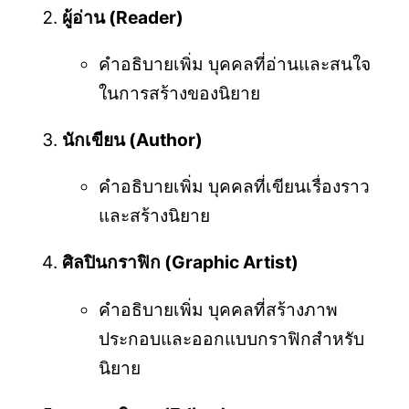
ผู้อ่าน (Reader)
คำอธิบายเพิ่ม บุคคลที่อ่านและสนใจ
ในการสร้างของนิยาย
นักเขียน (Author)
คำอธิบายเพิ่ม บุคคลที่เขียนเรื่องราว
และสร้างนิยาย
ศิลปินกราฟิก (Graphic Artist)
คำอธิบายเพิ่ม บุคคลที่สร้างภาพ
ประกอบและออกแบบกราฟิกสำหรับ
นิยาย