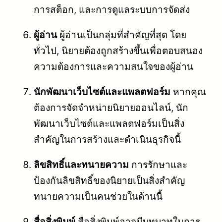
การสต็อก, และการดูแลระบบการจัดส่ง
ผู้อ่าน
ผู้อ่านเป็นกลุ่มที่สำคัญที่สุด โดย
ทั่วไป, นิยายต้องถูกสร้างขึ้นเพื่อตอบสนอง
ความต้องการและความสนใจของผู้อ่าน
นักพัฒนาเว็บไซต์และแพลตฟอร์ม
หากคุณ
ต้องการจัดจำหน่ายนิยายออนไลน์, นัก
พัฒนาเว็บไซต์และแพลตฟอร์มเป็นสิ่ง
สำคัญในการสร้างและดำเนินธุรกิจนี้
ลิขสิทธิ์และทนายความ
การรักษาและ
ป้องกันลิขสิทธิ์ของนิยายเป็นสิ่งสำคัญ
ทนายความเป็นคนช่วยในด้านนี้
สื่อสิ่งพิมพ์
สื่อสิ่งพิมพ์อาจมีบทบาทในการ