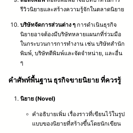
รีวิวนิยายและสร้างความรู้จักในตลาดนิยาย
บริษัทจัดการส่วนต่าง ๆ
การดำเนินธุรกิจ
นิยายอาจต้องมีบริษัทหลายแผนกที่ร่วมมือ
ในกระบวนการการทำงาน เช่น บริษัทสำนัก
พิมพ์, บริษัทตีพิมพ์และจัดจำหน่าย, และอื่น
ๆ
คําศัพท์พื้นฐาน ธุรกิจขายนิยาย ที่ควรรู้
นิยาย (Novel)
คำอธิบายเพิ่ม เรื่องราวที่เขียนไว้ในรูป
แบบของนิยายที่สร้างขึ้นโดยนักเขียน