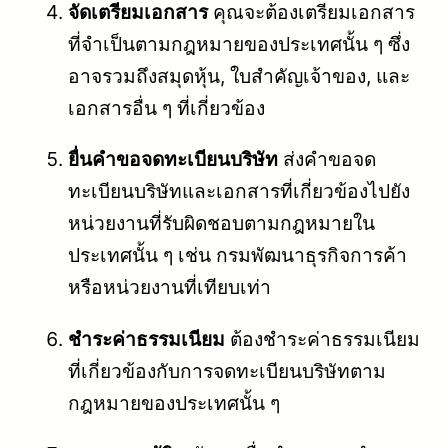
จัดเตรียมเอกสาร
คุณจะต้องเตรียมเอกสาร
ที่จำเป็นตามกฎหมายของประเทศนั้น ๆ ซึ่ง
อาจรวมถึงสมุดหุ้น, ใบสำคัญเจ้าของ, และ
เอกสารอื่น ๆ ที่เกี่ยวข้อง
ยื่นคำขอจดทะเบียนบริษัท
ส่งคำขอจด
ทะเบียนบริษัทและเอกสารที่เกี่ยวข้องไปยัง
หน่วยงานที่รับผิดชอบตามกฎหมายใน
ประเทศนั้น ๆ เช่น กรมพัฒนาธุรกิจการค้า
หรือหน่วยงานที่เทียบเท่า
ชำระค่าธรรมเนียม
ต้องชำระค่าธรรมเนียม
ที่เกี่ยวข้องกับการจดทะเบียนบริษัทตาม
กฎหมายของประเทศนั้น ๆ