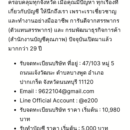
ครอบคลุมทุกจังหวัด เมื่อคุณมีปัญหา ทุกเรื่องที่
เกี่ยวกับบัญชี ให้นึกถึงเรา เพราะเราเชี่ยวชาญ
และทำงานอย่างมืออาชีพ การันตีจากสรรพากร
(ตัวแทนสรรพากร) และ กรมพัฒนาธุรกิจการค้า
(สำนักงานบัญชีคุณภาพ) ปัจจุบันเปิดมาแล้ว
มากกว่า 29 ปี
รับจดทะเบียนบริษัท ที่อยู่ : 47/103 หมู่ 5
ถนนแจ้งวัฒนะ ตำบลบางพูด อำเภอ
ปากเกร็ด จังหวัดนนทบุรี 11120
Email : 9622104@gmail.com
Line Official Account : @e200
รับจดทะเบียนบริษัท ราคา เริ่มต้น : 10,980
บาท
รับทำบัญชี ราคา เริ่มต้น : 5,000 บาท