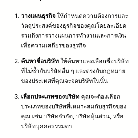
วางแผนธุรกิจ
ให้กำหนดความต้องการและ
วัตถุประสงค์ของธุรกิจของคุณโดยละเอียด
รวมถึงการวางแผนการทำงานและการเงิน
เพื่อความเสถียรของธุรกิจ
ค้นหาชื่อบริษัท
ให้ค้นหาและเลือกชื่อบริษัท
ที่ไม่ซ้ำกับบริษัทอื่น ๆ และตรงกับกฎหมาย
ของประเทศที่คุณจะจดบริษัทในนั้น
เลือกประเภทของบริษัท
คุณจะต้องเลือก
ประเภทของบริษัทที่เหมาะสมกับธุรกิจของ
คุณ เช่น บริษัทจำกัด, บริษัทหุ้นส่วน, หรือ
บริษัทบุคคลธรรมดา