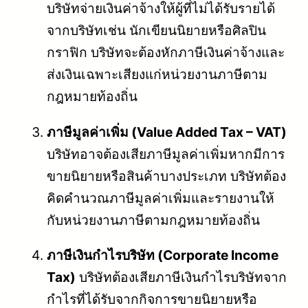
บริษัทจ่ายเงินค่าจ้างให้ผู้ที่ไม่ได้รับรายได้
จากบริษัทเช่น นักเขียนนิยายหรือศิลปิน
กราฟิก บริษัทจะต้องหักภาษีเงินค่าจ้างและ
ส่งเงินเฉพาะเสียงแก่หน่วยงานภาษีตาม
กฎหมายท้องถิ่น
ภาษีมูลค่าเพิ่ม (Value Added Tax – VAT)
บริษัทอาจต้องเสียภาษีมูลค่าเพิ่มหากมีการ
ขายนิยายหรือสินค้าบางประเภท บริษัทต้อง
คิดคำนวณภาษีมูลค่าเพิ่มและรายงานให้
กับหน่วยงานภาษีตามกฎหมายท้องถิ่น
ภาษีเงินกำไรบริษัท (Corporate Income
Tax)
บริษัทต้องเสียภาษีเงินกำไรบริษัทจาก
กำไรที่ได้รับจากกิจการขายนิยายหรือ