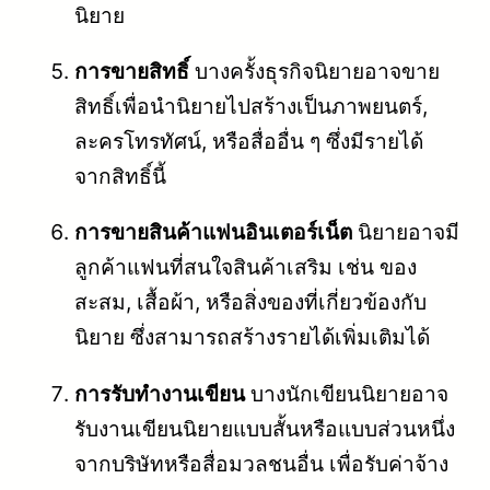
นิยาย
การขายสิทธิ์
บางครั้งธุรกิจนิยายอาจขาย
สิทธิ์เพื่อนำนิยายไปสร้างเป็นภาพยนตร์,
ละครโทรทัศน์, หรือสื่ออื่น ๆ ซึ่งมีรายได้
จากสิทธิ์นี้
การขายสินค้าแฟนอินเตอร์เน็ต
นิยายอาจมี
ลูกค้าแฟนที่สนใจสินค้าเสริม เช่น ของ
สะสม, เสื้อผ้า, หรือสิ่งของที่เกี่ยวข้องกับ
นิยาย ซึ่งสามารถสร้างรายได้เพิ่มเติมได้
การรับทำงานเขียน
บางนักเขียนนิยายอาจ
รับงานเขียนนิยายแบบสั้นหรือแบบส่วนหนึ่ง
จากบริษัทหรือสื่อมวลชนอื่น เพื่อรับค่าจ้าง