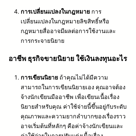
การเปลี่ยนแปลงในกฎหมาย
การ
เปลี่ยนแปลงในกฎหมายลิขสิทธิ์หรือ
กฎหมายสื่ออาจมีผลต่อการใช้งานและ
การกระจายนิยาย
อาชีพ ธุรกิจขายนิยาย ใช้เงินลงทุนอะไร
การเขียนนิยาย
ถ้าคุณไม่ได้มีความ
สามารถในการเขียนนิยายเอง คุณอาจต้อง
จ้างนักเขียนมืออาชีพ เพื่อเขียนเนื้อเรื่อง
นิยายสำหรับคุณ ค่าใช้จ่ายนี้ขึ้นอยู่กับระดับ
คุณภาพและความยากลำบากของเรื่องราว
อาจเริ่มต้นที่หลักๆ คือค่าจ้างนักเขียนและ
ค่าใช้จ่ายในการปรับแต่งเนื้อเรื่อง