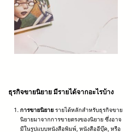
ธุรกิจขายนิยาย มีรายได้จากอะไรบ้าง
การขายนิยาย
รายได้หลักสำหรับธุรกิจขาย
นิยายมาจากการขายตรงของนิยาย ซึ่งอาจ
มีในรูปแบบหนังสือพิมพ์, หนังสืออีบุ๊ค, หรือ