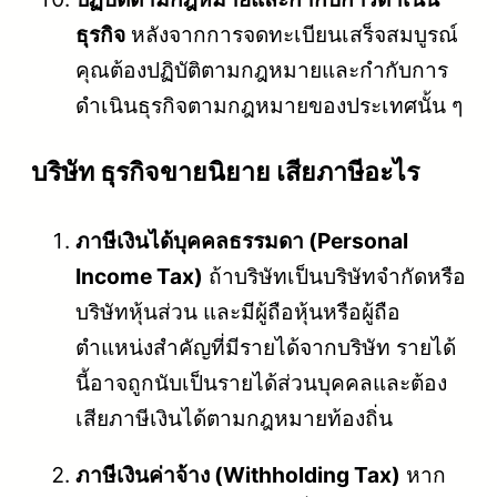
ธุรกิจ
หลังจากการจดทะเบียนเสร็จสมบูรณ์
คุณต้องปฏิบัติตามกฎหมายและกำกับการ
ดำเนินธุรกิจตามกฎหมายของประเทศนั้น ๆ
บริษัท ธุรกิจขายนิยาย เสียภาษีอะไร
ภาษีเงินได้บุคคลธรรมดา (Personal
Income Tax)
ถ้าบริษัทเป็นบริษัทจำกัดหรือ
บริษัทหุ้นส่วน และมีผู้ถือหุ้นหรือผู้ถือ
ตำแหน่งสำคัญที่มีรายได้จากบริษัท รายได้
นี้อาจถูกนับเป็นรายได้ส่วนบุคคลและต้อง
เสียภาษีเงินได้ตามกฎหมายท้องถิ่น
ภาษีเงินค่าจ้าง (Withholding Tax)
หาก