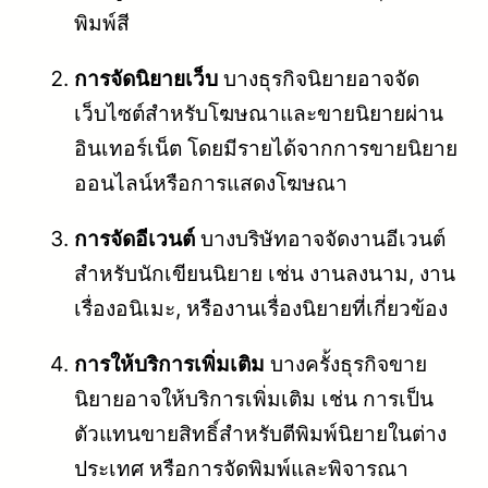
พิมพ์สี
การจัดนิยายเว็บ
บางธุรกิจนิยายอาจจัด
เว็บไซต์สำหรับโฆษณาและขายนิยายผ่าน
อินเทอร์เน็ต โดยมีรายได้จากการขายนิยาย
ออนไลน์หรือการแสดงโฆษณา
การจัดอีเวนต์
บางบริษัทอาจจัดงานอีเวนต์
สำหรับนักเขียนนิยาย เช่น งานลงนาม, งาน
เรื่องอนิเมะ, หรืองานเรื่องนิยายที่เกี่ยวข้อง
การให้บริการเพิ่มเติม
บางครั้งธุรกิจขาย
นิยายอาจให้บริการเพิ่มเติม เช่น การเป็น
ตัวแทนขายสิทธิ์สำหรับตีพิมพ์นิยายในต่าง
ประเทศ หรือการจัดพิมพ์และพิจารณา