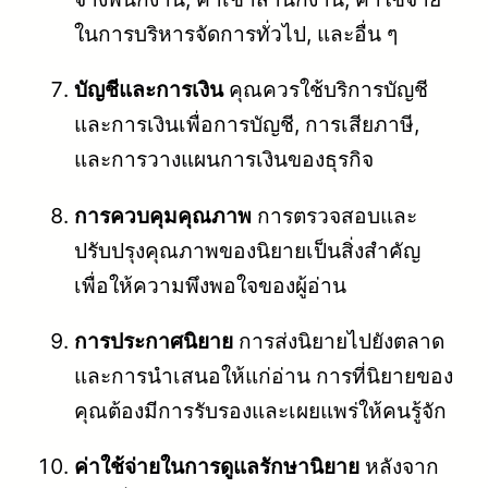
ในการบริหารจัดการทั่วไป, และอื่น ๆ
บัญชีและการเงิน
คุณควรใช้บริการบัญชี
และการเงินเพื่อการบัญชี, การเสียภาษี,
และการวางแผนการเงินของธุรกิจ
การควบคุมคุณภาพ
การตรวจสอบและ
ปรับปรุงคุณภาพของนิยายเป็นสิ่งสำคัญ
เพื่อให้ความพึงพอใจของผู้อ่าน
การประกาศนิยาย
การส่งนิยายไปยังตลาด
และการนำเสนอให้แก่อ่าน การที่นิยายของ
คุณต้องมีการรับรองและเผยแพร่ให้คนรู้จัก
ค่าใช้จ่ายในการดูแลรักษานิยาย
หลังจาก