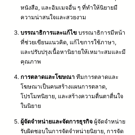
หนังสือ, และอิมเมจอื่น ๆ ที่ทำให้นิยายมี
ความน่าสนใจและสวยงาม
บรรณาธิการและแก้ไข
บรรณาธิการมีหน้า
ที่ช่วยเขียนแนวคิด, แก้ไขการใช้ภาษา,
และปรับปรุงเนื้อหานิยายให้เหมาะสมและมี
คุณภาพ
การตลาดและโฆษณา
ทีมการตลาดและ
โฆษณาเป็นคนสร้างแผนการตลาด,
โปรโมทนิยาย, และสร้างความตื่นตาตื่นใจ
ในนิยาย
ผู้จัดจำหน่ายและจัดการธุรกิจ
ผู้จัดจำหน่าย
รับผิดชอบในการจัดจำหน่ายนิยาย, การจัด