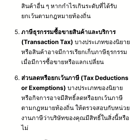
สินค้าอื่น ๆ หากกำไรเกินระดับที่ได้รับ
ยกเว้นตามกฎหมายท้องถิ่น
ภาษีธุรกรรมซื้อขายสินค้าและบริการ
(Transaction Tax)
บางประเภทของนิยาย
หรือสินค้าอาจมีการเรียกเก็บภาษีธุรกรรม
เมื่อมีการซื้อขายหรือแลกเปลี่ยน
ส่วนลดหรือยกเว้นภาษี (Tax Deductions
or Exemptions)
บางประเภทของนิยาย
หรือกิจการอาจมีสิทธิ์ลดหรือยกเว้นภาษี
ตามกฎหมายท้องถิ่น ให้ตรวจสอบกับหน่วย
งานภาษีว่าบริษัทของคุณมีสิทธิ์ในสิ่งนี้หรือ
ไม่