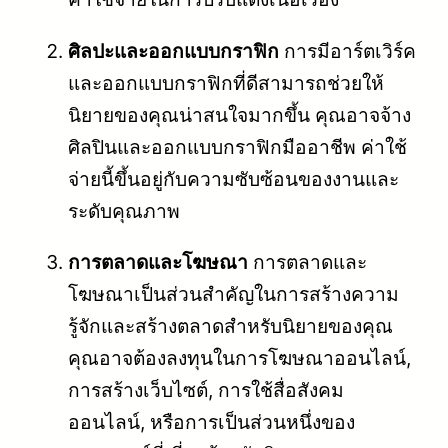
ศิลปะและออกแบบกราฟิก
การมีอาร์ตเวิร์ค
และออกแบบกราฟิกที่ดีสามารถช่วยให้
นิยายของคุณน่าสนใจมากขึ้น คุณอาจจ้าง
ศิลปินและออกแบบกราฟิกมืออาชีพ ค่าใช้
จ่ายนี้ขึ้นอยู่กับความซับซ้อนของงานและ
ระดับคุณภาพ
การตลาดและโฆษณา
การตลาดและ
โฆษณาเป็นส่วนสำคัญในการสร้างความ
รู้จักและสร้างตลาดสำหรับนิยายของคุณ
คุณอาจต้องลงทุนในการโฆษณาออนไลน์,
การสร้างเว็บไซต์, การใช้สื่อสังคม
ออนไลน์, หรือการเป็นส่วนหนึ่งของ