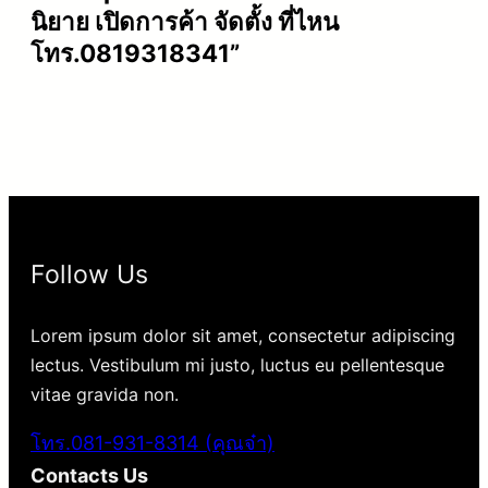
นิยาย เปิดการค้า จัดตั้ง ที่ไหน
โทร.0819318341”
Follow Us
Lorem ipsum dolor sit amet, consectetur adipiscing
lectus. Vestibulum mi justo, luctus eu pellentesque
vitae gravida non.
โทร.081-931-8314 (คุณจ๋า)
Contacts Us