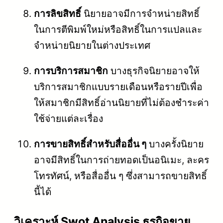
การลิขสิทธิ์
นิยายอาจมีการจำหน่ายสิทธิ์
ในการตีพิมพ์ใหม่หรือสิทธิ์ในการแปลและ
จำหน่ายนิยายในต่างประเทศ
การบริการสมาชิก
บางธุรกิจนิยายอาจให้
บริการสมาชิกแบบรายเดือนหรือรายปีเพื่อ
ให้สมาชิกมีสิทธิ์อ่านนิยายที่ไม่ต้องชำระค่า
ใช้จ่ายแต่ละเรื่อง
การขายสิทธิ์สำหรับสื่ออื่น ๆ
บางครั้งนิยาย
อาจมีสิทธิ์ในการถ่ายทอดเป็นอนิเมะ, ละคร
โทรทัศน์, หรือสื่ออื่น ๆ ซึ่งสามารถขายสิทธิ์
นี้ได้
วิเคราะห์ Swot Analysis ธุรกิจขาย