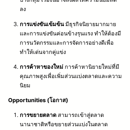
ลง
การแข่งขันเข้มข้น
มีธุรกิจนิยายมากมาย
และการแข่งขันค่อนข้างรุนแรง ทำให้ต้องมี
การนวัตกรรมและการจัดการอย่างดีเพื่อ
ทำให้เด่นจากคู่แข่ง
การค้าหาของใหม่
การค้าหานิยายใหม่ที่มี
คุณภาพสูงเพื่อเพิ่มส่วนแบ่งตลาดและความ
นิยม
Opportunities (โอกาส)
การขยายตลาด
สามารถเข้าสู่ตลาด
นานาชาติหรือขยายส่วนแบ่งในตลาด