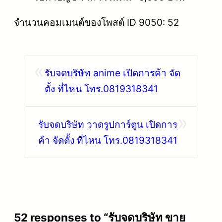
จำนวนคอมเมนต์ของโพสต์ ID 9050: 52
«
รับจดบริษัท anime เปิดการค้า จัด
ตั้ง ที่ไหน โทร.0819318341
»
รับจดบริษัท วาดรูปการ์ตูน เปิดการ
ค้า จัดตั้ง ที่ไหน โทร.0819318341
52 responses to “รับจดบริษัท ขาย