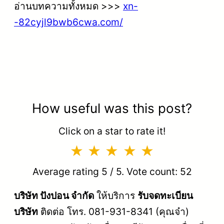
อ่านบทความทั้งหมด >>>
xn-
-82cyjl9bwb6cwa.com/
How useful was this post?
Click on a star to rate it!
Average rating
5
/ 5. Vote count:
52
บริษัท ปังปอน จำกัด
ให้บริการ
รับจดทะเบียน
บริษัท
ติดต่อ โทร. 081-931-8341 (คุณจ๋า)