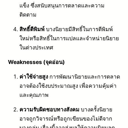
แข็ง ซึ่งสนับสนุนการตลาดและความ
ติดตาม
สิทธิ์ตีพิมพ์
บางนิยายมีสิทธิ์ในการตีพิมพ์
ใหม่หรือสิทธิ์ในการแปลและจำหน่ายนิยาย
ในต่างประเทศ
Weaknesses (จุดอ่อน)
ค่าใช้จ่ายสูง
การพัฒนานิยายและการตลาด
อาจต้องใช้งบประมาณสูง เพื่อความคุ้มค่า
และคุณภาพ
ความรับผิดชอบทางสังคม
บางครั้งนิยาย
อาจถูกวิจารณ์หรือถูกเขียนของไม่ดีจาก
บางกลุ่ม เรื่องนี้อาจส่งผลให้ความนิยมลด