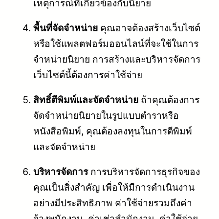
เหตุการณ์ที่เกี่ยวข้องกับนิยาย
พื้นที่จัดจำหน่าย
คุณอาจต้องสร้างเว็บไซต์
หรือใช้แพลตฟอร์มออนไลน์ที่จะใช้ในการ
จำหน่ายนิยาย การสร้างและบริหารจัดการ
เว็บไซต์นี้ต้องการค่าใช้จ่าย
สิทธิ์ตีพิมพ์และจัดจำหน่าย
ถ้าคุณต้องการ
จัดจำหน่ายนิยายในรูปแบบตำราหรือ
หนังสือพิมพ์, คุณต้องลงทุนในการตีพิมพ์
และจัดจำหน่าย
บริหารจัดการ
การบริหารจัดการธุรกิจของ
คุณเป็นสิ่งสำคัญ เพื่อให้มีการดำเนินงาน
อย่างมีประสิทธิภาพ ค่าใช้จ่ายรวมถึงค่า
จ้างพนักงาน, ค่าเช่าสำนักงาน, ค่าใช้จ่าย