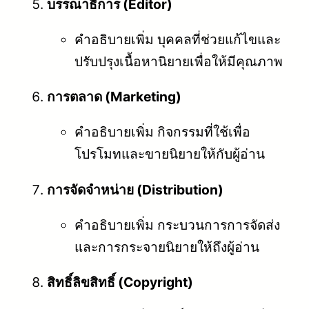
บรรณาธิการ (Editor)
คำอธิบายเพิ่ม บุคคลที่ช่วยแก้ไขและ
ปรับปรุงเนื้อหานิยายเพื่อให้มีคุณภาพ
การตลาด (Marketing)
คำอธิบายเพิ่ม กิจกรรมที่ใช้เพื่อ
โปรโมทและขายนิยายให้กับผู้อ่าน
การจัดจำหน่าย (Distribution)
คำอธิบายเพิ่ม กระบวนการการจัดส่ง
และการกระจายนิยายให้ถึงผู้อ่าน
สิทธิ์ลิขสิทธิ์ (Copyright)