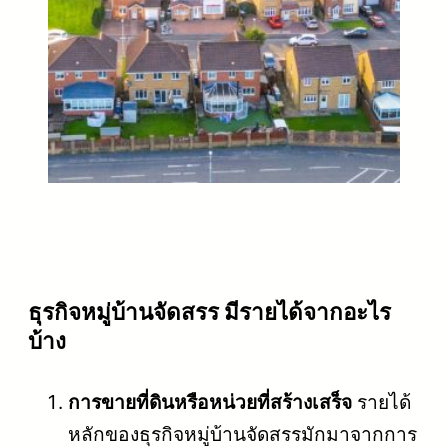
ธุรกิจหมู่บ้านจัดสรร มีรายได้จากอะไร
บ้าง
การขายที่ดินหรือหน่วยที่สร้างเสร็จ
รายได้
หลักของธุรกิจหมู่บ้านจัดสรรมักมาจากการ