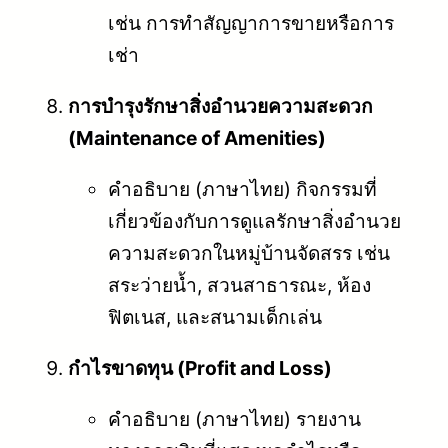
เช่น การทำสัญญาการขายหรือการ
เช่า
การบำรุงรักษาสิ่งอำนวยความสะดวก
(Maintenance of Amenities)
คำอธิบาย (ภาษาไทย) กิจกรรมที่
เกี่ยวข้องกับการดูแลรักษาสิ่งอำนวย
ความสะดวกในหมู่บ้านจัดสรร เช่น
สระว่ายน้ำ, สวนสาธารณะ, ห้อง
ฟิตเนส, และสนามเด็กเล่น
กำไรขาดทุน (Profit and Loss)
คำอธิบาย (ภาษาไทย) รายงาน