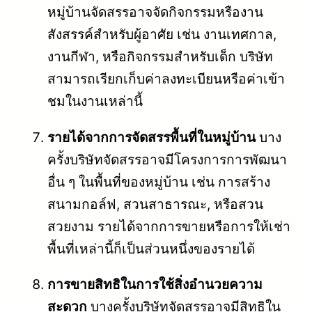
หมู่บ้านจัดสรรอาจจัดกิจกรรมหรืองาน
สังสรรค์สำหรับผู้อาศัย เช่น งานเทศกาล,
งานกีฬา, หรือกิจกรรมสำหรับเด็ก บริษัท
สามารถเรียกเก็บค่าลงทะเบียนหรือค่าเข้า
ชมในงานเหล่านี้
รายได้จากการจัดสรรพื้นที่ในหมู่บ้าน
บาง
ครั้งบริษัทจัดสรรอาจมีโครงการการพัฒนา
อื่น ๆ ในพื้นที่ของหมู่บ้าน เช่น การสร้าง
สนามกอล์ฟ, สวนสาธารณะ, หรือสวน
สวยงาม รายได้จากการขายหรือการให้เช่า
พื้นที่เหล่านี้ก็เป็นส่วนหนึ่งของรายได้
การขายสิทธิในการใช้สิ่งอำนวยความ
สะดวก
บางครั้งบริษัทจัดสรรอาจมีสิทธิใน