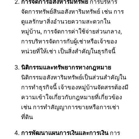
การจัดการอสังหาริมทรัพย์
การบริหาร
จัดการทรัพย์สินอสังหาริมทรัพย์ เช่น การ
ดูแลรักษาสิ่งอำนวยความสะดวกใน
หมู่บ้าน, การจัดการค่าใช้จ่ายส่วนกลาง,
การบริหารจัดการกับผู้เช่าหรือเจ้าของ
หน่วยที่ให้เช่า เป็นสิ่งสำคัญในธุรกิจนี้
นิติกรรมและทรัพยากรทางกฎหมาย
นิติกรรมอสังหาริมทรัพย์เป็นส่วนสำคัญใน
การทำธุรกิจนี้ เจ้าของหมู่บ้านจัดสรรต้องมี
ความเข้าใจเกี่ยวกับกฎหมายที่เกี่ยวข้อง
เช่น การทำสัญญาการขายหรือการเช่า
ที่ดิน
การพัฒนาแผนการเงินและการเงิน
การ