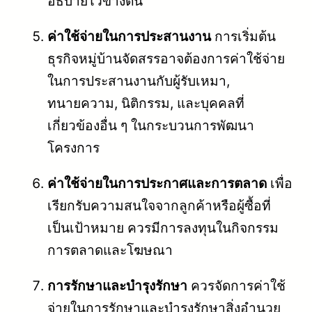
อธิบายไว้ข้างต้น
ค่าใช้จ่ายในการประสานงาน
การเริ่มต้น
ธุรกิจหมู่บ้านจัดสรรอาจต้องการค่าใช้จ่าย
ในการประสานงานกับผู้รับเหมา,
ทนายความ, นิติกรรม, และบุคคลที่
เกี่ยวข้องอื่น ๆ ในกระบวนการพัฒนา
โครงการ
ค่าใช้จ่ายในการประกาศและการตลาด
เพื่อ
เรียกรับความสนใจจากลูกค้าหรือผู้ซื้อที่
เป็นเป้าหมาย ควรมีการลงทุนในกิจกรรม
การตลาดและโฆษณา
การรักษาและบำรุงรักษา
ควรจัดการค่าใช้
จ่ายในการรักษาและบำรุงรักษาสิ่งอำนวย