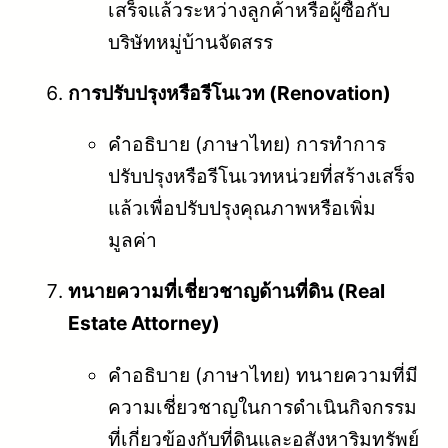
เสร็จแล้วระหว่างลูกค้าหรือผู้ซื้อกับ
บริษัทหมู่บ้านจัดสรร
การปรับปรุงหรือรีโนเวท (Renovation)
คำอธิบาย (ภาษาไทย) การทำการ
ปรับปรุงหรือรีโนเวทหน่วยที่สร้างเสร็จ
แล้วเพื่อปรับปรุงคุณภาพหรือเพิ่ม
มูลค่า
ทนายความที่เชี่ยวชาญด้านที่ดิน (Real
Estate Attorney)
คำอธิบาย (ภาษาไทย) ทนายความที่มี
ความเชี่ยวชาญในการดำเนินกิจกรรม
ที่เกี่ยวข้องกับที่ดินและอสังหาริมทรัพย์