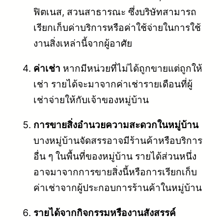
ฟิตเนส, สวนสาธารณะ ซึ่งบริษัทสามารถ
เรียกเก็บค่าบริการหรือค่าใช้จ่ายในการใช้
งานสิ่งเหล่านี้จากผู้อาศัย
ค่าเช่า
หากมีหน่วยที่ไม่ได้ถูกขายแต่ถูกให้
เช่า รายได้จะมาจากค่าเช่ารายเดือนที่ผู้
เช่าจ่ายให้กับเจ้าของหมู่บ้าน
การขายสิ่งอำนวยความสะดวกในหมู่บ้าน
บางหมู่บ้านจัดสรรอาจมีร้านค้าหรือบริการ
อื่น ๆ ในพื้นที่ของหมู่บ้าน รายได้ส่วนหนึ่ง
อาจมาจากการขายสิ่งนี้หรือการเรียกเก็บ
ค่าเช่าจากผู้ประกอบการร้านค้าในหมู่บ้าน
รายได้จากกิจกรรมหรืองานสังสรรค์