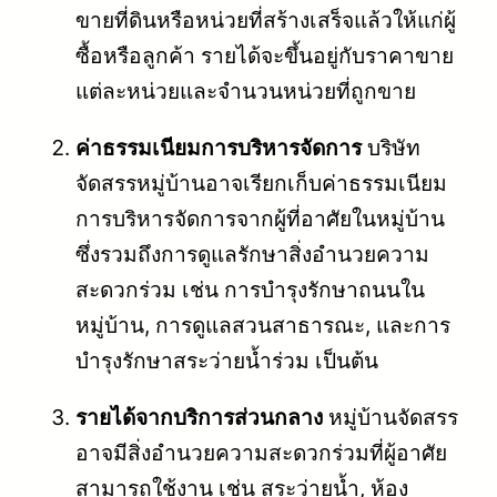
ขายที่ดินหรือหน่วยที่สร้างเสร็จแล้วให้แก่ผู้
ซื้อหรือลูกค้า รายได้จะขึ้นอยู่กับราคาขาย
แต่ละหน่วยและจำนวนหน่วยที่ถูกขาย
ค่าธรรมเนียมการบริหารจัดการ
บริษัท
จัดสรรหมู่บ้านอาจเรียกเก็บค่าธรรมเนียม
การบริหารจัดการจากผู้ที่อาศัยในหมู่บ้าน
ซึ่งรวมถึงการดูแลรักษาสิ่งอำนวยความ
สะดวกร่วม เช่น การบำรุงรักษาถนนใน
หมู่บ้าน, การดูแลสวนสาธารณะ, และการ
บำรุงรักษาสระว่ายน้ำร่วม เป็นต้น
รายได้จากบริการส่วนกลาง
หมู่บ้านจัดสรร
อาจมีสิ่งอำนวยความสะดวกร่วมที่ผู้อาศัย
สามารถใช้งาน เช่น สระว่ายน้ำ, ห้อง