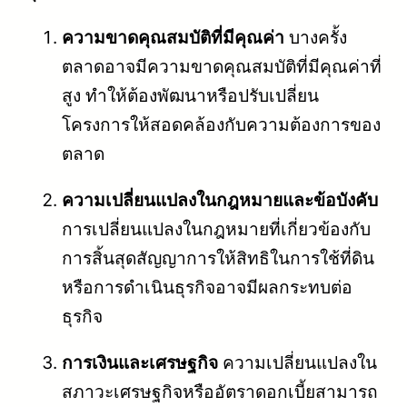
ความขาดคุณสมบัติที่มีคุณค่า
บางครั้ง
ตลาดอาจมีความขาดคุณสมบัติที่มีคุณค่าที่
สูง ทำให้ต้องพัฒนาหรือปรับเปลี่ยน
โครงการให้สอดคล้องกับความต้องการของ
ตลาด
ความเปลี่ยนแปลงในกฎหมายและข้อบังคับ
การเปลี่ยนแปลงในกฎหมายที่เกี่ยวข้องกับ
การสิ้นสุดสัญญาการให้สิทธิในการใช้ที่ดิน
หรือการดำเนินธุรกิจอาจมีผลกระทบต่อ
ธุรกิจ
การเงินและเศรษฐกิจ
ความเปลี่ยนแปลงใน
สภาวะเศรษฐกิจหรืออัตราดอกเบี้ยสามารถ