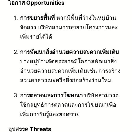
โอกาส Opportunities
การขยายพื้นที่
หากมีพื้นที่ว่างในหมู่บ้าน
จัดสรร บริษัทสามารถขยายโครงการและ
เพิ่มรายได้ได้
การพัฒนาสิ่งอำนวยความสะดวกเพิ่มเติม
บางหมู่บ้านจัดสรรอาจมีโอกาสพัฒนาสิ่ง
อำนวยความสะดวกเพิ่มเติมเช่น การสร้าง
สวนสาธารณะหรือสิ่งก่อสร้างร่วมใหม่
การตลาดและการโฆษณา
บริษัทสามารถ
ใช้กลยุทธ์การตลาดและการโฆษณาเพื่อ
เพิ่มการรับรู้และยอดขาย
อุปสรรค Threats