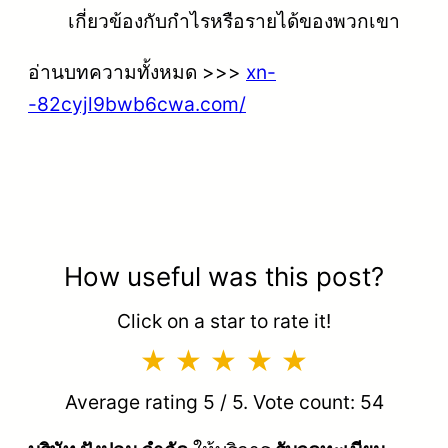
เกี่ยวข้องกับกำไรหรือรายได้ของพวกเขา
อ่านบทความทั้งหมด >>>
xn-
-82cyjl9bwb6cwa.com/
How useful was this post?
Click on a star to rate it!
Average rating
5
/ 5. Vote count:
54