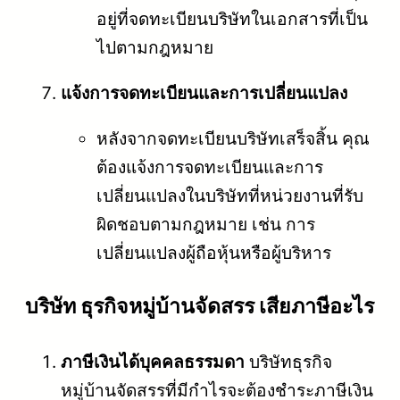
อยู่ที่จดทะเบียนบริษัทในเอกสารที่เป็น
ไปตามกฎหมาย
แจ้งการจดทะเบียนและการเปลี่ยนแปลง
หลังจากจดทะเบียนบริษัทเสร็จสิ้น คุณ
ต้องแจ้งการจดทะเบียนและการ
เปลี่ยนแปลงในบริษัทที่หน่วยงานที่รับ
ผิดชอบตามกฎหมาย เช่น การ
เปลี่ยนแปลงผู้ถือหุ้นหรือผู้บริหาร
บริษัท ธุรกิจหมู่บ้านจัดสรร เสียภาษีอะไร
ภาษีเงินได้บุคคลธรรมดา
บริษัทธุรกิจ
หมู่บ้านจัดสรรที่มีกำไรจะต้องชำระภาษีเงิน