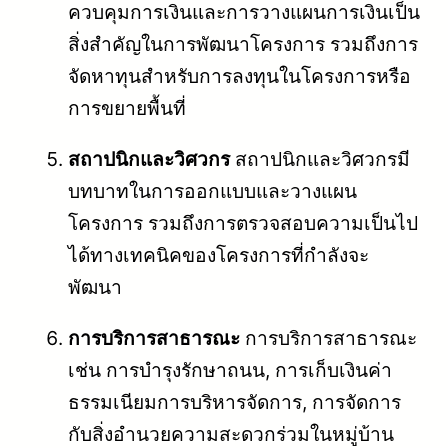
ควบคุมการเงินและการวางแผนการเงินเป็น
สิ่งสำคัญในการพัฒนาโครงการ รวมถึงการ
จัดหาทุนสำหรับการลงทุนในโครงการหรือ
การขยายพื้นที่
สถาปนิกและวิศวกร
สถาปนิกและวิศวกรมี
บทบาทในการออกแบบและวางแผน
โครงการ รวมถึงการตรวจสอบความเป็นไป
ได้ทางเทคนิคของโครงการที่กำลังจะ
พัฒนา
การบริการสาธารณะ
การบริการสาธารณะ
เช่น การบำรุงรักษาถนน, การเก็บเงินค่า
ธรรมเนียมการบริหารจัดการ, การจัดการ
กับสิ่งอำนวยความสะดวกร่วมในหมู่บ้าน