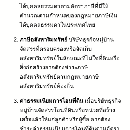
ได้บุคคลธรรมดาตามอัตราภาษีที่มีให้
คำนวณตามกำหนดของกฎหมายภาษีเงิน
ได้บุคคลธรรมดาในประเทศไทย
ภาษีอสังหาริมทรัพย์
บริษัทธุรกิจหมู่บ้าน
จัดสรรที่ครอบครองหรือจัดเก็บ
อสังหาริมทรัพย์ในลักษณะที่ไม่ใช่ที่ดินหรือ
สิ่งก่อสร้างอาจต้องชำระภาษี
อสังหาริมทรัพย์ตามกฎหมายภาษี
อสังหาริมทรัพย์ท้องถิ่น
ค่าธรรมเนียมการโอนที่ดิน
เมื่อบริษัทธุรกิจ
หมู่บ้านจัดสรรโอนที่ดินหรือหน่วยที่สร้าง
เสร็จแล้วให้แก่ลูกค้าหรือผู้ซื้อ อาจต้อง
ชำระค่าธรรมเนียมการโอนที่ดินตามอัตรา