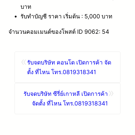
บาท
รับทำบัญชี ราคา เริ่มต้น : 5,000 บาท
จำนวนคอมเมนต์ของโพสต์ ID 9062: 54
«
รับจดบริษัท คอนโด เปิดการค้า จัด
ตั้ง ที่ไหน โทร.0819318341
»
รับจดบริษัท ซีรี่ย์เกาหลี เปิดการค้า
จัดตั้ง ที่ไหน โทร.0819318341