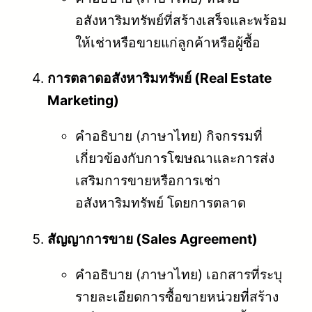
อสังหาริมทรัพย์ที่สร้างเสร็จและพร้อม
ให้เช่าหรือขายแก่ลูกค้าหรือผู้ซื้อ
การตลาดอสังหาริมทรัพย์ (Real Estate
Marketing)
คำอธิบาย (ภาษาไทย) กิจกรรมที่
เกี่ยวข้องกับการโฆษณาและการส่ง
เสริมการขายหรือการเช่า
อสังหาริมทรัพย์ โดยการตลาด
สัญญาการขาย (Sales Agreement)
คำอธิบาย (ภาษาไทย) เอกสารที่ระบุ
รายละเอียดการซื้อขายหน่วยที่สร้าง