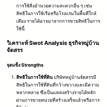
การใช้สิ่งอำนวยความสะดวกอื่น ๆ เช่น
สิทธิในการใช้เรือหรือโรงแรมในพื้นที่ใกล้
เคียง รายได้อาจมาจากการขายสิทธิในการ
ใช้นี้
วิเคราะห์ Swot Analysis ธุรกิจหมู่บ้าน
จัดสรร
จุดแข็ง Strengths
สิทธิในการใช้ที่ดิน
บริษัทหมู่บ้านจัดสรรมี
สิทธิในการใช้ที่ดินที่กว้างขวางและมีความ
หลากหลาย ซึ่งเป็นแหล่งสร้างรายได้หลัก
ผ่านการขายหน่วยที่สร้างเสร็จแล้วหรือการ