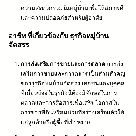
ความสะดวกร่วมในหมู่บ้านเพื่อให้สภาพดี
และความปลอดภัยสำหรับผู้อาศัย
อาชีพ ที่เกี่ยวข้องกับ ธุรกิจหมู่บ้าน
จัดสรร
การส่งเสริมการขายและการตลาด
การส่ง
เสริมการขายและการตลาดเป็นส่วนสำคัญ
ของธุรกิจหมู่บ้านจัดสรร เอกชนและบุคคล
ที่เกี่ยวข้องในธุรกิจนี้ต้องมีทักษะในการ
ตลาดและการสื่อสารเพื่อเสริมโอกาสใน
การขายที่ดินหรือหน่วยที่สร้างเสร็จแล้วให้
แก่ลูกค้าหรือผู้ซื้อที่เป้าหมาย