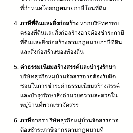
ที่กำหนดโดยกฎหมายภาษีโอนที่ดิน
ภาษีที่ดินและสิ่งก่อสร้าง
หากบริษัทครอบ
ครองที่ดินและสิ่งก่อสร้างอาจต้องชำระภาษี
ที่ดินและสิ่งก่อสร้างตามกฎหมายภาษีที่ดิน
และสิ่งก่อสร้างของท้องถิ่น
ค่าธรรมเนียมสร้างสรรค์และบำรุงรักษา
บริษัทธุรกิจหมู่บ้านจัดสรรอาจต้องรับผิด
ชอบในการชำระค่าธรรมเนียมสร้างสรรค์
และบำรุงรักษาสิ่งอำนวยความสะดวกใน
หมู่บ้านที่พวกเขาจัดสรร
ภาษีอากร
บริษัทธุรกิจหมู่บ้านจัดสรรอาจ
ต้องชำระภาษีอากรตามกฎหมายที่