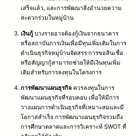
เสร็จแล้ว, และการพัฒนาสิ่งอำนวยความ
สะดวกร่วมในหมู่บ้าน
เงินกู้
บางรายอาจต้องกู้เงินจากธนาคาร
หรือสถาบันการเงินเพื่อมีทุนเพิ่มเติมในการ
ดำเนินธุรกิจหมู่บ้านจัดสรร การขอสินเชื่อ
หรือสัญญากู้สามารถช่วยให้มีเงินทุนเพิ่ม
เติมสำหรับการลงทุนในโครงการ
การพัฒนาแผนธุรกิจ
ควรลงทุนในการ
พัฒนาแผนธุรกิจที่รอบคอบ เพื่อให้มีการ
วางแผนการดำเนินธุรกิจที่เหมาะสมและมี
โอกาสสำเร็จ การพัฒนาแผนธุรกิจรวมถึง
การศึกษาตลาดและการวิเคราะห์ SWOT ที่