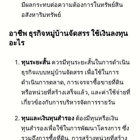
มีผลกระทบต่อความต้องการในทรัพย์สิน
อสังหาริมทรัพย์
อาชีพ ธุรกิจหมู่บ้านจัดสรร ใช้เงินลงทุน
อะไร
ทุนระยะสั้น
ควรมีทุนระยะสั้นในการดำเนิน
ธุรกิจแบบหมู่บ้านจัดสรร เพื่อใช้ในการ
ดำเนินการตลาด, การเจรจาซื้อขายที่ดิน
หรือหน่วยที่สร้างเสร็จแล้ว, และค่าใช้จ่ายที่
เกี่ยวข้องกับการบริหารจัดการรายวัน
ทุนและเงินทุนสำรอง
ต้องมีทุนหรือเงิน
ทุนสำรองเพื่อใช้ในการพัฒนาโครงการ ซึ่ง
รวมถึงการซื้อที่ดิน, การสร้างหน่วยที่สร้าง