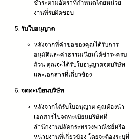
ชำระตามอัตราที่กำหนดโดยหน่วย
งานที่รับผิดชอบ
รับใบอนุญาต
หลังจากที่คำขอของคุณได้รับการ
อนุมัติและค่าธรรมเนียมได้ชำระครบ
ถ้วน คุณจะได้รับใบอนุญาตจดบริษัท
และเอกสารที่เกี่ยวข้อง
จดทะเบียนบริษัท
หลังจากได้รับใบอนุญาต คุณต้องนำ
เอกสารไปจดทะเบียนบริษัทที่
สำนักงานปลัดกระทรวงพาณิชย์หรือ
หน่วยงานที่เกี่ยวข้อง โดยจะต้องระบุที่