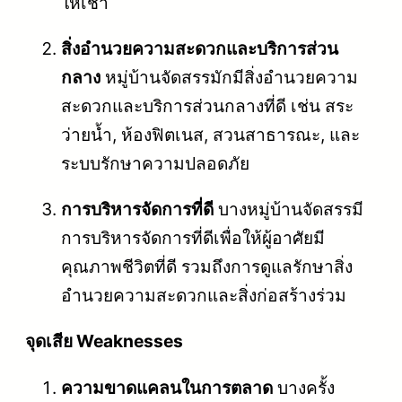
ให้เช่า
สิ่งอำนวยความสะดวกและบริการส่วน
กลาง
หมู่บ้านจัดสรรมักมีสิ่งอำนวยความ
สะดวกและบริการส่วนกลางที่ดี เช่น สระ
ว่ายน้ำ, ห้องฟิตเนส, สวนสาธารณะ, และ
ระบบรักษาความปลอดภัย
การบริหารจัดการที่ดี
บางหมู่บ้านจัดสรรมี
การบริหารจัดการที่ดีเพื่อให้ผู้อาศัยมี
คุณภาพชีวิตที่ดี รวมถึงการดูแลรักษาสิ่ง
อำนวยความสะดวกและสิ่งก่อสร้างร่วม
จุดเสีย Weaknesses
ความขาดแคลนในการตลาด
บางครั้ง