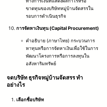
ทางการเงินที่แสดงผลกำไรหรือ
ขาดทุนของบริษัทหมู่บ้านจัดสรรใน
รอบการดำเนินธุรกิจ
การจัดหาเงินทุน (Capital Procurement)
คำอธิบาย (ภาษาไทย) กระบวนการ
หาทุนหรือการจัดหาเงินเพื่อใช้ในการ
พัฒนาโครงการหรือการลงทุนใน
อสังหาริมทรัพย์
จดบริษัท ธุรกิจหมู่บ้านจัดสรร ทำ
อย่างไร
เลือกชื่อบริษัท