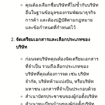
คุณต้องเลือกชื่อบริษัทที่ไม่ซ้ำกับบริษัท
อื่นในฐานข้อมูลของกรมพัฒนาธุรกิจ
การค้า และต้องปฏิบัติตามกฎหมาย
และข้อกำหนดที่กำหนดไว้
จัดเตรียมเอกสารและเลือกประเภทของ
บริษัท
ก่อนจดบริษัทคุณต้องจัดเตรียมเอกสาร
ที่จำเป็น รวมถึงเลือกประเภทของ
บริษัทที่คุณต้องการจด เช่น บริษัท
จำกัด, บริษัทห้ามแบ่งปัน, หรือบริษัท
มหาชน เอกสารที่จำเป็นประกอบด้วย
สำเนาบัตรประชาชนของผู้ก่อตั้งบริษัท
สำเนาทะเบียนบ้านของผู้ก่อตั้งบริษัท