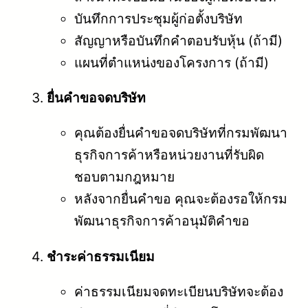
บันทึกการประชุมผู้ก่อตั้งบริษัท
สัญญาหรือบันทึกคำตอบรับหุ้น (ถ้ามี)
แผนที่ตำแหน่งของโครงการ (ถ้ามี)
ยื่นคำขอจดบริษัท
คุณต้องยื่นคำขอจดบริษัทที่กรมพัฒนา
ธุรกิจการค้าหรือหน่วยงานที่รับผิด
ชอบตามกฎหมาย
หลังจากยื่นคำขอ คุณจะต้องรอให้กรม
พัฒนาธุรกิจการค้าอนุมัติคำขอ
ชำระค่าธรรมเนียม
ค่าธรรมเนียมจดทะเบียนบริษัทจะต้อง