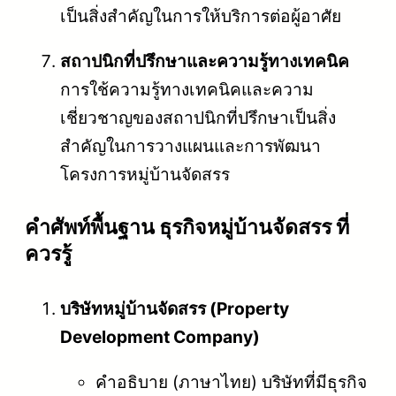
เป็นสิ่งสำคัญในการให้บริการต่อผู้อาศัย
สถาปนิกที่ปรึกษาและความรู้ทางเทคนิค
การใช้ความรู้ทางเทคนิคและความ
เชี่ยวชาญของสถาปนิกที่ปรึกษาเป็นสิ่ง
สำคัญในการวางแผนและการพัฒนา
โครงการหมู่บ้านจัดสรร
คําศัพท์พื้นฐาน ธุรกิจหมู่บ้านจัดสรร ที่
ควรรู้
บริษัทหมู่บ้านจัดสรร (Property
Development Company)
คำอธิบาย (ภาษาไทย) บริษัทที่มีธุรกิจ