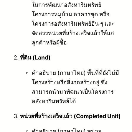
ในการพัฒนาอสังหาริมทรัพย์
โครงการหมู่บ้าน อาคารชุด หรือ
โครงการอสังหาริมทรัพย์อื่น ๆ และ
จัดสรรหน่วยที่สร้างเสร็จแล้วให้แก่
ลูกค้าหรือผู้ซื้อ
ที่ดิน (Land)
คำอธิบาย (ภาษาไทย) พื้นที่ที่ยังไม่มี
โครงสร้างหรือสิ่งก่อสร้างอยู่ ซึ่ง
สามารถนำมาพัฒนาเป็นโครงการ
อสังหาริมทรัพย์ได้
หน่วยที่สร้างเสร็จแล้ว (Completed Unit)
คำอธิบาย (ภาษาไทย) หน่วย