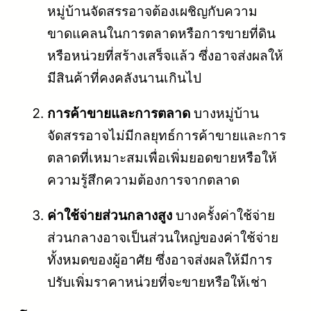
หมู่บ้านจัดสรรอาจต้องเผชิญกับความ
ขาดแคลนในการตลาดหรือการขายที่ดิน
หรือหน่วยที่สร้างเสร็จแล้ว ซึ่งอาจส่งผลให้
มีสินค้าที่คงคลังนานเกินไป
การค้าขายและการตลาด
บางหมู่บ้าน
จัดสรรอาจไม่มีกลยุทธ์การค้าขายและการ
ตลาดที่เหมาะสมเพื่อเพิ่มยอดขายหรือให้
ความรู้สึกความต้องการจากตลาด
ค่าใช้จ่ายส่วนกลางสูง
บางครั้งค่าใช้จ่าย
ส่วนกลางอาจเป็นส่วนใหญ่ของค่าใช้จ่าย
ทั้งหมดของผู้อาศัย ซึ่งอาจส่งผลให้มีการ
ปรับเพิ่มราคาหน่วยที่จะขายหรือให้เช่า