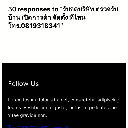
50 responses to “รับจดบริษัท ตรวจรับ
บ้าน เปิดการค้า จัดตั้ง ที่ไหน
โทร.0819318341”
Follow Us
Lorem ipsum dolor sit amet, consectetur adipiscing
lectus. Vestibulum mi justo, luctus eu pellentesque
vitae gravida non.
โทร.081-931-8314 (คุณจ๋า)