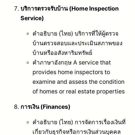
บริการตรวจรับบ้าน (Home Inspection
Service)
คำอธิบาย (ไทย) บริการที่ให้ผู้ตรวจ
บ้านตรวจสอบและประเมินสภาพของ
บ้านหรืออสังหาริมทรัพย์
คำภาษาอังกฤษ A service that
provides home inspectors to
examine and assess the condition
of homes or real estate properties
การเงิน (Finances)
คำอธิบาย (ไทย) การจัดการเรื่องเงินที่
เกี่ยวกับธุรกิจหรือการเงินส่วนบุคคล