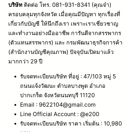
บริษัท
ติดต่อ โทร. 081-931-8341 (คุณจ๋า)
ครอบคลุมทุกจังหวัด เมื่อคุณมีปัญหา ทุกเรื่องที่
เกี่ยวกับบัญชี ให้นึกถึงเรา เพราะเราเชี่ยวชาญ
และทำงานอย่างมืออาชีพ การันตีจากสรรพากร
(ตัวแทนสรรพากร) และ กรมพัฒนาธุรกิจการค้า
(สำนักงานบัญชีคุณภาพ) ปัจจุบันเปิดมาแล้ว
มากกว่า 29 ปี
รับจดทะเบียนบริษัท ที่อยู่ : 47/103 หมู่ 5
ถนนแจ้งวัฒนะ ตำบลบางพูด อำเภอ
ปากเกร็ด จังหวัดนนทบุรี 11120
Email : 9622104@gmail.com
Line Official Account : @e200
รับจดทะเบียนบริษัท ราคา เริ่มต้น : 10,980