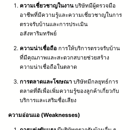
ความเชี่ยวชาญในงาน
บริษัทมีผู้ตรวจมือ
อาชีพที่มีความรู้และความเชี่ยวชาญในการ
ตรวจรับบ้านและการประเมิน
อสังหาริมทรัพย์
ความน่าเชื่อถือ
การให้บริการตรวจรับบ้าน
ที่มีคุณภาพและสะดวกสบายช่วยสร้าง
ความน่าเชื่อถือในตลาด
การตลาดและโฆษณา
บริษัทมีกลยุทธ์การ
ตลาดที่ดีเพื่อเพิ่มความรู้ของลูกค้าเกี่ยวกับ
บริการและเสริมชื่อเสียง
ความอ่อนแอ (Weaknesses)
การแข่งขันแรง
มีบริษัทตรวจรับบ้านอื่น ๆ