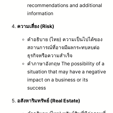
recommendations and additional
information
ความเสี่ยง (Risk)
คำอธิบาย (ไทย) ความเป็นไปได้ของ
สถานการณ์ที่อาจมีผลกระทบลบต่อ
ธุรกิจหรือความสำเร็จ
คำภาษาอังกฤษ The possibility of a
situation that may have a negative
impact on a business or its
success
อสังหาริมทรัพย์ (Real Estate)