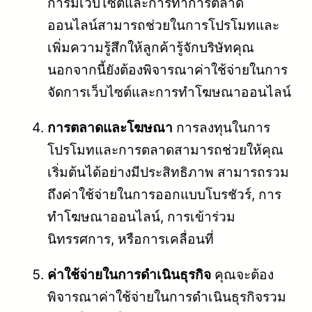
การมีเว็บไซต์และการทำการตลาด
ออนไลน์สามารถช่วยในการโปรโมทและ
เพิ่มความรู้สึกให้ลูกค้ารู้จักบริษัทคุณ
นอกจากนี้ยังต้องพิจารณาค่าใช้จ่ายในการ
จัดการเว็บไซต์และการทำโฆษณาออนไลน์
การตลาดและโฆษณา
การลงทุนในการ
โปรโมทและการตลาดสามารถช่วยให้คุณ
เริ่มต้นได้อย่างมีประสิทธิภาพ สามารถรวม
ถึงค่าใช้จ่ายในการออกแบบโบรชัวร์, การ
ทำโฆษณาออนไลน์, การเข้าร่วม
นิทรรศการ, หรือการเคลื่อนที่
ค่าใช้จ่ายในการดำเนินธุรกิจ
คุณจะต้อง
พิจารณาค่าใช้จ่ายในการดำเนินธุรกิจรวม