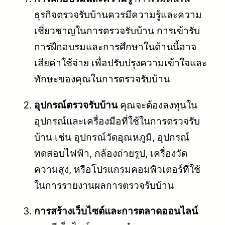
ธุรกิจตรวจรับบ้านควรมีความรู้และความ
เชี่ยวชาญในการตรวจรับบ้าน การเข้ารับ
การฝึกอบรมและการศึกษาในด้านนี้อาจ
เสียค่าใช้จ่าย เพื่อปรับปรุงความเข้าใจและ
ทักษะของคุณในการตรวจรับบ้าน
อุปกรณ์ตรวจรับบ้าน
คุณจะต้องลงทุนใน
อุปกรณ์และเครื่องมือที่ใช้ในการตรวจรับ
บ้าน เช่น อุปกรณ์วัดอุณหภูมิ, อุปกรณ์
ทดสอบไฟฟ้า, กล้องถ่ายรูป, เครื่องวัด
ความสูง, หรือโปรแกรมคอมพิวเตอร์ที่ใช้
ในการรายงานผลการตรวจรับบ้าน
การสร้างเว็บไซต์และการตลาดออนไลน์