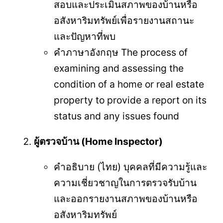
สอบและประเมินสภาพของบ้านหรือ
อสังหาริมทรัพย์เพื่อรายงานสถานะ
และปัญหาที่พบ
คำภาษาอังกฤษ The process of
examining and assessing the
condition of a home or real estate
property to provide a report on its
status and any issues found
ผู้ตรวจบ้าน (Home Inspector)
คำอธิบาย (ไทย) บุคคลที่มีความรู้และ
ความเชี่ยวชาญในการตรวจรับบ้าน
และออกรายงานสภาพของบ้านหรือ
อสังหาริมทรัพย์