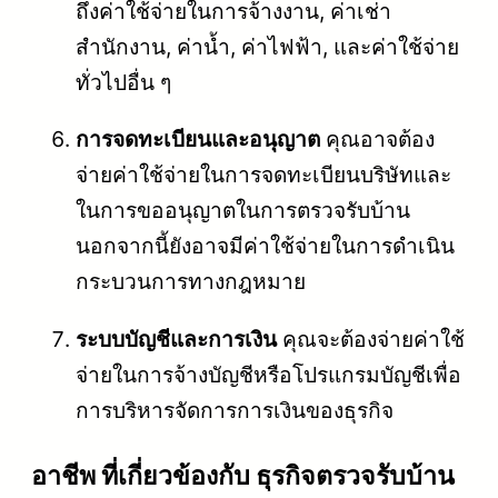
ถึงค่าใช้จ่ายในการจ้างงาน, ค่าเช่า
สำนักงาน, ค่าน้ำ, ค่าไฟฟ้า, และค่าใช้จ่าย
ทั่วไปอื่น ๆ
การจดทะเบียนและอนุญาต
คุณอาจต้อง
จ่ายค่าใช้จ่ายในการจดทะเบียนบริษัทและ
ในการขออนุญาตในการตรวจรับบ้าน
นอกจากนี้ยังอาจมีค่าใช้จ่ายในการดำเนิน
กระบวนการทางกฎหมาย
ระบบบัญชีและการเงิน
คุณจะต้องจ่ายค่าใช้
จ่ายในการจ้างบัญชีหรือโปรแกรมบัญชีเพื่อ
การบริหารจัดการการเงินของธุรกิจ
อาชีพ ที่เกี่ยวข้องกับ ธุรกิจตรวจรับบ้าน