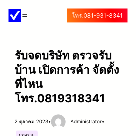
ข้าม
โทร.081-931-8341
ไป
ยัง
เนื้อหา
รับจดบริษัท ตรวจรับ
บ้าน เปิดการค้า จัดตั้ง
ที่ไหน
โทร.0819318341
2 ตุลาคม 2023
•
Administrator
•
บทความ