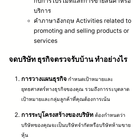
กับการโปรโมทและการขายสินค้าหรือ
บริการ
คำภาษาอังกฤษ Activities related to
promoting and selling products or
services
จดบริษัท ธุรกิจตรวจรับบ้าน ทำอย่างไร
การวางแผนธุรกิจ
กำหนดเป้าหมายและ
ยุทธศาสตร์ทางธุรกิจของคุณ รวมถึงการระบุตลาด
เป้าหมายและกลุ่มลูกค้าที่คุณต้องการเน้น
การระบุโครงสร้างของบริษัท
ต้องกำหนดว่า
บริษัทของคุณจะเป็นบริษัทจำกัดหรือบริษัทห้ามขาย
หุ้น