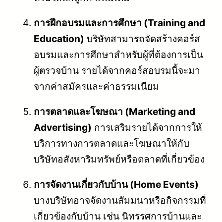
การฝึกอบรมและการศึกษา (Training and
Education)
บริษัทสามารถจัดสร้างคอร์ส
อบรมและการศึกษาสำหรับผู้ที่ต้องการเป็น
ผู้ตรวจบ้าน รายได้จากคอร์สอบรมนี้จะมา
จากค่าสมัครและค่าธรรมเนียม
การตลาดและโฆษณา (Marketing and
Advertising)
การเสริมรายได้จากการให้
บริการทางการตลาดและโฆษณาให้กับ
บริษัทอสังหาริมทรัพย์หรือตลาดที่เกี่ยวข้อง
การจัดงานเกี่ยวกับบ้าน (Home Events)
บางบริษัทอาจจัดงานสัมมนาหรือกิจกรรมที่
เกี่ยวข้องกับบ้าน เช่น นิทรรศการบ้านและ