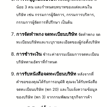
น้อย 3 คน และกำหนดบทบาทของแต่ละคนใน
บริษัท เช่น กรรมการผู้จัดการ, กรรมการบริหาร,
กรรมการผู้จัดการที่ปรึกษา เป็นต้น
การจัดทำพกง จดทะเบียนบริษัท
จัดทำพกง จด
ทะเบียนบริษัทและระบุรายละเอียดของผู้ก่อตั้งบริษัท
การชำระเงิน
ชำระค่าธรรมเนียมการจดทะเบียน
บริษัทตามอัตราที่กำหนด
การรับหนังสือจดทะเบียนบริษัท
หลังจากที่
คำขอของคุณได้รับการอนุมัติ คุณจะได้รับหนังสือ
จดทะเบียนบริษัท (พก 20) และใบแจ้งความข้อมูล
ของบริษัท (พก 3) จากกรมพัฒนาธุรกิจการค้า