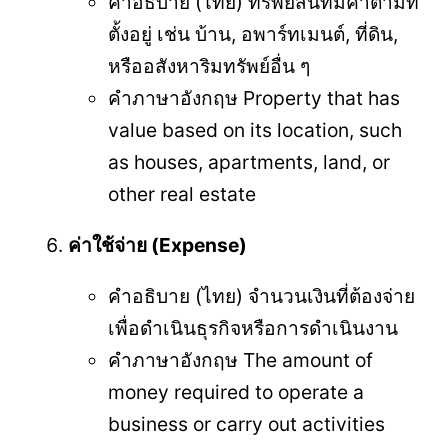
คำอธิบาย (ไทย) ทรัพย์สินที่มีค่าตามที่
ตั้งอยู่ เช่น บ้าน, อพาร์ทเมนต์, ที่ดิน,
หรืออสังหาริมทรัพย์อื่น ๆ
คำภาษาอังกฤษ Property that has
value based on its location, such
as houses, apartments, land, or
other real estate
ค่าใช้จ่าย (Expense)
คำอธิบาย (ไทย) จำนวนเงินที่ต้องจ่าย
เพื่อดำเนินธุรกิจหรือการดำเนินงาน
คำภาษาอังกฤษ The amount of
money required to operate a
business or carry out activities