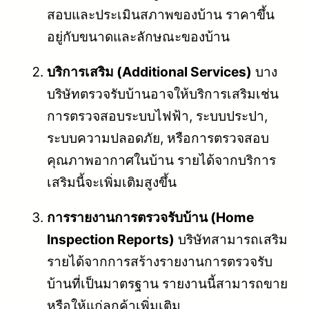
สอบและประเมินสภาพของบ้าน ราคาขึ้น
อยู่กับขนาดและลักษณะของบ้าน
บริการเสริม (Additional Services)
บาง
บริษัทตรวจรับบ้านอาจให้บริการเสริมเช่น
การตรวจสอบระบบไฟฟ้า, ระบบประปา,
ระบบความปลอดภัย, หรือการตรวจสอบ
คุณภาพอากาศในบ้าน รายได้จากบริการ
เสริมนี้จะเพิ่มเติมสูงขึ้น
การรายงานการตรวจรับบ้าน (Home
Inspection Reports)
บริษัทสามารถเสริม
รายได้จากการสร้างรายงานการตรวจรับ
บ้านที่เป็นมาตรฐาน รายงานนี้สามารถขาย
หรือให้แก่ลูกค้าเพิ่มเติม