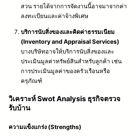
สวน รายได้จากการจัดงานนี้อาจมาจากค่า
ลงทะเบียนและค่าจ้างพิเศษ
บริการนับสิ่งของและคิดค่าธรรมเนียม
(Inventory and Appraisal Services)
บางบริษัทอาจให้บริการนับสิ่งของและ
ประเมินมูลค่าทรัพย์สินสำหรับลูกค้า เช่น
การประเมินมูลค่าของครัวเรือนหรือ
ครุภัณฑ์
วิเคราะห์ Swot Analysis ธุรกิจตรวจ
รับบ้าน
ความแข็งแกร่ง (Strengths)