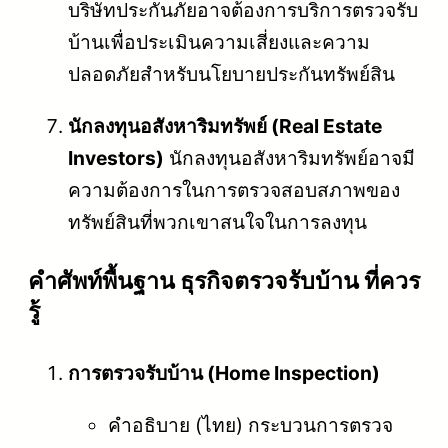
บริษัทประกันภัยอาจต้องการบริการตรวจรับ
บ้านเพื่อประเมินความเสี่ยงและความ
ปลอดภัยสำหรับนโยบายประกันทรัพย์สิน
นักลงทุนอสังหาริมทรัพย์ (Real Estate
Investors)
นักลงทุนอสังหาริมทรัพย์อาจมี
ความต้องการในการตรวจสอบสภาพของ
ทรัพย์สินที่พวกเขาสนใจในการลงทุน
คําศัพท์พื้นฐาน ธุรกิจตรวจรับบ้าน ที่ควร
รู้
การตรวจรับบ้าน (Home Inspection)
คำอธิบาย (ไทย) กระบวนการตรวจ