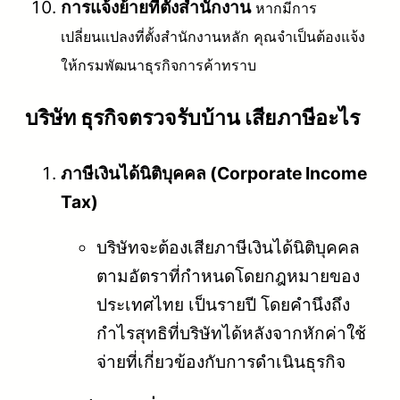
การแจ้งย้ายที่ตั้งสำนักงาน
หากมีการ
เปลี่ยนแปลงที่ตั้งสำนักงานหลัก คุณจำเป็นต้องแจ้ง
ให้กรมพัฒนาธุรกิจการค้าทราบ
บริษัท ธุรกิจตรวจรับบ้าน เสียภาษีอะไร
ภาษีเงินได้นิติบุคคล (Corporate Income
Tax)
บริษัทจะต้องเสียภาษีเงินได้นิติบุคคล
ตามอัตราที่กำหนดโดยกฎหมายของ
ประเทศไทย เป็นรายปี โดยคำนึงถึง
กำไรสุทธิที่บริษัทได้หลังจากหักค่าใช้
จ่ายที่เกี่ยวข้องกับการดำเนินธุรกิจ