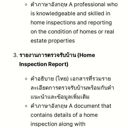
คำภาษาอังกฤษ A professional who
is knowledgeable and skilled in
home inspections and reporting
on the condition of homes or real
estate properties
รายงานการตรวจรับบ้าน (Home
Inspection Report)
คำอธิบาย (ไทย) เอกสารที่รวมราย
ละเอียดการตรวจรับบ้านพร้อมกับคำ
แนะนำและข้อมูลเพิ่มเติม
คำภาษาอังกฤษ A document that
contains details of a home
inspection along with