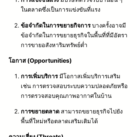
ในตลาดซึ่งเป็นการแข่งขันที่แรง
ข้อจำกัดในการขยายกิจการ
บางครั้งอาจมี
ข้อจำกัดในการขยายธุรกิจในพื้นที่ที่มีอัตรา
การขายอสังหาริมทรัพย์ต่ำ
โอกาส (Opportunities)
การเพิ่มบริการ
มีโอกาสเพิ่มบริการเสริม
เช่น การตรวจสอบระบบความปลอดภัยหรือ
การตรวจสอบคุณภาพอากาศในบ้าน
การขยายตลาด
สามารถขยายธุรกิจไปยัง
พื้นที่ใหม่หรือตลาดเสริมเติมได้
ความเสี่ยง (Threats)