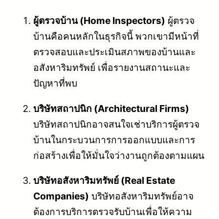
ผู้ตรวจบ้าน (Home Inspectors)
ผู้ตรวจ
บ้านคือคนหลักในธุรกิจนี้ พวกเขามีหน้าที่
ตรวจสอบและประเมินสภาพของบ้านและ
อสังหาริมทรัพย์ เพื่อรายงานสถานะและ
ปัญหาที่พบ
บริษัทสถาปนิก (Architectural Firms)
บริษัทสถาปนิกอาจสนใจเช่าบริการผู้ตรวจ
บ้านในกระบวนการการออกแบบและการ
ก่อสร้างเพื่อให้มั่นใจว่างานถูกต้องตามแผน
บริษัทอสังหาริมทรัพย์ (Real Estate
Companies)
บริษัทอสังหาริมทรัพย์อาจ
ต้องการบริการตรวจรับบ้านเพื่อให้ความ