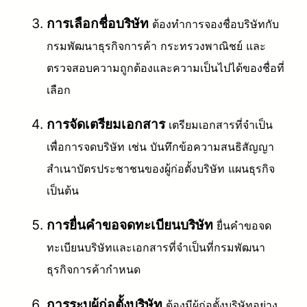
การเลือกชื่อบริษัท
ต้องทำการจองชื่อบริษัทกับ
กรมพัฒนาธุรกิจการค้า กระทรวงพาณิชย์ และ
ตรวจสอบความถูกต้องและความเป็นไปได้ของชื่อที่
เลือก
การจัดเตรียมเอกสาร
เตรียมเอกสารที่จำเป็น
เพื่อการจดบริษัท เช่น บันทึกข้อความสนธิสัญญา
สำเนาบัตรประชาชนของผู้ก่อตั้งบริษัท แผนธุรกิจ
เป็นต้น
การยื่นคำขอจดทะเบียนบริษัท
ยื่นคำขอจด
ทะเบียนบริษัทและเอกสารที่จำเป็นที่กรมพัฒนา
ธุรกิจการค้ากำหนด
การระบุผู้ก่อตั้งบริษัท
ต้องมีผู้ก่อตั้งบริษัทอย่าง