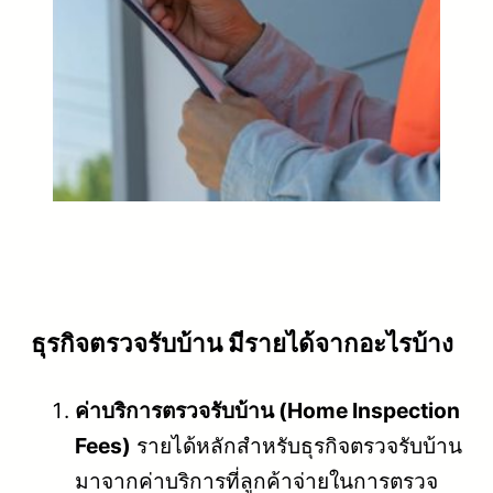
ธุรกิจตรวจรับบ้าน มีรายได้จากอะไรบ้าง
ค่าบริการตรวจรับบ้าน (Home Inspection
Fees)
รายได้หลักสำหรับธุรกิจตรวจรับบ้าน
มาจากค่าบริการที่ลูกค้าจ่ายในการตรวจ