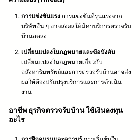
การแข่งขันแรง
การแข่งขันที่รุนแรงจาก
บริษัทอื่น ๆ อาจส่งผลให้มีค่าบริการตรวจรับ
บ้านลดลง
เปลี่ยนแปลงในกฎหมายและข้อบังคับ
เปลี่ยนแปลงในกฎหมายเกี่ยวกับ
อสังหาริมทรัพย์และการตรวจรับบ้านอาจส่ง
ผลให้ต้องปรับปรุงบริการและการดำเนิน
งาน
อาชีพ ธุรกิจตรวจรับบ้าน ใช้เงินลงทุน
อะไร
การฝึกอบรมและความรู้
การเริ่มต้นใน