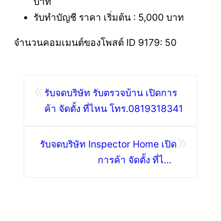
บาท
รับทำบัญชี ราคา เริ่มต้น : 5,000 บาท
จำนวนคอมเมนต์ของโพสต์ ID 9179: 50
«
รับจดบริษัท รับตรวจบ้าน เปิดการ
ค้า จัดตั้ง ที่ไหน โทร.0819318341
»
รับจดบริษัท Inspector ​Home เปิด
การค้า จัดตั้ง ที่ไหน
โทร.0819318341