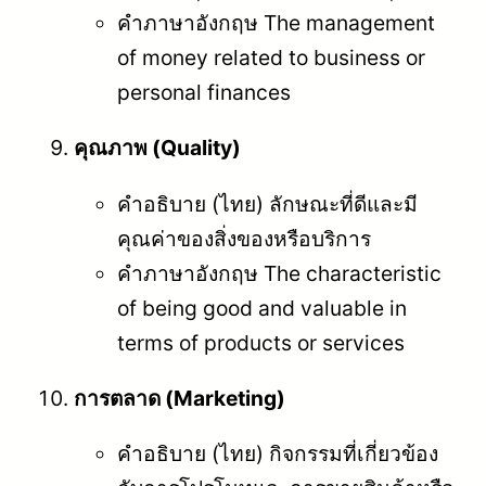
คำภาษาอังกฤษ The management
of money related to business or
personal finances
คุณภาพ (Quality)
คำอธิบาย (ไทย) ลักษณะที่ดีและมี
คุณค่าของสิ่งของหรือบริการ
คำภาษาอังกฤษ The characteristic
of being good and valuable in
terms of products or services
การตลาด (Marketing)
คำอธิบาย (ไทย) กิจกรรมที่เกี่ยวข้อง