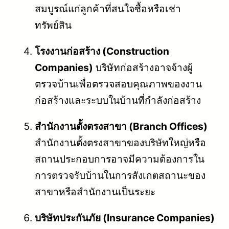
สมบูรณ์แก่ลูกค้าที่สนใจซื้อหรือเช่า
ทรัพย์สิน
โรงงานก่อสร้าง (Construction
Companies)
บริษัทก่อสร้างอาจจ้างผู้
ตรวจบ้านเพื่อตรวจสอบคุณภาพของงาน
ก่อสร้างและระบบในบ้านที่กำลังก่อสร้าง
สำนักงานตั้งตรงสาขา (Branch Offices)
สำนักงานตั้งตรงสาขาของบริษัทใหญ่หรือ
สถานประกอบการอาจมีความต้องการใน
การตรวจรับบ้านในการสังเกตสถานะของ
สาขาหรือสำนักงานเป็นระยะ
บริษัทประกันภัย (Insurance Companies)