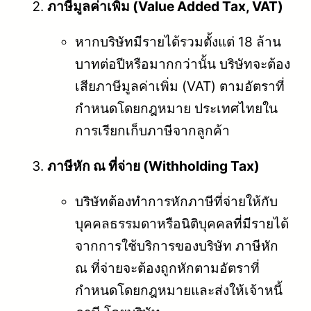
ภาษีมูลค่าเพิ่ม (Value Added Tax, VAT)
หากบริษัทมีรายได้รวมตั้งแต่ 18 ล้าน
บาทต่อปีหรือมากกว่านั้น บริษัทจะต้อง
เสียภาษีมูลค่าเพิ่ม (VAT) ตามอัตราที่
กำหนดโดยกฎหมาย ประเทศไทยใน
การเรียกเก็บภาษีจากลูกค้า
ภาษีหัก ณ ที่จ่าย (Withholding Tax)
บริษัทต้องทำการหักภาษีที่จ่ายให้กับ
บุคคลธรรมดาหรือนิติบุคคลที่มีรายได้
จากการใช้บริการของบริษัท ภาษีหัก
ณ ที่จ่ายจะต้องถูกหักตามอัตราที่
กำหนดโดยกฎหมายและส่งให้เจ้าหนี้