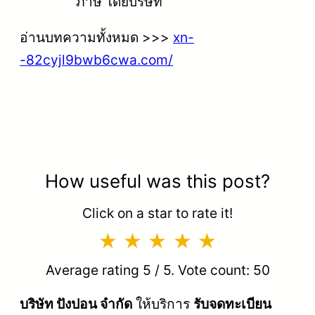
ภาษี โดยบริษัท
อ่านบทความทั้งหมด >>>
xn-
-82cyjl9bwb6cwa.com/
How useful was this post?
Click on a star to rate it!
Average rating
5
/ 5. Vote count:
50
บริษัท ปังปอน จำกัด
ให้บริการ
รับจดทะเบียน