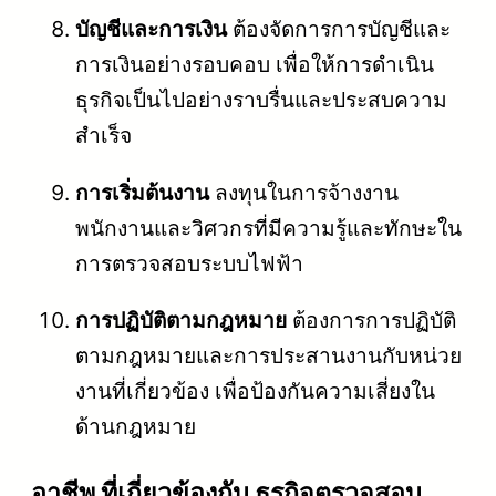
บัญชีและการเงิน
ต้องจัดการการบัญชีและ
การเงินอย่างรอบคอบ เพื่อให้การดำเนิน
ธุรกิจเป็นไปอย่างราบรื่นและประสบความ
สำเร็จ
การเริ่มต้นงาน
ลงทุนในการจ้างงาน
พนักงานและวิศวกรที่มีความรู้และทักษะใน
การตรวจสอบระบบไฟฟ้า
การปฏิบัติตามกฎหมาย
ต้องการการปฏิบัติ
ตามกฎหมายและการประสานงานกับหน่วย
งานที่เกี่ยวข้อง เพื่อป้องกันความเสี่ยงใน
ด้านกฎหมาย
อาชีพ ที่เกี่ยวข้องกับ ธุรกิจตรวจสอบ