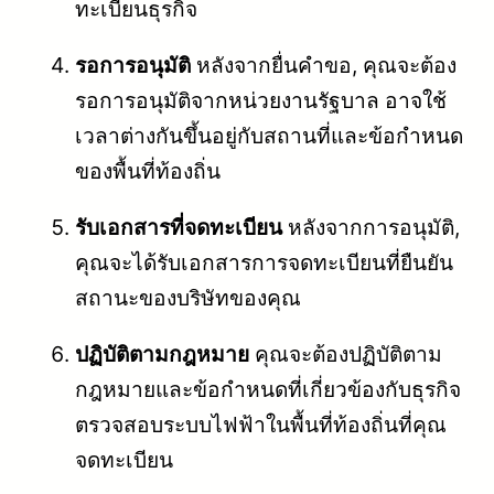
ทะเบียนธุรกิจ
รอการอนุมัติ
หลังจากยื่นคำขอ, คุณจะต้อง
รอการอนุมัติจากหน่วยงานรัฐบาล อาจใช้
เวลาต่างกันขึ้นอยู่กับสถานที่และข้อกำหนด
ของพื้นที่ท้องถิ่น
รับเอกสารที่จดทะเบียน
หลังจากการอนุมัติ,
คุณจะได้รับเอกสารการจดทะเบียนที่ยืนยัน
สถานะของบริษัทของคุณ
ปฏิบัติตามกฎหมาย
คุณจะต้องปฏิบัติตาม
กฎหมายและข้อกำหนดที่เกี่ยวข้องกับธุรกิจ
ตรวจสอบระบบไฟฟ้าในพื้นที่ท้องถิ่นที่คุณ
จดทะเบียน