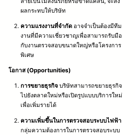
ลายเป็นไม่ลงนิรภัยหรือขาดแคลน, จะส่ง
ผลกระทบให้บริษัท
ความแรงงานที่จำกัด
อาจจำเป็นต้องมีทีม
งานที่มีความเชี่ยวชาญเพื่อสามารถรับมือ
กับงานตรวจสอบขนาดใหญ่หรือโครงการ
พิเศษ
โอกาส (Opportunities)
การขยายธุรกิจ
บริษัทสามารถขยายธุรกิจ
ไปยังตลาดใหม่หรือเปิดรูปแบบบริการใหม่
เพื่อเพิ่มรายได้
ความเพิ่มขึ้นในการตรวจสอบระบบไฟฟ้า
กลุ่มความต้องการในการตรวจสอบระบบ