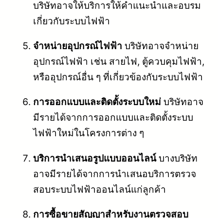
บริษัทอาจให้บริการให้คำแนะนำและอบรม
เกี่ยวกับระบบไฟฟ้า
จำหน่ายอุปกรณ์ไฟฟ้า
บริษัทอาจจำหน่าย
อุปกรณ์ไฟฟ้า เช่น สายไฟ, ตู้ควบคุมไฟฟ้า,
หรืออุปกรณ์อื่น ๆ ที่เกี่ยวข้องกับระบบไฟฟ้า
การออกแบบและติดตั้งระบบใหม่
บริษัทอาจ
มีรายได้จากการออกแบบและติดตั้งระบบ
ไฟฟ้าใหม่ในโครงการต่าง ๆ
บริการนำเสนอรูปแบบออนไลน์
บางบริษัท
อาจมีรายได้จากการนำเสนอบริการตรวจ
สอบระบบไฟฟ้าออนไลน์แก่ลูกค้า
การซื้อขายสัญญาสำหรับงานตรวจสอบ