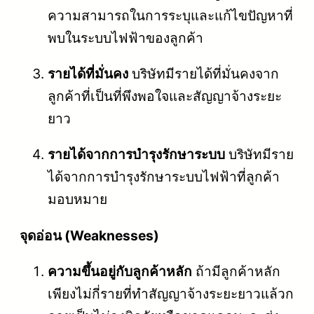
ความสามารถในการระบุและแก้ไขปัญหาที่
พบในระบบไฟฟ้าของลูกค้า
รายได้ที่มั่นคง
บริษัทมีรายได้ที่มั่นคงจาก
ลูกค้าที่เป็นที่พึงพอใจและสัญญาจ้างระยะ
ยาว
รายได้จากการบำรุงรักษาระบบ
บริษัทมีราย
ได้จากการบำรุงรักษาระบบไฟฟ้าที่ลูกค้า
มอบหมาย
จุดอ่อน (Weaknesses)
ความขึ้นอยู่กับลูกค้าหลัก
ถ้ามีลูกค้าหลัก
เพียงไม่กี่รายที่ทำสัญญาจ้างระยะยาวแล้วก