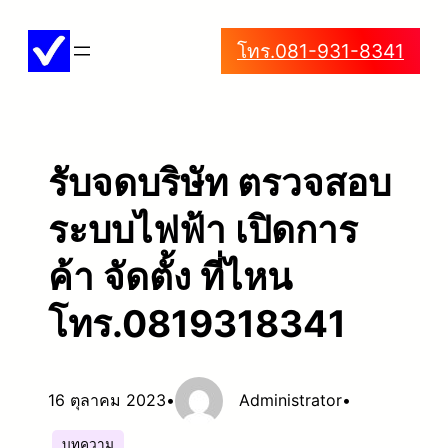
ข้าม
โทร.081-931-8341
ไป
ยัง
เนื้อหา
รับจดบริษัท ตรวจสอบ
ระบบไฟฟ้า เปิดการ
ค้า จัดตั้ง ที่ไหน
โทร.0819318341
16 ตุลาคม 2023
•
Administrator
•
บทความ