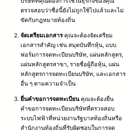
บริษัทที่คุณต้องการใช้ในธุรกิจของคุณ
ตรวจสอบว่าชื่อนี้ยังไม่ถูกใช้ไปแล้วและไม่
ขัดกับกฎหมายท้องถิ่น
จัดเตรียมเอกสาร
คุณจะต้องจัดเตรียม
เอกสารสำคัญ เช่น สมุดบันทึกหุ้น, แบบ
ฟอร์มการจดทะเบียนบริษัท, แผ่นหลักสูตร,
แผ่นหลักสูตรสาขา, รายชื่อผู้ถือหุ้น, แผ่น
หลักสูตรการจดทะเบียนบริษัท, และเอกสาร
อื่น ๆ ตามความจำเป็น
ยื่นคำขอการจดทะเบียน
คุณจะต้องยื่น
คำขอการจดทะเบียนบริษัทที่ตรวจสอบ
ระบบไฟฟ้าที่หน่วยงานรัฐบาลท้องถิ่นหรือ
สำนักงานท้องถิ่นที่รับผิดชอบในการจด