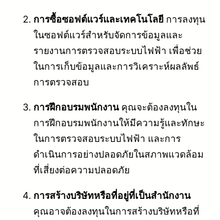
การซื้อซอฟต์แวร์และเทคโนโลยี
การลงทุน
ในซอฟต์แวร์สำหรับจัดการข้อมูลและ
รายงานการตรวจสอบระบบไฟฟ้า เพื่อช่วย
ในการเก็บข้อมูลและการวิเคราะห์ผลลัพธ์
การตรวจสอบ
การฝึกอบรมพนักงาน
คุณจะต้องลงทุนใน
การฝึกอบรมพนักงานให้มีความรู้และทักษะ
ในการตรวจสอบระบบไฟฟ้า และการ
ดำเนินการอย่างปลอดภัยในสภาพแวดล้อม
ที่เสี่ยงต่อความปลอดภัย
การสร้างบริษัทหรือที่อยู่ที่เป็นสำนักงาน
คุณอาจต้องลงทุนในการสร้างบริษัทหรือที่