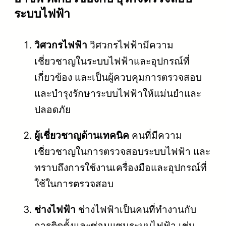
ระบบไฟฟ้า
วิศวกรไฟฟ้า
วิศวกรไฟฟ้ามีความ
เชี่ยวชาญในระบบไฟฟ้าและอุปกรณ์ที่
เกี่ยวข้อง และเป็นผู้ควบคุมการตรวจสอบ
และบำรุงรักษาระบบไฟฟ้าให้แม่นยำและ
ปลอดภัย
ผู้เชี่ยวชาญด้านเทคนิค
คนที่มีความ
เชี่ยวชาญในการตรวจสอบระบบไฟฟ้า และ
ทราบถึงการใช้งานเครื่องมือและอุปกรณ์ที่
ใช้ในการตรวจสอบ
ช่างไฟฟ้า
ช่างไฟฟ้าเป็นคนที่ทำงานกับ
การติดตั้งและซ่อมแซมระบบไฟฟ้า เช่น