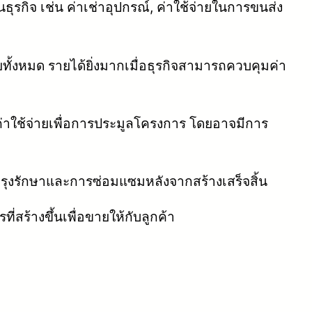
นธุรกิจ เช่น ค่าเช่าอุปกรณ์, ค่าใช้จ่ายในการขนส่ง
ทั้งหมด รายได้ยิ่งมากเมื่อธุรกิจสามารถควบคุมค่า
าใช้จ่ายเพื่อการประมูลโครงการ โดยอาจมีการ
ุงรักษาและการซ่อมแซมหลังจากสร้างเสร็จสิ้น
่สร้างขึ้นเพื่อขายให้กับลูกค้า