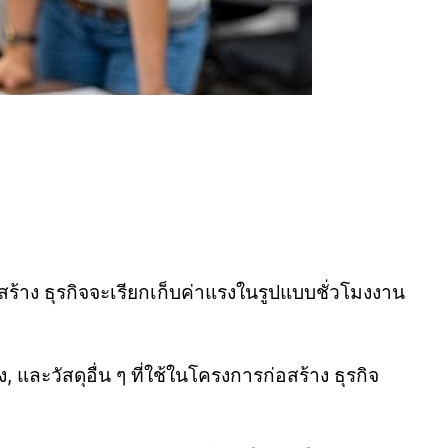
าง ธุรกิจจะเรียกเก็บค่าแรงในรูปแบบชั่วโมงงาน
 และวัสดุอื่น ๆ ที่ใช้ในโครงการก่อสร้าง ธุรกิจ