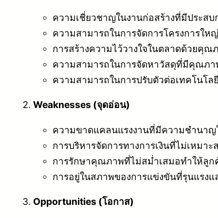
ความเชี่ยวชาญในงานก่อสร้างที่มีประสบ
ความสามารถในการจัดการโครงการใหญ่ที่
การสร้างความไว้วางใจในตลาดด้วยคุณภ
ความสามารถในการจัดหาวัสดุที่มีคุณภ
ความสามารถในการปรับตัวต่อเทคโนโลยี
Weaknesses (จุดอ่อน)
ความขาดแคลนแรงงานที่มีความชำนาญใ
การบริหารจัดการทางการเงินที่ไม่เหมาะส
การรักษาคุณภาพที่ไม่สม่ำเสมอทำให้ลูกค้
การอยู่ในสภาพของการแข่งขันที่รุนแรงแล
Opportunities (โอกาส)