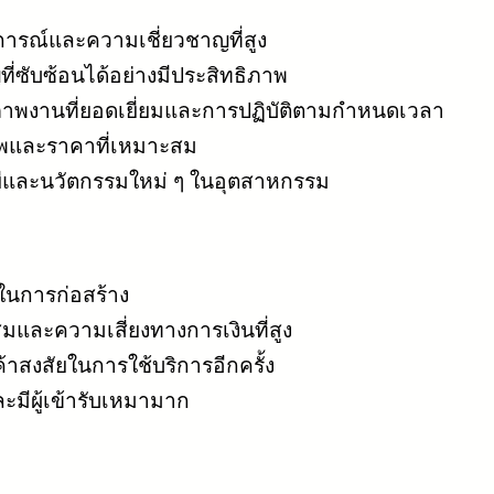
การณ์และความเชี่ยวชาญที่สูง
ซับซ้อนได้อย่างมีประสิทธิภาพ
าพงานที่ยอดเยี่ยมและการปฏิบัติตามกำหนดเวลา
าพและราคาที่เหมาะสม
และนวัตกรรมใหม่ ๆ ในอุตสาหกรรม
นการก่อสร้าง
มและความเสี่ยงทางการเงินที่สูง
าสงสัยในการใช้บริการอีกครั้ง
ะมีผู้เข้ารับเหมามาก