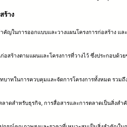
อสร้าง
สำคัญในการออกแบบและวางแผนโครงการก่อสร้าง และต
นก่อสร้างตามแผนและโครงการที่วางไว้ ซึ่งประกอบด้วยช่า
ีบทบาทในการควบคุมและจัดการโครงการทั้งหมด รวมถ
ละตลาดสำหรับธุรกิจ, การสื่อสารและการตลาดเป็นสิ่งส
ุปกรณ์คุณภาพสูงและราคาที่เหมาะสมเป็นสิ่งสำคัญในกา