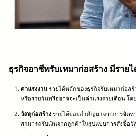
ธุรกิจอาชีพรับเหมาก่อสร้าง มีราย
ค่าแรงงาน
รายได้หลักของธุรกิจรับเหมาก่อสร
หรือรายวันหรืออาจจะเป็นค่าแรงรายเดือน โดย
วัสดุก่อสร้าง
รายได้ย่อยสำคัญมาจากการจัดหาวัสดุ
สามารถรับเงินจากลูกค้าในรูปแบบการสั่งซื้อวั