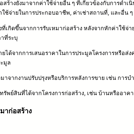
ร้างยังมาจากค่าใช้จ่ายอื่น ๆ ที่เกี่ยวข้องกับการดำเนิ
าใช้จ่ายในการประกอบอาชีพ, ค่าเช่าสถานที่, และอื่น ๆ
่เกิดขึ้นจากการรับเหมาก่อสร้าง หลังจากหักค่าใช้จ่าย
ที่ระบุ
ีรายได้จากการเสนอราคาในการประมูลโครงการหรือส่งค่
ระมูล
มาจากงานปรับปรุงหรือบริการหลังการขาย เช่น การบำร
พย์สินที่ได้จากโครงการก่อสร้าง, เช่น บ้านหรืออาคารที
หมาก่อสร้าง