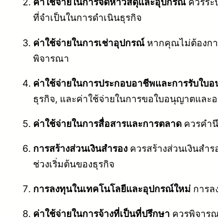
ค่าใช้จ่ายในการจัดหาวัสดุและอุปกรณ์
ควรระบุค
ที่จำเป็นในการดำเนินธุรกิจ
ค่าใช้จ่ายในการเช่าอุปกรณ์
หากคุณไม่ต้องการ
พิจารณา
ค่าใช้จ่ายในการประกอบอาชีพและการรับใบอ
ธุรกิจ, และค่าใช้จ่ายในการขอใบอนุญาตและอน
ค่าใช้จ่ายในการสื่อสารและการตลาด
ควรคำนึ
การสร้างส่วนเงินสำรอง
ควรสร้างส่วนเงินสำรอ
ช่วงเริ่มต้นของธุรกิจ
การลงทุนในเทคโนโลยีและอุปกรณ์ใหม่
การลง
ค่าใช้จ่ายในการจ้างที่เป็นที่ปรึกษา
ควรพิจารณาก