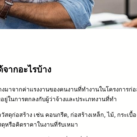
ได้จากอะไรบ้าง
้างมาจากค่าแรงงานของคนงานที่ทำงานในโครงการก่อสร้
อยู่ในการตกลงกับผู้ว่าจ้างและประเภทงานที่ทำ
ก่อสร้าง เช่น คอนกรีต, ก่อสร้างเหล็ก, ไม้, กระเบื้อง,
สดุหรือคิดราคาในงานที่รับเหมา