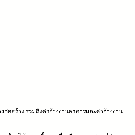
ารก่อสร้าง รวมถึงค่าจ้างงานอาคารและค่าจ้างงาน