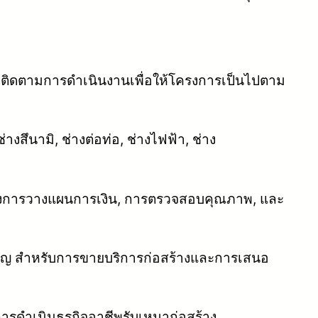
ิดตามการดำเนินงานเพื่อให้โครงการเป็นไปตาม
งสึนามิ, ช่างต่อท่อ, ช่างไฟฟ้า, ช่าง
ึงการวางแผนการเงิน, การตรวจสอบคุณภาพ, และ
ำคัญ สำหรับการขายบริการก่อสร้างและการเสนอ
รดำเนินธุรกิจอาชีพรับเหมาก่อสร้าง