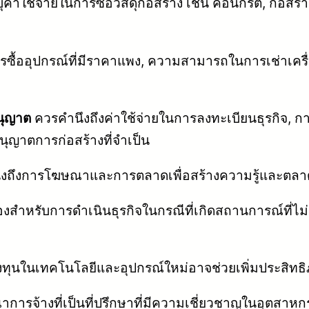
่าใช้จ่ายในการซื้อวัสดุก่อสร้าง เช่น คอนกรีต, ก่อสร้าง
ซื้ออุปกรณ์ที่มีราคาแพง, ความสามารถในการเช่าเครื
นุญาต
ควรคำนึงถึงค่าใช้จ่ายในการลงทะเบียนธุรกิจ, ก
ุญาตการก่อสร้างที่จำเป็น
งถึงการโฆษณาและการตลาดเพื่อสร้างความรู้และตลาด
งสำหรับการดำเนินธุรกิจในกรณีที่เกิดสถานการณ์ที่ไม
ทุนในเทคโนโลยีและอุปกรณ์ใหม่อาจช่วยเพิ่มประสิ
ารจ้างที่เป็นที่ปรึกษาที่มีความเชี่ยวชาญในอุตสาหกรร