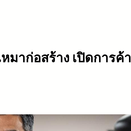
หมาก่อสร้าง เปิดการค้า จ