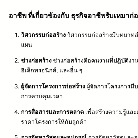
อาชีพ ที่เกี่ยวข้องกับ ธุรกิจอาชีพรับเหมาก่
วิศวกรรมก่อสร้าง
วิศวกรรมก่อสร้างมีบทบาท
แผน
ช่างก่อสร้าง
ช่างก่อสร้างคือคนงานที่ปฏิบัติงา
อิเล็กทรอนิกส์, และอื่น ๆ
ผู้จัดการโครงการก่อสร้าง
ผู้จัดการโครงการม
การควบคุมเวลา
การสื่อสารและการตลาด
เพื่อสร้างความรู้แ
ราคาโครงการให้กับลูกค้า
การจัดหาวัสดุและอุปกรณ์
การจัดหาวัสดุและอ