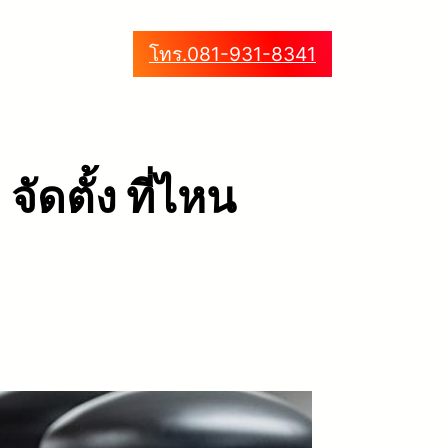
โทร.081-931-8341
ัดตั้ง ที่ไหน