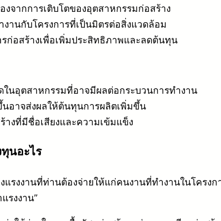
เนื่องจากการเติบโตของอุตสาหกรรมก่อสร้าง
านกับโครงการที่เป็นมิตรต่อสิ่งแวดล้อม
่อสร้างเพื่อเพิ่มประสิทธิภาพและลดต้นทุน
ในอุตสาหกรรมที่อาจมีผลต่อกระบวนการทำงาน
งขึ้นอาจส่งผลให้ต้นทุนการผลิตเพิ่มขึ้น
้างที่มีชื่อเสียงและความเข้มแข็ง
ลงทุนอะไร
างแรงงานที่ท่านต้องจ่ายให้แก่คนงานที่ทำงานในโครงก
่าแรงงาน”