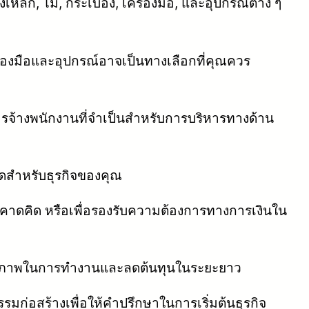
เหล็ก, ไม้, กระเบื้อง, เครื่องมือ, และอุปกรณ์ต่าง ๆ
่องมือและอุปกรณ์อาจเป็นทางเลือกที่คุณควร
ารจ้างพนักงานที่จำเป็นสำหรับการบริหารทางด้าน
สำหรับธุรกิจของคุณ
่คาดคิด หรือเพื่อรองรับความต้องการทางการเงินใน
ทธิภาพในการทำงานและลดต้นทุนในระยะยาว
มก่อสร้างเพื่อให้คำปรึกษาในการเริ่มต้นธุรกิจ