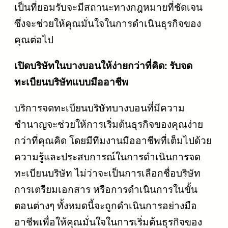
เป็นที่ยอมรับจะมีสถานะทางกฎหมายที่ชัดเจน
ซึ่งจะช่วยให้คุณมั่นใจในการดำเนินธุรกิจของ
คุณต่อไป
เปิดบริษัทในบางบอนให้ง่ายกว่าที่คิด: รับจด
ทะเบียนบริษัทแบบมืออาชีพ
บริการจดทะเบียนบริษัทบางบอนที่มีความ
ชำนาญจะช่วยให้การเริ่มต้นธุรกิจของคุณง่าย
กว่าที่คุณคิด โดยมีทีมงานมืออาชีพที่เต็มไปด้วย
ความรู้และประสบการณ์ในการดำเนินการจด
ทะเบียนบริษัท ไม่ว่าจะเป็นการเลือกชื่อบริษัท
การเตรียมเอกสาร หรือการดำเนินการในขั้น
ตอนต่างๆ ทั้งหมดนี้จะถูกดำเนินการอย่างมือ
อาชีพเพื่อให้คุณมั่นใจในการเริ่มต้นธุรกิจของ