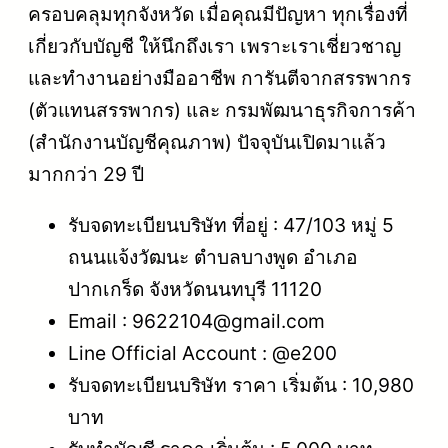
ครอบคลุมทุกจังหวัด เมื่อคุณมีปัญหา ทุกเรื่องที่
เกี่ยวกับบัญชี ให้นึกถึงเรา เพราะเราเชี่ยวชาญ
และทำงานอย่างมืออาชีพ การันตีจากสรรพากร
(ตัวแทนสรรพากร) และ กรมพัฒนาธุรกิจการค้า
(สำนักงานบัญชีคุณภาพ) ปัจจุบันเปิดมาแล้ว
มากกว่า 29 ปี
รับจดทะเบียนบริษัท ที่อยู่ : 47/103 หมู่ 5
ถนนแจ้งวัฒนะ ตำบลบางพูด อำเภอ
ปากเกร็ด จังหวัดนนทบุรี 11120
Email : 9622104@gmail.com
Line Official Account : @e200
รับจดทะเบียนบริษัท ราคา เริ่มต้น : 10,980
บาท