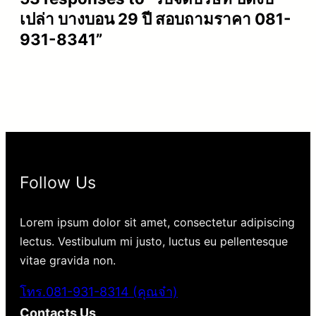
เปล่า บางบอน 29 ปี สอบถามราคา 081-
931-8341”
Follow Us
Lorem ipsum dolor sit amet, consectetur adipiscing
lectus. Vestibulum mi justo, luctus eu pellentesque
vitae gravida non.
โทร.081-931-8314 (คุณจ๋า)
Contacts Us