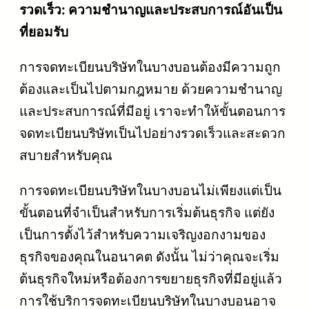
รวดเร็ว: ความชำนาญและประสบการณ์อันเป็น
ที่ยอมรับ
การจดทะเบียนบริษัทในบางบอนต้องมีความถูก
ต้องและเป็นไปตามกฎหมาย ด้วยความชำนาญ
และประสบการณ์ที่มีอยู่ เราจะทำให้ขั้นตอนการ
จดทะเบียนบริษัทเป็นไปอย่างรวดเร็วและสะดวก
สบายสำหรับคุณ
การจดทะเบียนบริษัทในบางบอนไม่เพียงแต่เป็น
ขั้นตอนที่จำเป็นสำหรับการเริ่มต้นธุรกิจ แต่ยัง
เป็นการตั้งไว้สำหรับความเจริญงอกงามของ
ธุรกิจของคุณในอนาคต ดังนั้น ไม่ว่าคุณจะเริ่ม
ต้นธุรกิจใหม่หรือต้องการขยายธุรกิจที่มีอยู่แล้ว
การใช้บริการจดทะเบียนบริษัทในบางบอนอาจ