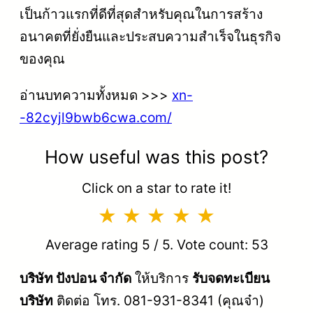
เป็นก้าวแรกที่ดีที่สุดสำหรับคุณในการสร้าง
อนาคตที่ยั่งยืนและประสบความสำเร็จในธุรกิจ
ของคุณ
อ่านบทความทั้งหมด >>>
xn-
-82cyjl9bwb6cwa.com/
How useful was this post?
Click on a star to rate it!
Average rating
5
/ 5. Vote count:
53
บริษัท ปังปอน จำกัด
ให้บริการ
รับจดทะเบียน
บริษัท
ติดต่อ โทร. 081-931-8341 (คุณจ๋า)