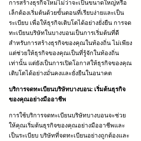
การสร้างธุรกิจใหม่ไม่ว่าจะเป็นขนาดใหญ่หรือ
เล็กต้องเริ่มต้นด้วยขั้นตอนที่เรียบง่ายและเป็น
ระเบียบ เพื่อให้ธุรกิจเติบโตได้อย่างยั่งยืน การจด
ทะเบียนบริษัทในบางบอนเป็นการเริ่มต้นที่ดี
สำหรับการสร้างธุรกิจของคุณในท้องถิ่น ไม่เพียง
แต่ช่วยให้ธุรกิจของคุณเป็นที่รู้จักในท้องถิ่น
เท่านั้น แต่ยังเป็นการเปิดโอกาสให้ธุรกิจของคุณ
เติบโตได้อย่างมั่นคงและยั่งยืนในอนาคต
บริการจดทะเบียนบริษัทบางบอน: เริ่มต้นธุรกิจ
ของคุณอย่างมืออาชีพ
การใช้บริการจดทะเบียนบริษัทบางบอนจะช่วย
ให้คุณเริ่มต้นธุรกิจของคุณอย่างมืออาชีพและ
เป็นระเบียบ บริษัทที่จดทะเบียนอย่างถูกต้องและ