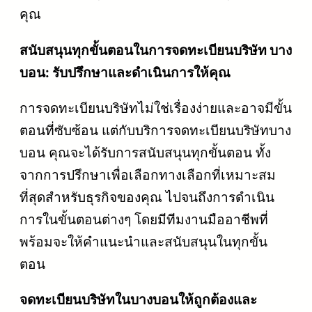
คุณ
สนับสนุนทุกขั้นตอนในการจดทะเบียนบริษัท บาง
บอน: รับปรึกษาและดำเนินการให้คุณ
การจดทะเบียนบริษัทไม่ใช่เรื่องง่ายและอาจมีขั้น
ตอนที่ซับซ้อน แต่กับบริการจดทะเบียนบริษัทบาง
บอน คุณจะได้รับการสนับสนุนทุกขั้นตอน ทั้ง
จากการปรึกษาเพื่อเลือกทางเลือกที่เหมาะสม
ที่สุดสำหรับธุรกิจของคุณ ไปจนถึงการดำเนิน
การในขั้นตอนต่างๆ โดยมีทีมงานมืออาชีพที่
พร้อมจะให้คำแนะนำและสนับสนุนในทุกขั้น
ตอน
จดทะเบียนบริษัทในบางบอนให้ถูกต้องและ