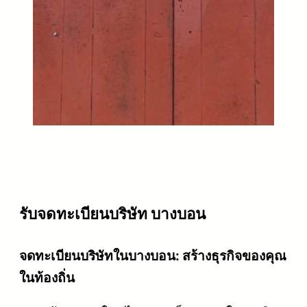
รับจดทะเบียนบริษัท บางบอน
จดทะเบียนบริษัทในบางบอน: สร้างธุรกิจของคุณ
ในท้องถิ่น