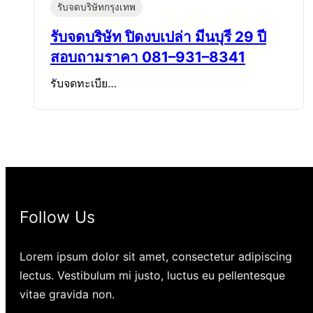
รับจดบริษัทกรุงเทพ
รับจดบริษัท ปิดงบเปล่า มีนบุรี 29 ปี
สอบถามราคา 081–931–8341
รับจดทะเบีย…
Follow Us
Lorem ipsum dolor sit amet, consectetur adipiscing
lectus. Vestibulum mi justo, luctus eu pellentesque
vitae gravida non.