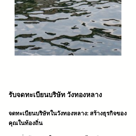
รับจดทะเบียนบริษัท วังทองหลาง
จดทะเบียนบริษัทในวังทองหลาง: สร้างธุรกิจของ
คุณในท้องถิ่น