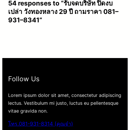
54 responses to “รับจดบริษัท ปิดงบ
เปล่า วังทองหลาง 29 ปี ถามราคา 081–
931–8341”
Follow Us
Lorem ipsum dolor sit amet, consectetur adipiscing
lectus. Vestibulum mi justo, luctus eu pellentesque
vitae gravida non.
โทร.081-931-8314 (คุณจ๋า)