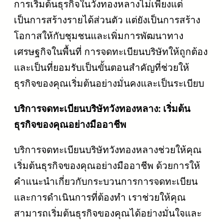
การเริ่มต้นธุรกิจในวังทองหลางไม่เพียงแต่
เป็นการสร้างรายได้ส่วนตัว แต่ยังเป็นการสร้าง
โอกาสให้กับชุมชนและเพิ่มการพัฒนาทาง
เศรษฐกิจในพื้นที่ การจดทะเบียนบริษัทให้ถูกต้อง
และเป็นที่ยอมรับเป็นขั้นตอนสำคัญที่ช่วยให้
ธุรกิจของคุณเริ่มต้นอย่างมั่นคงและเป็นระเบียบ
บริการจดทะเบียนบริษัทวังทองหลาง: เริ่มต้น
ธุรกิจของคุณอย่างมืออาชีพ
บริการจดทะเบียนบริษัทวังทองหลางช่วยให้คุณ
เริ่มต้นธุรกิจของคุณอย่างมืออาชีพ ด้วยการให้
คำแนะนำเกี่ยวกับกระบวนการการจดทะเบียน
และการดำเนินการที่ต้องทำ เราช่วยให้คุณ
สามารถเริ่มต้นธุรกิจของคุณได้อย่างมั่นใจและ