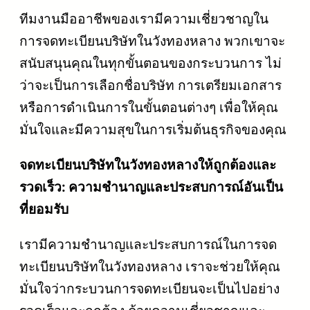
ทีมงานมืออาชีพของเรามีความเชี่ยวชาญใน
การจดทะเบียนบริษัทในวังทองหลาง พวกเขาจะ
สนับสนุนคุณในทุกขั้นตอนของกระบวนการ ไม่
ว่าจะเป็นการเลือกชื่อบริษัท การเตรียมเอกสาร
หรือการดำเนินการในขั้นตอนต่างๆ เพื่อให้คุณ
มั่นใจและมีความสุขในการเริ่มต้นธุรกิจของคุณ
จดทะเบียนบริษัทในวังทองหลางให้ถูกต้องและ
รวดเร็ว: ความชำนาญและประสบการณ์อันเป็น
ที่ยอมรับ
เรามีความชำนาญและประสบการณ์ในการจด
ทะเบียนบริษัทในวังทองหลาง เราจะช่วยให้คุณ
มั่นใจว่ากระบวนการจดทะเบียนจะเป็นไปอย่าง