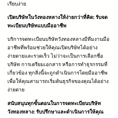
เรียบง่าย
เปิดบริษัทในวังทองหลางให้ง่ายกว่าที่คิด: รับจด
ทะเบียนบริษัทแบบมืออาชีพ
บริการจดทะเบียนบริษัทวังทองหลางมีทีมงานมือ
อาชีพที่พร้อมช่วยให้คุณเปิดบริษัทได้อย่าง
ง่ายดายและรวดเร็ว ไม่ว่าจะเป็นการเลือกชื่อ
บริษัท การเตรียมเอกสาร หรือการทำธุรกรรมที่
เกี่ยวข้อง ทุกสิ่งนี้จะถูกดำเนินการโดยมืออาชีพ
เพื่อให้คุณสามารถเริ่มต้นธุรกิจของคุณได้อย่าง
ง่ายดาย
สนับสนุนทุกขั้นตอนในการจดทะเบียนบริษัท
วังทองหลาง: รับปรึกษาและดำเนินการให้คุณ