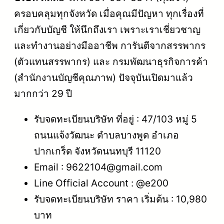
ครอบคลุมทุกจังหวัด เมื่อคุณมีปัญหา ทุกเรื่องที่
เกี่ยวกับบัญชี ให้นึกถึงเรา เพราะเราเชี่ยวชาญ
และทำงานอย่างมืออาชีพ การันตีจากสรรพากร
(ตัวแทนสรรพากร) และ กรมพัฒนาธุรกิจการค้า
(สำนักงานบัญชีคุณภาพ) ปัจจุบันเปิดมาแล้ว
มากกว่า 29 ปี
รับจดทะเบียนบริษัท ที่อยู่ : 47/103 หมู่ 5
ถนนแจ้งวัฒนะ ตำบลบางพูด อำเภอ
ปากเกร็ด จังหวัดนนทบุรี 11120
Email : 9622104@gmail.com
Line Official Account : @e200
รับจดทะเบียนบริษัท ราคา เริ่มต้น : 10,980
บาท