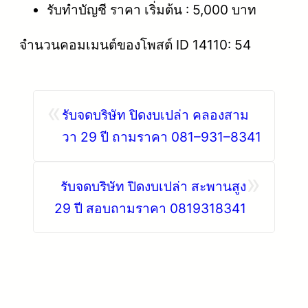
รับทำบัญชี ราคา เริ่มต้น : 5,000 บาท
จำนวนคอมเมนต์ของโพสต์ ID 14110: 54
«
รับจดบริษัท ปิดงบเปล่า คลองสาม
วา 29 ปี ถามราคา 081–931–8341
»
รับจดบริษัท ปิดงบเปล่า สะพานสูง
29 ปี สอบถามราคา 0819318341