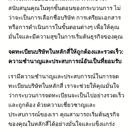
สนับสนุนคุณในทุกขั้นตอนของกระบวนการ ไม่
ว่าจะเป็นการเลือกชื่อบริษัท การเตรียมเอกสาร
หรือการดำเนินการในขั้นตอนต่างๆ เพื่อให้คุณ
มั่นใจและมีความสุขในการเริ่มต้นธุรกิจของคุณ
จดทะเบียนบริษัทในหลักสี่ให้ถูกต้องและรวดเร็ว:
ความชำนาญและประสบการณ์อันเป็นที่ยอมรับ
เรามีความชำนาญและประสบการณ์ในการจด
ทะเบียนบริษัทในหลักสี่ เราจะช่วยให้คุณมั่นใจ
ว่ากระบวนการจดทะเบียนจะเป็นไปอย่างรวดเร็ว
และถูกต้อง ด้วยความเชี่ยวชาญและ
ประสบการณ์ของเรา คุณสามารถเริ่มต้นธุรกิจ
ของคุณในหลักสี่ได้อย่างมั่นใจและแข็งแกร่ง