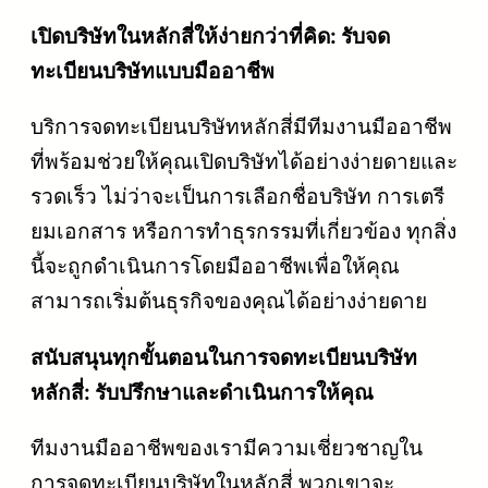
เปิดบริษัทในหลักสี่ให้ง่ายกว่าที่คิด: รับจด
ทะเบียนบริษัทแบบมืออาชีพ
บริการจดทะเบียนบริษัทหลักสี่มีทีมงานมืออาชีพ
ที่พร้อมช่วยให้คุณเปิดบริษัทได้อย่างง่ายดายและ
รวดเร็ว ไม่ว่าจะเป็นการเลือกชื่อบริษัท การเตรี
ยมเอกสาร หรือการทำธุรกรรมที่เกี่ยวข้อง ทุกสิ่ง
นี้จะถูกดำเนินการโดยมืออาชีพเพื่อให้คุณ
สามารถเริ่มต้นธุรกิจของคุณได้อย่างง่ายดาย
สนับสนุนทุกขั้นตอนในการจดทะเบียนบริษัท
หลักสี่: รับปรึกษาและดำเนินการให้คุณ
ทีมงานมืออาชีพของเรามีความเชี่ยวชาญใน
การจดทะเบียนบริษัทในหลักสี่ พวกเขาจะ