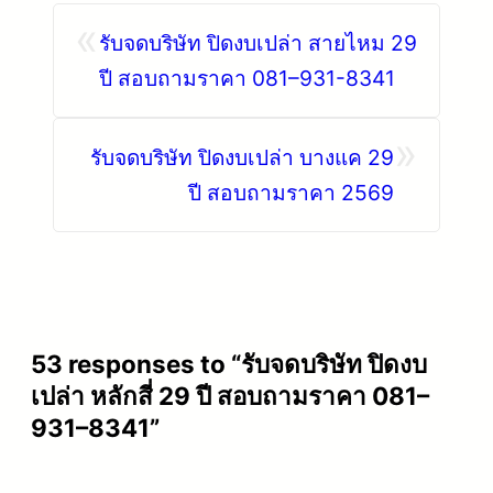
«
รับจดบริษัท ปิดงบเปล่า สายไหม 29
ปี สอบถามราคา 081–931-8341
»
รับจดบริษัท ปิดงบเปล่า บางแค 29
ปี สอบถามราคา 2569
53 responses to “รับจดบริษัท ปิดงบ
เปล่า หลักสี่ 29 ปี สอบถามราคา 081–
931–8341”