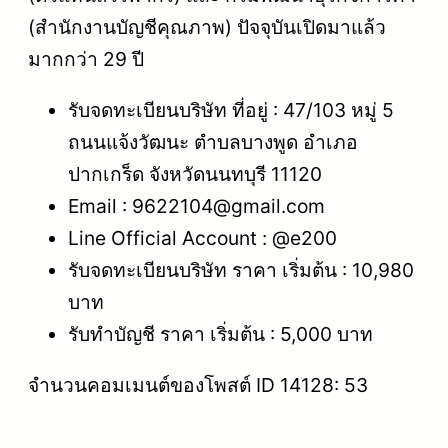
(สำนักงานบัญชีคุณภาพ) ปัจจุบันเปิดมาแล้ว
มากกว่า 29 ปี
รับจดทะเบียนบริษัท ที่อยู่ : 47/103 หมู่ 5
ถนนแจ้งวัฒนะ ตำบลบางพูด อำเภอ
ปากเกร็ด จังหวัดนนทบุรี 11120
Email : 9622104@gmail.com
Line Official Account : @e200
รับจดทะเบียนบริษัท ราคา เริ่มต้น : 10,980
บาท
รับทำบัญชี ราคา เริ่มต้น : 5,000 บาท
จำนวนคอมเมนต์ของโพสต์ ID 14128: 53