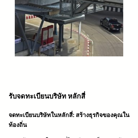
รับจดทะเบียนบริษัท หลักสี่
จดทะเบียนบริษัทในหลักสี่: สร้างธุรกิจของคุณใน
ท้องถิ่น