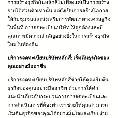
การสร้างธุรกิจในหลักสี่ไม่เพียงแค่เป็นการสร้าง
รายได้ส่วนตัวเท่านั้น แต่ยังเป็นการสร้างโอกาส
ให้กับชุมชนและส่งเสริมการพัฒนาทางเศรษฐกิจ
ในพื้นที่ การจดทะเบียนบริษัทให้ถูกต้องและมี
คุณภาพมีความสำคัญอย่างยิ่งในการสร้างธุรกิจ
ใหม่ในท้องถิ่น
บริการจดทะเบียนบริษัทหลักสี่: เริ่มต้นธุรกิจของ
คุณอย่างมืออาชีพ
บริการจดทะเบียนบริษัทหลักสี่ช่วยให้คุณเริ่มต้น
ธุรกิจของคุณอย่างมืออาชีพ ด้วยการให้คำ
แนะนำเกี่ยวกับกระบวนการการจดทะเบียนและ
การดำเนินการที่ต้องทำ เราช่วยให้คุณสามารถ
เริ่มต้นธุรกิจของคุณได้อย่างมั่นใจและเรียบง่าย